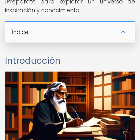
¡Prepárate para explorar un universo de
inspiración y conocimiento!
Índice
Introducción