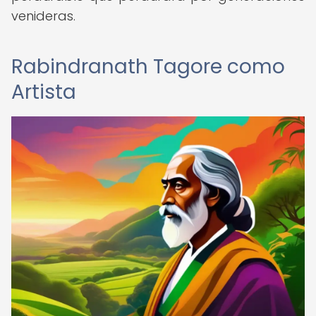
venideras.
Rabindranath Tagore como
Artista