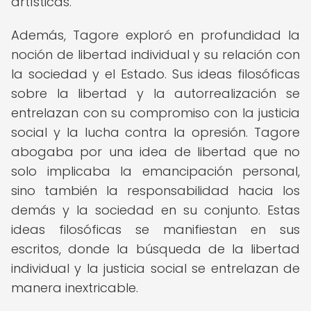
artísticas.
Además, Tagore exploró en profundidad la
noción de libertad individual y su relación con
la sociedad y el Estado. Sus ideas filosóficas
sobre la libertad y la autorrealización se
entrelazan con su compromiso con la justicia
social y la lucha contra la opresión. Tagore
abogaba por una idea de libertad que no
solo implicaba la emancipación personal,
sino también la responsabilidad hacia los
demás y la sociedad en su conjunto. Estas
ideas filosóficas se manifiestan en sus
escritos, donde la búsqueda de la libertad
individual y la justicia social se entrelazan de
manera inextricable.