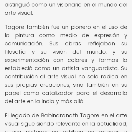
distinguió como un visionario en el mundo del
arte visual.
Tagore también fue un pionero en el uso de
la pintura como medio de expresión y
comunicación. Sus obras reflejaban su
filosofía y su visión del mundo, y su
experimentación con colores y formas lo
estableció como un artista vanguardista. Su
contribución al arte visual no solo radica en
sus propias creaciones, sino también en su
papel como catalizador para el desarrollo
del arte en la India y más allá.
El legado de Rabindranath Tagore en el arte
visual sigue siendo relevante en la actualidad,
y sus pinturas se exhiben en museos y