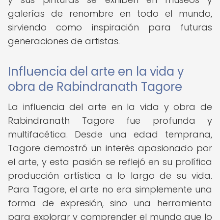
galerías de renombre en todo el mundo,
sirviendo como inspiración para futuras
generaciones de artistas.
Influencia del arte en la vida y
obra de Rabindranath Tagore
La influencia del arte en la vida y obra de
Rabindranath Tagore fue profunda y
multifacética. Desde una edad temprana,
Tagore demostró un interés apasionado por
el arte, y esta pasión se reflejó en su prolífica
producción artística a lo largo de su vida.
Para Tagore, el arte no era simplemente una
forma de expresión, sino una herramienta
para explorar y comprender el mundo que lo