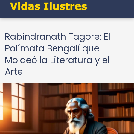
Rabindranath Tagore: El
Polímata Bengalí que
Moldeó la Literatura y el
Arte