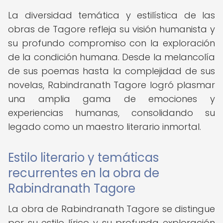
La diversidad temática y estilística de las
obras de Tagore refleja su visión humanista y
su profundo compromiso con la exploración
de la condición humana. Desde la melancolía
de sus poemas hasta la complejidad de sus
novelas, Rabindranath Tagore logró plasmar
una amplia gama de emociones y
experiencias humanas, consolidando su
legado como un maestro literario inmortal.
Estilo literario y temáticas
recurrentes en la obra de
Rabindranath Tagore
La obra de Rabindranath Tagore se distingue
por su estilo lírico y su profunda exploración