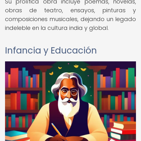
Su prolífica obra incluye poemas, novelas,
obras de teatro, ensayos, pinturas y
composiciones musicales, dejando un legado
indeleble en la cultura india y global.
Infancia y Educación