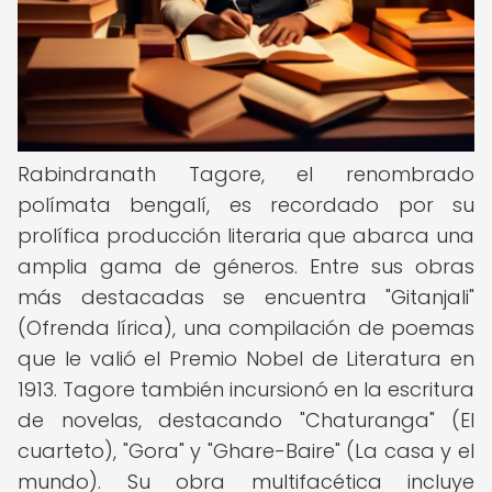
Rabindranath Tagore, el renombrado
polímata bengalí, es recordado por su
prolífica producción literaria que abarca una
amplia gama de géneros. Entre sus obras
más destacadas se encuentra "Gitanjali"
(Ofrenda lírica), una compilación de poemas
que le valió el Premio Nobel de Literatura en
1913. Tagore también incursionó en la escritura
de novelas, destacando "Chaturanga" (El
cuarteto), "Gora" y "Ghare-Baire" (La casa y el
mundo). Su obra multifacética incluye