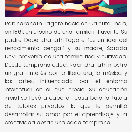
Rabindranath Tagore nació en Calcuta, India,
en 1861, en el seno de una familia influyente. Su
padre, Debendranath Tagore, fue un líder del
renacimiento bengalí y su madre, Sarada
Devi, provenía de una familia rica y cultivada.
Desde temprana edad, Rabindranath mostró
un gran interés por la literatura, la música y
las artes, influenciado por el entorno
intelectual en el que creció. Su educación
inicial se llevó a cabo en casa bajo la tutela
de tutores privados, lo que le permitió
desarrollar su amor por el aprendizaje y la
creatividad desde una edad temprana.