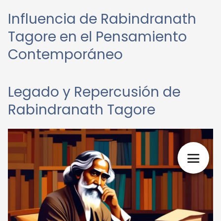
Influencia de Rabindranath
Tagore en el Pensamiento
Contemporáneo
Legado y Repercusión de
Rabindranath Tagore