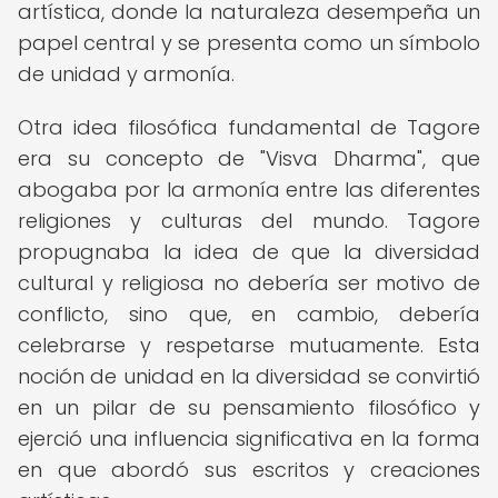
artística, donde la naturaleza desempeña un
papel central y se presenta como un símbolo
de unidad y armonía.
Otra idea filosófica fundamental de Tagore
era su concepto de "Visva Dharma", que
abogaba por la armonía entre las diferentes
religiones y culturas del mundo. Tagore
propugnaba la idea de que la diversidad
cultural y religiosa no debería ser motivo de
conflicto, sino que, en cambio, debería
celebrarse y respetarse mutuamente. Esta
noción de unidad en la diversidad se convirtió
en un pilar de su pensamiento filosófico y
ejerció una influencia significativa en la forma
en que abordó sus escritos y creaciones