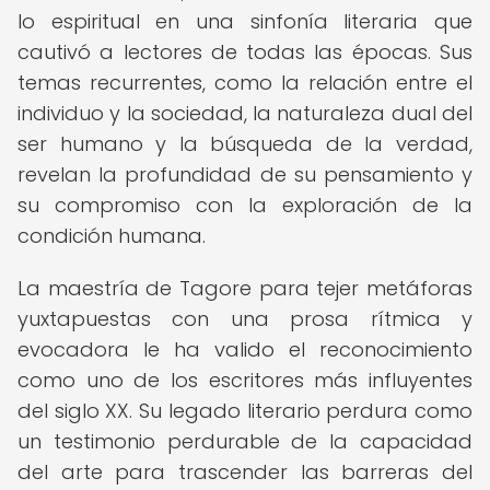
lo espiritual en una sinfonía literaria que
cautivó a lectores de todas las épocas. Sus
temas recurrentes, como la relación entre el
individuo y la sociedad, la naturaleza dual del
ser humano y la búsqueda de la verdad,
revelan la profundidad de su pensamiento y
su compromiso con la exploración de la
condición humana.
La maestría de Tagore para tejer metáforas
yuxtapuestas con una prosa rítmica y
evocadora le ha valido el reconocimiento
como uno de los escritores más influyentes
del siglo XX. Su legado literario perdura como
un testimonio perdurable de la capacidad
del arte para trascender las barreras del