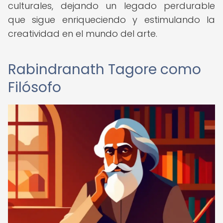
culturales, dejando un legado perdurable
que sigue enriqueciendo y estimulando la
creatividad en el mundo del arte.
Rabindranath Tagore como
Filósofo