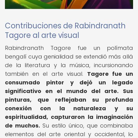
Contribuciones de Rabindranath
Tagore al arte visual
Rabindranath Tagore fue un polímata
bengalí cuya genialidad se extendió más allá
de la literatura y la música, incursionando
también en el arte visual.
Tagore fue un
consumado pintor y dejó un legado
significativo en el mundo del arte.
Sus
pinturas, que reflejaban su profunda
conexión con la naturaleza y su
espiritualidad, capturaron la imaginación
de muchos.
Su estilo único, que combinaba
elementos del arte oriental y occidental, lo