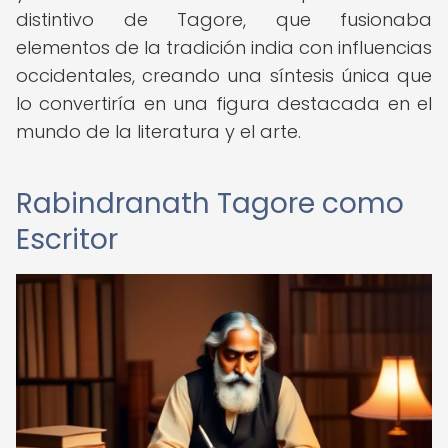
distintivo de Tagore, que fusionaba
elementos de la tradición india con influencias
occidentales, creando una síntesis única que
lo convertiría en una figura destacada en el
mundo de la literatura y el arte.
Rabindranath Tagore como
Escritor