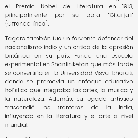
el Premio Nobel de Literatura en 1913,
principalmente por su obra "Gitanjali"
(Ofrenda lírica).
Tagore también fue un ferviente defensor del
nacionalismo indio y un crítico de la opresión
británica en su país. Fundó una escuela
experimental en Shantiniketan que más tarde
se convertiría en la Universidad Visva-Bharati,
donde se promovía un enfoque educativo
holístico que integraba las artes, la música y
la naturaleza. Además, su legado artístico
trascendió las fronteras de la India,
influyendo en la literatura y el arte a nivel
mundial.