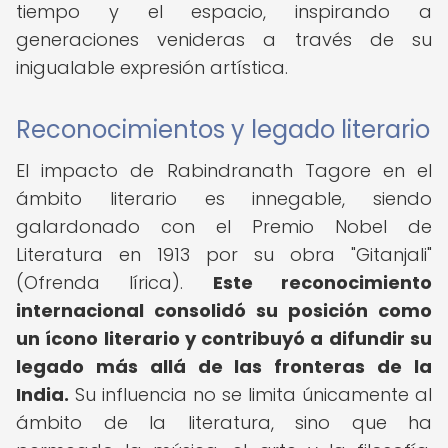
tiempo y el espacio, inspirando a
generaciones venideras a través de su
inigualable expresión artística.
Reconocimientos y legado literario
El impacto de Rabindranath Tagore en el
ámbito literario es innegable, siendo
galardonado con el Premio Nobel de
Literatura en 1913 por su obra "Gitanjali"
(Ofrenda lírica).
Este reconocimiento
internacional consolidó su posición como
un ícono literario y contribuyó a difundir su
legado más allá de las fronteras de la
India.
Su influencia no se limita únicamente al
ámbito de la literatura, sino que ha