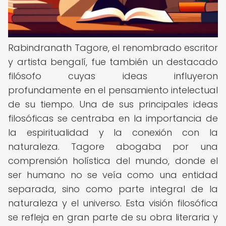
Rabindranath Tagore, el renombrado escritor
y artista bengalí, fue también un destacado
filósofo cuyas ideas influyeron
profundamente en el pensamiento intelectual
de su tiempo. Una de sus principales ideas
filosóficas se centraba en la importancia de
la espiritualidad y la conexión con la
naturaleza. Tagore abogaba por una
comprensión holística del mundo, donde el
ser humano no se veía como una entidad
separada, sino como parte integral de la
naturaleza y el universo. Esta visión filosófica
se refleja en gran parte de su obra literaria y