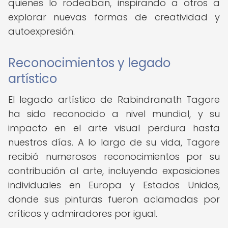
quienes lo rodeaban, inspirando a otros a
explorar nuevas formas de creatividad y
autoexpresión.
Reconocimientos y legado
artístico
El legado artístico de Rabindranath Tagore
ha sido reconocido a nivel mundial, y su
impacto en el arte visual perdura hasta
nuestros días. A lo largo de su vida, Tagore
recibió numerosos reconocimientos por su
contribución al arte, incluyendo exposiciones
individuales en Europa y Estados Unidos,
donde sus pinturas fueron aclamadas por
críticos y admiradores por igual.