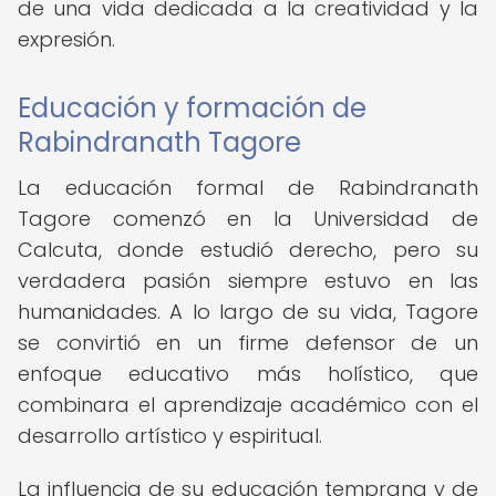
de una vida dedicada a la creatividad y la
expresión.
Educación y formación de
Rabindranath Tagore
La educación formal de Rabindranath
Tagore comenzó en la Universidad de
Calcuta, donde estudió derecho, pero su
verdadera pasión siempre estuvo en las
humanidades. A lo largo de su vida, Tagore
se convirtió en un firme defensor de un
enfoque educativo más holístico, que
combinara el aprendizaje académico con el
desarrollo artístico y espiritual.
La influencia de su educación temprana y de