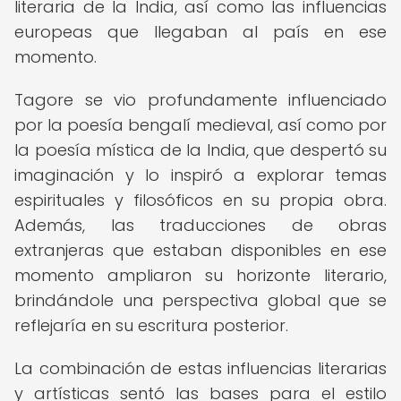
literaria de la India, así como las influencias
europeas que llegaban al país en ese
momento.
Tagore se vio profundamente influenciado
por la poesía bengalí medieval, así como por
la poesía mística de la India, que despertó su
imaginación y lo inspiró a explorar temas
espirituales y filosóficos en su propia obra.
Además, las traducciones de obras
extranjeras que estaban disponibles en ese
momento ampliaron su horizonte literario,
brindándole una perspectiva global que se
reflejaría en su escritura posterior.
La combinación de estas influencias literarias
y artísticas sentó las bases para el estilo