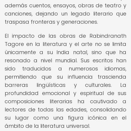
además cuentos, ensayos, obras de teatro y
canciones, dejando un legado literario que
traspasa fronteras y generaciones.
El impacto de las obras de Rabindranath
Tagore en la literatura y el arte no se limita
únicamente a su India natal, sino que ha
resonado a nivel mundial. Sus escritos han
sido traducidos a numerosos idiomas,
permitiendo que su influencia trascienda
barreras lingüísticas y culturales. La
profundidad emocional y espiritual de sus
composiciones literarias ha cautivado a
lectores de todas las edades, consolidando
su lugar como una figura icónica en el
ámbito de la literatura universal.