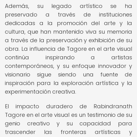
Además, su legado artístico se ha
preservado a través de instituciones
dedicadas a la promoción del arte y la
cultura, que han mantenido viva su memoria
a través de la preservación y exhibición de su
obra. La influencia de Tagore en el arte visual
continúa inspirando a artistas
contemporáneos, y su enfoque innovador y
visionario sigue siendo una fuente de
inspiración para la exploración artística y la
experimentación creativa.
El impacto duradero de Rabindranath
Tagore en el arte visual es un testimonio de su
genio creativo y su capacidad para
trascender las fronteras artísticas y