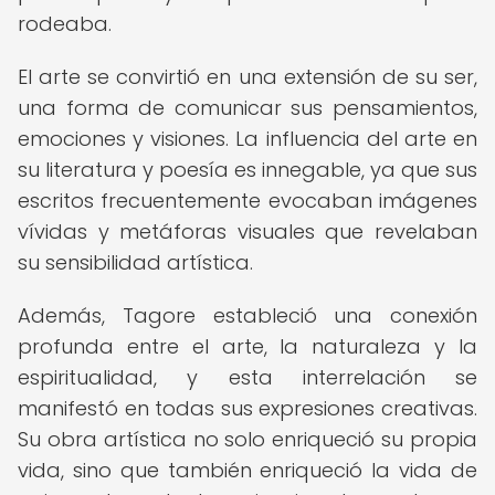
rodeaba.
El arte se convirtió en una extensión de su ser,
una forma de comunicar sus pensamientos,
emociones y visiones. La influencia del arte en
su literatura y poesía es innegable, ya que sus
escritos frecuentemente evocaban imágenes
vívidas y metáforas visuales que revelaban
su sensibilidad artística.
Además, Tagore estableció una conexión
profunda entre el arte, la naturaleza y la
espiritualidad, y esta interrelación se
manifestó en todas sus expresiones creativas.
Su obra artística no solo enriqueció su propia
vida, sino que también enriqueció la vida de