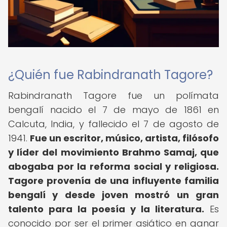
¿Quién fue Rabindranath Tagore?
Rabindranath Tagore fue un polímata
bengalí nacido el 7 de mayo de 1861 en
Calcuta, India, y fallecido el 7 de agosto de
1941.
Fue un escritor, músico, artista, filósofo
y líder del movimiento Brahmo Samaj, que
abogaba por la reforma social y religiosa.
Tagore provenía de una influyente familia
bengalí y desde joven mostró un gran
talento para la poesía y la literatura.
Es
conocido por ser el primer asiático en ganar