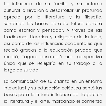
La influencia de su familia y su entorno
cultural lo llevaron a desarrollar un profundo
aprecio por la literatura y la filosofía,
sentando las bases para su futura carrera
como escritor y pensador. A través de las
tradiciones literarias y religiosas de la India,
así como de las influencias occidentales que
recibió gracias a la educación privada que
recibió, Tagore desarrolló una perspectiva
única que se reflejaría en su trabajo a lo
largo de su vida.
La combinación de su crianza en un entorno
intelectual y su educación ecléctica sentó las
bases para la futura influencia de Tagore en
la literatura y el arte, marcando el comienzo