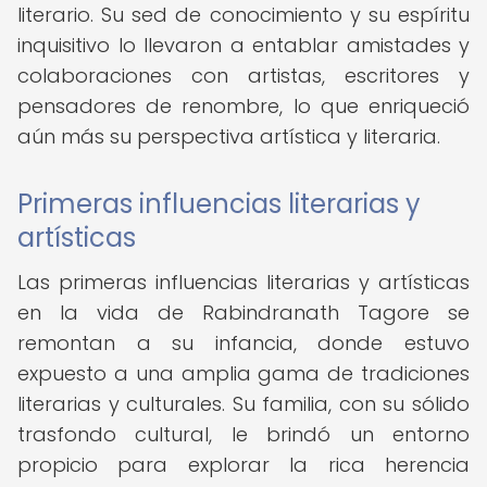
literario. Su sed de conocimiento y su espíritu
inquisitivo lo llevaron a entablar amistades y
colaboraciones con artistas, escritores y
pensadores de renombre, lo que enriqueció
aún más su perspectiva artística y literaria.
Primeras influencias literarias y
artísticas
Las primeras influencias literarias y artísticas
en la vida de Rabindranath Tagore se
remontan a su infancia, donde estuvo
expuesto a una amplia gama de tradiciones
literarias y culturales. Su familia, con su sólido
trasfondo cultural, le brindó un entorno
propicio para explorar la rica herencia