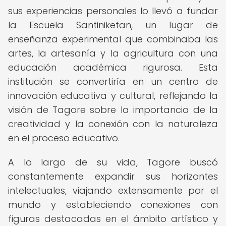
sus experiencias personales lo llevó a fundar
la Escuela Santiniketan, un lugar de
enseñanza experimental que combinaba las
artes, la artesanía y la agricultura con una
educación académica rigurosa. Esta
institución se convertiría en un centro de
innovación educativa y cultural, reflejando la
visión de Tagore sobre la importancia de la
creatividad y la conexión con la naturaleza
en el proceso educativo.
A lo largo de su vida, Tagore buscó
constantemente expandir sus horizontes
intelectuales, viajando extensamente por el
mundo y estableciendo conexiones con
figuras destacadas en el ámbito artístico y