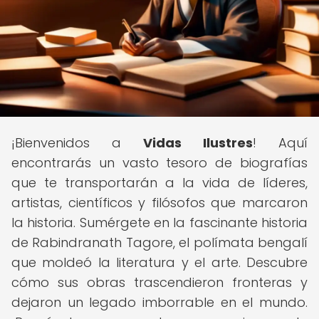
¡Bienvenidos a
Vidas Ilustres
! Aquí
encontrarás un vasto tesoro de biografías
que te transportarán a la vida de líderes,
artistas, científicos y filósofos que marcaron
la historia. Sumérgete en la fascinante historia
de Rabindranath Tagore, el polímata bengalí
que moldeó la literatura y el arte. Descubre
cómo sus obras trascendieron fronteras y
dejaron un legado imborrable en el mundo.