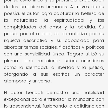
de las emociones humanas. A través de su
poesía, el autor logra capturar la belleza de
la naturaleza, la espiritualidad y las
complejidades del amor y la pérdida. Su
prosa, por otro lado, se caracteriza por su
riqueza descriptiva y su capacidad para
abordar temas sociales, filosóficos y políticos
con una sensibilidad única. Tagore utilizó su
pluma para reflexionar sobre cuestiones
como la identidad, la libertad y la justicia,
otorgando a sus escritos un carácter
atemporal y universal.
El autor bengalí demostró una habilidad
excepcional para entrelazar lo mundano con
lo trascendental, fusionando lo cotidiano con