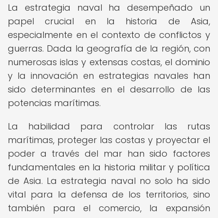
La estrategia naval ha desempeñado un
papel crucial en la historia de Asia,
especialmente en el contexto de conflictos y
guerras. Dada la geografía de la región, con
numerosas islas y extensas costas, el dominio
y la innovación en estrategias navales han
sido determinantes en el desarrollo de las
potencias marítimas.
La habilidad para controlar las rutas
marítimas, proteger las costas y proyectar el
poder a través del mar han sido factores
fundamentales en la historia militar y política
de Asia. La estrategia naval no solo ha sido
vital para la defensa de los territorios, sino
también para el comercio, la expansión