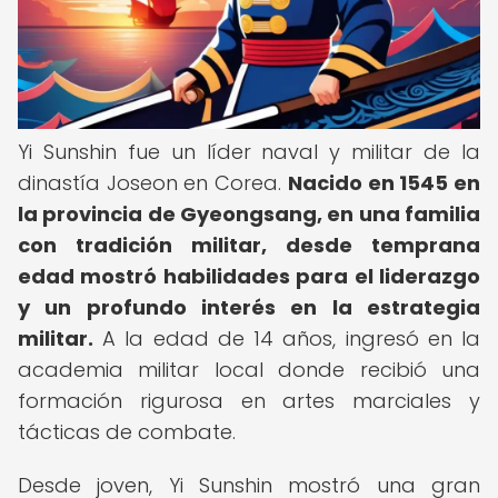
Yi Sunshin fue un líder naval y militar de la
dinastía Joseon en Corea.
Nacido en 1545 en
la provincia de Gyeongsang, en una familia
con tradición militar, desde temprana
edad mostró habilidades para el liderazgo
y un profundo interés en la estrategia
militar.
A la edad de 14 años, ingresó en la
academia militar local donde recibió una
formación rigurosa en artes marciales y
tácticas de combate.
Desde joven, Yi Sunshin mostró una gran