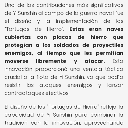
Una de las contribuciones más significativas
de Yi Sunshin al campo de la guerra naval fue
el diseño y la implementación de las
"Tortugas de Hierro".
Estas eran naves
cubiertas con placas de hierro que
protegían a los soldados de proyectiles
enemigos, al tiempo que les permitían
moverse libremente y atacar.
Esta
innovación proporcionó una ventaja táctica
crucial a la flota de Yi Sunshin, ya que podía
resistir los ataques enemigos y lanzar
contraataques efectivos.
El diseño de las "Tortugas de Hierro" refleja la
capacidad de Yi Sunshin para combinar la
tradición con la innovación, aprovechando