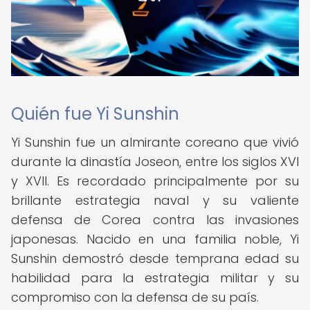
Quién fue Yi Sunshin
Yi Sunshin fue un almirante coreano que vivió
durante la dinastía Joseon, entre los siglos XVI
y XVII. Es recordado principalmente por su
brillante estrategia naval y su valiente
defensa de Corea contra las invasiones
japonesas. Nacido en una familia noble, Yi
Sunshin demostró desde temprana edad su
habilidad para la estrategia militar y su
compromiso con la defensa de su país.