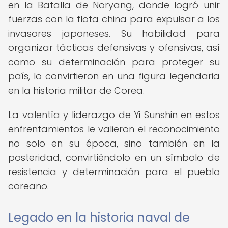
en la Batalla de Noryang, donde logró unir
fuerzas con la flota china para expulsar a los
invasores japoneses. Su habilidad para
organizar tácticas defensivas y ofensivas, así
como su determinación para proteger su
país, lo convirtieron en una figura legendaria
en la historia militar de Corea.
La valentía y liderazgo de Yi Sunshin en estos
enfrentamientos le valieron el reconocimiento
no solo en su época, sino también en la
posteridad, convirtiéndolo en un símbolo de
resistencia y determinación para el pueblo
coreano.
Legado en la historia naval de