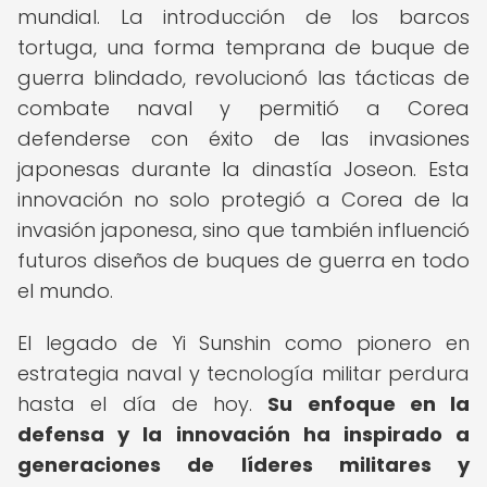
mundial. La introducción de los barcos
tortuga, una forma temprana de buque de
guerra blindado, revolucionó las tácticas de
combate naval y permitió a Corea
defenderse con éxito de las invasiones
japonesas durante la dinastía Joseon. Esta
innovación no solo protegió a Corea de la
invasión japonesa, sino que también influenció
futuros diseños de buques de guerra en todo
el mundo.
El legado de Yi Sunshin como pionero en
estrategia naval y tecnología militar perdura
hasta el día de hoy.
Su enfoque en la
defensa y la innovación ha inspirado a
generaciones de líderes militares y