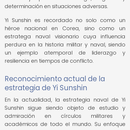
determinación en situaciones adversas.
Yi Sunshin es recordado no solo como un
héroe nacional en Corea, sino como un
estratega naval visionario cuya influencia
perdura en la historia militar y naval, siendo
un ejemplo atemporal de liderazgo y
resiliencia en tiempos de conflicto.
Reconocimiento actual de la
estrategia de Yi Sunshin
En la actualidad, la estrategia naval de Yi
Sunshin sigue siendo objeto de estudio y
admiración en círculos militares y
académicos de todo el mundo. Su enfoque