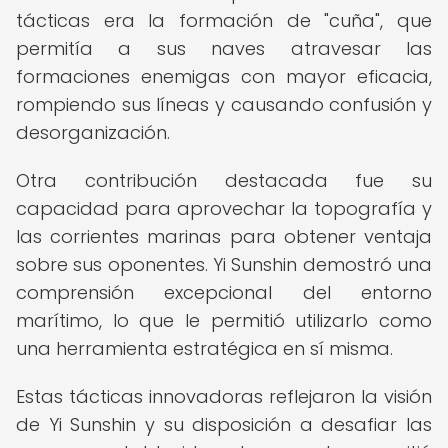
tácticas era la formación de "cuña", que
permitía a sus naves atravesar las
formaciones enemigas con mayor eficacia,
rompiendo sus líneas y causando confusión y
desorganización.
Otra contribución destacada fue su
capacidad para aprovechar la topografía y
las corrientes marinas para obtener ventaja
sobre sus oponentes. Yi Sunshin demostró una
comprensión excepcional del entorno
marítimo, lo que le permitió utilizarlo como
una herramienta estratégica en sí misma.
Estas tácticas innovadoras reflejaron la visión
de Yi Sunshin y su disposición a desafiar las