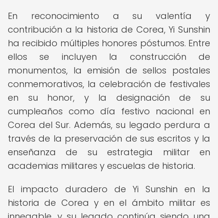
En reconocimiento a su valentía y
contribución a la historia de Corea, Yi Sunshin
ha recibido múltiples honores póstumos. Entre
ellos se incluyen la construcción de
monumentos, la emisión de sellos postales
conmemorativos, la celebración de festivales
en su honor, y la designación de su
cumpleaños como día festivo nacional en
Corea del Sur. Además, su legado perdura a
través de la preservación de sus escritos y la
enseñanza de su estrategia militar en
academias militares y escuelas de historia.
El impacto duradero de Yi Sunshin en la
historia de Corea y en el ámbito militar es
innegable, y su legado continúa siendo una