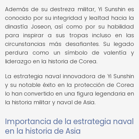
Además de su destreza militar, Yi Sunshin es
conocido por su integridad y lealtad hacia la
dinastía Joseon, así como por su habilidad
para inspirar a sus tropas incluso en las
circunstancias más desafiantes. Su legado
perdura como un símbolo de valentía y
liderazgo en la historia de Corea.
La estrategia naval innovadora de Yi Sunshin
y su notable éxito en la protección de Corea
lo han convertido en una figura legendaria en
la historia militar y naval de Asia.
Importancia de la estrategia naval
en la historia de Asia