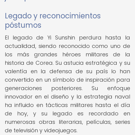
Legado y reconocimientos
póstumos
El legado de Yi Sunshin perdura hasta la
actualidad, siendo reconocido como uno de
los más grandes héroes militares de la
historia de Corea. Su astucia estratégica y su
valentía en la defensa de su país lo han
convertido en un símbolo de inspiración para
generaciones posteriores. Su enfoque
innovador en el diseño y la estrategia naval
ha influido en tácticas militares hasta el día
de hoy, y su legado es recordado en
numerosas obras literarias, películas, series
de televisión y videojuegos.