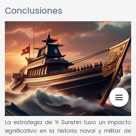
Conclusiones
La estrategia de Yi Sunshin tuvo un impacto
significativo en la historia naval y militar de