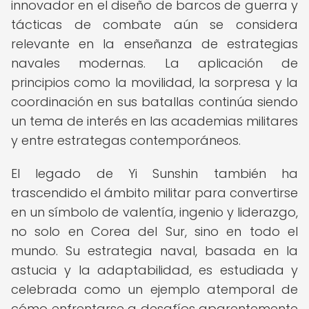
innovador en el diseño de barcos de guerra y
tácticas de combate aún se considera
relevante en la enseñanza de estrategias
navales modernas. La aplicación de
principios como la movilidad, la sorpresa y la
coordinación en sus batallas continúa siendo
un tema de interés en las academias militares
y entre estrategas contemporáneos.
El legado de Yi Sunshin también ha
trascendido el ámbito militar para convertirse
en un símbolo de valentía, ingenio y liderazgo,
no solo en Corea del Sur, sino en todo el
mundo. Su estrategia naval, basada en la
astucia y la adaptabilidad, es estudiada y
celebrada como un ejemplo atemporal de
cómo enfrentarse a desafíos aparentemente