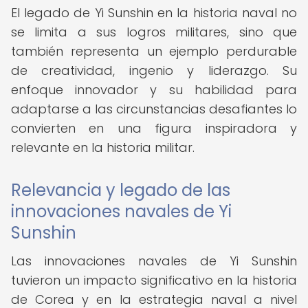
El legado de Yi Sunshin en la historia naval no
se limita a sus logros militares, sino que
también representa un ejemplo perdurable
de creatividad, ingenio y liderazgo. Su
enfoque innovador y su habilidad para
adaptarse a las circunstancias desafiantes lo
convierten en una figura inspiradora y
relevante en la historia militar.
Relevancia y legado de las
innovaciones navales de Yi
Sunshin
Las innovaciones navales de Yi Sunshin
tuvieron un impacto significativo en la historia
de Corea y en la estrategia naval a nivel