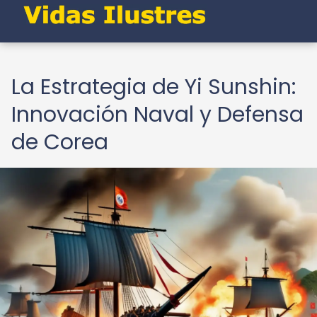
La Estrategia de Yi Sunshin:
Innovación Naval y Defensa
de Corea