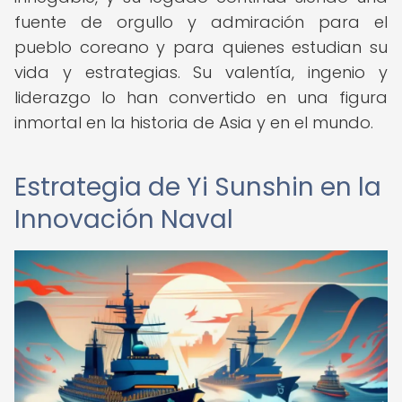
fuente de orgullo y admiración para el
pueblo coreano y para quienes estudian su
vida y estrategias. Su valentía, ingenio y
liderazgo lo han convertido en una figura
inmortal en la historia de Asia y en el mundo.
Estrategia de Yi Sunshin en la
Innovación Naval