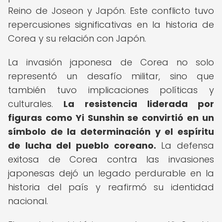
Reino de Joseon y Japón. Este conflicto tuvo
repercusiones significativas en la historia de
Corea y su relación con Japón.
La invasión japonesa de Corea no solo
representó un desafío militar, sino que
también tuvo implicaciones políticas y
culturales.
La resistencia liderada por
figuras como Yi Sunshin se convirtió en un
símbolo de la determinación y el espíritu
de lucha del pueblo coreano.
La defensa
exitosa de Corea contra las invasiones
japonesas dejó un legado perdurable en la
historia del país y reafirmó su identidad
nacional.