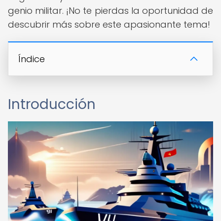
genio militar. ¡No te pierdas la oportunidad de
descubrir más sobre este apasionante tema!
Índice
Introducción