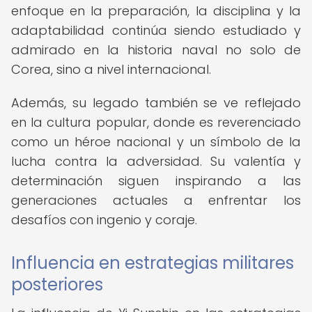
enfoque en la preparación, la disciplina y la
adaptabilidad continúa siendo estudiado y
admirado en la historia naval no solo de
Corea, sino a nivel internacional.
Además, su legado también se ve reflejado
en la cultura popular, donde es reverenciado
como un héroe nacional y un símbolo de la
lucha contra la adversidad. Su valentía y
determinación siguen inspirando a las
generaciones actuales a enfrentar los
desafíos con ingenio y coraje.
Influencia en estrategias militares
posteriores