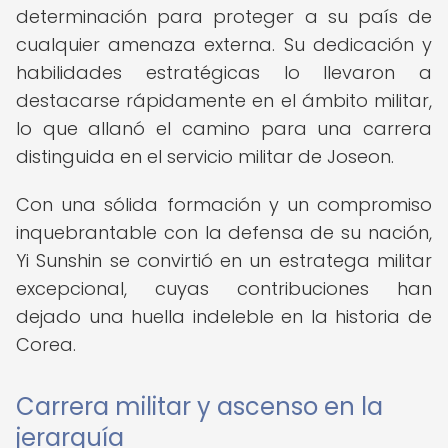
determinación para proteger a su país de
cualquier amenaza externa. Su dedicación y
habilidades estratégicas lo llevaron a
destacarse rápidamente en el ámbito militar,
lo que allanó el camino para una carrera
distinguida en el servicio militar de Joseon.
Con una sólida formación y un compromiso
inquebrantable con la defensa de su nación,
Yi Sunshin se convirtió en un estratega militar
excepcional, cuyas contribuciones han
dejado una huella indeleble en la historia de
Corea.
Carrera militar y ascenso en la
jerarquía