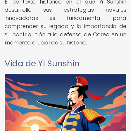
El contexto histórico en el que Yi Sunshin
desarrolló sus estrategias navales
innovadoras es fundamental para
comprender su legado y la importancia de
su contribución a la defensa de Corea en un
momento crucial de su historia.
Vida de Yi Sunshin