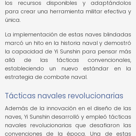
los recursos disponibles y adaptándolos
para crear una herramienta militar efectiva y
única.
La implementación de estas naves blindadas
marcó un hito en la historia naval y demostró
la capacidad de Yi Sunshin para pensar más
allá de las tácticas convencionales,
estableciendo un nuevo estándar en la
estrategia de combate naval.
Tácticas navales revolucionarias
Además de la innovación en el diseño de las
naves, Yi Sunshin desarrolló y empleó tácticas
navales revolucionarias que desafiaron las
convenciones de la época. Una de estas