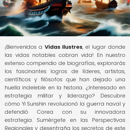
¡Bienvenidos a
Vidas Ilustres
, el lugar donde
las vidas notables cobran vida! En nuestro
extenso compendio de biografías, explorarás
los fascinantes logros de líderes, artistas,
científicos y filósofos que han dejado una
huella indeleble en la historia. ¿Interesado en
estrategia militar y liderazgo? Descubre
cómo Yi Sunshin revolucionó la guerra naval y
defendió Corea con su innovadora
estrategia. Sumérgete en las Perspectivas
Regionales y desentraña los secretos de este