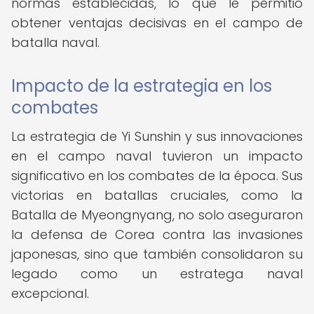
normas establecidas, lo que le permitió
obtener ventajas decisivas en el campo de
batalla naval.
Impacto de la estrategia en los
combates
La estrategia de Yi Sunshin y sus innovaciones
en el campo naval tuvieron un impacto
significativo en los combates de la época. Sus
victorias en batallas cruciales, como la
Batalla de Myeongnyang, no solo aseguraron
la defensa de Corea contra las invasiones
japonesas, sino que también consolidaron su
legado como un estratega naval
excepcional.