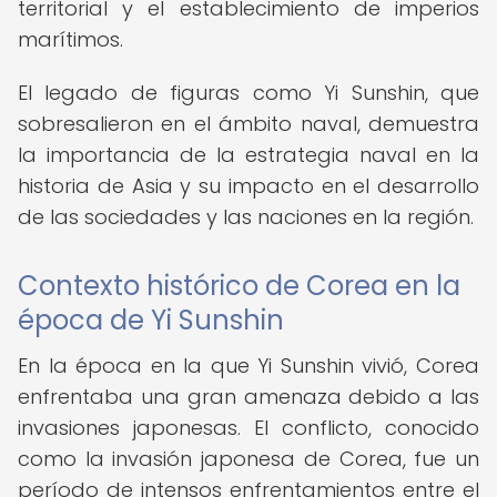
territorial y el establecimiento de imperios
marítimos.
El legado de figuras como Yi Sunshin, que
sobresalieron en el ámbito naval, demuestra
la importancia de la estrategia naval en la
historia de Asia y su impacto en el desarrollo
de las sociedades y las naciones en la región.
Contexto histórico de Corea en la
época de Yi Sunshin
En la época en la que Yi Sunshin vivió, Corea
enfrentaba una gran amenaza debido a las
invasiones japonesas. El conflicto, conocido
como la invasión japonesa de Corea, fue un
período de intensos enfrentamientos entre el