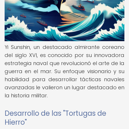
Yi Sunshin, un destacado almirante coreano
del siglo XVI, es conocido por su innovadora
estrategia naval que revolucionó el arte de la
guerra en el mar. Su enfoque visionario y su
habilidad para desarrollar tácticas navales
avanzadas le valieron un lugar destacado en
la historia militar.
Desarrollo de las "Tortugas de
Hierro"