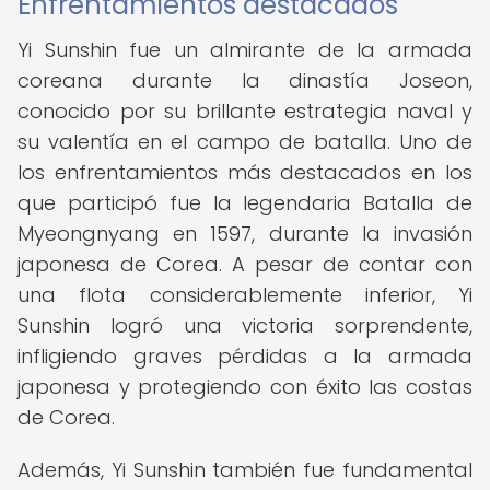
Enfrentamientos destacados
Yi Sunshin fue un almirante de la armada
coreana durante la dinastía Joseon,
conocido por su brillante estrategia naval y
su valentía en el campo de batalla. Uno de
los enfrentamientos más destacados en los
que participó fue la legendaria Batalla de
Myeongnyang en 1597, durante la invasión
japonesa de Corea. A pesar de contar con
una flota considerablemente inferior, Yi
Sunshin logró una victoria sorprendente,
infligiendo graves pérdidas a la armada
japonesa y protegiendo con éxito las costas
de Corea.
Además, Yi Sunshin también fue fundamental