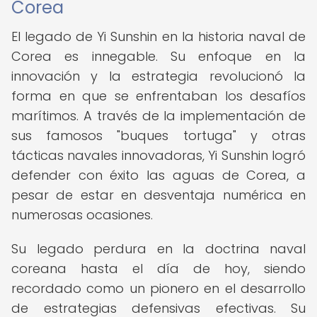
Corea
El legado de Yi Sunshin en la historia naval de
Corea es innegable. Su enfoque en la
innovación y la estrategia revolucionó la
forma en que se enfrentaban los desafíos
marítimos. A través de la implementación de
sus famosos "buques tortuga" y otras
tácticas navales innovadoras, Yi Sunshin logró
defender con éxito las aguas de Corea, a
pesar de estar en desventaja numérica en
numerosas ocasiones.
Su legado perdura en la doctrina naval
coreana hasta el día de hoy, siendo
recordado como un pionero en el desarrollo
de estrategias defensivas efectivas. Su