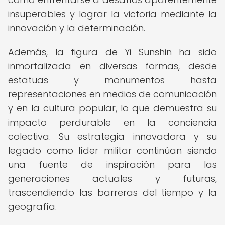
insuperables y lograr la victoria mediante la
innovación y la determinación.
Además, la figura de Yi Sunshin ha sido
inmortalizada en diversas formas, desde
estatuas y monumentos hasta
representaciones en medios de comunicación
y en la cultura popular, lo que demuestra su
impacto perdurable en la conciencia
colectiva. Su estrategia innovadora y su
legado como líder militar continúan siendo
una fuente de inspiración para las
generaciones actuales y futuras,
trascendiendo las barreras del tiempo y la
geografía.