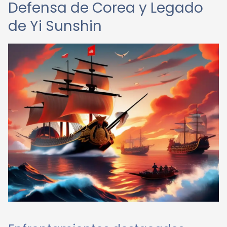
Defensa de Corea y Legado
de Yi Sunshin