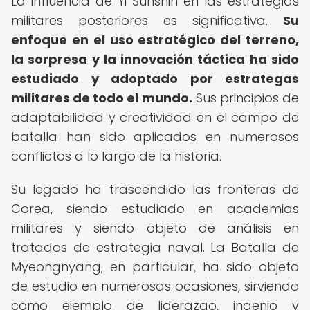
La influencia de Yi Sunshin en las estrategias
militares posteriores es significativa.
Su
enfoque en el uso estratégico del terreno,
la sorpresa y la innovación táctica ha sido
estudiado y adoptado por estrategas
militares de todo el mundo.
Sus principios de
adaptabilidad y creatividad en el campo de
batalla han sido aplicados en numerosos
conflictos a lo largo de la historia.
Su legado ha trascendido las fronteras de
Corea, siendo estudiado en academias
militares y siendo objeto de análisis en
tratados de estrategia naval. La Batalla de
Myeongnyang, en particular, ha sido objeto
de estudio en numerosas ocasiones, sirviendo
como ejemplo de liderazgo, ingenio y