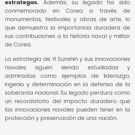
estrategas.
Además, su legado ha sido
conmemorado en Corea a través de
monumentos, festivales y obras de arte, lo
que demuestra la importancia duradera de
sus contribuciones a la historia naval y militar
de Corea.
La estrategia de Yi Sunshin y sus innovaciones
navales siguen siendo estudiadas y
admiradas como ejemplos de liderazgo,
ingenio y determinación en la defensa de la
soberanía nacional. Su legado perdura como
un recordatorio del impacto duradero que
las innovaciones navales pueden tener en la
protección y preservación de una nación.