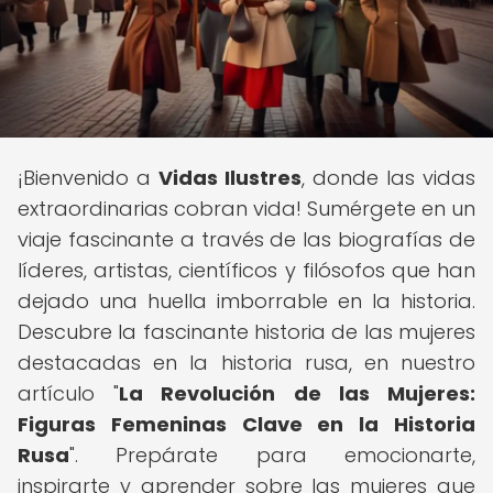
¡Bienvenido a
Vidas Ilustres
, donde las vidas
extraordinarias cobran vida! Sumérgete en un
viaje fascinante a través de las biografías de
líderes, artistas, científicos y filósofos que han
dejado una huella imborrable en la historia.
Descubre la fascinante historia de las mujeres
destacadas en la historia rusa, en nuestro
artículo "
La Revolución de las Mujeres:
Figuras Femeninas Clave en la Historia
Rusa
". Prepárate para emocionarte,
inspirarte y aprender sobre las mujeres que