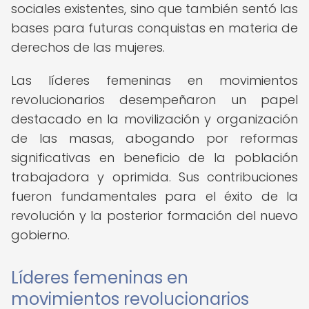
sociales existentes, sino que también sentó las
bases para futuras conquistas en materia de
derechos de las mujeres.
Las líderes femeninas en movimientos
revolucionarios desempeñaron un papel
destacado en la movilización y organización
de las masas, abogando por reformas
significativas en beneficio de la población
trabajadora y oprimida. Sus contribuciones
fueron fundamentales para el éxito de la
revolución y la posterior formación del nuevo
gobierno.
Líderes femeninas en
movimientos revolucionarios