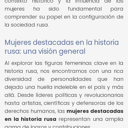
contexto histórico y la influencia de las
mujeres ha sido fundamental para
comprender su papel en la configuración de
la sociedad rusa.
Mujeres destacadas en la historia
rusa: una visión general
Al explorar las figuras femeninas clave en la
historia rusa, nos encontramos con una rica
diversidad de personalidades que han
dejado una huella indeleble en el país y más
allá. Desde líderes políticas y revolucionarias
hasta artistas, científicas y defensoras de los
derechos humanos, las
mujeres destacadas
en la historia rusa
representan una amplia
gama de logros y contribuciones.