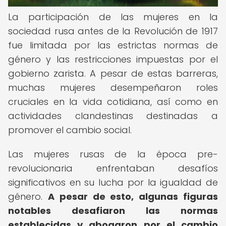
La participación de las mujeres en la
sociedad rusa antes de la Revolución de 1917
fue limitada por las estrictas normas de
género y las restricciones impuestas por el
gobierno zarista. A pesar de estas barreras,
muchas mujeres desempeñaron roles
cruciales en la vida cotidiana, así como en
actividades clandestinas destinadas a
promover el cambio social.
Las mujeres rusas de la época pre-
revolucionaria enfrentaban desafíos
significativos en su lucha por la igualdad de
género.
A pesar de esto, algunas figuras
notables desafiaron las normas
establecidas y abogaron por el cambio