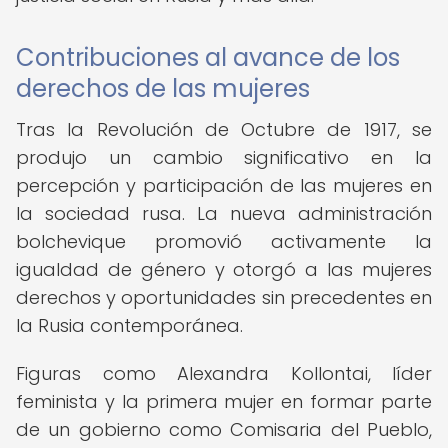
Contribuciones al avance de los
derechos de las mujeres
Tras la Revolución de Octubre de 1917, se
produjo un cambio significativo en la
percepción y participación de las mujeres en
la sociedad rusa. La nueva administración
bolchevique promovió activamente la
igualdad de género y otorgó a las mujeres
derechos y oportunidades sin precedentes en
la Rusia contemporánea.
Figuras como Alexandra Kollontai, líder
feminista y la primera mujer en formar parte
de un gobierno como Comisaria del Pueblo,