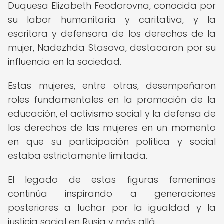
Duquesa Elizabeth Feodorovna, conocida por
su labor humanitaria y caritativa, y la
escritora y defensora de los derechos de la
mujer, Nadezhda Stasova, destacaron por su
influencia en la sociedad.
Estas mujeres, entre otras, desempeñaron
roles fundamentales en la promoción de la
educación, el activismo social y la defensa de
los derechos de las mujeres en un momento
en que su participación política y social
estaba estrictamente limitada.
El legado de estas figuras femeninas
continúa inspirando a generaciones
posteriores a luchar por la igualdad y la
justicia social en Rusia y más allá.