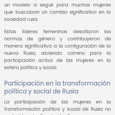
un modelo a seguir para muchas mujeres
que buscaban un cambio significativo en la
sociedad rusa.
Estas líderes femeninas desafiaron las
normas de género y contribuyeron de
manera significativa a la configuración de la
nueva Rusia, abriendo camino para la
participación activa de las mujeres en la
esfera política y social.
Participación en la transformación
política y social de Rusia
La participación de las mujeres en la
transformación política y social de Rusia no