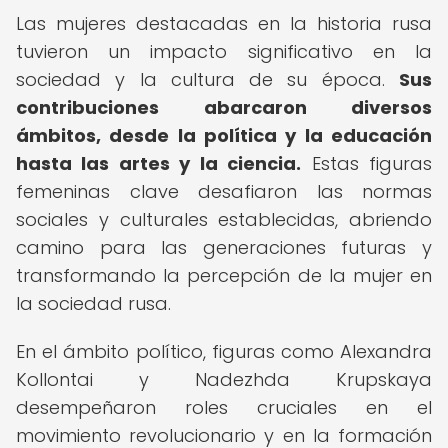
Las mujeres destacadas en la historia rusa
tuvieron un impacto significativo en la
sociedad y la cultura de su época.
Sus
contribuciones abarcaron diversos
ámbitos, desde la política y la educación
hasta las artes y la ciencia.
Estas figuras
femeninas clave desafiaron las normas
sociales y culturales establecidas, abriendo
camino para las generaciones futuras y
transformando la percepción de la mujer en
la sociedad rusa.
En el ámbito político, figuras como Alexandra
Kollontai y Nadezhda Krupskaya
desempeñaron roles cruciales en el
movimiento revolucionario y en la formación