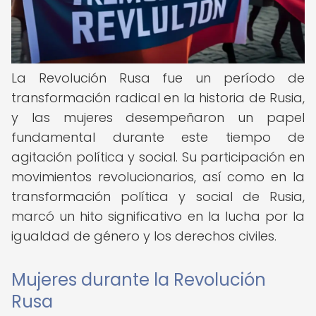
La Revolución Rusa fue un período de
transformación radical en la historia de Rusia,
y las mujeres desempeñaron un papel
fundamental durante este tiempo de
agitación política y social. Su participación en
movimientos revolucionarios, así como en la
transformación política y social de Rusia,
marcó un hito significativo en la lucha por la
igualdad de género y los derechos civiles.
Mujeres durante la Revolución
Rusa