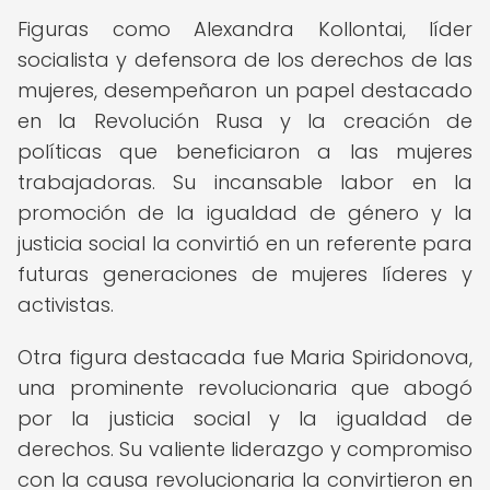
Figuras como Alexandra Kollontai, líder
socialista y defensora de los derechos de las
mujeres, desempeñaron un papel destacado
en la Revolución Rusa y la creación de
políticas que beneficiaron a las mujeres
trabajadoras. Su incansable labor en la
promoción de la igualdad de género y la
justicia social la convirtió en un referente para
futuras generaciones de mujeres líderes y
activistas.
Otra figura destacada fue Maria Spiridonova,
una prominente revolucionaria que abogó
por la justicia social y la igualdad de
derechos. Su valiente liderazgo y compromiso
con la causa revolucionaria la convirtieron en