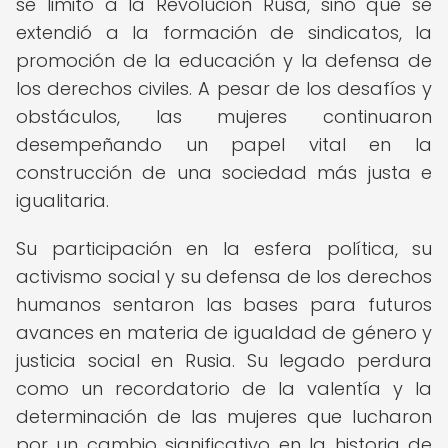
se limitó a la Revolución Rusa, sino que se
extendió a la formación de sindicatos, la
promoción de la educación y la defensa de
los derechos civiles. A pesar de los desafíos y
obstáculos, las mujeres continuaron
desempeñando un papel vital en la
construcción de una sociedad más justa e
igualitaria.
Su participación en la esfera política, su
activismo social y su defensa de los derechos
humanos sentaron las bases para futuros
avances en materia de igualdad de género y
justicia social en Rusia. Su legado perdura
como un recordatorio de la valentía y la
determinación de las mujeres que lucharon
por un cambio significativo en la historia de