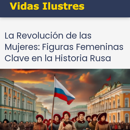
La Revolución de las
Mujeres: Figuras Femeninas
Clave en la Historia Rusa