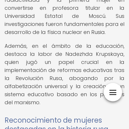
convertirse en profesora titular en la
Universidad Estatal de Moscú. Sus
investigaciones fueron fundamentales para el
desarrollo de la física nuclear en Rusia.
Además, en el ámbito de la educación,
destaca la labor de Nadezhda Krupskaya,
quien jugó un papel crucial en la
implementación de reformas educativas tras
la Revolución Rusa, abogando por la
alfabetización universal y la creación de un
sistema educativo basado en los principios
del marxismo.
Reconocimiento de mujeres