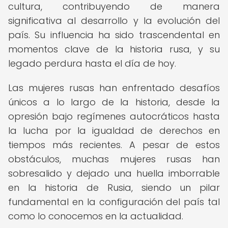
cultura, contribuyendo de manera
significativa al desarrollo y la evolución del
país. Su influencia ha sido trascendental en
momentos clave de la historia rusa, y su
legado perdura hasta el día de hoy.
Las mujeres rusas han enfrentado desafíos
únicos a lo largo de la historia, desde la
opresión bajo regímenes autocráticos hasta
la lucha por la igualdad de derechos en
tiempos más recientes. A pesar de estos
obstáculos, muchas mujeres rusas han
sobresalido y dejado una huella imborrable
en la historia de Rusia, siendo un pilar
fundamental en la configuración del país tal
como lo conocemos en la actualidad.