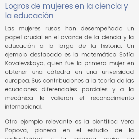
Logros de mujeres en la ciencia y
la educación
Las mujeres rusas han desempeñado un
papel crucial en el avance de la ciencia y la
educación a lo largo de la historia. Un
ejemplo destacado es la matemática Sofía
Kovalevskaya, quien fue la primera mujer en
obtener una cátedra en una universidad
europea. Sus contribuciones a la teoría de las
ecuaciones diferenciales parciales y a la
mecánica le valieron el reconocimiento
internacional.
Otro ejemplo relevante es la científica Vera
Popova, pionera en el estudio de la
radiactividad y la primera mujer en