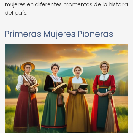
mujeres en diferentes momentos de la historia
del país.
Primeras Mujeres Pioneras