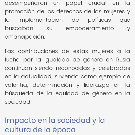
desempeñaron un papel crucial en la
promoción de los derechos de las mujeres y
la implementación de políticas que
buscaban su empoderamiento y
emancipación.
Las contribuciones de estas mujeres a la
lucha por la igualdad de género en Rusia
continúan siendo reconocidas y celebradas
en la actualidad, sirviendo como ejemplo de
valentía, determinación y liderazgo en la
búsqueda de la equidad de género en la
sociedad.
Impacto en la sociedad y la
cultura de la época