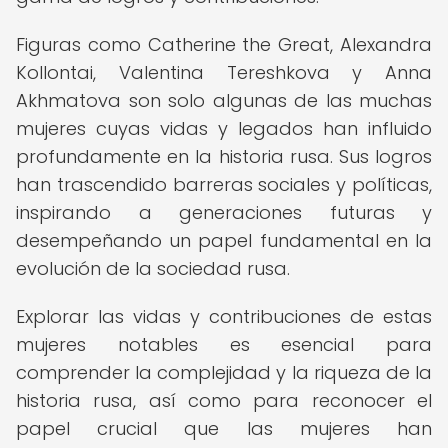
Figuras como Catherine the Great, Alexandra
Kollontai, Valentina Tereshkova y Anna
Akhmatova son solo algunas de las muchas
mujeres cuyas vidas y legados han influido
profundamente en la historia rusa. Sus logros
han trascendido barreras sociales y políticas,
inspirando a generaciones futuras y
desempeñando un papel fundamental en la
evolución de la sociedad rusa.
Explorar las vidas y contribuciones de estas
mujeres notables es esencial para
comprender la complejidad y la riqueza de la
historia rusa, así como para reconocer el
papel crucial que las mujeres han