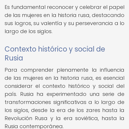
Es fundamental reconocer y celebrar el papel
de las mujeres en la historia rusa, destacando
sus logros, su valentía y su perseverancia a lo
largo de los siglos.
Contexto histórico y social de
Rusia
Para comprender plenamente la influencia
de las mujeres en la historia rusa, es esencial
considerar el contexto histórico y social del
país. Rusia ha experimentado una serie de
transformaciones significativas a lo largo de
los siglos, desde la era de los zares hasta la
Revolución Rusa y la era soviética, hasta la
Rusia contemporánea.