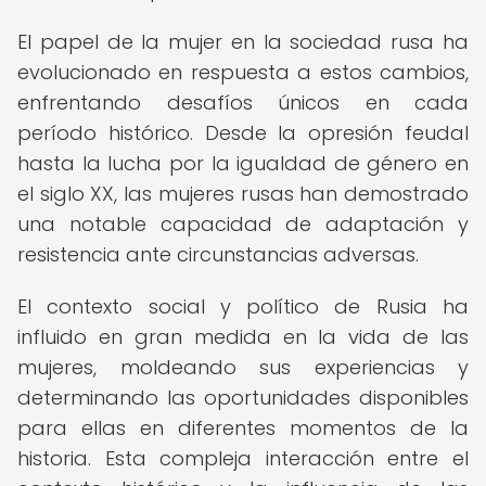
El papel de la mujer en la sociedad rusa ha
evolucionado en respuesta a estos cambios,
enfrentando desafíos únicos en cada
período histórico. Desde la opresión feudal
hasta la lucha por la igualdad de género en
el siglo XX, las mujeres rusas han demostrado
una notable capacidad de adaptación y
resistencia ante circunstancias adversas.
El contexto social y político de Rusia ha
influido en gran medida en la vida de las
mujeres, moldeando sus experiencias y
determinando las oportunidades disponibles
para ellas en diferentes momentos de la
historia. Esta compleja interacción entre el