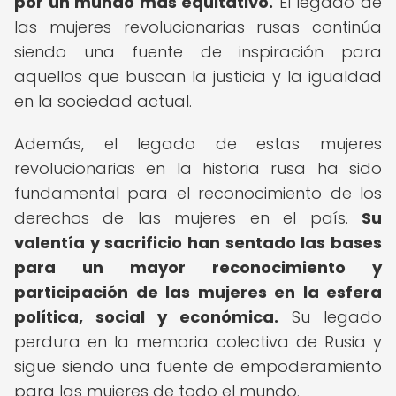
por un mundo más equitativo.
El legado de
las mujeres revolucionarias rusas continúa
siendo una fuente de inspiración para
aquellos que buscan la justicia y la igualdad
en la sociedad actual.
Además, el legado de estas mujeres
revolucionarias en la historia rusa ha sido
fundamental para el reconocimiento de los
derechos de las mujeres en el país.
Su
valentía y sacrificio han sentado las bases
para un mayor reconocimiento y
participación de las mujeres en la esfera
política, social y económica.
Su legado
perdura en la memoria colectiva de Rusia y
sigue siendo una fuente de empoderamiento
para las mujeres de todo el mundo.