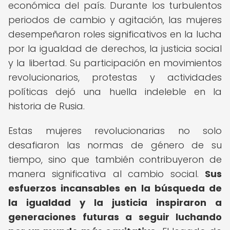
económica del país. Durante los turbulentos
periodos de cambio y agitación, las mujeres
desempeñaron roles significativos en la lucha
por la igualdad de derechos, la justicia social
y la libertad. Su participación en movimientos
revolucionarios, protestas y actividades
políticas dejó una huella indeleble en la
historia de Rusia.
Estas mujeres revolucionarias no solo
desafiaron las normas de género de su
tiempo, sino que también contribuyeron de
manera significativa al cambio social.
Sus
esfuerzos incansables en la búsqueda de
la igualdad y la justicia inspiraron a
generaciones futuras a seguir luchando