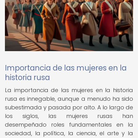
Importancia de las mujeres en la
historia rusa
La importancia de las mujeres en la historia
rusa es innegable, aunque a menudo ha sido
subestimada y pasada por alto. A lo largo de
los siglos, las mujeres rusas han
desempeñado roles fundamentales en la
sociedad, la política, la ciencia, el arte y la