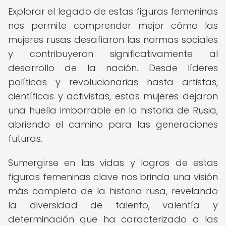
Explorar el legado de estas figuras femeninas
nos permite comprender mejor cómo las
mujeres rusas desafiaron las normas sociales
y contribuyeron significativamente al
desarrollo de la nación. Desde líderes
políticas y revolucionarias hasta artistas,
científicas y activistas, estas mujeres dejaron
una huella imborrable en la historia de Rusia,
abriendo el camino para las generaciones
futuras.
Sumergirse en las vidas y logros de estas
figuras femeninas clave nos brinda una visión
más completa de la historia rusa, revelando
la diversidad de talento, valentía y
determinación que ha caracterizado a las