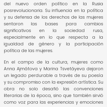
del nuevo orden político en la Rusia
posrevolucionaria. Su influencia en la política
y su defensa de los derechos de las mujeres
sentaron las bases para cambios
significativos en la sociedad rusa,
especialmente en lo que respecta a la
igualdad de género y la participación
política de las mujeres.
En el campo de la cultura, mujeres como
Anna Ajmátova y Marina Tsvetáyeva dejaron
un legado perdurable a través de su poesía
y su compromiso con la expresión artística. Su
obra no solo desafió las convenciones
literarias de la época, sino que también sirvió
como voz para las experiencias y emociones