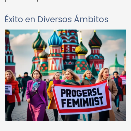
Éxito en Diversos Ámbitos