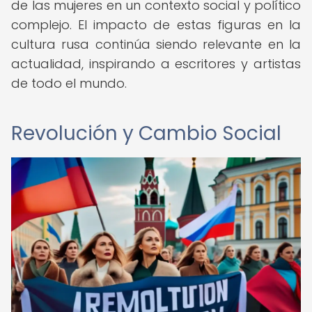
de las mujeres en un contexto social y político
complejo. El impacto de estas figuras en la
cultura rusa continúa siendo relevante en la
actualidad, inspirando a escritores y artistas
de todo el mundo.
Revolución y Cambio Social