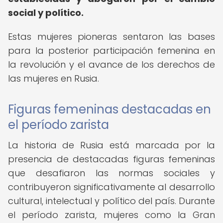
social y político.
Estas mujeres pioneras sentaron las bases
para la posterior participación femenina en
la revolución y el avance de los derechos de
las mujeres en Rusia.
Figuras femeninas destacadas en
el período zarista
La historia de Rusia está marcada por la
presencia de destacadas figuras femeninas
que desafiaron las normas sociales y
contribuyeron significativamente al desarrollo
cultural, intelectual y político del país. Durante
el período zarista, mujeres como la Gran