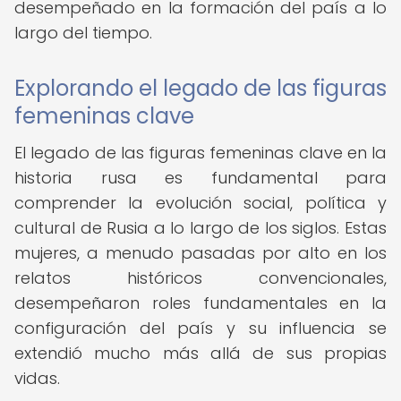
desempeñado en la formación del país a lo
largo del tiempo.
Explorando el legado de las figuras
femeninas clave
El legado de las figuras femeninas clave en la
historia rusa es fundamental para
comprender la evolución social, política y
cultural de Rusia a lo largo de los siglos. Estas
mujeres, a menudo pasadas por alto en los
relatos históricos convencionales,
desempeñaron roles fundamentales en la
configuración del país y su influencia se
extendió mucho más allá de sus propias
vidas.