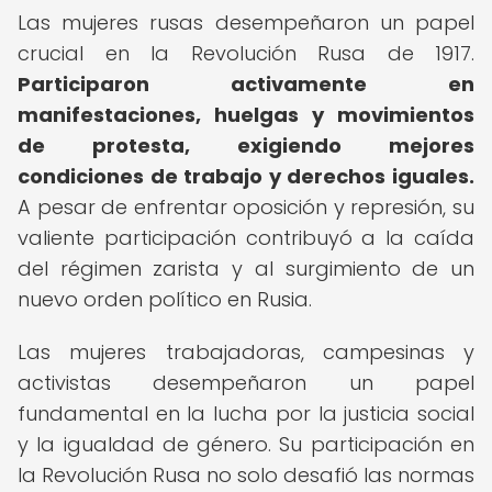
Las mujeres rusas desempeñaron un papel
crucial en la Revolución Rusa de 1917.
Participaron activamente en
manifestaciones, huelgas y movimientos
de protesta, exigiendo mejores
condiciones de trabajo y derechos iguales.
A pesar de enfrentar oposición y represión, su
valiente participación contribuyó a la caída
del régimen zarista y al surgimiento de un
nuevo orden político en Rusia.
Las mujeres trabajadoras, campesinas y
activistas desempeñaron un papel
fundamental en la lucha por la justicia social
y la igualdad de género. Su participación en
la Revolución Rusa no solo desafió las normas