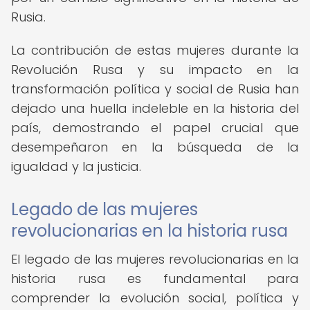
Rusia.
La contribución de estas mujeres durante la
Revolución Rusa y su impacto en la
transformación política y social de Rusia han
dejado una huella indeleble en la historia del
país, demostrando el papel crucial que
desempeñaron en la búsqueda de la
igualdad y la justicia.
Legado de las mujeres
revolucionarias en la historia rusa
El legado de las mujeres revolucionarias en la
historia rusa es fundamental para
comprender la evolución social, política y