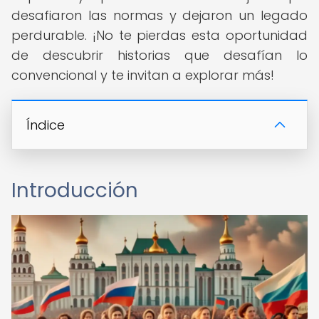
desafiaron las normas y dejaron un legado
perdurable. ¡No te pierdas esta oportunidad
de descubrir historias que desafían lo
convencional y te invitan a explorar más!
Índice
Introducción