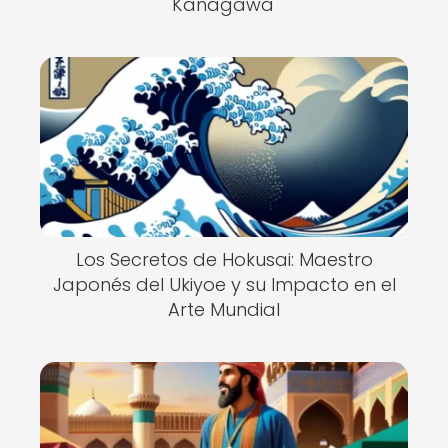
Kanagawa'
Los Secretos de Hokusai: Maestro
Japonés del Ukiyoe y su Impacto en el
Arte Mundial