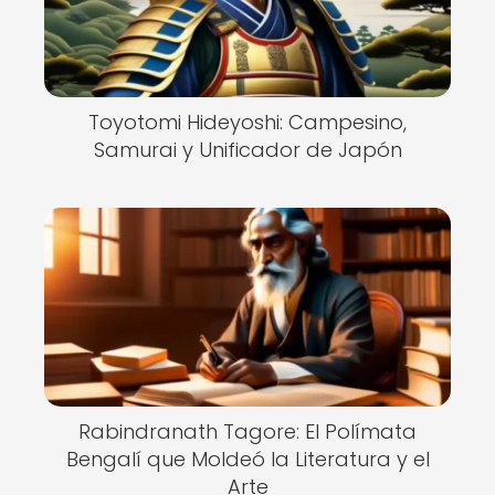
Toyotomi Hideyoshi: Campesino,
Samurai y Unificador de Japón
Rabindranath Tagore: El Polímata
Bengalí que Moldeó la Literatura y el
Arte