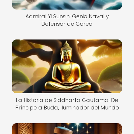
Admiral Yi Sunsin: Genio Naval y
Defensor de Corea
La Historia de Siddharta Gautama: De
Príncipe a Buda, Iluminador del Mundo