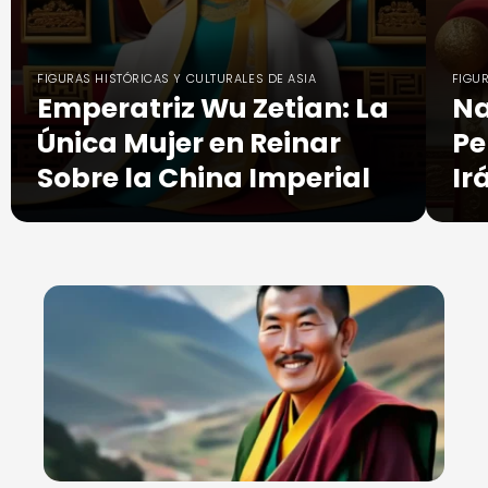
FIGURAS HISTÓRICAS Y CULTURALES DE ASIA
FIGUR
Emperatriz Wu Zetian: La
Na
Única Mujer en Reinar
Pe
Sobre la China Imperial
Ir