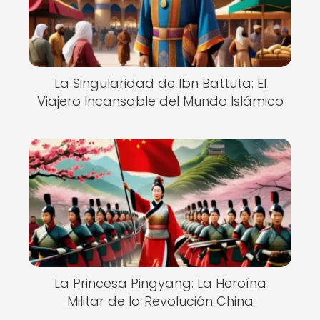
La Singularidad de Ibn Battuta: El
Viajero Incansable del Mundo Islámico
La Princesa Pingyang: La Heroína
Militar de la Revolución China