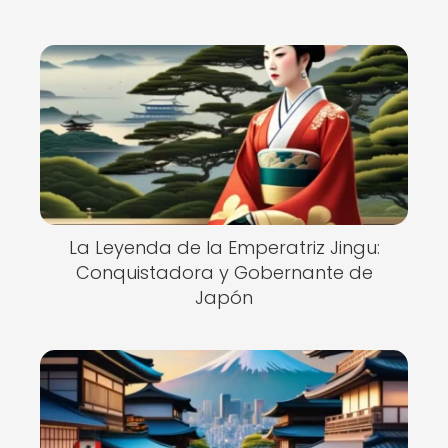
La Leyenda de la Emperatriz Jingu:
Conquistadora y Gobernante de
Japón