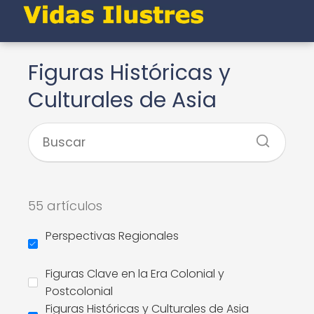
Figuras Históricas y
Culturales de Asia
55 artículos
Perspectivas Regionales
Figuras Clave en la Era Colonial y
Postcolonial
Figuras Históricas y Culturales de Asia