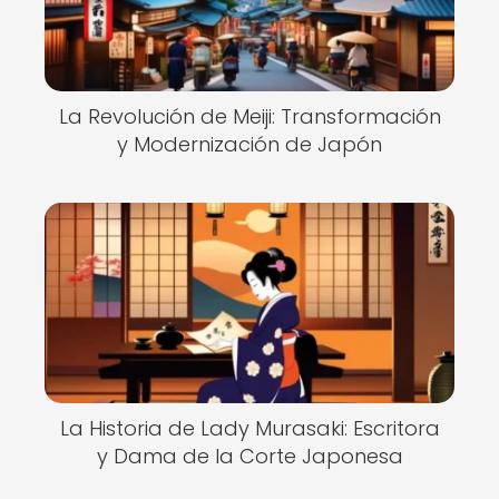
La Revolución de Meiji: Transformación
y Modernización de Japón
La Historia de Lady Murasaki: Escritora
y Dama de la Corte Japonesa