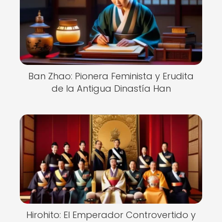
Ban Zhao: Pionera Feminista y Erudita
de la Antigua Dinastía Han
Hirohito: El Emperador Controvertido y