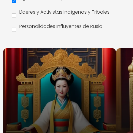
Líderes y Activistas Indígenas y Tribales
Personalidades Influyentes de Rusia