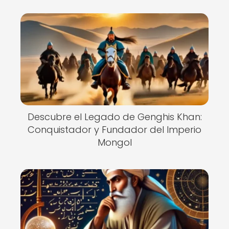
Descubre el Legado de Genghis Khan:
Conquistador y Fundador del Imperio
Mongol