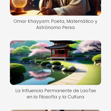
Omar Khayyam: Poeta, Matemático y
Astrónomo Persa
La Influencia Permanente de LaoTse
en la Filosofía y la Cultura