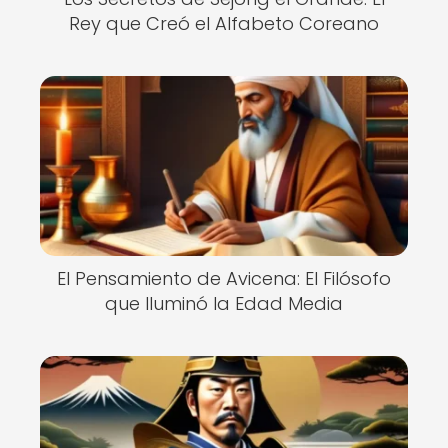
Rey que Creó el Alfabeto Coreano
El Pensamiento de Avicena: El Filósofo
que Iluminó la Edad Media