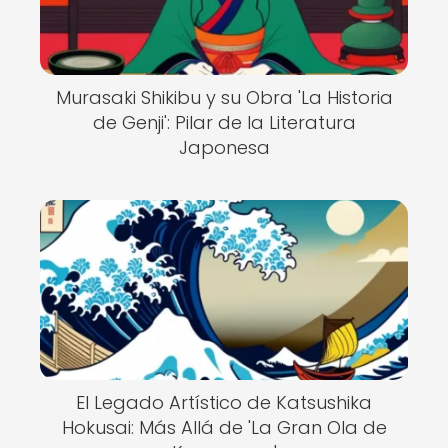
Murasaki Shikibu y su Obra 'La Historia
de Genji': Pilar de la Literatura
Japonesa
El Legado Artístico de Katsushika
Hokusai: Más Allá de 'La Gran Ola de