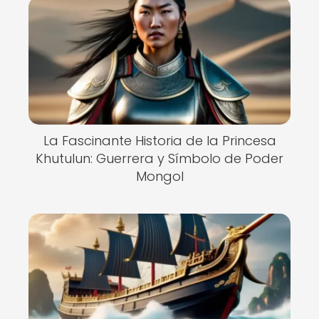
La Fascinante Historia de la Princesa
Khutulun: Guerrera y Símbolo de Poder
Mongol