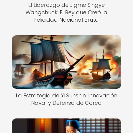
El Liderazgo de Jigme Singye
Wangchuck: El Rey que Creó la
Felicidad Nacional Bruta
La Estrategia de Yi Sunshin: Innovación
Naval y Defensa de Corea