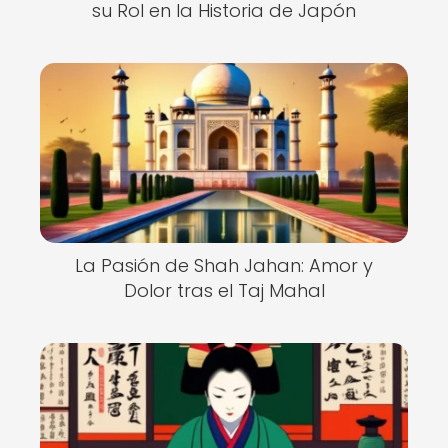
su Rol en la Historia de Japón
La Pasión de Shah Jahan: Amor y
Dolor tras el Taj Mahal