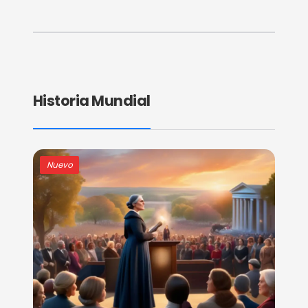
Historia Mundial
Nuevo