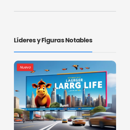
Líderes y Figuras Notables
Nuevo