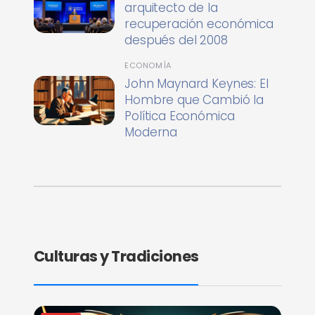
arquitecto de la
recuperación económica
después del 2008
ECONOMÍA
John Maynard Keynes: El
Hombre que Cambió la
Política Económica
Moderna
Culturas y Tradiciones