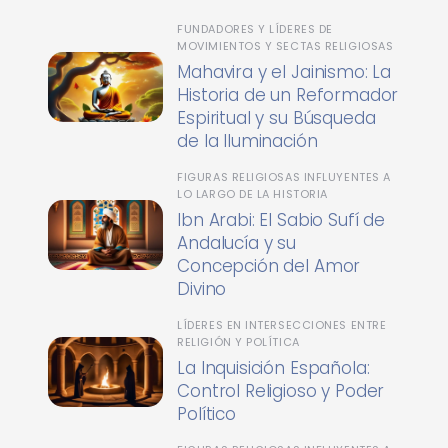
FUNDADORES Y LÍDERES DE
MOVIMIENTOS Y SECTAS RELIGIOSAS
Mahavira y el Jainismo: La
Historia de un Reformador
Espiritual y su Búsqueda
de la Iluminación
FIGURAS RELIGIOSAS INFLUYENTES A
LO LARGO DE LA HISTORIA
Ibn Arabi: El Sabio Sufí de
Andalucía y su
Concepción del Amor
Divino
LÍDERES EN INTERSECCIONES ENTRE
RELIGIÓN Y POLÍTICA
La Inquisición Española:
Control Religioso y Poder
Político