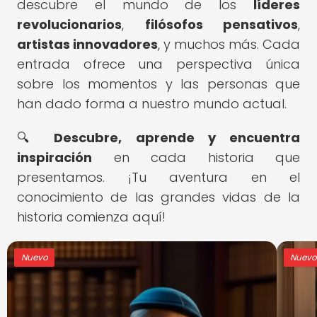
descubre el mundo de los
líderes
revolucionarios
,
filósofos pensativos
,
artistas innovadores
, y muchos más. Cada
entrada ofrece una perspectiva única
sobre los momentos y las personas que
han dado forma a nuestro mundo actual.
🔍
Descubre, aprende y encuentra
inspiración
en cada historia que
presentamos. ¡Tu aventura en el
conocimiento de las grandes vidas de la
historia comienza aquí!
Nuevo
Nuev