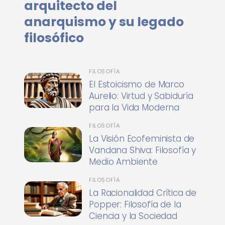
arquitecto del
anarquismo y su legado
filosófico
FILOSOFÍA
El Estoicismo de Marco
Aurelio: Virtud y Sabiduría
para la Vida Moderna
FILOSOFÍA
La Visión Ecofeminista de
Vandana Shiva: Filosofía y
Medio Ambiente
FILOSOFÍA
La Racionalidad Crítica de
Popper: Filosofía de la
Ciencia y la Sociedad