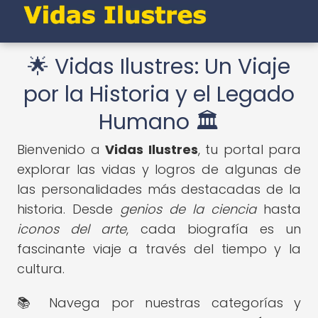
🌟 Vidas Ilustres: Un Viaje
por la Historia y el Legado
Humano 🏛️
Bienvenido a
Vidas Ilustres
, tu portal para
explorar las vidas y logros de algunas de
las personalidades más destacadas de la
historia. Desde
genios de la ciencia
hasta
iconos del arte
, cada biografía es un
fascinante viaje a través del tiempo y la
cultura.
📚 Navega por nuestras categorías y