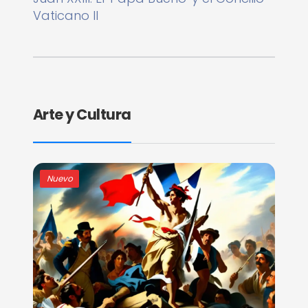
Vaticano II
Arte y Cultura
Nuevo