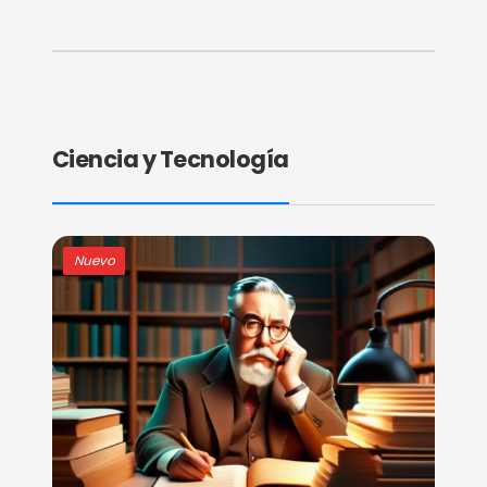
Ciencia y Tecnología
Nuevo