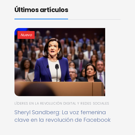
Últimos artículos
Nuevo
LÍDERES EN LA REVOLUCIÓN DIGITAL Y REDES SOCIALES
Sheryl Sandberg: La voz femenina
clave en la revolución de Facebook