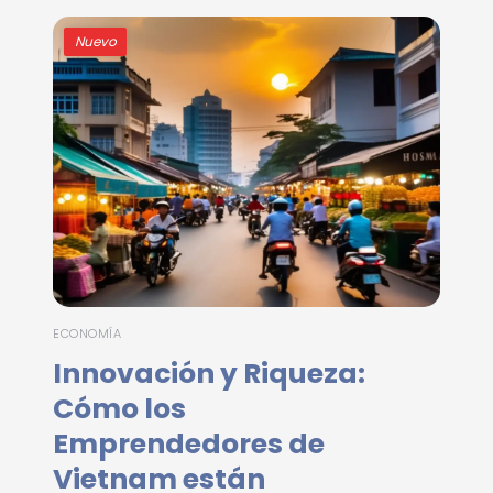
Nuevo
ECONOMÍA
Innovación y Riqueza:
Cómo los
Emprendedores de
Vietnam están