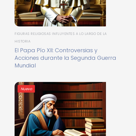
FIGURAS RELIGIOSAS INFLUYENTES A LO LARGO DE LA
HISTORIA
El Papa Pío XII: Controversias y
Acciones durante la Segunda Guerra
Mundial
Nuevo