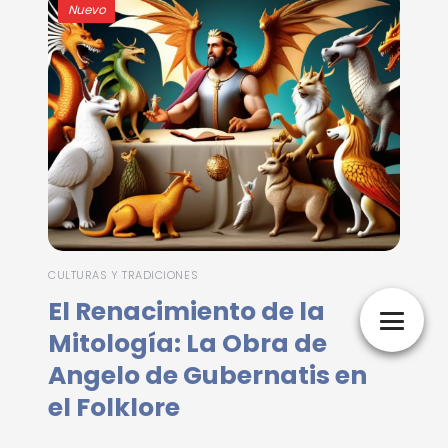
Nuevo
CULTURAS Y TRADICIONES
El Renacimiento de la
Mitología: La Obra de
Angelo de Gubernatis en
el Folklore