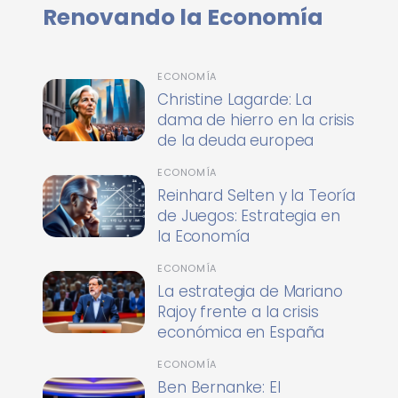
Renovando la Economía
ECONOMÍA
Christine Lagarde: La
dama de hierro en la crisis
de la deuda europea
ECONOMÍA
Reinhard Selten y la Teoría
de Juegos: Estrategia en
la Economía
ECONOMÍA
La estrategia de Mariano
Rajoy frente a la crisis
económica en España
ECONOMÍA
Ben Bernanke: El