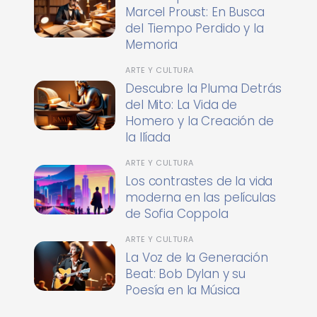
Marcel Proust: En Busca
del Tiempo Perdido y la
Memoria
ARTE Y CULTURA
Descubre la Pluma Detrás
del Mito: La Vida de
Homero y la Creación de
la Ilíada
ARTE Y CULTURA
Los contrastes de la vida
moderna en las películas
de Sofia Coppola
ARTE Y CULTURA
La Voz de la Generación
Beat: Bob Dylan y su
Poesía en la Música