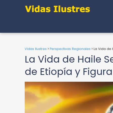
Vidas Ilustres
Perspectivas Regionales
La Vida de 
La Vida de Haile S
de Etiopía y Figura