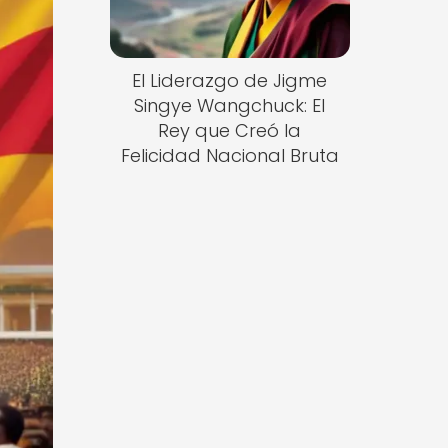
El Liderazgo de Jigme
Singye Wangchuck: El
Rey que Creó la
Felicidad Nacional Bruta