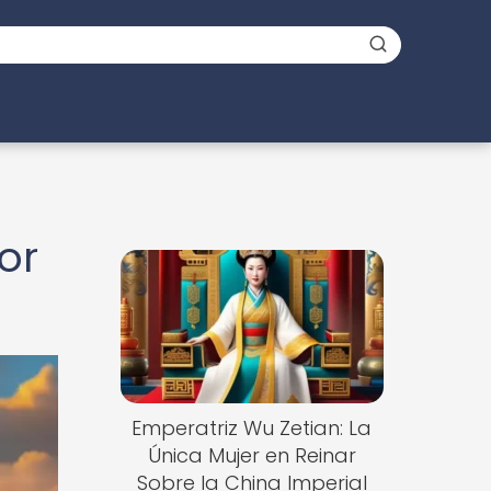
or
Emperatriz Wu Zetian: La
Única Mujer en Reinar
Sobre la China Imperial