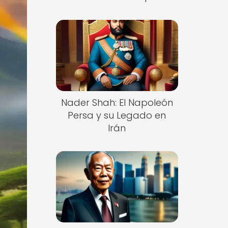
Nader Shah: El Napoleón
Persa y su Legado en
Irán