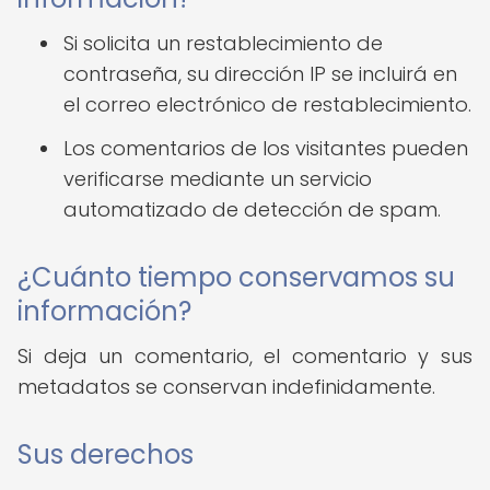
Si solicita un restablecimiento de
contraseña, su dirección IP se incluirá en
el correo electrónico de restablecimiento.
Los comentarios de los visitantes pueden
verificarse mediante un servicio
automatizado de detección de spam.
¿Cuánto tiempo conservamos su
información?
Si deja un comentario, el comentario y sus
metadatos se conservan indefinidamente.
Sus derechos