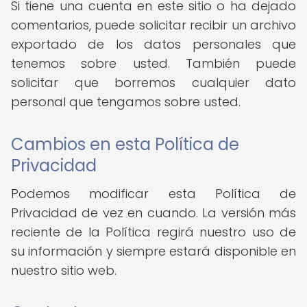
Si tiene una cuenta en este sitio o ha dejado
comentarios, puede solicitar recibir un archivo
exportado de los datos personales que
tenemos sobre usted. También puede
solicitar que borremos cualquier dato
personal que tengamos sobre usted.
Cambios en esta Política de
Privacidad
Podemos modificar esta Política de
Privacidad de vez en cuando. La versión más
reciente de la Política regirá nuestro uso de
su información y siempre estará disponible en
nuestro sitio web.