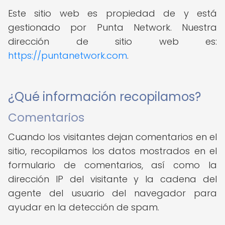
Este sitio web es propiedad de y está
gestionado por Punta Network. Nuestra
dirección de sitio web es:
https://puntanetwork.com
.
¿Qué información recopilamos?
Comentarios
Cuando los visitantes dejan comentarios en el
sitio, recopilamos los datos mostrados en el
formulario de comentarios, así como la
dirección IP del visitante y la cadena del
agente del usuario del navegador para
ayudar en la detección de spam.