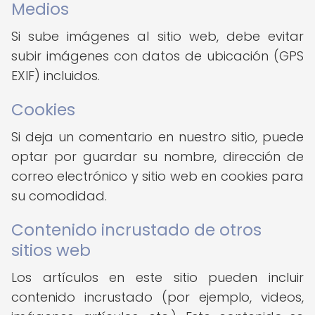
Medios
Si sube imágenes al sitio web, debe evitar
subir imágenes con datos de ubicación (GPS
EXIF) incluidos.
Cookies
Si deja un comentario en nuestro sitio, puede
optar por guardar su nombre, dirección de
correo electrónico y sitio web en cookies para
su comodidad.
Contenido incrustado de otros
sitios web
Los artículos en este sitio pueden incluir
contenido incrustado (por ejemplo, videos,