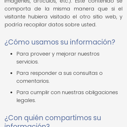
imágenes, artículos, etc.). Este contenido se
comporta de la misma manera que si el
visitante hubiera visitado el otro sitio web, y
podría recopilar datos sobre usted.
¿Cómo usamos su información?
Para proveer y mejorar nuestros
servicios.
Para responder a sus consultas o
comentarios.
Para cumplir con nuestras obligaciones
legales.
¿Con quién compartimos su
información?