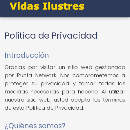
Política de Privacidad
Introducción
Gracias por visitar un sitio web gestionado
por Punta Network. Nos comprometemos a
proteger su privacidad y tomar todas las
medidas necesarias para hacerlo. Al utilizar
nuestro sitio web, usted acepta los términos
de esta Política de Privacidad.
¿Quiénes somos?