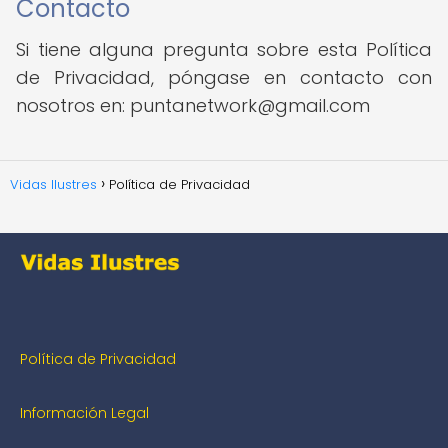
Contacto
Si tiene alguna pregunta sobre esta Política
de Privacidad, póngase en contacto con
nosotros en: puntanetwork@gmail.com
Vidas Ilustres
Política de Privacidad
Política de Privacidad
Información Legal