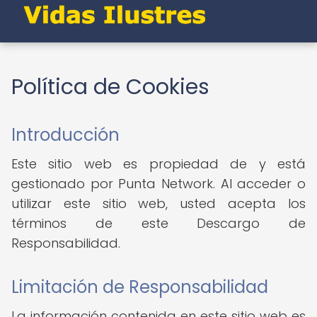
Política de Cookies
Introducción
Este sitio web es propiedad de y está
gestionado por Punta Network. Al acceder o
utilizar este sitio web, usted acepta los
términos de este Descargo de
Responsabilidad.
Limitación de Responsabilidad
La información contenida en este sitio web es