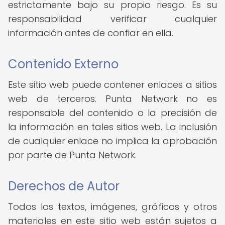
estrictamente bajo su propio riesgo. Es su
responsabilidad verificar cualquier
información antes de confiar en ella.
Contenido Externo
Este sitio web puede contener enlaces a sitios
web de terceros. Punta Network no es
responsable del contenido o la precisión de
la información en tales sitios web. La inclusión
de cualquier enlace no implica la aprobación
por parte de Punta Network.
Derechos de Autor
Todos los textos, imágenes, gráficos y otros
materiales en este sitio web están sujetos a