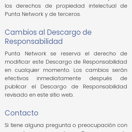
los derechos de propiedad intelectual de
Punta Network y de terceros.
Cambios al Descargo de
Responsabilidad
Punta Network se reserva el derecho de
modificar este Descargo de Responsabilidad
en cualquier momento. Los cambios serán
efectivos inmediatamente después de
publicar el Descargo de Responsabilidad
revisado en este sitio web.
Contacto
Si tiene alguna pregunta o preocupación con