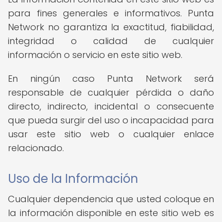
para fines generales e informativos. Punta
Network no garantiza la exactitud, fiabilidad,
integridad o calidad de cualquier
información o servicio en este sitio web.
En ningún caso Punta Network será
responsable de cualquier pérdida o daño
directo, indirecto, incidental o consecuente
que pueda surgir del uso o incapacidad para
usar este sitio web o cualquier enlace
relacionado.
Uso de la Información
Cualquier dependencia que usted coloque en
la información disponible en este sitio web es