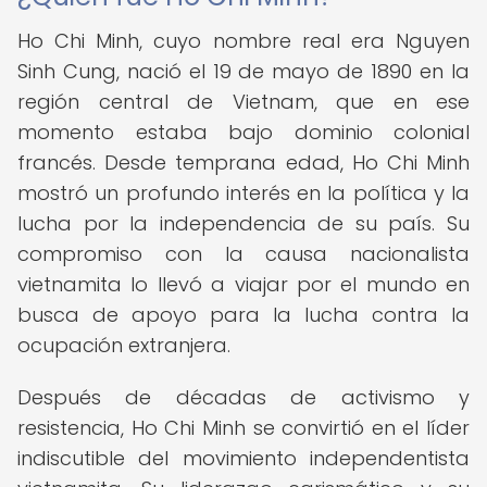
Ho Chi Minh, cuyo nombre real era Nguyen
Sinh Cung, nació el 19 de mayo de 1890 en la
región central de Vietnam, que en ese
momento estaba bajo dominio colonial
francés. Desde temprana edad, Ho Chi Minh
mostró un profundo interés en la política y la
lucha por la independencia de su país. Su
compromiso con la causa nacionalista
vietnamita lo llevó a viajar por el mundo en
busca de apoyo para la lucha contra la
ocupación extranjera.
Después de décadas de activismo y
resistencia, Ho Chi Minh se convirtió en el líder
indiscutible del movimiento independentista