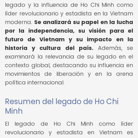
legado y la influencia de Ho Chi Minh como
líder revolucionario y estadista en la Vietnam
moderna.
Se analizará su papel en la lucha
por la independencia, su visión para el
futuro de Vietnam y su impacto en la
historia y cultura del país.
Además, se
examinará la relevancia de su legado en el
contexto global, destacando su influencia en
movimientos de liberación y en la arena
política internacional.
Resumen del legado de Ho Chi
Minh
El legado de Ho Chi Minh como líder
revolucionario y estadista en Vietnam es