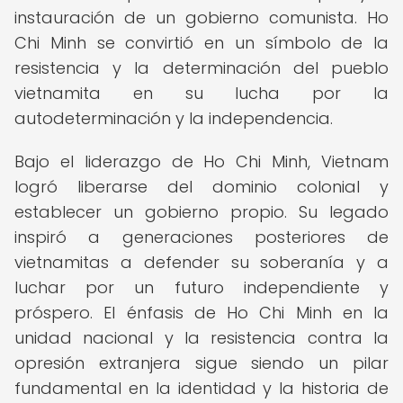
instauración de un gobierno comunista. Ho
Chi Minh se convirtió en un símbolo de la
resistencia y la determinación del pueblo
vietnamita en su lucha por la
autodeterminación y la independencia.
Bajo el liderazgo de Ho Chi Minh, Vietnam
logró liberarse del dominio colonial y
establecer un gobierno propio. Su legado
inspiró a generaciones posteriores de
vietnamitas a defender su soberanía y a
luchar por un futuro independiente y
próspero. El énfasis de Ho Chi Minh en la
unidad nacional y la resistencia contra la
opresión extranjera sigue siendo un pilar
fundamental en la identidad y la historia de