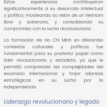
Estas experiencias contribuyeron
significativamente a su desarrollo intelectual
y político, moldeando su visión de un Vietnam
libre y soberano, y consolidando su
compromiso con la lucha revolucionaria.
La formación de Ho Chi Minh en diferentes
contextos culturales y políticos fue
fundamental para su posterior papel como
líder revolucionario y estadista, ya que le
permitió comprender las complejidades del
escenario internacional y forjar alianzas
estratégicas en su lucha por la
independencia.
Liderazgo revolucionario y legado