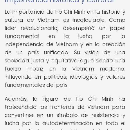
La importancia de Ho Chi Minh en la historia y
cultura de Vietnam es incalculable. Como
líder revolucionario, desempeñó un papel
fundamental en la lucha por la
independencia de Vietnam y en la creación
de un país unificado. Su visión de una
sociedad justa y equitativa sigue siendo una
fuerza motriz en la Vietnam moderna,
influyendo en políticas, ideologías y valores
fundamentales del país.
Además, la figura de Ho Chi Minh ha
trascendido las fronteras de Vietnam para
convertirse en un símbolo de resistencia y
lucha por la autodeterminación en todo el