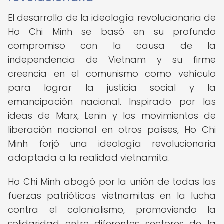
El desarrollo de la ideología revolucionaria de
Ho Chi Minh se basó en su profundo
compromiso con la causa de la
independencia de Vietnam y su firme
creencia en el comunismo como vehículo
para lograr la justicia social y la
emancipación nacional. Inspirado por las
ideas de Marx, Lenin y los movimientos de
liberación nacional en otros países, Ho Chi
Minh forjó una ideología revolucionaria
adaptada a la realidad vietnamita.
Ho Chi Minh abogó por la unión de todas las
fuerzas patrióticas vietnamitas en la lucha
contra el colonialismo, promoviendo la
solidaridad entre diferentes sectores de la