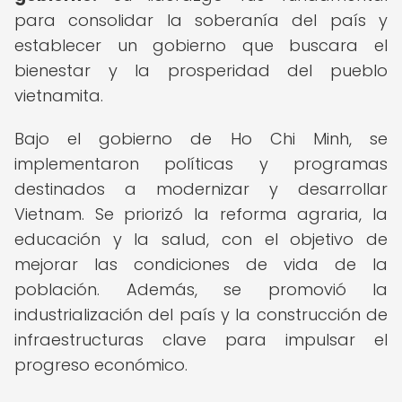
para consolidar la soberanía del país y
establecer un gobierno que buscara el
bienestar y la prosperidad del pueblo
vietnamita.
Bajo el gobierno de Ho Chi Minh, se
implementaron políticas y programas
destinados a modernizar y desarrollar
Vietnam. Se priorizó la reforma agraria, la
educación y la salud, con el objetivo de
mejorar las condiciones de vida de la
población. Además, se promovió la
industrialización del país y la construcción de
infraestructuras clave para impulsar el
progreso económico.