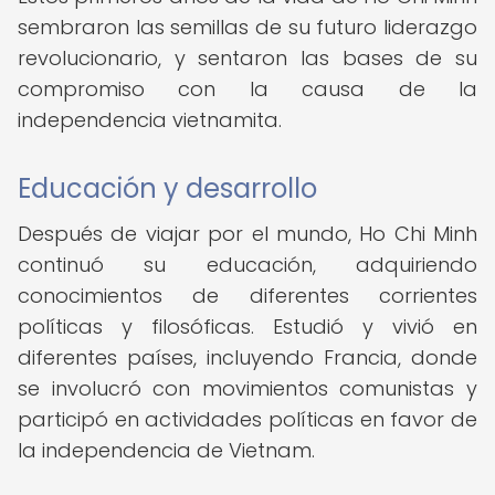
sembraron las semillas de su futuro liderazgo
revolucionario, y sentaron las bases de su
compromiso con la causa de la
independencia vietnamita.
Educación y desarrollo
Después de viajar por el mundo, Ho Chi Minh
continuó su educación, adquiriendo
conocimientos de diferentes corrientes
políticas y filosóficas. Estudió y vivió en
diferentes países, incluyendo Francia, donde
se involucró con movimientos comunistas y
participó en actividades políticas en favor de
la independencia de Vietnam.