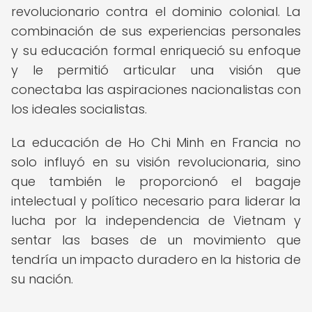
revolucionario contra el dominio colonial. La
combinación de sus experiencias personales
y su educación formal enriqueció su enfoque
y le permitió articular una visión que
conectaba las aspiraciones nacionalistas con
los ideales socialistas.
La educación de Ho Chi Minh en Francia no
solo influyó en su visión revolucionaria, sino
que también le proporcionó el bagaje
intelectual y político necesario para liderar la
lucha por la independencia de Vietnam y
sentar las bases de un movimiento que
tendría un impacto duradero en la historia de
su nación.