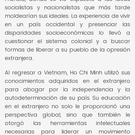
socialistas y nacionalistas que más tarde
moldearían sus ideales. La experiencia de vivir
en un país occidental y presenciar las
disparidades socioeconómicas lo llevó a
cuestionar el sistema colonial y a buscar
formas de liberar a su pueblo de la opresión
extranjera.
Al regresar a Vietnam, Ho Chi Minh utilizó sus
conocimientos adquiridos en el extranjero
para abogar por la independencia y la
autodeterminación de su país. Su educación
en el extranjero no solo le proporcionó una
perspectiva global, sino que también le
otorgó las herramientas intelectuales
necesarias para liderar un movimiento