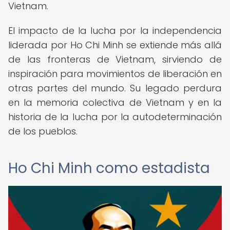
Vietnam.
El impacto de la lucha por la independencia
liderada por Ho Chi Minh se extiende más allá
de las fronteras de Vietnam, sirviendo de
inspiración para movimientos de liberación en
otras partes del mundo. Su legado perdura
en la memoria colectiva de Vietnam y en la
historia de la lucha por la autodeterminación
de los pueblos.
Ho Chi Minh como estadista