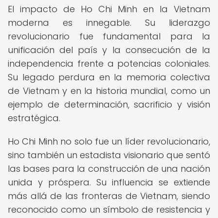
El impacto de Ho Chi Minh en la Vietnam
moderna es innegable. Su liderazgo
revolucionario fue fundamental para la
unificación del país y la consecución de la
independencia frente a potencias coloniales.
Su legado perdura en la memoria colectiva
de Vietnam y en la historia mundial, como un
ejemplo de determinación, sacrificio y visión
estratégica.
Ho Chi Minh no solo fue un líder revolucionario,
sino también un estadista visionario que sentó
las bases para la construcción de una nación
unida y próspera. Su influencia se extiende
más allá de las fronteras de Vietnam, siendo
reconocido como un símbolo de resistencia y