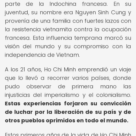
parte de la Indochina francesa. En su
juventud, su nombre era Nguyen Sinh Cung y
provenía de una familia con fuertes lazos con
la resistencia vietnamita contra la ocupación
francesa. Esta influencia temprana marcó su
visión del mundo y su compromiso con la
independencia de Vietnam.
A los 21 años, Ho Chi Minh emprendió un viaje
que lo llevó a recorrer varios países, donde
pudo observar de primera mano las
injusticias del imperialismo y el colonialismo.
Estas experiencias forjaron su convicción
de luchar por la liberación de su país y de
otros pueblos oprimidos en todo el mundo.
Estos primeros años de la vida de Ho Chi Minh