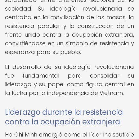
sociedad. Su ideología revolucionaria se
centraba en la movilización de las masas, la
resistencia popular y la construcción de un
frente unido contra la ocupación extranjera,
convirtiéndose en un símbolo de resistencia y
esperanza para su pueblo.
El desarrollo de su ideología revolucionaria
fue fundamental para consolidar su
liderazgo y su papel como figura central en
la lucha por la independencia de Vietnam.
Liderazgo durante la resistencia
contra la ocupación extranjera
Ho Chi Minh emergió como el líder indiscutible