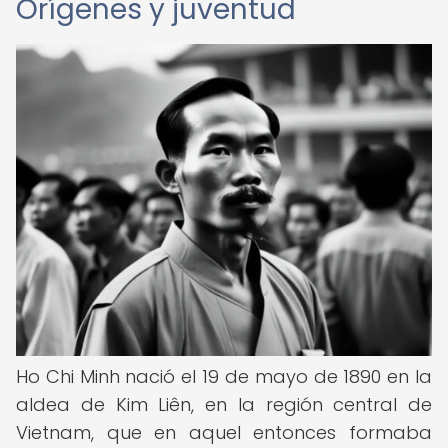
Orígenes y juventud
Ho Chi Minh nació el 19 de mayo de 1890 en la
aldea de Kim Liên, en la región central de
Vietnam, que en aquel entonces formaba