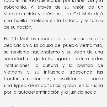
todo el mundo que luchan por la libertad y la
soberanía. A través de su visión de un
Vietnam unido y próspero, Ho Chi Minh dejó
una huella indeleble en la historia y el futuro
de su nación.
Ho Chi Minh es recordado por su incansable
dedicación a la causa del pueblo vietnamita,
su ferviente nacionalismo y su visión de una
sociedad más justa. Su legado perdura en las
instituciones, la cultura y la política de
Vietnam, y su influencia trasciende las
fronteras nacionales, consolidándolo como
una figura de importancia global en la lucha
por la autodeterminación y la justicia social.