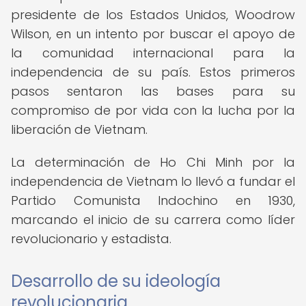
presidente de los Estados Unidos, Woodrow
Wilson, en un intento por buscar el apoyo de
la comunidad internacional para la
independencia de su país. Estos primeros
pasos sentaron las bases para su
compromiso de por vida con la lucha por la
liberación de Vietnam.
La determinación de Ho Chi Minh por la
independencia de Vietnam lo llevó a fundar el
Partido Comunista Indochino en 1930,
marcando el inicio de su carrera como líder
revolucionario y estadista.
Desarrollo de su ideología
revolucionaria