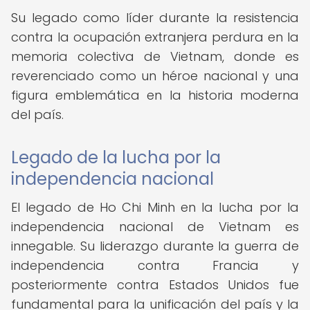
Su legado como líder durante la resistencia
contra la ocupación extranjera perdura en la
memoria colectiva de Vietnam, donde es
reverenciado como un héroe nacional y una
figura emblemática en la historia moderna
del país.
Legado de la lucha por la
independencia nacional
El legado de Ho Chi Minh en la lucha por la
independencia nacional de Vietnam es
innegable. Su liderazgo durante la guerra de
independencia contra Francia y
posteriormente contra Estados Unidos fue
fundamental para la unificación del país y la