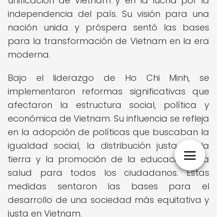
unificación de Vietnam y en la lucha por la
independencia del país. Su visión para una
nación unida y próspera sentó las bases
para la transformación de Vietnam en la era
moderna.
Bajo el liderazgo de Ho Chi Minh, se
implementaron reformas significativas que
afectaron la estructura social, política y
económica de Vietnam. Su influencia se refleja
en la adopción de políticas que buscaban la
igualdad social, la distribución justa de la
tierra y la promoción de la educación y la
salud para todos los ciudadanos. Estas
medidas sentaron las bases para el
desarrollo de una sociedad más equitativa y
justa en Vietnam.