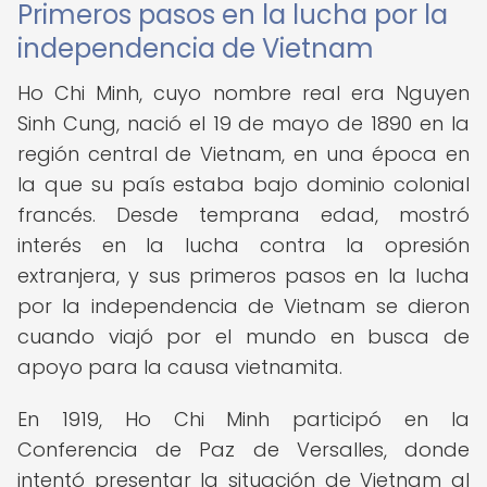
Primeros pasos en la lucha por la
independencia de Vietnam
Ho Chi Minh, cuyo nombre real era Nguyen
Sinh Cung, nació el 19 de mayo de 1890 en la
región central de Vietnam, en una época en
la que su país estaba bajo dominio colonial
francés. Desde temprana edad, mostró
interés en la lucha contra la opresión
extranjera, y sus primeros pasos en la lucha
por la independencia de Vietnam se dieron
cuando viajó por el mundo en busca de
apoyo para la causa vietnamita.
En 1919, Ho Chi Minh participó en la
Conferencia de Paz de Versalles, donde
intentó presentar la situación de Vietnam al