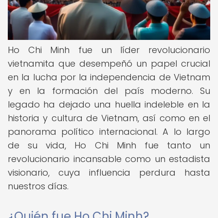
Ho Chi Minh fue un líder revolucionario
vietnamita que desempeñó un papel crucial
en la lucha por la independencia de Vietnam
y en la formación del país moderno. Su
legado ha dejado una huella indeleble en la
historia y cultura de Vietnam, así como en el
panorama político internacional. A lo largo
de su vida, Ho Chi Minh fue tanto un
revolucionario incansable como un estadista
visionario, cuya influencia perdura hasta
nuestros días.
¿Quién fue Ho Chi Minh?