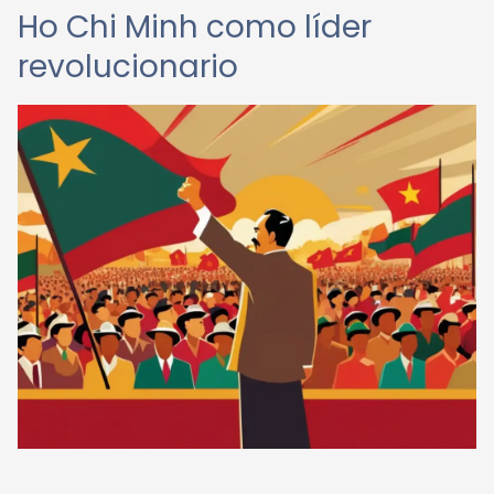
Ho Chi Minh como líder
revolucionario