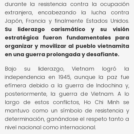
durante la resistencia contra la ocupación
extranjera, encabezando la lucha contra
Japón, Francia y finalmente Estados Unidos.
Su liderazgo carismático y su visión
estratégica fueron fundamentales para
organizar y movilizar al pueblo vietnamita
en una guerra prolongada y desafiante.
Bajo su liderazgo, Vietnam logró la
independencia en 1945, aunque la paz fue
efímera debido a la guerra de Indochina y,
posteriormente, la guerra de Vietnam. A lo
largo de estos conflictos, Ho Chi Minh se
mantuvo como un símbolo de resistencia y
determinación, ganándose el respeto tanto a
nivel nacional como internacional.