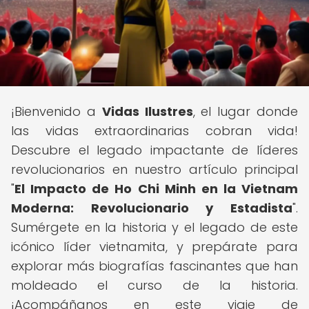
¡Bienvenido a
Vidas Ilustres
, el lugar donde
las vidas extraordinarias cobran vida!
Descubre el legado impactante de líderes
revolucionarios en nuestro artículo principal
"
El Impacto de Ho Chi Minh en la Vietnam
Moderna: Revolucionario y Estadista
".
Sumérgete en la historia y el legado de este
icónico líder vietnamita, y prepárate para
explorar más biografías fascinantes que han
moldeado el curso de la historia.
¡Acompáñanos en este viaje de