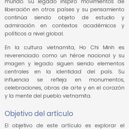
mundo. Su legado inspiró movimientos de
liberación en otros países y su pensamiento
continúa siendo objeto de estudio y
admiración en contextos académicos y
políticos a nivel global.
En la cultura vietnamita, Ho Chi Minh es
reverenciado como un héroe nacional y su
imagen y legado siguen siendo elementos
centrales en la identidad del país. Su
influencia se refleja en monumentos,
celebraciones, obras de arte y en el corazón
y la mente del pueblo vietnamita.
Objetivo del artículo
El objetivo de este artículo es explorar el