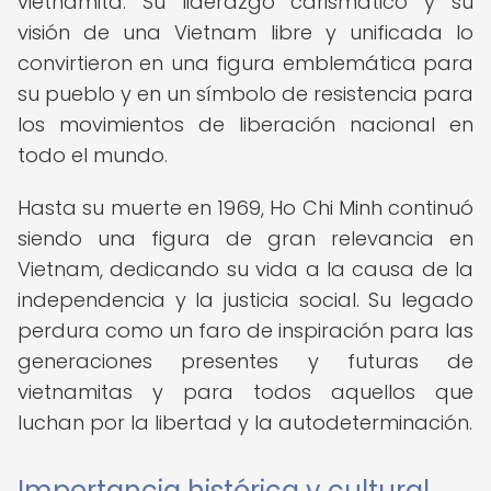
vietnamita. Su liderazgo carismático y su
visión de una Vietnam libre y unificada lo
convirtieron en una figura emblemática para
su pueblo y en un símbolo de resistencia para
los movimientos de liberación nacional en
todo el mundo.
Hasta su muerte en 1969, Ho Chi Minh continuó
siendo una figura de gran relevancia en
Vietnam, dedicando su vida a la causa de la
independencia y la justicia social. Su legado
perdura como un faro de inspiración para las
generaciones presentes y futuras de
vietnamitas y para todos aquellos que
luchan por la libertad y la autodeterminación.
Importancia histórica y cultural