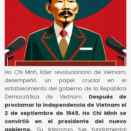
Ho Chi Minh, líder revolucionario de Vietnam,
desempeñó un papel crucial en el
establecimiento del gobierno de la República
Democrática de Vietnam.
Después de
proclamar la independencia de Vietnam el
2 de septiembre de 1945, Ho Chi Minh se
convirtió en el presidente del nuevo
gobierno.
Su liderazgo fue fundamental