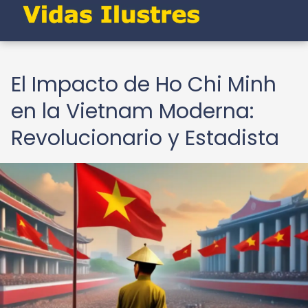
El Impacto de Ho Chi Minh
en la Vietnam Moderna:
Revolucionario y Estadista