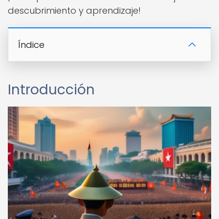
descubrimiento y aprendizaje!
Índice
Introducción