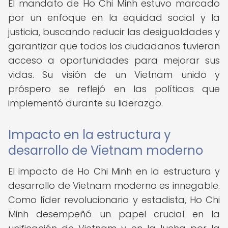
El mandato de Ho Chi Minh estuvo marcado
por un enfoque en la equidad social y la
justicia, buscando reducir las desigualdades y
garantizar que todos los ciudadanos tuvieran
acceso a oportunidades para mejorar sus
vidas. Su visión de un Vietnam unido y
próspero se reflejó en las políticas que
implementó durante su liderazgo.
Impacto en la estructura y
desarrollo de Vietnam moderno
El impacto de Ho Chi Minh en la estructura y
desarrollo de Vietnam moderno es innegable.
Como líder revolucionario y estadista, Ho Chi
Minh desempeñó un papel crucial en la