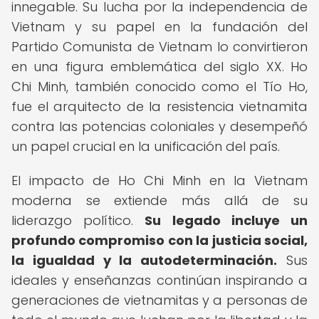
innegable. Su lucha por la independencia de
Vietnam y su papel en la fundación del
Partido Comunista de Vietnam lo convirtieron
en una figura emblemática del siglo XX. Ho
Chi Minh, también conocido como el Tío Ho,
fue el arquitecto de la resistencia vietnamita
contra las potencias coloniales y desempeñó
un papel crucial en la unificación del país.
El impacto de Ho Chi Minh en la Vietnam
moderna se extiende más allá de su
liderazgo político.
Su legado incluye un
profundo compromiso con la justicia social,
la igualdad y la autodeterminación.
Sus
ideales y enseñanzas continúan inspirando a
generaciones de vietnamitas y a personas de