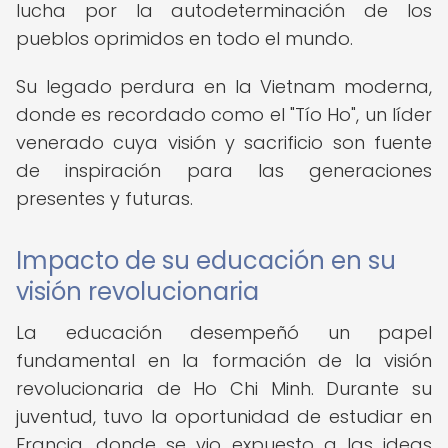
lucha por la autodeterminación de los
pueblos oprimidos en todo el mundo.
Su legado perdura en la Vietnam moderna,
donde es recordado como el "Tío Ho", un líder
venerado cuya visión y sacrificio son fuente
de inspiración para las generaciones
presentes y futuras.
Impacto de su educación en su
visión revolucionaria
La educación desempeñó un papel
fundamental en la formación de la visión
revolucionaria de Ho Chi Minh. Durante su
juventud, tuvo la oportunidad de estudiar en
Francia, donde se vio expuesto a las ideas