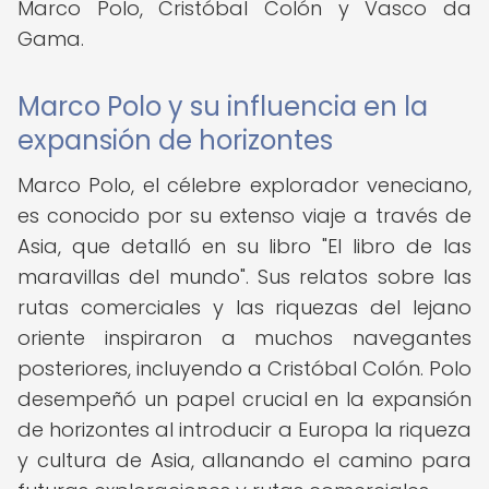
Marco Polo, Cristóbal Colón y Vasco da
Gama.
Marco Polo y su influencia en la
expansión de horizontes
Marco Polo, el célebre explorador veneciano,
es conocido por su extenso viaje a través de
Asia, que detalló en su libro "El libro de las
maravillas del mundo". Sus relatos sobre las
rutas comerciales y las riquezas del lejano
oriente inspiraron a muchos navegantes
posteriores, incluyendo a Cristóbal Colón. Polo
desempeñó un papel crucial en la expansión
de horizontes al introducir a Europa la riqueza
y cultura de Asia, allanando el camino para