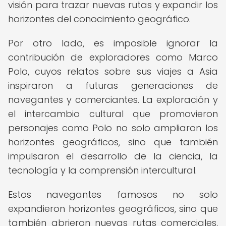
visión para trazar nuevas rutas y expandir los
horizontes del conocimiento geográfico.
Por otro lado, es imposible ignorar la
contribución de exploradores como Marco
Polo, cuyos relatos sobre sus viajes a Asia
inspiraron a futuras generaciones de
navegantes y comerciantes. La exploración y
el intercambio cultural que promovieron
personajes como Polo no solo ampliaron los
horizontes geográficos, sino que también
impulsaron el desarrollo de la ciencia, la
tecnología y la comprensión intercultural.
Estos navegantes famosos no solo
expandieron horizontes geográficos, sino que
también abrieron nuevas rutas comerciales,