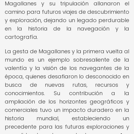
Magallanes y su tripulación allanaron el
camino para futuros viajes de descubrimiento
y exploración, dejando un legado perdurable
en la historia de la navegación y la
cartografía.
La gesta de Magallanes y la primera vuelta al
mundo es un ejemplo sobresaliente de la
valentía y la visión de los navegantes de la
época, quienes desafiaron lo desconocido en
busca de nuevas rutas, recursos y
conocimientos. Su contribución a la
ampliación de los horizontes geográficos y
comerciales tuvo un impacto duradero en la
historia mundial, estableciendo un
precedente para las futuras exploraciones y