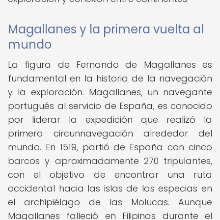
Magallanes y la primera vuelta al
mundo
La figura de Fernando de Magallanes es
fundamental en la historia de la navegación
y la exploración. Magallanes, un navegante
portugués al servicio de España, es conocido
por liderar la expedición que realizó la
primera circunnavegación alrededor del
mundo. En 1519, partió de España con cinco
barcos y aproximadamente 270 tripulantes,
con el objetivo de encontrar una ruta
occidental hacia las islas de las especias en
el archipiélago de las Molucas. Aunque
Magallanes falleció en Filipinas durante el