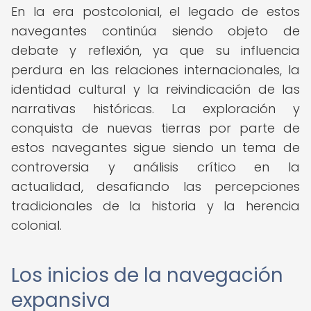
En la era postcolonial, el legado de estos
navegantes continúa siendo objeto de
debate y reflexión, ya que su influencia
perdura en las relaciones internacionales, la
identidad cultural y la reivindicación de las
narrativas históricas. La exploración y
conquista de nuevas tierras por parte de
estos navegantes sigue siendo un tema de
controversia y análisis crítico en la
actualidad, desafiando las percepciones
tradicionales de la historia y la herencia
colonial.
Los inicios de la navegación
expansiva