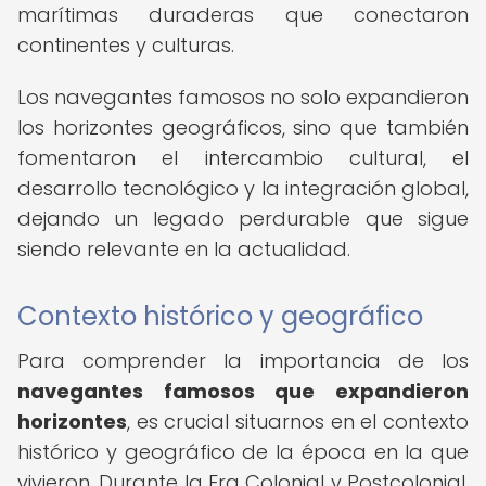
marítimas duraderas que conectaron
continentes y culturas.
Los navegantes famosos no solo expandieron
los horizontes geográficos, sino que también
fomentaron el intercambio cultural, el
desarrollo tecnológico y la integración global,
dejando un legado perdurable que sigue
siendo relevante en la actualidad.
Contexto histórico y geográfico
Para comprender la importancia de los
navegantes famosos que expandieron
horizontes
, es crucial situarnos en el contexto
histórico y geográfico de la época en la que
vivieron. Durante la Era Colonial y Postcolonial,