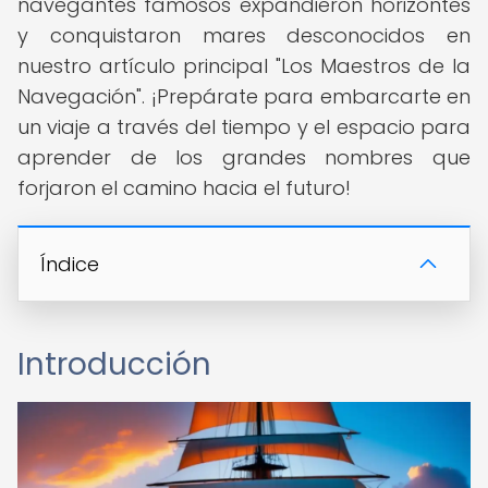
navegantes famosos expandieron horizontes
y conquistaron mares desconocidos en
nuestro artículo principal "Los Maestros de la
Navegación". ¡Prepárate para embarcarte en
un viaje a través del tiempo y el espacio para
aprender de los grandes nombres que
forjaron el camino hacia el futuro!
Índice
Introducción