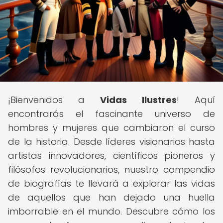
¡Bienvenidos a
Vidas Ilustres
! Aquí
encontrarás el fascinante universo de
hombres y mujeres que cambiaron el curso
de la historia. Desde líderes visionarios hasta
artistas innovadores, científicos pioneros y
filósofos revolucionarios, nuestro compendio
de biografías te llevará a explorar las vidas
de aquellos que han dejado una huella
imborrable en el mundo. Descubre cómo los