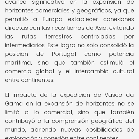
avance significativo en la expansión de
horizontes comerciales y geográficos, ya que
permitió a Europa establecer conexiones
directas con las ricas tierras de Asia, evitando
las rutas terrestres controladas por
intermediarios. Este logro no solo consolidó la
posición de Portugal como potencia
marítima, sino que también estimuló el
comercio global y el intercambio cultural
entre continentes.
El impacto de la expedición de Vasco da
Gama en la expansión de horizontes no se
limitó a lo comercial, sino que también
contribuyó a la comprensión geográfica del
mundo, abriendo nuevas posibilidades de
exploración y conexión entre continentes.