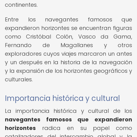
continentes.
Entre los navegantes famosos que
expandieron horizontes se encuentran figuras
como Cristóbal Colón, Vasco da Gama,
Fernando de Magallanes y otros
exploradores cuyos viajes marcaron un antes
y un después en la historia de la navegación
y la expansión de los horizontes geográficos y
culturales.
Importancia histórica y cultural
La importancia histórica y cultural de los
navegantes famosos que expandieron
horizontes
radica en su papel como
catalizadores del intercambio global y la