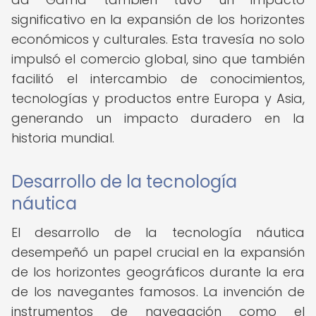
significativo en la expansión de los horizontes
económicos y culturales. Esta travesía no solo
impulsó el comercio global, sino que también
facilitó el intercambio de conocimientos,
tecnologías y productos entre Europa y Asia,
generando un impacto duradero en la
historia mundial.
Desarrollo de la tecnología
náutica
El desarrollo de la tecnología náutica
desempeñó un papel crucial en la expansión
de los horizontes geográficos durante la era
de los navegantes famosos. La invención de
instrumentos de navegación como el