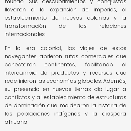
mundo. Sus descubrimientos y conquistas
llevaron a la expansión de imperios, el
establecimiento de nuevas colonias y la
transformación de las relaciones
internacionales.
En la era colonial, los viajes de estos
navegantes abrieron rutas comerciales que
conectaron continentes, facilitando el
intercambio de productos y recursos que
redefinieron las economías globales. Además,
su presencia en nuevas tierras dio lugar a
conflictos y al establecimiento de estructuras
de dominación que moldearon la historia de
las poblaciones indígenas y la diáspora
africana.