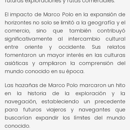
futuras exploraciones y rutas comerciales.
El impacto de Marco Polo en la expansión de
horizontes no solo se limitó a la geografía y el
comercio, sino que también contribuyó
significativamente al intercambio cultural
entre oriente y occidente. Sus relatos
fomentaron un mayor interés en las culturas
asiáticas y ampliaron la comprensión del
mundo conocido en su época.
Las hazañas de Marco Polo marcaron un hito
en la historia de la exploración y la
navegación, estableciendo un precedente
para futuros viajeros y navegantes que
buscarían expandir los límites del mundo
conocido.