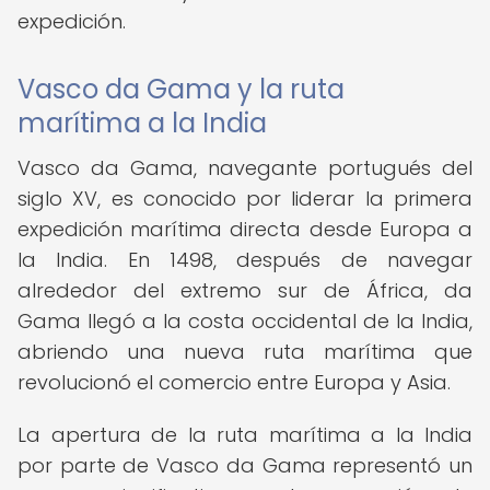
expedición.
Vasco da Gama y la ruta
marítima a la India
Vasco da Gama, navegante portugués del
siglo XV, es conocido por liderar la primera
expedición marítima directa desde Europa a
la India. En 1498, después de navegar
alrededor del extremo sur de África, da
Gama llegó a la costa occidental de la India,
abriendo una nueva ruta marítima que
revolucionó el comercio entre Europa y Asia.
La apertura de la ruta marítima a la India
por parte de Vasco da Gama representó un