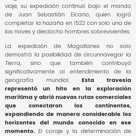
viaje, su expedición continuó bajo el mando
de Juan Sebastián Elcano, quien logró
completar la hazaña en 1522 con solo una de
las naves y dieciocho hombres sobrevivientes.
La expedición de Magallanes no solo
demostró la posibilidad de circunnavegar la
Tierra, sino que también contribuyó
significativamente al entendimiento de la
geografía mundial.
Esta travesía
representó un hito en la exploración
marítima y abrió nuevas rutas comerciales
que conectaron los continentes,
expandiendo de manera considerable los
horizontes del mundo conocido en ese
momento.
El coraje y la determinación de