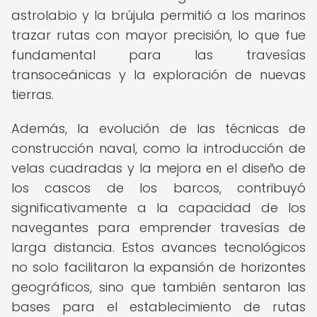
astrolabio y la brújula permitió a los marinos
trazar rutas con mayor precisión, lo que fue
fundamental para las travesías
transoceánicas y la exploración de nuevas
tierras.
Además, la evolución de las técnicas de
construcción naval, como la introducción de
velas cuadradas y la mejora en el diseño de
los cascos de los barcos, contribuyó
significativamente a la capacidad de los
navegantes para emprender travesías de
larga distancia. Estos avances tecnológicos
no solo facilitaron la expansión de horizontes
geográficos, sino que también sentaron las
bases para el establecimiento de rutas