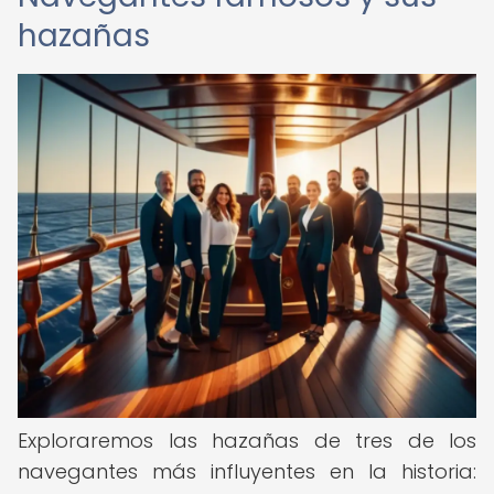
hazañas
Exploraremos las hazañas de tres de los
navegantes más influyentes en la historia: