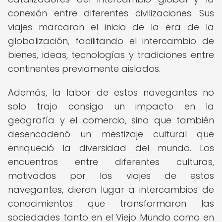
conexión entre diferentes civilizaciones. Sus
viajes marcaron el inicio de la era de la
globalización, facilitando el intercambio de
bienes, ideas, tecnologías y tradiciones entre
continentes previamente aislados.
Además, la labor de estos navegantes no
solo trajo consigo un impacto en la
geografía y el comercio, sino que también
desencadenó un mestizaje cultural que
enriqueció la diversidad del mundo. Los
encuentros entre diferentes culturas,
motivados por los viajes de estos
navegantes, dieron lugar a intercambios de
conocimientos que transformaron las
sociedades tanto en el Viejo Mundo como en