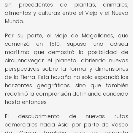
sin precedentes de plantas, animales,
alimentos y culturas entre el Viejo y el Nuevo
Mundo.
Por su parte, el viaje de Magallanes, que
comenzó en 1519, supuso una odisea
marítima que demostró la posibilidad de
circunnavegar el planeta, abriendo nuevas
perspectivas sobre la forma y dimensiones
de la Tierra. Esta hazaña no solo expandió los
horizontes geográficos, sino que también
redefinió la comprensión del mundo conocido
hasta entonces.
El descubrimiento de nuevas rutas
comerciales hacia Asia por parte de Vasco
da Gama también tuvo un impacto