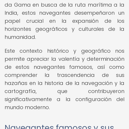
da Gama en busca de la ruta marítima a la
India, estos navegantes desempeñaron un
papel crucial en la expansión de los
horizontes geográficos y culturales de la
humanidad.
Este contexto histórico y geográfico nos
permite apreciar la valentía y determinación
de estos navegantes famosos, así como
comprender la trascendencia de sus
hazañas en la historia de la navegación y la
cartografía, que contribuyeron
significativamente a la configuración del
mundo moderno.
Navegantes famosos y sus