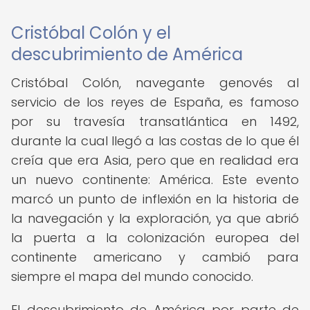
Cristóbal Colón y el
descubrimiento de América
Cristóbal Colón, navegante genovés al
servicio de los reyes de España, es famoso
por su travesía transatlántica en 1492,
durante la cual llegó a las costas de lo que él
creía que era Asia, pero que en realidad era
un nuevo continente: América. Este evento
marcó un punto de inflexión en la historia de
la navegación y la exploración, ya que abrió
la puerta a la colonización europea del
continente americano y cambió para
siempre el mapa del mundo conocido.
El descubrimiento de América por parte de