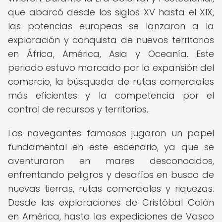
que abarcó desde los siglos XV hasta el XIX,
las potencias europeas se lanzaron a la
exploración y conquista de nuevos territorios
en África, América, Asia y Oceanía. Este
periodo estuvo marcado por la expansión del
comercio, la búsqueda de rutas comerciales
más eficientes y la competencia por el
control de recursos y territorios.
Los navegantes famosos jugaron un papel
fundamental en este escenario, ya que se
aventuraron en mares desconocidos,
enfrentando peligros y desafíos en busca de
nuevas tierras, rutas comerciales y riquezas.
Desde las exploraciones de Cristóbal Colón
en América, hasta las expediciones de Vasco