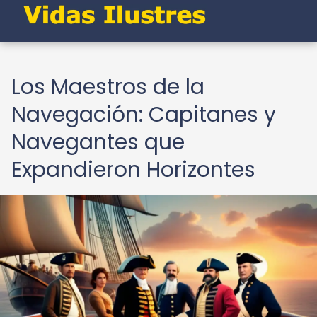
Los Maestros de la
Navegación: Capitanes y
Navegantes que
Expandieron Horizontes