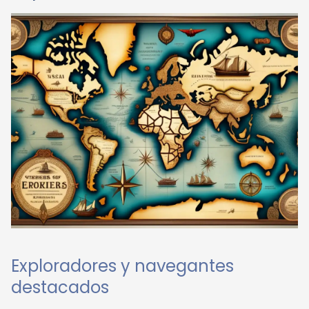
Exploradores y navegantes
destacados