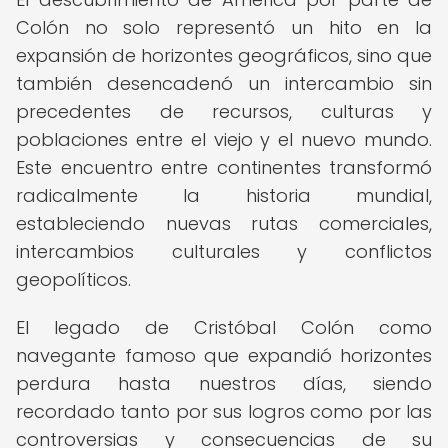
Colón no solo representó un hito en la
expansión de horizontes geográficos, sino que
también desencadenó un intercambio sin
precedentes de recursos, culturas y
poblaciones entre el viejo y el nuevo mundo.
Este encuentro entre continentes transformó
radicalmente la historia mundial,
estableciendo nuevas rutas comerciales,
intercambios culturales y conflictos
geopolíticos.
El legado de Cristóbal Colón como
navegante famoso que expandió horizontes
perdura hasta nuestros días, siendo
recordado tanto por sus logros como por las
controversias y consecuencias de su