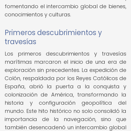
fomentando el intercambio global de bienes,
conocimientos y culturas.
Primeros descubrimientos y
travesías
Los primeros descubrimientos y travesías
marítimas marcaron el inicio de una era de
exploración sin precedentes. La expedición de
Colón, respaldada por los Reyes Católicos de
España, abrió la puerta a la conquista y
colonización de América, transformando la
historia y configuración geopolítica del
mundo. Este hito histórico no solo consolidó la
importancia de la navegación, sino que
también desencadenó un intercambio global