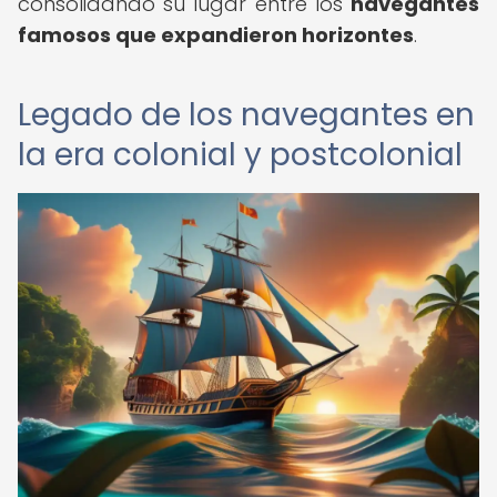
consolidando su lugar entre los
navegantes
famosos que expandieron horizontes
.
Legado de los navegantes en
la era colonial y postcolonial