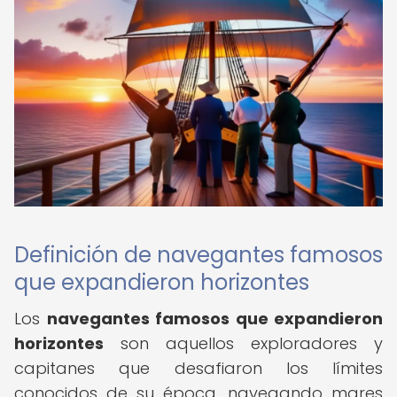
Definición de navegantes famosos
que expandieron horizontes
Los
navegantes famosos que expandieron
horizontes
son aquellos exploradores y
capitanes que desafiaron los límites
conocidos de su época, navegando mares