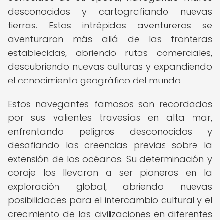
desconocidos y cartografiando nuevas
tierras. Estos intrépidos aventureros se
aventuraron más allá de las fronteras
establecidas, abriendo rutas comerciales,
descubriendo nuevas culturas y expandiendo
el conocimiento geográfico del mundo.
Estos navegantes famosos son recordados
por sus valientes travesías en alta mar,
enfrentando peligros desconocidos y
desafiando las creencias previas sobre la
extensión de los océanos. Su determinación y
coraje los llevaron a ser pioneros en la
exploración global, abriendo nuevas
posibilidades para el intercambio cultural y el
crecimiento de las civilizaciones en diferentes