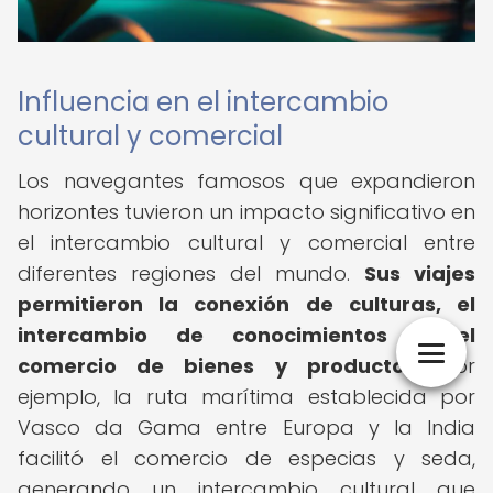
Influencia en el intercambio
cultural y comercial
Los navegantes famosos que expandieron
horizontes tuvieron un impacto significativo en
el intercambio cultural y comercial entre
diferentes regiones del mundo.
Sus viajes
permitieron la conexión de culturas, el
intercambio de conocimientos y el
comercio de bienes y productos.
Por
ejemplo, la ruta marítima establecida por
Vasco da Gama entre Europa y la India
facilitó el comercio de especias y seda,
generando un intercambio cultural que