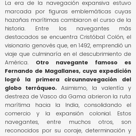
La era de la navegación expansiva estuvo
marcada por figuras emblemáticas cuyas
hazañas marítimas cambiaron el curso de la
historia. Entre los navegantes más
destacados se encuentra Cristóbal Colón, el
visionario genovés que, en 1492, emprendió un
viaje que culminaría en el descubrimiento de
América.
Otro navegante famoso es
Fernando de Magallanes, cuya expedición
logró la primera circunnavegación del
globo terráqueo.
Asimismo, la valentía y
destreza de Vasco da Gama abrieron la ruta
marítima hacia la India, consolidando el
comercio y la expansión colonial. Estos
navegantes, entre muchos otros, son
reconocidos por su coraje, determinación y