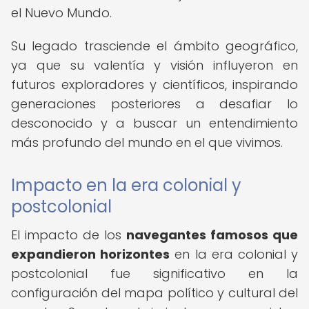
el Nuevo Mundo.
Su legado trasciende el ámbito geográfico,
ya que su valentía y visión influyeron en
futuros exploradores y científicos, inspirando
generaciones posteriores a desafiar lo
desconocido y a buscar un entendimiento
más profundo del mundo en el que vivimos.
Impacto en la era colonial y
postcolonial
El impacto de los
navegantes famosos que
expandieron horizontes
en la era colonial y
postcolonial fue significativo en la
configuración del mapa político y cultural del