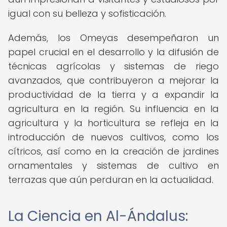
igual con su belleza y sofisticación.
Además, los Omeyas desempeñaron un
papel crucial en el desarrollo y la difusión de
técnicas agrícolas y sistemas de riego
avanzados, que contribuyeron a mejorar la
productividad de la tierra y a expandir la
agricultura en la región. Su influencia en la
agricultura y la horticultura se refleja en la
introducción de nuevos cultivos, como los
cítricos, así como en la creación de jardines
ornamentales y sistemas de cultivo en
terrazas que aún perduran en la actualidad.
La Ciencia en Al-Ándalus: