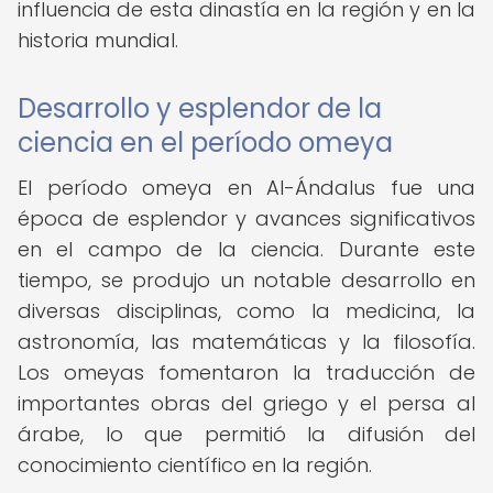
influencia de esta dinastía en la región y en la
historia mundial.
Desarrollo y esplendor de la
ciencia en el período omeya
El período omeya en Al-Ándalus fue una
época de esplendor y avances significativos
en el campo de la ciencia. Durante este
tiempo, se produjo un notable desarrollo en
diversas disciplinas, como la medicina, la
astronomía, las matemáticas y la filosofía.
Los omeyas fomentaron la traducción de
importantes obras del griego y el persa al
árabe, lo que permitió la difusión del
conocimiento científico en la región.