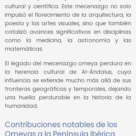
cultural y científica. Este mecenazgo no solo
impulsó el florecimiento de la arquitectura, la
poesía y las artes visuales, sino que también
catalizó avances significativos en disciplinas
como la medicina, la astronomía y las
matemáticas.
El legado del mecenazgo omeya perdura en
la herencia cultural de Al-Ándalus, cuya
influencia se extiende mucho más allá de sus
fronteras geográficas y temporales, dejando
una huella perdurable en la historia de la
humanidad.
Contribuciones notables de los
Omeyas a la Península Ibérica