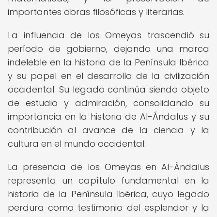
importantes obras filosóficas y literarias.
La influencia de los Omeyas trascendió su
período de gobierno, dejando una marca
indeleble en la historia de la Península Ibérica
y su papel en el desarrollo de la civilización
occidental. Su legado continúa siendo objeto
de estudio y admiración, consolidando su
importancia en la historia de Al-Ándalus y su
contribución al avance de la ciencia y la
cultura en el mundo occidental.
La presencia de los Omeyas en Al-Ándalus
representa un capítulo fundamental en la
historia de la Península Ibérica, cuyo legado
perdura como testimonio del esplendor y la