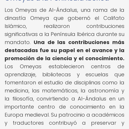
Los Omeyas de Al-Ándalus, una rama de la
dinastía Omeya que gobernó el Califato
Islámico, realizaron contribuciones
significativas a la Península Ibérica durante su
mandato.
Una de las contribuciones más
destacadas fue su papel en el avance y la
promoción de la ciencia y el conocimiento.
Los Omeyas establecieron centros de
aprendizaje, bibliotecas y escuelas que
fomentaron el estudio de disciplinas como la
medicina, las matemáticas, la astronomía y
la filosofía, convirtiendo a Al-Ándalus en un
importante centro de conocimiento en la
Europa medieval. Su patrocinio a académicos
y traductores contribuyó a preservar y