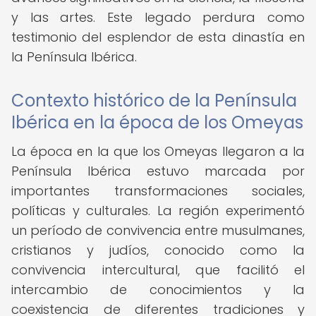
y las artes. Este legado perdura como
testimonio del esplendor de esta dinastía en
la Península Ibérica.
Contexto histórico de la Península
Ibérica en la época de los Omeyas
La época en la que los Omeyas llegaron a la
Península Ibérica estuvo marcada por
importantes transformaciones sociales,
políticas y culturales. La región experimentó
un período de convivencia entre musulmanes,
cristianos y judíos, conocido como la
convivencia intercultural, que facilitó el
intercambio de conocimientos y la
coexistencia de diferentes tradiciones y