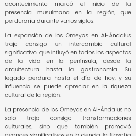
acontecimiento marcó el inicio de la
presencia musulmana en la región, que
perduraría durante varios siglos.
La expansión de los Omeyas en Al-Ándalus
trajo consigo un intercambio cultural
significativo, que influyó en todos los aspectos
de la vida en la península, desde la
arquitectura hasta la gastronomía. Su
legado perdura hasta el día de hoy, y su
influencia se puede apreciar en la riqueza
cultural de la región.
La presencia de los Omeyas en Al-Ándalus no
solo trajo consigo transformaciones
culturales, sino que también promovió
avances significativos en la ciencia, la filosofía