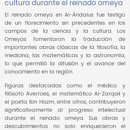
cultura durante el reinado omeya
El reinado omeya en Al-Ándalus fue testigo
de un florecimiento sin precedentes en los
campos de la ciencia y la cultura. Los
Omeyas fomentaron la traducción de
importantes obras clásicas de la filosofía, la
medicina, las matemáticas y la astronomía,
lo que permitió la difusión y el avance del
conocimiento en la región.
Figuras destacadas como el médico y
filósofo Averroes, el matemático Al-Zarqali y
el poeta Ibn Hazm, entre otros, contribuyeron
significativamente al progreso intelectual
durante el reinado omeya. Sus obras y
descubrimientos no solo enriquecieron el