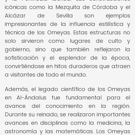
icónicas como la Mezquita de Córdoba y el
Alcázar de Sevilla son ejemplos
impresionantes de la influencia estilística y
técnica de los Omeyas. Estas estructuras no
solo sirvieron como lugares de culto y
gobierno, sino que también reflejaron la
sofisticación y el esplendor de la época,
convirtiéndose en hitos duraderos que atraen
a visitantes de todo el mundo.
Además, el legado científico de los Omeyas
en Al-Ándalus fue fundamental para el
avance del conocimiento en la región.
Durante su reinado, se realizaron importantes
avances en disciplinas como la medicina, la
astronomía y las matemáticas. Los Omeyas