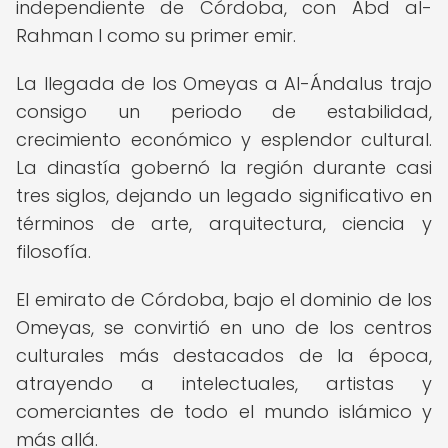
independiente de Córdoba, con Abd al-
Rahman I como su primer emir.
La llegada de los Omeyas a Al-Ándalus trajo
consigo un periodo de estabilidad,
crecimiento económico y esplendor cultural.
La dinastía gobernó la región durante casi
tres siglos, dejando un legado significativo en
términos de arte, arquitectura, ciencia y
filosofía.
El emirato de Córdoba, bajo el dominio de los
Omeyas, se convirtió en uno de los centros
culturales más destacados de la época,
atrayendo a intelectuales, artistas y
comerciantes de todo el mundo islámico y
más allá.