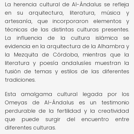
La herencia cultural de Al-Ándalus se refleja
en su arquitectura, literatura, música y
artesanía, que incorporaron elementos y
técnicas de las distintas culturas presentes.
La influencia de la cultura islámica se
evidencia en la arquitectura de la Alhambra y
la Mezquita de Córdoba, mientras que la
literatura y poesía andalusíes muestran la
fusión de temas y estilos de las diferentes
tradiciones.
Esta amalgama cultural legada por los
Omeyas de Al-Ándalus es un testimonio
perdurable de la fertilidad y la creatividad
que puede surgir del encuentro entre
diferentes culturas.