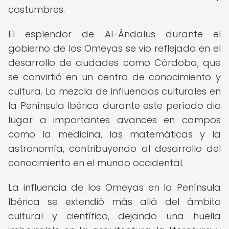
costumbres.
El esplendor de Al-Ándalus durante el
gobierno de los Omeyas se vio reflejado en el
desarrollo de ciudades como Córdoba, que
se convirtió en un centro de conocimiento y
cultura. La mezcla de influencias culturales en
la Península Ibérica durante este período dio
lugar a importantes avances en campos
como la medicina, las matemáticas y la
astronomía, contribuyendo al desarrollo del
conocimiento en el mundo occidental.
La influencia de los Omeyas en la Península
Ibérica se extendió más allá del ámbito
cultural y científico, dejando una huella