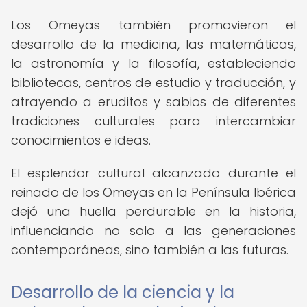
Los Omeyas también promovieron el
desarrollo de la medicina, las matemáticas,
la astronomía y la filosofía, estableciendo
bibliotecas, centros de estudio y traducción, y
atrayendo a eruditos y sabios de diferentes
tradiciones culturales para intercambiar
conocimientos e ideas.
El esplendor cultural alcanzado durante el
reinado de los Omeyas en la Península Ibérica
dejó una huella perdurable en la historia,
influenciando no solo a las generaciones
contemporáneas, sino también a las futuras.
Desarrollo de la ciencia y la