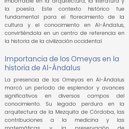
imborrable en la arquitectura, la literatura y
la poesía. Este contexto histórico fue
fundamental para el florecimiento de la
cultura y el conocimiento en Al-Ándalus,
convirtiéndola en un centro de referencia en
la historia de la civilización occidental.
Importancia de los Omeyas en la
historia de Al-Ándalus
La presencia de los Omeyas en Al-Ándalus
marcó un período de esplendor y avances
significativos en diversos campos del
conocimiento. Su legado perdura en la
arquitectura de la Mezquita de Córdoba, las
contribuciones a la medicina y las
matemáticas, y la preservación de