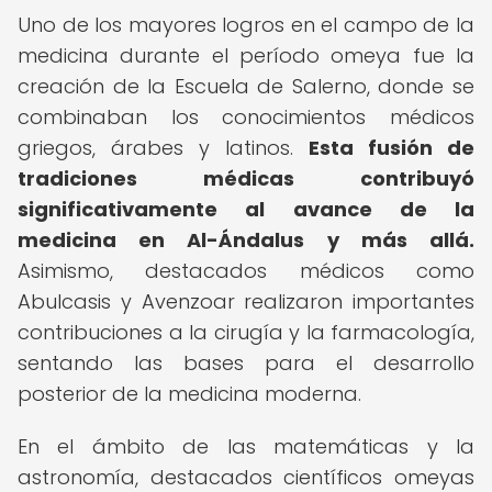
Uno de los mayores logros en el campo de la
medicina durante el período omeya fue la
creación de la Escuela de Salerno, donde se
combinaban los conocimientos médicos
griegos, árabes y latinos.
Esta fusión de
tradiciones médicas contribuyó
significativamente al avance de la
medicina en Al-Ándalus y más allá.
Asimismo, destacados médicos como
Abulcasis y Avenzoar realizaron importantes
contribuciones a la cirugía y la farmacología,
sentando las bases para el desarrollo
posterior de la medicina moderna.
En el ámbito de las matemáticas y la
astronomía, destacados científicos omeyas