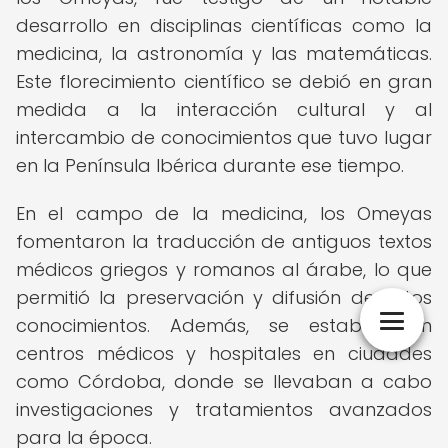
desarrollo en disciplinas científicas como la
medicina, la astronomía y las matemáticas.
Este florecimiento científico se debió en gran
medida a la interacción cultural y al
intercambio de conocimientos que tuvo lugar
en la Península Ibérica durante ese tiempo.
En el campo de la medicina, los Omeyas
fomentaron la traducción de antiguos textos
médicos griegos y romanos al árabe, lo que
permitió la preservación y difusión de estos
conocimientos. Además, se establecieron
centros médicos y hospitales en ciudades
como Córdoba, donde se llevaban a cabo
investigaciones y tratamientos avanzados
para la época.