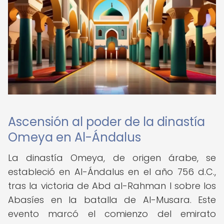
Ascensión al poder de la dinastía
Omeya en Al-Ándalus
La dinastía Omeya, de origen árabe, se
estableció en Al-Ándalus en el año 756 d.C.,
tras la victoria de Abd al-Rahman I sobre los
Abasíes en la batalla de Al-Musara. Este
evento marcó el comienzo del emirato