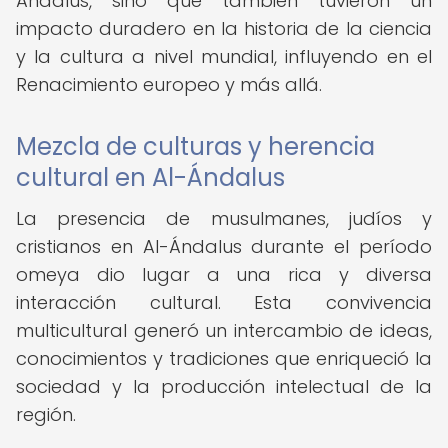
Ándalus, sino que también tuvieron un
impacto duradero en la historia de la ciencia
y la cultura a nivel mundial, influyendo en el
Renacimiento europeo y más allá.
Mezcla de culturas y herencia
cultural en Al-Ándalus
La presencia de musulmanes, judíos y
cristianos en Al-Ándalus durante el período
omeya dio lugar a una rica y diversa
interacción cultural. Esta convivencia
multicultural generó un intercambio de ideas,
conocimientos y tradiciones que enriqueció la
sociedad y la producción intelectual de la
región.