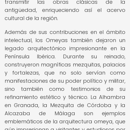
transmitir las obras clásicas de la
antigüedad, enriqueciendo así el acervo
cultural de la región.
Además de sus contribuciones en el ámbito
intelectual, los Omeyas también dejaron un
legado arquitectónico impresionante en la
Península Ibérica. Durante su reinado,
construyeron magníficas mezquitas, palacios
y fortalezas, que no solo servían como
manifestaciones de su poder político y militar,
sino también como testimonios de su
refinamiento estético y técnico. La Alhambra
en Granada, la Mezquita de Córdoba y la
Alcazaba de Málaga son ejemplos
emblemáticos de la arquitectura omeya, que
aún impresionan a visitantes y estudiosos por