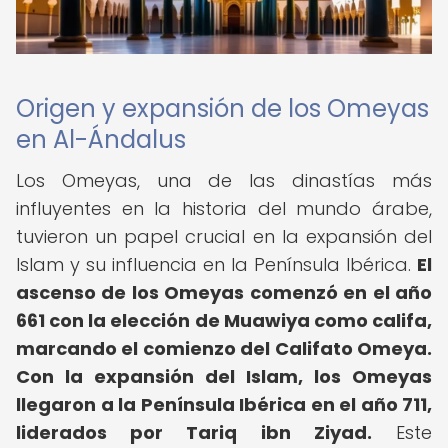
Origen y expansión de los Omeyas
en Al-Ándalus
Los Omeyas, una de las dinastías más
influyentes en la historia del mundo árabe,
tuvieron un papel crucial en la expansión del
Islam y su influencia en la Península Ibérica.
El
ascenso de los Omeyas comenzó en el año
661 con la elección de Muawiya como califa,
marcando el comienzo del Califato Omeya.
Con la expansión del Islam, los Omeyas
llegaron a la Península Ibérica en el año 711,
liderados por Tariq ibn Ziyad.
Este