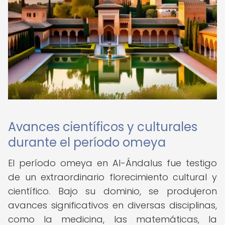
Avances científicos y culturales
durante el período omeya
El período omeya en Al-Ándalus fue testigo
de un extraordinario florecimiento cultural y
científico. Bajo su dominio, se produjeron
avances significativos en diversas disciplinas,
como la medicina, las matemáticas, la