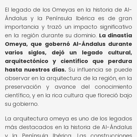
El legado de los Omeyas en la historia de Al-
Ándalus y la Península Ibérica es de gran
importancia y trazó un impacto significativo
en la región durante su dominio.
La dinastía
Omeya, que gobernó Al-Ándalus durante
varios siglos, dejó un legado cultural,
arquitectónico y científico que perdura
hasta nuestros días.
Su influencia se puede
observar en la arquitectura de la región, en la
preservación y avance del conocimiento
científico, y en la rica cultura que floreció bajo
su gobierno.
La arquitectura omeya es uno de los legados
más destacados en la historia de Al-Ándalus
y la Península Ibérica. Las construcciones