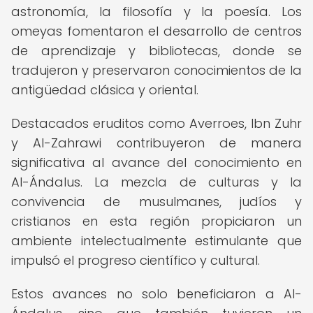
astronomía, la filosofía y la poesía. Los
omeyas fomentaron el desarrollo de centros
de aprendizaje y bibliotecas, donde se
tradujeron y preservaron conocimientos de la
antigüedad clásica y oriental.
Destacados eruditos como Averroes, Ibn Zuhr
y Al-Zahrawi contribuyeron de manera
significativa al avance del conocimiento en
Al-Ándalus. La mezcla de culturas y la
convivencia de musulmanes, judíos y
cristianos en esta región propiciaron un
ambiente intelectualmente estimulante que
impulsó el progreso científico y cultural.
Estos avances no solo beneficiaron a Al-