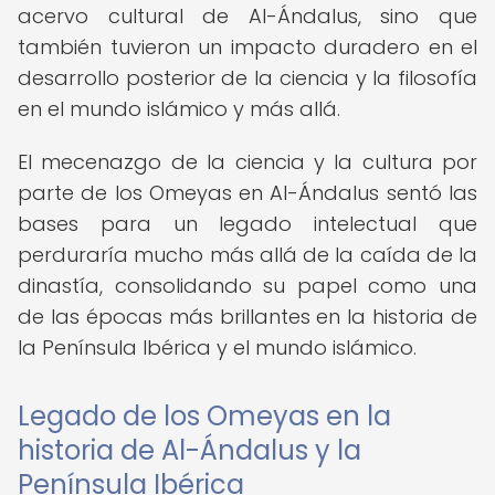
acervo cultural de Al-Ándalus, sino que
también tuvieron un impacto duradero en el
desarrollo posterior de la ciencia y la filosofía
en el mundo islámico y más allá.
El mecenazgo de la ciencia y la cultura por
parte de los Omeyas en Al-Ándalus sentó las
bases para un legado intelectual que
perduraría mucho más allá de la caída de la
dinastía, consolidando su papel como una
de las épocas más brillantes en la historia de
la Península Ibérica y el mundo islámico.
Legado de los Omeyas en la
historia de Al-Ándalus y la
Península Ibérica