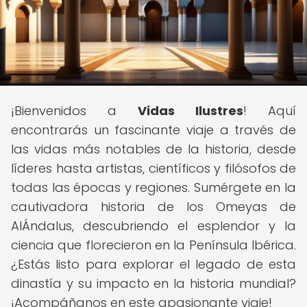
¡Bienvenidos a
Vidas Ilustres
! Aquí
encontrarás un fascinante viaje a través de
las vidas más notables de la historia, desde
líderes hasta artistas, científicos y filósofos de
todas las épocas y regiones. Sumérgete en la
cautivadora historia de los Omeyas de
AlÁndalus, descubriendo el esplendor y la
ciencia que florecieron en la Península Ibérica.
¿Estás listo para explorar el legado de esta
dinastía y su impacto en la historia mundial?
¡Acompáñanos en este apasionante viaje!