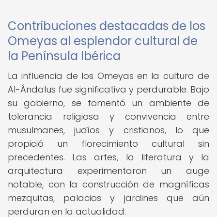
Contribuciones destacadas de los
Omeyas al esplendor cultural de
la Península Ibérica
La influencia de los Omeyas en la cultura de
Al-Ándalus fue significativa y perdurable. Bajo
su gobierno, se fomentó un ambiente de
tolerancia religiosa y convivencia entre
musulmanes, judíos y cristianos, lo que
propició un florecimiento cultural sin
precedentes. Las artes, la literatura y la
arquitectura experimentaron un auge
notable, con la construcción de magníficas
mezquitas, palacios y jardines que aún
perduran en la actualidad.