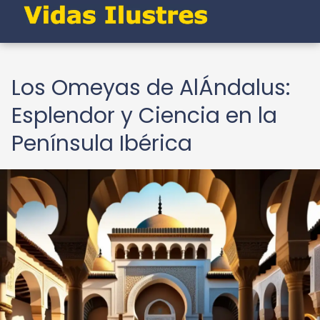
Los Omeyas de AlÁndalus:
Esplendor y Ciencia en la
Península Ibérica