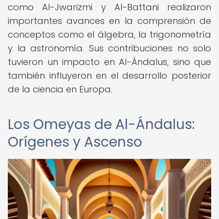
como Al-Jwarizmi y Al-Battani realizaron
importantes avances en la comprensión de
conceptos como el álgebra, la trigonometría
y la astronomía. Sus contribuciones no solo
tuvieron un impacto en Al-Ándalus, sino que
también influyeron en el desarrollo posterior
de la ciencia en Europa.
Los Omeyas de Al-Ándalus:
Orígenes y Ascenso