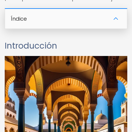
Índice
Introducción