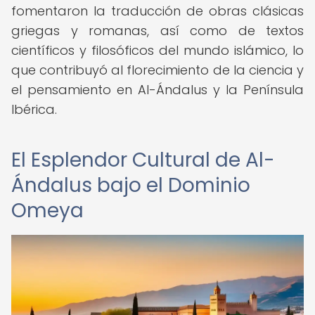
fomentaron la traducción de obras clásicas
griegas y romanas, así como de textos
científicos y filosóficos del mundo islámico, lo
que contribuyó al florecimiento de la ciencia y
el pensamiento en Al-Ándalus y la Península
Ibérica.
El Esplendor Cultural de Al-
Ándalus bajo el Dominio
Omeya