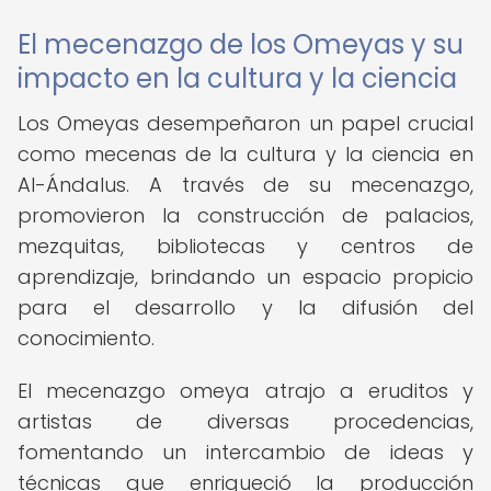
El mecenazgo de los Omeyas y su
impacto en la cultura y la ciencia
Los Omeyas desempeñaron un papel crucial
como mecenas de la cultura y la ciencia en
Al-Ándalus. A través de su mecenazgo,
promovieron la construcción de palacios,
mezquitas, bibliotecas y centros de
aprendizaje, brindando un espacio propicio
para el desarrollo y la difusión del
conocimiento.
El mecenazgo omeya atrajo a eruditos y
artistas de diversas procedencias,
fomentando un intercambio de ideas y
técnicas que enriqueció la producción