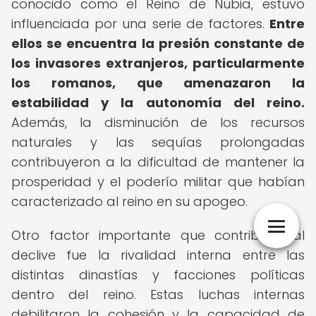
conocido como el Reino de Nubia, estuvo
influenciada por una serie de factores.
Entre
ellos se encuentra la presión constante de
los invasores extranjeros, particularmente
los romanos, que amenazaron la
estabilidad y la autonomía del reino.
Además, la disminución de los recursos
naturales y las sequías prolongadas
contribuyeron a la dificultad de mantener la
prosperidad y el poderío militar que habían
caracterizado al reino en su apogeo.
Otro factor importante que contribuyó al
declive fue la rivalidad interna entre las
distintas dinastías y facciones políticas
dentro del reino. Estas luchas internas
debilitaron la cohesión y la capacidad de