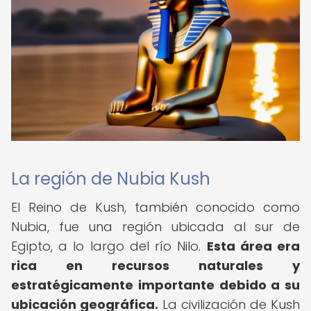
La región de Nubia Kush
El Reino de Kush, también conocido como
Nubia, fue una región ubicada al sur de
Egipto, a lo largo del río Nilo.
Esta área era
rica en recursos naturales y
estratégicamente importante debido a su
ubicación geográfica.
La civilización de Kush