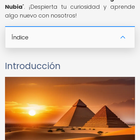
Nubia
". ¡Despierta tu curiosidad y aprende
algo nuevo con nosotros!
Índice
Introducción