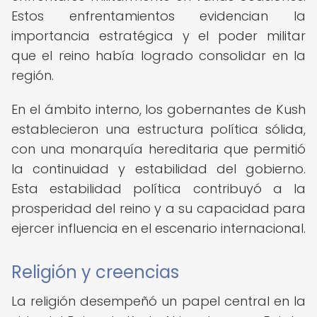
Estos enfrentamientos evidencian la
importancia estratégica y el poder militar
que el reino había logrado consolidar en la
región.
En el ámbito interno, los gobernantes de Kush
establecieron una estructura política sólida,
con una monarquía hereditaria que permitió
la continuidad y estabilidad del gobierno.
Esta estabilidad política contribuyó a la
prosperidad del reino y a su capacidad para
ejercer influencia en el escenario internacional.
Religión y creencias
La religión desempeñó un papel central en la