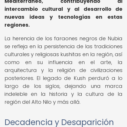
Mediterráneo, contribuyendo al
intercambio cultural y al desarrollo de
nuevas ideas y tecnologías en estas
regiones.
La herencia de los faraones negros de Nubia
se refleja en la persistencia de las tradiciones
culturales y religiosas kushitas en la región, así
como en su influencia en el arte, la
arquitectura y la religión de civilizaciones
posteriores. El legado de Kush perduró a lo
largo de los siglos, dejando una marca
indeleble en la historia y la cultura de la
región del Alto Nilo y más allá.
Decadencia y Desaparición