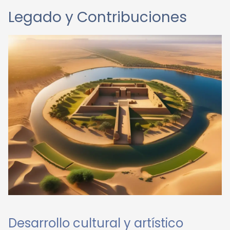
Legado y Contribuciones
Desarrollo cultural y artístico