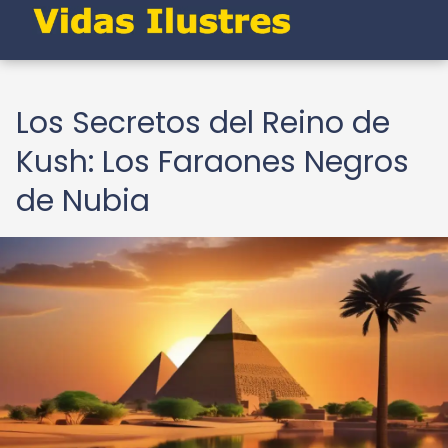
Los Secretos del Reino de
Kush: Los Faraones Negros
de Nubia