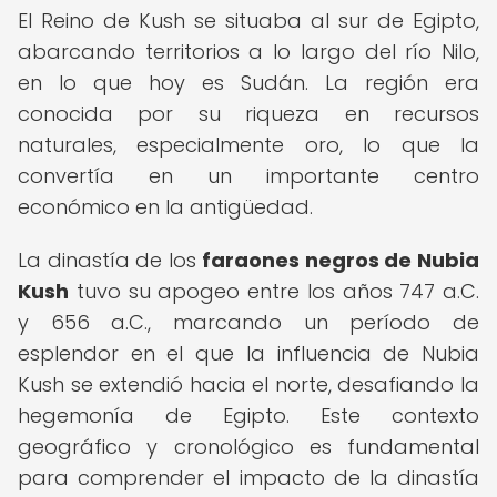
El Reino de Kush se situaba al sur de Egipto,
abarcando territorios a lo largo del río Nilo,
en lo que hoy es Sudán. La región era
conocida por su riqueza en recursos
naturales, especialmente oro, lo que la
convertía en un importante centro
económico en la antigüedad.
La dinastía de los
faraones negros de Nubia
Kush
tuvo su apogeo entre los años 747 a.C.
y 656 a.C., marcando un período de
esplendor en el que la influencia de Nubia
Kush se extendió hacia el norte, desafiando la
hegemonía de Egipto. Este contexto
geográfico y cronológico es fundamental
para comprender el impacto de la dinastía