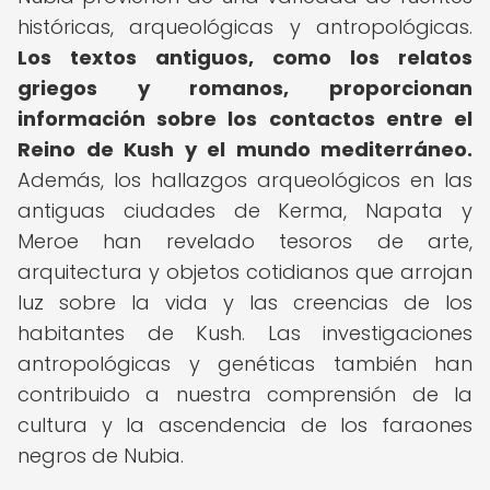
históricas, arqueológicas y antropológicas.
Los textos antiguos, como los relatos
griegos y romanos, proporcionan
información sobre los contactos entre el
Reino de Kush y el mundo mediterráneo.
Además, los hallazgos arqueológicos en las
antiguas ciudades de Kerma, Napata y
Meroe han revelado tesoros de arte,
arquitectura y objetos cotidianos que arrojan
luz sobre la vida y las creencias de los
habitantes de Kush. Las investigaciones
antropológicas y genéticas también han
contribuido a nuestra comprensión de la
cultura y la ascendencia de los faraones
negros de Nubia.