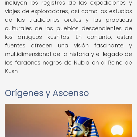
incluyen los registros de las expediciones y
viajes de exploradores, así como los estudios
de las tradiciones orales y las prácticas
culturales de los pueblos descendientes de
los antiguos kushitas. En conjunto, estas
fuentes ofrecen una visión fascinante y
multidimensional de la historia y el legado de
los faraones negros de Nubia en el Reino de
Kush.
Orígenes y Ascenso