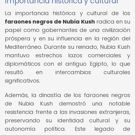
Importancia histórica y cultural
La importancia histórica y cultural de los
faraones negros de Nubia Kush
radica en su
papel como gobernantes de una civilización
próspera y en su influencia en la región del
Mediterráneo. Durante su reinado, Nubia Kush
mantuvo estrechos lazos comerciales y
diplomáticos con el antiguo Egipto, lo que
resultó en intercambios culturales
significativos.
Además, la dinastía de los faraones negros
de Nubia Kush demostró una notable
resistencia frente a las invasiones extranjeras,
preservando su identidad cultural y su
autonomía política. Este legado de