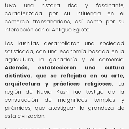
tuvo una historia rica y fascinante,
caracterizada por su influencia en el
comercio transahariano, así como por su
interacción con el Antiguo Egipto.
Los kushitas desarrollaron una sociedad
sofisticada, con una economía basada en la
agricultura, la ganadería y el comercio.
Además, establecieron una cultura
distintiva, que se reflejaba en su arte,
arquitectura y prácticas religiosas.
La
región de Nubia Kush fue testigo de la
construcción de magníficos templos y
pirámides, que atestiguan la grandeza de
esta civilización.