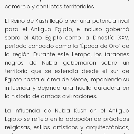
comercio y conflictos territoriales.
El Reino de Kush llegó a ser una potencia rival
para el Antiguo Egipto, e incluso gobernó
sobre el Alto Egipto como la Dinastía XXV,
período conocido como la "Época de Oro" de
la región. Durante este tiempo, los faraones
negros de Nubia gobernaron sobre un
territorio que se extendía desde el sur de
Egipto hasta el área de Meroe, imponiendo su
influencia y dejando una huella duradera en
la historia de ambas civilizaciones.
La influencia de Nubia Kush en el Antiguo
Egipto se reflejó en la adopción de prácticas
religiosas, estilos artísticos y arquitectónicos,