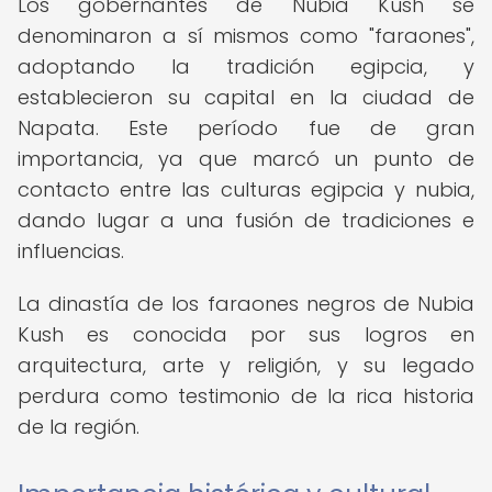
Los gobernantes de Nubia Kush se
denominaron a sí mismos como "faraones",
adoptando la tradición egipcia, y
establecieron su capital en la ciudad de
Napata. Este período fue de gran
importancia, ya que marcó un punto de
contacto entre las culturas egipcia y nubia,
dando lugar a una fusión de tradiciones e
influencias.
La dinastía de los faraones negros de Nubia
Kush es conocida por sus logros en
arquitectura, arte y religión, y su legado
perdura como testimonio de la rica historia
de la región.