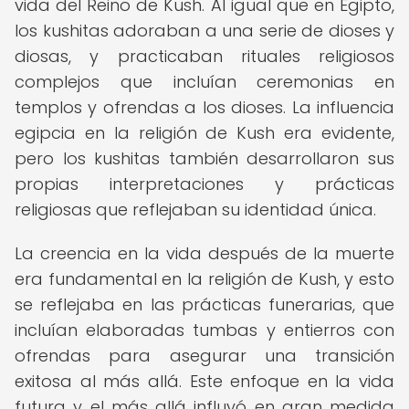
vida del Reino de Kush. Al igual que en Egipto,
los kushitas adoraban a una serie de dioses y
diosas, y practicaban rituales religiosos
complejos que incluían ceremonias en
templos y ofrendas a los dioses. La influencia
egipcia en la religión de Kush era evidente,
pero los kushitas también desarrollaron sus
propias interpretaciones y prácticas
religiosas que reflejaban su identidad única.
La creencia en la vida después de la muerte
era fundamental en la religión de Kush, y esto
se reflejaba en las prácticas funerarias, que
incluían elaboradas tumbas y entierros con
ofrendas para asegurar una transición
exitosa al más allá. Este enfoque en la vida
futura y el más allá influyó en gran medida