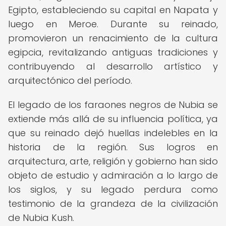
Egipto, estableciendo su capital en Napata y
luego en Meroe. Durante su reinado,
promovieron un renacimiento de la cultura
egipcia, revitalizando antiguas tradiciones y
contribuyendo al desarrollo artístico y
arquitectónico del período.
El legado de los faraones negros de Nubia se
extiende más allá de su influencia política, ya
que su reinado dejó huellas indelebles en la
historia de la región. Sus logros en
arquitectura, arte, religión y gobierno han sido
objeto de estudio y admiración a lo largo de
los siglos, y su legado perdura como
testimonio de la grandeza de la civilización
de Nubia Kush.