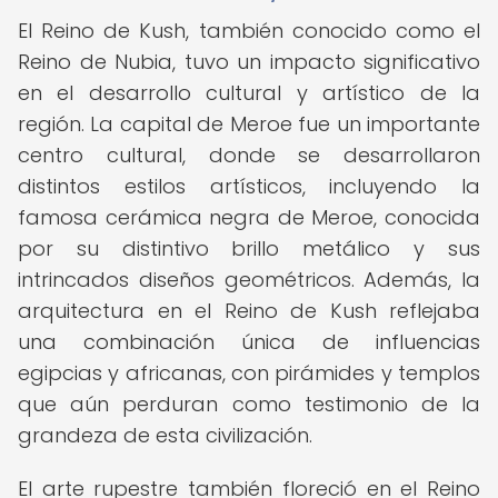
El Reino de Kush, también conocido como el
Reino de Nubia, tuvo un impacto significativo
en el desarrollo cultural y artístico de la
región. La capital de Meroe fue un importante
centro cultural, donde se desarrollaron
distintos estilos artísticos, incluyendo la
famosa cerámica negra de Meroe, conocida
por su distintivo brillo metálico y sus
intrincados diseños geométricos. Además, la
arquitectura en el Reino de Kush reflejaba
una combinación única de influencias
egipcias y africanas, con pirámides y templos
que aún perduran como testimonio de la
grandeza de esta civilización.
El arte rupestre también floreció en el Reino