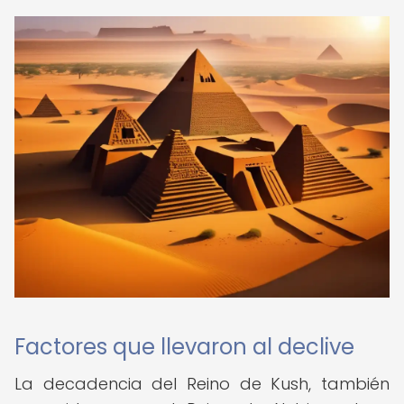
Factores que llevaron al declive
La decadencia del Reino de Kush, también