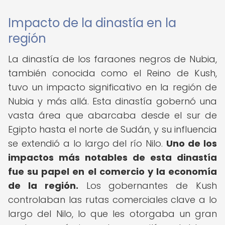
Impacto de la dinastía en la
región
La dinastía de los faraones negros de Nubia,
también conocida como el Reino de Kush,
tuvo un impacto significativo en la región de
Nubia y más allá. Esta dinastía gobernó una
vasta área que abarcaba desde el sur de
Egipto hasta el norte de Sudán, y su influencia
se extendió a lo largo del río Nilo.
Uno de los
impactos más notables de esta dinastía
fue su papel en el comercio y la economía
de la región.
Los gobernantes de Kush
controlaban las rutas comerciales clave a lo
largo del Nilo, lo que les otorgaba un gran