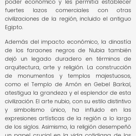
poder económico y les permitía establecer
fuertes lazos comerciales con otras
civilizaciones de la región, incluido el antiguo
Egipto.
Además del impacto económico, la dinastía
de los faraones negros de Nubia también
dejó un legado duradero en términos de
arquitectura, arte y religión. La construcción
de monumentos y templos majestuosos,
como el Templo de Amón en Gebel Barkal,
atestigua la grandeza y el esplendor de esta
civilización. El arte nubio, con su estilo distintivo
y simbolismo único, ha influido en las
expresiones artísticas de la región a lo largo
de los siglos. Asimismo, la religión desempeñó
un papel crucial en la vida cotidiana de los