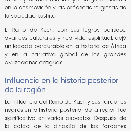
en la cosmovisión y las prácticas religiosas de
la sociedad kushita.
El Reino de Kush, con sus logros políticos,
avances culturales y rica vida espiritual, dejó
un legado perdurable en la historia de África
y en la narrativa global de las grandes
civilizaciones antiguas.
Influencia en la historia posterior
de la región
La influencia del Reino de Kush y sus faraones
negros en la historia posterior de la región fue
significativa en varios aspectos. Después de
la caída de la dinastía de los faraones