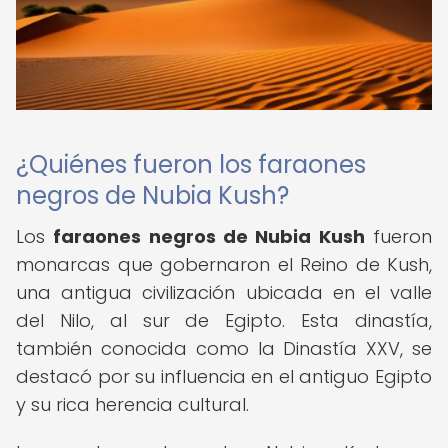
¿Quiénes fueron los faraones
negros de Nubia Kush?
Los
faraones negros de Nubia Kush
fueron
monarcas que gobernaron el Reino de Kush,
una antigua civilización ubicada en el valle
del Nilo, al sur de Egipto. Esta dinastía,
también conocida como la Dinastía XXV, se
destacó por su influencia en el antiguo Egipto
y su rica herencia cultural.