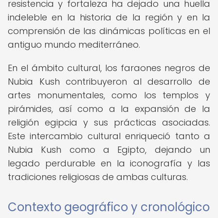
resistencia y fortaleza ha dejado una huella
indeleble en la historia de la región y en la
comprensión de las dinámicas políticas en el
antiguo mundo mediterráneo.
En el ámbito cultural, los faraones negros de
Nubia Kush contribuyeron al desarrollo de
artes monumentales, como los templos y
pirámides, así como a la expansión de la
religión egipcia y sus prácticas asociadas.
Este intercambio cultural enriqueció tanto a
Nubia Kush como a Egipto, dejando un
legado perdurable en la iconografía y las
tradiciones religiosas de ambas culturas.
Contexto geográfico y cronológico