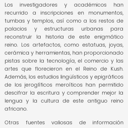
Los investigadores y académicos han
recurrido a inscripciones en monumentos,
tumbas y templos, así como a los restos de
palacios y estructuras urbanas para
reconstruir la historia de este enigmático
reino. Los artefactos, como estatuas, joyas,
cerámica y herramientas, han proporcionado
pistas sobre la tecnología, el comercio y las
artes que florecieron en el Reino de Kush.
Además, los estudios lingüísticos y epigráficos
de los jeroglíficos meroíticos han permitido
descifrar la escritura y comprender mejor la
lengua y la cultura de este antiguo reino
africano.
Otras fuentes valiosas de información