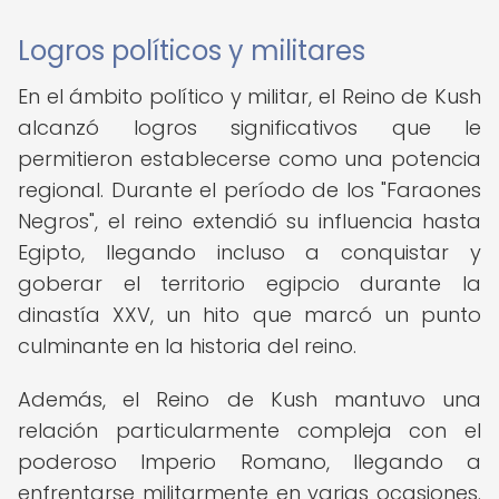
Logros políticos y militares
En el ámbito político y militar, el Reino de Kush
alcanzó logros significativos que le
permitieron establecerse como una potencia
regional. Durante el período de los "Faraones
Negros", el reino extendió su influencia hasta
Egipto, llegando incluso a conquistar y
goberar el territorio egipcio durante la
dinastía XXV, un hito que marcó un punto
culminante en la historia del reino.
Además, el Reino de Kush mantuvo una
relación particularmente compleja con el
poderoso Imperio Romano, llegando a
enfrentarse militarmente en varias ocasiones.