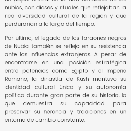
nubios, con dioses y rituales que reflejaban la
rica diversidad cultural de la región y que
perdurarían a lo largo del tiempo.
Por último, el legado de los faraones negros
de Nubia también se refleja en su resistencia
ante las influencias extranjeras. A pesar de
encontrarse en una posición estratégica
entre potencias como Egipto y el Imperio
Romano, la dinastía de Kush mantuvo su
identidad cultural única y su autonomía
política durante gran parte de su historia, lo
que demuestra su capacidad para
preservar su herencia y tradiciones en un
entorno de cambio constante.