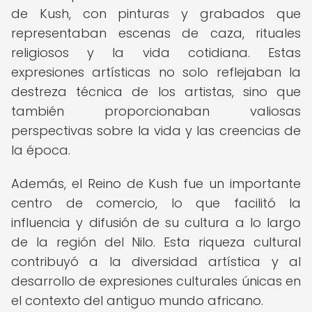
de Kush, con pinturas y grabados que
representaban escenas de caza, rituales
religiosos y la vida cotidiana. Estas
expresiones artísticas no solo reflejaban la
destreza técnica de los artistas, sino que
también proporcionaban valiosas
perspectivas sobre la vida y las creencias de
la época.
Además, el Reino de Kush fue un importante
centro de comercio, lo que facilitó la
influencia y difusión de su cultura a lo largo
de la región del Nilo. Esta riqueza cultural
contribuyó a la diversidad artística y al
desarrollo de expresiones culturales únicas en
el contexto del antiguo mundo africano.