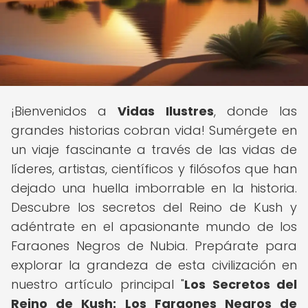
¡Bienvenidos a
Vidas Ilustres
, donde las
grandes historias cobran vida! Sumérgete en
un viaje fascinante a través de las vidas de
líderes, artistas, científicos y filósofos que han
dejado una huella imborrable en la historia.
Descubre los secretos del Reino de Kush y
adéntrate en el apasionante mundo de los
Faraones Negros de Nubia. Prepárate para
explorar la grandeza de esta civilización en
nuestro artículo principal "
Los Secretos del
Reino de Kush: Los Faraones Negros de