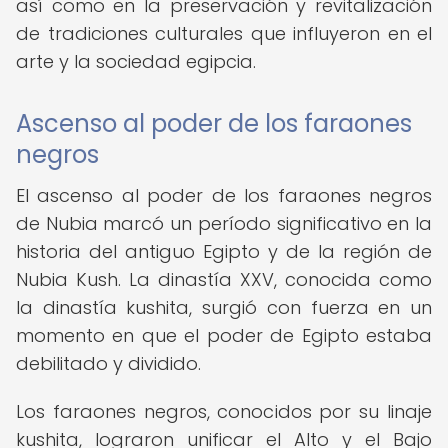
así como en la preservación y revitalización
de tradiciones culturales que influyeron en el
arte y la sociedad egipcia.
Ascenso al poder de los faraones
negros
El ascenso al poder de los faraones negros
de Nubia marcó un período significativo en la
historia del antiguo Egipto y de la región de
Nubia Kush. La dinastía XXV, conocida como
la dinastía kushita, surgió con fuerza en un
momento en que el poder de Egipto estaba
debilitado y dividido.
Los faraones negros, conocidos por su linaje
kushita, lograron unificar el Alto y el Bajo