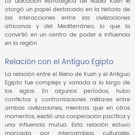
La ubicación estratégica de Nubia Kush le
otorgó un papel destacado en la historia de
las interacciones entre las civilizaciones
africanas y del Mediterráneo, lo que la
convirtió en un centro de poder e influencia
en la región.
Relación con el Antiguo Egipto
La relación entre el Reino de Kush y el Antiguo
Egipto fue compleja y variada a lo largo de
los siglos. En algunos períodos, hubo
conflictos y confrontaciones militares entre
ambas civilizaciones, mientras que en otros
momentos, existió una cooperación pacífica y
una influencia mutua. Esta relación estuvo
marcada por intercambios culturales,