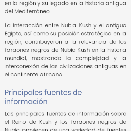
en la región y su legado en la historia antigua
del Mediterráneo.
La interacción entre Nubia Kush y el antiguo
Egipto, así como su posición estratégica en la
región, contribuyeron a la relevancia de los
faraones negros de Nubia Kush en la historia
mundial, mostrando la complejidad y la
interconexión de las civilizaciones antiguas en
el continente africano.
Principales fuentes de
información
Las principales fuentes de información sobre
el Reino de Kush y los faraones negros de
Nubia provienen de una variedad de fuentes