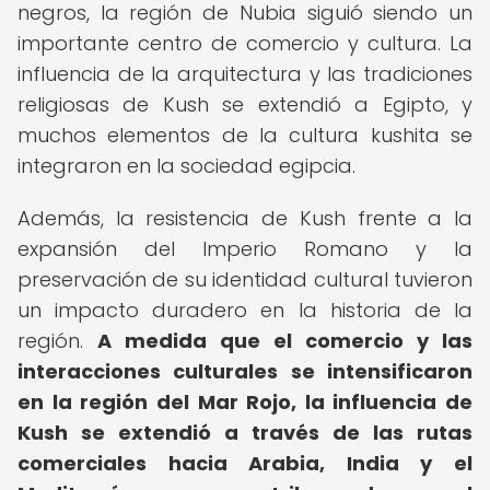
negros, la región de Nubia siguió siendo un
importante centro de comercio y cultura. La
influencia de la arquitectura y las tradiciones
religiosas de Kush se extendió a Egipto, y
muchos elementos de la cultura kushita se
integraron en la sociedad egipcia.
Además, la resistencia de Kush frente a la
expansión del Imperio Romano y la
preservación de su identidad cultural tuvieron
un impacto duradero en la historia de la
región.
A medida que el comercio y las
interacciones culturales se intensificaron
en la región del Mar Rojo, la influencia de
Kush se extendió a través de las rutas
comerciales hacia Arabia, India y el