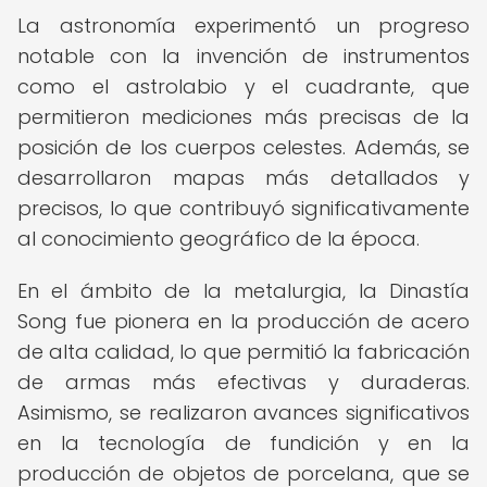
La astronomía experimentó un progreso
notable con la invención de instrumentos
como el astrolabio y el cuadrante, que
permitieron mediciones más precisas de la
posición de los cuerpos celestes. Además, se
desarrollaron mapas más detallados y
precisos, lo que contribuyó significativamente
al conocimiento geográfico de la época.
En el ámbito de la metalurgia, la Dinastía
Song fue pionera en la producción de acero
de alta calidad, lo que permitió la fabricación
de armas más efectivas y duraderas.
Asimismo, se realizaron avances significativos
en la tecnología de fundición y en la
producción de objetos de porcelana, que se