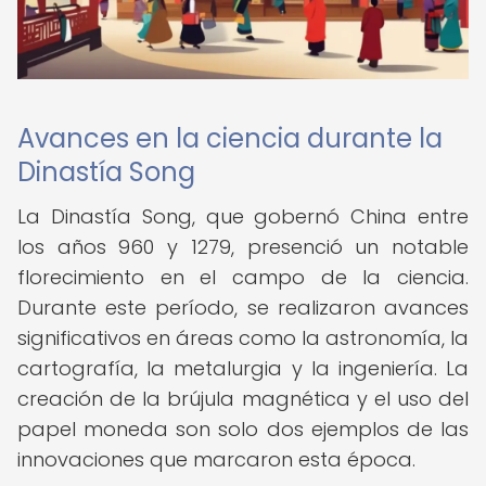
Avances en la ciencia durante la
Dinastía Song
La Dinastía Song, que gobernó China entre
los años 960 y 1279, presenció un notable
florecimiento en el campo de la ciencia.
Durante este período, se realizaron avances
significativos en áreas como la astronomía, la
cartografía, la metalurgia y la ingeniería. La
creación de la brújula magnética y el uso del
papel moneda son solo dos ejemplos de las
innovaciones que marcaron esta época.