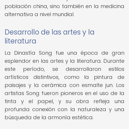
población china, sino también en la medicina
alternativa a nivel mundial.
Desarrollo de las artes y la
literatura
La Dinastía Song fue una época de gran
esplendor en las artes y la literatura. Durante
este período, se desarrollaron estilos
artísticos distintivos, como la pintura de
paisajes y la cerámica con esmalte jun. Los
artistas Song fueron pioneros en el uso de la
tinta y el papel, y su obra refleja una
profunda conexión con la naturaleza y una
búsqueda de la armonía estética.