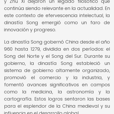
y Zhu Xi dejaron un legado filosófico que
continúa siendo relevante en la actualidad. En
este contexto de efervescencia intelectual, la
dinastía Song emergió como un faro de
innovación y progreso.
La dinastía Song gobernó China desde el año
960 hasta 1279, dividida en dos períodos: el
Song del Norte y el Song del Sur. Durante su
gobierno, la dinastía Song estableció un
sistema de gobierno altamente organizado,
promovió el comercio y la industria, y
fomentó avances significativos en campos
como la medicina, la astronomía y la
cartografía. Estos logros sentaron las bases
para el esplendor de la China medieval y su
influencia en el desarrollo global.