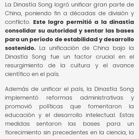
La Dinastía Song logró unificar gran parte de
China, poniendo fin a décadas de división y
conflicto.
Este logro permitió a la dinastía
consolidar su autoridad y sentar las bases
para un período de estabilidad y desarrollo
sostenido.
La unificación de China bajo la
Dinastía Song fue un factor crucial en el
resurgimiento de la cultura y el avance
científico en el país.
Además de unificar el país, la Dinastía Song
implementó reformas administrativas y
promovió políticas que fomentaron la
educación y el desarrollo intelectual. Estas
medidas sentaron las bases para un
florecimiento sin precedentes en la ciencia, la