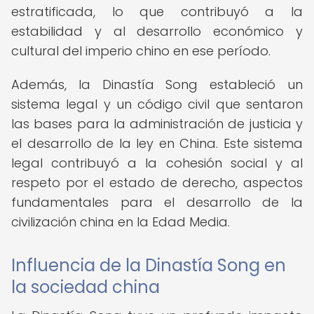
estratificada, lo que contribuyó a la
estabilidad y al desarrollo económico y
cultural del imperio chino en ese período.
Además, la Dinastía Song estableció un
sistema legal y un código civil que sentaron
las bases para la administración de justicia y
el desarrollo de la ley en China. Este sistema
legal contribuyó a la cohesión social y al
respeto por el estado de derecho, aspectos
fundamentales para el desarrollo de la
civilización china en la Edad Media.
Influencia de la Dinastía Song en
la sociedad china