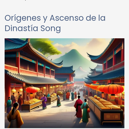
Orígenes y Ascenso de la
Dinastía Song