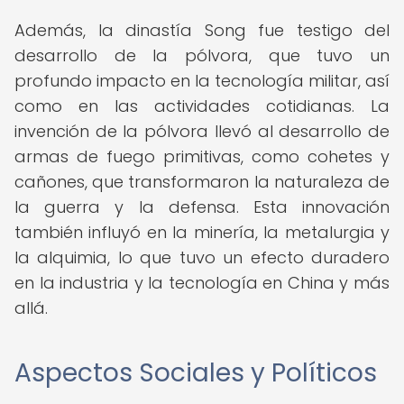
Además, la dinastía Song fue testigo del
desarrollo de la pólvora, que tuvo un
profundo impacto en la tecnología militar, así
como en las actividades cotidianas. La
invención de la pólvora llevó al desarrollo de
armas de fuego primitivas, como cohetes y
cañones, que transformaron la naturaleza de
la guerra y la defensa. Esta innovación
también influyó en la minería, la metalurgia y
la alquimia, lo que tuvo un efecto duradero
en la industria y la tecnología en China y más
allá.
Aspectos Sociales y Políticos