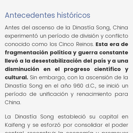
Antecedentes históricos
Antes del ascenso de la Dinastía Song, China
experimentó un período de división y conflicto
conocido como los Cinco Reinos.
Esta era de
fragmentación política y guerra constante
llevó a la desestabilización del país y a una
disminución en el progreso científico y
cultural.
Sin embargo, con la ascensión de la
Dinastía Song en el año 960 d.C., se inició un
período de unificación y renacimiento para
China.
La Dinastía Song estableció su capital en
Kaifeng y se esforzó por consolidar el poder