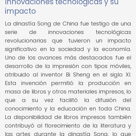
Innovaciones tecnológicas y su
impacto
La dinastía Song de China fue testigo de una
serie de innovaciones tecnológicas
revolucionarias que tuvieron un impacto
significativo en la sociedad y la economía.
Uno de los avances más destacados fue el
desarrollo de la impresión con tipos móviles,
atribuido al inventor Bi Sheng en el siglo XI.
Esta invención permitió la producción en
masa de libros y otros materiales impresos, lo
que a su vez facilitó la difusión del
conocimiento y la educación en toda China.
La disponibilidad de libros impresos también
contribuyó al florecimiento de la literatura y
las artes durante la dinastía Song, lo que