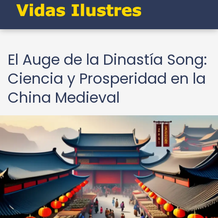
El Auge de la Dinastía Song:
Ciencia y Prosperidad en la
China Medieval