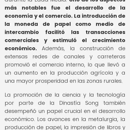
más notables fue el desarrollo de la
economía y el comercio.
La introducción de
la moneda de papel como medio de
intercambio facilitó las transacciones
comerciales y estimuló el crecimiento
económico.
Además, la construcción de
extensas redes de canales y carreteras
promovió el comercio interno, lo que llevó a
un aumento en la producción agrícola y a
una mayor prosperidad en las zonas rurales.
La promoción de la ciencia y la tecnología
por parte de la Dinastía Song también
desempeñó un papel crucial en el desarrollo
económico. Los avances en la metalurgia, la
producción de papel, la impresión de libros y