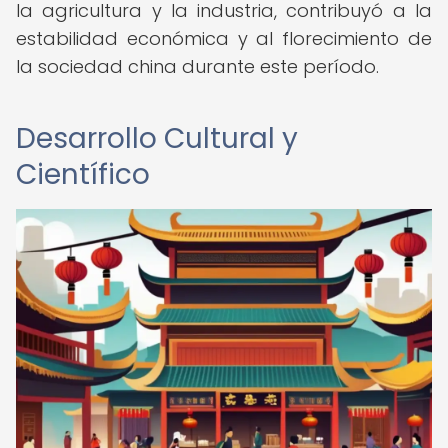
la agricultura y la industria, contribuyó a la
estabilidad económica y al florecimiento de
la sociedad china durante este período.
Desarrollo Cultural y
Científico