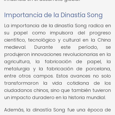
Importancia de la Dinastía Song
La importancia de la dinastía Song radica en
su papel como impulsora del progreso
científico, tecnológico y cultural en la China
medieval. Durante este período, se
produjeron innovaciones revolucionarias en la
agricultura, la fabricación de papel, la
metalurgia y la fabricación de porcelana,
entre otros campos. Estos avances no solo
transformaron la vida cotidiana de los
ciudadanos chinos, sino que también tuvieron
un impacto duradero en la historia mundial.
Además, la dinastía Song fue una época de