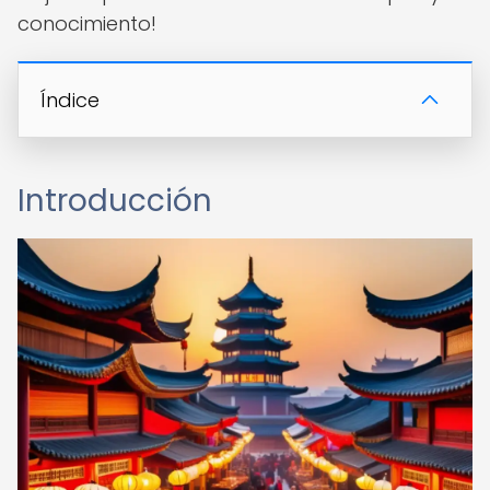
conocimiento!
Índice
Introducción