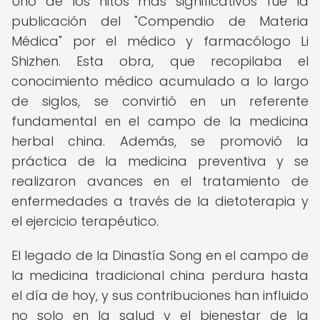
Uno de los hitos más significativos fue la
publicación del "Compendio de Materia
Médica" por el médico y farmacólogo Li
Shizhen. Esta obra, que recopilaba el
conocimiento médico acumulado a lo largo
de siglos, se convirtió en un referente
fundamental en el campo de la medicina
herbal china. Además, se promovió la
práctica de la medicina preventiva y se
realizaron avances en el tratamiento de
enfermedades a través de la dietoterapia y
el ejercicio terapéutico.
El legado de la Dinastía Song en el campo de
la medicina tradicional china perdura hasta
el día de hoy, y sus contribuciones han influido
no solo en la salud y el bienestar de la