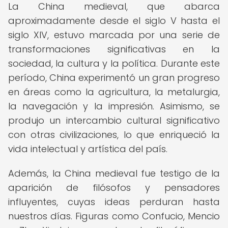
La China medieval, que abarca
aproximadamente desde el siglo V hasta el
siglo XIV, estuvo marcada por una serie de
transformaciones significativas en la
sociedad, la cultura y la política. Durante este
período, China experimentó un gran progreso
en áreas como la agricultura, la metalurgia,
la navegación y la impresión. Asimismo, se
produjo un intercambio cultural significativo
con otras civilizaciones, lo que enriqueció la
vida intelectual y artística del país.
Además, la China medieval fue testigo de la
aparición de filósofos y pensadores
influyentes, cuyas ideas perduran hasta
nuestros días. Figuras como Confucio, Mencio