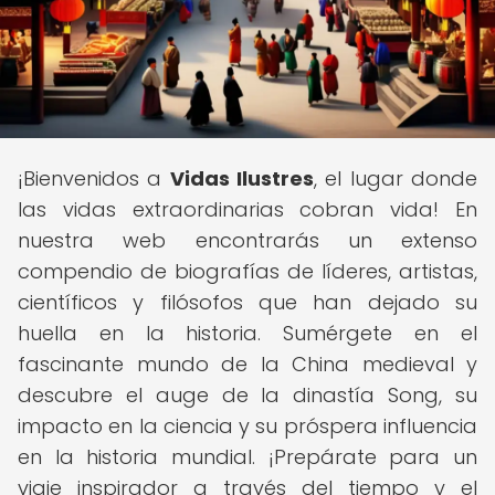
¡Bienvenidos a
Vidas Ilustres
, el lugar donde
las vidas extraordinarias cobran vida! En
nuestra web encontrarás un extenso
compendio de biografías de líderes, artistas,
científicos y filósofos que han dejado su
huella en la historia. Sumérgete en el
fascinante mundo de la China medieval y
descubre el auge de la dinastía Song, su
impacto en la ciencia y su próspera influencia
en la historia mundial. ¡Prepárate para un
viaje inspirador a través del tiempo y el