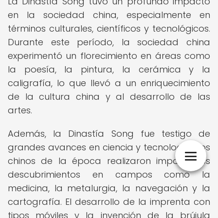
La Dinastía Song tuvo un profundo impacto
en la sociedad china, especialmente en
términos culturales, científicos y tecnológicos.
Durante este período, la sociedad china
experimentó un florecimiento en áreas como
la poesía, la pintura, la cerámica y la
caligrafía, lo que llevó a un enriquecimiento
de la cultura china y al desarrollo de las
artes.
Además, la Dinastía Song fue testigo de
grandes avances en ciencia y tecnología. Los
chinos de la época realizaron importantes
descubrimientos en campos como la
medicina, la metalurgia, la navegación y la
cartografía. El desarrollo de la imprenta con
tipos móviles y la invención de la brújula