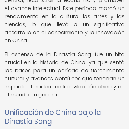
central, reconstruir la economía y promover
el avance intelectual. Este período marcó un
renacimiento en la cultura, las artes y las
ciencias, lo que llevó a un significativo
desarrollo en el conocimiento y la innovación
en China.
El ascenso de la Dinastía Song fue un hito
crucial en la historia de China, ya que sentó
las bases para un período de florecimiento
cultural y avances científicos que tendrían un
impacto duradero en la civilización china y en
el mundo en general.
Unificación de China bajo la
Dinastía Song