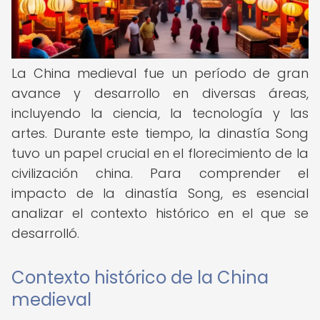
La China medieval fue un período de gran
avance y desarrollo en diversas áreas,
incluyendo la ciencia, la tecnología y las
artes. Durante este tiempo, la dinastía Song
tuvo un papel crucial en el florecimiento de la
civilización china. Para comprender el
impacto de la dinastía Song, es esencial
analizar el contexto histórico en el que se
desarrolló.
Contexto histórico de la China
medieval