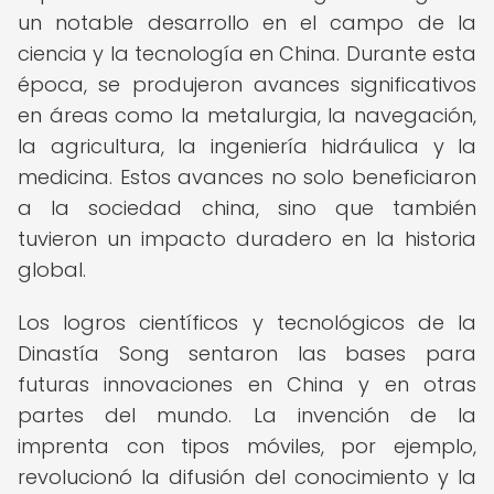
un notable desarrollo en el campo de la
ciencia y la tecnología en China. Durante esta
época, se produjeron avances significativos
en áreas como la metalurgia, la navegación,
la agricultura, la ingeniería hidráulica y la
medicina. Estos avances no solo beneficiaron
a la sociedad china, sino que también
tuvieron un impacto duradero en la historia
global.
Los logros científicos y tecnológicos de la
Dinastía Song sentaron las bases para
futuras innovaciones en China y en otras
partes del mundo. La invención de la
imprenta con tipos móviles, por ejemplo,
revolucionó la difusión del conocimiento y la