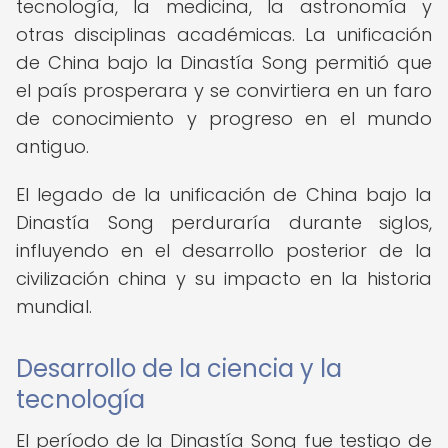
tecnología, la medicina, la astronomía y
otras disciplinas académicas. La unificación
de China bajo la Dinastía Song permitió que
el país prosperara y se convirtiera en un faro
de conocimiento y progreso en el mundo
antiguo.
El legado de la unificación de China bajo la
Dinastía Song perduraría durante siglos,
influyendo en el desarrollo posterior de la
civilización china y su impacto en la historia
mundial.
Desarrollo de la ciencia y la
tecnología
El período de la Dinastía Song fue testigo de