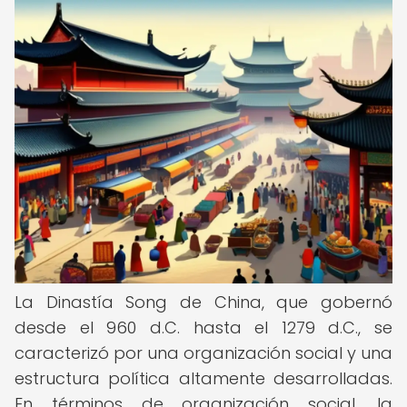
La Dinastía Song de China, que gobernó
desde el 960 d.C. hasta el 1279 d.C., se
caracterizó por una organización social y una
estructura política altamente desarrolladas.
En términos de organización social, la