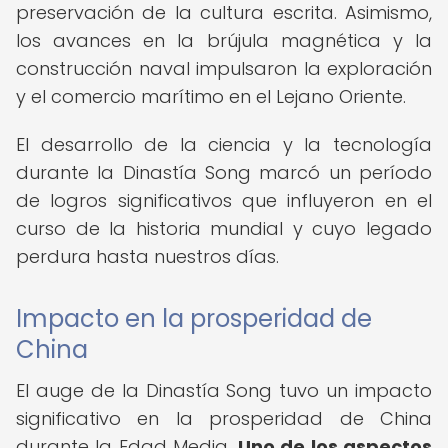
preservación de la cultura escrita. Asimismo,
los avances en la brújula magnética y la
construcción naval impulsaron la exploración
y el comercio marítimo en el Lejano Oriente.
El desarrollo de la ciencia y la tecnología
durante la Dinastía Song marcó un período
de logros significativos que influyeron en el
curso de la historia mundial y cuyo legado
perdura hasta nuestros días.
Impacto en la prosperidad de
China
El auge de la Dinastía Song tuvo un impacto
significativo en la prosperidad de China
durante la Edad Media.
Uno de los aspectos