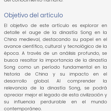
Objetivo del artículo
El objetivo de este artículo es explorar en
detalle el auge de la dinastía Song en la
China medieval, destacando su papel en el
avance científico, cultural y tecnológico de la
época. A través de un análisis profundo, se
busca resaltar la importancia de la dinastía
Song como un período fundamental en la
historia de China y su impacto en el
desarrollo global. Al comprender la
relevancia de la dinastía Song, se podrá
apreciar mejor el legado de esta civilización y
su influencia perdurable en el mundo
contemporáneo.