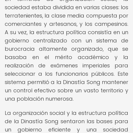
sociedad estaba dividida en varias clases: los
terratenientes, la clase media compuesta por
comerciantes y artesanos, y los campesinos.
A su vez, la estructura política consistía en un
gobierno centralizado con un sistema de
burocracia altamente organizado, que se
basaba en el mérito académico y la
realización de exámenes imperiales para
seleccionar a los funcionarios públicos. Este
sistema permitió a la Dinastía Song mantener
un control efectivo sobre un vasto territorio y
una población numerosa.
La organización social y la estructura política
de la Dinastía Song sentaron las bases para
un gobierno eficiente y una sociedad