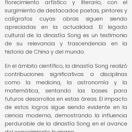
florecimiento artístico y literario, con el
surgimiento de destacados poetas, pintores y
calígrafos cuyas obras siguen siendo
apreciadas en la actualidad. El legado
cultural de la dinastía Song es un testimonio
de su relevancia y trascendencia en la
historia de China y del mundo.
En el ámbito científico, la dinastía Song realizó
contribuciones significativas a disciplinas
como la medicina, la astronomía y la
matemática, sentando las bases para
futuros desarrollos en estas áreas. El impacto
de estos logros sigue siendo evidente en la
ciencia moderna, demostrando la influencia
perdurable de la dinastía Song en el avance
del conocimiento humano.