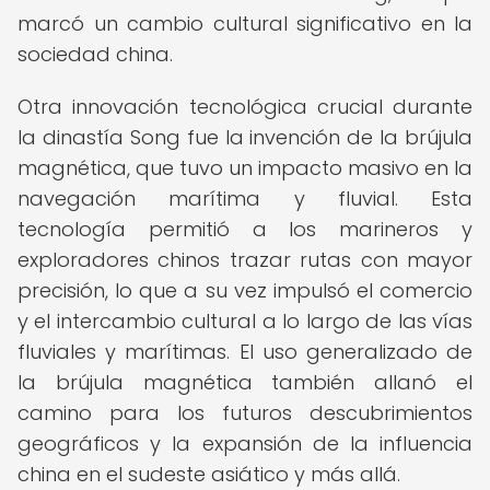
marcó un cambio cultural significativo en la
sociedad china.
Otra innovación tecnológica crucial durante
la dinastía Song fue la invención de la brújula
magnética, que tuvo un impacto masivo en la
navegación marítima y fluvial. Esta
tecnología permitió a los marineros y
exploradores chinos trazar rutas con mayor
precisión, lo que a su vez impulsó el comercio
y el intercambio cultural a lo largo de las vías
fluviales y marítimas. El uso generalizado de
la brújula magnética también allanó el
camino para los futuros descubrimientos
geográficos y la expansión de la influencia
china en el sudeste asiático y más allá.