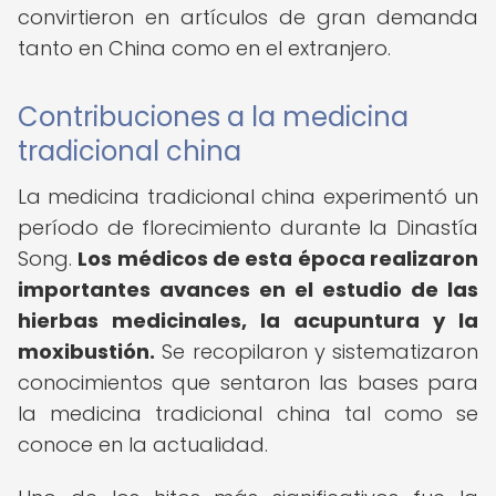
convirtieron en artículos de gran demanda
tanto en China como en el extranjero.
Contribuciones a la medicina
tradicional china
La medicina tradicional china experimentó un
período de florecimiento durante la Dinastía
Song.
Los médicos de esta época realizaron
importantes avances en el estudio de las
hierbas medicinales, la acupuntura y la
moxibustión.
Se recopilaron y sistematizaron
conocimientos que sentaron las bases para
la medicina tradicional china tal como se
conoce en la actualidad.