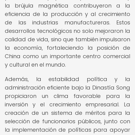
la brújula magnética contribuyeron a la
eficiencia de la producción y al crecimiento
de las industrias manufactureras. Estos
desarrollos tecnológicos no solo mejoraron la
calidad de vida, sino que también impulsaron
la economía, fortaleciendo la posición de
China como un importante centro comercial
y cultural en el mundo.
Además, la estabilidad política y la
administración eficiente bajo la Dinastía Song
propiciaron un clima favorable para la
inversión y el crecimiento empresarial. La
creación de un sistema de méritos para la
selección de funcionarios públicos, junto con
la implementación de políticas para apoyar