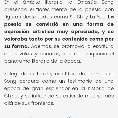
En el ámbito literario, la Dinastía Song
presenció el florecimiento de la poesía, con
figuras destacadas como Su Shi y Lu You.
La
poesía se convirtió en una forma de
expresión artística muy apreciada, y se
valoraba tanto por su contenido como por
su forma.
Además, se promovió la escritura
de novelas y cuentos, lo que enriqueció el
panorama literario de la época.
El legado cultural y científico de la Dinastía
Song perdura como un testimonio de una
época de gran esplendor en la historia de
China, y su influencia se extiende mucho más
allá de sus fronteras.