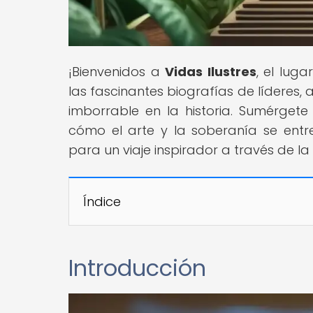
¡Bienvenidos a
Vidas Ilustres
, el lug
las fascinantes biografías de líderes, a
imborrable en la historia. Sumérgete
cómo el arte y la soberanía se entre
para un viaje inspirador a través de la 
Índice
Introducción