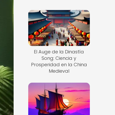
El Auge de la Dinastía
Song: Ciencia y
Prosperidad en la China
Medieval