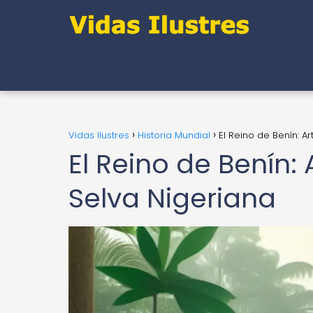
Vidas Ilustres
Historia Mundial
El Reino de Benín: A
El Reino de Benín: 
Selva Nigeriana