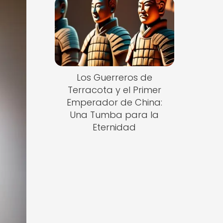
Los Guerreros de
Terracota y el Primer
Emperador de China:
Una Tumba para la
Eternidad