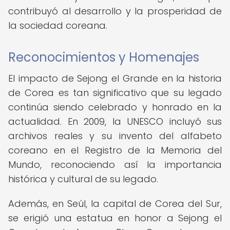
contribuyó al desarrollo y la prosperidad de
la sociedad coreana.
Reconocimientos y Homenajes
El impacto de Sejong el Grande en la historia
de Corea es tan significativo que su legado
continúa siendo celebrado y honrado en la
actualidad. En 2009, la UNESCO incluyó sus
archivos reales y su invento del alfabeto
coreano en el Registro de la Memoria del
Mundo, reconociendo así la importancia
histórica y cultural de su legado.
Además, en Seúl, la capital de Corea del Sur,
se erigió una estatua en honor a Sejong el