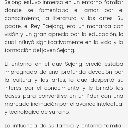
Sejong estuvo inmerso en un entorno familiar
donde se fomentaba el amor por el
conocimiento, la literatura y las artes. Su
padre, el Rey Taejong, era un monarca con
visión y un gran aprecio por la educación, lo
cual influyó significativamente en la vida y la
formación del joven Sejong.
El entorno en el que Sejong creció estaba
impregnado de una profunda devoción por
la cultura y las artes, lo que despertó su
interés por el conocimiento y le brindó las
bases para convertirse en un líder con una
marcada inclinación por el avance intelectual
y tecnológico de su reino.
La influencia de su familia y entorno familiar