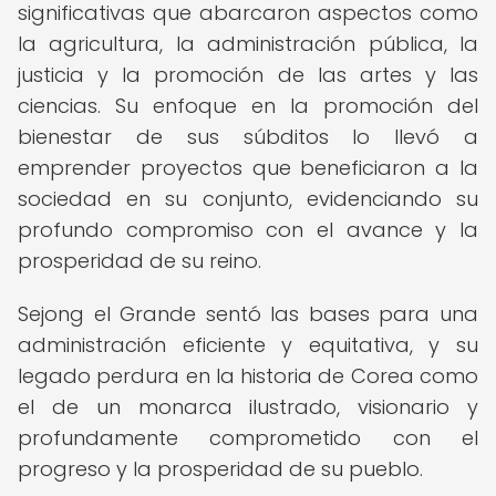
significativas que abarcaron aspectos como
la agricultura, la administración pública, la
justicia y la promoción de las artes y las
ciencias. Su enfoque en la promoción del
bienestar de sus súbditos lo llevó a
emprender proyectos que beneficiaron a la
sociedad en su conjunto, evidenciando su
profundo compromiso con el avance y la
prosperidad de su reino.
Sejong el Grande sentó las bases para una
administración eficiente y equitativa, y su
legado perdura en la historia de Corea como
el de un monarca ilustrado, visionario y
profundamente comprometido con el
progreso y la prosperidad de su pueblo.