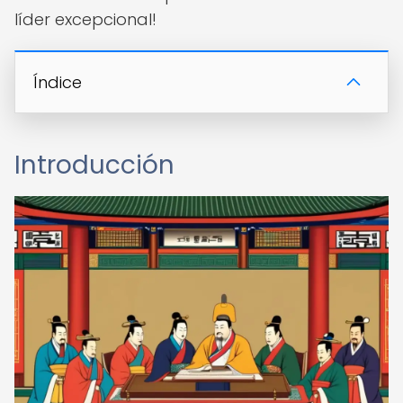
líder excepcional!
Índice
Introducción