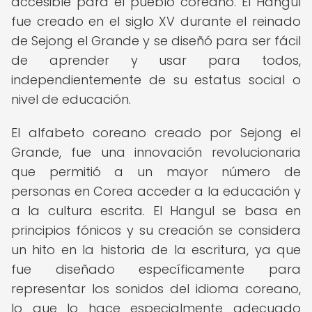
accesible para el pueblo coreano. El Hangul
fue creado en el siglo XV durante el reinado
de Sejong el Grande y se diseñó para ser fácil
de aprender y usar para todos,
independientemente de su estatus social o
nivel de educación.
El alfabeto coreano creado por Sejong el
Grande, fue una innovación revolucionaria
que permitió a un mayor número de
personas en Corea acceder a la educación y
a la cultura escrita. El Hangul se basa en
principios fónicos y su creación se considera
un hito en la historia de la escritura, ya que
fue diseñado específicamente para
representar los sonidos del idioma coreano,
lo que lo hace especialmente adecuado