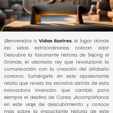
¡Bienvenidos a
Vidas Ilustres
, el lugar donde
las vidas extraordinarias cobran vida!
Descubre la fascinante historia de Sejong el
Grande, el visionario rey que revolucionó la
comunicación con la creación del alfabeto
coreano. Sumérgete en este apasionante
relato que revela los secretos detrás de esta
innovadora invención que cambió para
siempre el destino de Corea. ¡Acompáñanos
en este viaje de descubrimiento y conoce
más sobre la impactante historia de este