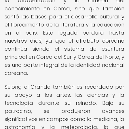
la alfabetización y la difusión del
conocimiento en Corea, sino que también
sentó las bases para el desarrollo cultural y
el florecimiento de la literatura y la educación
en el país. Este legado perdura hasta
nuestros días, ya que el alfabeto coreano
continúa siendo el sistema de escritura
principal en Corea del Sur y Corea del Norte, y
es una parte integral de la identidad nacional
coreana.
Sejong el Grande también es recordado por
su apoyo a las artes, las ciencias y la
tecnología durante su reinado. Bajo su
patrocinio, se produjeron avances
significativos en campos como la medicina, la
astronomía y la meteorología, lo que