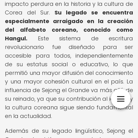
impacto perdura en la historia y la cultura de
Corea del Sur.
Su legado se encuentra
especialmente arraigado en la creación
del alfabeto coreano, conocido como
Hangul.
Este sistema de escritura
revolucionario fue diseñado para ser
accesible para todos, independientemente
de su estatus social o educativo, lo que
permitió una mayor difusión del conocimiento
y una mayor cohesión cultural en el país. La
influencia de Sejong el Grande va más allá de
su reinado, ya que su contribución al idioma y
la cultura coreana sigue siendo fundamental
en la actualidad.
Además de su legado lingüístico, Sejong el