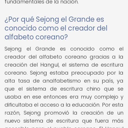
fundamentales de la nación.
¿Por qué Sejong el Grande es
conocido como el creador del
alfabeto coreano?
Sejong el Grande es conocido como el
creador del alfabeto coreano gracias a la
creación del Hangul, el sistema de escritura
coreano. Sejong estaba preocupado por la
alta tasa de analfabetismo en su país, ya
que el sistema de escritura chino que se
usaba en ese entonces era muy complejo y
dificultaba el acceso a la educación. Por esta
razón, Sejong promovió la creación de un
nuevo sistema de escritura que fuera más