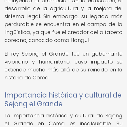
incluyendo la promoción de la educación, el
desarrollo de la agricultura y la mejora del
sistema legal. Sin embargo, su legado más
perdurable se encuentra en el campo de la
lingüística, ya que fue el creador del alfabeto
coreano, conocido como Hangul.
El rey Sejong el Grande fue un gobernante
visionario y humanitario, cuyo impacto se
extiende mucho más allá de su reinado en la
historia de Corea.
Importancia histórica y cultural de
Sejong el Grande
La importancia histórica y cultural de Sejong
el Grande en Corea es incalculable. Su