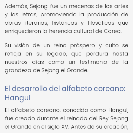
Además, Sejong fue un mecenas de las artes
y las letras, promoviendo la producción de
obras literarias, históricas y filosóficas que
enriquecieron la herencia cultural de Corea.
Su visión de un reino próspero y culto se
refleja en su legado, que perdura hasta
nuestros días como un testimonio de la
grandeza de Sejong el Grande.
El desarrollo del alfabeto coreano:
Hangul
El alfabeto coreano, conocido como Hangul,
fue creado durante el reinado del Rey Sejong
el Grande en el siglo XV. Antes de su creación,