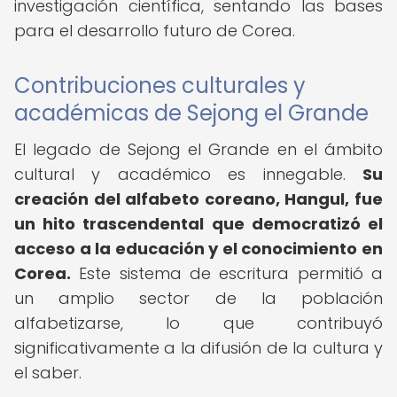
investigación científica, sentando las bases
para el desarrollo futuro de Corea.
Contribuciones culturales y
académicas de Sejong el Grande
El legado de Sejong el Grande en el ámbito
cultural y académico es innegable.
Su
creación del alfabeto coreano, Hangul, fue
un hito trascendental que democratizó el
acceso a la educación y el conocimiento en
Corea.
Este sistema de escritura permitió a
un amplio sector de la población
alfabetizarse, lo que contribuyó
significativamente a la difusión de la cultura y
el saber.