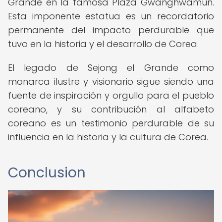
Grande en la famosa Plaza Gwanghwamun.
Esta imponente estatua es un recordatorio
permanente del impacto perdurable que
tuvo en la historia y el desarrollo de Corea.
El legado de Sejong el Grande como
monarca ilustre y visionario sigue siendo una
fuente de inspiración y orgullo para el pueblo
coreano, y su contribución al alfabeto
coreano es un testimonio perdurable de su
influencia en la historia y la cultura de Corea.
Conclusion