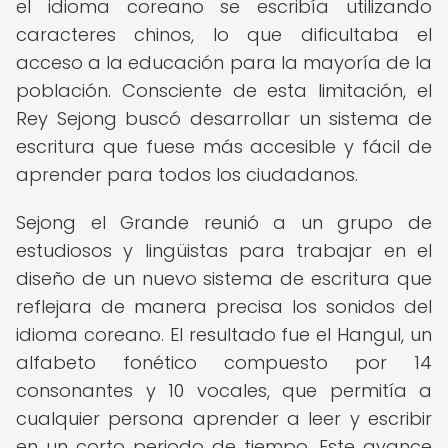
el idioma coreano se escribía utilizando
caracteres chinos, lo que dificultaba el
acceso a la educación para la mayoría de la
población. Consciente de esta limitación, el
Rey Sejong buscó desarrollar un sistema de
escritura que fuese más accesible y fácil de
aprender para todos los ciudadanos.
Sejong el Grande reunió a un grupo de
estudiosos y lingüistas para trabajar en el
diseño de un nuevo sistema de escritura que
reflejara de manera precisa los sonidos del
idioma coreano. El resultado fue el Hangul, un
alfabeto fonético compuesto por 14
consonantes y 10 vocales, que permitía a
cualquier persona aprender a leer y escribir
en un corto periodo de tiempo. Este avance