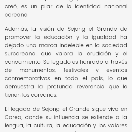
creó, es un pilar de la identidad nacional
coreana.
Además, la visión de Sejong el Grande de
promover la educación y la igualdad ha
dejado una marca indeleble en la sociedad
surcoreana, que valora la erudición y el
conocimiento. Su legado es honrado a través
de monumentos, festivales y eventos
conmemorativos en todo el país, lo que
demuestra la profunda reverencia que le
tienen los coreanos.
El legado de Sejong el Grande sigue vivo en
Corea, donde su influencia se extiende a la
lengua, la cultura, la educación y los valores