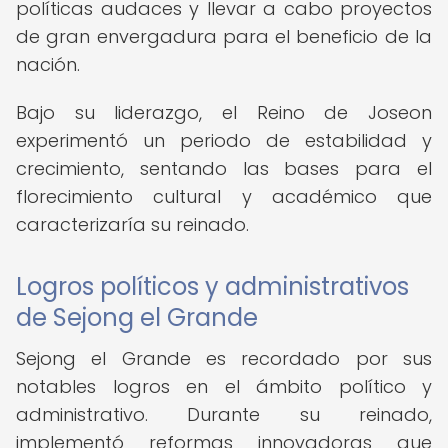
políticas audaces y llevar a cabo proyectos
de gran envergadura para el beneficio de la
nación.
Bajo su liderazgo, el Reino de Joseon
experimentó un periodo de estabilidad y
crecimiento, sentando las bases para el
florecimiento cultural y académico que
caracterizaría su reinado.
Logros políticos y administrativos
de Sejong el Grande
Sejong el Grande es recordado por sus
notables logros en el ámbito político y
administrativo. Durante su reinado,
implementó reformas innovadoras que