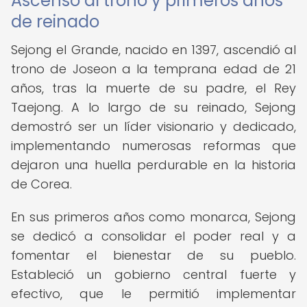
Ascenso al trono y primeros años
de reinado
Sejong el Grande, nacido en 1397, ascendió al
trono de Joseon a la temprana edad de 21
años, tras la muerte de su padre, el Rey
Taejong. A lo largo de su reinado, Sejong
demostró ser un líder visionario y dedicado,
implementando numerosas reformas que
dejaron una huella perdurable en la historia
de Corea.
En sus primeros años como monarca, Sejong
se dedicó a consolidar el poder real y a
fomentar el bienestar de su pueblo.
Estableció un gobierno central fuerte y
efectivo, que le permitió implementar