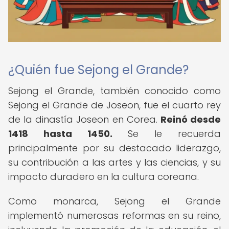
¿Quién fue Sejong el Grande?
Sejong el Grande, también conocido como
Sejong el Grande de Joseon, fue el cuarto rey
de la dinastía Joseon en Corea.
Reinó desde
1418 hasta 1450.
Se le recuerda
principalmente por su destacado liderazgo,
su contribución a las artes y las ciencias, y su
impacto duradero en la cultura coreana.
Como monarca, Sejong el Grande
implementó numerosas reformas en su reino,