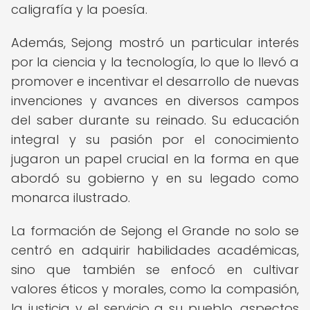
caligrafía y la poesía.
Además, Sejong mostró un particular interés
por la ciencia y la tecnología, lo que lo llevó a
promover e incentivar el desarrollo de nuevas
invenciones y avances en diversos campos
del saber durante su reinado. Su educación
integral y su pasión por el conocimiento
jugaron un papel crucial en la forma en que
abordó su gobierno y en su legado como
monarca ilustrado.
La formación de Sejong el Grande no solo se
centró en adquirir habilidades académicas,
sino que también se enfocó en cultivar
valores éticos y morales, como la compasión,
la justicia y el servicio a su pueblo, aspectos