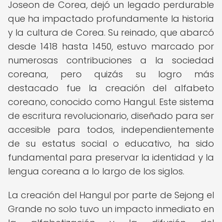
Joseon de Corea, dejó un legado perdurable
que ha impactado profundamente la historia
y la cultura de Corea. Su reinado, que abarcó
desde 1418 hasta 1450, estuvo marcado por
numerosas contribuciones a la sociedad
coreana, pero quizás su logro más
destacado fue la creación del alfabeto
coreano, conocido como Hangul. Este sistema
de escritura revolucionario, diseñado para ser
accesible para todos, independientemente
de su estatus social o educativo, ha sido
fundamental para preservar la identidad y la
lengua coreana a lo largo de los siglos.
La creación del Hangul por parte de Sejong el
Grande no solo tuvo un impacto inmediato en