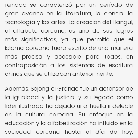
reinado se caracterizó por un período de
gran avance en la literatura, la ciencia, la
tecnología y las artes. La creación del Hangul,
el alfabeto coreano, es uno de sus logros
más significativos, ya que permitió que el
idioma coreano fuera escrito de una manera
más precisa y accesible para todos, en
contraposición a los sistemas de escritura
chinos que se utilizaban anteriormente.
Además, Sejong el Grande fue un defensor de
la igualdad y la justicia, y su legado como
líder ilustrado ha dejado una huella indeleble
en la cultura coreana. Su enfoque en la
educación y la alfabetización ha influido en la
sociedad coreana hasta el día de hoy,