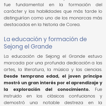
fue fundamental en la formación del
carácter y las habilidades que más tarde lo
distinguirían como uno de los monarcas más
destacados en la historia de Corea.
La educación y formación de
Sejong el Grande
La educación de Sejong el Grande estuvo
marcada por una profunda dedicación a las
artes, la literatura, la música y las ciencias.
Desde temprana edad, el joven príncipe
mostró un gran interés por el aprendizaje y
la exploración del conocimiento.
Fue
instruido en los clásicos confucianos y
demostró una notable destreza en la