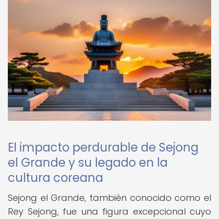
El impacto perdurable de Sejong
el Grande y su legado en la
cultura coreana
Sejong el Grande, también conocido como el
Rey Sejong, fue una figura excepcional cuyo