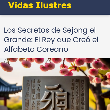
Los Secretos de Sejong el
Grande: El Rey que Creó el
Alfabeto Coreano