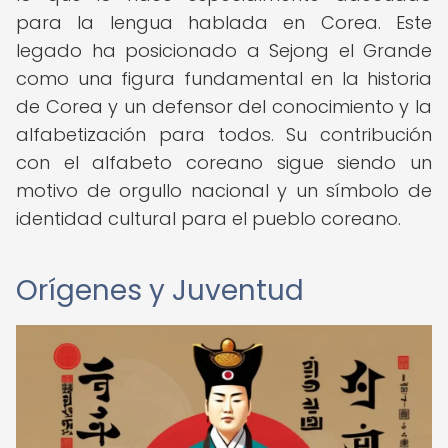
para la lengua hablada en Corea. Este
legado ha posicionado a Sejong el Grande
como una figura fundamental en la historia
de Corea y un defensor del conocimiento y la
alfabetización para todos. Su contribución
con el alfabeto coreano sigue siendo un
motivo de orgullo nacional y un símbolo de
identidad cultural para el pueblo coreano.
Orígenes y Juventud