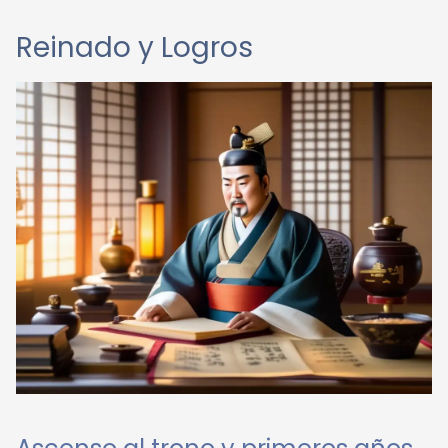
Reinado y Logros