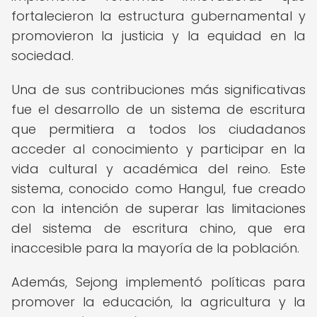
fortalecieron la estructura gubernamental y
promovieron la justicia y la equidad en la
sociedad.
Una de sus contribuciones más significativas
fue el desarrollo de un sistema de escritura
que permitiera a todos los ciudadanos
acceder al conocimiento y participar en la
vida cultural y académica del reino. Este
sistema, conocido como Hangul, fue creado
con la intención de superar las limitaciones
del sistema de escritura chino, que era
inaccesible para la mayoría de la población.
Además, Sejong implementó políticas para
promover la educación, la agricultura y la