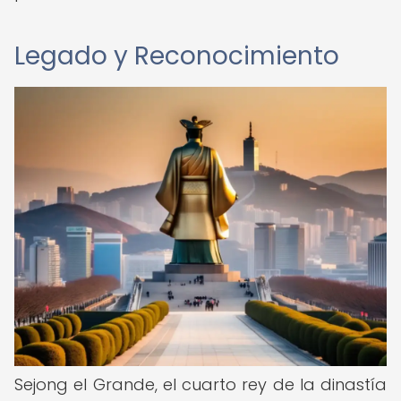
Legado y Reconocimiento
Sejong el Grande, el cuarto rey de la dinastía