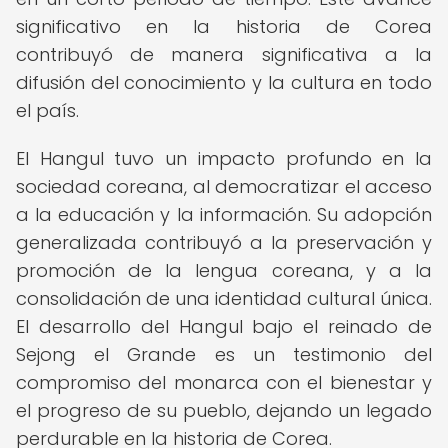
significativo en la historia de Corea
contribuyó de manera significativa a la
difusión del conocimiento y la cultura en todo
el país.
El Hangul tuvo un impacto profundo en la
sociedad coreana, al democratizar el acceso
a la educación y la información. Su adopción
generalizada contribuyó a la preservación y
promoción de la lengua coreana, y a la
consolidación de una identidad cultural única.
El desarrollo del Hangul bajo el reinado de
Sejong el Grande es un testimonio del
compromiso del monarca con el bienestar y
el progreso de su pueblo, dejando un legado
perdurable en la historia de Corea.