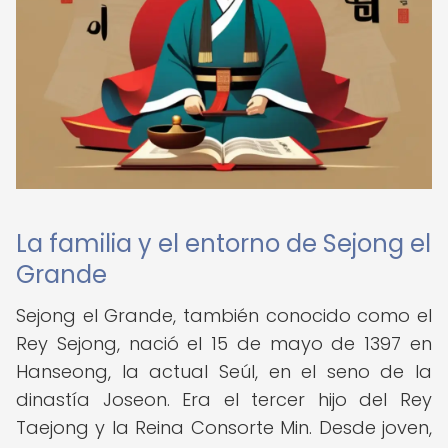
La familia y el entorno de Sejong el
Grande
Sejong el Grande, también conocido como el
Rey Sejong, nació el 15 de mayo de 1397 en
Hanseong, la actual Seúl, en el seno de la
dinastía Joseon. Era el tercer hijo del Rey
Taejong y la Reina Consorte Min. Desde joven,