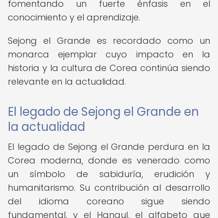
fomentando un fuerte énfasis en el
conocimiento y el aprendizaje.
Sejong el Grande es recordado como un
monarca ejemplar cuyo impacto en la
historia y la cultura de Corea continúa siendo
relevante en la actualidad.
El legado de Sejong el Grande en
la actualidad
El legado de Sejong el Grande perdura en la
Corea moderna, donde es venerado como
un símbolo de sabiduría, erudición y
humanitarismo. Su contribución al desarrollo
del idioma coreano sigue siendo
fundamental, y el Hangul, el alfabeto que