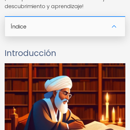
descubrimiento y aprendizaje!
Índice
Introducción