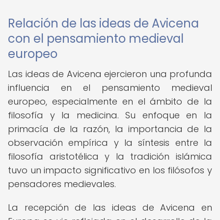
Relación de las ideas de Avicena
con el pensamiento medieval
europeo
Las ideas de Avicena ejercieron una profunda
influencia en el pensamiento medieval
europeo, especialmente en el ámbito de la
filosofía y la medicina. Su enfoque en la
primacía de la razón, la importancia de la
observación empírica y la síntesis entre la
filosofía aristotélica y la tradición islámica
tuvo un impacto significativo en los filósofos y
pensadores medievales.
La recepción de las ideas de Avicena en