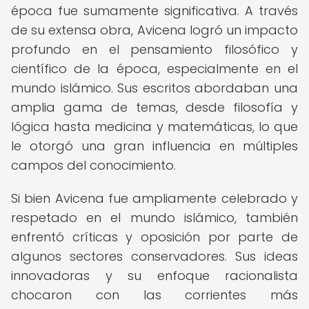
época fue sumamente significativa. A través
de su extensa obra, Avicena logró un impacto
profundo en el pensamiento filosófico y
científico de la época, especialmente en el
mundo islámico. Sus escritos abordaban una
amplia gama de temas, desde filosofía y
lógica hasta medicina y matemáticas, lo que
le otorgó una gran influencia en múltiples
campos del conocimiento.
Si bien Avicena fue ampliamente celebrado y
respetado en el mundo islámico, también
enfrentó críticas y oposición por parte de
algunos sectores conservadores. Sus ideas
innovadoras y su enfoque racionalista
chocaron con las corrientes más