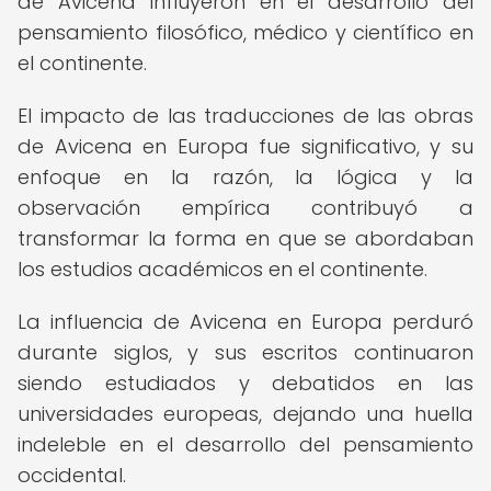
de Avicena influyeron en el desarrollo del
pensamiento filosófico, médico y científico en
el continente.
El impacto de las traducciones de las obras
de Avicena en Europa fue significativo, y su
enfoque en la razón, la lógica y la
observación empírica contribuyó a
transformar la forma en que se abordaban
los estudios académicos en el continente.
La influencia de Avicena en Europa perduró
durante siglos, y sus escritos continuaron
siendo estudiados y debatidos en las
universidades europeas, dejando una huella
indeleble en el desarrollo del pensamiento
occidental.