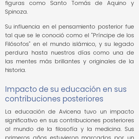
figuras como Santo Tomás de Aquino y
Spinoza.
Su influencia en el pensamiento posterior fue
tal que se le conoció como el "Príncipe de los
Filósofos" en el mundo islámico, y su legado
perdura hasta nuestros días como una de
las mentes más brillantes y originales de la
historia.
Impacto de su educación en sus
contribuciones posteriores
La educación de Avicena tuvo un impacto
significativo en sus contribuciones posteriores
al mundo de la filosofía y la medicina. Sus
primeros años estuvieron marcados por un