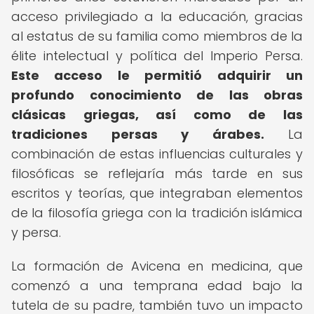
acceso privilegiado a la educación, gracias
al estatus de su familia como miembros de la
élite intelectual y política del Imperio Persa.
Este acceso le permitió adquirir un
profundo conocimiento de las obras
clásicas griegas, así como de las
tradiciones persas y árabes.
La
combinación de estas influencias culturales y
filosóficas se reflejaría más tarde en sus
escritos y teorías, que integraban elementos
de la filosofía griega con la tradición islámica
y persa.
La formación de Avicena en medicina, que
comenzó a una temprana edad bajo la
tutela de su padre, también tuvo un impacto