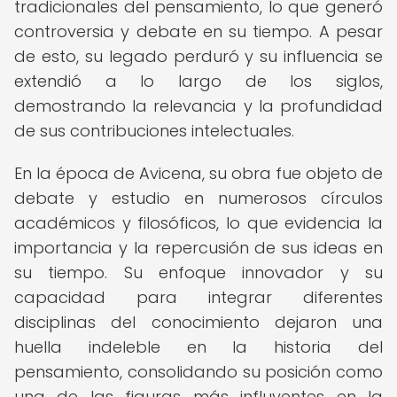
tradicionales del pensamiento, lo que generó
controversia y debate en su tiempo. A pesar
de esto, su legado perduró y su influencia se
extendió a lo largo de los siglos,
demostrando la relevancia y la profundidad
de sus contribuciones intelectuales.
En la época de Avicena, su obra fue objeto de
debate y estudio en numerosos círculos
académicos y filosóficos, lo que evidencia la
importancia y la repercusión de sus ideas en
su tiempo. Su enfoque innovador y su
capacidad para integrar diferentes
disciplinas del conocimiento dejaron una
huella indeleble en la historia del
pensamiento, consolidando su posición como
una de las figuras más influyentes en la