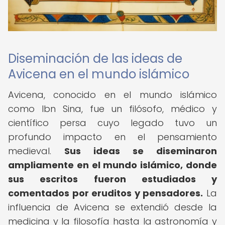
Diseminación de las ideas de
Avicena en el mundo islámico
Avicena, conocido en el mundo islámico
como Ibn Sina, fue un filósofo, médico y
científico persa cuyo legado tuvo un
profundo impacto en el pensamiento
medieval.
Sus ideas se diseminaron
ampliamente en el mundo islámico, donde
sus escritos fueron estudiados y
comentados por eruditos y pensadores.
La
influencia de Avicena se extendió desde la
medicina y la filosofía hasta la astronomía y