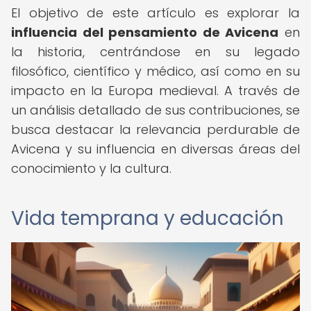
El objetivo de este artículo es explorar la
influencia del pensamiento de Avicena
en
la historia, centrándose en su legado
filosófico, científico y médico, así como en su
impacto en la Europa medieval. A través de
un análisis detallado de sus contribuciones, se
busca destacar la relevancia perdurable de
Avicena y su influencia en diversas áreas del
conocimiento y la cultura.
Vida temprana y educación