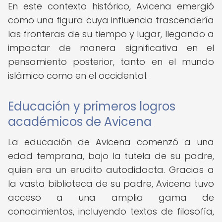
En este contexto histórico, Avicena emergió
como una figura cuya influencia trascendería
las fronteras de su tiempo y lugar, llegando a
impactar de manera significativa en el
pensamiento posterior, tanto en el mundo
islámico como en el occidental.
Educación y primeros logros
académicos de Avicena
La educación de Avicena comenzó a una
edad temprana, bajo la tutela de su padre,
quien era un erudito autodidacta. Gracias a
la vasta biblioteca de su padre, Avicena tuvo
acceso a una amplia gama de
conocimientos, incluyendo textos de filosofía,