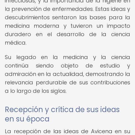
infecciosas, y la importancia de la higiene en
la prevención de enfermedades. Estas ideas y
descubrimientos sentaron las bases para la
medicina moderna y tuvieron un impacto
duradero en el desarrollo de la ciencia
médica.
Su legado en la medicina y la ciencia
continúa siendo objeto de estudio y
admiración en la actualidad, demostrando la
relevancia perdurable de sus contribuciones
a lo largo de los siglos.
Recepción y crítica de sus ideas
en su época
La recepción de las ideas de Avicena en su