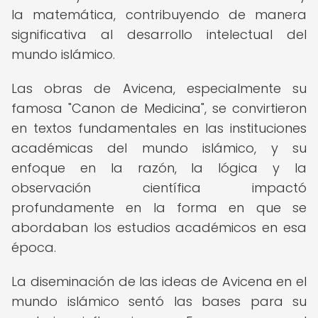
la matemática, contribuyendo de manera
significativa al desarrollo intelectual del
mundo islámico.
Las obras de Avicena, especialmente su
famosa "Canon de Medicina", se convirtieron
en textos fundamentales en las instituciones
académicas del mundo islámico, y su
enfoque en la razón, la lógica y la
observación científica impactó
profundamente en la forma en que se
abordaban los estudios académicos en esa
época.
La diseminación de las ideas de Avicena en el
mundo islámico sentó las bases para su