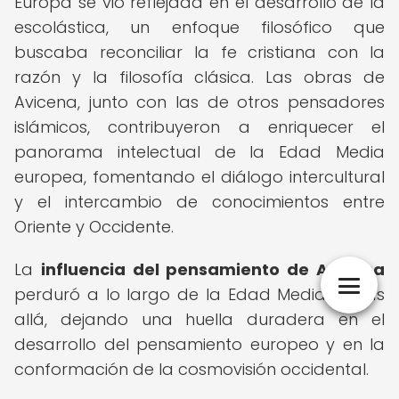
Europa se vio reflejada en el desarrollo de la
escolástica, un enfoque filosófico que
buscaba reconciliar la fe cristiana con la
razón y la filosofía clásica. Las obras de
Avicena, junto con las de otros pensadores
islámicos, contribuyeron a enriquecer el
panorama intelectual de la Edad Media
europea, fomentando el diálogo intercultural
y el intercambio de conocimientos entre
Oriente y Occidente.
La
influencia del pensamiento de Avicena
perduró a lo largo de la Edad Media y más
allá, dejando una huella duradera en el
desarrollo del pensamiento europeo y en la
conformación de la cosmovisión occidental.