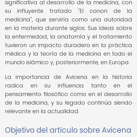
significativa al desarrollo de la medicina, con
su influyente tratado "El canon de la
medicina", que serviría como una autoridad
en la materia durante siglos. Sus ideas sobre
la enfermedad, la anatomía y el tratamiento
tuvieron un impacto duradero en la práctica
médica y la teoría de la medicina en todo el
mundo islámico y, posteriormente, en Europa.
La importancia de Avicena en la historia
radica en su influencia tanto en el
pensamiento filosófico como en el desarrollo
de la medicina, y su legado continúa siendo
relevante en la actualidad.
Objetivo del artículo sobre Avicena