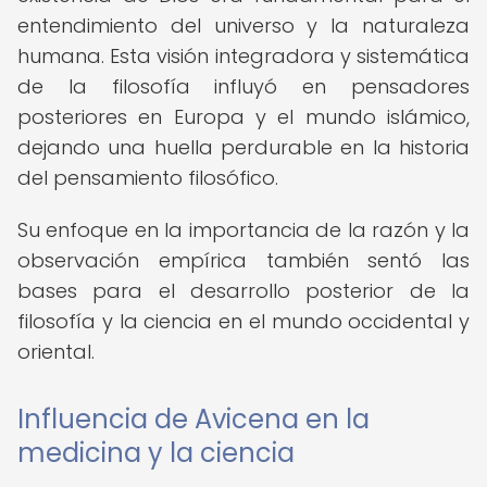
entendimiento del universo y la naturaleza
humana. Esta visión integradora y sistemática
de la filosofía influyó en pensadores
posteriores en Europa y el mundo islámico,
dejando una huella perdurable en la historia
del pensamiento filosófico.
Su enfoque en la importancia de la razón y la
observación empírica también sentó las
bases para el desarrollo posterior de la
filosofía y la ciencia en el mundo occidental y
oriental.
Influencia de Avicena en la
medicina y la ciencia