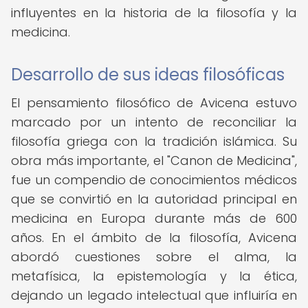
influyentes en la historia de la filosofía y la
medicina.
Desarrollo de sus ideas filosóficas
El pensamiento filosófico de Avicena estuvo
marcado por un intento de reconciliar la
filosofía griega con la tradición islámica. Su
obra más importante, el "Canon de Medicina",
fue un compendio de conocimientos médicos
que se convirtió en la autoridad principal en
medicina en Europa durante más de 600
años. En el ámbito de la filosofía, Avicena
abordó cuestiones sobre el alma, la
metafísica, la epistemología y la ética,
dejando un legado intelectual que influiría en