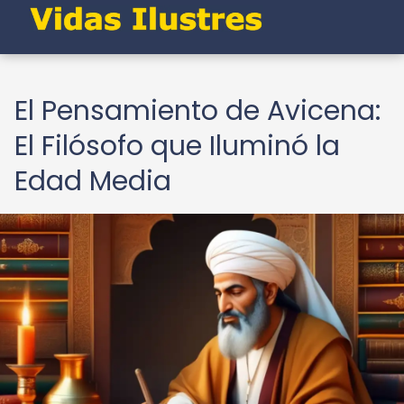
El Pensamiento de Avicena:
El Filósofo que Iluminó la
Edad Media