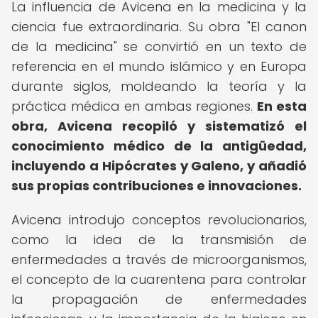
La influencia de Avicena en la medicina y la
ciencia fue extraordinaria. Su obra "El canon
de la medicina" se convirtió en un texto de
referencia en el mundo islámico y en Europa
durante siglos, moldeando la teoría y la
práctica médica en ambas regiones.
En esta
obra, Avicena recopiló y sistematizó el
conocimiento médico de la antigüedad,
incluyendo a Hipócrates y Galeno, y añadió
sus propias contribuciones e innovaciones.
Avicena introdujo conceptos revolucionarios,
como la idea de la transmisión de
enfermedades a través de microorganismos,
el concepto de la cuarentena para controlar
la propagación de enfermedades