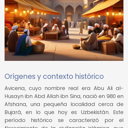
Orígenes y contexto histórico
Avicena, cuyo nombre real era Abu Ali al-
Husayn ibn Abd Allah ibn Sina, nació en 980 en
Afshana, una pequeña localidad cerca de
Bujará, en lo que hoy es Uzbekistán. Este
período histórico se caracterizó por el