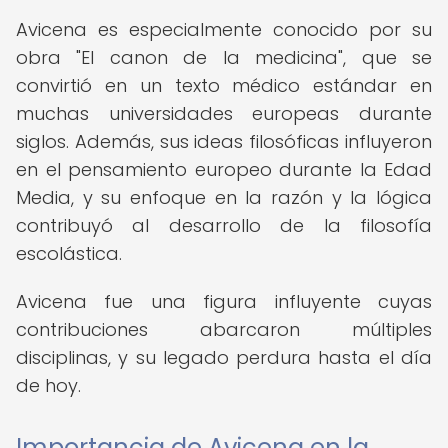
Avicena es especialmente conocido por su
obra "El canon de la medicina", que se
convirtió en un texto médico estándar en
muchas universidades europeas durante
siglos. Además, sus ideas filosóficas influyeron
en el pensamiento europeo durante la Edad
Media, y su enfoque en la razón y la lógica
contribuyó al desarrollo de la filosofía
escolástica.
Avicena fue una figura influyente cuyas
contribuciones abarcaron múltiples
disciplinas, y su legado perdura hasta el día
de hoy.
Importancia de Avicena en la