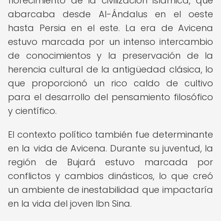
florecimiento de la civilización islámica, que
abarcaba desde Al-Ándalus en el oeste
hasta Persia en el este. La era de Avicena
estuvo marcada por un intenso intercambio
de conocimientos y la preservación de la
herencia cultural de la antigüedad clásica, lo
que proporcionó un rico caldo de cultivo
para el desarrollo del pensamiento filosófico
y científico.
El contexto político también fue determinante
en la vida de Avicena. Durante su juventud, la
región de Bujará estuvo marcada por
conflictos y cambios dinásticos, lo que creó
un ambiente de inestabilidad que impactaría
en la vida del joven Ibn Sina.