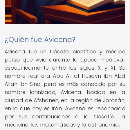
¿Quién fue Avicena?
Avicena fue un filósofo, científico y médico
persa que vivió durante la época medieval,
específicamente entre los siglos X y XI. Su
nombre real era Abu Ali al-Husayn ibn Abd
Allah ibn Sina, pero es más conocido por su
nombre latinizado, Avicena. Nacido en la
ciudad de Afshaneh, en la región de Jorasán,
en lo que hoy es Irán, Avicena es reconocido
por sus contribuciones a la filosofía, la
medicina, las matemáticas y la astronomía.