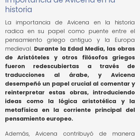
historia
La importancia de Avicena en la historia
radica en su papel como puente entre el
pensamiento griego antiguo y la Europa
medieval.
Durante la Edad Media, las obras
de Aristóteles y otros filósofos griegos
fueron redescubiertas a través de
traducciones al árabe, y Avicena
desempeñó un papel crucial al comentar y
reinterpretar estas obras, introduciendo
ideas como la lógica aristotélica y la
metafísica en la corriente principal del
pensamiento europeo.
Además, Avicena contribuyó de manera