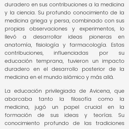
duradero en sus contribuciones a la medicina
y la ciencia. Su profundo conocimiento de la
medicina griega y persa, combinado con sus
propias observaciones y experimentos, lo
llevó a desarrollar ideas pioneras en
anatomía, fisiología y farmacología. Estas
contribuciones, influenciadas por su
educación temprana, tuvieron un impacto
duradero en el desarrollo posterior de la
medicina en el mundo islámico y más allá.
La educación privilegiada de Avicena, que
abarcaba tanto la filosofía como la
medicina, jugó un papel crucial en la
formación de sus ideas y teorías. Su
conocimiento profundo de las tradiciones