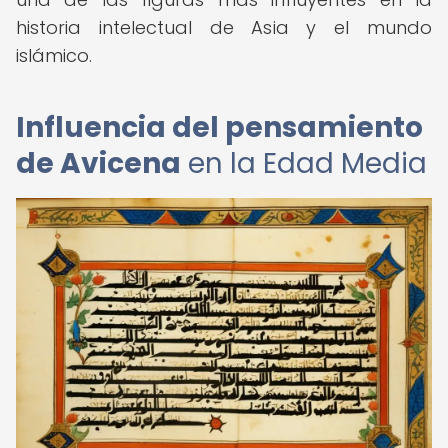
historia intelectual de Asia y el mundo
islámico.
Influencia del pensamiento
de Avicena
en la Edad Media