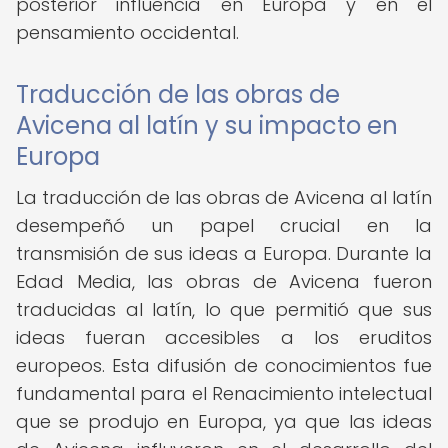
posterior influencia en Europa y en el
pensamiento occidental.
Traducción de las obras de
Avicena al latín y su impacto en
Europa
La traducción de las obras de Avicena al latín
desempeñó un papel crucial en la
transmisión de sus ideas a Europa. Durante la
Edad Media, las obras de Avicena fueron
traducidas al latín, lo que permitió que sus
ideas fueran accesibles a los eruditos
europeos. Esta difusión de conocimientos fue
fundamental para el Renacimiento intelectual
que se produjo en Europa, ya que las ideas