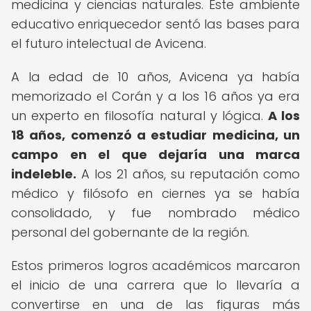
medicina y ciencias naturales. Este ambiente
educativo enriquecedor sentó las bases para
el futuro intelectual de Avicena.
A la edad de 10 años, Avicena ya había
memorizado el Corán y a los 16 años ya era
un experto en filosofía natural y lógica.
A los
18 años, comenzó a estudiar medicina, un
campo en el que dejaría una marca
indeleble.
A los 21 años, su reputación como
médico y filósofo en ciernes ya se había
consolidado, y fue nombrado médico
personal del gobernante de la región.
Estos primeros logros académicos marcaron
el inicio de una carrera que lo llevaría a
convertirse en una de las figuras más