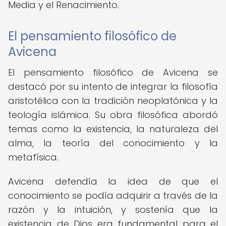
Media y el Renacimiento.
El pensamiento filosófico de
Avicena
El pensamiento filosófico de Avicena se
destacó por su intento de integrar la filosofía
aristotélica con la tradición neoplatónica y la
teología islámica. Su obra filosófica abordó
temas como la existencia, la naturaleza del
alma, la teoría del conocimiento y la
metafísica.
Avicena defendía la idea de que el
conocimiento se podía adquirir a través de la
razón y la intuición, y sostenía que la
existencia de Dios era fundamental para el