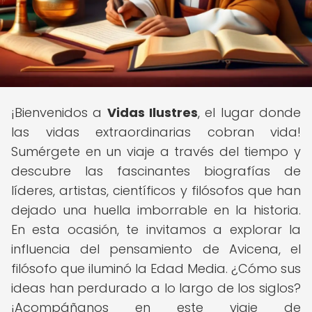
¡Bienvenidos a
Vidas Ilustres
, el lugar donde
las vidas extraordinarias cobran vida!
Sumérgete en un viaje a través del tiempo y
descubre las fascinantes biografías de
líderes, artistas, científicos y filósofos que han
dejado una huella imborrable en la historia.
En esta ocasión, te invitamos a explorar la
influencia del pensamiento de Avicena, el
filósofo que iluminó la Edad Media. ¿Cómo sus
ideas han perdurado a lo largo de los siglos?
¡Acompáñanos en este viaje de