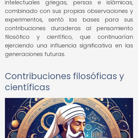
intelectuales griegas, persas e islámicas,
combinado con sus propias observaciones y
experimentos, sentó las bases para sus
contribuciones duraderas al pensamiento
filosófico y científico, que continuarían
ejerciendo una influencia significativa en las
generaciones futuras.
Contribuciones filosóficas y
científicas