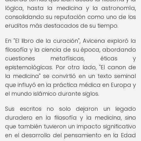
lógica, hasta la medicina y la astronomía,
consolidando su reputación como uno de los
eruditos más destacados de su tiempo.
En "El libro de la curación", Avicena exploró la
filosofía y la ciencia de su época, abordando
cuestiones metafísicas, éticas y
epistemológicas. Por otro lado, "El canon de
la medicina" se convirtió en un texto seminal
que influyó en la práctica médica en Europa y
el mundo islámico durante siglos.
Sus escritos no solo dejaron un legado
duradero en la filosofía y la medicina, sino
que también tuvieron un impacto significativo
en el desarrollo del pensamiento en la Edad