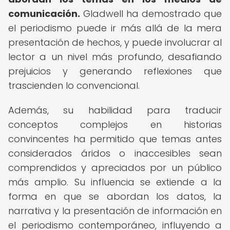
comunicación.
Gladwell ha demostrado que
el periodismo puede ir más allá de la mera
presentación de hechos, y puede involucrar al
lector a un nivel más profundo, desafiando
prejuicios y generando reflexiones que
trascienden lo convencional.
Además, su habilidad para traducir
conceptos complejos en historias
convincentes ha permitido que temas antes
considerados áridos o inaccesibles sean
comprendidos y apreciados por un público
más amplio. Su influencia se extiende a la
forma en que se abordan los datos, la
narrativa y la presentación de información en
el periodismo contemporáneo, influyendo a