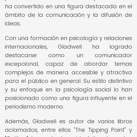
ha convertido en una figura destacada en el
ámbito de la comunicación y la difusión de
ideas.
Con una formación en psicología y relaciones
internacionales, Gladwell ha logrado
destacarse como un comunicador
excepcional, capaz de abordar temas
complejos de manera accesible y atractiva
para el público en general. Su estilo distintivo
y su enfoque en la psicología social lo han
posicionado como una figura influyente en el
periodismo moderno.
Además, Gladwell es autor de varios libros
aclamados, entre ellos "The Tipping Point" y