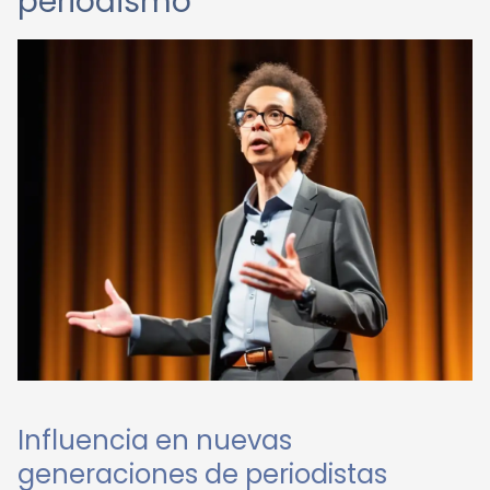
periodismo
Influencia en nuevas
generaciones de periodistas