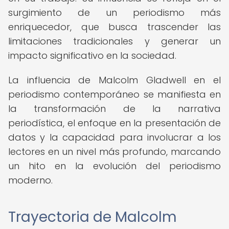
surgimiento de un periodismo más
enriquecedor, que busca trascender las
limitaciones tradicionales y generar un
impacto significativo en la sociedad.
La influencia de Malcolm Gladwell en el
periodismo contemporáneo se manifiesta en
la transformación de la narrativa
periodística, el enfoque en la presentación de
datos y la capacidad para involucrar a los
lectores en un nivel más profundo, marcando
un hito en la evolución del periodismo
moderno.
Trayectoria de Malcolm