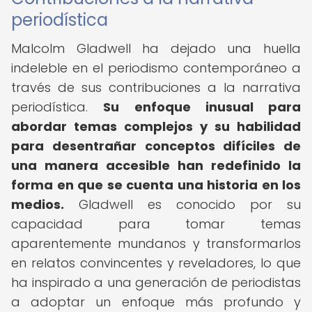
periodística
Malcolm Gladwell ha dejado una huella
indeleble en el periodismo contemporáneo a
través de sus contribuciones a la narrativa
periodística.
Su enfoque inusual para
abordar temas complejos y su habilidad
para desentrañar conceptos difíciles de
una manera accesible han redefinido la
forma en que se cuenta una historia en los
medios.
Gladwell es conocido por su
capacidad para tomar temas
aparentemente mundanos y transformarlos
en relatos convincentes y reveladores, lo que
ha inspirado a una generación de periodistas
a adoptar un enfoque más profundo y