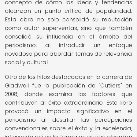
concepto de cómo las ideas y tendencias
alcanzan un punto crítico de popularidad.
Esta obra no solo consolidó su reputación
como autor superventas, sino que también
consolidó su influencia en el ámbito del
periodismo, al introducir un enfoque
novedoso para abordar temas de relevancia
social y cultural.
Otro de los hitos destacados en la carrera de
Gladwell fue la publicación de "Outliers" en
2008, donde examina los factores que
contribuyen al éxito extraordinario. Este libro
provocó un impacto significativo en el
periodismo al desafiar las percepciones
convencionales sobre el éxito y la excelencia,
influyendo así en la forma en que se abordan