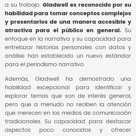
a su trabajo.
Gladwell es reconocido por su
habilidad para tomar conceptos complejos
y presentarlos de una manera accesible y
atractiva para el público en general.
Su
enfoque en la narrativa y su capacidad para
entrelazar historias personales con datos y
análisis han establecido un nuevo estándar
para el periodismo narrativo.
Además, Gladwell ha demostrado una
habilidad excepcional para identificar y
explorar temas que son de interés general,
pero que a menudo no reciben la atención
que merecen en los medios de comunicación
tradicionales. Su capacidad para destacar
aspectos poco conocidos y ofrecer