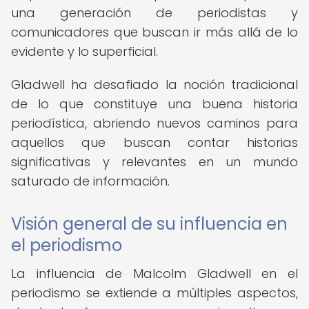
una generación de periodistas y
comunicadores que buscan ir más allá de lo
evidente y lo superficial.
Gladwell ha desafiado la noción tradicional
de lo que constituye una buena historia
periodística, abriendo nuevos caminos para
aquellos que buscan contar historias
significativas y relevantes en un mundo
saturado de información.
Visión general de su influencia en
el periodismo
La influencia de Malcolm Gladwell en el
periodismo se extiende a múltiples aspectos,