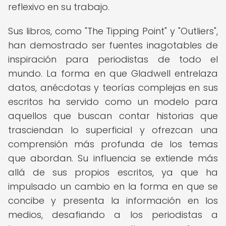
reflexivo en su trabajo.
Sus libros, como "The Tipping Point" y "Outliers",
han demostrado ser fuentes inagotables de
inspiración para periodistas de todo el
mundo. La forma en que Gladwell entrelaza
datos, anécdotas y teorías complejas en sus
escritos ha servido como un modelo para
aquellos que buscan contar historias que
trasciendan lo superficial y ofrezcan una
comprensión más profunda de los temas
que abordan. Su influencia se extiende más
allá de sus propios escritos, ya que ha
impulsado un cambio en la forma en que se
concibe y presenta la información en los
medios, desafiando a los periodistas a