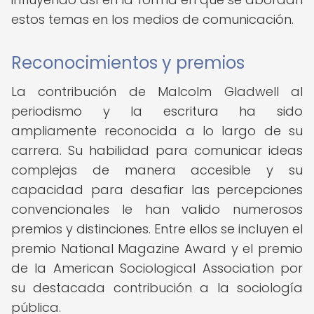
estos temas en los medios de comunicación.
Reconocimientos y premios
La contribución de Malcolm Gladwell al
periodismo y la escritura ha sido
ampliamente reconocida a lo largo de su
carrera. Su habilidad para comunicar ideas
complejas de manera accesible y su
capacidad para desafiar las percepciones
convencionales le han valido numerosos
premios y distinciones. Entre ellos se incluyen el
premio National Magazine Award y el premio
de la American Sociological Association por
su destacada contribución a la sociología
pública.