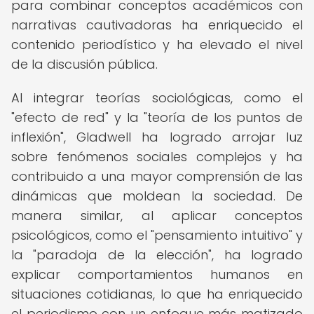
para combinar conceptos académicos con
narrativas cautivadoras ha enriquecido el
contenido periodístico y ha elevado el nivel
de la discusión pública.
Al integrar teorías sociológicas, como el
"efecto de red" y la "teoría de los puntos de
inflexión", Gladwell ha logrado arrojar luz
sobre fenómenos sociales complejos y ha
contribuido a una mayor comprensión de las
dinámicas que moldean la sociedad. De
manera similar, al aplicar conceptos
psicológicos, como el "pensamiento intuitivo" y
la "paradoja de la elección", ha logrado
explicar comportamientos humanos en
situaciones cotidianas, lo que ha enriquecido
el periodismo con un enfoque más matizado