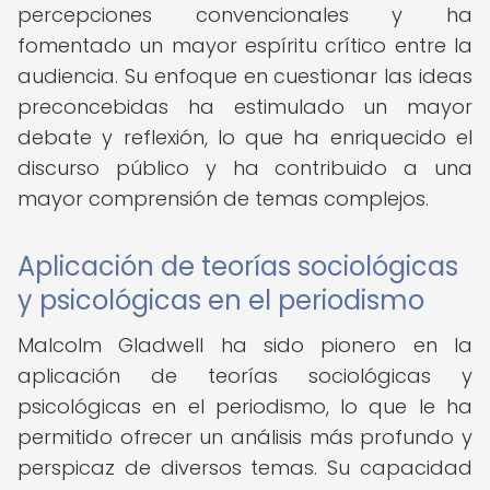
percepciones convencionales y ha
fomentado un mayor espíritu crítico entre la
audiencia. Su enfoque en cuestionar las ideas
preconcebidas ha estimulado un mayor
debate y reflexión, lo que ha enriquecido el
discurso público y ha contribuido a una
mayor comprensión de temas complejos.
Aplicación de teorías sociológicas
y psicológicas en el periodismo
Malcolm Gladwell ha sido pionero en la
aplicación de teorías sociológicas y
psicológicas en el periodismo, lo que le ha
permitido ofrecer un análisis más profundo y
perspicaz de diversos temas. Su capacidad