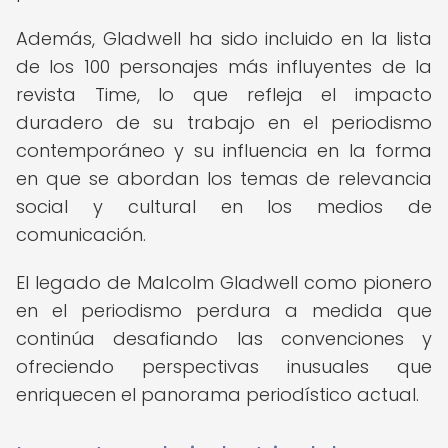
Además, Gladwell ha sido incluido en la lista
de los 100 personajes más influyentes de la
revista Time, lo que refleja el impacto
duradero de su trabajo en el periodismo
contemporáneo y su influencia en la forma
en que se abordan los temas de relevancia
social y cultural en los medios de
comunicación.
El legado de Malcolm Gladwell como pionero
en el periodismo perdura a medida que
continúa desafiando las convenciones y
ofreciendo perspectivas inusuales que
enriquecen el panorama periodístico actual.