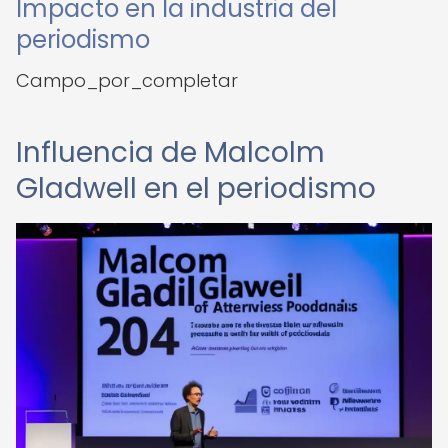
Impacto en la industria del
periodismo
Campo_por_completar
Influencia de Malcolm
Gladwell en el periodismo