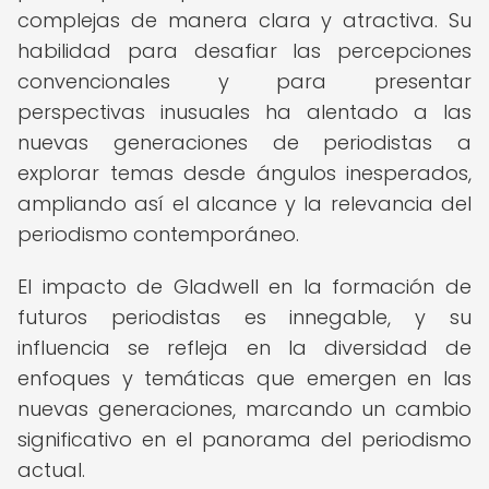
complejas de manera clara y atractiva. Su
habilidad para desafiar las percepciones
convencionales y para presentar
perspectivas inusuales ha alentado a las
nuevas generaciones de periodistas a
explorar temas desde ángulos inesperados,
ampliando así el alcance y la relevancia del
periodismo contemporáneo.
El impacto de Gladwell en la formación de
futuros periodistas es innegable, y su
influencia se refleja en la diversidad de
enfoques y temáticas que emergen en las
nuevas generaciones, marcando un cambio
significativo en el panorama del periodismo
actual.