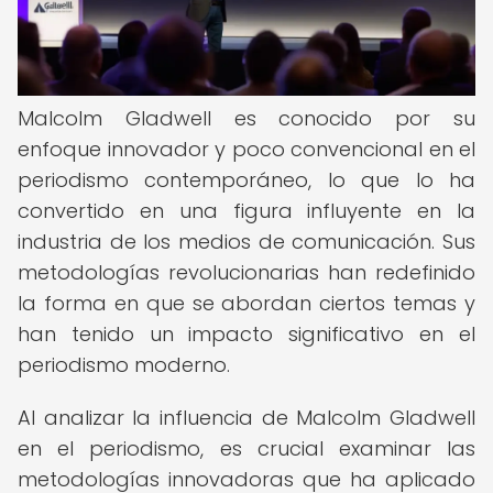
Malcolm Gladwell es conocido por su
enfoque innovador y poco convencional en el
periodismo contemporáneo, lo que lo ha
convertido en una figura influyente en la
industria de los medios de comunicación. Sus
metodologías revolucionarias han redefinido
la forma en que se abordan ciertos temas y
han tenido un impacto significativo en el
periodismo moderno.
Al analizar la influencia de Malcolm Gladwell
en el periodismo, es crucial examinar las
metodologías innovadoras que ha aplicado