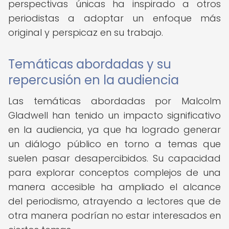
perspectivas únicas ha inspirado a otros
periodistas a adoptar un enfoque más
original y perspicaz en su trabajo.
Temáticas abordadas y su
repercusión en la audiencia
Las temáticas abordadas por Malcolm
Gladwell han tenido un impacto significativo
en la audiencia, ya que ha logrado generar
un diálogo público en torno a temas que
suelen pasar desapercibidos. Su capacidad
para explorar conceptos complejos de una
manera accesible ha ampliado el alcance
del periodismo, atrayendo a lectores que de
otra manera podrían no estar interesados en