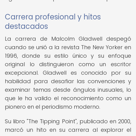
Carrera profesional y hitos
destacados
La carrera de Malcolm Gladwell despegó
cuando se unió a la revista The New Yorker en
1996, donde su estilo único y su enfoque
original lo distinguieron como un escritor
excepcional. Gladwell es conocido por su
habilidad para desafiar las convenciones y
examinar temas desde ángulos inusuales, lo
que le ha valido el reconocimiento como un
pionero en el periodismo moderno.
Su libro "The Tipping Point", publicado en 2000,
marcó un hito en su carrera al explorar el