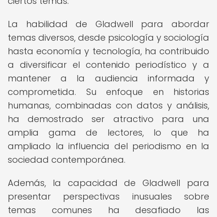
ciertos temas.
La habilidad de Gladwell para abordar
temas diversos, desde psicología y sociología
hasta economía y tecnología, ha contribuido
a diversificar el contenido periodístico y a
mantener a la audiencia informada y
comprometida. Su enfoque en historias
humanas, combinadas con datos y análisis,
ha demostrado ser atractivo para una
amplia gama de lectores, lo que ha
ampliado la influencia del periodismo en la
sociedad contemporánea.
Además, la capacidad de Gladwell para
presentar perspectivas inusuales sobre
temas comunes ha desafiado las