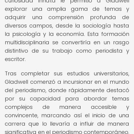
curiosidad innata le permitió a Gladwell
explorar una amplia gama de temas y
adquirir una comprensión profunda de
diversos campos, desde la sociología hasta
la psicología y la economía. Esta formación
multidisciplinaria se convertiría en un rasgo
distintivo de su trabajo como periodista y
escritor.
Tras completar sus estudios universitarios,
Gladwell comenzó a incursionar en el mundo
del periodismo, donde rápidamente destacó
por su capacidad para abordar temas
complejos de manera accesible y
convincente, marcando así el inicio de una
carrera que lo llevaría a influir de manera
significativa en el periodismo contemporáneo.