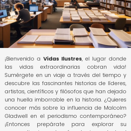
¡Bienvenido a
Vidas Ilustres
, el lugar donde
las vidas extraordinarias cobran vida!
Sumérgete en un viaje a través del tiempo y
descubre las fascinantes historias de líderes,
artistas, científicos y filósofos que han dejado
una huella imborrable en la historia. ¿Quieres
conocer más sobre la influencia de Malcolm
Gladwell en el periodismo contemporáneo?
¡Entonces prepárate para explorar su