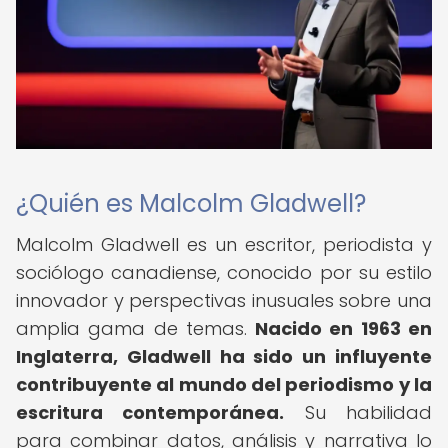
¿Quién es Malcolm Gladwell?
Malcolm Gladwell es un escritor, periodista y
sociólogo canadiense, conocido por su estilo
innovador y perspectivas inusuales sobre una
amplia gama de temas.
Nacido en 1963 en
Inglaterra, Gladwell ha sido un influyente
contribuyente al mundo del periodismo y la
escritura contemporánea.
Su habilidad
para combinar datos, análisis y narrativa lo