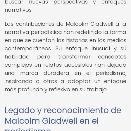
buscar nuevas perspectivas y enfoques
narrativos.
Las contribuciones de Malcolm Gladwell a la
narrativa periodística han redefinido la forma
en que se cuentan las historias en los medios
contemporáneos. Su enfoque inusual y su
habilidad para transformar conceptos
complejos en relatos accesibles han dejado
una marca duradera en el periodismo,
inspirando a otros a adoptar un enfoque
más profundo y reflexivo en su trabajo.
Legado y reconocimiento de
Malcolm Gladwell en el