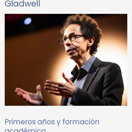
Gladwell
Primeros años y formación
académica