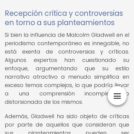
Recepción crítica y controversias
en torno a sus planteamientos
Si bien la influencia de Malcolm Gladwell en el
periodismo contemporáneo es innegable, no
está exenta de controversias y críticas.
Algunos expertos han cuestionado su
enfoque, argumentando que su estilo
narrativo atractivo a menudo simplifica en
exceso temas complejos, lo que podría llevar
a una comprensión incompleta o
distorsionada de los mismos.
Además, Gladwell ha sido objeto de críticas
por parte de aquellos que consideran que
sus planteamientos pueden ser