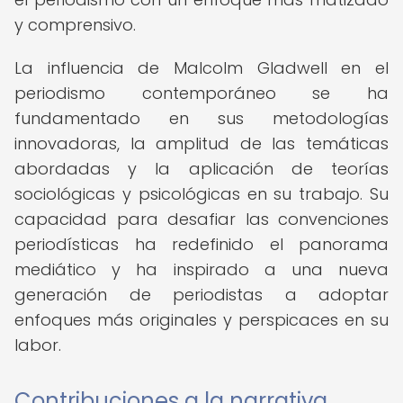
y comprensivo.
La influencia de Malcolm Gladwell en el
periodismo contemporáneo se ha
fundamentado en sus metodologías
innovadoras, la amplitud de las temáticas
abordadas y la aplicación de teorías
sociológicas y psicológicas en su trabajo. Su
capacidad para desafiar las convenciones
periodísticas ha redefinido el panorama
mediático y ha inspirado a una nueva
generación de periodistas a adoptar
enfoques más originales y perspicaces en su
labor.
Contribuciones a la narrativa