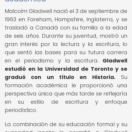
Malcolm Gladwell nació el 3 de septiembre de
1963 en Fareham, Hampshire, Inglaterra, y se
trasladó a Canadá con su familia a la edad
de seis años. Durante su juventud, mostró un
gran interés por la lectura y la escritura, lo
que sentó las bases para su futura carrera
en el periodismo y la escritura.
Gladwell
estudió en la Universidad de Toronto y se
graduó con un título en Historia.
Su
formación académica le proporcionó una
perspectiva única que más tarde se reflejaría
en su estilo de escritura y enfoque
periodístico.
La combinación de su educación formal y su