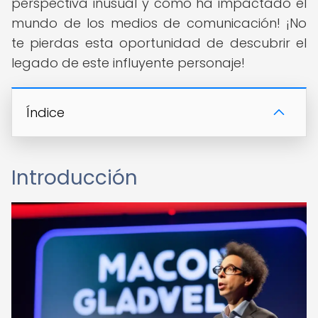
perspectiva inusual y cómo ha impactado el
mundo de los medios de comunicación! ¡No
te pierdas esta oportunidad de descubrir el
legado de este influyente personaje!
Índice
Introducción