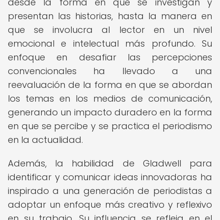
desde la forma en que se investigan y
presentan las historias, hasta la manera en
que se involucra al lector en un nivel
emocional e intelectual más profundo. Su
enfoque en desafiar las percepciones
convencionales ha llevado a una
reevaluación de la forma en que se abordan
los temas en los medios de comunicación,
generando un impacto duradero en la forma
en que se percibe y se practica el periodismo
en la actualidad.
Además, la habilidad de Gladwell para
identificar y comunicar ideas innovadoras ha
inspirado a una generación de periodistas a
adoptar un enfoque más creativo y reflexivo
en su trabajo. Su influencia se refleja en el