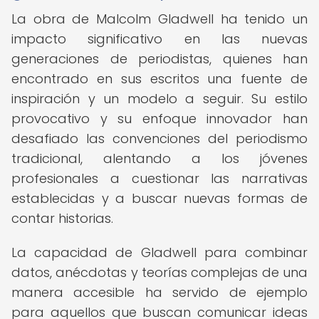
La obra de Malcolm Gladwell ha tenido un
impacto significativo en las nuevas
generaciones de periodistas, quienes han
encontrado en sus escritos una fuente de
inspiración y un modelo a seguir. Su estilo
provocativo y su enfoque innovador han
desafiado las convenciones del periodismo
tradicional, alentando a los jóvenes
profesionales a cuestionar las narrativas
establecidas y a buscar nuevas formas de
contar historias.
La capacidad de Gladwell para combinar
datos, anécdotas y teorías complejas de una
manera accesible ha servido de ejemplo
para aquellos que buscan comunicar ideas