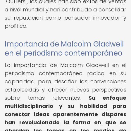
"Outliers", los cuales han sido éxitos de ventas
a nivel mundial y han contribuido a consolidar
su reputación como pensador innovador y
prolífico.
Importancia de Malcolm Gladwell
en el periodismo contemporáneo
La importancia de Malcolm Gladwell en el
periodismo contemporáneo radica en su
capacidad para desafiar las convenciones
establecidas y ofrecer nuevas perspectivas
sobre temas relevantes.
Su enfoque
multidisciplinario y su habilidad para
conectar ideas aparentemente dispares
han revolucionado la forma en que se
abordan los temas en los medios de