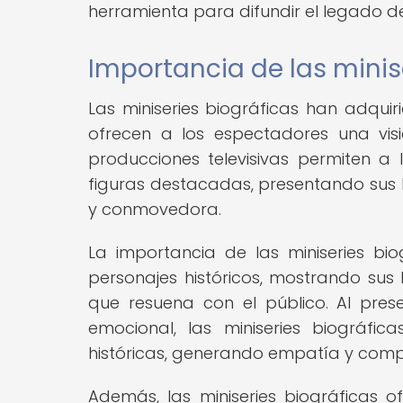
herramienta para difundir el legado de
Importancia de las minise
Las miniseries biográficas han adquiri
ofrecen a los espectadores una visi
producciones televisivas permiten a
figuras destacadas, presentando sus 
y conmovedora.
La importancia de las miniseries b
personajes históricos, mostrando sus
que resuena con el público. Al pres
emocional, las miniseries biográfi
históricas, generando empatía y comp
Además, las miniseries biográficas 