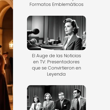
Formatos Emblemáticos
El Auge de las Noticias
en TV: Presentadores
que se Convirtieron en
Leyenda