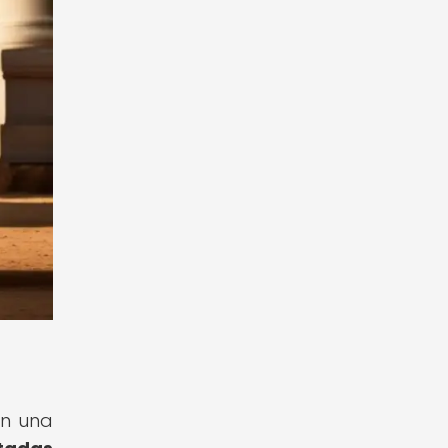
en una