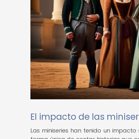
El impacto de las miniser
Las miniseries han tenido un impacto 