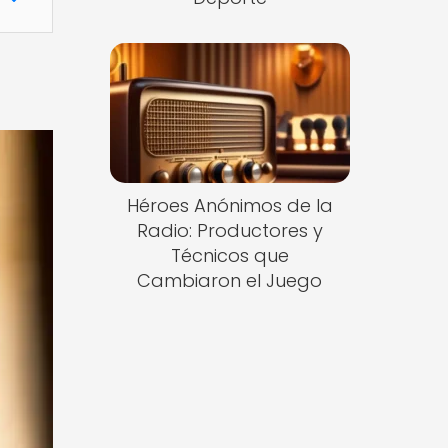
Héroes Anónimos de la
Radio: Productores y
Técnicos que
Cambiaron el Juego