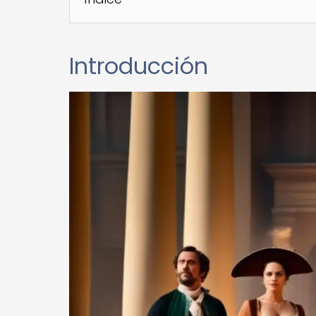
Introducción