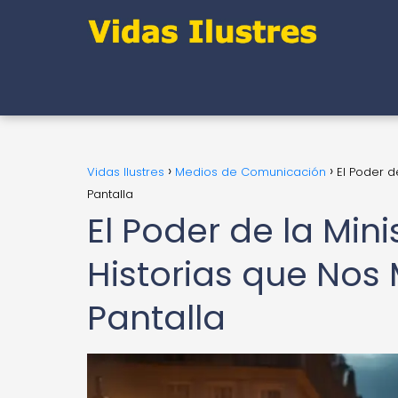
Vidas Ilustres
Medios de Comunicación
El Poder d
Pantalla
El Poder de la Min
Historias que Nos
Pantalla