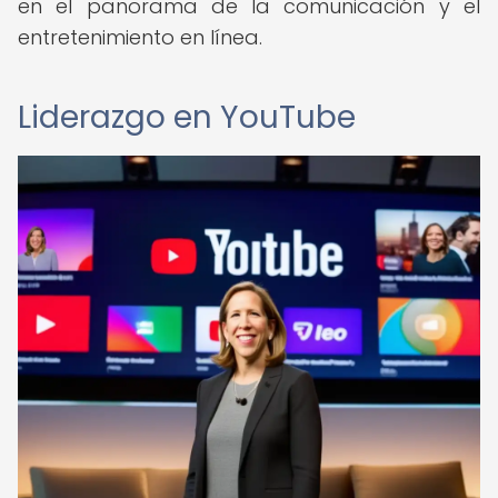
en el panorama de la comunicación y el
entretenimiento en línea.
Liderazgo en YouTube