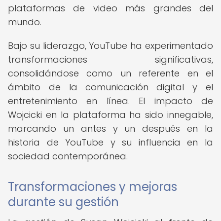
plataformas de video más grandes del
mundo.
Bajo su liderazgo, YouTube ha experimentado
transformaciones significativas,
consolidándose como un referente en el
ámbito de la comunicación digital y el
entretenimiento en línea. El impacto de
Wojcicki en la plataforma ha sido innegable,
marcando un antes y un después en la
historia de YouTube y su influencia en la
sociedad contemporánea.
Transformaciones y mejoras
durante su gestión