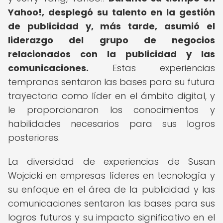
Yahoo!, desplegó su talento en la gestión
de publicidad y, más tarde, asumió el
liderazgo del grupo de negocios
relacionados con la publicidad y las
comunicaciones.
Estas experiencias
tempranas sentaron las bases para su futura
trayectoria como líder en el ámbito digital, y
le proporcionaron los conocimientos y
habilidades necesarios para sus logros
posteriores.
La diversidad de experiencias de Susan
Wojcicki en empresas líderes en tecnología y
su enfoque en el área de la publicidad y las
comunicaciones sentaron las bases para sus
logros futuros y su impacto significativo en el