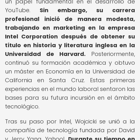
un papel fundamental en el desarrollo de
YouTube.
Sin embargo, su carrera
profesional inició de manera modesta,
trabajando en marketing en la empresa
Intel Corporation después de obtener su
título en historia y literatura inglesa en la
Universidad de Harvard.
Posteriormente,
continuó su formación académica y obtuvo
un máster en Economía en la Universidad de
California en Santa Cruz. Estas primeras
experiencias en el mundo laboral sentaron las
bases para su futura incursión en el ámbito
tecnológico.
Tras su paso por Intel, Wojcicki se unió a la
compañía de tecnología fundada por David
y Jerry Yang, Yahoo!.
Durante su tiempo en