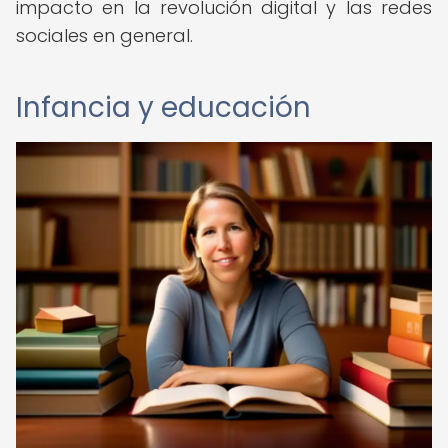
impacto en la revolución digital y las redes
sociales en general.
Infancia y educación