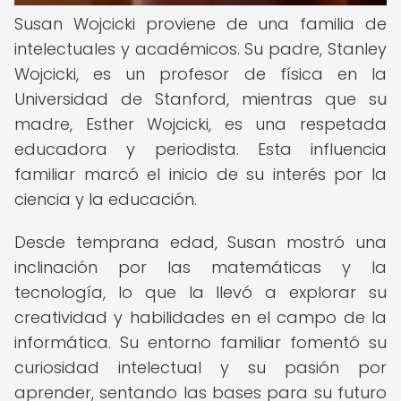
Susan Wojcicki proviene de una familia de
intelectuales y académicos. Su padre, Stanley
Wojcicki, es un profesor de física en la
Universidad de Stanford, mientras que su
madre, Esther Wojcicki, es una respetada
educadora y periodista. Esta influencia
familiar marcó el inicio de su interés por la
ciencia y la educación.
Desde temprana edad, Susan mostró una
inclinación por las matemáticas y la
tecnología, lo que la llevó a explorar su
creatividad y habilidades en el campo de la
informática. Su entorno familiar fomentó su
curiosidad intelectual y su pasión por
aprender, sentando las bases para su futuro