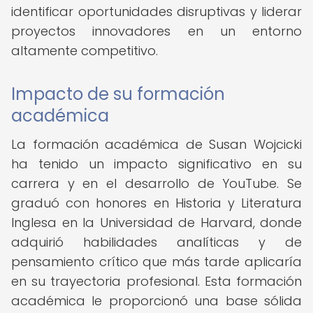
identificar oportunidades disruptivas y liderar
proyectos innovadores en un entorno
altamente competitivo.
Impacto de su formación
académica
La formación académica de Susan Wojcicki
ha tenido un impacto significativo en su
carrera y en el desarrollo de YouTube. Se
graduó con honores en Historia y Literatura
Inglesa en la Universidad de Harvard, donde
adquirió habilidades analíticas y de
pensamiento crítico que más tarde aplicaría
en su trayectoria profesional. Esta formación
académica le proporcionó una base sólida