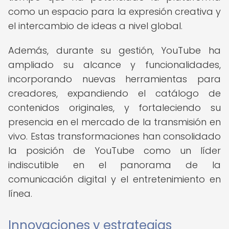
como un espacio para la expresión creativa y
el intercambio de ideas a nivel global.
Además, durante su gestión, YouTube ha
ampliado su alcance y funcionalidades,
incorporando nuevas herramientas para
creadores, expandiendo el catálogo de
contenidos originales, y fortaleciendo su
presencia en el mercado de la transmisión en
vivo. Estas transformaciones han consolidado
la posición de YouTube como un líder
indiscutible en el panorama de la
comunicación digital y el entretenimiento en
línea.
Innovaciones y estrategias