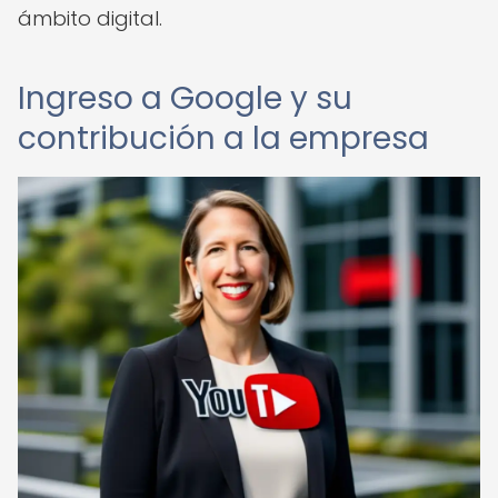
ámbito digital.
Ingreso a Google y su
contribución a la empresa