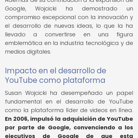
Google, Wojcicki ha demostrado un
compromiso excepcional con la innovación y
el desarrollo de nuevas ideas, lo que la ha
llevado a convertirse en una figura
emblemática en la industria tecnológica y de
medios digitales.
Impacto en el desarrollo de
YouTube como plataforma
Susan Wojcicki ha desempeñado un papel
fundamental en el desarrollo de YouTube
como la plataforma líder de videos en línea.
En 2006, impulsó la adquisición de YouTube
por parte de Google, convenciendo a los
ejecutivos de Google de que esta