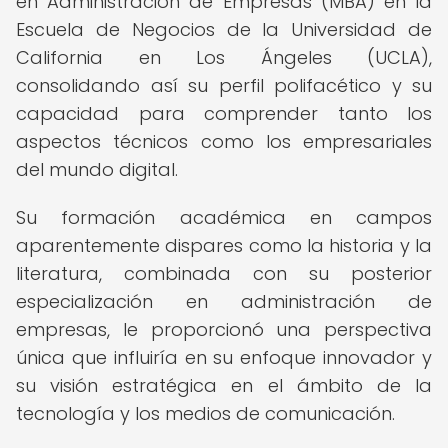
en Administración de Empresas (MBA) en la
Escuela de Negocios de la Universidad de
California en Los Ángeles (UCLA),
consolidando así su perfil polifacético y su
capacidad para comprender tanto los
aspectos técnicos como los empresariales
del mundo digital.
Su formación académica en campos
aparentemente dispares como la historia y la
literatura, combinada con su posterior
especialización en administración de
empresas, le proporcionó una perspectiva
única que influiría en su enfoque innovador y
su visión estratégica en el ámbito de la
tecnología y los medios de comunicación.