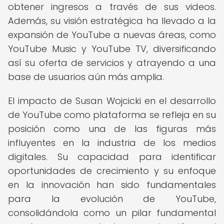
obtener ingresos a través de sus videos.
Además, su visión estratégica ha llevado a la
expansión de YouTube a nuevas áreas, como
YouTube Music y YouTube TV, diversificando
así su oferta de servicios y atrayendo a una
base de usuarios aún más amplia.
El impacto de Susan Wojcicki en el desarrollo
de YouTube como plataforma se refleja en su
posición como una de las figuras más
influyentes en la industria de los medios
digitales. Su capacidad para identificar
oportunidades de crecimiento y su enfoque
en la innovación han sido fundamentales
para la evolución de YouTube,
consolidándola como un pilar fundamental