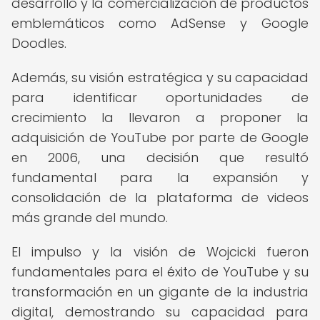
desarrollo y la comercialización de productos
emblemáticos como AdSense y Google
Doodles.
Además, su visión estratégica y su capacidad
para identificar oportunidades de
crecimiento la llevaron a proponer la
adquisición de YouTube por parte de Google
en 2006, una decisión que resultó
fundamental para la expansión y
consolidación de la plataforma de videos
más grande del mundo.
El impulso y la visión de Wojcicki fueron
fundamentales para el éxito de YouTube y su
transformación en un gigante de la industria
digital, demostrando su capacidad para