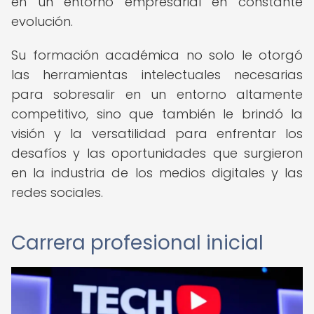
en un entorno empresarial en constante
evolución.
Su formación académica no solo le otorgó
las herramientas intelectuales necesarias
para sobresalir en un entorno altamente
competitivo, sino que también le brindó la
visión y la versatilidad para enfrentar los
desafíos y las oportunidades que surgieron
en la industria de los medios digitales y las
redes sociales.
Carrera profesional inicial