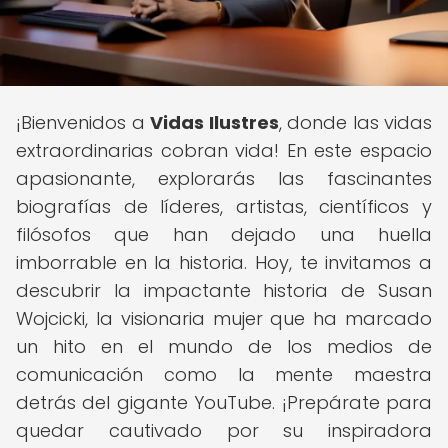
¡Bienvenidos a
Vidas Ilustres
, donde las vidas
extraordinarias cobran vida! En este espacio
apasionante, explorarás las fascinantes
biografías de líderes, artistas, científicos y
filósofos que han dejado una huella
imborrable en la historia. Hoy, te invitamos a
descubrir la impactante historia de Susan
Wojcicki, la visionaria mujer que ha marcado
un hito en el mundo de los medios de
comunicación como la mente maestra
detrás del gigante YouTube. ¡Prepárate para
quedar cautivado por su inspiradora