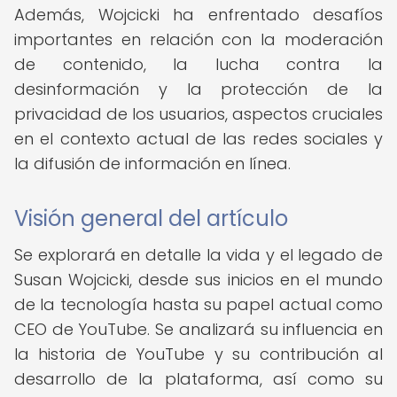
Además, Wojcicki ha enfrentado desafíos
importantes en relación con la moderación
de contenido, la lucha contra la
desinformación y la protección de la
privacidad de los usuarios, aspectos cruciales
en el contexto actual de las redes sociales y
la difusión de información en línea.
Visión general del artículo
Se explorará en detalle la vida y el legado de
Susan Wojcicki, desde sus inicios en el mundo
de la tecnología hasta su papel actual como
CEO de YouTube. Se analizará su influencia en
la historia de YouTube y su contribución al
desarrollo de la plataforma, así como su