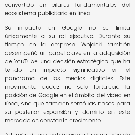
convertido en pilares fundamentales del
ecosistema publicitario en línea.
Su impacto en Google no se limita
únicamente a su rol ejecutivo. Durante su
tiempo en la empresa, Wojcicki también
desempeñó un papel clave en la adquisición
de YouTube, una decisión estratégica que ha
tenido un impacto significativo en el
panorama de los medios digitales. Este
movimiento audaz no solo fortaleció la
posición de Google en el ámbito del video en
línea, sino que también sentó las bases para
su posterior expansión y dominio en este
mercado en constante crecimiento.
Además de su contribución a la expansión de