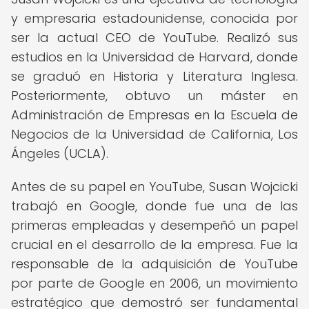
y empresaria estadounidense, conocida por
ser la actual CEO de YouTube. Realizó sus
estudios en la Universidad de Harvard, donde
se graduó en Historia y Literatura Inglesa.
Posteriormente, obtuvo un máster en
Administración de Empresas en la Escuela de
Negocios de la Universidad de California, Los
Ángeles (UCLA).
Antes de su papel en YouTube, Susan Wojcicki
trabajó en Google, donde fue una de las
primeras empleadas y desempeñó un papel
crucial en el desarrollo de la empresa. Fue la
responsable de la adquisición de YouTube
por parte de Google en 2006, un movimiento
estratégico que demostró ser fundamental