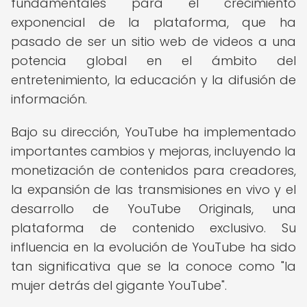
fundamentales para el crecimiento
exponencial de la plataforma, que ha
pasado de ser un sitio web de videos a una
potencia global en el ámbito del
entretenimiento, la educación y la difusión de
información.
Bajo su dirección, YouTube ha implementado
importantes cambios y mejoras, incluyendo la
monetización de contenidos para creadores,
la expansión de las transmisiones en vivo y el
desarrollo de YouTube Originals, una
plataforma de contenido exclusivo. Su
influencia en la evolución de YouTube ha sido
tan significativa que se la conoce como "la
mujer detrás del gigante YouTube".