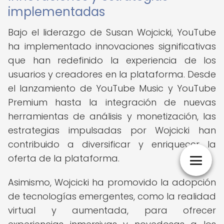
implementadas
Bajo el liderazgo de Susan Wojcicki, YouTube
ha implementado innovaciones significativas
que han redefinido la experiencia de los
usuarios y creadores en la plataforma. Desde
el lanzamiento de YouTube Music y YouTube
Premium hasta la integración de nuevas
herramientas de análisis y monetización, las
estrategias impulsadas por Wojcicki han
contribuido a diversificar y enriquecer la
oferta de la plataforma.
Asimismo, Wojcicki ha promovido la adopción
de tecnologías emergentes, como la realidad
virtual y aumentada, para ofrecer