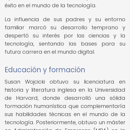
éxito en el mundo de la tecnología.
La influencia de sus padres y su entorno
familiar marcó su desarrollo temprano y
despertó su interés por las ciencias y la
tecnología, sentando las bases para su
futura carrera en el mundo digital.
Educación y formación
Susan Wojcicki obtuvo su licenciatura en
historia y literatura inglesa en la Universidad
de Harvard, donde desarrolló una sólida
formación humanística que complementaría
sus habilidades técnicas en el mundo de la
tecnología. Posteriormente, obtuvo un máster