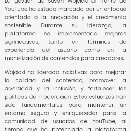
La gestión de Susan Wojcicki al frente de
YouTube ha estado marcada por un enfoque
orientado a la innovación y el crecimiento
sostenible. Durante su liderazgo, la
plataforma ha implementado mejoras
significativas, tanto en términos de
experiencia del usuario como en la
monetización de contenidos para creadores.
Wojcicki ha liderado iniciativas para mejorar
la calidad del contenido, promover la
diversidad y la inclusión, y fortalecer las
políticas de moderación. Estos esfuerzos han
sido fundamentales para mantener un
entorno seguro y enriquecedor para la
comunidad de usuarios de YouTube, al
tiempo que ha potenciado la plataforma