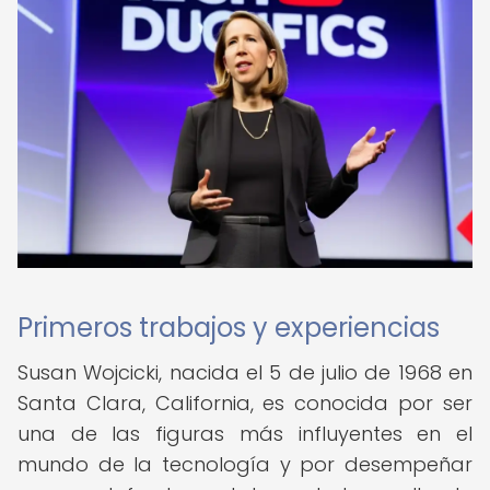
Primeros trabajos y experiencias
Susan Wojcicki, nacida el 5 de julio de 1968 en
Santa Clara, California, es conocida por ser
una de las figuras más influyentes en el
mundo de la tecnología y por desempeñar