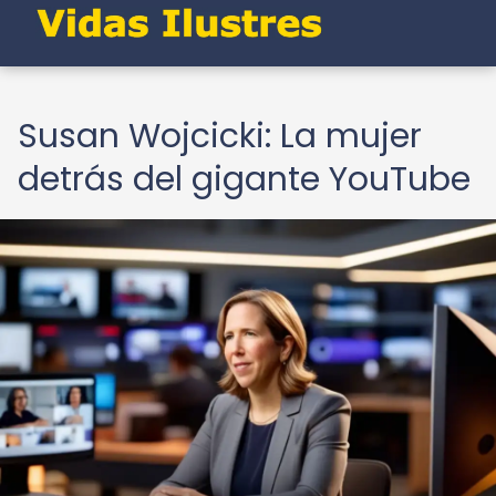
Susan Wojcicki: La mujer
detrás del gigante YouTube