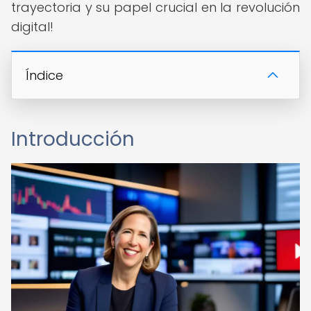
trayectoria y su papel crucial en la revolución
digital!
Índice
Introducción