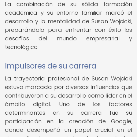
La combinación de su sólida formación
académica y su entorno familiar marcó el
desarrollo y la mentalidad de Susan Wojcicki,
preparándola para enfrentar con éxito los
desafíos del mundo empresarial y
tecnológico.
Impulsores de su carrera
La trayectoria profesional de Susan Wojcicki
estuvo marcada por diversas influencias que
contribuyeron a su desarrollo como líder en el
ámbito digital. Uno de los factores
determinantes en su carrera fue su
participación en la creación de Google,
donde desempeñó un papel crucial en el