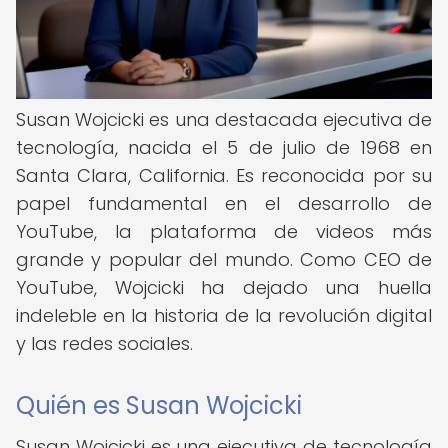
Susan Wojcicki es una destacada ejecutiva de
tecnología, nacida el 5 de julio de 1968 en
Santa Clara, California. Es reconocida por su
papel fundamental en el desarrollo de
YouTube, la plataforma de videos más
grande y popular del mundo. Como CEO de
YouTube, Wojcicki ha dejado una huella
indeleble en la historia de la revolución digital
y las redes sociales.
Quién es Susan Wojcicki
Susan Wojcicki es una ejecutiva de tecnología