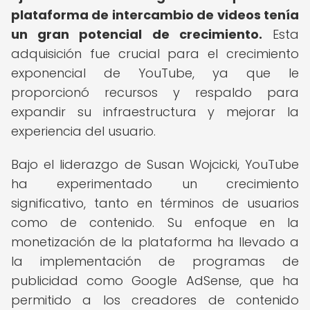
plataforma de intercambio de videos tenía
un gran potencial de crecimiento.
Esta
adquisición fue crucial para el crecimiento
exponencial de YouTube, ya que le
proporcionó recursos y respaldo para
expandir su infraestructura y mejorar la
experiencia del usuario.
Bajo el liderazgo de Susan Wojcicki, YouTube
ha experimentado un crecimiento
significativo, tanto en términos de usuarios
como de contenido. Su enfoque en la
monetización de la plataforma ha llevado a
la implementación de programas de
publicidad como Google AdSense, que ha
permitido a los creadores de contenido