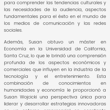
para comprender las tendencias culturales y
las necesidades de la audiencia, aspectos
fundamentales para el éxito en el mundo de
los medios de comunicación y las redes
sociales.
Además, Susan obtuvo un máster en
Economía en la Universidad de California,
Santa Cruz, lo que le brindó una comprensión
profunda de los aspectos económicos y
comerciales que influyen en la industria de la
tecnología y el entretenimiento. Esta
combinación de conocimientos en
humanidades y economía le proporcionó a
Susan Wojcicki una perspectiva única para
liderar y desarrollar estrategias innovadoras