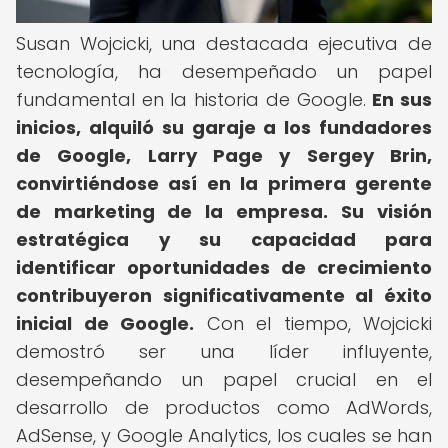
Susan Wojcicki, una destacada ejecutiva de
tecnología, ha desempeñado un papel
fundamental en la historia de Google.
En sus
inicios, alquiló su garaje a los fundadores
de Google, Larry Page y Sergey Brin,
convirtiéndose así en la primera gerente
de marketing de la empresa.
Su visión
estratégica y su capacidad para
identificar oportunidades de crecimiento
contribuyeron significativamente al éxito
inicial de Google.
Con el tiempo, Wojcicki
demostró ser una líder influyente,
desempeñando un papel crucial en el
desarrollo de productos como AdWords,
AdSense, y Google Analytics, los cuales se han