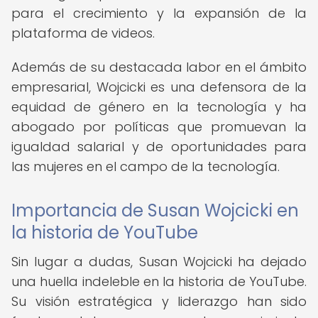
para el crecimiento y la expansión de la
plataforma de videos.
Además de su destacada labor en el ámbito
empresarial, Wojcicki es una defensora de la
equidad de género en la tecnología y ha
abogado por políticas que promuevan la
igualdad salarial y de oportunidades para
las mujeres en el campo de la tecnología.
Importancia de Susan Wojcicki en
la historia de YouTube
Sin lugar a dudas, Susan Wojcicki ha dejado
una huella indeleble en la historia de YouTube.
Su visión estratégica y liderazgo han sido