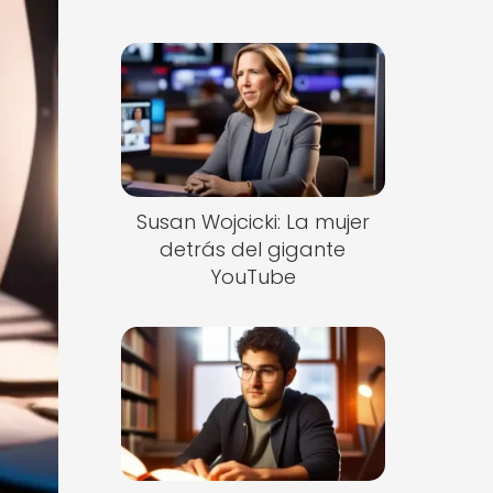
Susan Wojcicki: La mujer
detrás del gigante
YouTube