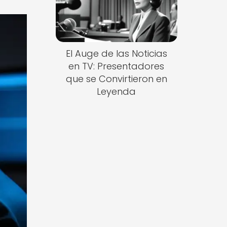
El Auge de las Noticias
en TV: Presentadores
que se Convirtieron en
Leyenda