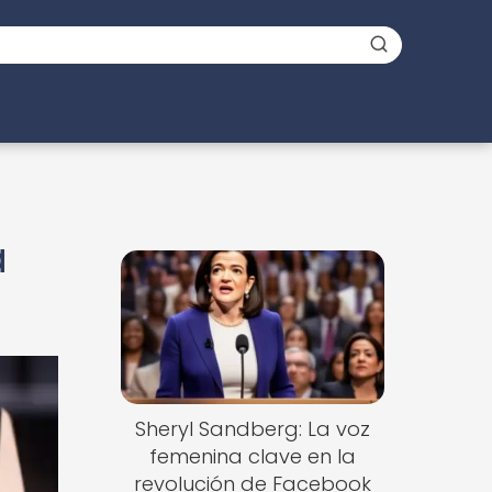
a
Sheryl Sandberg: La voz
femenina clave en la
revolución de Facebook