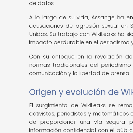
de datos.
A lo largo de su vida, Assange ha en
acusaciones de agresión sexual en S
Unidos. Su trabajo con WikiLeaks ha 
impacto perdurable en el periodismo y 
Con su enfoque en la revelación de
normas tradicionales del periodismo
comunicación y la libertad de prensa.
Origen y evolución de Wi
El surgimiento de WikiLeaks se re
activistas, periodistas y matemáticos
de proporcionar una vía segura p
información confidencial con el públi