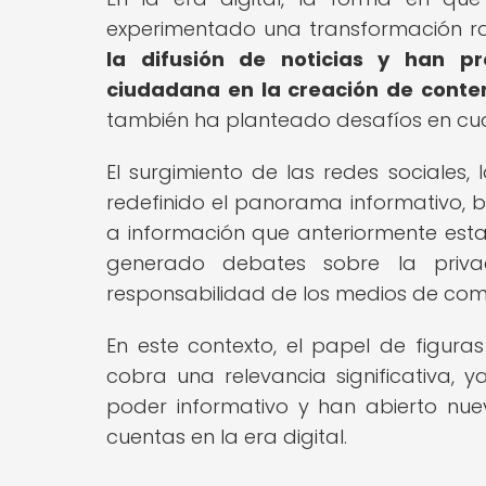
experimentado una transformación ra
la difusión de noticias y han pr
ciudadana en la creación de conten
también ha planteado desafíos en cuan
El surgimiento de las redes sociales, 
redefinido el panorama informativo, 
a información que anteriormente esta
generado debates sobre la privac
responsabilidad de los medios de comu
En este contexto, el papel de figur
cobra una relevancia significativa, 
poder informativo y han abierto nue
cuentas en la era digital.