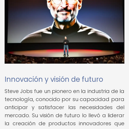
Innovación y visión de futuro
Steve Jobs fue un pionero en la industria de la
tecnología, conocido por su capacidad para
anticipar y satisfacer las necesidades del
mercado. Su visión de futuro lo llevó a liderar
la creación de productos innovadores que