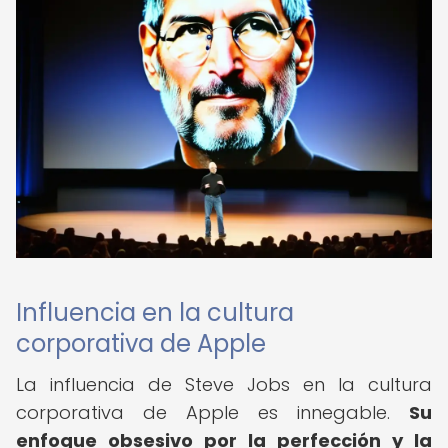
Influencia en la cultura
corporativa de Apple
La influencia de Steve Jobs en la cultura
corporativa de Apple es innegable.
Su
enfoque obsesivo por la perfección y la