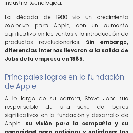
industria tecnológica.
La década de 1980 vio un crecimiento
explosivo para Apple, con un aumento
significativo en las ventas y la introducción de
productos revolucionarios.
Sin embargo,
diferencias internas llevaron a la salida de
Jobs de la empresa en 1985.
Principales logros en la fundación
de Apple
A lo largo de su carrera, Steve Jobs fue
responsable de una serie de logros
significativos en la fundación y desarrollo de
Apple.
Su visión para la compañía y su
capacidad para anticipar y satisfacer las