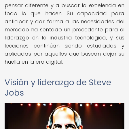
pensar diferente y a buscar la excelencia en
todo lo que hacen. Su capacidad para
anticipar y dar forma a las necesidades del
mercado ha sentado un precedente para el
liderazgo en la industria tecnológica, y sus
lecciones continúan siendo estudiadas y
aplicadas por aquellos que buscan dejar su
huella en la era digital.
Visión y liderazgo de Steve
Jobs