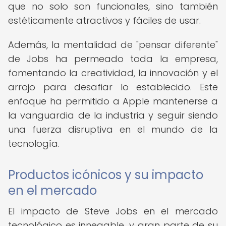
que no solo son funcionales, sino también
estéticamente atractivos y fáciles de usar.
Además, la mentalidad de "pensar diferente"
de Jobs ha permeado toda la empresa,
fomentando la creatividad, la innovación y el
arrojo para desafiar lo establecido. Este
enfoque ha permitido a Apple mantenerse a
la vanguardia de la industria y seguir siendo
una fuerza disruptiva en el mundo de la
tecnología.
Productos icónicos y su impacto
en el mercado
El impacto de Steve Jobs en el mercado
tecnológico es innegable, y gran parte de su