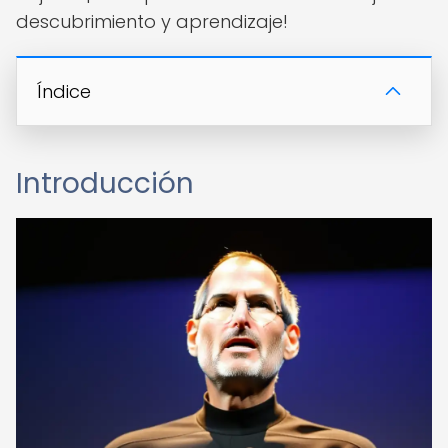
descubrimiento y aprendizaje!
Índice
Introducción