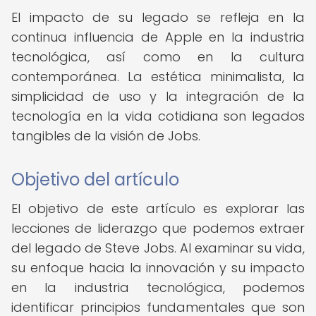
El impacto de su legado se refleja en la
continua influencia de Apple en la industria
tecnológica, así como en la cultura
contemporánea. La estética minimalista, la
simplicidad de uso y la integración de la
tecnología en la vida cotidiana son legados
tangibles de la visión de Jobs.
Objetivo del artículo
El objetivo de este artículo es explorar las
lecciones de liderazgo que podemos extraer
del legado de Steve Jobs. Al examinar su vida,
su enfoque hacia la innovación y su impacto
en la industria tecnológica, podemos
identificar principios fundamentales que son