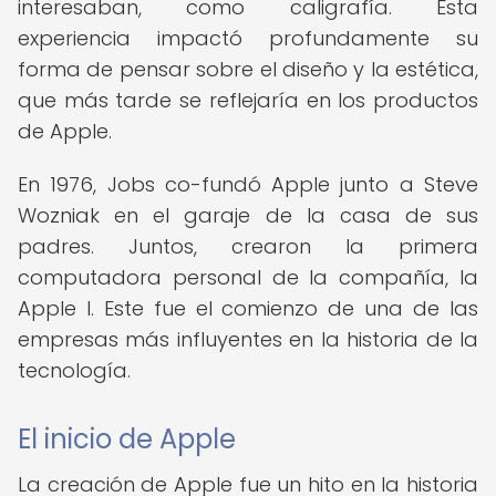
interesaban, como caligrafía. Esta
experiencia impactó profundamente su
forma de pensar sobre el diseño y la estética,
que más tarde se reflejaría en los productos
de Apple.
En 1976, Jobs co-fundó Apple junto a Steve
Wozniak en el garaje de la casa de sus
padres. Juntos, crearon la primera
computadora personal de la compañía, la
Apple I. Este fue el comienzo de una de las
empresas más influyentes en la historia de la
tecnología.
El inicio de Apple
La creación de Apple fue un hito en la historia