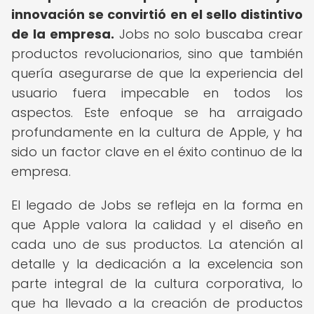
innovación se convirtió en el sello distintivo
de la empresa.
Jobs no solo buscaba crear
productos revolucionarios, sino que también
quería asegurarse de que la experiencia del
usuario fuera impecable en todos los
aspectos. Este enfoque se ha arraigado
profundamente en la cultura de Apple, y ha
sido un factor clave en el éxito continuo de la
empresa.
El legado de Jobs se refleja en la forma en
que Apple valora la calidad y el diseño en
cada uno de sus productos. La atención al
detalle y la dedicación a la excelencia son
parte integral de la cultura corporativa, lo
que ha llevado a la creación de productos