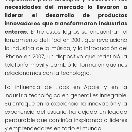
necesidades del mercado lo llevaron a
liderar el desarrollo de productos
innovadores que transformaron industrias
enteras.
Entre estos logros se encuentran el
lanzamiento del iPod en 2001, que revolucionó
la industria de la música, y la introducción del
iPhone en 2007, un dispositivo que redefinió la
telefonía móvil y cambió la forma en que nos
relacionamos con la tecnología.
La influencia de Jobs en Apple y en la
industria tecnológica en general es innegable.
Su enfoque en la excelencia, la innovación y la
experiencia del usuario ha dejado un legado
perdurable que continúa inspirando a líderes
y emprendedores en todo el mundo.