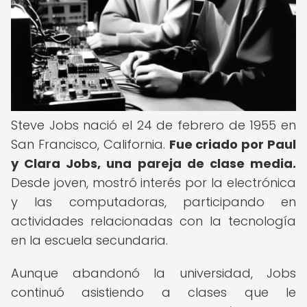
Steve Jobs nació el 24 de febrero de 1955 en
San Francisco, California.
Fue criado por Paul
y Clara Jobs, una pareja de clase media.
Desde joven, mostró interés por la electrónica
y las computadoras, participando en
actividades relacionadas con la tecnología
en la escuela secundaria.
Aunque abandonó la universidad, Jobs
continuó asistiendo a clases que le