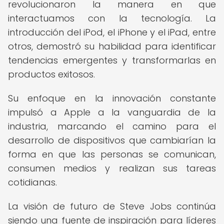
revolucionaron la manera en que
interactuamos con la tecnología. La
introducción del iPod, el iPhone y el iPad, entre
otros, demostró su habilidad para identificar
tendencias emergentes y transformarlas en
productos exitosos.
Su enfoque en la innovación constante
impulsó a Apple a la vanguardia de la
industria, marcando el camino para el
desarrollo de dispositivos que cambiarían la
forma en que las personas se comunican,
consumen medios y realizan sus tareas
cotidianas.
La visión de futuro de Steve Jobs continúa
siendo una fuente de inspiración para líderes