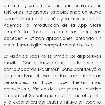
un antes y un después en la industria de los
teléfonos inteligentes, estableciendo un nuevo
estándar para el diseño y la funcionalidad.
Además, la introducción de la App Store
cambió la forma en que las personas
acceden y utilizan aplicaciones, creando un
ecosistema digital completamente nuevo.
La visión de Jobs no se limitó a los dispositivos
móviles. Con el lanzamiento de la serie de
computadoras Macintosh, Jobs contribuyó a
democratizar el uso de las computadoras
personales, al hacer que fueran más
accesibles y fáciles de usar para el público
en general. Su enfoque en el diseño elegante
y la experiencia del usuario influyó en toda la