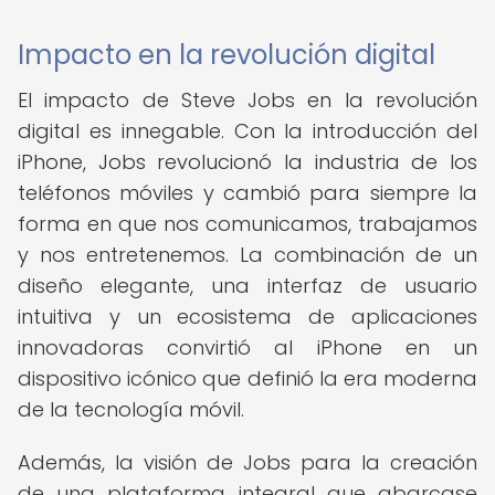
Impacto en la revolución digital
El impacto de Steve Jobs en la revolución
digital es innegable. Con la introducción del
iPhone, Jobs revolucionó la industria de los
teléfonos móviles y cambió para siempre la
forma en que nos comunicamos, trabajamos
y nos entretenemos. La combinación de un
diseño elegante, una interfaz de usuario
intuitiva y un ecosistema de aplicaciones
innovadoras convirtió al iPhone en un
dispositivo icónico que definió la era moderna
de la tecnología móvil.
Además, la visión de Jobs para la creación
de una plataforma integral que abarcase