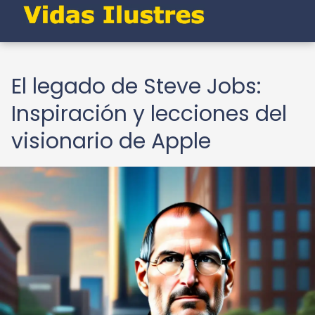
El legado de Steve Jobs:
Inspiración y lecciones del
visionario de Apple