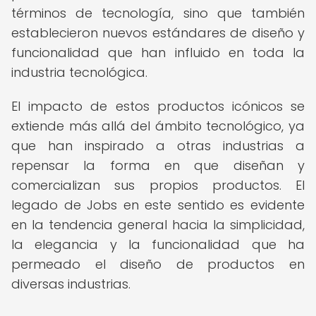
términos de tecnología, sino que también
establecieron nuevos estándares de diseño y
funcionalidad que han influido en toda la
industria tecnológica.
El impacto de estos productos icónicos se
extiende más allá del ámbito tecnológico, ya
que han inspirado a otras industrias a
repensar la forma en que diseñan y
comercializan sus propios productos. El
legado de Jobs en este sentido es evidente
en la tendencia general hacia la simplicidad,
la elegancia y la funcionalidad que ha
permeado el diseño de productos en
diversas industrias.