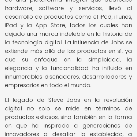
hardware, software y servicios, llevó al
desarrollo de productos como el iPod, iTunes,
iPad y la App Store, todos los cuales han
dejado una marca indeleble en la historia de
la tecnología digital. La influencia de Jobs se
extiende más allá de los productos en sí, ya
que su enfoque en la simplicidad, la
elegancia y la funcionalidad ha influido en
innumerables diseñadores, desarrolladores y
empresarios en todo el mundo.
El legado de Steve Jobs en la revolución
digital no solo se mide en términos de
productos exitosos, sino también en la forma
en que ha inspirado a generaciones de
innovadores a desafiar lo establecido, a