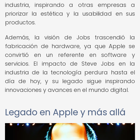
industria, inspirando a otras empresas a
priorizar la estética y la usabilidad en sus
productos.
Además, la visión de Jobs trascendió la
fabricación de hardware, ya que Apple se
convirtió en un referente en software y
servicios. El impacto de Steve Jobs en la
industria de la tecnología perdura hasta el
día de hoy, y su legado sigue inspirando
innovaciones y avances en el mundo digital.
Legado en Apple y más allá