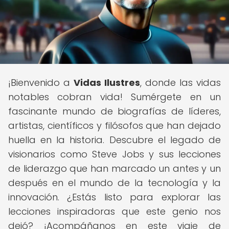
¡Bienvenido a
Vidas Ilustres
, donde las vidas
notables cobran vida! Sumérgete en un
fascinante mundo de biografías de líderes,
artistas, científicos y filósofos que han dejado
huella en la historia. Descubre el legado de
visionarios como Steve Jobs y sus lecciones
de liderazgo que han marcado un antes y un
después en el mundo de la tecnología y la
innovación. ¿Estás listo para explorar las
lecciones inspiradoras que este genio nos
dejó? ¡Acompáñanos en este viaje de