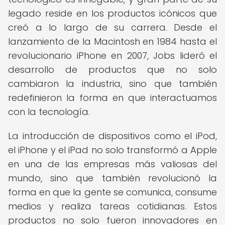
legado reside en los productos icónicos que
creó a lo largo de su carrera. Desde el
lanzamiento de la Macintosh en 1984 hasta el
revolucionario iPhone en 2007, Jobs lideró el
desarrollo de productos que no solo
cambiaron la industria, sino que también
redefinieron la forma en que interactuamos
con la tecnología.
La introducción de dispositivos como el iPod,
el iPhone y el iPad no solo transformó a Apple
en una de las empresas más valiosas del
mundo, sino que también revolucionó la
forma en que la gente se comunica, consume
medios y realiza tareas cotidianas. Estos
productos no solo fueron innovadores en