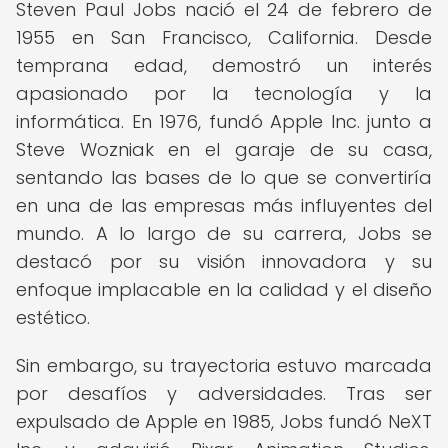
Steven Paul Jobs nació el 24 de febrero de
1955 en San Francisco, California. Desde
temprana edad, demostró un interés
apasionado por la tecnología y la
informática. En 1976, fundó Apple Inc. junto a
Steve Wozniak en el garaje de su casa,
sentando las bases de lo que se convertiría
en una de las empresas más influyentes del
mundo. A lo largo de su carrera, Jobs se
destacó por su visión innovadora y su
enfoque implacable en la calidad y el diseño
estético.
Sin embargo, su trayectoria estuvo marcada
por desafíos y adversidades. Tras ser
expulsado de Apple en 1985, Jobs fundó NeXT