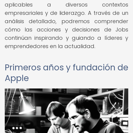
aplicables a diversos contextos
empresariales y de liderazgo. A través de un
análisis detallado, podremos comprender
cómo las acciones y decisiones de Jobs
continúan inspirando y guiando a líderes y
emprendedores en la actualidad.
Primeros años y fundación de
Apple