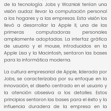
de la tecnología. Jobs y Wozniak tenían una
visión audaz: llevar la computación personal
a los hogares y a las empresas. Esta visión los
llevó a desarrollar la Apple II, una de las
primeras computadoras personales
ampliamente adoptadas. La interfaz gráfica
de usuario y el mouse, introducidos en la
Apple Lisa y la Macintosh, sentaron las bases
para la informática moderna.
La cultura empresarial de Apple, liderada por
Jobs, se caracterizaba por su enfoque en la
innovación, el diseño centrado en el usuario y
la atención obsesiva a los detalles. Estos
principios sentaron las bases para el éxito y la
influencia duradera de la empresa en la