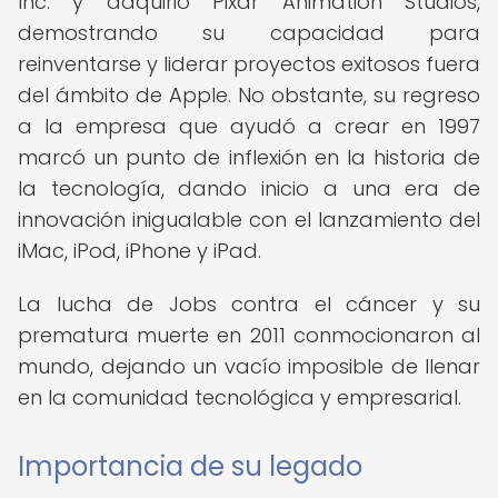
Inc. y adquirió Pixar Animation Studios,
demostrando su capacidad para
reinventarse y liderar proyectos exitosos fuera
del ámbito de Apple. No obstante, su regreso
a la empresa que ayudó a crear en 1997
marcó un punto de inflexión en la historia de
la tecnología, dando inicio a una era de
innovación inigualable con el lanzamiento del
iMac, iPod, iPhone y iPad.
La lucha de Jobs contra el cáncer y su
prematura muerte en 2011 conmocionaron al
mundo, dejando un vacío imposible de llenar
en la comunidad tecnológica y empresarial.
Importancia de su legado