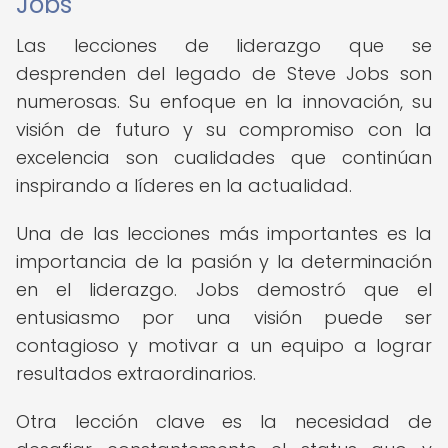
Jobs
Las lecciones de liderazgo que se
desprenden del legado de Steve Jobs son
numerosas. Su enfoque en la innovación, su
visión de futuro y su compromiso con la
excelencia son cualidades que continúan
inspirando a líderes en la actualidad.
Una de las lecciones más importantes es la
importancia de la pasión y la determinación
en el liderazgo. Jobs demostró que el
entusiasmo por una visión puede ser
contagioso y motivar a un equipo a lograr
resultados extraordinarios.
Otra lección clave es la necesidad de