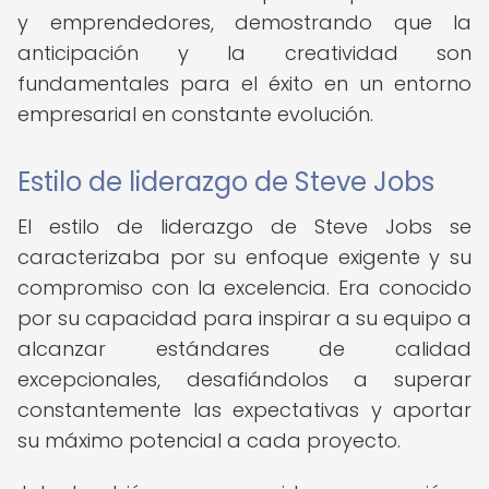
y emprendedores, demostrando que la
anticipación y la creatividad son
fundamentales para el éxito en un entorno
empresarial en constante evolución.
Estilo de liderazgo de Steve Jobs
El estilo de liderazgo de Steve Jobs se
caracterizaba por su enfoque exigente y su
compromiso con la excelencia. Era conocido
por su capacidad para inspirar a su equipo a
alcanzar estándares de calidad
excepcionales, desafiándolos a superar
constantemente las expectativas y aportar
su máximo potencial a cada proyecto.