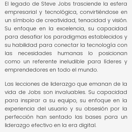
El legado de Steve Jobs trasciende la esfera
empresarial y tecnológica, convirtiéndose en
un símbolo de creatividad, tenacidad y visión.
Su enfoque en la excelencia, su capacidad
para desafiar los paradigmas establecidos y
su habilidad para conectar la tecnología con
las necesidades humanas lo posicionan
como un referente ineludible para líderes y
emprendedores en todo el mundo.
Las lecciones de liderazgo que emanan de la
vida de Jobs son invaluables. Su capacidad
para inspirar a su equipo, su enfoque en la
experiencia del usuario y su obsesión por la
perfección han sentado las bases para un
liderazgo efectivo en la era digital.