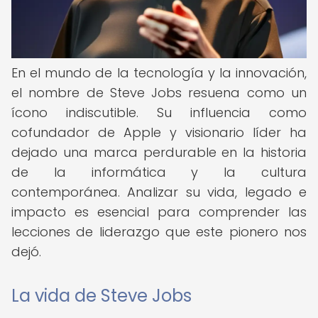
En el mundo de la tecnología y la innovación,
el nombre de Steve Jobs resuena como un
ícono indiscutible. Su influencia como
cofundador de Apple y visionario líder ha
dejado una marca perdurable en la historia
de la informática y la cultura
contemporánea. Analizar su vida, legado e
impacto es esencial para comprender las
lecciones de liderazgo que este pionero nos
dejó.
La vida de Steve Jobs