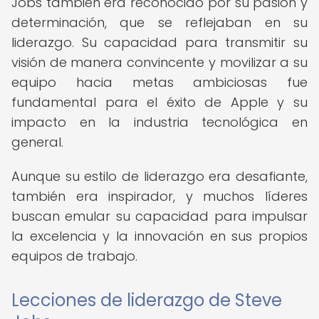
Jobs también era reconocido por su pasión y
determinación, que se reflejaban en su
liderazgo. Su capacidad para transmitir su
visión de manera convincente y movilizar a su
equipo hacia metas ambiciosas fue
fundamental para el éxito de Apple y su
impacto en la industria tecnológica en
general.
Aunque su estilo de liderazgo era desafiante,
también era inspirador, y muchos líderes
buscan emular su capacidad para impulsar
la excelencia y la innovación en sus propios
equipos de trabajo.
Lecciones de liderazgo de Steve