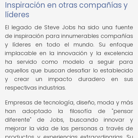
Inspiración en otras compañías y
líderes
El legado de Steve Jobs ha sido una fuente
de inspiración para innumerables compañías
y líderes en todo el mundo. Su enfoque
implacable en la innovación y la excelencia
ha servido como modelo a seguir para
aquellos que buscan desafiar lo establecido
y crear un impacto duradero en sus
respectivas industrias.
Empresas de tecnología, diseño, moda y más
han adoptado la filosofía de "pensar
diferente" de Jobs, buscando innovar y
mejorar la vida de las personas a través de
productos y experiencias extraordinarias. Su