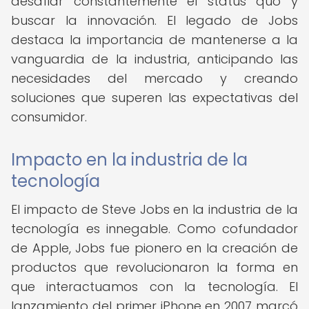
desafiar constantemente el status quo y
buscar la innovación. El legado de Jobs
destaca la importancia de mantenerse a la
vanguardia de la industria, anticipando las
necesidades del mercado y creando
soluciones que superen las expectativas del
consumidor.
Impacto en la industria de la
tecnología
El impacto de Steve Jobs en la industria de la
tecnología es innegable. Como cofundador
de Apple, Jobs fue pionero en la creación de
productos que revolucionaron la forma en
que interactuamos con la tecnología. El
lanzamiento del primer iPhone en 2007 marcó