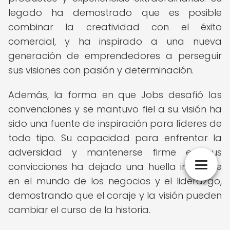
legado ha demostrado que es posible
combinar la creatividad con el éxito
comercial, y ha inspirado a una nueva
generación de emprendedores a perseguir
sus visiones con pasión y determinación.
Además, la forma en que Jobs desafió las
convenciones y se mantuvo fiel a su visión ha
sido una fuente de inspiración para líderes de
todo tipo. Su capacidad para enfrentar la
adversidad y mantenerse firme en sus
convicciones ha dejado una huella indeleble
en el mundo de los negocios y el liderazgo,
demostrando que el coraje y la visión pueden
cambiar el curso de la historia.