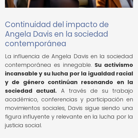
Continuidad del impacto de
Angela Davis en la sociedad
contemporánea
La influencia de Angela Davis en la sociedad
contemporánea es innegable.
Su activismo
incansable y su lucha por la igualdad racial
y de género continúan resonando en la
sociedad actual.
A través de su trabajo
académico, conferencias y participación en
movimientos sociales, Davis sigue siendo una
figura influyente y relevante en la lucha por la
justicia social.