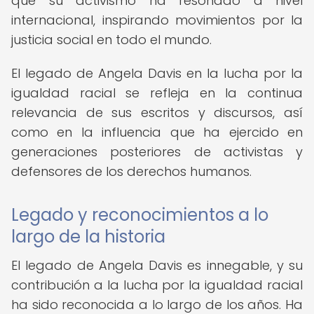
que su activismo ha resonado a nivel
internacional, inspirando movimientos por la
justicia social en todo el mundo.
El legado de Angela Davis en la lucha por la
igualdad racial se refleja en la continua
relevancia de sus escritos y discursos, así
como en la influencia que ha ejercido en
generaciones posteriores de activistas y
defensores de los derechos humanos.
Legado y reconocimientos a lo
largo de la historia
El legado de Angela Davis es innegable, y su
contribución a la lucha por la igualdad racial
ha sido reconocida a lo largo de los años. Ha