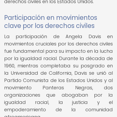
derechos civiles en los Estados Unidos.
Participación en movimientos
clave por los derechos civiles
La participación de Angela Davis en
movimientos cruciales por los derechos civiles
fue fundamental para su impacto en la lucha
por la igualdad racial. Durante la década de
1960, mientras completaba su posgrado en
la Universidad de California, Davis se unió al
Partido Comunista de los Estados Unidos y al
movimiento Panteras Negras, dos
organizaciones que abogaban por la
igualdad racial, la justicia y el
empoderamiento de la comunidad
afroamericana.