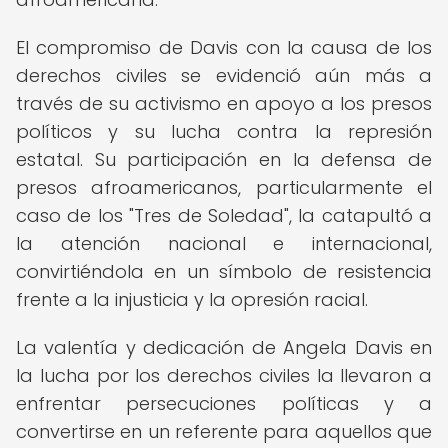
El compromiso de Davis con la causa de los
derechos civiles se evidenció aún más a
través de su activismo en apoyo a los presos
políticos y su lucha contra la represión
estatal. Su participación en la defensa de
presos afroamericanos, particularmente el
caso de los "Tres de Soledad", la catapultó a
la atención nacional e internacional,
convirtiéndola en un símbolo de resistencia
frente a la injusticia y la opresión racial.
La valentía y dedicación de Angela Davis en
la lucha por los derechos civiles la llevaron a
enfrentar persecuciones políticas y a
convertirse en un referente para aquellos que