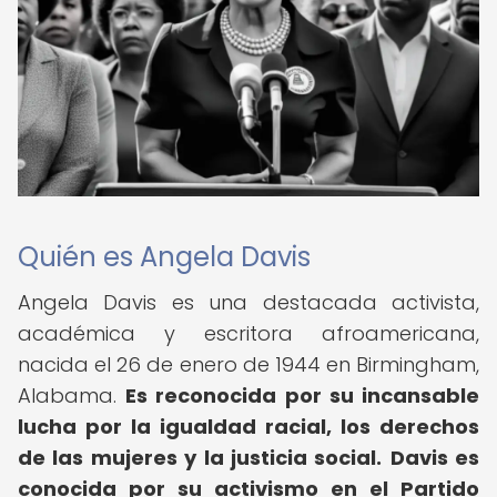
Quién es Angela Davis
Angela Davis es una destacada activista,
académica y escritora afroamericana,
nacida el 26 de enero de 1944 en Birmingham,
Alabama.
Es reconocida por su incansable
lucha por la igualdad racial, los derechos
de las mujeres y la justicia social.
Davis es
conocida por su activismo en el Partido