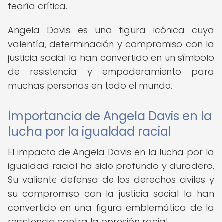
teoría crítica.
Angela Davis es una figura icónica cuya
valentía, determinación y compromiso con la
justicia social la han convertido en un símbolo
de resistencia y empoderamiento para
muchas personas en todo el mundo.
Importancia de Angela Davis en la
lucha por la igualdad racial
El impacto de Angela Davis en la lucha por la
igualdad racial ha sido profundo y duradero.
Su valiente defensa de los derechos civiles y
su compromiso con la justicia social la han
convertido en una figura emblemática de la
resistencia contra la opresión racial.