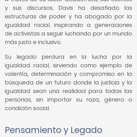
y sus discursos, Davis ha desafiado las
estructuras de poder y ha abogado por la
igualdad racial, inspirando a generaciones
de activistas a seguir luchando por un mundo
más justo e inclusivo.
Su legado perdura en la lucha por la
igualdad racial, sirviendo como ejemplo de
valentía, determinación y compromiso en la
búsqueda de un futuro donde la justicia y la
igualdad sean una realidad para todas las
personas, sin importar su raza, género o
condición social.
Pensamiento y Legado