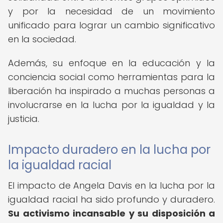
y por la necesidad de un movimiento
unificado para lograr un cambio significativo
en la sociedad.
Además, su enfoque en la educación y la
conciencia social como herramientas para la
liberación ha inspirado a muchas personas a
involucrarse en la lucha por la igualdad y la
justicia.
Impacto duradero en la lucha por
la igualdad racial
El impacto de Angela Davis en la lucha por la
igualdad racial ha sido profundo y duradero.
Su activismo incansable y su disposición a