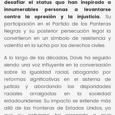
desafiar el status quo han inspirado a
innumerables personas a levantarse
contra la opresión y la injusticia.
Su
participación en el Partido de los Panteras
Negras y su posterior persecución legal la
convirtieron en un símbolo de resistencia y
valentía en la lucha por los derechos civiles.
A lo largo de las décadas, Davis ha seguido
siendo una voz influyente en la conversación
sobre la igualdad racial, abogando por
reformas significativas en el sistema de
justicia y abordando las disparidades
raciales arraigadas en la sociedad
estadounidense. Su impacto se extiende más
allá de las fronteras de Estados Unidos, ya