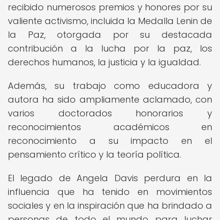
recibido numerosos premios y honores por su
valiente activismo, incluida la Medalla Lenin de
la Paz, otorgada por su destacada
contribución a la lucha por la paz, los
derechos humanos, la justicia y la igualdad.
Además, su trabajo como educadora y
autora ha sido ampliamente aclamado, con
varios doctorados honorarios y
reconocimientos académicos en
reconocimiento a su impacto en el
pensamiento crítico y la teoría política.
El legado de Angela Davis perdura en la
influencia que ha tenido en movimientos
sociales y en la inspiración que ha brindado a
personas de todo el mundo para luchar