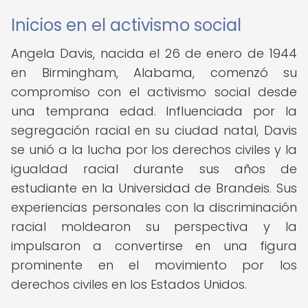
Inicios en el activismo social
Angela Davis, nacida el 26 de enero de 1944
en Birmingham, Alabama, comenzó su
compromiso con el activismo social desde
una temprana edad. Influenciada por la
segregación racial en su ciudad natal, Davis
se unió a la lucha por los derechos civiles y la
igualdad racial durante sus años de
estudiante en la Universidad de Brandeis. Sus
experiencias personales con la discriminación
racial moldearon su perspectiva y la
impulsaron a convertirse en una figura
prominente en el movimiento por los
derechos civiles en los Estados Unidos.