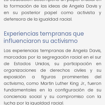
la formación de las ideas de Angela Davis y
en su posterior papel como activista y
defensora de la igualdad racial.
Experiencias tempranas que
influenciaron su activismo
Las experiencias tempranas de Angela Davis,
marcadas por la segregación racial en el sur
de Estados Unidos, su participación en
organizaciones de derechos civiles y su
exposición a figuras prominentes del
activismo, como Martin Luther King Jr., fueron
fundamentales en la configuración de su
conciencia social y su compromiso con la
lucha por la igualdad racial.