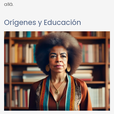
allá.
Orígenes y Educación