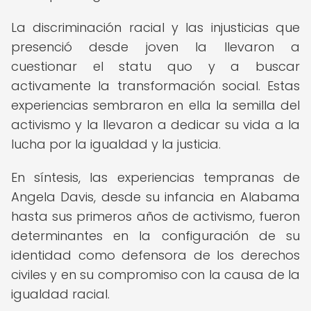
La discriminación racial y las injusticias que
presenció desde joven la llevaron a
cuestionar el statu quo y a buscar
activamente la transformación social. Estas
experiencias sembraron en ella la semilla del
activismo y la llevaron a dedicar su vida a la
lucha por la igualdad y la justicia.
En síntesis, las experiencias tempranas de
Angela Davis, desde su infancia en Alabama
hasta sus primeros años de activismo, fueron
determinantes en la configuración de su
identidad como defensora de los derechos
civiles y en su compromiso con la causa de la
igualdad racial.