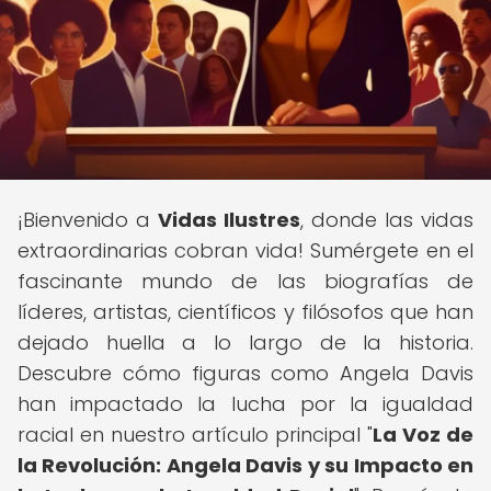
¡Bienvenido a
Vidas Ilustres
, donde las vidas
extraordinarias cobran vida! Sumérgete en el
fascinante mundo de las biografías de
líderes, artistas, científicos y filósofos que han
dejado huella a lo largo de la historia.
Descubre cómo figuras como Angela Davis
han impactado la lucha por la igualdad
racial en nuestro artículo principal "
La Voz de
la Revolución: Angela Davis y su Impacto en