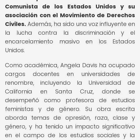
Comunista de los Estados Unidos y su
asociación con el Movimiento de Derechos
Civiles.
Además, ha sido una voz influyente en
la lucha contra la discriminación y el
encarcelamiento masivo en los Estados
Unidos.
Como académica, Angela Davis ha ocupado
cargos docentes en universidades de
renombre, incluyendo la Universidad de
California en Santa Cruz, donde se
desempeñó como profesora de estudios
feministas y de género. Su obra escrita
aborda temas de opresión, raza, clase y
género, y ha tenido un impacto significativo
en el campo de los estudios sociales y la