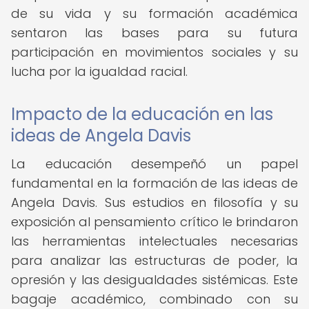
de su vida y su formación académica
sentaron las bases para su futura
participación en movimientos sociales y su
lucha por la igualdad racial.
Impacto de la educación en las
ideas de Angela Davis
La educación desempeñó un papel
fundamental en la formación de las ideas de
Angela Davis. Sus estudios en filosofía y su
exposición al pensamiento crítico le brindaron
las herramientas intelectuales necesarias
para analizar las estructuras de poder, la
opresión y las desigualdades sistémicas. Este
bagaje académico, combinado con su