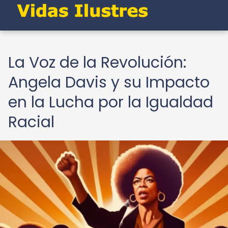
La Voz de la Revolución:
Angela Davis y su Impacto
en la Lucha por la Igualdad
Racial