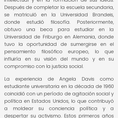
Después de completar la escuela secundaria,
se matriculó en la Universidad Brandeis,
donde estudió filosofía. Posteriormente,
obtuvo una beca para estudiar en la
Universidad de Friburgo en Alemania, donde
tuvo la oportunidad de sumergirse en el
pensamiento filosófico europeo, lo que
influiría en su visión del mundo y en su
compromiso con la justicia social.
La experiencia de Angela Davis como
estudiante universitaria en la década de 1960
coincidió con un período de agitación social y
política en Estados Unidos, lo que contribuyó
a moldear su conciencia política y a
despertar su activismo. Estos primeros años