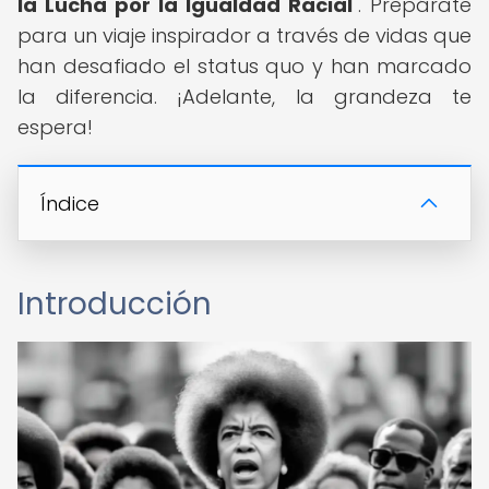
la Lucha por la Igualdad Racial
". Prepárate
para un viaje inspirador a través de vidas que
han desafiado el status quo y han marcado
la diferencia. ¡Adelante, la grandeza te
espera!
Índice
Introducción