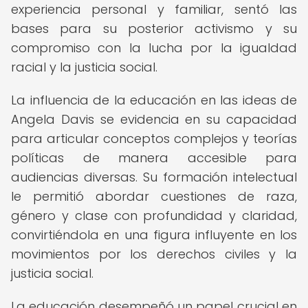
experiencia personal y familiar, sentó las
bases para su posterior activismo y su
compromiso con la lucha por la igualdad
racial y la justicia social.
La influencia de la educación en las ideas de
Angela Davis se evidencia en su capacidad
para articular conceptos complejos y teorías
políticas de manera accesible para
audiencias diversas. Su formación intelectual
le permitió abordar cuestiones de raza,
género y clase con profundidad y claridad,
convirtiéndola en una figura influyente en los
movimientos por los derechos civiles y la
justicia social.
La educación desempeñó un papel crucial en