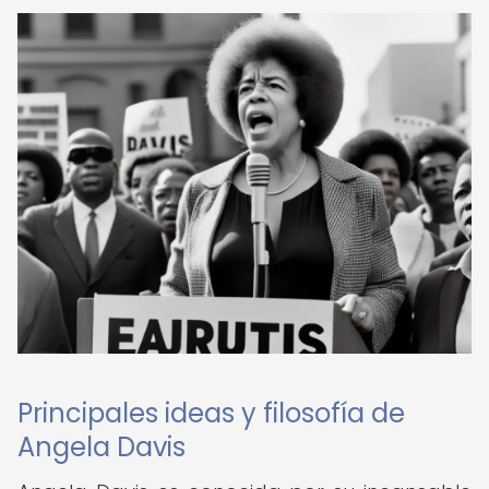
Principales ideas y filosofía de
Angela Davis