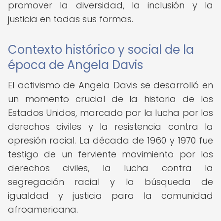
promover la diversidad, la inclusión y la
justicia en todas sus formas.
Contexto histórico y social de la
época de Angela Davis
El activismo de Angela Davis se desarrolló en
un momento crucial de la historia de los
Estados Unidos, marcado por la lucha por los
derechos civiles y la resistencia contra la
opresión racial. La década de 1960 y 1970 fue
testigo de un ferviente movimiento por los
derechos civiles, la lucha contra la
segregación racial y la búsqueda de
igualdad y justicia para la comunidad
afroamericana.