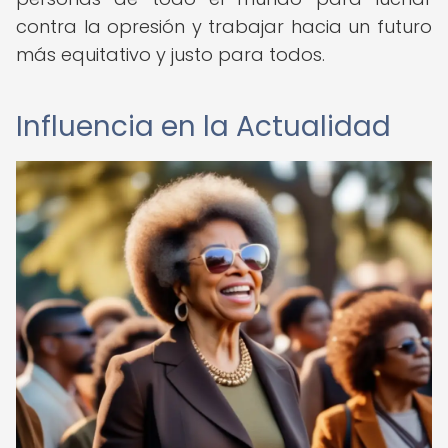
contra la opresión y trabajar hacia un futuro
más equitativo y justo para todos.
Influencia en la Actualidad