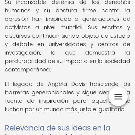
Su incansable defensa de los derechos
humanos y su postura firme contra la
opresión han inspirado a generaciones de
activistas a nivel mundial. Sus escritos y
discursos continúan siendo objeto de estudio
y debate en universidades y centros de
investigación, lo que demuestra la
perdurabilidad de su impacto en la sociedad
contemporánea.
El legado de Angela Davis trasciende las
barreras generacionales y sigue siendo una
fuente de inspiración para aquellos que
luchan por un mundo más justo e igualitario.
Relevancia de sus ideas en la