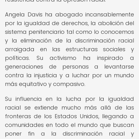
Angela Davis ha abogado incansablemente
por la igualdad de derechos, la abolición del
sistema penitenciario tal como lo conocemos
y la eliminación de la discriminación racial
arraigada en las estructuras sociales y
políticas. Su activismo ha inspirado a
generaciones de personas a levantarse
contra la injusticia y a luchar por un mundo
más equitativo y compasivo.
Su influencia en la lucha por la igualdad
racial se extiende mucho más allá de las
fronteras de los Estados Unidos, llegando a
comunidades en todo el mundo que buscan
poner fin a la discriminación racial y