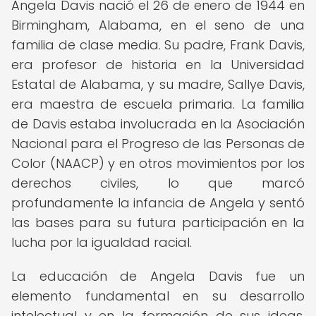
Angela Davis nació el 26 de enero de 1944 en
Birmingham, Alabama, en el seno de una
familia de clase media. Su padre, Frank Davis,
era profesor de historia en la Universidad
Estatal de Alabama, y su madre, Sallye Davis,
era maestra de escuela primaria. La familia
de Davis estaba involucrada en la Asociación
Nacional para el Progreso de las Personas de
Color (NAACP) y en otros movimientos por los
derechos civiles, lo que marcó
profundamente la infancia de Angela y sentó
las bases para su futura participación en la
lucha por la igualdad racial.
La educación de Angela Davis fue un
elemento fundamental en su desarrollo
intelectual y en la formación de sus ideas.