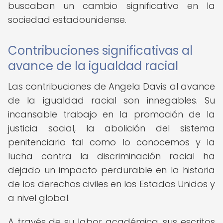
buscaban un cambio significativo en la
sociedad estadounidense.
Contribuciones significativas al
avance de la igualdad racial
Las contribuciones de Angela Davis al avance
de la igualdad racial son innegables. Su
incansable trabajo en la promoción de la
justicia social, la abolición del sistema
penitenciario tal como lo conocemos y la
lucha contra la discriminación racial ha
dejado un impacto perdurable en la historia
de los derechos civiles en los Estados Unidos y
a nivel global.
A través de su labor académica, sus escritos