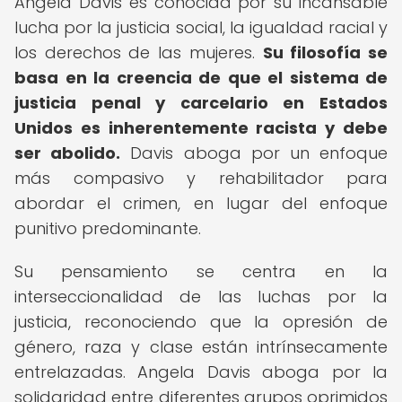
Angela Davis es conocida por su incansable
lucha por la justicia social, la igualdad racial y
los derechos de las mujeres.
Su filosofía se
basa en la creencia de que el sistema de
justicia penal y carcelario en Estados
Unidos es inherentemente racista y debe
ser abolido.
Davis aboga por un enfoque
más compasivo y rehabilitador para
abordar el crimen, en lugar del enfoque
punitivo predominante.
Su pensamiento se centra en la
interseccionalidad de las luchas por la
justicia, reconociendo que la opresión de
género, raza y clase están intrínsecamente
entrelazadas. Angela Davis aboga por la
solidaridad entre diferentes grupos oprimidos