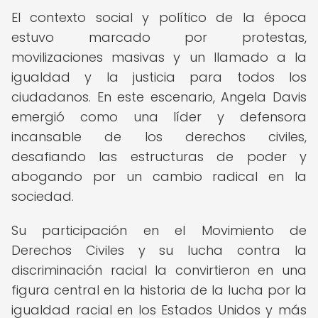
El contexto social y político de la época
estuvo marcado por protestas,
movilizaciones masivas y un llamado a la
igualdad y la justicia para todos los
ciudadanos. En este escenario, Angela Davis
emergió como una líder y defensora
incansable de los derechos civiles,
desafiando las estructuras de poder y
abogando por un cambio radical en la
sociedad.
Su participación en el Movimiento de
Derechos Civiles y su lucha contra la
discriminación racial la convirtieron en una
figura central en la historia de la lucha por la
igualdad racial en los Estados Unidos y más