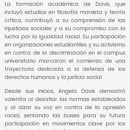
La formación académica de Davis, que
incluyó estudios en filosofía marxista y teoría
crítica, contribuyó a su comprensión de las
injusticias sociales y a su compromiso con la
lucha por la igualdad racial. Su participación
en organizaciones estudiantiles y su activismo
en contra de la discriminación en el campus
universitario marcaron el comienzo de una
trayectoria dedicada a la defensa de los
derechos humanos y la justicia social.
Desde sus inicios, Angela Davis demostró
valentía al desafiar las normas establecidas
y al alzar su voz en contra de la opresión
racial, sentando las bases para su futura
participación en movimientos clave por los