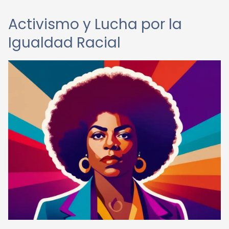
Activismo y Lucha por la
Igualdad Racial