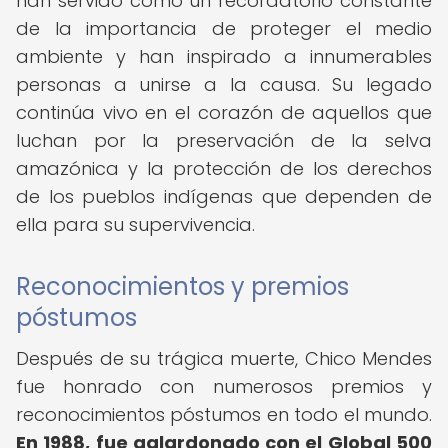
han servido como un recordatorio constante
de la importancia de proteger el medio
ambiente y han inspirado a innumerables
personas a unirse a la causa. Su legado
continúa vivo en el corazón de aquellos que
luchan por la preservación de la selva
amazónica y la protección de los derechos
de los pueblos indígenas que dependen de
ella para su supervivencia.
Reconocimientos y premios
póstumos
Después de su trágica muerte, Chico Mendes
fue honrado con numerosos premios y
reconocimientos póstumos en todo el mundo.
En 1988, fue galardonado con el Global 500