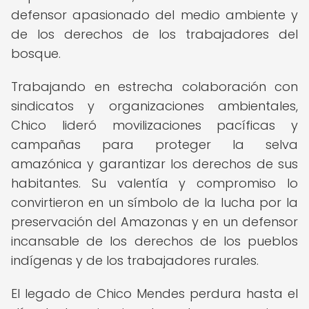
defensor apasionado del medio ambiente y
de los derechos de los trabajadores del
bosque.
Trabajando en estrecha colaboración con
sindicatos y organizaciones ambientales,
Chico lideró movilizaciones pacíficas y
campañas para proteger la selva
amazónica y garantizar los derechos de sus
habitantes. Su valentía y compromiso lo
convirtieron en un símbolo de la lucha por la
preservación del Amazonas y en un defensor
incansable de los derechos de los pueblos
indígenas y de los trabajadores rurales.
El legado de Chico Mendes perdura hasta el