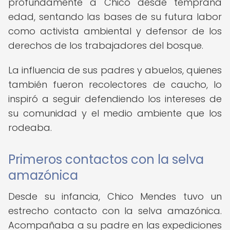
profundamente a Chico desde temprana
edad, sentando las bases de su futura labor
como activista ambiental y defensor de los
derechos de los trabajadores del bosque.
La influencia de sus padres y abuelos, quienes
también fueron recolectores de caucho, lo
inspiró a seguir defendiendo los intereses de
su comunidad y el medio ambiente que los
rodeaba.
Primeros contactos con la selva
amazónica
Desde su infancia, Chico Mendes tuvo un
estrecho contacto con la selva amazónica.
Acompañaba a su padre en las expediciones