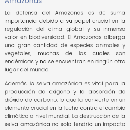
Amazonas
La defensa del Amazonas es de suma
importancia debido a su papel crucial en la
regulación del clima global y su inmenso
valor en biodiversidad. El Amazonas alberga
una gran cantidad de especies animales y
vegetales, muchas de las cuales son
endémicas y no se encuentran en ningún otro
lugar del mundo.
Además, la selva amazónica es vital para la
producción de oxígeno y la absorción de
dióxido de carbono, lo que la convierte en un
elemento crucial en la lucha contra el cambio
climático a nivel mundial. La destrucción de la
selva amazónica no solo tendría un impacto