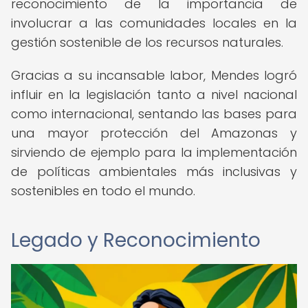
reconocimiento de la importancia de
involucrar a las comunidades locales en la
gestión sostenible de los recursos naturales.
Gracias a su incansable labor, Mendes logró
influir en la legislación tanto a nivel nacional
como internacional, sentando las bases para
una mayor protección del Amazonas y
sirviendo de ejemplo para la implementación
de políticas ambientales más inclusivas y
sostenibles en todo el mundo.
Legado y Reconocimiento