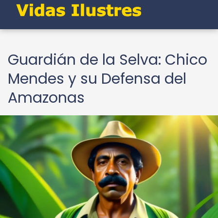
Guardián de la Selva: Chico
Mendes y su Defensa del
Amazonas