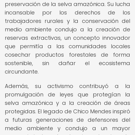
preservación de la selva amazónica. Su lucha
incansable por los derechos de los
trabajadores rurales y la conservación del
medio ambiente condujo a la creación de
reservas extractivas, un concepto innovador
que permitía a las comunidades locales
cosechar productos forestales de forma
sostenible, sin dañar el ecosistema
circundante.
Además, su activismo contribuyó a la
promulgación de leyes que protegían la
selva amazónica y a la creación de áreas
protegidas. El legado de Chico Mendes inspiró
a futuras generaciones de defensores del
medio ambiente y condujo a un mayor