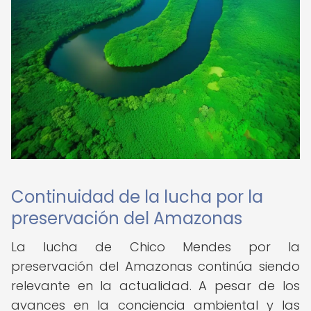
Continuidad de la lucha por la
preservación del Amazonas
La lucha de Chico Mendes por la
preservación del Amazonas continúa siendo
relevante en la actualidad. A pesar de los
avances en la conciencia ambiental y las