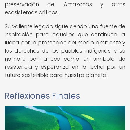
preservación del Amazonas y otros
ecosistemas críticos.
Su valiente legado sigue siendo una fuente de
inspiración para aquellos que continúan la
lucha por la protección del medio ambiente y
los derechos de los pueblos indígenas, y su
nombre permanece como un símbolo de
resistencia y esperanza en la lucha por un
futuro sostenible para nuestro planeta.
Reflexiones Finales