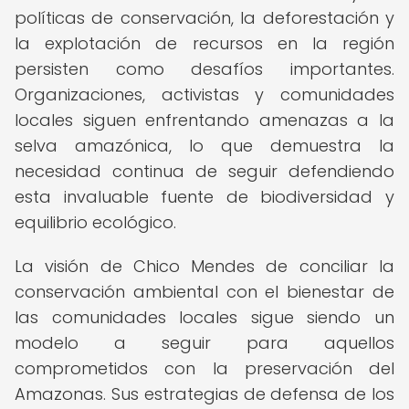
políticas de conservación, la deforestación y
la explotación de recursos en la región
persisten como desafíos importantes.
Organizaciones, activistas y comunidades
locales siguen enfrentando amenazas a la
selva amazónica, lo que demuestra la
necesidad continua de seguir defendiendo
esta invaluable fuente de biodiversidad y
equilibrio ecológico.
La visión de Chico Mendes de conciliar la
conservación ambiental con el bienestar de
las comunidades locales sigue siendo un
modelo a seguir para aquellos
comprometidos con la preservación del
Amazonas. Sus estrategias de defensa de los