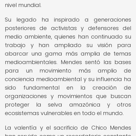
nivel mundial.
Su legado ha inspirado a generaciones
posteriores de activistas y defensores del
medio ambiente, quienes han continuado su
trabajo y han ampliado su visión para
abarcar una gama más amplia de temas
medioambientales. Mendes sentó las bases
para un movimiento más amplio de
conciencia medioambiental y su influencia ha
sido fundamental en la creación de
organizaciones y movimientos que buscan
proteger la selva amazónica y otros
ecosistemas vulnerables en todo el mundo.
La valentía y el sacrificio de Chico Mendes