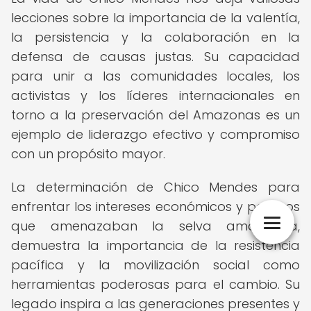
lecciones sobre la importancia de la valentía,
la persistencia y la colaboración en la
defensa de causas justas. Su capacidad
para unir a las comunidades locales, los
activistas y los líderes internacionales en
torno a la preservación del Amazonas es un
ejemplo de liderazgo efectivo y compromiso
con un propósito mayor.
La determinación de Chico Mendes para
enfrentar los intereses económicos y políticos
que amenazaban la selva amazónica,
demuestra la importancia de la resistencia
pacífica y la movilización social como
herramientas poderosas para el cambio. Su
legado inspira a las generaciones presentes y