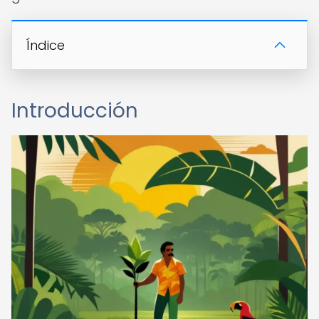
Índice
Introducción