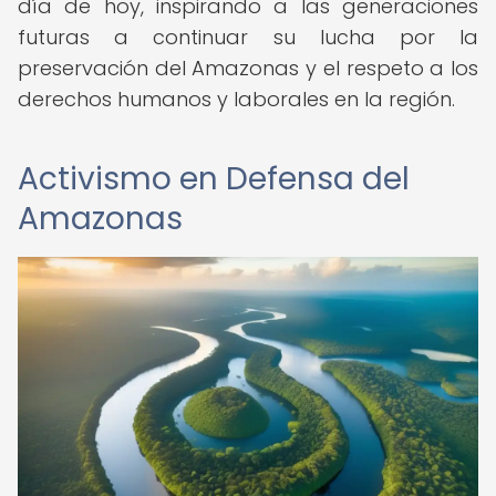
día de hoy, inspirando a las generaciones
futuras a continuar su lucha por la
preservación del Amazonas y el respeto a los
derechos humanos y laborales en la región.
Activismo en Defensa del
Amazonas