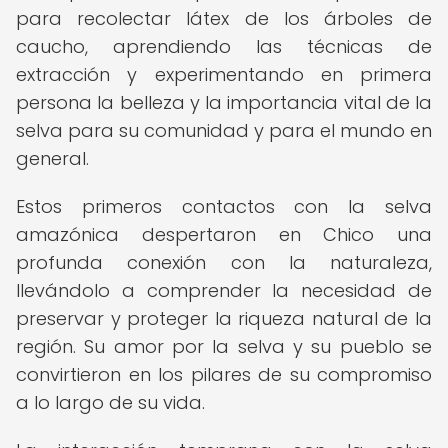
para recolectar látex de los árboles de
caucho, aprendiendo las técnicas de
extracción y experimentando en primera
persona la belleza y la importancia vital de la
selva para su comunidad y para el mundo en
general.
Estos primeros contactos con la selva
amazónica despertaron en Chico una
profunda conexión con la naturaleza,
llevándolo a comprender la necesidad de
preservar y proteger la riqueza natural de la
región. Su amor por la selva y su pueblo se
convirtieron en los pilares de su compromiso
a lo largo de su vida.