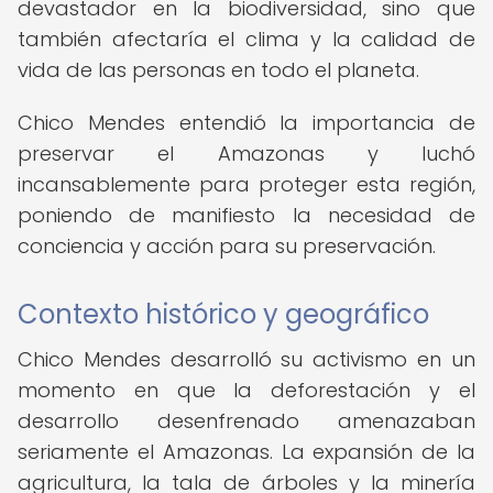
devastador en la biodiversidad, sino que
también afectaría el clima y la calidad de
vida de las personas en todo el planeta.
Chico Mendes entendió la importancia de
preservar el Amazonas y luchó
incansablemente para proteger esta región,
poniendo de manifiesto la necesidad de
conciencia y acción para su preservación.
Contexto histórico y geográfico
Chico Mendes desarrolló su activismo en un
momento en que la deforestación y el
desarrollo desenfrenado amenazaban
seriamente el Amazonas. La expansión de la
agricultura, la tala de árboles y la minería