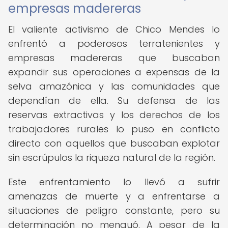
empresas madereras
El valiente activismo de Chico Mendes lo
enfrentó a poderosos terratenientes y
empresas madereras que buscaban
expandir sus operaciones a expensas de la
selva amazónica y las comunidades que
dependían de ella. Su defensa de las
reservas extractivas y los derechos de los
trabajadores rurales lo puso en conflicto
directo con aquellos que buscaban explotar
sin escrúpulos la riqueza natural de la región.
Este enfrentamiento lo llevó a sufrir
amenazas de muerte y a enfrentarse a
situaciones de peligro constante, pero su
determinación no menguó. A pesar de la