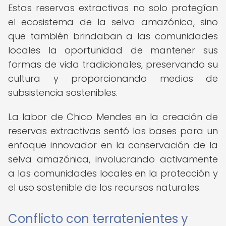
Estas reservas extractivas no solo protegían
el ecosistema de la selva amazónica, sino
que también brindaban a las comunidades
locales la oportunidad de mantener sus
formas de vida tradicionales, preservando su
cultura y proporcionando medios de
subsistencia sostenibles.
La labor de Chico Mendes en la creación de
reservas extractivas sentó las bases para un
enfoque innovador en la conservación de la
selva amazónica, involucrando activamente
a las comunidades locales en la protección y
el uso sostenible de los recursos naturales.
Conflicto con terratenientes y