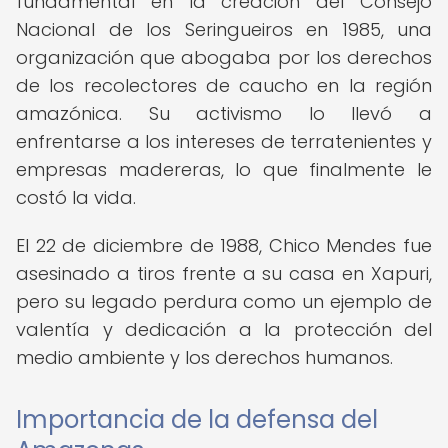
fundamental en la creación del Consejo
Nacional de los Seringueiros en 1985, una
organización que abogaba por los derechos
de los recolectores de caucho en la región
amazónica. Su activismo lo llevó a
enfrentarse a los intereses de terratenientes y
empresas madereras, lo que finalmente le
costó la vida.
El 22 de diciembre de 1988, Chico Mendes fue
asesinado a tiros frente a su casa en Xapuri,
pero su legado perdura como un ejemplo de
valentía y dedicación a la protección del
medio ambiente y los derechos humanos.
Importancia de la defensa del