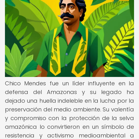
Chico Mendes fue un líder influyente en la
defensa del Amazonas y su legado ha
dejado una huella indeleble en la lucha por la
preservación del medio ambiente. Su valentía
y compromiso con la protección de la selva
amazónica lo convirtieron en un símbolo de
resistencia y activismo medioambiental a