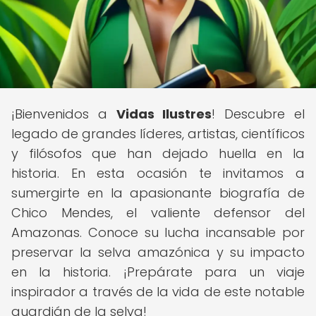
¡Bienvenidos a
Vidas Ilustres
! Descubre el
legado de grandes líderes, artistas, científicos
y filósofos que han dejado huella en la
historia. En esta ocasión te invitamos a
sumergirte en la apasionante biografía de
Chico Mendes, el valiente defensor del
Amazonas. Conoce su lucha incansable por
preservar la selva amazónica y su impacto
en la historia. ¡Prepárate para un viaje
inspirador a través de la vida de este notable
guardián de la selva!