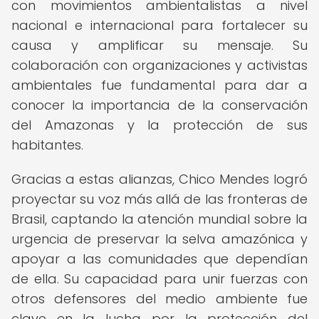
con movimientos ambientalistas a nivel
nacional e internacional para fortalecer su
causa y amplificar su mensaje. Su
colaboración con organizaciones y activistas
ambientales fue fundamental para dar a
conocer la importancia de la conservación
del Amazonas y la protección de sus
habitantes.
Gracias a estas alianzas, Chico Mendes logró
proyectar su voz más allá de las fronteras de
Brasil, captando la atención mundial sobre la
urgencia de preservar la selva amazónica y
apoyar a las comunidades que dependían
de ella. Su capacidad para unir fuerzas con
otros defensores del medio ambiente fue
clave en la lucha por la protección del