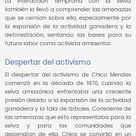
La interacción temprana con la selva
también lo llevó a comprender las amenazas
que se cernían sobre ella, especialmente por
la expansión de la actividad ganadera y la
deforestación, sentando las bases para su
futura labor como activista ambiental.
Despertar del activismo
El despertar del activismo de Chico Mendes
comenzó en la década de 1970, cuando la
selva amazónica enfrentaba una creciente
presión debido a la expansión de la actividad
ganadera y la tala de árboles. Consciente de
las amenazas que esto representaba para la
selva y para las comunidades que
dependían de ella, Chico se convirtió en un