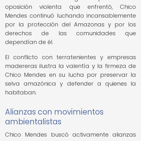
oposición violenta que enfrentó, Chico
Mendes continuó luchando incansablemente
por la protección del Amazonas y por los
derechos de las comunidades que
dependían de él.
El conflicto con terratenientes y empresas
madereras ilustra la valentía y la firmeza de
Chico Mendes en su lucha por preservar la
selva amazónica y defender a quienes la
habitaban.
Alianzas con movimientos
ambientalistas
Chico Mendes buscó activamente alianzas