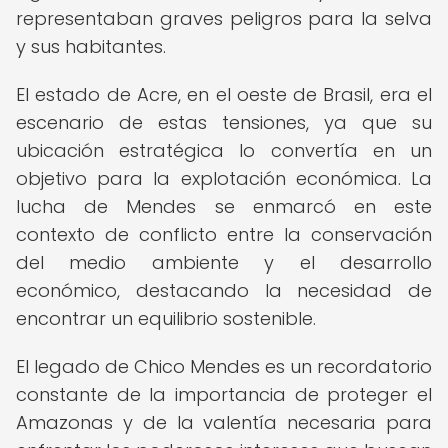
representaban graves peligros para la selva
y sus habitantes.
El estado de Acre, en el oeste de Brasil, era el
escenario de estas tensiones, ya que su
ubicación estratégica lo convertía en un
objetivo para la explotación económica. La
lucha de Mendes se enmarcó en este
contexto de conflicto entre la conservación
del medio ambiente y el desarrollo
económico, destacando la necesidad de
encontrar un equilibrio sostenible.
El legado de Chico Mendes es un recordatorio
constante de la importancia de proteger el
Amazonas y de la valentía necesaria para