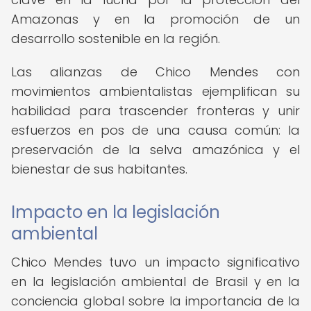
Amazonas y en la promoción de un
desarrollo sostenible en la región.
Las alianzas de Chico Mendes con
movimientos ambientalistas ejemplifican su
habilidad para trascender fronteras y unir
esfuerzos en pos de una causa común: la
preservación de la selva amazónica y el
bienestar de sus habitantes.
Impacto en la legislación
ambiental
Chico Mendes tuvo un impacto significativo
en la legislación ambiental de Brasil y en la
conciencia global sobre la importancia de la