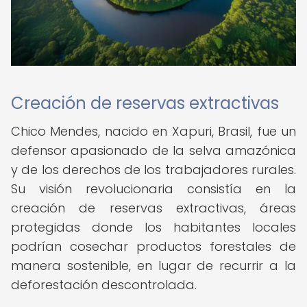
Creación de reservas extractivas
Chico Mendes, nacido en Xapuri, Brasil, fue un
defensor apasionado de la selva amazónica
y de los derechos de los trabajadores rurales.
Su visión revolucionaria consistía en la
creación de reservas extractivas, áreas
protegidas donde los habitantes locales
podrían cosechar productos forestales de
manera sostenible, en lugar de recurrir a la
deforestación descontrolada.