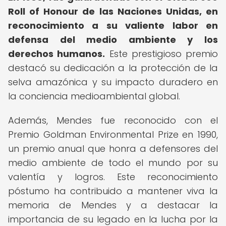
Roll of Honour de las Naciones Unidas, en
reconocimiento a su valiente labor en
defensa del medio ambiente y los
derechos humanos.
Este prestigioso premio
destacó su dedicación a la protección de la
selva amazónica y su impacto duradero en
la conciencia medioambiental global.
Además, Mendes fue reconocido con el
Premio Goldman Environmental Prize en 1990,
un premio anual que honra a defensores del
medio ambiente de todo el mundo por su
valentía y logros. Este reconocimiento
póstumo ha contribuido a mantener viva la
memoria de Mendes y a destacar la
importancia de su legado en la lucha por la