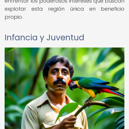
enfrentar los poderosos intereses que buscan
explotar esta región única en beneficio
propio.
Infancia y Juventud