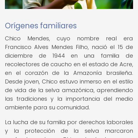
Orígenes familiares
Chico Mendes, cuyo nombre real era
Francisco Alves Mendes Filho, nació el 15 de
diciembre de 1944 en una familia de
recolectores de caucho en el estado de Acre,
en el corazón de la Amazonía brasileña.
Desde joven, Chico estuvo inmerso en el estilo
de vida de la selva amazónica, aprendiendo
las tradiciones y la importancia del medio
ambiente para su comunidad.
La lucha de su familia por derechos laborales
y la protección de la selva marcaron