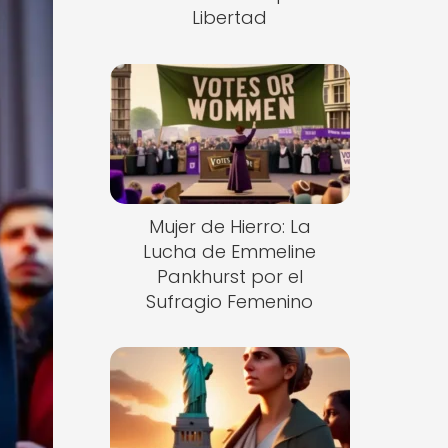
Libertad
Mujer de Hierro: La
Lucha de Emmeline
Pankhurst por el
Sufragio Femenino