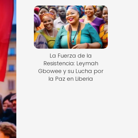
La Fuerza de la
Resistencia: Leymah
Gbowee y su Lucha por
la Paz en Liberia