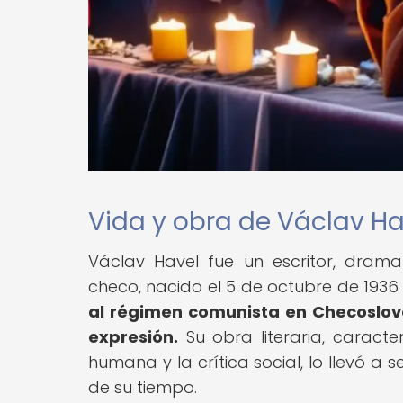
Vida y obra de Václav Ha
Václav Havel fue un escritor, dram
checo, nacido el 5 de octubre de 1936
al régimen comunista en Checoslova
expresión.
Su obra literaria, caract
humana y la crítica social, lo llevó a 
de su tiempo.