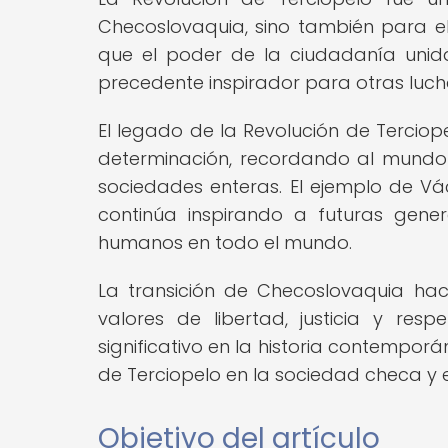
Checoslovaquia, sino también para e
que el poder de la ciudadanía unid
precedente inspirador para otras luch
El legado de la Revolución de Terciop
determinación, recordando al mundo 
sociedades enteras. El ejemplo de Vác
continúa inspirando a futuras gene
humanos en todo el mundo.
La transición de Checoslovaquia hac
valores de libertad, justicia y re
significativo en la historia contempo
de Terciopelo en la sociedad checa y e
Objetivo del artículo