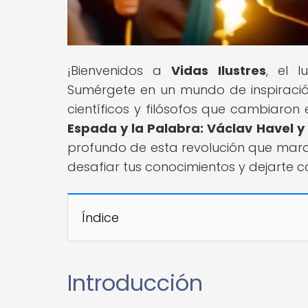
¡Bienvenidos a
Vidas Ilustres
, el 
Sumérgete en un mundo de inspiración 
científicos y filósofos que cambiaron 
Espada y la Palabra: Václav Havel y
profundo de esta revolución que marcó
desafiar tus conocimientos y dejarte 
Índice
Introducción