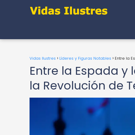
Vidas Ilustres
Líderes y Figuras Notables
Entre la E
Entre la Espada y 
la Revolución de T