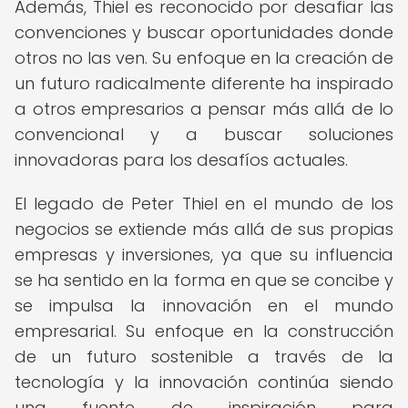
Además, Thiel es reconocido por desafiar las
convenciones y buscar oportunidades donde
otros no las ven. Su enfoque en la creación de
un futuro radicalmente diferente ha inspirado
a otros empresarios a pensar más allá de lo
convencional y a buscar soluciones
innovadoras para los desafíos actuales.
El legado de Peter Thiel en el mundo de los
negocios se extiende más allá de sus propias
empresas y inversiones, ya que su influencia
se ha sentido en la forma en que se concibe y
se impulsa la innovación en el mundo
empresarial. Su enfoque en la construcción
de un futuro sostenible a través de la
tecnología y la innovación continúa siendo
una fuente de inspiración para