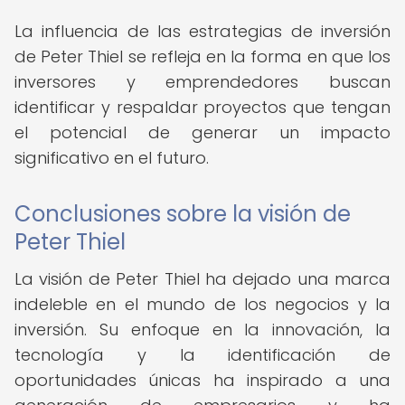
La influencia de las estrategias de inversión
de Peter Thiel se refleja en la forma en que los
inversores y emprendedores buscan
identificar y respaldar proyectos que tengan
el potencial de generar un impacto
significativo en el futuro.
Conclusiones sobre la visión de
Peter Thiel
La visión de Peter Thiel ha dejado una marca
indeleble en el mundo de los negocios y la
inversión. Su enfoque en la innovación, la
tecnología y la identificación de
oportunidades únicas ha inspirado a una