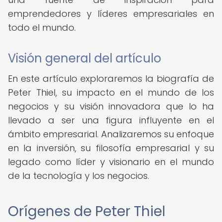
emprendedores y líderes empresariales en
todo el mundo.
Visión general del artículo
En este artículo exploraremos la biografía de
Peter Thiel, su impacto en el mundo de los
negocios y su visión innovadora que lo ha
llevado a ser una figura influyente en el
ámbito empresarial. Analizaremos su enfoque
en la inversión, su filosofía empresarial y su
legado como líder y visionario en el mundo
de la tecnología y los negocios.
Orígenes de Peter Thiel