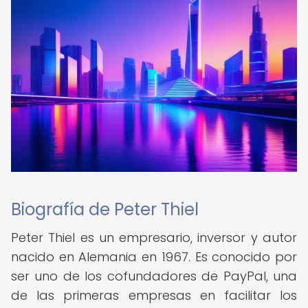
Biografía de Peter Thiel
Peter Thiel es un empresario, inversor y autor
nacido en Alemania en 1967. Es conocido por
ser uno de los cofundadores de PayPal, una
de las primeras empresas en facilitar los