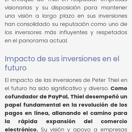
visionarias y su disposición para mantener
una visión a largo plazo en sus inversiones
han consolidado su reputación como uno de
los inversores más influyentes y respetados
en el panorama actual.
Impacto de sus inversiones en el
futuro
El impacto de las inversiones de Peter Thiel en
el futuro ha sido significativo y diverso.
Como
cofundador de PayPal, Thiel desempeñó un
papel fundamental en la revolución de los
pagos en línea, allanando el camino para
la rápida expansión del comercio
electrónico.
Su visión y apoyo a empresas