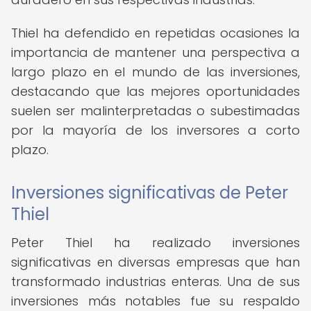
Thiel ha defendido en repetidas ocasiones la
importancia de mantener una perspectiva a
largo plazo en el mundo de las inversiones,
destacando que las mejores oportunidades
suelen ser malinterpretadas o subestimadas
por la mayoría de los inversores a corto
plazo.
Inversiones significativas de Peter
Thiel
Peter Thiel ha realizado inversiones
significativas en diversas empresas que han
transformado industrias enteras. Una de sus
inversiones más notables fue su respaldo