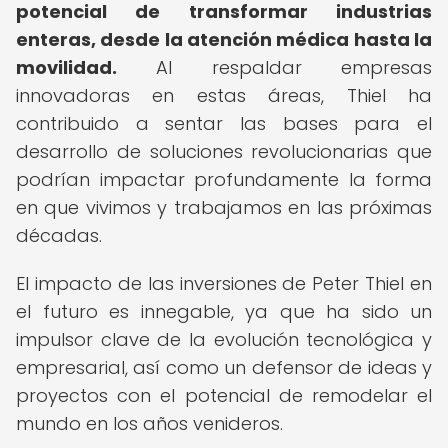
potencial de transformar industrias
enteras, desde la atención médica hasta la
movilidad.
Al respaldar empresas
innovadoras en estas áreas, Thiel ha
contribuido a sentar las bases para el
desarrollo de soluciones revolucionarias que
podrían impactar profundamente la forma
en que vivimos y trabajamos en las próximas
décadas.
El impacto de las inversiones de Peter Thiel en
el futuro es innegable, ya que ha sido un
impulsor clave de la evolución tecnológica y
empresarial, así como un defensor de ideas y
proyectos con el potencial de remodelar el
mundo en los años venideros.