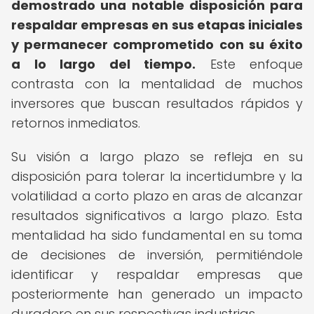
demostrado una notable disposición para
respaldar empresas en sus etapas iniciales
y permanecer comprometido con su éxito
a lo largo del tiempo.
Este enfoque
contrasta con la mentalidad de muchos
inversores que buscan resultados rápidos y
retornos inmediatos.
Su visión a largo plazo se refleja en su
disposición para tolerar la incertidumbre y la
volatilidad a corto plazo en aras de alcanzar
resultados significativos a largo plazo. Esta
mentalidad ha sido fundamental en su toma
de decisiones de inversión, permitiéndole
identificar y respaldar empresas que
posteriormente han generado un impacto
duradero en sus respectivas industrias.