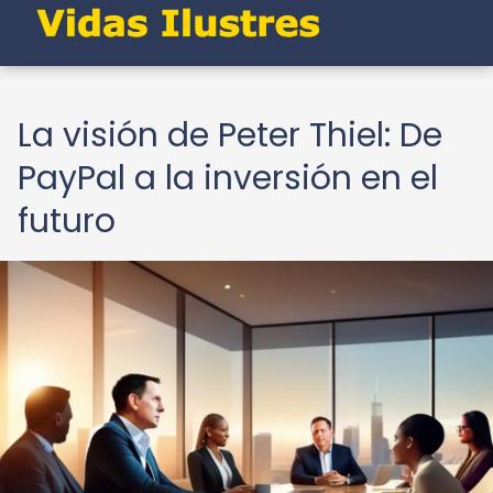
La visión de Peter Thiel: De
PayPal a la inversión en el
futuro