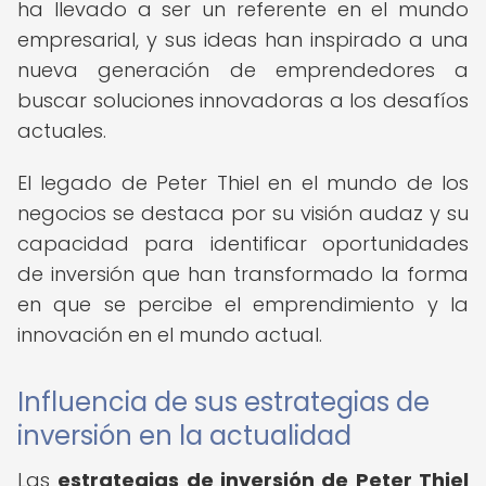
ha llevado a ser un referente en el mundo
empresarial, y sus ideas han inspirado a una
nueva generación de emprendedores a
buscar soluciones innovadoras a los desafíos
actuales.
El legado de Peter Thiel en el mundo de los
negocios se destaca por su visión audaz y su
capacidad para identificar oportunidades
de inversión que han transformado la forma
en que se percibe el emprendimiento y la
innovación en el mundo actual.
Influencia de sus estrategias de
inversión en la actualidad
Las
estrategias de inversión de Peter Thiel