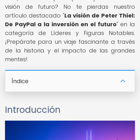
visión de futuro? No te pierdas nuestro
artículo destacado "
La visión de Peter Thiel:
De PayPal a la inversión en el futuro
" en la
categoría de Líderes y Figuras Notables.
¡Prepárate para un viaje fascinante a través
de la historia y el impacto de las grandes
mentes!
Índice
Introducción