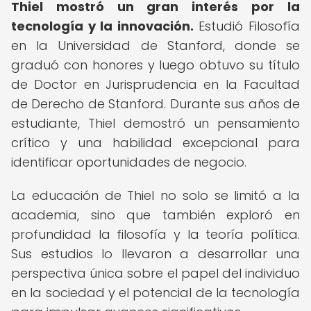
Thiel mostró un gran interés por la
tecnología y la innovación.
Estudió Filosofía
en la Universidad de Stanford, donde se
graduó con honores y luego obtuvo su título
de Doctor en Jurisprudencia en la Facultad
de Derecho de Stanford. Durante sus años de
estudiante, Thiel demostró un pensamiento
crítico y una habilidad excepcional para
identificar oportunidades de negocio.
La educación de Thiel no solo se limitó a la
academia, sino que también exploró en
profundidad la filosofía y la teoría política.
Sus estudios lo llevaron a desarrollar una
perspectiva única sobre el papel del individuo
en la sociedad y el potencial de la tecnología