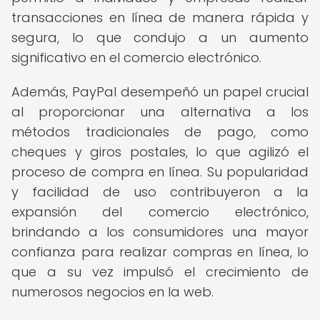
transacciones en línea de manera rápida y
segura, lo que condujo a un aumento
significativo en el comercio electrónico.
Además, PayPal desempeñó un papel crucial
al proporcionar una alternativa a los
métodos tradicionales de pago, como
cheques y giros postales, lo que agilizó el
proceso de compra en línea. Su popularidad
y facilidad de uso contribuyeron a la
expansión del comercio electrónico,
brindando a los consumidores una mayor
confianza para realizar compras en línea, lo
que a su vez impulsó el crecimiento de
numerosos negocios en la web.