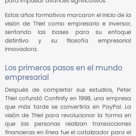
para impulsar avances significativos.
Estos años formativos marcaron el inicio de la
visión de Thiel como empresario e inversor,
sentando las bases para su enfoque
distintivo y su filosofía empresarial
innovadora.
Los primeros pasos en el mundo
empresarial
Después de completar sus estudios, Peter
Thiel cofundó Confinity en 1998, una empresa
que más tarde se convertiría en PayPal. La
visión de Thiel para revolucionar la forma en
que las personas realizan transacciones
financieras en línea fue el catalizador para el