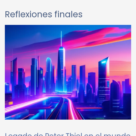
Reflexiones finales