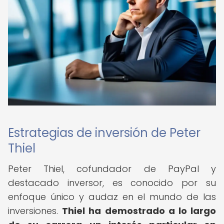
Estrategias de inversión de Peter
Thiel
Peter Thiel, cofundador de PayPal y
destacado inversor, es conocido por su
enfoque único y audaz en el mundo de las
inversiones.
Thiel ha demostrado a lo largo