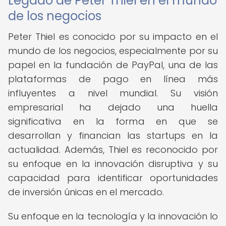
Legado de Peter Thiel en el mundo
de los negocios
Peter Thiel es conocido por su impacto en el
mundo de los negocios, especialmente por su
papel en la fundación de PayPal, una de las
plataformas de pago en línea más
influyentes a nivel mundial. Su visión
empresarial ha dejado una huella
significativa en la forma en que se
desarrollan y financian las startups en la
actualidad. Además, Thiel es reconocido por
su enfoque en la innovación disruptiva y su
capacidad para identificar oportunidades
de inversión únicas en el mercado.
Su enfoque en la tecnología y la innovación lo