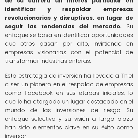
de su carrera un interés particular en
identificar y respaldar empresas
revolucionarias y disruptivas, en lugar de
seguir las tendencias del mercado.
Su
enfoque se basa en identificar oportunidades
que otros pasan por alto, invirtiendo en
empresas visionarias con el potencial de
transformar industrias enteras.
Esta estrategia de inversión ha llevado a Thiel
a ser un pionero en el respaldo de empresas
como Facebook en sus etapas iniciales, lo
que le ha otorgado un lugar destacado en el
mundo de las inversiones de riesgo. Su
enfoque selectivo y su visión a largo plazo
han sido elementos clave en su éxito como
inversor.