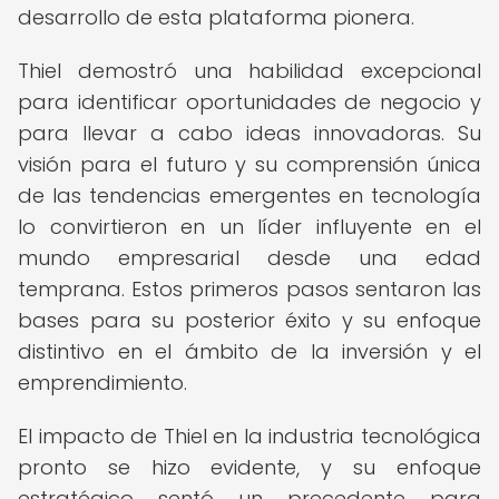
desarrollo de esta plataforma pionera.
Thiel demostró una habilidad excepcional
para identificar oportunidades de negocio y
para llevar a cabo ideas innovadoras. Su
visión para el futuro y su comprensión única
de las tendencias emergentes en tecnología
lo convirtieron en un líder influyente en el
mundo empresarial desde una edad
temprana. Estos primeros pasos sentaron las
bases para su posterior éxito y su enfoque
distintivo en el ámbito de la inversión y el
emprendimiento.
El impacto de Thiel en la industria tecnológica
pronto se hizo evidente, y su enfoque
estratégico sentó un precedente para