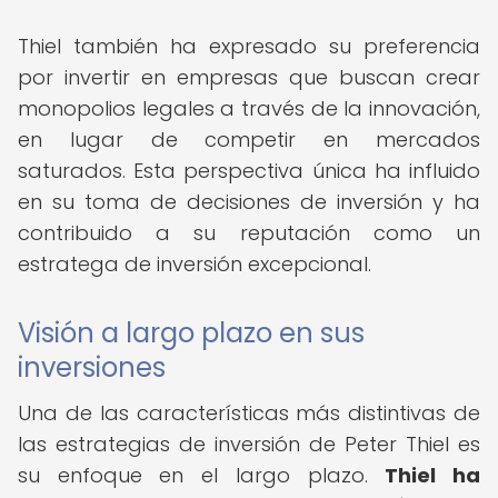
Thiel también ha expresado su preferencia
por invertir en empresas que buscan crear
monopolios legales a través de la innovación,
en lugar de competir en mercados
saturados. Esta perspectiva única ha influido
en su toma de decisiones de inversión y ha
contribuido a su reputación como un
estratega de inversión excepcional.
Visión a largo plazo en sus
inversiones
Una de las características más distintivas de
las estrategias de inversión de Peter Thiel es
su enfoque en el largo plazo.
Thiel ha