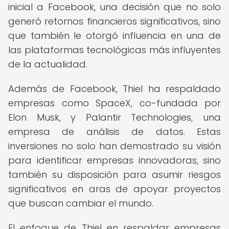
inicial a Facebook, una decisión que no solo
generó retornos financieros significativos, sino
que también le otorgó influencia en una de
las plataformas tecnológicas más influyentes
de la actualidad.
Además de Facebook, Thiel ha respaldado
empresas como SpaceX, co-fundada por
Elon Musk, y Palantir Technologies, una
empresa de análisis de datos. Estas
inversiones no solo han demostrado su visión
para identificar empresas innovadoras, sino
también su disposición para asumir riesgos
significativos en aras de apoyar proyectos
que buscan cambiar el mundo.
El enfoque de Thiel en respaldar empresas