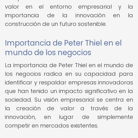
valor en el entorno empresarial y la
importancia de la innovación en la
construcción de un futuro sostenible.
Importancia de Peter Thiel en el
mundo de los negocios
La importancia de Peter Thiel en el mundo de
los negocios radica en su capacidad para
identificar y respaldar empresas innovadoras
que han tenido un impacto significativo en la
sociedad. Su visión empresarial se centra en
la creación de valor a través de la
innovación, en lugar de simplemente
competir en mercados existentes.