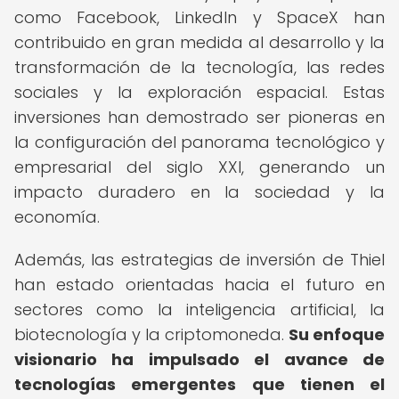
como Facebook, LinkedIn y SpaceX han
contribuido en gran medida al desarrollo y la
transformación de la tecnología, las redes
sociales y la exploración espacial. Estas
inversiones han demostrado ser pioneras en
la configuración del panorama tecnológico y
empresarial del siglo XXI, generando un
impacto duradero en la sociedad y la
economía.
Además, las estrategias de inversión de Thiel
han estado orientadas hacia el futuro en
sectores como la inteligencia artificial, la
biotecnología y la criptomoneda.
Su enfoque
visionario ha impulsado el avance de
tecnologías emergentes que tienen el