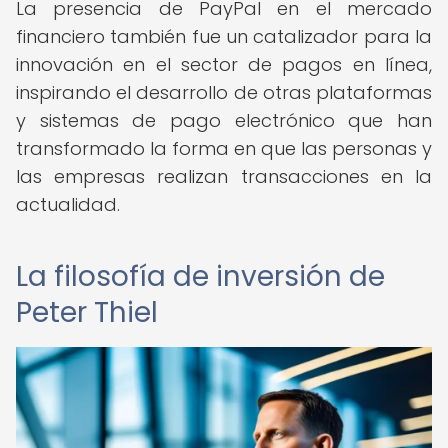
La presencia de PayPal en el mercado
financiero también fue un catalizador para la
innovación en el sector de pagos en línea,
inspirando el desarrollo de otras plataformas
y sistemas de pago electrónico que han
transformado la forma en que las personas y
las empresas realizan transacciones en la
actualidad.
La filosofía de inversión de
Peter Thiel