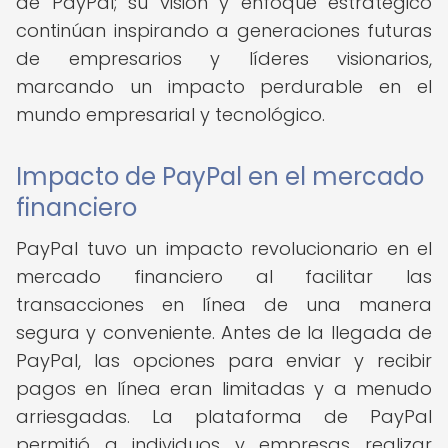
de PayPal; su visión y enfoque estratégico
continúan inspirando a generaciones futuras
de empresarios y líderes visionarios,
marcando un impacto perdurable en el
mundo empresarial y tecnológico.
Impacto de PayPal en el mercado
financiero
PayPal tuvo un impacto revolucionario en el
mercado financiero al facilitar las
transacciones en línea de una manera
segura y conveniente. Antes de la llegada de
PayPal, las opciones para enviar y recibir
pagos en línea eran limitadas y a menudo
arriesgadas. La plataforma de PayPal
permitió a individuos y empresas realizar