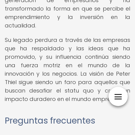
generación de empresarios y ha
transformado la forma en que se percibe el
emprendimiento y la inversión en la
actualidad.
Su legado perdura a través de las empresas
que ha respaldado y las ideas que ha
promovido, y su influencia continúa siendo
una fuerza motriz en el mundo de la
innovación y los negocios. La visión de Peter
Thiel sigue siendo un faro para aquellos que
buscan desafiar el statu quo y crear un
impacto duradero en el mundo empresarial.
Preguntas frecuentes