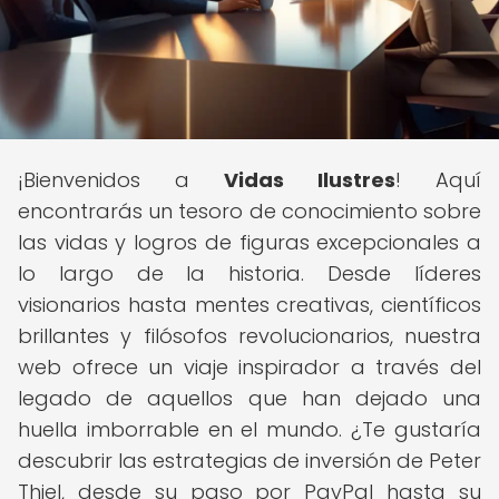
¡Bienvenidos a
Vidas Ilustres
! Aquí
encontrarás un tesoro de conocimiento sobre
las vidas y logros de figuras excepcionales a
lo largo de la historia. Desde líderes
visionarios hasta mentes creativas, científicos
brillantes y filósofos revolucionarios, nuestra
web ofrece un viaje inspirador a través del
legado de aquellos que han dejado una
huella imborrable en el mundo. ¿Te gustaría
descubrir las estrategias de inversión de Peter
Thiel, desde su paso por PayPal hasta su