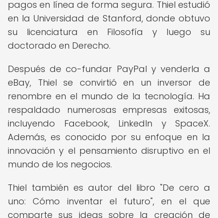
pagos en línea de forma segura. Thiel estudió
en la Universidad de Stanford, donde obtuvo
su licenciatura en Filosofía y luego su
doctorado en Derecho.
Después de co-fundar PayPal y venderla a
eBay, Thiel se convirtió en un inversor de
renombre en el mundo de la tecnología. Ha
respaldado numerosas empresas exitosas,
incluyendo Facebook, LinkedIn y SpaceX.
Además, es conocido por su enfoque en la
innovación y el pensamiento disruptivo en el
mundo de los negocios.
Thiel también es autor del libro "De cero a
uno: Cómo inventar el futuro", en el que
comparte sus ideas sobre la creación de