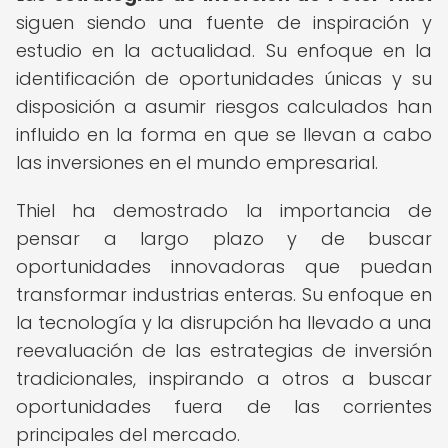
siguen siendo una fuente de inspiración y
estudio en la actualidad. Su enfoque en la
identificación de oportunidades únicas y su
disposición a asumir riesgos calculados han
influido en la forma en que se llevan a cabo
las inversiones en el mundo empresarial.
Thiel ha demostrado la importancia de
pensar a largo plazo y de buscar
oportunidades innovadoras que puedan
transformar industrias enteras. Su enfoque en
la tecnología y la disrupción ha llevado a una
reevaluación de las estrategias de inversión
tradicionales, inspirando a otros a buscar
oportunidades fuera de las corrientes
principales del mercado.