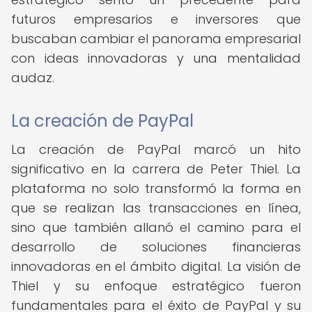
futuros empresarios e inversores que
buscaban cambiar el panorama empresarial
con ideas innovadoras y una mentalidad
audaz.
La creación de PayPal
La creación de PayPal marcó un hito
significativo en la carrera de Peter Thiel. La
plataforma no solo transformó la forma en
que se realizan las transacciones en línea,
sino que también allanó el camino para el
desarrollo de soluciones financieras
innovadoras en el ámbito digital. La visión de
Thiel y su enfoque estratégico fueron
fundamentales para el éxito de PayPal y su