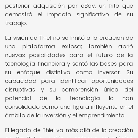
posterior adquisición por eBay, un hito que
demostró el impacto significativo de su
trabajo.
La visión de Thiel no se limitó a la creación de
una plataforma exitosa; también abrió
nuevas posibilidades para el futuro de la
tecnología financiera y sentó las bases para
su enfoque distintivo como inversor. Su
capacidad para identificar oportunidades
disruptivas y su comprensión única del
potencial de la tecnología lo han
consolidado como una figura influyente en el
ámbito de la inversión y el emprendimiento.
El legado de Thiel va más allá de la creación