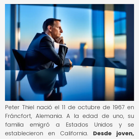
Peter Thiel nació el 11 de octubre de 1967 en
Fráncfort, Alemania. A la edad de uno, su
familia emigró a Estados Unidos y se
establecieron en California.
Desde joven,