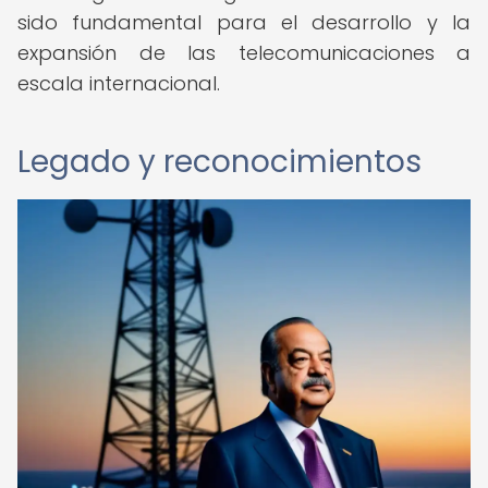
sido fundamental para el desarrollo y la
expansión de las telecomunicaciones a
escala internacional.
Legado y reconocimientos