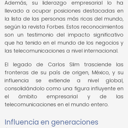
Además, su liderazgo empresarial lo ha
llevado a ocupar posiciones destacadas en
la lista de las personas más ricas del mundo,
según la revista Forbes. Estos reconocimientos
son un testimonio del impacto significativo
que ha tenido en el mundo de los negocios y
las telecomunicaciones a nivel internacional.
El legado de Carlos Slim trasciende las
fronteras de su país de origen, México, y su
influencia se extiende a nivel global,
consolidándolo como una figura influyente en
el ámbito empresarial y de las
telecomunicaciones en el mundo entero.
Influencia en generaciones