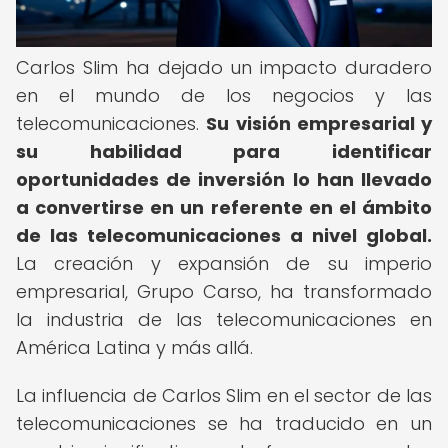
Carlos Slim ha dejado un impacto duradero
en el mundo de los negocios y las
telecomunicaciones.
Su visión empresarial y
su habilidad para identificar
oportunidades de inversión lo han llevado
a convertirse en un referente en el ámbito
de las telecomunicaciones a nivel global.
La creación y expansión de su imperio
empresarial, Grupo Carso, ha transformado
la industria de las telecomunicaciones en
América Latina y más allá.
La influencia de Carlos Slim en el sector de las
telecomunicaciones se ha traducido en un