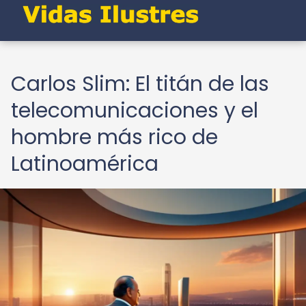
Carlos Slim: El titán de las
telecomunicaciones y el
hombre más rico de
Latinoamérica