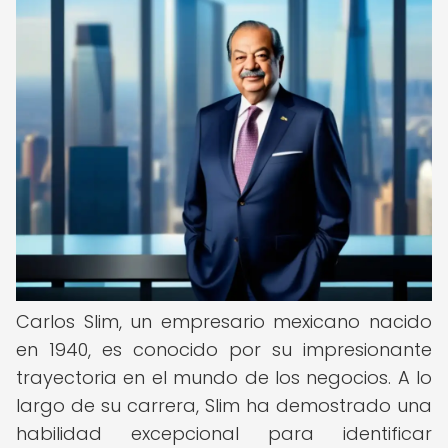
Carlos Slim, un empresario mexicano nacido
en 1940, es conocido por su impresionante
trayectoria en el mundo de los negocios. A lo
largo de su carrera, Slim ha demostrado una
habilidad excepcional para identificar