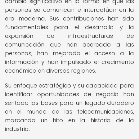
cambio significativo en la forma en que las
personas se comunican e interactúan en la
era moderna. Sus contribuciones han sido
fundamentales para el desarrollo y la
expansión de infraestructuras de
comunicación que han acercado a las
personas, han mejorado el acceso a la
información y han impulsado el crecimiento
económico en diversas regiones.
Su enfoque estratégico y su capacidad para
identificar oportunidades de negocio han
sentado las bases para un legado duradero
en el mundo de las telecomunicaciones,
marcando un hito en la historia de la
industria.