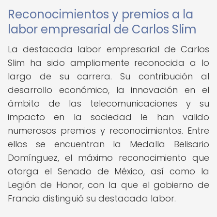
Reconocimientos y premios a la
labor empresarial de Carlos Slim
La destacada labor empresarial de Carlos
Slim ha sido ampliamente reconocida a lo
largo de su carrera. Su contribución al
desarrollo económico, la innovación en el
ámbito de las telecomunicaciones y su
impacto en la sociedad le han valido
numerosos premios y reconocimientos. Entre
ellos se encuentran la Medalla Belisario
Domínguez, el máximo reconocimiento que
otorga el Senado de México, así como la
Legión de Honor, con la que el gobierno de
Francia distinguió su destacada labor.