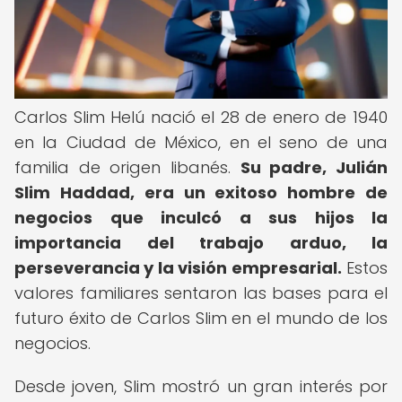
Carlos Slim Helú nació el 28 de enero de 1940
en la Ciudad de México, en el seno de una
familia de origen libanés.
Su padre, Julián
Slim Haddad, era un exitoso hombre de
negocios que inculcó a sus hijos la
importancia del trabajo arduo, la
perseverancia y la visión empresarial.
Estos
valores familiares sentaron las bases para el
futuro éxito de Carlos Slim en el mundo de los
negocios.
Desde joven, Slim mostró un gran interés por