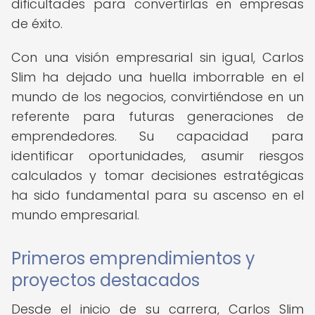
dificultades para convertirlas en empresas
de éxito.
Con una visión empresarial sin igual, Carlos
Slim ha dejado una huella imborrable en el
mundo de los negocios, convirtiéndose en un
referente para futuras generaciones de
emprendedores. Su capacidad para
identificar oportunidades, asumir riesgos
calculados y tomar decisiones estratégicas
ha sido fundamental para su ascenso en el
mundo empresarial.
Primeros emprendimientos y
proyectos destacados
Desde el inicio de su carrera, Carlos Slim