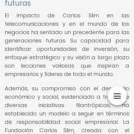
futuras
El impacto de Carlos Slim en las
telecomunicaciones y en el mundo de los
negocios ha sentado un precedente para las
generaciones futuras. Su capacidad para
identificar oportunidades de inversión, su
enfoque estratégico y su visión a largo plazo
son lecciones valiosas que inspiran a
empresarios y líderes de todo el mundo.
Además, su compromiso con el desarrollo
económico y social, evidenciado a través de
diversas iniciativas filantrópicas, ha
establecido un modelo a seguir en términos
de responsabilidad social empresarial. La
Fundación Carlos Slim, creada con el