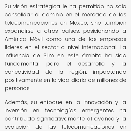
Su visión estratégica le ha permitido no solo
consolidar el dominio en el mercado de las
telecomunicaciones en México, sino también
expandirse a otros países, posicionando a
América Móvil como una de las empresas
líderes en el sector a nivel internacional. La
influencia de Slim en este ámbito ha sido
fundamental para el desarrollo y la
conectividad de la región, impactando
positivamente en la vida diaria de millones de
personas.
Además, su enfoque en la innovación y la
inversión en tecnologías emergentes ha
contribuido significativamente al avance y la
evolución de las telecomunicaciones en