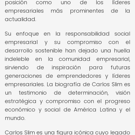
posición como uno de los líderes
empresariales más prominentes de la
actualidad.
Su enfoque en la responsabilidad social
empresarial y su compromiso con el
desarrollo sostenible han dejado una huella
indeleble en la comunidad empresarial,
sirviendo de inspiración para futuras
generaciones de emprendedores y líderes
empresariales. La biografía de Carlos Slim es
un testimonio de determinación, visión
estratégica y compromiso con el progreso
económico y social de América Latina y el
mundo.
Carlos Slim es una figura icónica cuyo legado