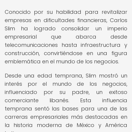
Conocido por su habilidad para revitalizar
empresas en dificultades financieras, Carlos
Slim ha logrado consolidar un imperio
empresarial que abarca desde
telecomunicaciones hasta infraestructura y
construcción, convirtiéndose en una figura
emblemática en el mundo de los negocios.
Desde una edad temprana, Slim mostró un
interés por el mundo de los negocios,
influenciado por su padre, un exitoso
comerciante libanés. Esta influencia
temprana sentó las bases para una de las
carreras empresariales más destacadas en
la historia moderna de México y América