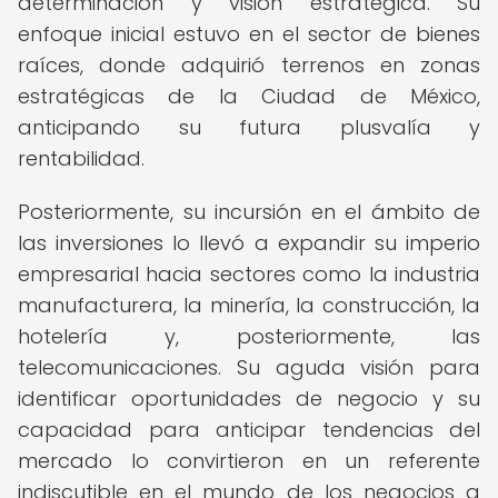
determinación y visión estratégica. Su
enfoque inicial estuvo en el sector de bienes
raíces, donde adquirió terrenos en zonas
estratégicas de la Ciudad de México,
anticipando su futura plusvalía y
rentabilidad.
Posteriormente, su incursión en el ámbito de
las inversiones lo llevó a expandir su imperio
empresarial hacia sectores como la industria
manufacturera, la minería, la construcción, la
hotelería y, posteriormente, las
telecomunicaciones. Su aguda visión para
identificar oportunidades de negocio y su
capacidad para anticipar tendencias del
mercado lo convirtieron en un referente
indiscutible en el mundo de los negocios a