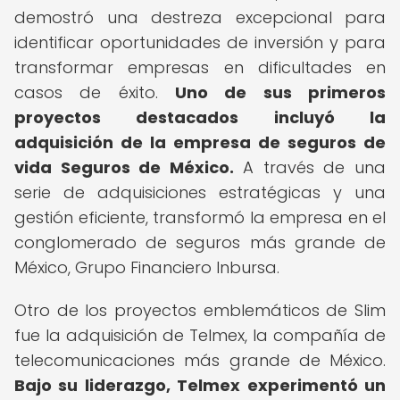
demostró una destreza excepcional para
identificar oportunidades de inversión y para
transformar empresas en dificultades en
casos de éxito.
Uno de sus primeros
proyectos destacados incluyó la
adquisición de la empresa de seguros de
vida Seguros de México.
A través de una
serie de adquisiciones estratégicas y una
gestión eficiente, transformó la empresa en el
conglomerado de seguros más grande de
México, Grupo Financiero Inbursa.
Otro de los proyectos emblemáticos de Slim
fue la adquisición de Telmex, la compañía de
telecomunicaciones más grande de México.
Bajo su liderazgo, Telmex experimentó un