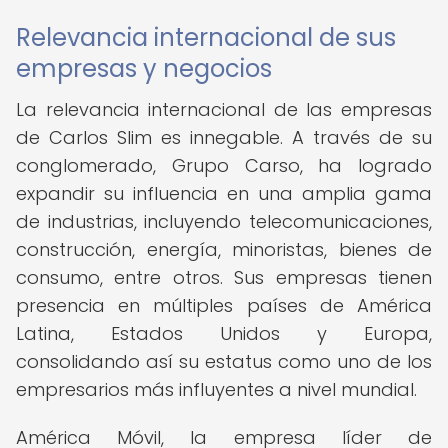
Relevancia internacional de sus
empresas y negocios
La relevancia internacional de las empresas
de Carlos Slim es innegable. A través de su
conglomerado, Grupo Carso, ha logrado
expandir su influencia en una amplia gama
de industrias, incluyendo telecomunicaciones,
construcción, energía, minoristas, bienes de
consumo, entre otros. Sus empresas tienen
presencia en múltiples países de América
Latina, Estados Unidos y Europa,
consolidando así su estatus como uno de los
empresarios más influyentes a nivel mundial.
América Móvil, la empresa líder de