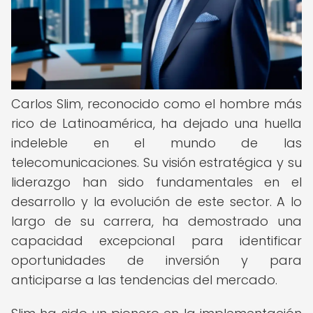
Carlos Slim, reconocido como el hombre más
rico de Latinoamérica, ha dejado una huella
indeleble en el mundo de las
telecomunicaciones. Su visión estratégica y su
liderazgo han sido fundamentales en el
desarrollo y la evolución de este sector. A lo
largo de su carrera, ha demostrado una
capacidad excepcional para identificar
oportunidades de inversión y para
anticiparse a las tendencias del mercado.