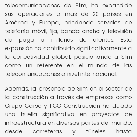
telecomunicaciones de Slim, ha expandido
sus operaciones a más de 20 países en
América y Europa, brindando servicios de
telefonía móvil, fija, banda ancha y televisión
de paga a millones de clientes. Esta
expansión ha contribuido significativamente a
la conectividad global, posicionando a Slim
como un referente en el mundo de las
telecomunicaciones a nivel internacional.
Además, la presencia de Slim en el sector de
la construcción a través de empresas como
Grupo Carso y FCC Construcción ha dejado
una huella significativa en proyectos de
infraestructura en diversas partes del mundo,
desde carreteras y túneles hasta