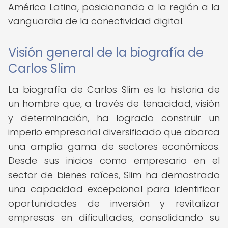
América Latina, posicionando a la región a la
vanguardia de la conectividad digital.
Visión general de la biografía de
Carlos Slim
La biografía de Carlos Slim es la historia de
un hombre que, a través de tenacidad, visión
y determinación, ha logrado construir un
imperio empresarial diversificado que abarca
una amplia gama de sectores económicos.
Desde sus inicios como empresario en el
sector de bienes raíces, Slim ha demostrado
una capacidad excepcional para identificar
oportunidades de inversión y revitalizar
empresas en dificultades, consolidando su