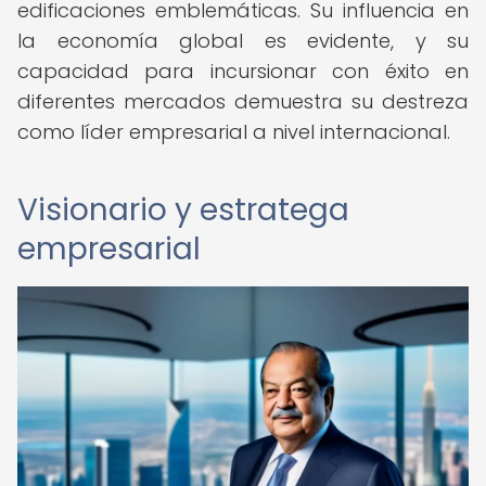
edificaciones emblemáticas. Su influencia en
la economía global es evidente, y su
capacidad para incursionar con éxito en
diferentes mercados demuestra su destreza
como líder empresarial a nivel internacional.
Visionario y estratega
empresarial