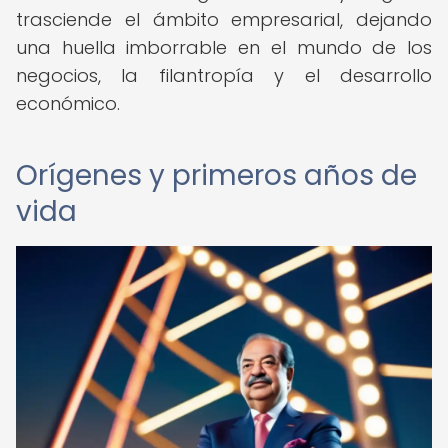
trasciende el ámbito empresarial, dejando
una huella imborrable en el mundo de los
negocios, la filantropía y el desarrollo
económico.
Orígenes y primeros años de
vida