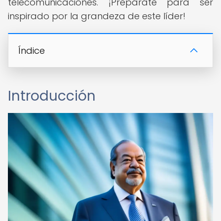
telecomunicaciones. ¡Prepárate para ser
inspirado por la grandeza de este líder!
Índice
Introducción