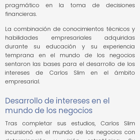
pragmático en la toma de decisiones
financieras.
La combinación de conocimientos técnicos y
habilidades empresariales adquiridas
durante su educación y su experiencia
temprana en el mundo de los negocios
sentaron las bases para el desarrollo de los
intereses de Carlos Slim en el ámbito
empresarial.
Desarrollo de intereses en el
mundo de los negocios
Tras completar sus estudios, Carlos Slim
incursionó en el mundo de los negocios con