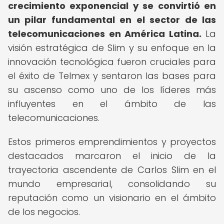
crecimiento exponencial y se convirtió en
un pilar fundamental en el sector de las
telecomunicaciones en América Latina.
La
visión estratégica de Slim y su enfoque en la
innovación tecnológica fueron cruciales para
el éxito de Telmex y sentaron las bases para
su ascenso como uno de los líderes más
influyentes en el ámbito de las
telecomunicaciones.
Estos primeros emprendimientos y proyectos
destacados marcaron el inicio de la
trayectoria ascendente de Carlos Slim en el
mundo empresarial, consolidando su
reputación como un visionario en el ámbito
de los negocios.