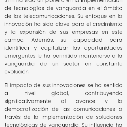
Slim ha sido un pionero en la implementación
de tecnologías de vanguardia en el ámbito
de las telecomunicaciones. Su enfoque en la
innovación ha sido clave para el crecimiento
y la expansión de sus empresas en este
campo. Además, su capacidad para
identificar y capitalizar las oportunidades
emergentes le ha permitido mantenerse a la
vanguardia de un sector en constante
evolución.
El impacto de sus innovaciones se ha sentido
a nivel global, contribuyendo
significativamente al avance y la
democratización de las comunicaciones a
través de la implementación de soluciones
tecnológicas de vanguardia. Su influencia ha