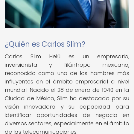
¿Quién es Carlos Slim?
Carlos Slim Helú es un empresario,
inversionista y filántropo mexicano,
reconocido como uno de los hombres más
influyentes en el ámbito empresarial a nivel
mundial. Nacido el 28 de enero de 1940 en la
Ciudad de México, Slim ha destacado por su
visión innovadora y su capacidad para
identificar oportunidades de negocio en
diversos sectores, especialmente en el ámbito
de las telecomunicaciones.