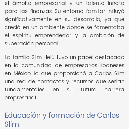
el ámbito empresarial y un talento innato
para las finanzas. Su entorno familiar influyó
significativamente en su desarrollo, ya que
creció en un ambiente donde se fomentaba
el espíritu emprendedor y la ambición de
superación personal.
La familia Slim Helú tuvo un papel destacado
en la comunidad de empresarios libaneses
en México, lo que proporcionó a Carlos Slim
una red de contactos y recursos que serían
fundamentales en su futura carrera
empresarial.
Educación y formación de Carlos
Slim