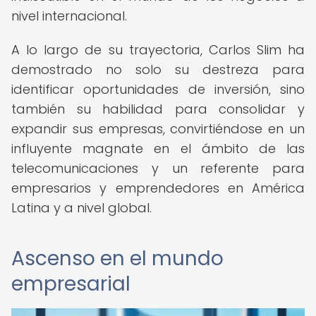
nivel internacional.
A lo largo de su trayectoria, Carlos Slim ha
demostrado no solo su destreza para
identificar oportunidades de inversión, sino
también su habilidad para consolidar y
expandir sus empresas, convirtiéndose en un
influyente magnate en el ámbito de las
telecomunicaciones y un referente para
empresarios y emprendedores en América
Latina y a nivel global.
Ascenso en el mundo
empresarial