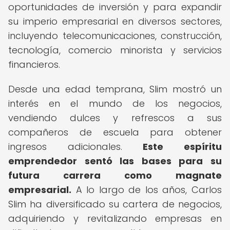
oportunidades de inversión y para expandir
su imperio empresarial en diversos sectores,
incluyendo telecomunicaciones, construcción,
tecnología, comercio minorista y servicios
financieros.
Desde una edad temprana, Slim mostró un
interés en el mundo de los negocios,
vendiendo dulces y refrescos a sus
compañeros de escuela para obtener
ingresos adicionales.
Este espíritu
emprendedor sentó las bases para su
futura carrera como magnate
empresarial.
A lo largo de los años, Carlos
Slim ha diversificado su cartera de negocios,
adquiriendo y revitalizando empresas en