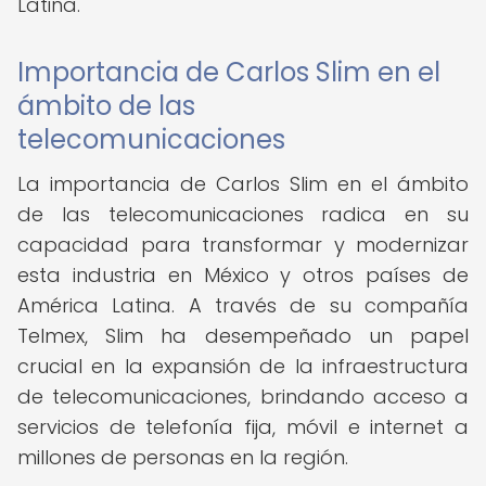
Latina.
Importancia de Carlos Slim en el
ámbito de las
telecomunicaciones
La importancia de Carlos Slim en el ámbito
de las telecomunicaciones radica en su
capacidad para transformar y modernizar
esta industria en México y otros países de
América Latina. A través de su compañía
Telmex, Slim ha desempeñado un papel
crucial en la expansión de la infraestructura
de telecomunicaciones, brindando acceso a
servicios de telefonía fija, móvil e internet a
millones de personas en la región.