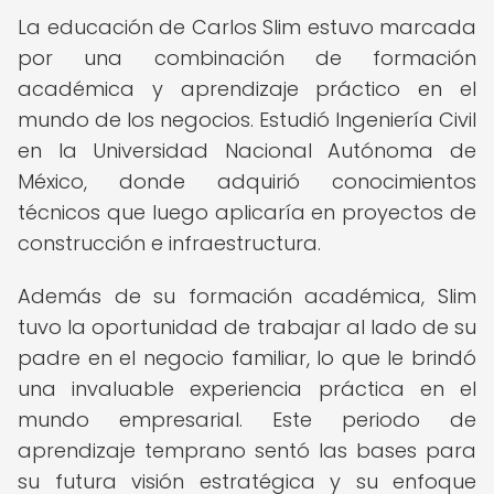
La educación de Carlos Slim estuvo marcada
por una combinación de formación
académica y aprendizaje práctico en el
mundo de los negocios. Estudió Ingeniería Civil
en la Universidad Nacional Autónoma de
México, donde adquirió conocimientos
técnicos que luego aplicaría en proyectos de
construcción e infraestructura.
Además de su formación académica, Slim
tuvo la oportunidad de trabajar al lado de su
padre en el negocio familiar, lo que le brindó
una invaluable experiencia práctica en el
mundo empresarial. Este periodo de
aprendizaje temprano sentó las bases para
su futura visión estratégica y su enfoque