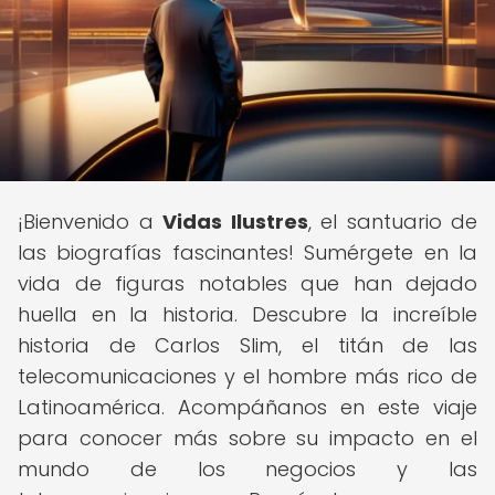
¡Bienvenido a
Vidas Ilustres
, el santuario de
las biografías fascinantes! Sumérgete en la
vida de figuras notables que han dejado
huella en la historia. Descubre la increíble
historia de Carlos Slim, el titán de las
telecomunicaciones y el hombre más rico de
Latinoamérica. Acompáñanos en este viaje
para conocer más sobre su impacto en el
mundo de los negocios y las