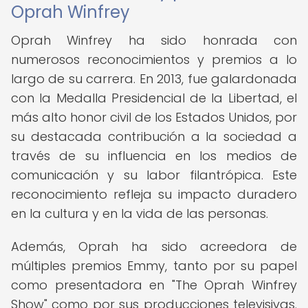
Oprah Winfrey
Oprah Winfrey ha sido honrada con
numerosos reconocimientos y premios a lo
largo de su carrera. En 2013, fue galardonada
con la Medalla Presidencial de la Libertad, el
más alto honor civil de los Estados Unidos, por
su destacada contribución a la sociedad a
través de su influencia en los medios de
comunicación y su labor filantrópica. Este
reconocimiento refleja su impacto duradero
en la cultura y en la vida de las personas.
Además, Oprah ha sido acreedora de
múltiples premios Emmy, tanto por su papel
como presentadora en "The Oprah Winfrey
Show" como por sus producciones televisivas.