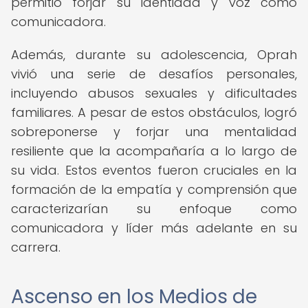
permitió forjar su identidad y voz como
comunicadora.
Además, durante su adolescencia, Oprah
vivió una serie de desafíos personales,
incluyendo abusos sexuales y dificultades
familiares. A pesar de estos obstáculos, logró
sobreponerse y forjar una mentalidad
resiliente que la acompañaría a lo largo de
su vida. Estos eventos fueron cruciales en la
formación de la empatía y comprensión que
caracterizarían su enfoque como
comunicadora y líder más adelante en su
carrera.
Ascenso en los Medios de