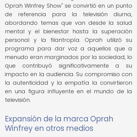
Oprah Winfrey Show" se convirtió en un punto
de referencia para la televisión diurna,
abordando temas que van desde la salud
mental y el bienestar hasta la superación
personal y la filantropía. Oprah utilizó su
programa para dar voz a aquellos que a
menudo eran marginados por la sociedad, lo
que contribuyó significativamente a su
impacto en la audiencia. Su compromiso con
la autenticidad y la empatía la convirtieron
en una figura influyente en el mundo de la
televisión.
Expansión de la marca Oprah
Winfrey en otros medios