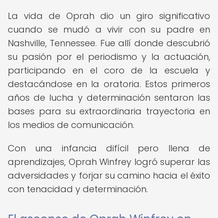
La vida de Oprah dio un giro significativo
cuando se mudó a vivir con su padre en
Nashville, Tennessee. Fue allí donde descubrió
su pasión por el periodismo y la actuación,
participando en el coro de la escuela y
destacándose en la oratoria. Estos primeros
años de lucha y determinación sentaron las
bases para su extraordinaria trayectoria en
los medios de comunicación.
Con una infancia difícil pero llena de
aprendizajes, Oprah Winfrey logró superar las
adversidades y forjar su camino hacia el éxito
con tenacidad y determinación.