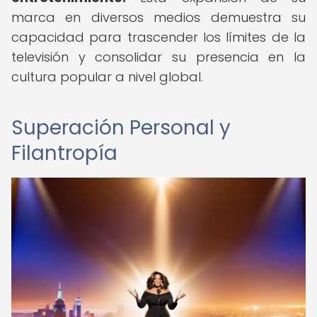
marca en diversos medios demuestra su
capacidad para trascender los límites de la
televisión y consolidar su presencia en la
cultura popular a nivel global.
Superación Personal y
Filantropía