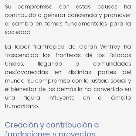
Su compromiso con estas causas ha
contribuido a generar conciencia y promover
el cambio en temas fundamentales para la
sociedad.
La labor filantrópica de Oprah Winfrey ha
trascendido las fronteras de los Estados
Unidos, llegando a comunidades
desfavorecidas en distintas partes del
mundo. Su compromiso con la justicia social y
el bienestar de los demás la ha convertido en
una figura influyente en el ámbito
humanitario.
Creación y contribución a
fundaciones y proyectos