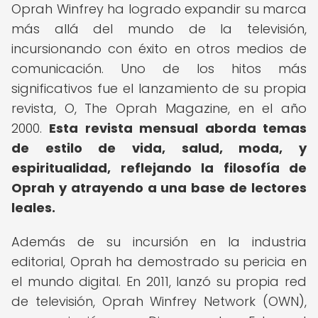
Oprah Winfrey ha logrado expandir su marca
más allá del mundo de la televisión,
incursionando con éxito en otros medios de
comunicación. Uno de los hitos más
significativos fue el lanzamiento de su propia
revista, O, The Oprah Magazine, en el año
2000.
Esta revista mensual aborda temas
de estilo de vida, salud, moda, y
espiritualidad, reflejando la filosofía de
Oprah y atrayendo a una base de lectores
leales.
Además de su incursión en la industria
editorial, Oprah ha demostrado su pericia en
el mundo digital. En 2011, lanzó su propia red
de televisión, Oprah Winfrey Network (OWN),