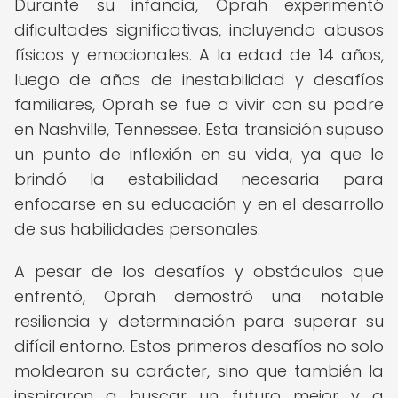
Durante su infancia, Oprah experimentó
dificultades significativas, incluyendo abusos
físicos y emocionales. A la edad de 14 años,
luego de años de inestabilidad y desafíos
familiares, Oprah se fue a vivir con su padre
en Nashville, Tennessee. Esta transición supuso
un punto de inflexión en su vida, ya que le
brindó la estabilidad necesaria para
enfocarse en su educación y en el desarrollo
de sus habilidades personales.
A pesar de los desafíos y obstáculos que
enfrentó, Oprah demostró una notable
resiliencia y determinación para superar su
difícil entorno. Estos primeros desafíos no solo
moldearon su carácter, sino que también la
inspiraron a buscar un futuro mejor y a