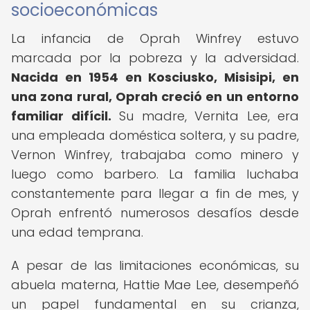
socioeconómicas
La infancia de Oprah Winfrey estuvo
marcada por la pobreza y la adversidad.
Nacida en 1954 en Kosciusko, Misisipi, en
una zona rural, Oprah creció en un entorno
familiar difícil.
Su madre, Vernita Lee, era
una empleada doméstica soltera, y su padre,
Vernon Winfrey, trabajaba como minero y
luego como barbero. La familia luchaba
constantemente para llegar a fin de mes, y
Oprah enfrentó numerosos desafíos desde
una edad temprana.
A pesar de las limitaciones económicas, su
abuela materna, Hattie Mae Lee, desempeñó
un papel fundamental en su crianza,