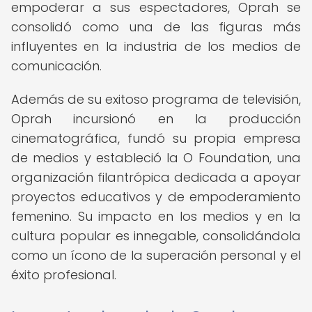
empoderar a sus espectadores, Oprah se
consolidó como una de las figuras más
influyentes en la industria de los medios de
comunicación.
Además de su exitoso programa de televisión,
Oprah incursionó en la producción
cinematográfica, fundó su propia empresa
de medios y estableció la O Foundation, una
organización filantrópica dedicada a apoyar
proyectos educativos y de empoderamiento
femenino. Su impacto en los medios y en la
cultura popular es innegable, consolidándola
como un ícono de la superación personal y el
éxito profesional.