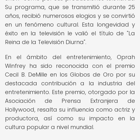
Su programa, que se transmitió durante 25
años, recibió numerosos elogios y se convirtió
en un fenómeno cultural. Esta longevidad y
éxito en la televisión le valió el título de "La
Reina de la Televisión Diurna".
En el ámbito del entretenimiento, Oprah
Winfrey ha sido reconocida con el premio
Cecil B. DeMille en los Globos de Oro por su
destacada contribución a la industria del
entretenimiento. Este premio, otorgado por la
Asociación de Prensa Extranjera de
Hollywood, resalta su influencia como actriz y
productora, así como su impacto en la
cultura popular a nivel mundial.