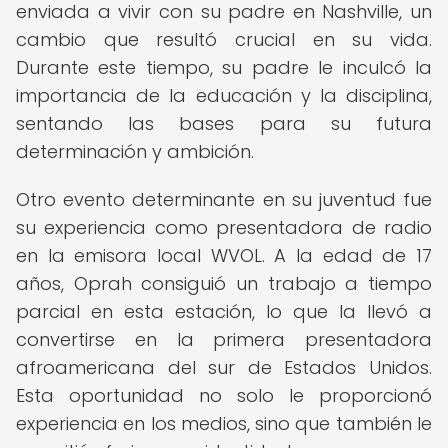
enviada a vivir con su padre en Nashville, un
cambio que resultó crucial en su vida.
Durante este tiempo, su padre le inculcó la
importancia de la educación y la disciplina,
sentando las bases para su futura
determinación y ambición.
Otro evento determinante en su juventud fue
su experiencia como presentadora de radio
en la emisora local WVOL. A la edad de 17
años, Oprah consiguió un trabajo a tiempo
parcial en esta estación, lo que la llevó a
convertirse en la primera presentadora
afroamericana del sur de Estados Unidos.
Esta oportunidad no solo le proporcionó
experiencia en los medios, sino que también le