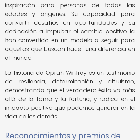
inspiración para personas de todas las
edades y orígenes. Su capacidad para
convertir desafíos en oportunidades y su
dedicación a impulsar el cambio positivo la
han convertido en un modelo a seguir para
aquellos que buscan hacer una diferencia en
el mundo.
La historia de Oprah Winfrey es un testimonio
de resiliencia, determinación y altruismo,
demostrando que el verdadero éxito va más
allá de la fama y la fortuna, y radica en el
impacto positivo que podemos generar en la
vida de los demás.
Reconocimientos y premios de