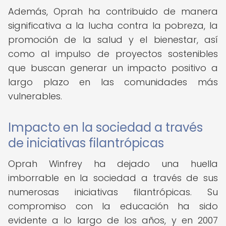
Además, Oprah ha contribuido de manera
significativa a la lucha contra la pobreza, la
promoción de la salud y el bienestar, así
como al impulso de proyectos sostenibles
que buscan generar un impacto positivo a
largo plazo en las comunidades más
vulnerables.
Impacto en la sociedad a través
de iniciativas filantrópicas
Oprah Winfrey ha dejado una huella
imborrable en la sociedad a través de sus
numerosas iniciativas filantrópicas. Su
compromiso con la educación ha sido
evidente a lo largo de los años, y en 2007