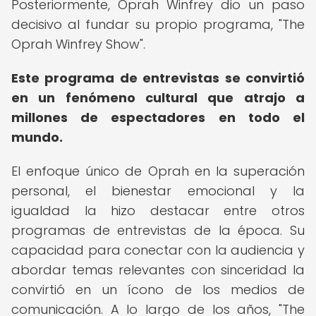
Posteriormente, Oprah Winfrey dio un paso
decisivo al fundar su propio programa, "The
Oprah Winfrey Show".
Este programa de entrevistas se convirtió
en un fenómeno cultural que atrajo a
millones de espectadores en todo el
mundo.
El enfoque único de Oprah en la superación
personal, el bienestar emocional y la
igualdad la hizo destacar entre otros
programas de entrevistas de la época. Su
capacidad para conectar con la audiencia y
abordar temas relevantes con sinceridad la
convirtió en un ícono de los medios de
comunicación. A lo largo de los años, "The