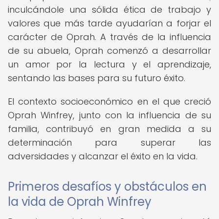
inculcándole una sólida ética de trabajo y
valores que más tarde ayudarían a forjar el
carácter de Oprah. A través de la influencia
de su abuela, Oprah comenzó a desarrollar
un amor por la lectura y el aprendizaje,
sentando las bases para su futuro éxito.
El contexto socioeconómico en el que creció
Oprah Winfrey, junto con la influencia de su
familia, contribuyó en gran medida a su
determinación para superar las
adversidades y alcanzar el éxito en la vida.
Primeros desafíos y obstáculos en
la vida de Oprah Winfrey