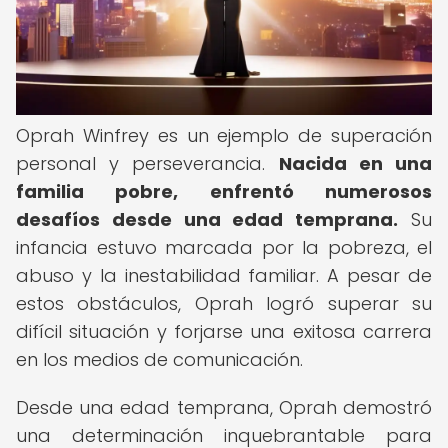
Oprah Winfrey es un ejemplo de superación
personal y perseverancia.
Nacida en una
familia pobre, enfrentó numerosos
desafíos desde una edad temprana.
Su
infancia estuvo marcada por la pobreza, el
abuso y la inestabilidad familiar. A pesar de
estos obstáculos, Oprah logró superar su
difícil situación y forjarse una exitosa carrera
en los medios de comunicación.
Desde una edad temprana, Oprah demostró
una determinación inquebrantable para