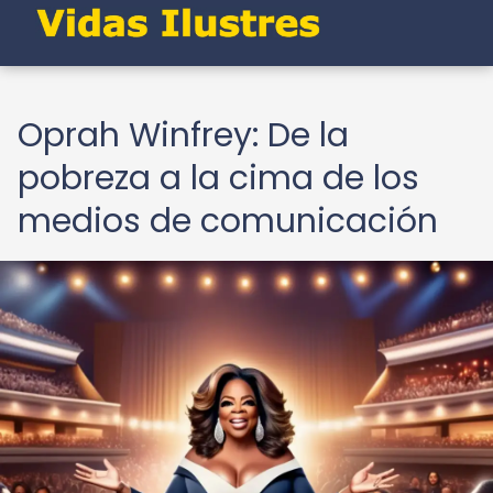
Oprah Winfrey: De la
pobreza a la cima de los
medios de comunicación