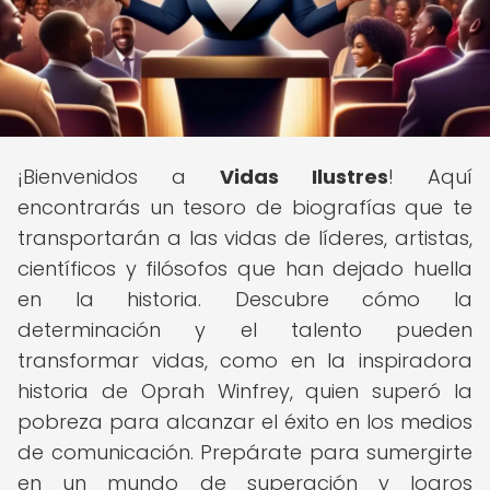
¡Bienvenidos a
Vidas Ilustres
! Aquí
encontrarás un tesoro de biografías que te
transportarán a las vidas de líderes, artistas,
científicos y filósofos que han dejado huella
en la historia. Descubre cómo la
determinación y el talento pueden
transformar vidas, como en la inspiradora
historia de Oprah Winfrey, quien superó la
pobreza para alcanzar el éxito en los medios
de comunicación. Prepárate para sumergirte
en un mundo de superación y logros