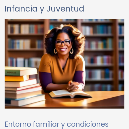
Infancia y Juventud
Entorno familiar y condiciones