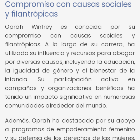
Compromiso con causas sociales
y filantrópicas
Oprah Winfrey es conocida por su
compromiso con causas sociales y
filantrópicas. A lo largo de su carrera, ha
utilizado su influencia y recursos para abogar
por diversas causas, incluyendo la educación,
la igualdad de género y el bienestar de la
infancia. Su participación activa en
campañas y organizaciones benéficas ha
tenido un impacto significativo en numerosas
comunidades alrededor del mundo.
Además, Oprah ha destacado por su apoyo
a programas de empoderamiento femenino
y su defensa de los derechos de las mujeres.