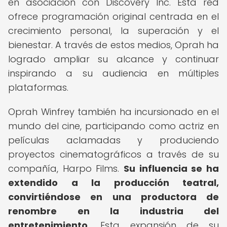
en asociación con Discovery Inc. Esta red
ofrece programación original centrada en el
crecimiento personal, la superación y el
bienestar. A través de estos medios, Oprah ha
logrado ampliar su alcance y continuar
inspirando a su audiencia en múltiples
plataformas.
Oprah Winfrey también ha incursionado en el
mundo del cine, participando como actriz en
películas aclamadas y produciendo
proyectos cinematográficos a través de su
compañía, Harpo Films.
Su influencia se ha
extendido a la producción teatral,
convirtiéndose en una productora de
renombre en la industria del
entretenimiento.
Esta expansión de su