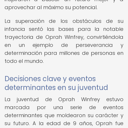
aprovechar al máximo su potencial.
La superación de los obstáculos de su
infancia sentó las bases para la notable
trayectoria de Oprah Winfrey, convirtiéndola
en un ejemplo de perseverancia y
determinación para millones de personas en
todo el mundo.
Decisiones clave y eventos
determinantes en su juventud
La juventud de Oprah Winfrey estuvo
marcada por una serie de eventos
determinantes que moldearon su carácter y
su futuro. A la edad de 9 años, Oprah fue