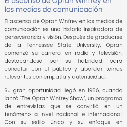
El ascenso de Oprah Winfrey en
los medios de comunicación
El ascenso de Oprah Winfrey en los medios de
comunicación es una historia inspiradora de
perseverancia y visión. Después de graduarse
de la Tennessee State University, Oprah
comenzó su carrera en radio y televisión,
destacándose por su habilidad para
conectar con el público y abordar temas
relevantes con empatía y autenticidad.
Su gran oportunidad llegó en 1986, cuando
lanzó "The Oprah Winfrey Show", un programa
de entrevistas que se convirtió en un
fenómeno a nivel nacional e internacional.
Con su estilo único y su enfoque en