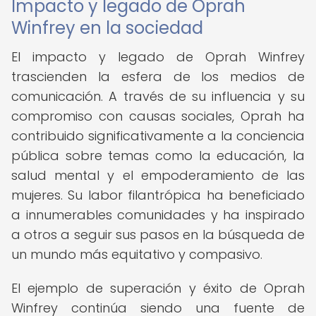
Impacto y legado de Oprah
Winfrey en la sociedad
El impacto y legado de Oprah Winfrey
trascienden la esfera de los medios de
comunicación. A través de su influencia y su
compromiso con causas sociales, Oprah ha
contribuido significativamente a la conciencia
pública sobre temas como la educación, la
salud mental y el empoderamiento de las
mujeres. Su labor filantrópica ha beneficiado
a innumerables comunidades y ha inspirado
a otros a seguir sus pasos en la búsqueda de
un mundo más equitativo y compasivo.
El ejemplo de superación y éxito de Oprah
Winfrey continúa siendo una fuente de