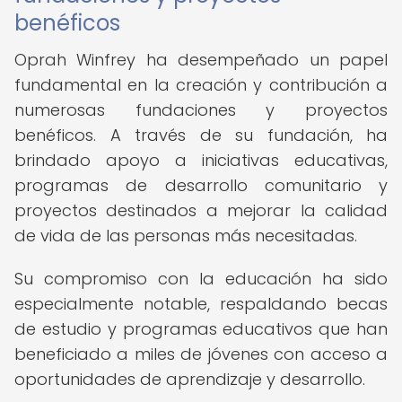
benéficos
Oprah Winfrey ha desempeñado un papel
fundamental en la creación y contribución a
numerosas fundaciones y proyectos
benéficos. A través de su fundación, ha
brindado apoyo a iniciativas educativas,
programas de desarrollo comunitario y
proyectos destinados a mejorar la calidad
de vida de las personas más necesitadas.
Su compromiso con la educación ha sido
especialmente notable, respaldando becas
de estudio y programas educativos que han
beneficiado a miles de jóvenes con acceso a
oportunidades de aprendizaje y desarrollo.