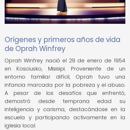
Orígenes y primeros años de vida
de Oprah Winfrey
Oprah Winfrey nació el 29 de enero de 1954
en Kosciusko, Misisipi. Proveniente de un
entorno familiar difícil, Oprah tuvo una
infancia marcada por la pobreza y el abuso.
A pesar de los desafíos que enfrentó,
demostró desde temprana edad su
inteligencia y carisma, destacándose en la
escuela y participando activamente en la
iglesia local.