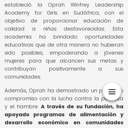
estableció la Oprah Winfrey Leadership
Academy for Girls en Sudáfrica, con el
objetivo de proporcionar educación de
calidad a niñas desfavorecidas. Esta
academia ha brindado oportunidades
educativas que de otra manera no hubieran
sido posibles, empoderando a jóvenes
mujeres para que alcancen sus metas y
contribuyan positivamente a sus
comunidades.
Además, Oprah ha demostrado un profundo
compromiso con la lucha contra la pobreza
y el hambre.
A través de su fundación, ha
apoyado programas de alimentación y
desarrollo económico en comunidades