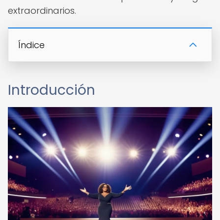
extraordinarios.
Índice
Introducción