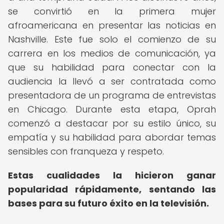
se convirtió en la primera mujer
afroamericana en presentar las noticias en
Nashville. Este fue solo el comienzo de su
carrera en los medios de comunicación, ya
que su habilidad para conectar con la
audiencia la llevó a ser contratada como
presentadora de un programa de entrevistas
en Chicago. Durante esta etapa, Oprah
comenzó a destacar por su estilo único, su
empatía y su habilidad para abordar temas
sensibles con franqueza y respeto.
Estas cualidades la hicieron ganar
popularidad rápidamente, sentando las
bases para su futuro éxito en la televisión.