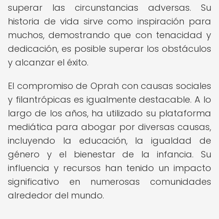
superar las circunstancias adversas. Su
historia de vida sirve como inspiración para
muchos, demostrando que con tenacidad y
dedicación, es posible superar los obstáculos
y alcanzar el éxito.
El compromiso de Oprah con causas sociales
y filantrópicas es igualmente destacable. A lo
largo de los años, ha utilizado su plataforma
mediática para abogar por diversas causas,
incluyendo la educación, la igualdad de
género y el bienestar de la infancia. Su
influencia y recursos han tenido un impacto
significativo en numerosas comunidades
alrededor del mundo.