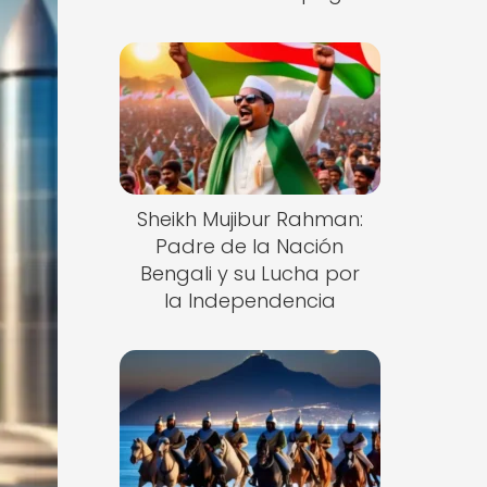
Sheikh Mujibur Rahman:
Padre de la Nación
Bengali y su Lucha por
la Independencia