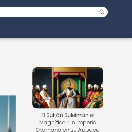
El Sultán Suleiman el
Magnífico: Un Imperio
Otomano en su Apogeo