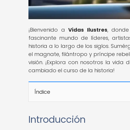
¡Bienvenido a
Vidas Ilustres
, donde
fascinante mundo de líderes, artistas
historia a lo largo de los siglos. Sumé
el magnate, filántropo y príncipe rebel
visión. ¡Explora con nosotros la vida
cambiado el curso de la historia!
Índice
Introducción