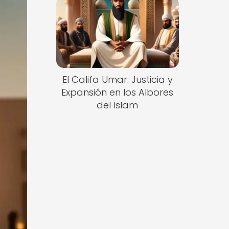
El Califa Umar: Justicia y
Expansión en los Albores
del Islam