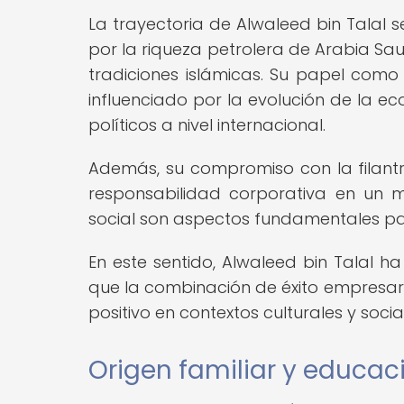
La trayectoria de Alwaleed bin Talal 
por la riqueza petrolera de Arabia Sau
tradiciones islámicas. Su papel como
influenciado por la evolución de la e
políticos a nivel internacional.
Además, su compromiso con la filantro
responsabilidad corporativa en un m
social son aspectos fundamentales par
En este sentido, Alwaleed bin Talal 
que la combinación de éxito empresar
positivo en contextos culturales y socia
Origen familiar y educac