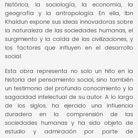
histórica, la sociología, la economía, la
geografía y la antropología. En ella, Ibn
Khaldun expone sus ideas innovadoras sobre
la naturaleza de las sociedades humanas, el
surgimiento y la caída de las civilizaciones, y
los factores que influyen en el desarrollo
social.
Esta obra representa no solo un hito en la
historia del pensamiento social, sino también
un testimonio del profundo conocimiento y la
sagacidad intelectual de su autor. A lo largo
de los siglos, ha ejercido una influencia
duradera en la comprensión de las
sociedades humanas y ha sido objeto de
estudio y admiración por parte de