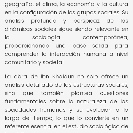
geografía, el clima, la economía y la cultura
en la configuración de los grupos sociales. Su
análisis profundo y perspicaz de las
dinámicas sociales sigue siendo relevante en
la sociología contemporánea,
proporcionando una base sólida para
comprender la interacción humana a nivel
comunitario y societal.
La obra de Ibn Khaldun no solo ofrece un
análisis detallado de las estructuras sociales,
sino que también plantea cuestiones
fundamentales sobre la naturaleza de las
sociedades humanas y su evolución a lo
largo del tiempo, lo que lo convierte en un
referente esencial en el estudio sociológico de