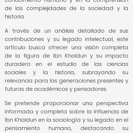
de las complejidades de la sociedad y la
historia.
A través de un análisis detallado de sus
contribuciones y su legado intelectual, este
artículo busca ofrecer una visión completa
de la figura de Ibn Khaldun y su impacto
duradero en el estudio de las ciencias
sociales y la historia, subrayando su
relevancia para las generaciones presentes y
futuras de académicos y pensadores.
Se pretende proporcionar una perspectiva
informada y completa sobre la influencia de
Ibn Khaldun en la sociología y su legado en el
pensamiento humano, destacando su