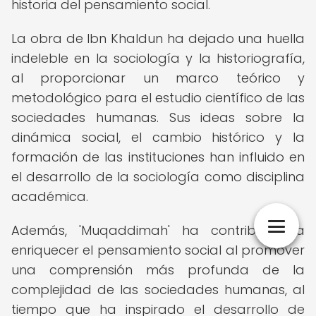
historia del pensamiento social.
La obra de Ibn Khaldun ha dejado una huella
indeleble en la sociología y la historiografía,
al proporcionar un marco teórico y
metodológico para el estudio científico de las
sociedades humanas. Sus ideas sobre la
dinámica social, el cambio histórico y la
formación de las instituciones han influido en
el desarrollo de la sociología como disciplina
académica.
Además, 'Muqaddimah' ha contribuido a
enriquecer el pensamiento social al promover
una comprensión más profunda de la
complejidad de las sociedades humanas, al
tiempo que ha inspirado el desarrollo de