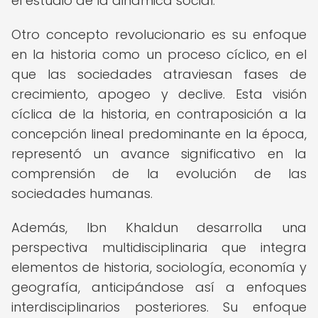
el estudio de la dinámica social.
Otro concepto revolucionario es su enfoque
en la historia como un proceso cíclico, en el
que las sociedades atraviesan fases de
crecimiento, apogeo y declive. Esta visión
cíclica de la historia, en contraposición a la
concepción lineal predominante en la época,
representó un avance significativo en la
comprensión de la evolución de las
sociedades humanas.
Además, Ibn Khaldun desarrolla una
perspectiva multidisciplinaria que integra
elementos de historia, sociología, economía y
geografía, anticipándose así a enfoques
interdisciplinarios posteriores. Su enfoque