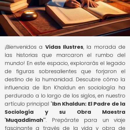
¡Bienvenidos a
Vidas Ilustres
, la morada de
las historias que marcaron el rumbo del
mundo! En este espacio, explorarás el legado
de figuras sobresalientes que forjaron el
destino de la humanidad. Descubre cómo la
influencia de Ibn Khaldun en sociología ha
perdurado a lo largo de los siglos, en nuestro
artículo principal "
Ibn Khaldun: El Padre de la
Sociología y su Obra Maestra
'Muqaddimah'
". Prepárate para un viaje
fascinante a través de la vida y obra de