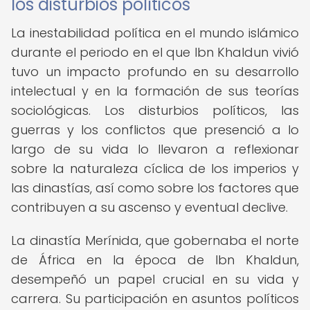
los disturbios políticos
La inestabilidad política en el mundo islámico
durante el periodo en el que Ibn Khaldun vivió
tuvo un impacto profundo en su desarrollo
intelectual y en la formación de sus teorías
sociológicas. Los disturbios políticos, las
guerras y los conflictos que presenció a lo
largo de su vida lo llevaron a reflexionar
sobre la naturaleza cíclica de los imperios y
las dinastías, así como sobre los factores que
contribuyen a su ascenso y eventual declive.
La dinastía Merínida, que gobernaba el norte
de África en la época de Ibn Khaldun,
desempeñó un papel crucial en su vida y
carrera. Su participación en asuntos políticos