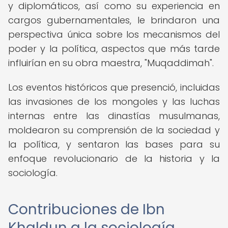
y diplomáticos, así como su experiencia en
cargos gubernamentales, le brindaron una
perspectiva única sobre los mecanismos del
poder y la política, aspectos que más tarde
influirían en su obra maestra, "Muqaddimah".
Los eventos históricos que presenció, incluidas
las invasiones de los mongoles y las luchas
internas entre las dinastías musulmanas,
moldearon su comprensión de la sociedad y
la política, y sentaron las bases para su
enfoque revolucionario de la historia y la
sociología.
Contribuciones de Ibn
Khaldun a la sociología