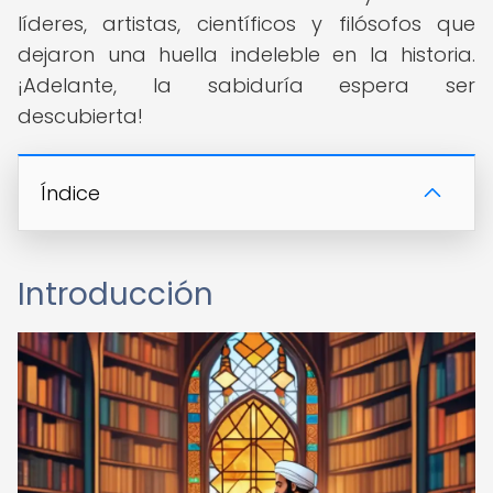
líderes, artistas, científicos y filósofos que
dejaron una huella indeleble en la historia.
¡Adelante, la sabiduría espera ser
descubierta!
Índice
Introducción