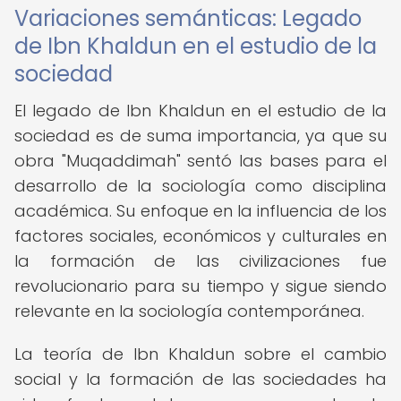
Variaciones semánticas: Legado
de Ibn Khaldun en el estudio de la
sociedad
El legado de Ibn Khaldun en el estudio de la
sociedad es de suma importancia, ya que su
obra "Muqaddimah" sentó las bases para el
desarrollo de la sociología como disciplina
académica. Su enfoque en la influencia de los
factores sociales, económicos y culturales en
la formación de las civilizaciones fue
revolucionario para su tiempo y sigue siendo
relevante en la sociología contemporánea.
La teoría de Ibn Khaldun sobre el cambio
social y la formación de las sociedades ha