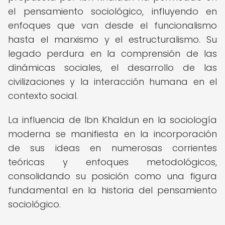
el pensamiento sociológico, influyendo en
enfoques que van desde el funcionalismo
hasta el marxismo y el estructuralismo. Su
legado perdura en la comprensión de las
dinámicas sociales, el desarrollo de las
civilizaciones y la interacción humana en el
contexto social.
La influencia de Ibn Khaldun en la sociología
moderna se manifiesta en la incorporación
de sus ideas en numerosas corrientes
teóricas y enfoques metodológicos,
consolidando su posición como una figura
fundamental en la historia del pensamiento
sociológico.