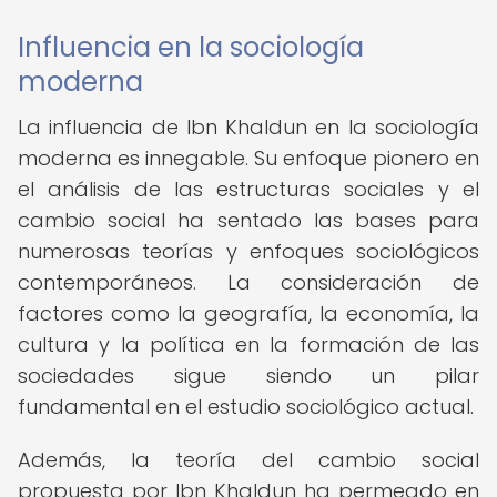
Influencia en la sociología
moderna
La influencia de Ibn Khaldun en la sociología
moderna es innegable. Su enfoque pionero en
el análisis de las estructuras sociales y el
cambio social ha sentado las bases para
numerosas teorías y enfoques sociológicos
contemporáneos. La consideración de
factores como la geografía, la economía, la
cultura y la política en la formación de las
sociedades sigue siendo un pilar
fundamental en el estudio sociológico actual.
Además, la teoría del cambio social
propuesta por Ibn Khaldun ha permeado en