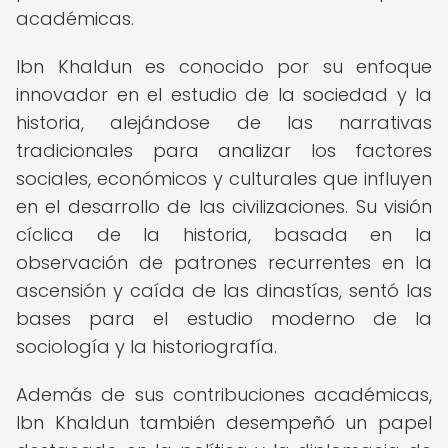
académicas.
Ibn Khaldun es conocido por su enfoque
innovador en el estudio de la sociedad y la
historia, alejándose de las narrativas
tradicionales para analizar los factores
sociales, económicos y culturales que influyen
en el desarrollo de las civilizaciones. Su visión
cíclica de la historia, basada en la
observación de patrones recurrentes en la
ascensión y caída de las dinastías, sentó las
bases para el estudio moderno de la
sociología y la historiografía.
Además de sus contribuciones académicas,
Ibn Khaldun también desempeñó un papel