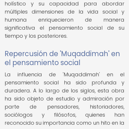
holístico y su capacidad para abordar
múltiples dimensiones de la vida social y
humana enriquecieron de manera
significativa el pensamiento social de su
tiempo y los posteriores.
Repercusión de 'Muqaddimah' en
el pensamiento social
La influencia de 'Muqaddimah' en el
pensamiento social ha sido profunda y
duradera. A lo largo de los siglos, esta obra
ha sido objeto de estudio y admiración por
parte de pensadores, historiadores,
sociólogos y filósofos, quienes han
reconocido su importancia como un hito en la