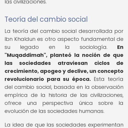
las civilizaciones.
Teoría del cambio social
La teoría del cambio social desarrollada por
Ibn Khaldun es otro aspecto fundamental de
su legado en la sociología.
En
"Muqaddimah", planteó la noción de que
las sociedades atraviesan ciclos de
crecimiento, apogeo y declive, un concepto
revolucionario para su época.
Esta teoría
del cambio social, basada en la observación
empírica de la historia de las civilizaciones,
ofrece una perspectiva única sobre la
evolución de las sociedades humanas.
La idea de que las sociedades experimentan