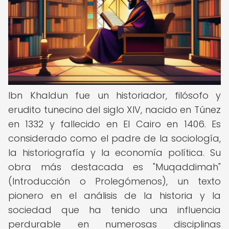
Ibn Khaldun fue un historiador, filósofo y
erudito tunecino del siglo XIV, nacido en Túnez
en 1332 y fallecido en El Cairo en 1406. Es
considerado como el padre de la sociología,
la historiografía y la economía política. Su
obra más destacada es "Muqaddimah"
(Introducción o Prolegómenos), un texto
pionero en el análisis de la historia y la
sociedad que ha tenido una influencia
perdurable en numerosas disciplinas