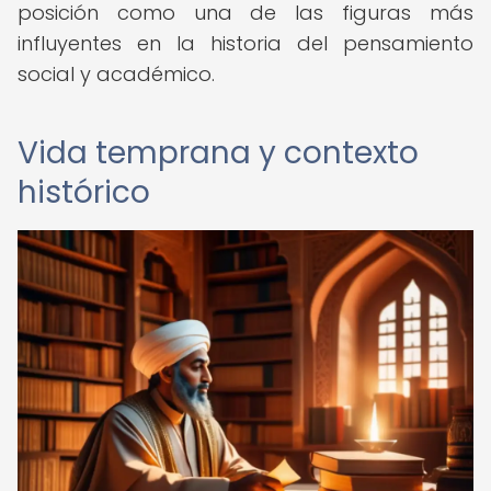
posición como una de las figuras más
influyentes en la historia del pensamiento
social y académico.
Vida temprana y contexto
histórico