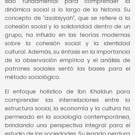
sido fundamental para comprender la
dinámica social a lo largo de la historia. Su
concepto de "asabiyyah", que se refiere a la
cohesión social y la solidaridad dentro de un
grupo, ha influido en las teorías modernas
sobre la cohesión social y la identidad
cultural. Además, su énfasis en la importancia
de la observación empírica y el análisis de
patrones sociales sentó las bases para el
método sociológico.
El enfoque holístico de Ibn Khaldun para
comprender las interrelaciones entre la
estructura social, la economía y la cultura ha
permeado en la sociología contemporánea,
brindando una perspectiva integral para el
estudio de las sociedades. Su legado perdura