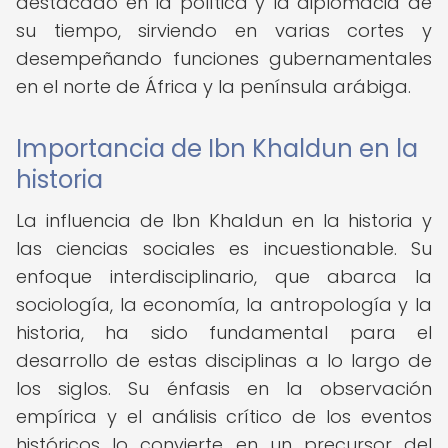
destacado en la política y la diplomacia de
su tiempo, sirviendo en varias cortes y
desempeñando funciones gubernamentales
en el norte de África y la península arábiga.
Importancia de Ibn Khaldun en la
historia
La influencia de Ibn Khaldun en la historia y
las ciencias sociales es incuestionable. Su
enfoque interdisciplinario, que abarca la
sociología, la economía, la antropología y la
historia, ha sido fundamental para el
desarrollo de estas disciplinas a lo largo de
los siglos. Su énfasis en la observación
empírica y el análisis crítico de los eventos
históricos lo convierte en un precursor del