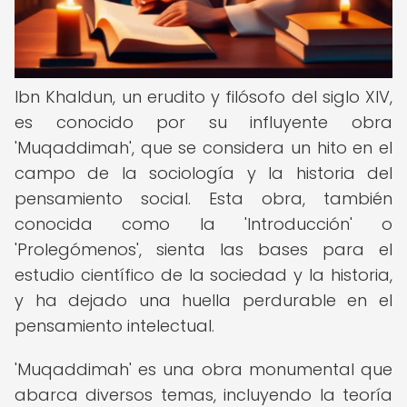
Ibn Khaldun, un erudito y filósofo del siglo XIV,
es conocido por su influyente obra
'Muqaddimah', que se considera un hito en el
campo de la sociología y la historia del
pensamiento social. Esta obra, también
conocida como la 'Introducción' o
'Prolegómenos', sienta las bases para el
estudio científico de la sociedad y la historia,
y ha dejado una huella perdurable en el
pensamiento intelectual.
'Muqaddimah' es una obra monumental que
abarca diversos temas, incluyendo la teoría