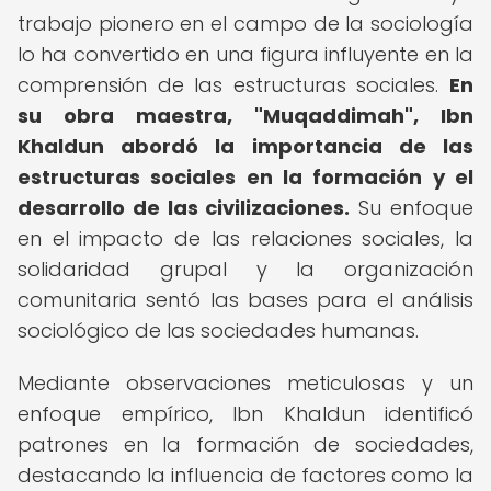
trabajo pionero en el campo de la sociología
lo ha convertido en una figura influyente en la
comprensión de las estructuras sociales.
En
su obra maestra, "Muqaddimah", Ibn
Khaldun abordó la importancia de las
estructuras sociales en la formación y el
desarrollo de las civilizaciones.
Su enfoque
en el impacto de las relaciones sociales, la
solidaridad grupal y la organización
comunitaria sentó las bases para el análisis
sociológico de las sociedades humanas.
Mediante observaciones meticulosas y un
enfoque empírico, Ibn Khaldun identificó
patrones en la formación de sociedades,
destacando la influencia de factores como la