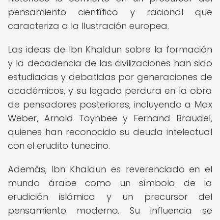
pensamiento científico y racional que
caracteriza a la Ilustración europea.
Las ideas de Ibn Khaldun sobre la formación
y la decadencia de las civilizaciones han sido
estudiadas y debatidas por generaciones de
académicos, y su legado perdura en la obra
de pensadores posteriores, incluyendo a Max
Weber, Arnold Toynbee y Fernand Braudel,
quienes han reconocido su deuda intelectual
con el erudito tunecino.
Además, Ibn Khaldun es reverenciado en el
mundo árabe como un símbolo de la
erudición islámica y un precursor del
pensamiento moderno. Su influencia se