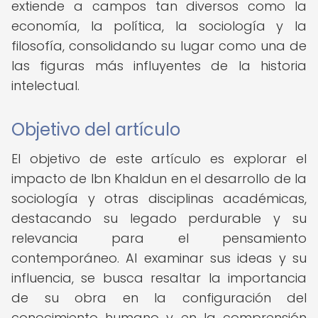
extiende a campos tan diversos como la
economía, la política, la sociología y la
filosofía, consolidando su lugar como una de
las figuras más influyentes de la historia
intelectual.
Objetivo del artículo
El objetivo de este artículo es explorar el
impacto de Ibn Khaldun en el desarrollo de la
sociología y otras disciplinas académicas,
destacando su legado perdurable y su
relevancia para el pensamiento
contemporáneo. Al examinar sus ideas y su
influencia, se busca resaltar la importancia
de su obra en la configuración del
conocimiento humano y en la comprensión