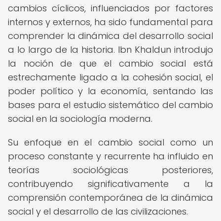
cambios cíclicos, influenciados por factores
internos y externos, ha sido fundamental para
comprender la dinámica del desarrollo social
a lo largo de la historia. Ibn Khaldun introdujo
la noción de que el cambio social está
estrechamente ligado a la cohesión social, el
poder político y la economía, sentando las
bases para el estudio sistemático del cambio
social en la sociología moderna.
Su enfoque en el cambio social como un
proceso constante y recurrente ha influido en
teorías sociológicas posteriores,
contribuyendo significativamente a la
comprensión contemporánea de la dinámica
social y el desarrollo de las civilizaciones.