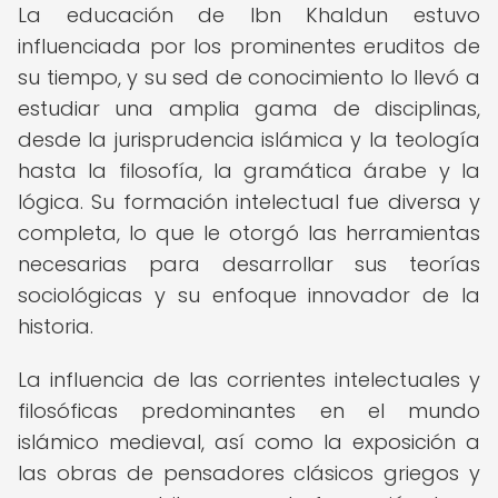
La educación de Ibn Khaldun estuvo
influenciada por los prominentes eruditos de
su tiempo, y su sed de conocimiento lo llevó a
estudiar una amplia gama de disciplinas,
desde la jurisprudencia islámica y la teología
hasta la filosofía, la gramática árabe y la
lógica. Su formación intelectual fue diversa y
completa, lo que le otorgó las herramientas
necesarias para desarrollar sus teorías
sociológicas y su enfoque innovador de la
historia.
La influencia de las corrientes intelectuales y
filosóficas predominantes en el mundo
islámico medieval, así como la exposición a
las obras de pensadores clásicos griegos y