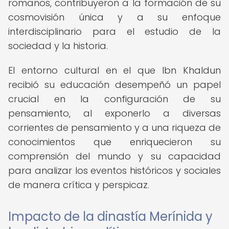
romanos, contribuyeron a la formación de su
cosmovisión única y a su enfoque
interdisciplinario para el estudio de la
sociedad y la historia.
El entorno cultural en el que Ibn Khaldun
recibió su educación desempeñó un papel
crucial en la configuración de su
pensamiento, al exponerlo a diversas
corrientes de pensamiento y a una riqueza de
conocimientos que enriquecieron su
comprensión del mundo y su capacidad
para analizar los eventos históricos y sociales
de manera crítica y perspicaz.
Impacto de la dinastía Merínida y