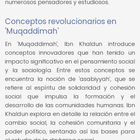
numerosos pensadores y estudiosos.
Conceptos revolucionarios en
'Muqaddimah'
En 'Muqaddimah', Ibn Khaldun introduce
conceptos innovadores que han tenido un
impacto significativo en el pensamiento social
y la sociología. Entre estos conceptos se
encuentra la noción de 'asabiyyah', que se
refiere al espíritu de solidaridad y cohesión
social que impulsa la formación y el
desarrollo de las comunidades humanas. Ibn
Khaldun explora en detalle la relación entre el
cambio social, la cohesión comunitaria y el
poder político, sentando así las bases para