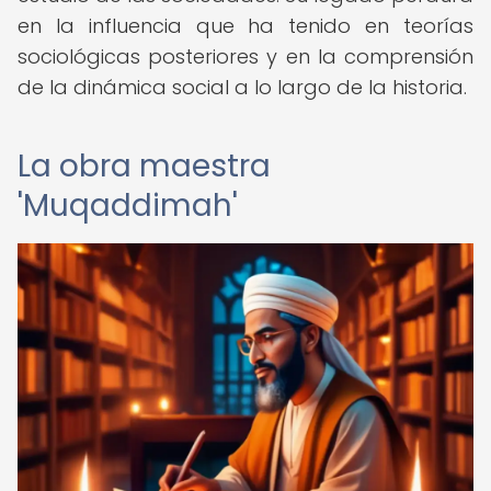
en la influencia que ha tenido en teorías
sociológicas posteriores y en la comprensión
de la dinámica social a lo largo de la historia.
La obra maestra
'Muqaddimah'