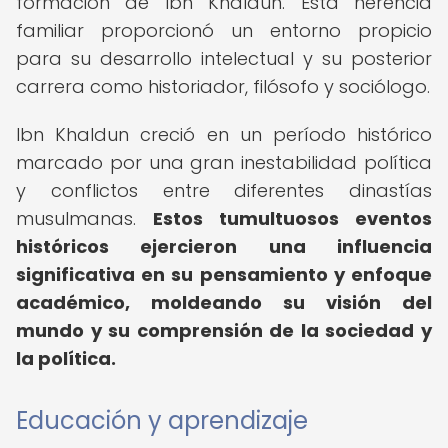
formación de Ibn Khaldun. Esta herencia
familiar proporcionó un entorno propicio
para su desarrollo intelectual y su posterior
carrera como historiador, filósofo y sociólogo.
Ibn Khaldun creció en un período histórico
marcado por una gran inestabilidad política
y conflictos entre diferentes dinastías
musulmanas.
Estos tumultuosos eventos
históricos ejercieron una influencia
significativa en su pensamiento y enfoque
académico, moldeando su visión del
mundo y su comprensión de la sociedad y
la política.
Educación y aprendizaje