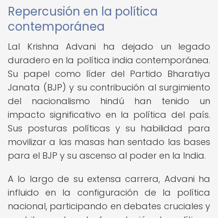
Repercusión en la política
contemporánea
Lal Krishna Advani ha dejado un legado
duradero en la política india contemporánea.
Su papel como líder del Partido Bharatiya
Janata (BJP) y su contribución al surgimiento
del nacionalismo hindú han tenido un
impacto significativo en la política del país.
Sus posturas políticas y su habilidad para
movilizar a las masas han sentado las bases
para el BJP y su ascenso al poder en la India.
A lo largo de su extensa carrera, Advani ha
influido en la configuración de la política
nacional, participando en debates cruciales y