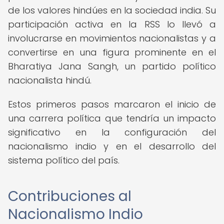
de los valores hindúes en la sociedad india. Su
participación activa en la RSS lo llevó a
involucrarse en movimientos nacionalistas y a
convertirse en una figura prominente en el
Bharatiya Jana Sangh, un partido político
nacionalista hindú.
Estos primeros pasos marcaron el inicio de
una carrera política que tendría un impacto
significativo en la configuración del
nacionalismo indio y en el desarrollo del
sistema político del país.
Contribuciones al
Nacionalismo Indio