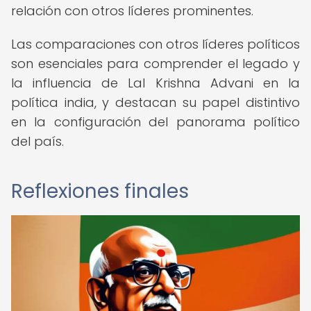
relación con otros líderes prominentes.
Las comparaciones con otros líderes políticos
son esenciales para comprender el legado y
la influencia de Lal Krishna Advani en la
política india, y destacan su papel distintivo
en la configuración del panorama político
del país.
Reflexiones finales