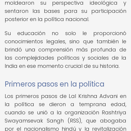
moldearon su perspectiva ideológica y
sentaron las bases para su participación
posterior en la política nacional.
Su educación no solo le proporcionó
conocimientos legales, sino que también le
brindó una comprensión más profunda de
las complejidades políticas y sociales de la
India en ese momento crucial de su historia.
Primeros pasos en la política
Los primeros pasos de Lal Krishna Advani en
la política se dieron a temprana edad,
cuando se unió a la organización Rashtriya
Swayamsevak Sangh (RSS), que abogaba
por el nacionalismo hindú y la revitalización