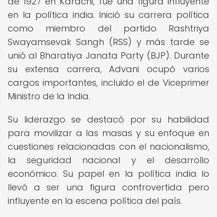
de 1927 en Karachi, fue una figura influyente
en la política india. Inició su carrera política
como miembro del partido Rashtriya
Swayamsevak Sangh (RSS) y más tarde se
unió al Bharatiya Janata Party (BJP). Durante
su extensa carrera, Advani ocupó varios
cargos importantes, incluido el de Viceprimer
Ministro de la India.
Su liderazgo se destacó por su habilidad
para movilizar a las masas y su enfoque en
cuestiones relacionadas con el nacionalismo,
la seguridad nacional y el desarrollo
económico. Su papel en la política india lo
llevó a ser una figura controvertida pero
influyente en la escena política del país.