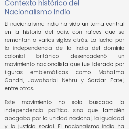
Contexto histórico del
Nacionalismo Indio
El nacionalismo indio ha sido un tema central
en la historia del país, con raíces que se
remontan a varios siglos atrás. La lucha por
la independencia de la India del dominio
colonial británico desencadenó un
movimiento nacionalista que fue liderado por
figuras emblemáticas como Mahatma
Gandhi, Jawaharlal Nehru y Sardar Patel,
entre otros.
Este movimiento no solo buscaba la
independencia política, sino que también
abogaba por la unidad nacional, la igualdad
y la justicia social. El nacionalismo indio ha