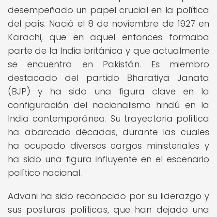
desempeñado un papel crucial en la política
del país. Nació el 8 de noviembre de 1927 en
Karachi, que en aquel entonces formaba
parte de la India británica y que actualmente
se encuentra en Pakistán. Es miembro
destacado del partido Bharatiya Janata
(BJP) y ha sido una figura clave en la
configuración del nacionalismo hindú en la
India contemporánea. Su trayectoria política
ha abarcado décadas, durante las cuales
ha ocupado diversos cargos ministeriales y
ha sido una figura influyente en el escenario
político nacional.
Advani ha sido reconocido por su liderazgo y
sus posturas políticas, que han dejado una