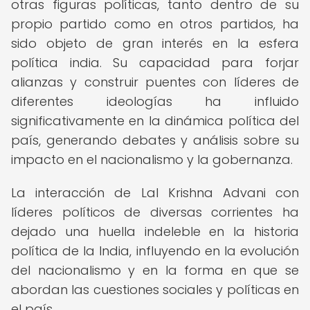
otras figuras políticas, tanto dentro de su
propio partido como en otros partidos, ha
sido objeto de gran interés en la esfera
política india. Su capacidad para forjar
alianzas y construir puentes con líderes de
diferentes ideologías ha influido
significativamente en la dinámica política del
país, generando debates y análisis sobre su
impacto en el nacionalismo y la gobernanza.
La interacción de Lal Krishna Advani con
líderes políticos de diversas corrientes ha
dejado una huella indeleble en la historia
política de la India, influyendo en la evolución
del nacionalismo y en la forma en que se
abordan las cuestiones sociales y políticas en
el país.