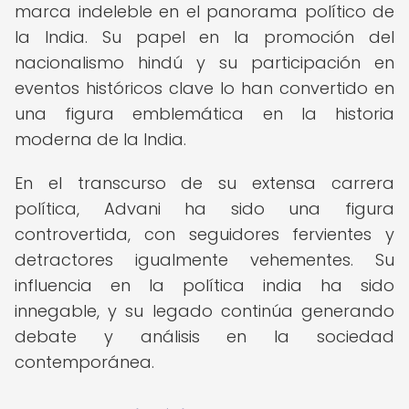
marca indeleble en el panorama político de
la India. Su papel en la promoción del
nacionalismo hindú y su participación en
eventos históricos clave lo han convertido en
una figura emblemática en la historia
moderna de la India.
En el transcurso de su extensa carrera
política, Advani ha sido una figura
controvertida, con seguidores fervientes y
detractores igualmente vehementes. Su
influencia en la política india ha sido
innegable, y su legado continúa generando
debate y análisis en la sociedad
contemporánea.