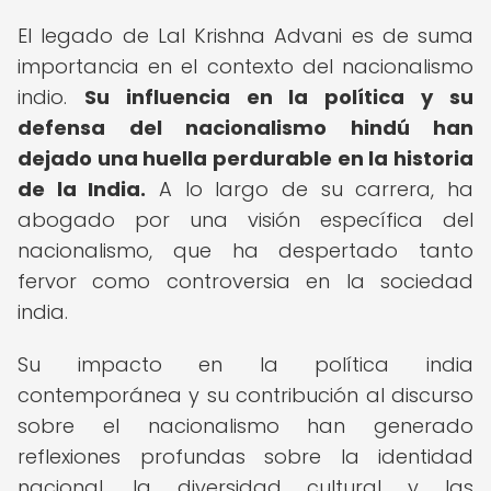
El legado de Lal Krishna Advani es de suma
importancia en el contexto del nacionalismo
indio.
Su influencia en la política y su
defensa del nacionalismo hindú han
dejado una huella perdurable en la historia
de la India.
A lo largo de su carrera, ha
abogado por una visión específica del
nacionalismo, que ha despertado tanto
fervor como controversia en la sociedad
india.
Su impacto en la política india
contemporánea y su contribución al discurso
sobre el nacionalismo han generado
reflexiones profundas sobre la identidad
nacional, la diversidad cultural y las