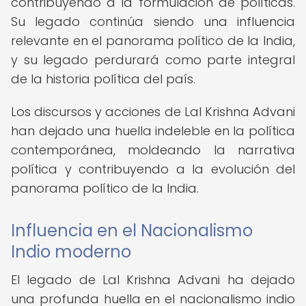
contribuyendo a la formulación de políticas.
Su legado continúa siendo una influencia
relevante en el panorama político de la India,
y su legado perdurará como parte integral
de la historia política del país.
Los discursos y acciones de Lal Krishna Advani
han dejado una huella indeleble en la política
contemporánea, moldeando la narrativa
política y contribuyendo a la evolución del
panorama político de la India.
Influencia en el Nacionalismo
Indio moderno
El legado de Lal Krishna Advani ha dejado
una profunda huella en el nacionalismo indio