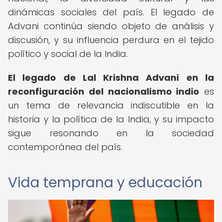
dinámicas sociales del país. El legado de
Advani continúa siendo objeto de análisis y
discusión, y su influencia perdura en el tejido
político y social de la India.
El legado de Lal Krishna Advani en la
reconfiguración del nacionalismo indio
es
un tema de relevancia indiscutible en la
historia y la política de la India, y su impacto
sigue resonando en la sociedad
contemporánea del país.
Vida temprana y educación