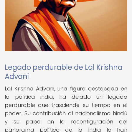
Legado perdurable de Lal Krishna
Advani
Lal Krishna Advani, una figura destacada en
la política india, ha dejado un legado
perdurable que trasciende su tiempo en el
poder. Su contribución al nacionalismo hindú
y su papel en la reconfiguración del
panorama político de la India lo han