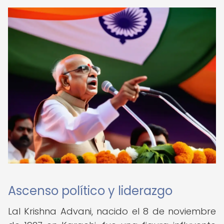
Ascenso político y liderazgo
Lal Krishna Advani, nacido el 8 de noviembre