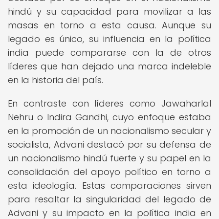
hindú y su capacidad para movilizar a las
masas en torno a esta causa. Aunque su
legado es único, su influencia en la política
india puede compararse con la de otros
líderes que han dejado una marca indeleble
en la historia del país.
En contraste con líderes como Jawaharlal
Nehru o Indira Gandhi, cuyo enfoque estaba
en la promoción de un nacionalismo secular y
socialista, Advani destacó por su defensa de
un nacionalismo hindú fuerte y su papel en la
consolidación del apoyo político en torno a
esta ideología. Estas comparaciones sirven
para resaltar la singularidad del legado de
Advani y su impacto en la política india en