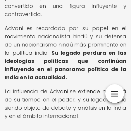
convertido en una figura influyente y
controvertida.
Advani es recordado por su papel en el
movimiento nacionalista hindú y su defensa
de un nacionalismo hindú más prominente en
la política india.
Su legado perdura en las
ideologías políticas que continúan
influyendo en el panorama político de la
India en la actualidad.
La influencia de Advani se extiende más allá
de su tiempo en el poder, y su legado sigue
siendo objeto de debate y análisis en la India
y en el ámbito internacional.