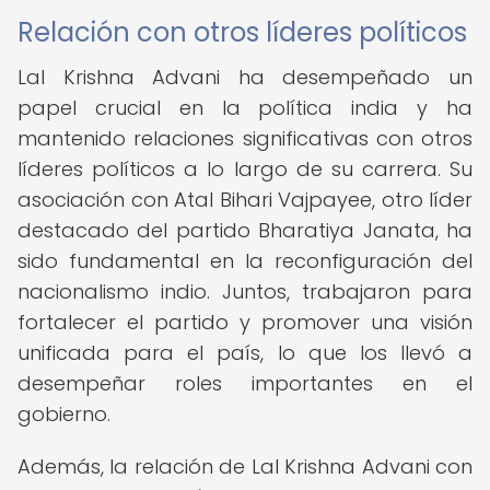
Relación con otros líderes políticos
Lal Krishna Advani ha desempeñado un
papel crucial en la política india y ha
mantenido relaciones significativas con otros
líderes políticos a lo largo de su carrera. Su
asociación con Atal Bihari Vajpayee, otro líder
destacado del partido Bharatiya Janata, ha
sido fundamental en la reconfiguración del
nacionalismo indio. Juntos, trabajaron para
fortalecer el partido y promover una visión
unificada para el país, lo que los llevó a
desempeñar roles importantes en el
gobierno.
Además, la relación de Lal Krishna Advani con