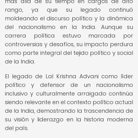
más allá de su tiempo en cargos de alto
rango, ya que su legado continuó
moldeando el discurso político y la dinámica
del nacionalismo en la India. Aunque su
carrera política estuvo marcada por
controversias y desafíos, su impacto perdura
como parte integral del tejido político y social
de la India.
El legado de Lal Krishna Advani como líder
político y defensor de un nacionalismo
inclusivo y culturalmente arraigado continúa
siendo relevante en el contexto político actual
de la India, demostrando la trascendencia de
su visión y liderazgo en la historia moderna
del país.