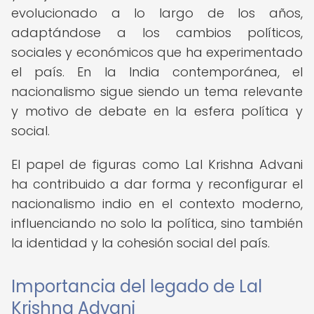
evolucionado a lo largo de los años,
adaptándose a los cambios políticos,
sociales y económicos que ha experimentado
el país. En la India contemporánea, el
nacionalismo sigue siendo un tema relevante
y motivo de debate en la esfera política y
social.
El papel de figuras como Lal Krishna Advani
ha contribuido a dar forma y reconfigurar el
nacionalismo indio en el contexto moderno,
influenciando no solo la política, sino también
la identidad y la cohesión social del país.
Importancia del legado de Lal
Krishna Advani