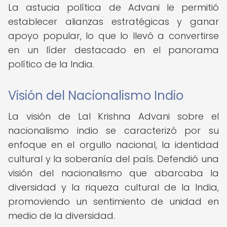
La astucia política de Advani le permitió
establecer alianzas estratégicas y ganar
apoyo popular, lo que lo llevó a convertirse
en un líder destacado en el panorama
político de la India.
Visión del Nacionalismo Indio
La visión de Lal Krishna Advani sobre el
nacionalismo indio se caracterizó por su
enfoque en el orgullo nacional, la identidad
cultural y la soberanía del país. Defendió una
visión del nacionalismo que abarcaba la
diversidad y la riqueza cultural de la India,
promoviendo un sentimiento de unidad en
medio de la diversidad.