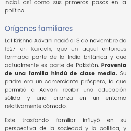
inicial, así como sus primeros pasos en la
política.
Orígenes familiares
Lal Krishna Advani nació el 8 de noviembre de
1927 en Karachi, que en aquel entonces
formaba parte de la India británica y que
actualmente es parte de Pakistán.
Provenía
de una familia hindú de clase media.
Su
padre era un comerciante próspero, lo que
permitió a Advani recibir una educación
sólida y una crianza en un entorno
relativamente cómodo.
Este trasfondo familiar influyó en su
perspectiva de la sociedad y la política, y