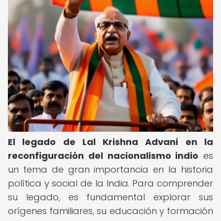
El legado de Lal Krishna Advani en la
reconfiguración del nacionalismo indio
es
un tema de gran importancia en la historia
política y social de la India. Para comprender
su legado, es fundamental explorar sus
orígenes familiares, su educación y formación