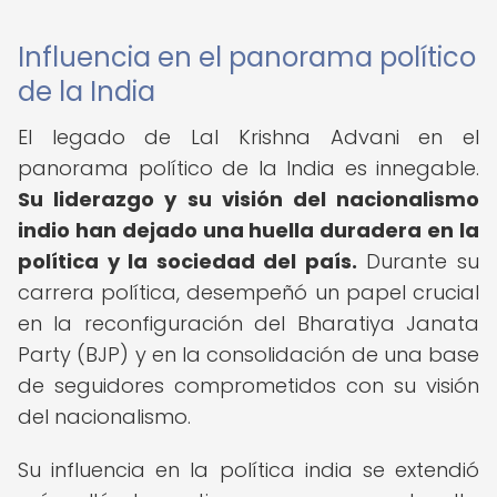
Influencia en el panorama político
de la India
El legado de Lal Krishna Advani en el
panorama político de la India es innegable.
Su liderazgo y su visión del nacionalismo
indio han dejado una huella duradera en la
política y la sociedad del país.
Durante su
carrera política, desempeñó un papel crucial
en la reconfiguración del Bharatiya Janata
Party (BJP) y en la consolidación de una base
de seguidores comprometidos con su visión
del nacionalismo.
Su influencia en la política india se extendió