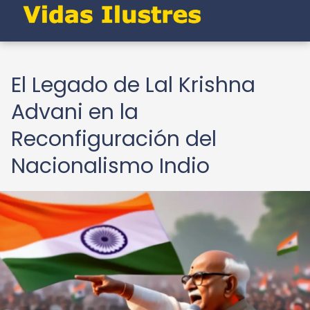
El Legado de Lal Krishna
Advani en la
Reconfiguración del
Nacionalismo Indio