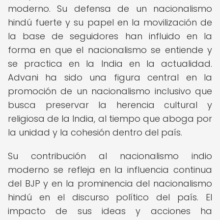
moderno. Su defensa de un nacionalismo
hindú fuerte y su papel en la movilización de
la base de seguidores han influido en la
forma en que el nacionalismo se entiende y
se practica en la India en la actualidad.
Advani ha sido una figura central en la
promoción de un nacionalismo inclusivo que
busca preservar la herencia cultural y
religiosa de la India, al tiempo que aboga por
la unidad y la cohesión dentro del país.
Su contribución al nacionalismo indio
moderno se refleja en la influencia continua
del BJP y en la prominencia del nacionalismo
hindú en el discurso político del país. El
impacto de sus ideas y acciones ha