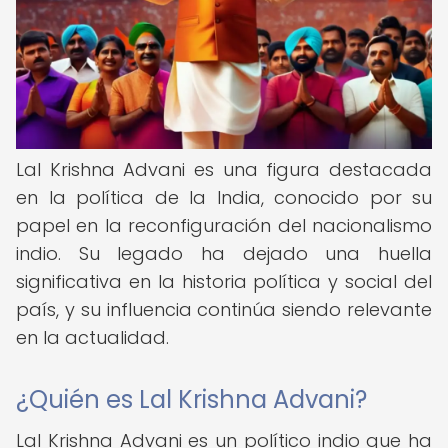
Lal Krishna Advani es una figura destacada
en la política de la India, conocido por su
papel en la reconfiguración del nacionalismo
indio. Su legado ha dejado una huella
significativa en la historia política y social del
país, y su influencia continúa siendo relevante
en la actualidad.
¿Quién es Lal Krishna Advani?
Lal Krishna Advani es un político indio que ha