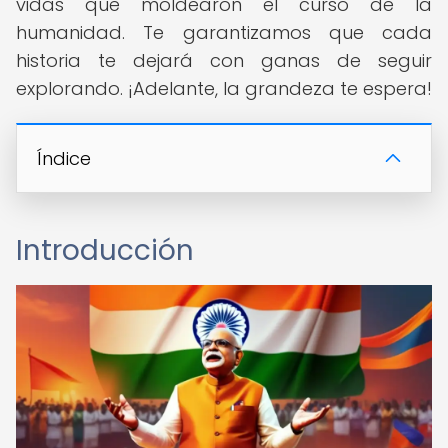
vidas que moldearon el curso de la
humanidad. Te garantizamos que cada
historia te dejará con ganas de seguir
explorando. ¡Adelante, la grandeza te espera!
Índice
Introducción