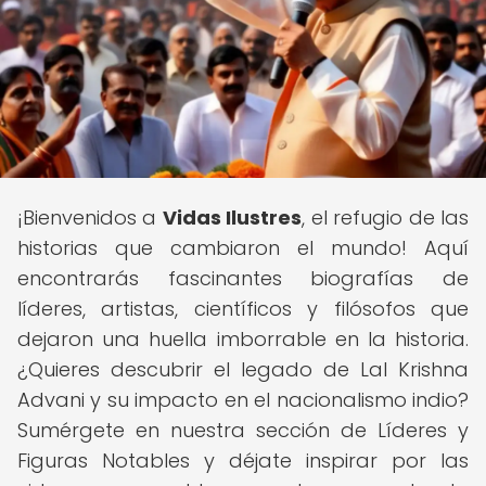
¡Bienvenidos a
Vidas Ilustres
, el refugio de las
historias que cambiaron el mundo! Aquí
encontrarás fascinantes biografías de
líderes, artistas, científicos y filósofos que
dejaron una huella imborrable en la historia.
¿Quieres descubrir el legado de Lal Krishna
Advani y su impacto en el nacionalismo indio?
Sumérgete en nuestra sección de Líderes y
Figuras Notables y déjate inspirar por las