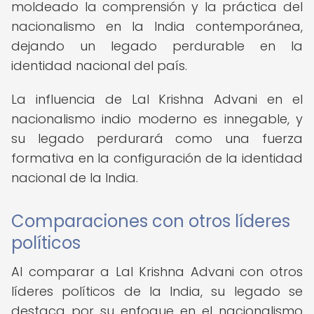
moldeado la comprensión y la práctica del
nacionalismo en la India contemporánea,
dejando un legado perdurable en la
identidad nacional del país.
La influencia de Lal Krishna Advani en el
nacionalismo indio moderno es innegable, y
su legado perdurará como una fuerza
formativa en la configuración de la identidad
nacional de la India.
Comparaciones con otros líderes
políticos
Al comparar a Lal Krishna Advani con otros
líderes políticos de la India, su legado se
destaca por su enfoque en el nacionalismo