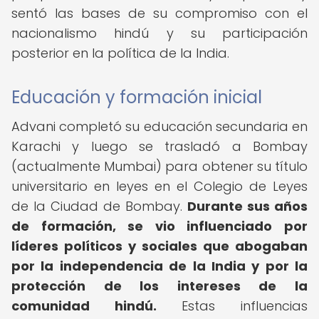
sentó las bases de su compromiso con el
nacionalismo hindú y su participación
posterior en la política de la India.
Educación y formación inicial
Advani completó su educación secundaria en
Karachi y luego se trasladó a Bombay
(actualmente Mumbai) para obtener su título
universitario en leyes en el Colegio de Leyes
de la Ciudad de Bombay.
Durante sus años
de formación, se vio influenciado por
líderes políticos y sociales que abogaban
por la independencia de la India y por la
protección de los intereses de la
comunidad hindú.
Estas influencias