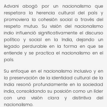
Advani abogó por un nacionalismo que
respetara la herencia cultural del país y
promoviera la cohesión social a través del
respeto mutuo. Su visión del nacionalismo
indio influenció significativamente el discurso
político y social en la India, dejando un
legado perdurable en la forma en que se
entiende y se practica el nacionalismo en el
país.
Su enfoque en el nacionalismo inclusivo y en
la preservación de la identidad cultural de la
India resonó profundamente en la sociedad
india, consolidando su posición como un líder
con una visión clara y distintiva del
nacionalismo.