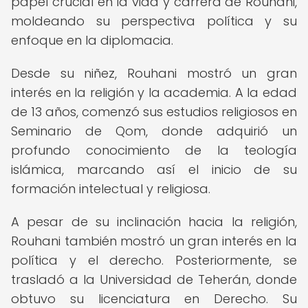
papel crucial en la vida y carrera de Rouhani,
moldeando su perspectiva política y su
enfoque en la diplomacia.
Desde su niñez, Rouhani mostró un gran
interés en la religión y la academia. A la edad
de 13 años, comenzó sus estudios religiosos en
Seminario de Qom, donde adquirió un
profundo conocimiento de la teología
islámica, marcando así el inicio de su
formación intelectual y religiosa.
A pesar de su inclinación hacia la religión,
Rouhani también mostró un gran interés en la
política y el derecho. Posteriormente, se
trasladó a la Universidad de Teherán, donde
obtuvo su licenciatura en Derecho. Su