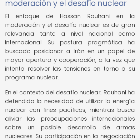
moderación y el desafío nuclear
El enfoque de Hassan Rouhani en la
moderación y el desafío nuclear es de gran
relevancia tanto a nivel nacional como
internacional. Su postura pragmática ha
buscado posicionar a Irán en un papel de
mayor apertura y cooperación, a la vez que
intenta resolver las tensiones en torno a su
programa nuclear.
En el contexto del desafío nuclear, Rouhani ha
defendido la necesidad de utilizar la energía
nuclear con fines pacíficos, mientras busca
aliviar las preocupaciones internacionales
sobre un posible desarrollo de armas
nucleares. Su participación en la negociación