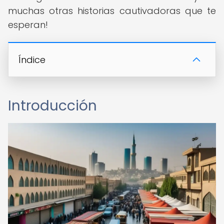
muchas otras historias cautivadoras que te
esperan!
Índice
Introducción