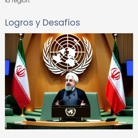
la región.
Logros y Desafíos