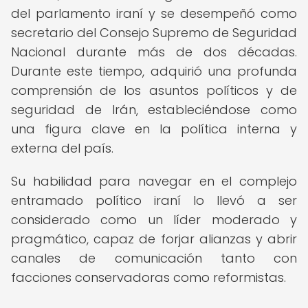
del parlamento iraní y se desempeñó como
secretario del Consejo Supremo de Seguridad
Nacional durante más de dos décadas.
Durante este tiempo, adquirió una profunda
comprensión de los asuntos políticos y de
seguridad de Irán, estableciéndose como
una figura clave en la política interna y
externa del país.
Su habilidad para navegar en el complejo
entramado político iraní lo llevó a ser
considerado como un líder moderado y
pragmático, capaz de forjar alianzas y abrir
canales de comunicación tanto con
facciones conservadoras como reformistas.