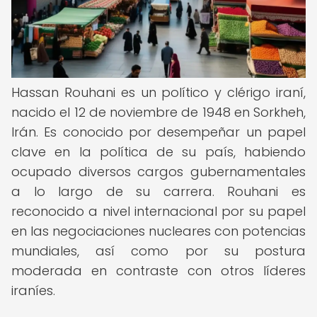
Hassan Rouhani es un político y clérigo iraní,
nacido el 12 de noviembre de 1948 en Sorkheh,
Irán. Es conocido por desempeñar un papel
clave en la política de su país, habiendo
ocupado diversos cargos gubernamentales
a lo largo de su carrera. Rouhani es
reconocido a nivel internacional por su papel
en las negociaciones nucleares con potencias
mundiales, así como por su postura
moderada en contraste con otros líderes
iraníes.