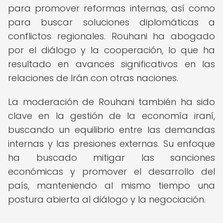
para promover reformas internas, así como
para buscar soluciones diplomáticas a
conflictos regionales. Rouhani ha abogado
por el diálogo y la cooperación, lo que ha
resultado en avances significativos en las
relaciones de Irán con otras naciones.
La moderación de Rouhani también ha sido
clave en la gestión de la economía iraní,
buscando un equilibrio entre las demandas
internas y las presiones externas. Su enfoque
ha buscado mitigar las sanciones
económicas y promover el desarrollo del
país, manteniendo al mismo tiempo una
postura abierta al diálogo y la negociación.