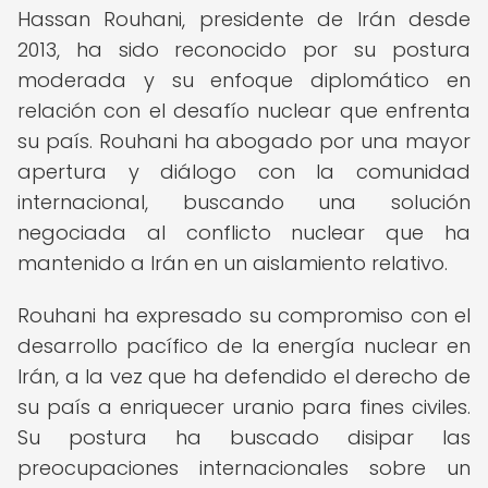
Hassan Rouhani, presidente de Irán desde
2013, ha sido reconocido por su postura
moderada y su enfoque diplomático en
relación con el desafío nuclear que enfrenta
su país. Rouhani ha abogado por una mayor
apertura y diálogo con la comunidad
internacional, buscando una solución
negociada al conflicto nuclear que ha
mantenido a Irán en un aislamiento relativo.
Rouhani ha expresado su compromiso con el
desarrollo pacífico de la energía nuclear en
Irán, a la vez que ha defendido el derecho de
su país a enriquecer uranio para fines civiles.
Su postura ha buscado disipar las
preocupaciones internacionales sobre un