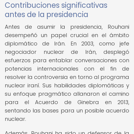
Contribuciones significativas
antes de la presidencia
Antes de asumir la presidencia, Rouhani
desempeñó un papel crucial en el ámbito
diplomático de Irán. En 2003, como jefe
negociador nuclear de Irán, desplegó
esfuerzos para entablar conversaciones con
potencias internacionales con el fin de
resolver la controversia en torno al programa
nuclear iraní. Sus habilidades diplomáticas y
su enfoque pragmático allanaron el camino
para el Acuerdo de Ginebra en 2013,
sentando las bases para un posible acuerdo
nuclear.
Además, Rouhani ha sido un defensor de la