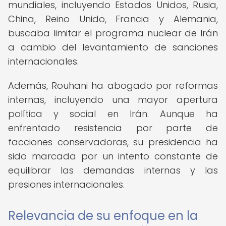
mundiales, incluyendo Estados Unidos, Rusia,
China, Reino Unido, Francia y Alemania,
buscaba limitar el programa nuclear de Irán
a cambio del levantamiento de sanciones
internacionales.
Además, Rouhani ha abogado por reformas
internas, incluyendo una mayor apertura
política y social en Irán. Aunque ha
enfrentado resistencia por parte de
facciones conservadoras, su presidencia ha
sido marcada por un intento constante de
equilibrar las demandas internas y las
presiones internacionales.
Relevancia de su enfoque en la