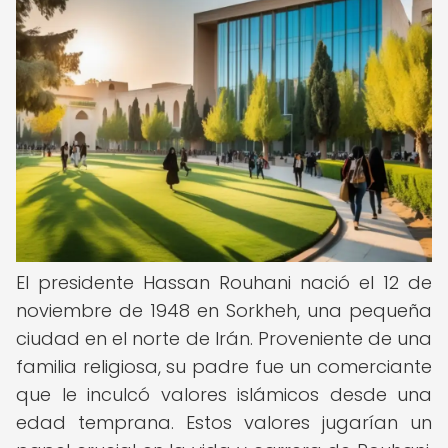
El presidente Hassan Rouhani nació el 12 de
noviembre de 1948 en Sorkheh, una pequeña
ciudad en el norte de Irán. Proveniente de una
familia religiosa, su padre fue un comerciante
que le inculcó valores islámicos desde una
edad temprana. Estos valores jugarían un