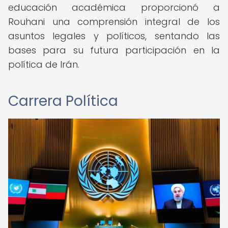
educación académica proporcionó a
Rouhani una comprensión integral de los
asuntos legales y políticos, sentando las
bases para su futura participación en la
política de Irán.
Carrera Política