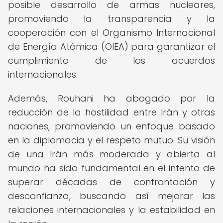
posible desarrollo de armas nucleares,
promoviendo la transparencia y la
cooperación con el Organismo Internacional
de Energía Atómica (OIEA) para garantizar el
cumplimiento de los acuerdos
internacionales.
Además, Rouhani ha abogado por la
reducción de la hostilidad entre Irán y otras
naciones, promoviendo un enfoque basado
en la diplomacia y el respeto mutuo. Su visión
de una Irán más moderada y abierta al
mundo ha sido fundamental en el intento de
superar décadas de confrontación y
desconfianza, buscando así mejorar las
relaciones internacionales y la estabilidad en