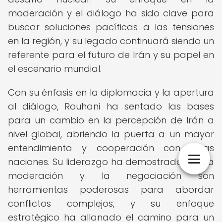
moderación y el diálogo ha sido clave para
buscar soluciones pacíficas a las tensiones
en la región, y su legado continuará siendo un
referente para el futuro de Irán y su papel en
el escenario mundial.
Con su énfasis en la diplomacia y la apertura
al diálogo, Rouhani ha sentado las bases
para un cambio en la percepción de Irán a
nivel global, abriendo la puerta a un mayor
entendimiento y cooperación con otras
naciones. Su liderazgo ha demostrado que la
moderación y la negociación son
herramientas poderosas para abordar
conflictos complejos, y su enfoque
estratégico ha allanado el camino para un