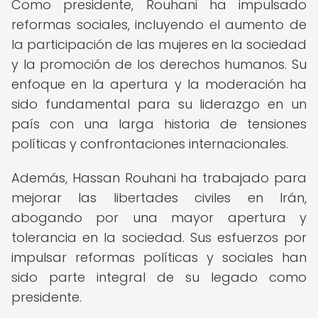
Como presidente, Rouhani ha impulsado
reformas sociales, incluyendo el aumento de
la participación de las mujeres en la sociedad
y la promoción de los derechos humanos. Su
enfoque en la apertura y la moderación ha
sido fundamental para su liderazgo en un
país con una larga historia de tensiones
políticas y confrontaciones internacionales.
Además, Hassan Rouhani ha trabajado para
mejorar las libertades civiles en Irán,
abogando por una mayor apertura y
tolerancia en la sociedad. Sus esfuerzos por
impulsar reformas políticas y sociales han
sido parte integral de su legado como
presidente.