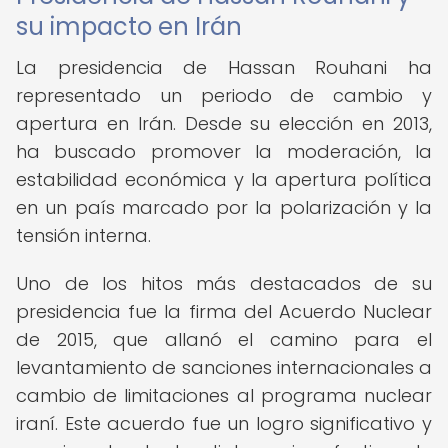
su impacto en Irán
La presidencia de Hassan Rouhani ha
representado un periodo de cambio y
apertura en Irán. Desde su elección en 2013,
ha buscado promover la moderación, la
estabilidad económica y la apertura política
en un país marcado por la polarización y la
tensión interna.
Uno de los hitos más destacados de su
presidencia fue la firma del Acuerdo Nuclear
de 2015, que allanó el camino para el
levantamiento de sanciones internacionales a
cambio de limitaciones al programa nuclear
iraní. Este acuerdo fue un logro significativo y