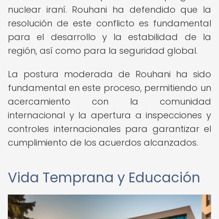
nuclear iraní. Rouhani ha defendido que la
resolución de este conflicto es fundamental
para el desarrollo y la estabilidad de la
región, así como para la seguridad global.
La postura moderada de Rouhani ha sido
fundamental en este proceso, permitiendo un
acercamiento con la comunidad
internacional y la apertura a inspecciones y
controles internacionales para garantizar el
cumplimiento de los acuerdos alcanzados.
Vida Temprana y Educación