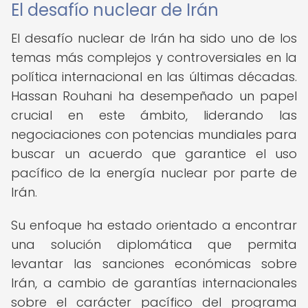
El desafío nuclear de Irán
El desafío nuclear de Irán ha sido uno de los
temas más complejos y controversiales en la
política internacional en las últimas décadas.
Hassan Rouhani ha desempeñado un papel
crucial en este ámbito, liderando las
negociaciones con potencias mundiales para
buscar un acuerdo que garantice el uso
pacífico de la energía nuclear por parte de
Irán.
Su enfoque ha estado orientado a encontrar
una solución diplomática que permita
levantar las sanciones económicas sobre
Irán, a cambio de garantías internacionales
sobre el carácter pacífico del programa