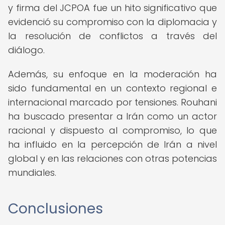
y firma del JCPOA fue un hito significativo que
evidenció su compromiso con la diplomacia y
la resolución de conflictos a través del
diálogo.
Además, su enfoque en la moderación ha
sido fundamental en un contexto regional e
internacional marcado por tensiones. Rouhani
ha buscado presentar a Irán como un actor
racional y dispuesto al compromiso, lo que
ha influido en la percepción de Irán a nivel
global y en las relaciones con otras potencias
mundiales.
Conclusiones