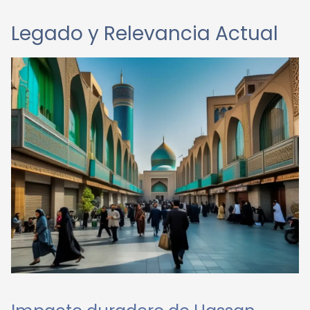
Legado y Relevancia Actual