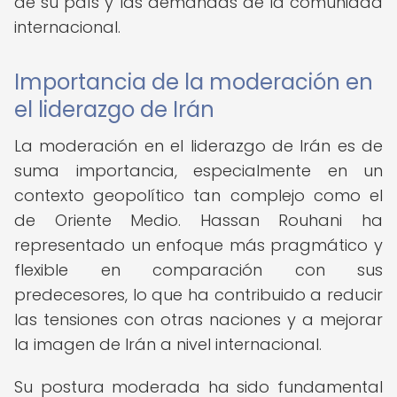
de su país y las demandas de la comunidad
internacional.
Importancia de la moderación en
el liderazgo de Irán
La moderación en el liderazgo de Irán es de
suma importancia, especialmente en un
contexto geopolítico tan complejo como el
de Oriente Medio. Hassan Rouhani ha
representado un enfoque más pragmático y
flexible en comparación con sus
predecesores, lo que ha contribuido a reducir
las tensiones con otras naciones y a mejorar
la imagen de Irán a nivel internacional.
Su postura moderada ha sido fundamental