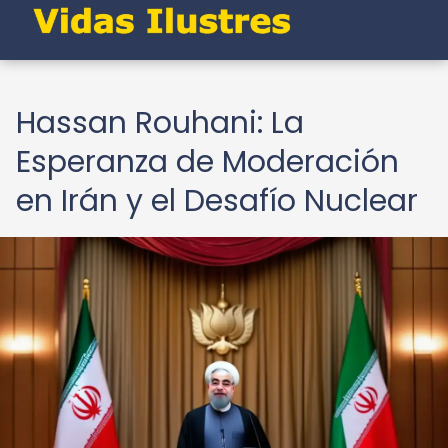
Hassan Rouhani: La
Esperanza de Moderación
en Irán y el Desafío Nuclear