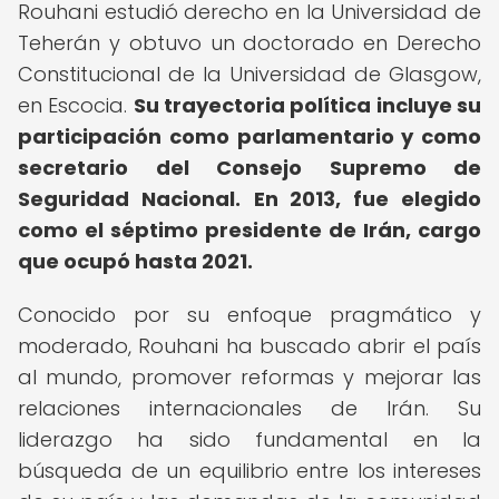
Rouhani estudió derecho en la Universidad de
Teherán y obtuvo un doctorado en Derecho
Constitucional de la Universidad de Glasgow,
en Escocia.
Su trayectoria política incluye su
participación como parlamentario y como
secretario del Consejo Supremo de
Seguridad Nacional.
En 2013, fue elegido
como el séptimo presidente de Irán, cargo
que ocupó hasta 2021.
Conocido por su enfoque pragmático y
moderado, Rouhani ha buscado abrir el país
al mundo, promover reformas y mejorar las
relaciones internacionales de Irán. Su
liderazgo ha sido fundamental en la
búsqueda de un equilibrio entre los intereses