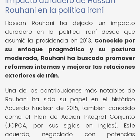
Impacto duradero de Hassan
Rouhani en la política iraní
Hassan Rouhani ha dejado un impacto
duradero en la política iraní desde que
asumió la presidencia en 2013.
Conocido por
su enfoque pragmático y su postura
moderada, Rouhani ha buscado promover
reformas internas y mejorar las relaciones
exteriores de Irán.
Una de las contribuciones más notables de
Rouhani ha sido su papel en el histórico
Acuerdo Nuclear de 2015, también conocido
como el Plan de Acción Integral Conjunto
(JCPOA, por sus siglas en inglés). Este
acuerdo, negociado con potencias