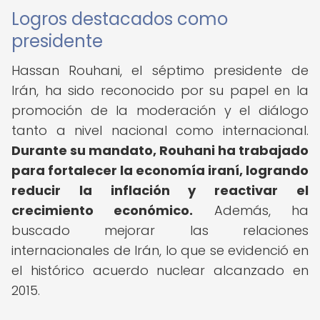
Logros destacados como
presidente
Hassan Rouhani, el séptimo presidente de
Irán, ha sido reconocido por su papel en la
promoción de la moderación y el diálogo
tanto a nivel nacional como internacional.
Durante su mandato, Rouhani ha trabajado
para fortalecer la economía iraní, logrando
reducir la inflación y reactivar el
crecimiento económico.
Además, ha
buscado mejorar las relaciones
internacionales de Irán, lo que se evidenció en
el histórico acuerdo nuclear alcanzado en
2015.