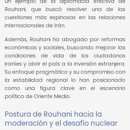
un ejemplo de la diplomacia efectiva de
Rouhani, que buscó resolver una de las
cuestiones más espinosas en las relaciones
internacionales de Irán.
Además, Rouhani ha abogado por reformas
económicas y sociales, buscando mejorar las
condiciones de vida de los ciudadanos
iraníes y abrir el país a la inversión extranjera.
Su enfoque pragmático y su compromiso con
la estabilidad regional lo han posicionado
como una figura clave en el escenario
político de Oriente Medio.
Postura de Rouhani hacia la
moderación y el desafío nuclear