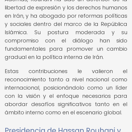
libertad de expresión y los derechos humanos
en Irán, y ha abogado por reformas políticas
y sociales dentro del marco de la República
Islámica. Su postura moderada y su
compromiso con el diálogo han sido
fundamentales para promover un cambio
gradual en la política interna de Irán.
Estas contribuciones le valieron el
reconocimiento tanto a nivel nacional como
internacional, posicionándolo como un líder
con la visión y el enfoque necesarios para
abordar desafíos significativos tanto en el
ámbito interno como en el escenario global.
Presidencia de Hassan Rouhani y