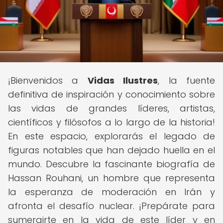
¡Bienvenidos a
Vidas Ilustres
, la fuente
definitiva de inspiración y conocimiento sobre
las vidas de grandes líderes, artistas,
científicos y filósofos a lo largo de la historia!
En este espacio, explorarás el legado de
figuras notables que han dejado huella en el
mundo. Descubre la fascinante biografía de
Hassan Rouhani, un hombre que representa
la esperanza de moderación en Irán y
afronta el desafío nuclear. ¡Prepárate para
sumergirte en la vida de este líder y en