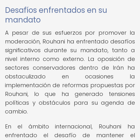
Desafíos enfrentados en su
mandato
A pesar de sus esfuerzos por promover la
moderación, Rouhani ha enfrentado desafíos
significativos durante su mandato, tanto a
nivel interno como externo. La oposición de
sectores conservadores dentro de Irán ha
obstaculizado en ocasiones la
implementación de reformas propuestas por
Rouhani, lo que ha generado tensiones
políticas y obstáculos para su agenda de
cambio.
En el ámbito internacional, Rouhani ha
enfrentado el desafío de mantener el