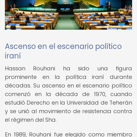
Ascenso en el escenario político
iraní
Hassan Rouhani ha sido una figura
prominente en la política iraní durante
décadas. Su ascenso en el escenario político
comenzó en la década de 1970, cuando
estudió Derecho en la Universidad de Teherán
y se unió al movimiento de resistencia contra
el régimen del Sha.
En 1989, Rouhani fue elegido como miembro