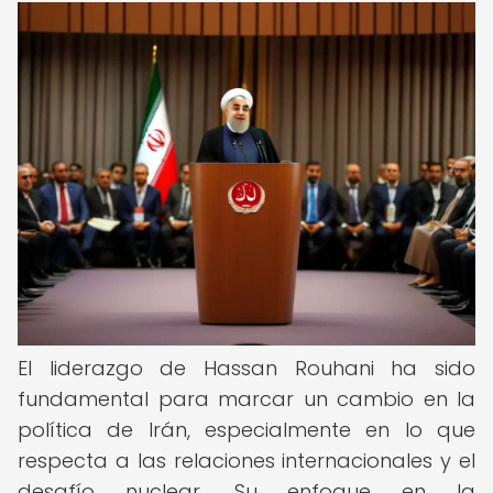
El liderazgo de Hassan Rouhani ha sido
fundamental para marcar un cambio en la
política de Irán, especialmente en lo que
respecta a las relaciones internacionales y el
desafío nuclear. Su enfoque en la