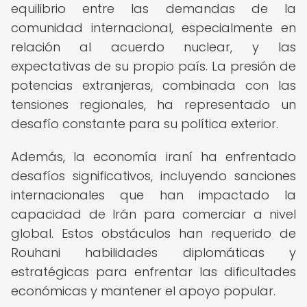
equilibrio entre las demandas de la
comunidad internacional, especialmente en
relación al acuerdo nuclear, y las
expectativas de su propio país. La presión de
potencias extranjeras, combinada con las
tensiones regionales, ha representado un
desafío constante para su política exterior.
Además, la economía iraní ha enfrentado
desafíos significativos, incluyendo sanciones
internacionales que han impactado la
capacidad de Irán para comerciar a nivel
global. Estos obstáculos han requerido de
Rouhani habilidades diplomáticas y
estratégicas para enfrentar las dificultades
económicas y mantener el apoyo popular.