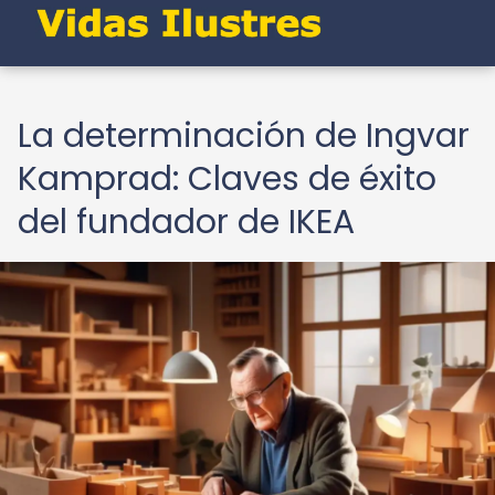
La determinación de Ingvar
Kamprad: Claves de éxito
del fundador de IKEA