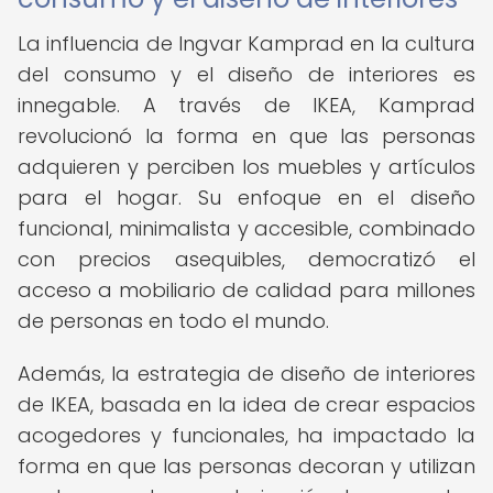
La influencia de Ingvar Kamprad en la cultura
del consumo y el diseño de interiores es
innegable. A través de IKEA, Kamprad
revolucionó la forma en que las personas
adquieren y perciben los muebles y artículos
para el hogar. Su enfoque en el diseño
funcional, minimalista y accesible, combinado
con precios asequibles, democratizó el
acceso a mobiliario de calidad para millones
de personas en todo el mundo.
Además, la estrategia de diseño de interiores
de IKEA, basada en la idea de crear espacios
acogedores y funcionales, ha impactado la
forma en que las personas decoran y utilizan