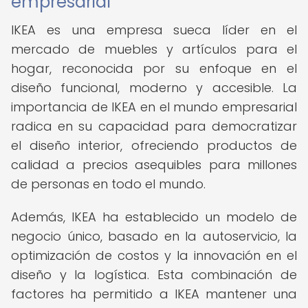
empresarial
IKEA es una empresa sueca líder en el
mercado de muebles y artículos para el
hogar, reconocida por su enfoque en el
diseño funcional, moderno y accesible. La
importancia de IKEA en el mundo empresarial
radica en su capacidad para democratizar
el diseño interior, ofreciendo productos de
calidad a precios asequibles para millones
de personas en todo el mundo.
Además, IKEA ha establecido un modelo de
negocio único, basado en la autoservicio, la
optimización de costos y la innovación en el
diseño y la logística. Esta combinación de
factores ha permitido a IKEA mantener una