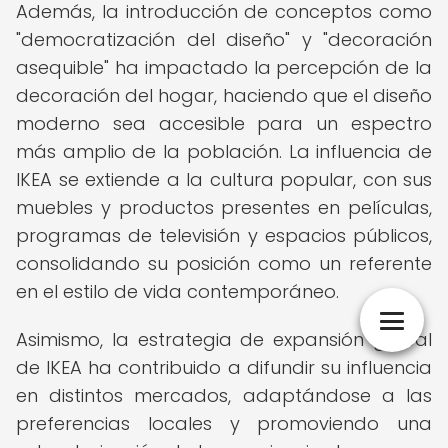
Además, la introducción de conceptos como
"democratización del diseño" y "decoración
asequible" ha impactado la percepción de la
decoración del hogar, haciendo que el diseño
moderno sea accesible para un espectro
más amplio de la población. La influencia de
IKEA se extiende a la cultura popular, con sus
muebles y productos presentes en películas,
programas de televisión y espacios públicos,
consolidando su posición como un referente
en el estilo de vida contemporáneo.
Asimismo, la estrategia de expansión global
de IKEA ha contribuido a difundir su influencia
en distintos mercados, adaptándose a las
preferencias locales y promoviendo una