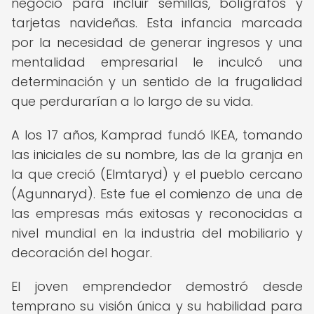
negocio para incluir semillas, bolígrafos y
tarjetas navideñas. Esta infancia marcada
por la necesidad de generar ingresos y una
mentalidad empresarial le inculcó una
determinación y un sentido de la frugalidad
que perdurarían a lo largo de su vida.
A los 17 años, Kamprad fundó IKEA, tomando
las iniciales de su nombre, las de la granja en
la que creció (Elmtaryd) y el pueblo cercano
(Agunnaryd). Este fue el comienzo de una de
las empresas más exitosas y reconocidas a
nivel mundial en la industria del mobiliario y
decoración del hogar.
El joven emprendedor demostró desde
temprano su visión única y su habilidad para