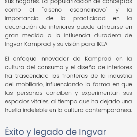
sus hogares. La popularización de conceptos
como el "diseño escandinavo" y la
importancia de la practicidad en la
decoración de interiores puede atribuirse en
gran medida a la influencia duradera de
Ingvar Kamprad y su visión para IKEA.
El enfoque innovador de Kamprad en la
cultura del consumo y el diseño de interiores
ha trascendido las fronteras de la industria
del mobiliario, influenciando la forma en que
las personas conciben y experimentan sus
espacios vitales, al tiempo que ha dejado una
huella indeleble en la cultura contemporánea.
Éxito y legado de Ingvar