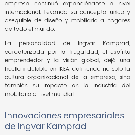
empresa continuó expandiéndose a nivel
internacional, llevando su concepto único y
asequible de diseño y mobiliario a hogares
de todo el mundo.
La personalidad de Ingvar Kamprad,
caracterizada por la frugalidad, el espíritu
emprendedor y la visión global, dejó una
huella indeleble en IKEA, definiendo no solo la
cultura organizacional de la empresa, sino
también su impacto en la industria del
mobiliario a nivel mundial.
Innovaciones empresariales
de Ingvar Kamprad