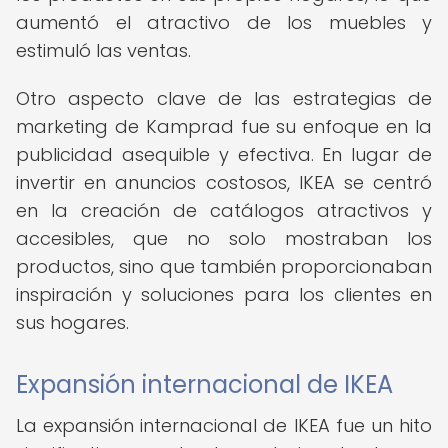
aumentó el atractivo de los muebles y
estimuló las ventas.
Otro aspecto clave de las estrategias de
marketing de Kamprad fue su enfoque en la
publicidad asequible y efectiva. En lugar de
invertir en anuncios costosos, IKEA se centró
en la creación de catálogos atractivos y
accesibles, que no solo mostraban los
productos, sino que también proporcionaban
inspiración y soluciones para los clientes en
sus hogares.
Expansión internacional de IKEA
La expansión internacional de IKEA fue un hito