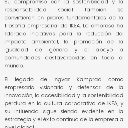
Su compromiso con la sostenibilidad y la
responsabilidad social también se
convirtieron en pilares fundamentales de la
filosofía empresarial de IKEA. La empresa ha
liderado iniciativas para la reducción del
impacto ambiental, la promoción de la
igualdad de género y el apoyo a
comunidades desfavorecidas en todo el
mundo.
El legado de Ingvar Kamprad como
empresario visionario y defensor de la
innovación, la accesibilidad y la sostenibilidad
perdura en la cultura corporativa de IKEA, y
su influencia sigue siendo evidente en la
estrategia y el éxito continuo de la empresa a
nivel global.