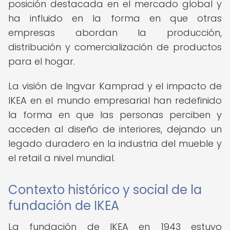
posición destacada en el mercado global y
ha influido en la forma en que otras
empresas abordan la producción,
distribución y comercialización de productos
para el hogar.
La visión de Ingvar Kamprad y el impacto de
IKEA en el mundo empresarial han redefinido
la forma en que las personas perciben y
acceden al diseño de interiores, dejando un
legado duradero en la industria del mueble y
el retail a nivel mundial.
Contexto histórico y social de la
fundación de IKEA
La fundación de IKEA en 1943 estuvo