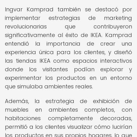
Ingvar Kamprad también se destacó por
implementar estrategias de marketing
revolucionarias que contribuyeron
significativamente al éxito de IKEA. Kamprad
entendió la importancia de crear una
experiencia única para los clientes, y diseñó
las tiendas IKEA como espacios interactivos
donde los visitantes podían explorar y
experimentar los productos en un entorno
que simulaba ambientes reales.
Además, la estrategia de exhibición de
muebles en ambientes completos, con
habitaciones completamente decoradas,
permitió a los clientes visualizar cómo lucirían
los productos en sus propios hogares, lo que