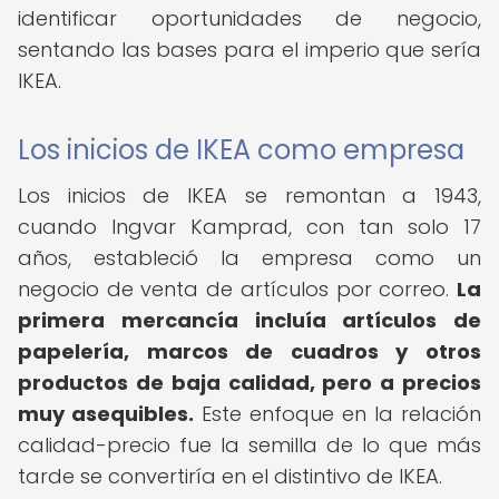
identificar oportunidades de negocio,
sentando las bases para el imperio que sería
IKEA.
Los inicios de IKEA como empresa
Los inicios de IKEA se remontan a 1943,
cuando Ingvar Kamprad, con tan solo 17
años, estableció la empresa como un
negocio de venta de artículos por correo.
La
primera mercancía incluía artículos de
papelería, marcos de cuadros y otros
productos de baja calidad, pero a precios
muy asequibles.
Este enfoque en la relación
calidad-precio fue la semilla de lo que más
tarde se convertiría en el distintivo de IKEA.