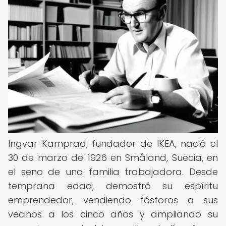
Ingvar Kamprad, fundador de IKEA, nació el
30 de marzo de 1926 en Småland, Suecia, en
el seno de una familia trabajadora. Desde
temprana edad, demostró su espíritu
emprendedor, vendiendo fósforos a sus
vecinos a los cinco años y ampliando su