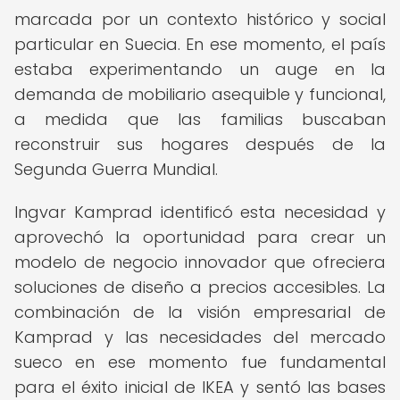
marcada por un contexto histórico y social
particular en Suecia. En ese momento, el país
estaba experimentando un auge en la
demanda de mobiliario asequible y funcional,
a medida que las familias buscaban
reconstruir sus hogares después de la
Segunda Guerra Mundial.
Ingvar Kamprad identificó esta necesidad y
aprovechó la oportunidad para crear un
modelo de negocio innovador que ofreciera
soluciones de diseño a precios accesibles. La
combinación de la visión empresarial de
Kamprad y las necesidades del mercado
sueco en ese momento fue fundamental
para el éxito inicial de IKEA y sentó las bases