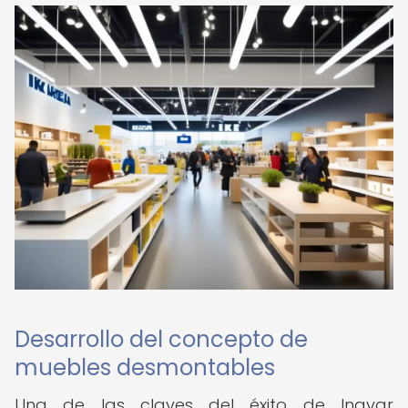
Desarrollo del concepto de
muebles desmontables
Una de las claves del éxito de Ingvar