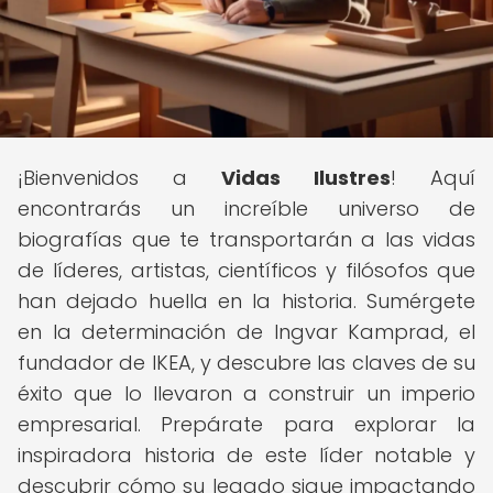
¡Bienvenidos a
Vidas Ilustres
! Aquí
encontrarás un increíble universo de
biografías que te transportarán a las vidas
de líderes, artistas, científicos y filósofos que
han dejado huella en la historia. Sumérgete
en la determinación de Ingvar Kamprad, el
fundador de IKEA, y descubre las claves de su
éxito que lo llevaron a construir un imperio
empresarial. Prepárate para explorar la
inspiradora historia de este líder notable y
descubrir cómo su legado sigue impactando