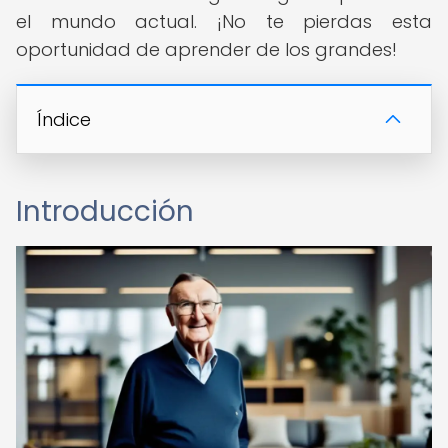
el mundo actual. ¡No te pierdas esta
oportunidad de aprender de los grandes!
Índice
Introducción