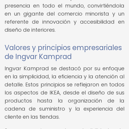
presencia en todo el mundo, convirtiéndola
en un gigante del comercio minorista y un
referente de innovación y accesibilidad en
diseño de interiores.
Valores y principios empresariales
de Ingvar Kamprad
Ingvar Kamprad se destacó por su enfoque
en la simplicidad, la eficiencia y la atención al
detalle. Estos principios se reflejaron en todos
los aspectos de IKEA, desde el diseño de sus
productos hasta la organización de la
cadena de suministro y la experiencia del
cliente en las tiendas.