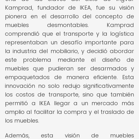
Kamprad, fundador de IKEA, fue su visión
pionera en el desarrollo del concepto de
muebles desmontables. Kamprad
comprendió que el transporte y la logística
representaban un desafío importante para
la industria del mobiliario, y decidió abordar
este problema mediante el diseño de
muebles que pudieran ser desarmados y
empaquetados de manera eficiente. Esta
innovación no solo redujo significativamente
los costos de transporte, sino que también
permitió a IKEA llegar a un mercado más
amplio al facilitar la compra y el traslado de
los muebles.
Además, esta visión de muebles