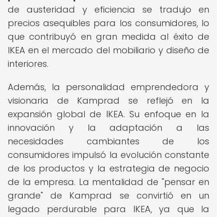
de austeridad y eficiencia se tradujo en
precios asequibles para los consumidores, lo
que contribuyó en gran medida al éxito de
IKEA en el mercado del mobiliario y diseño de
interiores.
Además, la personalidad emprendedora y
visionaria de Kamprad se reflejó en la
expansión global de IKEA. Su enfoque en la
innovación y la adaptación a las
necesidades cambiantes de los
consumidores impulsó la evolución constante
de los productos y la estrategia de negocio
de la empresa. La mentalidad de "pensar en
grande" de Kamprad se convirtió en un
legado perdurable para IKEA, ya que la