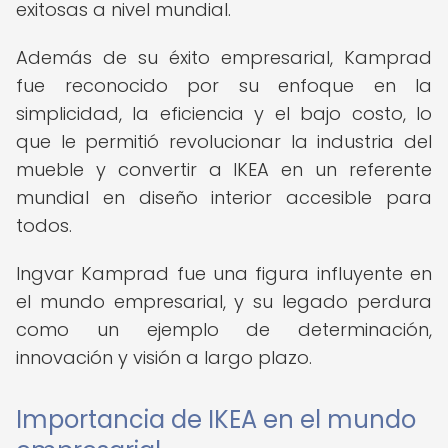
exitosas a nivel mundial.
Además de su éxito empresarial, Kamprad
fue reconocido por su enfoque en la
simplicidad, la eficiencia y el bajo costo, lo
que le permitió revolucionar la industria del
mueble y convertir a IKEA en un referente
mundial en diseño interior accesible para
todos.
Ingvar Kamprad fue una figura influyente en
el mundo empresarial, y su legado perdura
como un ejemplo de determinación,
innovación y visión a largo plazo.
Importancia de IKEA en el mundo