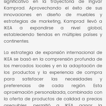
significativo en la trayectoria de Ingvar
Kamprad. Aprovechando el éxito de sus
innovaciones en diseño de muebles y
estrategias de marketing, Kamprad llevó a
IKEA a expandirse a nivel global,
estableciendo tiendas en múltiples países y
continentes.
La estrategia de expansión internacional de
IKEA se basó en la comprensión profunda de
los mercados locales y en la adaptación de
los productos y la experiencia de compra
para satisfacer las necesidades y
preferencias de cada región. Esta
aproximación personalizada, combinada con
la oferta de productos de calidad a precios
asequibles, permitió a IKEA ganar la