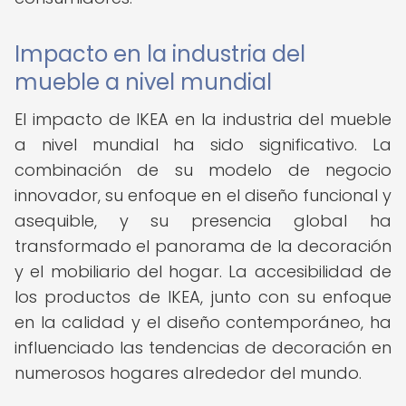
Impacto en la industria del
mueble a nivel mundial
El impacto de IKEA en la industria del mueble
a nivel mundial ha sido significativo. La
combinación de su modelo de negocio
innovador, su enfoque en el diseño funcional y
asequible, y su presencia global ha
transformado el panorama de la decoración
y el mobiliario del hogar. La accesibilidad de
los productos de IKEA, junto con su enfoque
en la calidad y el diseño contemporáneo, ha
influenciado las tendencias de decoración en
numerosos hogares alrededor del mundo.