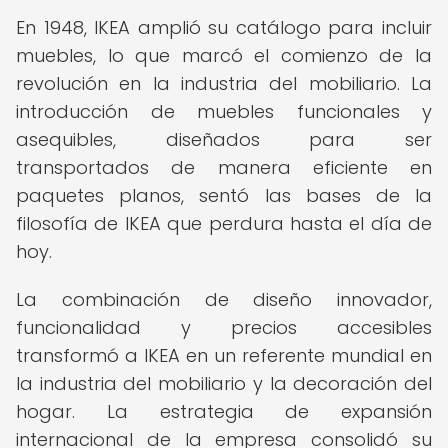
En 1948, IKEA amplió su catálogo para incluir
muebles, lo que marcó el comienzo de la
revolución en la industria del mobiliario. La
introducción de muebles funcionales y
asequibles, diseñados para ser
transportados de manera eficiente en
paquetes planos, sentó las bases de la
filosofía de IKEA que perdura hasta el día de
hoy.
La combinación de diseño innovador,
funcionalidad y precios accesibles
transformó a IKEA en un referente mundial en
la industria del mobiliario y la decoración del
hogar. La estrategia de expansión
internacional de la empresa consolidó su