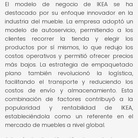
El modelo de negocio de IKEA se ha
destacado por su enfoque innovador en la
industria del mueble. La empresa adoptó un
modelo de autoservicio, permitiendo a los
clientes recorrer la tienda y elegir los
productos por sí mismos, lo que redujo los
costos operativos y permitió ofrecer precios
más bajos. La estrategia de empaquetado
plano también revolucionó la logística,
facilitando el transporte y reduciendo los
costos de envío y almacenamiento. Esta
combinación de factores contribuyó a la
popularidad y rentabilidad de IKEA,
estableciéndola como un referente en el
mercado de muebles a nivel global.