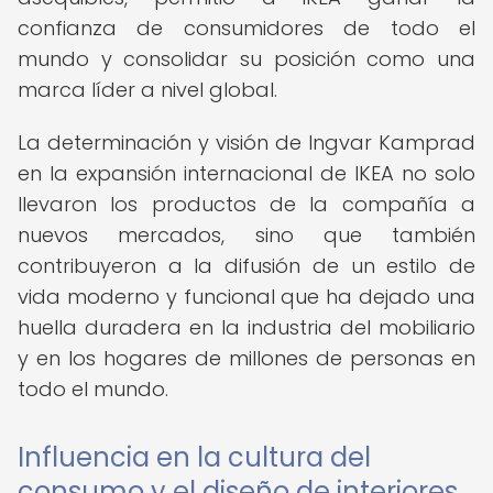
confianza de consumidores de todo el
mundo y consolidar su posición como una
marca líder a nivel global.
La determinación y visión de Ingvar Kamprad
en la expansión internacional de IKEA no solo
llevaron los productos de la compañía a
nuevos mercados, sino que también
contribuyeron a la difusión de un estilo de
vida moderno y funcional que ha dejado una
huella duradera en la industria del mobiliario
y en los hogares de millones de personas en
todo el mundo.
Influencia en la cultura del
consumo y el diseño de interiores