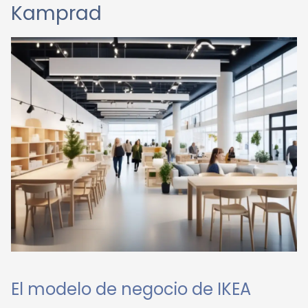
Kamprad
El modelo de negocio de IKEA