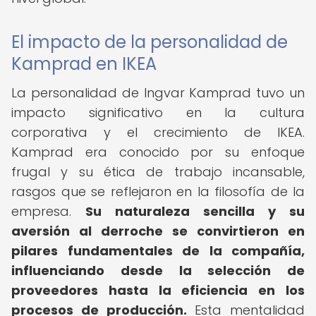
El impacto de la personalidad de
Kamprad en IKEA
La personalidad de Ingvar Kamprad tuvo un
impacto significativo en la cultura
corporativa y el crecimiento de IKEA.
Kamprad era conocido por su enfoque
frugal y su ética de trabajo incansable,
rasgos que se reflejaron en la filosofía de la
empresa.
Su naturaleza sencilla y su
aversión al derroche se convirtieron en
pilares fundamentales de la compañía,
influenciando desde la selección de
proveedores hasta la eficiencia en los
procesos de producción.
Esta mentalidad