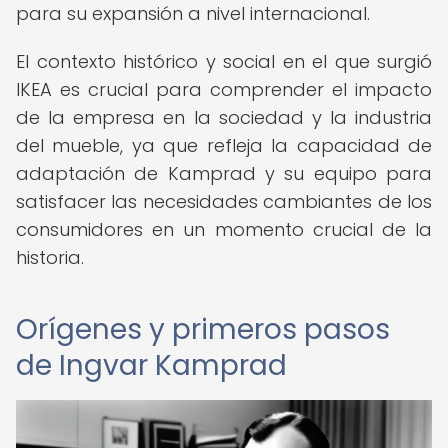
para su expansión a nivel internacional.
El contexto histórico y social en el que surgió
IKEA es crucial para comprender el impacto
de la empresa en la sociedad y la industria
del mueble, ya que refleja la capacidad de
adaptación de Kamprad y su equipo para
satisfacer las necesidades cambiantes de los
consumidores en un momento crucial de la
historia.
Orígenes y primeros pasos
de Ingvar Kamprad