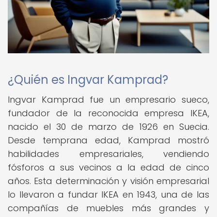
¿Quién es Ingvar Kamprad?
Ingvar Kamprad fue un empresario sueco,
fundador de la reconocida empresa IKEA,
nacido el 30 de marzo de 1926 en Suecia.
Desde temprana edad, Kamprad mostró
habilidades empresariales, vendiendo
fósforos a sus vecinos a la edad de cinco
años. Esta determinación y visión empresarial
lo llevaron a fundar IKEA en 1943, una de las
compañías de muebles más grandes y