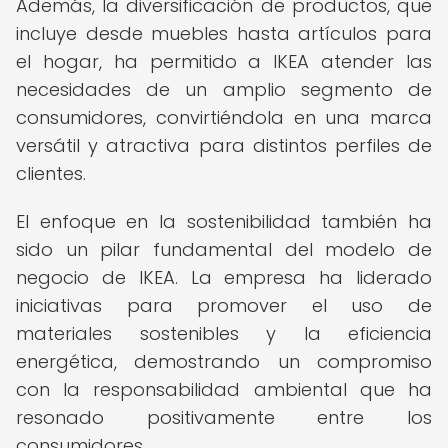
Además, la diversificación de productos, que
incluye desde muebles hasta artículos para
el hogar, ha permitido a IKEA atender las
necesidades de un amplio segmento de
consumidores, convirtiéndola en una marca
versátil y atractiva para distintos perfiles de
clientes.
El enfoque en la sostenibilidad también ha
sido un pilar fundamental del modelo de
negocio de IKEA. La empresa ha liderado
iniciativas para promover el uso de
materiales sostenibles y la eficiencia
energética, demostrando un compromiso
con la responsabilidad ambiental que ha
resonado positivamente entre los
consumidores.