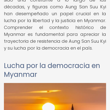
décadas, y figuras como Aung San Suu Kyi
han desempeñado un papel crucial en la
lucha por la libertad y la justicia en Myanmar.
Comprender el contexto histórico de
Myanmar es fundamental para apreciar la
trayectoria de resistencia de Aung San Suu Kyi
y su lucha por la democracia en el país.
Lucha por la democracia en
Myanmar