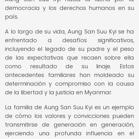
democracia y los derechos humanos en su
país.
A lo largo de su vida, Aung San Suu Kyi se ha
enfrentado a desafíos significativos,
incluyendo el legado de su padre y el peso
de las expectativas que recaen sobre ella
como resultado de su linaje. Estos
antecedentes familiares han moldeado su
determinación y compromiso con la causa
de la libertad y la justicia en Myanmar.
La familia de Aung San Suu Kyi es un ejemplo
de cómo los valores y convicciones pueden
transmitirse de generación en generación,
ejerciendo una profunda influencia en el