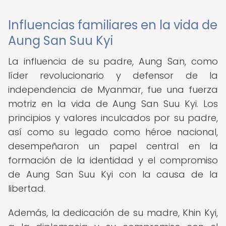
Influencias familiares en la vida de
Aung San Suu Kyi
La influencia de su padre, Aung San, como
líder revolucionario y defensor de la
independencia de Myanmar, fue una fuerza
motriz en la vida de Aung San Suu Kyi. Los
principios y valores inculcados por su padre,
así como su legado como héroe nacional,
desempeñaron un papel central en la
formación de la identidad y el compromiso
de Aung San Suu Kyi con la causa de la
libertad.
Además, la dedicación de su madre, Khin Kyi,