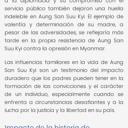
a la diplomacia y su compromiso con el
servicio público también dejaron una huella
indeleble en Aung San Suu Kyi. El ejemplo de
valentía y determinación de su madre, a
pesar de las adversidades, se reflejaría más
tarde en la propia resistencia de Aung San
Suu Kyi contra la opresión en Myanmar.
Las influencias familiares en la vida de Aung
San Suu Kyi son un testimonio del impacto
duradero que los padres pueden tener en la
formación de las convicciones y el carácter
de un individuo, especialmente cuando se
enfrenta a circunstancias desafiantes y a la
lucha por la justicia y la libertad en su país.
Impacto de la historia de