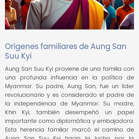
Orígenes familiares de Aung San
Suu Kyi
Aung San Suu Kyi proviene de una familia con
una profunda influencia en la política de
Myanmar. Su padre, Aung San, fue un líder
revolucionario y es considerado el padre de
la independencia de Myanmar. Su madre,
Khin Kyi, también desempeñó un papel
importante como diplomática y embajadora.
Esta herencia familiar marcó el camino de
Aung San Suu Kyi hacia la lucha por la