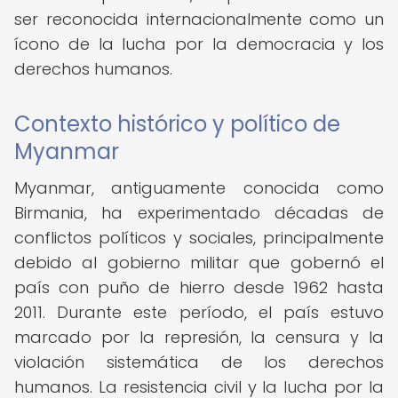
ser reconocida internacionalmente como un
ícono de la lucha por la democracia y los
derechos humanos.
Contexto histórico y político de
Myanmar
Myanmar, antiguamente conocida como
Birmania, ha experimentado décadas de
conflictos políticos y sociales, principalmente
debido al gobierno militar que gobernó el
país con puño de hierro desde 1962 hasta
2011. Durante este período, el país estuvo
marcado por la represión, la censura y la
violación sistemática de los derechos
humanos. La resistencia civil y la lucha por la