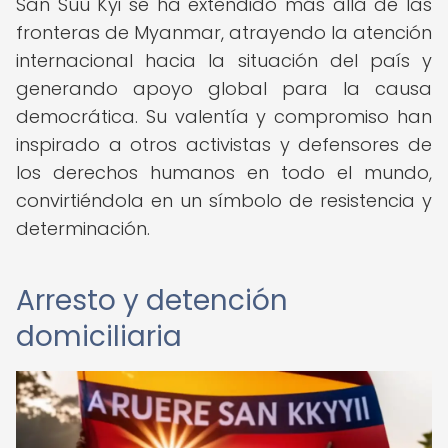
San Suu Kyi se ha extendido más allá de las
fronteras de Myanmar, atrayendo la atención
internacional hacia la situación del país y
generando apoyo global para la causa
democrática. Su valentía y compromiso han
inspirado a otros activistas y defensores de
los derechos humanos en todo el mundo,
convirtiéndola en un símbolo de resistencia y
determinación.
Arresto y detención
domiciliaria