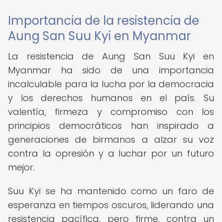
Importancia de la resistencia de
Aung San Suu Kyi en Myanmar
La resistencia de Aung San Suu Kyi en
Myanmar ha sido de una importancia
incalculable para la lucha por la democracia
y los derechos humanos en el país. Su
valentía, firmeza y compromiso con los
principios democráticos han inspirado a
generaciones de birmanos a alzar su voz
contra la opresión y a luchar por un futuro
mejor.
Suu Kyi se ha mantenido como un faro de
esperanza en tiempos oscuros, liderando una
resistencia pacífica, pero firme, contra un