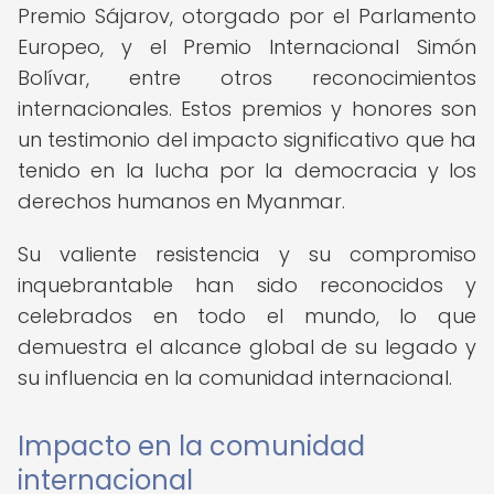
Premio Sájarov, otorgado por el Parlamento
Europeo, y el Premio Internacional Simón
Bolívar, entre otros reconocimientos
internacionales. Estos premios y honores son
un testimonio del impacto significativo que ha
tenido en la lucha por la democracia y los
derechos humanos en Myanmar.
Su valiente resistencia y su compromiso
inquebrantable han sido reconocidos y
celebrados en todo el mundo, lo que
demuestra el alcance global de su legado y
su influencia en la comunidad internacional.
Impacto en la comunidad
internacional