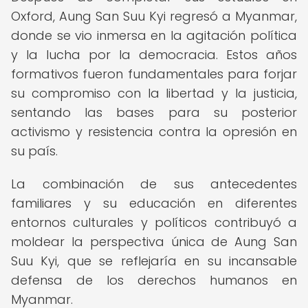
Oxford, Aung San Suu Kyi regresó a Myanmar,
donde se vio inmersa en la agitación política
y la lucha por la democracia. Estos años
formativos fueron fundamentales para forjar
su compromiso con la libertad y la justicia,
sentando las bases para su posterior
activismo y resistencia contra la opresión en
su país.
La combinación de sus antecedentes
familiares y su educación en diferentes
entornos culturales y políticos contribuyó a
moldear la perspectiva única de Aung San
Suu Kyi, que se reflejaría en su incansable
defensa de los derechos humanos en
Myanmar.