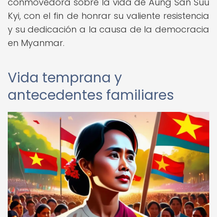
conmovedora sobre la vida de Aung San Suu
Kyi, con el fin de honrar su valiente resistencia
y su dedicación a la causa de la democracia
en Myanmar.
Vida temprana y
antecedentes familiares