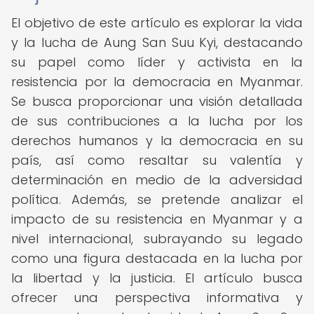
El objetivo de este artículo es explorar la vida
y la lucha de Aung San Suu Kyi, destacando
su papel como líder y activista en la
resistencia por la democracia en Myanmar.
Se busca proporcionar una visión detallada
de sus contribuciones a la lucha por los
derechos humanos y la democracia en su
país, así como resaltar su valentía y
determinación en medio de la adversidad
política. Además, se pretende analizar el
impacto de su resistencia en Myanmar y a
nivel internacional, subrayando su legado
como una figura destacada en la lucha por
la libertad y la justicia. El artículo busca
ofrecer una perspectiva informativa y