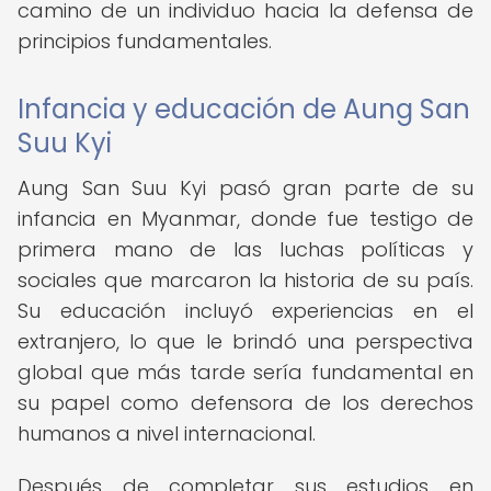
camino de un individuo hacia la defensa de
principios fundamentales.
Infancia y educación de Aung San
Suu Kyi
Aung San Suu Kyi pasó gran parte de su
infancia en Myanmar, donde fue testigo de
primera mano de las luchas políticas y
sociales que marcaron la historia de su país.
Su educación incluyó experiencias en el
extranjero, lo que le brindó una perspectiva
global que más tarde sería fundamental en
su papel como defensora de los derechos
humanos a nivel internacional.
Después de completar sus estudios en