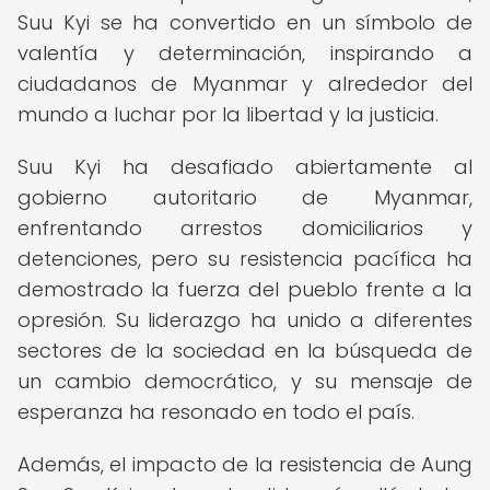
Suu Kyi se ha convertido en un símbolo de
valentía y determinación, inspirando a
ciudadanos de Myanmar y alrededor del
mundo a luchar por la libertad y la justicia.
Suu Kyi ha desafiado abiertamente al
gobierno autoritario de Myanmar,
enfrentando arrestos domiciliarios y
detenciones, pero su resistencia pacífica ha
demostrado la fuerza del pueblo frente a la
opresión. Su liderazgo ha unido a diferentes
sectores de la sociedad en la búsqueda de
un cambio democrático, y su mensaje de
esperanza ha resonado en todo el país.
Además, el impacto de la resistencia de Aung