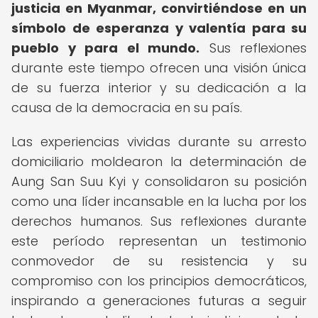
justicia en Myanmar, convirtiéndose en un
símbolo de esperanza y valentía para su
pueblo y para el mundo.
Sus reflexiones
durante este tiempo ofrecen una visión única
de su fuerza interior y su dedicación a la
causa de la democracia en su país.
Las experiencias vividas durante su arresto
domiciliario moldearon la determinación de
Aung San Suu Kyi y consolidaron su posición
como una líder incansable en la lucha por los
derechos humanos. Sus reflexiones durante
este período representan un testimonio
conmovedor de su resistencia y su
compromiso con los principios democráticos,
inspirando a generaciones futuras a seguir