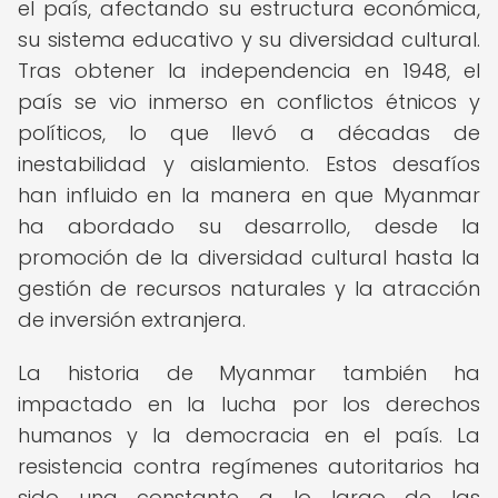
el país, afectando su estructura económica,
su sistema educativo y su diversidad cultural.
Tras obtener la independencia en 1948, el
país se vio inmerso en conflictos étnicos y
políticos, lo que llevó a décadas de
inestabilidad y aislamiento. Estos desafíos
han influido en la manera en que Myanmar
ha abordado su desarrollo, desde la
promoción de la diversidad cultural hasta la
gestión de recursos naturales y la atracción
de inversión extranjera.
La historia de Myanmar también ha
impactado en la lucha por los derechos
humanos y la democracia en el país. La
resistencia contra regímenes autoritarios ha
sido una constante a lo largo de las