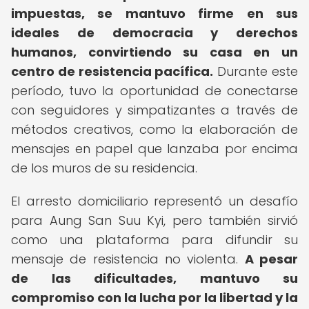
impuestas, se mantuvo firme en sus
ideales de democracia y derechos
humanos, convirtiendo su casa en un
centro de resistencia pacífica.
Durante este
período, tuvo la oportunidad de conectarse
con seguidores y simpatizantes a través de
métodos creativos, como la elaboración de
mensajes en papel que lanzaba por encima
de los muros de su residencia.
El arresto domiciliario representó un desafío
para Aung San Suu Kyi, pero también sirvió
como una plataforma para difundir su
mensaje de resistencia no violenta.
A pesar
de las dificultades, mantuvo su
compromiso con la lucha por la libertad y la