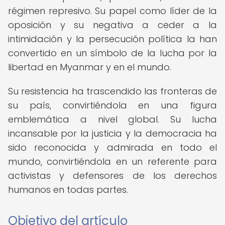
régimen represivo. Su papel como líder de la
oposición y su negativa a ceder a la
intimidación y la persecución política la han
convertido en un símbolo de la lucha por la
libertad en Myanmar y en el mundo.
Su resistencia ha trascendido las fronteras de
su país, convirtiéndola en una figura
emblemática a nivel global. Su lucha
incansable por la justicia y la democracia ha
sido reconocida y admirada en todo el
mundo, convirtiéndola en un referente para
activistas y defensores de los derechos
humanos en todas partes.
Objetivo del artículo