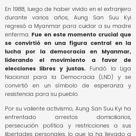
En 1988, luego de haber vivido en el extranjero
durante varios años, Aung San Suu Kyi
regresó a Myanmar para cuidar a su madre
enferma.
Fue en este momento crucial que
se convirtió en una figura central en la
lucha por la democracia en Myanmar,
liderando el movimiento a favor de
elecciones libres y justas.
Fundó la Liga
Nacional para la Democracia (LND) y se
convirtió en un símbolo de esperanza y
resistencia para su pueblo.
Por su valiente activismo, Aung San Suu Kyi ha
enfrentado arrestos domiciliarios,
persecución política y restricciones a sus
libertades personales, lo que la ha llevado a