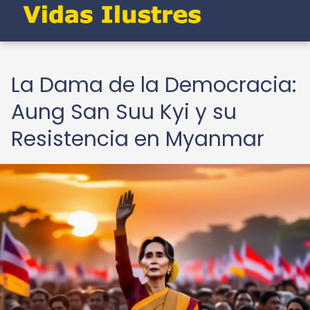
La Dama de la Democracia:
Aung San Suu Kyi y su
Resistencia en Myanmar