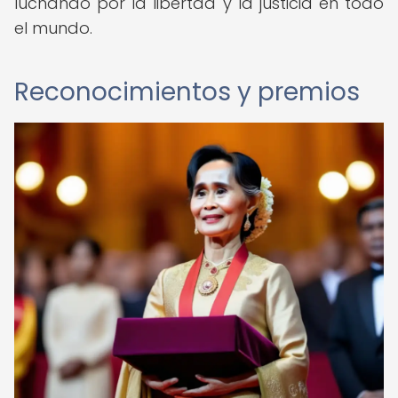
luchando por la libertad y la justicia en todo
el mundo.
Reconocimientos y premios