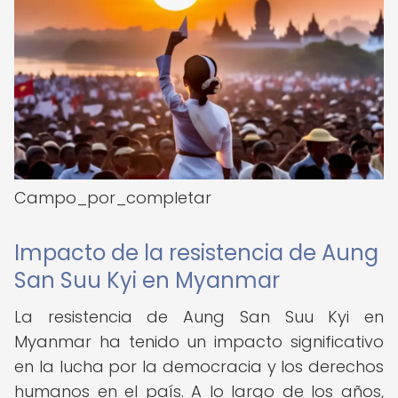
Campo_por_completar
Impacto de la resistencia de Aung
San Suu Kyi en Myanmar
La resistencia de Aung San Suu Kyi en
Myanmar ha tenido un impacto significativo
en la lucha por la democracia y los derechos
humanos en el país. A lo largo de los años,