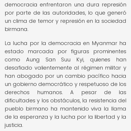
democracia enfrentaron una dura represión
por parte de las autoridades, lo que generó
un clima de temor y represión en la sociedad
birmana.
La lucha por la democracia en Myanmar ha
estado marcada por figuras prominentes
como Aung San Suu Kyi, quienes han
desafiado valientemente al régimen militar y
han abogado por un cambio pacífico hacia
un gobierno democrático y respetuoso de los
derechos humanos. A pesar de las
dificultades y los obstáculos, la resistencia del
pueblo birmano ha mantenido viva la llama
de la esperanza y la lucha por la libertad y la
justicia.