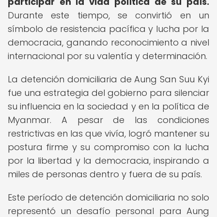
participar en la vida política de su país.
Durante este tiempo, se convirtió en un
símbolo de resistencia pacífica y lucha por la
democracia, ganando reconocimiento a nivel
internacional por su valentía y determinación.
La detención domiciliaria de Aung San Suu Kyi
fue una estrategia del gobierno para silenciar
su influencia en la sociedad y en la política de
Myanmar. A pesar de las condiciones
restrictivas en las que vivía, logró mantener su
postura firme y su compromiso con la lucha
por la libertad y la democracia, inspirando a
miles de personas dentro y fuera de su país.
Este período de detención domiciliaria no solo
representó un desafío personal para Aung