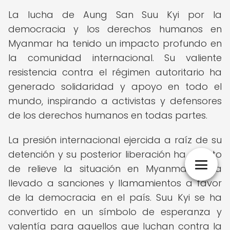
La lucha de Aung San Suu Kyi por la
democracia y los derechos humanos en
Myanmar ha tenido un impacto profundo en
la comunidad internacional. Su valiente
resistencia contra el régimen autoritario ha
generado solidaridad y apoyo en todo el
mundo, inspirando a activistas y defensores
de los derechos humanos en todas partes.
La presión internacional ejercida a raíz de su
detención y su posterior liberación ha puesto
de relieve la situación en Myanmar y ha
llevado a sanciones y llamamientos a favor
de la democracia en el país. Suu Kyi se ha
convertido en un símbolo de esperanza y
valentía para aquellos que luchan contra la