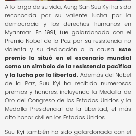
A lo largo de su vida, Aung San Suu Kyi ha sido
reconocida por su valiente lucha por la
democracia y los derechos humanos en
Myanmar. En 1991, fue galardonada con el
Premio Nobel de la Paz por su resistencia no
violenta y su dedicación a la causa.
Este
premio la situó en el escenario mundial
como un símbolo de la resistencia pacífica
y la lucha por la libertad.
Además del Nobel
de la Paz, Suu Kyi ha recibido numerosos
premios y honores, incluyendo la Medalla de
Oro del Congreso de los Estados Unidos y la
Medalla Presidencial de la Libertad, el más
alto honor civil en los Estados Unidos.
Suu Kyi también ha sido galardonada con el