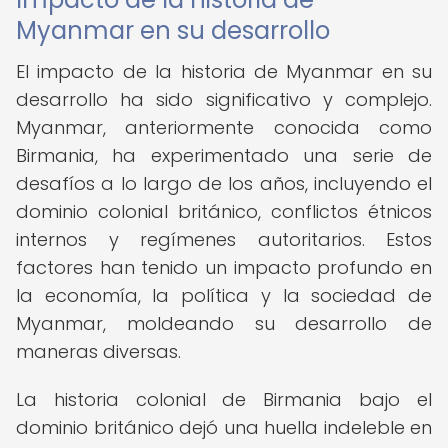
Myanmar en su desarrollo
El impacto de la historia de Myanmar en su
desarrollo ha sido significativo y complejo.
Myanmar, anteriormente conocida como
Birmania, ha experimentado una serie de
desafíos a lo largo de los años, incluyendo el
dominio colonial británico, conflictos étnicos
internos y regímenes autoritarios. Estos
factores han tenido un impacto profundo en
la economía, la política y la sociedad de
Myanmar, moldeando su desarrollo de
maneras diversas.
La historia colonial de Birmania bajo el
dominio británico dejó una huella indeleble en