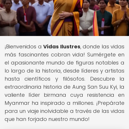
¡Bienvenidos a
Vidas Ilustres
, donde las vidas
más fascinantes cobran vida! Sumérgete en
el apasionante mundo de figuras notables a
lo largo de la historia, desde líderes y artistas
hasta científicos y filósofos. Descubre la
extraordinaria historia de Aung San Suu Kyi, la
valiente líder birmana cuya resistencia en
Myanmar ha inspirado a millones. ¡Prepárate
para un viaje inolvidable a través de las vidas
que han forjado nuestro mundo!