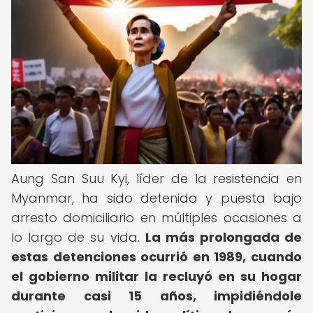
Aung San Suu Kyi, líder de la resistencia en
Myanmar, ha sido detenida y puesta bajo
arresto domiciliario en múltiples ocasiones a
lo largo de su vida.
La más prolongada de
estas detenciones ocurrió en 1989, cuando
el gobierno militar la recluyó en su hogar
durante casi 15 años, impidiéndole