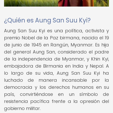
¿Quién es Aung San Suu Kyi?
Aung San Suu Kyi es una política, activista y
premio Nobel de la Paz birmana, nacida el 19
de junio de 1945 en Rangún, Myanmar. Es hija
del general Aung San, considerado el padre
de la independencia de Myanmar, y Khin Kyi,
embajadora de Birmania en India y Nepal. A
lo largo de su vida, Aung San Suu Kyi ha
luchado de manera incansable por la
democracia y los derechos humanos en su
país, convirtiéndose en un símbolo de
resistencia pacífica frente a la opresión del
gobierno militar.