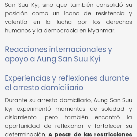
San Suu Kyi, sino que también consolidó su
posición como un ícono de resistencia y
valentía en la lucha por los derechos
humanos y la democracia en Myanmar.
Reacciones internacionales y
apoyo a Aung San Suu Kyi
Experiencias y reflexiones durante
el arresto domiciliario
Durante su arresto domiciliario, Aung San Suu
Kyi experimentó momentos de soledad y
aislamiento, pero también encontró la
oportunidad de reflexionar y fortalecer su
determinación.
A pesar de las restricciones