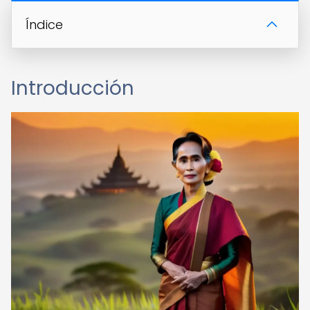
Índice
Introducción