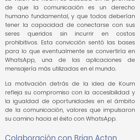
de que la comunicación es un derecho
humano fundamental, y que todos deberían
tener la capacidad de conectarse con sus
seres queridos sin incurrir en costos
prohibitivos. Esta convicción sentó las bases
para lo que eventualmente se convertiría en
WhatsApp, una de las aplicaciones de
mensajería más utilizadas en el mundo.
La motivación detrás de la idea de Koum
refleja su compromiso con la accesibilidad y
la igualdad de oportunidades en el ámbito
de la comunicación, valores que impulsaron
su camino hacia el éxito con WhatsApp.
Colaboración con Brian Acton