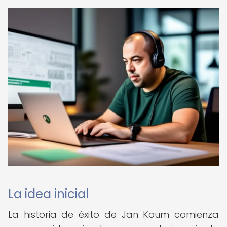
La idea inicial
La historia de éxito de Jan Koum comienza