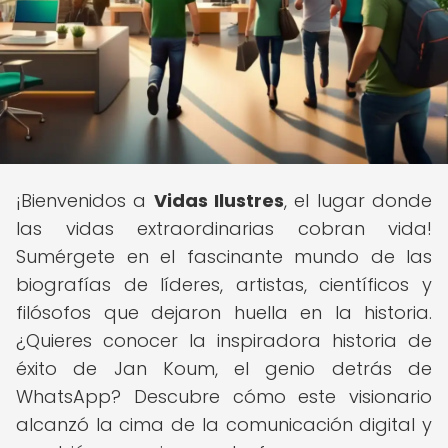
¡Bienvenidos a
Vidas Ilustres
, el lugar donde
las vidas extraordinarias cobran vida!
Sumérgete en el fascinante mundo de las
biografías de líderes, artistas, científicos y
filósofos que dejaron huella en la historia.
¿Quieres conocer la inspiradora historia de
éxito de Jan Koum, el genio detrás de
WhatsApp? Descubre cómo este visionario
alcanzó la cima de la comunicación digital y