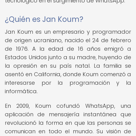
tecnológico en el surgimiento de WhatsApp.
¿Quién es Jan Koum?
Jan Koum es un empresario y programador
de origen ucraniano, nacido el 24 de febrero
de 1976. A la edad de 16 años emigró a
Estados Unidos junto a su madre, huyendo de
la opresión en su país natal. La familia se
asentó en California, donde Koum comenzó a
interesarse por la programación y la
informática.
En 2009, Koum cofundó WhatsApp, una
aplicación de mensajería instantánea que
revolucionó la forma en que las personas se
comunican en todo el mundo. Su visión de