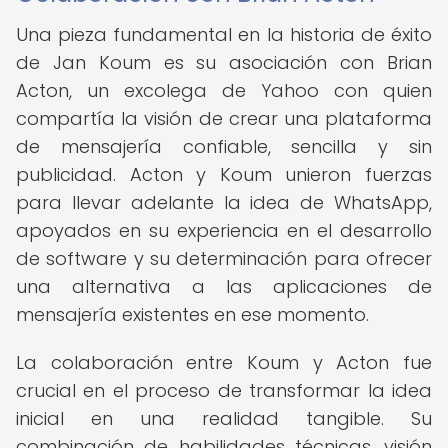
Una pieza fundamental en la historia de éxito
de Jan Koum es su asociación con Brian
Acton, un excolega de Yahoo con quien
compartía la visión de crear una plataforma
de mensajería confiable, sencilla y sin
publicidad. Acton y Koum unieron fuerzas
para llevar adelante la idea de WhatsApp,
apoyados en su experiencia en el desarrollo
de software y su determinación para ofrecer
una alternativa a las aplicaciones de
mensajería existentes en ese momento.
La colaboración entre Koum y Acton fue
crucial en el proceso de transformar la idea
inicial en una realidad tangible. Su
combinación de habilidades técnicas, visión