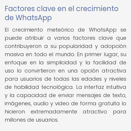
Factores clave en el crecimiento
de WhatsApp
El crecimiento meteórico de WhatsApp se
puede atribuir a varios factores clave que
contribuyeron a su popularidad y adopción
masiva en todo el mundo. En primer lugar, su
enfoque en la simplicidad y la facilidad de
uso lo convirtieron en una opción atractiva
para usuarios de todas las edades y niveles
de habilidad tecnológica. La interfaz intuitiva
y la capacidad de enviar mensajes de texto,
imágenes, audio y video de forma gratuita lo
hicieron extremadamente atractivo para
millones de usuarios.