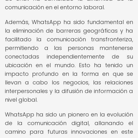
comunicación en el entorno laboral.
Además, WhatsApp ha sido fundamental en
la eliminación de barreras geográficas y ha
facilitado la comunicación transfronteriza,
permitiendo a las personas mantenerse
conectadas independientemente de su
ubicación en el mundo. Esto ha tenido un
impacto profundo en la forma en que se
llevan a cabo los negocios, las relaciones
interpersonales y la difusión de información a
nivel global.
WhatsApp ha sido un pionero en la evolución
de la comunicación digital, allanando el
camino para futuras innovaciones en este