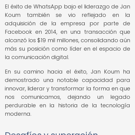
El éxito de WhatsApp bajo el liderazgo de Jan
Koum también se vio reflejado en la
adquisición de la empresa por parte de
Facebook en 2014, en una transacción que
alcanzó los $19 mil millones, consolidando aún
más su posición como líder en el espacio de
la comunicación digital.
En su camino hacia el éxito, Jan Koum ha
demostrado una notable capacidad para
innovar, liderar y transformar la forma en que
nos comunicamos, dejando un legado
perdurable en la historia de la tecnología
moderna.