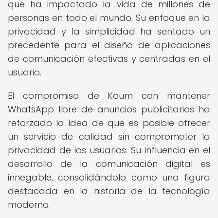
que ha impactado la vida de millones de
personas en todo el mundo. Su enfoque en la
privacidad y la simplicidad ha sentado un
precedente para el diseño de aplicaciones
de comunicación efectivas y centradas en el
usuario.
El compromiso de Koum con mantener
WhatsApp libre de anuncios publicitarios ha
reforzado la idea de que es posible ofrecer
un servicio de calidad sin comprometer la
privacidad de los usuarios. Su influencia en el
desarrollo de la comunicación digital es
innegable, consolidándolo como una figura
destacada en la historia de la tecnología
moderna.