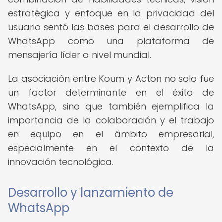
estratégica y enfoque en la privacidad del
usuario sentó las bases para el desarrollo de
WhatsApp como una plataforma de
mensajería líder a nivel mundial.
La asociación entre Koum y Acton no solo fue
un factor determinante en el éxito de
WhatsApp, sino que también ejemplifica la
importancia de la colaboración y el trabajo
en equipo en el ámbito empresarial,
especialmente en el contexto de la
innovación tecnológica.
Desarrollo y lanzamiento de
WhatsApp