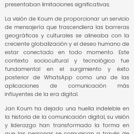
presentaban limitaciones significativas.
La visión de Koum de proporcionar un servicio
de mensajería que trascendiera las barreras
geográficas y culturales se alineaba con la
creciente globalización y el deseo humano de
estar conectado en todo momento. Este
contexto sociocultural y tecnológico fue
fundamental en el surgimiento y éxito
posterior de WhatsApp como una de las
aplicaciones de comunicación más
influyentes de la era digital.
Jan Koum ha dejado una huella indeleble en
la historia de la comunicación digital, su visión
y liderazgo han transformado la forma en
que las personas se comunican a través de