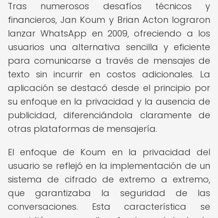
Tras numerosos desafíos técnicos y
financieros, Jan Koum y Brian Acton lograron
lanzar WhatsApp en 2009, ofreciendo a los
usuarios una alternativa sencilla y eficiente
para comunicarse a través de mensajes de
texto sin incurrir en costos adicionales. La
aplicación se destacó desde el principio por
su enfoque en la privacidad y la ausencia de
publicidad, diferenciándola claramente de
otras plataformas de mensajería.
El enfoque de Koum en la privacidad del
usuario se reflejó en la implementación de un
sistema de cifrado de extremo a extremo,
que garantizaba la seguridad de las
conversaciones. Esta característica se