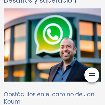
Desafíos y superación
Obstáculos en el camino de Jan
Koum