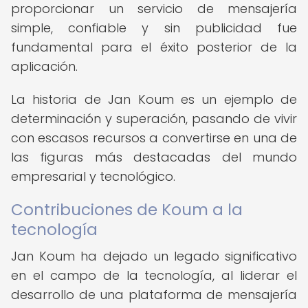
proporcionar un servicio de mensajería
simple, confiable y sin publicidad fue
fundamental para el éxito posterior de la
aplicación.
La historia de Jan Koum es un ejemplo de
determinación y superación, pasando de vivir
con escasos recursos a convertirse en una de
las figuras más destacadas del mundo
empresarial y tecnológico.
Contribuciones de Koum a la
tecnología
Jan Koum ha dejado un legado significativo
en el campo de la tecnología, al liderar el
desarrollo de una plataforma de mensajería