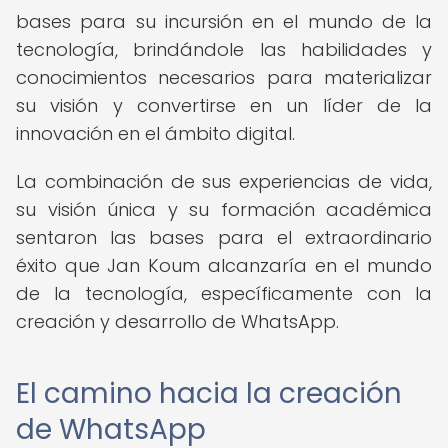
bases para su incursión en el mundo de la
tecnología, brindándole las habilidades y
conocimientos necesarios para materializar
su visión y convertirse en un líder de la
innovación en el ámbito digital.
La combinación de sus experiencias de vida,
su visión única y su formación académica
sentaron las bases para el extraordinario
éxito que Jan Koum alcanzaría en el mundo
de la tecnología, específicamente con la
creación y desarrollo de WhatsApp.
El camino hacia la creación
de WhatsApp