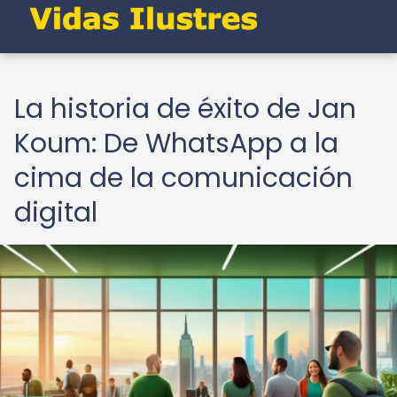
La historia de éxito de Jan
Koum: De WhatsApp a la
cima de la comunicación
digital