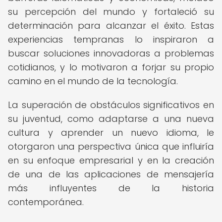
su percepción del mundo y fortaleció su
determinación para alcanzar el éxito. Estas
experiencias tempranas lo inspiraron a
buscar soluciones innovadoras a problemas
cotidianos, y lo motivaron a forjar su propio
camino en el mundo de la tecnología.
La superación de obstáculos significativos en
su juventud, como adaptarse a una nueva
cultura y aprender un nuevo idioma, le
otorgaron una perspectiva única que influiría
en su enfoque empresarial y en la creación
de una de las aplicaciones de mensajería
más influyentes de la historia
contemporánea.