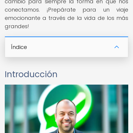
cambió para siempre la forma en que nos
conectamos. ¡Prepárate para un viaje
emocionante a través de la vida de los más
grandes!
Índice
Introducción