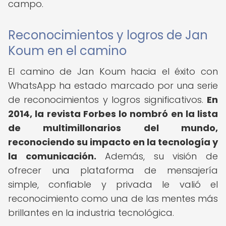
campo.
Reconocimientos y logros de Jan
Koum en el camino
El camino de Jan Koum hacia el éxito con
WhatsApp ha estado marcado por una serie
de reconocimientos y logros significativos.
En
2014, la revista Forbes lo nombró en la lista
de multimillonarios del mundo,
reconociendo su impacto en la tecnología y
la comunicación.
Además, su visión de
ofrecer una plataforma de mensajería
simple, confiable y privada le valió el
reconocimiento como una de las mentes más
brillantes en la industria tecnológica.