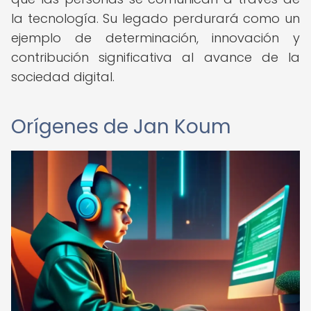
la tecnología. Su legado perdurará como un
ejemplo de determinación, innovación y
contribución significativa al avance de la
sociedad digital.
Orígenes de Jan Koum