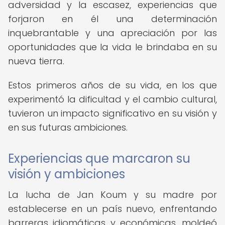
adversidad y la escasez, experiencias que
forjaron en él una determinación
inquebrantable y una apreciación por las
oportunidades que la vida le brindaba en su
nueva tierra.
Estos primeros años de su vida, en los que
experimentó la dificultad y el cambio cultural,
tuvieron un impacto significativo en su visión y
en sus futuras ambiciones.
Experiencias que marcaron su
visión y ambiciones
La lucha de Jan Koum y su madre por
establecerse en un país nuevo, enfrentando
barreras idiomáticas y económicas, moldeó