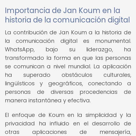
Importancia de Jan Koum en la
historia de la comunicación digital
La contribución de Jan Koum a la historia de
la comunicación digital es monumental.
WhatsApp, bajo su liderazgo, ha
transformado la forma en que las personas
se comunican a nivel mundial. La aplicación
ha superado obstáculos culturales,
lingüísticos y geográficos, conectando a
personas de diversas procedencias de
manera instantánea y efectiva.
El enfoque de Koum en la simplicidad y la
privacidad ha influido en el desarrollo de
otras aplicaciones de mensajería,