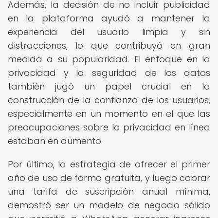
Además, la decisión de no incluir publicidad
en la plataforma ayudó a mantener la
experiencia del usuario limpia y sin
distracciones, lo que contribuyó en gran
medida a su popularidad. El enfoque en la
privacidad y la seguridad de los datos
también jugó un papel crucial en la
construcción de la confianza de los usuarios,
especialmente en un momento en el que las
preocupaciones sobre la privacidad en línea
estaban en aumento.
Por último, la estrategia de ofrecer el primer
año de uso de forma gratuita, y luego cobrar
una tarifa de suscripción anual mínima,
demostró ser un modelo de negocio sólido