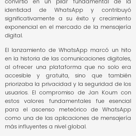
convirtió en un pilar fundamental de la
identidad de WhatsApp y contribuyó
significativamente a su éxito y crecimiento
exponencial en el mercado de la mensajería
digital.
El lanzamiento de WhatsApp marcó un hito
en la historia de las comunicaciones digitales,
al ofrecer una plataforma que no solo era
accesible y gratuita, sino que también
priorizaba la privacidad y la seguridad de los
usuarios. El compromiso de Jan Koum con
estos valores fundamentales fue esencial
para el ascenso meteórico de WhatsApp
como una de las aplicaciones de mensajería
más influyentes a nivel global.