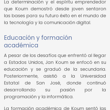
La determinación y el espíritu emprendedor
que Koum demostró desde joven sentaron
las bases para su futuro éxito en el mundo de
la tecnología y la comunicación digital.
Educación y formación
académica
A pesar de los desafíos que enfrentó al llegar
a Estados Unidos, Jan Koum se enfocó en su
educación y se graduó de la secundaria.
Posteriormente, asistió a la Universidad
Estatal de San José, donde continuó
desarrollando su pasión por la
programación y la informática.
La formación académica de Koum sentó las