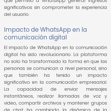
que permitió a WhatsApp generar ingresos
significativos sin comprometer la experiencia
del usuario.
Impacto de WhatsApp en la
comunicación digital
El impacto de WhatsApp en la comunicación
digital ha sido revolucionario. La plataforma
no solo ha transformado la forma en que las
personas se comunican a nivel personal, sino
que también ha tenido un impacto
significativo en la comunicación empresarial.
La capacidad de enviar mensajes
instantáneos, realizar llamadas de voz y
video, compartir archivos y mantener grupos
de chat ha cambiado la dinámica de la