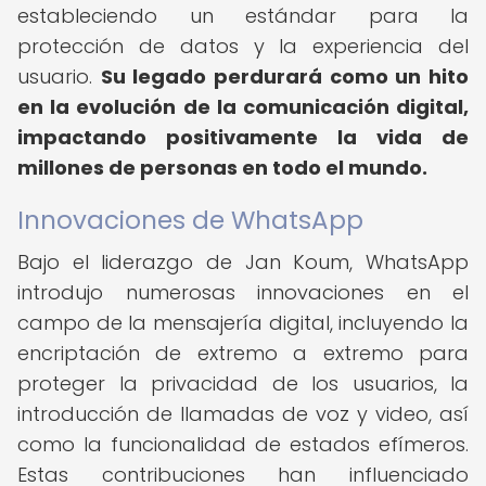
estableciendo un estándar para la
protección de datos y la experiencia del
usuario.
Su legado perdurará como un hito
en la evolución de la comunicación digital,
impactando positivamente la vida de
millones de personas en todo el mundo.
Innovaciones de WhatsApp
Bajo el liderazgo de Jan Koum, WhatsApp
introdujo numerosas innovaciones en el
campo de la mensajería digital, incluyendo la
encriptación de extremo a extremo para
proteger la privacidad de los usuarios, la
introducción de llamadas de voz y video, así
como la funcionalidad de estados efímeros.
Estas contribuciones han influenciado