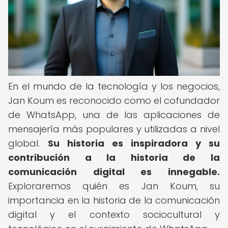
En el mundo de la tecnología y los negocios,
Jan Koum es reconocido como el cofundador
de WhatsApp, una de las aplicaciones de
mensajería más populares y utilizadas a nivel
global.
Su historia es inspiradora y su
contribución a la historia de la
comunicación digital es innegable.
Exploraremos quién es Jan Koum, su
importancia en la historia de la comunicación
digital y el contexto sociocultural y