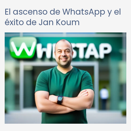
El ascenso de WhatsApp y el
éxito de Jan Koum