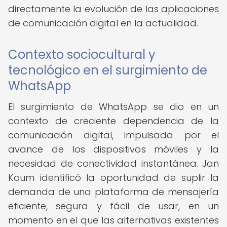
directamente la evolución de las aplicaciones
de comunicación digital en la actualidad.
Contexto sociocultural y
tecnológico en el surgimiento de
WhatsApp
El surgimiento de WhatsApp se dio en un
contexto de creciente dependencia de la
comunicación digital, impulsada por el
avance de los dispositivos móviles y la
necesidad de conectividad instantánea. Jan
Koum identificó la oportunidad de suplir la
demanda de una plataforma de mensajería
eficiente, segura y fácil de usar, en un
momento en el que las alternativas existentes