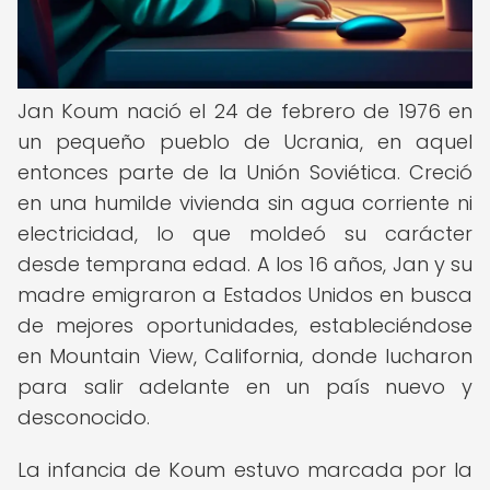
Jan Koum nació el 24 de febrero de 1976 en
un pequeño pueblo de Ucrania, en aquel
entonces parte de la Unión Soviética. Creció
en una humilde vivienda sin agua corriente ni
electricidad, lo que moldeó su carácter
desde temprana edad. A los 16 años, Jan y su
madre emigraron a Estados Unidos en busca
de mejores oportunidades, estableciéndose
en Mountain View, California, donde lucharon
para salir adelante en un país nuevo y
desconocido.
La infancia de Koum estuvo marcada por la