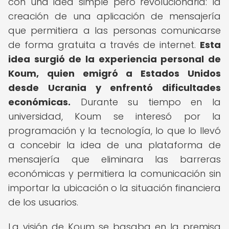
con una idea simple pero revolucionaria: la
creación de una aplicación de mensajería
que permitiera a las personas comunicarse
de forma gratuita a través de internet.
Esta
idea surgió de la experiencia personal de
Koum, quien emigró a Estados Unidos
desde Ucrania y enfrentó dificultades
económicas.
Durante su tiempo en la
universidad, Koum se interesó por la
programación y la tecnología, lo que lo llevó
a concebir la idea de una plataforma de
mensajería que eliminara las barreras
económicas y permitiera la comunicación sin
importar la ubicación o la situación financiera
de los usuarios.
La visión de Koum se basaba en la premisa