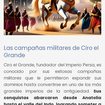
Las campañas militares de Ciro el
Grande
Ciro el Grande, fundador del Imperio Persa, es
conocido por sus exitosas campañas
militares que le permitieron expandir sus
dominios hasta convertirse en uno de los más
grandes imperios de la antigüedad.
Sus
conquistas abarcaron desde Anatolia
hasta el valle del Indo, logrando someter a