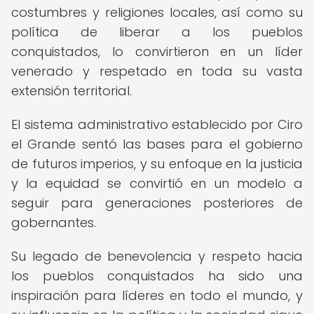
costumbres y religiones locales, así como su
política de liberar a los pueblos
conquistados, lo convirtieron en un líder
venerado y respetado en toda su vasta
extensión territorial.
El sistema administrativo establecido por Ciro
el Grande sentó las bases para el gobierno
de futuros imperios, y su enfoque en la justicia
y la equidad se convirtió en un modelo a
seguir para generaciones posteriores de
gobernantes.
Su legado de benevolencia y respeto hacia
los pueblos conquistados ha sido una
inspiración para líderes en todo el mundo, y