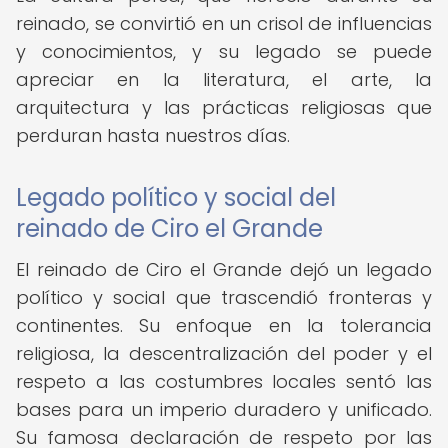
reinado, se convirtió en un crisol de influencias
y conocimientos, y su legado se puede
apreciar en la literatura, el arte, la
arquitectura y las prácticas religiosas que
perduran hasta nuestros días.
Legado político y social del
reinado de Ciro el Grande
El reinado de Ciro el Grande dejó un legado
político y social que trascendió fronteras y
continentes. Su enfoque en la tolerancia
religiosa, la descentralización del poder y el
respeto a las costumbres locales sentó las
bases para un imperio duradero y unificado.
Su famosa declaración de respeto por las