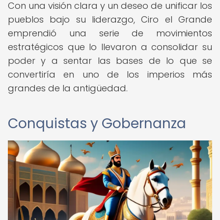
Con una visión clara y un deseo de unificar los
pueblos bajo su liderazgo, Ciro el Grande
emprendió una serie de movimientos
estratégicos que lo llevaron a consolidar su
poder y a sentar las bases de lo que se
convertiría en uno de los imperios más
grandes de la antigüedad.
Conquistas y Gobernanza