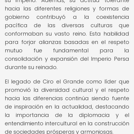
su imperio. Además, su actitud tolerante
hacia las diferentes religiones y formas de
gobierno contribuyó a la coexistencia
pacífica de las diversas culturas que
conformaban su vasto reino. Esta habilidad
para forjar alianzas basadas en el respeto
mutuo fue fundamental para la
consolidación y expansión del Imperio Persa
durante su reinado.
El legado de Ciro el Grande como líder que
promovió la diversidad cultural y el respeto
hacia las diferencias continúa siendo fuente
de inspiración en la actualidad, destacando
la importancia de la diplomacia y el
entendimiento intercultural en la construcción
de sociedades prósperas y armoniosas.