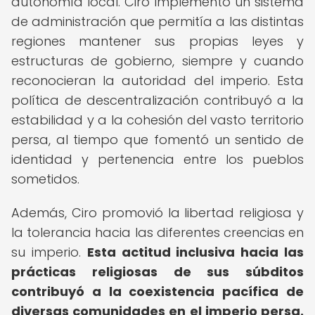
autonomía local. Ciro implementó un sistema
de administración que permitía a las distintas
regiones mantener sus propias leyes y
estructuras de gobierno, siempre y cuando
reconocieran la autoridad del imperio. Esta
política de descentralización contribuyó a la
estabilidad y a la cohesión del vasto territorio
persa, al tiempo que fomentó un sentido de
identidad y pertenencia entre los pueblos
sometidos.
Además, Ciro promovió la libertad religiosa y
la tolerancia hacia las diferentes creencias en
su imperio.
Esta actitud inclusiva hacia las
prácticas religiosas de sus súbditos
contribuyó a la coexistencia pacífica de
diversas comunidades en el imperio persa.