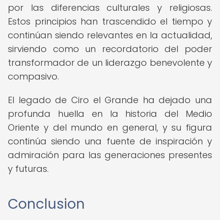
por las diferencias culturales y religiosas.
Estos principios han trascendido el tiempo y
continúan siendo relevantes en la actualidad,
sirviendo como un recordatorio del poder
transformador de un liderazgo benevolente y
compasivo.
El legado de Ciro el Grande ha dejado una
profunda huella en la historia del Medio
Oriente y del mundo en general, y su figura
continúa siendo una fuente de inspiración y
admiración para las generaciones presentes
y futuras.
Conclusion