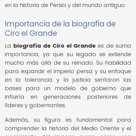
en la historia de Persia y del mundo antiguo.
Importancia de la biografía de
Ciro el Grande
La
biografía de Ciro el Grande
es de suma
importancia, ya que su legado se extiende
mucho más allá de su reinado. Su habilidad
para expandir el imperio persa y su enfoque
en la tolerancia y la justicia sentaron las
bases para un modelo de gobierno que
influiría en generaciones posteriores de
líderes y gobernantes.
Además, su figura es fundamental para
comprender la historia del Medio Oriente y el