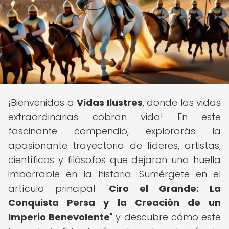
¡Bienvenidos a
Vidas Ilustres
, donde las vidas
extraordinarias cobran vida! En este
fascinante compendio, explorarás la
apasionante trayectoria de líderes, artistas,
científicos y filósofos que dejaron una huella
imborrable en la historia. Sumérgete en el
artículo principal "
Ciro el Grande: La
Conquista Persa y la Creación de un
Imperio Benevolente
" y descubre cómo este