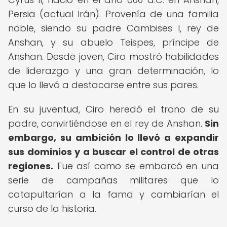
Persia (actual Irán). Provenía de una familia
noble, siendo su padre Cambises I, rey de
Anshan, y su abuelo Teispes, príncipe de
Anshan. Desde joven, Ciro mostró habilidades
de liderazgo y una gran determinación, lo
que lo llevó a destacarse entre sus pares.
En su juventud, Ciro heredó el trono de su
padre, convirtiéndose en el rey de Anshan.
Sin
embargo, su ambición lo llevó a expandir
sus dominios y a buscar el control de otras
regiones.
Fue así como se embarcó en una
serie de campañas militares que lo
catapultarían a la fama y cambiarían el
curso de la historia.