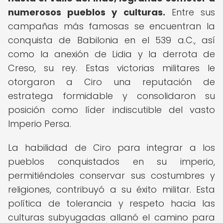
numerosos pueblos y culturas.
Entre sus
campañas más famosas se encuentran la
conquista de Babilonia en el 539 a.C., así
como la anexión de Lidia y la derrota de
Creso, su rey. Estas victorias militares le
otorgaron a Ciro una reputación de
estratega formidable y consolidaron su
posición como líder indiscutible del vasto
Imperio Persa.
La habilidad de Ciro para integrar a los
pueblos conquistados en su imperio,
permitiéndoles conservar sus costumbres y
religiones, contribuyó a su éxito militar. Esta
política de tolerancia y respeto hacia las
culturas subyugadas allanó el camino para