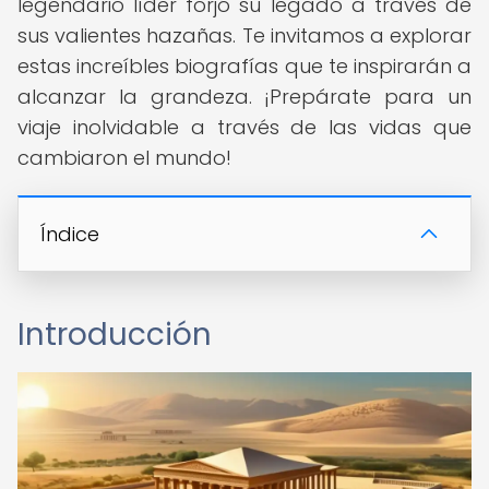
legendario líder forjó su legado a través de
sus valientes hazañas. Te invitamos a explorar
estas increíbles biografías que te inspirarán a
alcanzar la grandeza. ¡Prepárate para un
viaje inolvidable a través de las vidas que
cambiaron el mundo!
Índice
Introducción