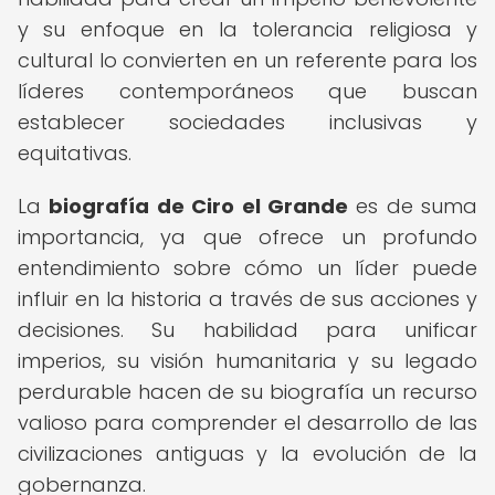
y su enfoque en la tolerancia religiosa y
cultural lo convierten en un referente para los
líderes contemporáneos que buscan
establecer sociedades inclusivas y
equitativas.
La
biografía de Ciro el Grande
es de suma
importancia, ya que ofrece un profundo
entendimiento sobre cómo un líder puede
influir en la historia a través de sus acciones y
decisiones. Su habilidad para unificar
imperios, su visión humanitaria y su legado
perdurable hacen de su biografía un recurso
valioso para comprender el desarrollo de las
civilizaciones antiguas y la evolución de la
gobernanza.