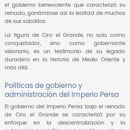
el gobierno benevolente que caracterizó su
reinado, ganándose así la lealtad de muchos
de sus súbditos.
La figura de Ciro el Grande, no solo como
conquistador, sino como gobernante
visionario, es un testimonio de su legado
duradero en la historia de Medio Oriente y
más allá.
Políticas de gobierno y
administración del Imperio Persa
El gobierno del Imperio Persa bajo el reinado
de Ciro el Grande se caracterizó por su
enfoque en la descentralización y la