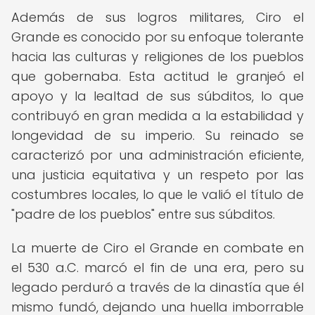
Además de sus logros militares, Ciro el
Grande es conocido por su enfoque tolerante
hacia las culturas y religiones de los pueblos
que gobernaba. Esta actitud le granjeó el
apoyo y la lealtad de sus súbditos, lo que
contribuyó en gran medida a la estabilidad y
longevidad de su imperio. Su reinado se
caracterizó por una administración eficiente,
una justicia equitativa y un respeto por las
costumbres locales, lo que le valió el título de
"padre de los pueblos" entre sus súbditos.
La muerte de Ciro el Grande en combate en
el 530 a.C. marcó el fin de una era, pero su
legado perduró a través de la dinastía que él
mismo fundó, dejando una huella imborrable