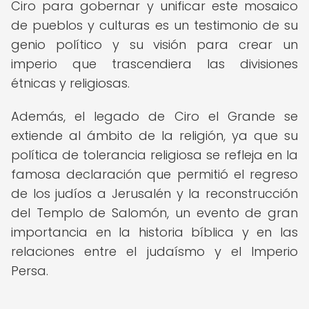
Ciro para gobernar y unificar este mosaico
de pueblos y culturas es un testimonio de su
genio político y su visión para crear un
imperio que trascendiera las divisiones
étnicas y religiosas.
Además, el legado de Ciro el Grande se
extiende al ámbito de la religión, ya que su
política de tolerancia religiosa se refleja en la
famosa declaración que permitió el regreso
de los judíos a Jerusalén y la reconstrucción
del Templo de Salomón, un evento de gran
importancia en la historia bíblica y en las
relaciones entre el judaísmo y el Imperio
Persa.