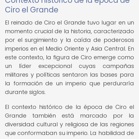
Contexto histórico de la época de
Ciro el Grande
El reinado de Ciro el Grande tuvo lugar en un
momento crucial de la historia, caracterizado
por el surgimiento y la caída de poderosos
imperios en el Medio Oriente y Asia Central. En
este contexto, la figura de Ciro emerge como
un líder excepcional cuyas campañas
militares y políticas sentaron las bases para
la formación de un imperio que perduraría
durante siglos.
El contexto histórico de la época de Ciro el
Grande también está marcado por la
diversidad cultural y religiosa de las regiones
que conformaban su imperio. La habilidad de