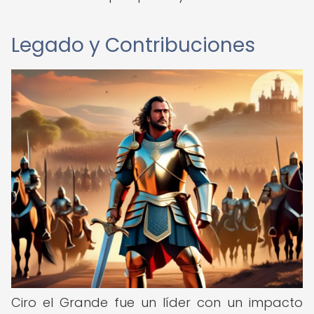
Legado y Contribuciones
Ciro el Grande fue un líder con un impacto