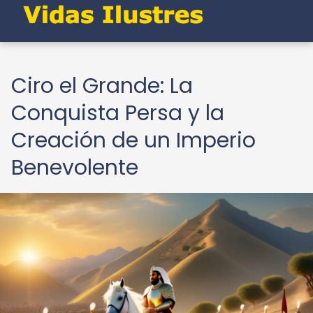
Ciro el Grande: La
Conquista Persa y la
Creación de un Imperio
Benevolente