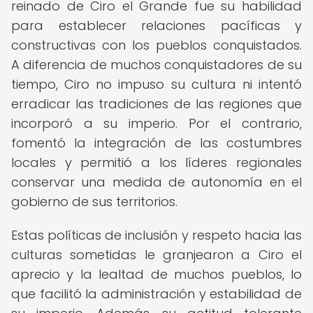
reinado de Ciro el Grande fue su habilidad
para establecer relaciones pacíficas y
constructivas con los pueblos conquistados.
A diferencia de muchos conquistadores de su
tiempo, Ciro no impuso su cultura ni intentó
erradicar las tradiciones de las regiones que
incorporó a su imperio. Por el contrario,
fomentó la integración de las costumbres
locales y permitió a los líderes regionales
conservar una medida de autonomía en el
gobierno de sus territorios.
Estas políticas de inclusión y respeto hacia las
culturas sometidas le granjearon a Ciro el
aprecio y la lealtad de muchos pueblos, lo
que facilitó la administración y estabilidad de