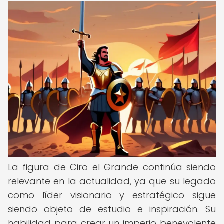
La figura de Ciro el Grande continúa siendo
relevante en la actualidad, ya que su legado
como líder visionario y estratégico sigue
siendo objeto de estudio e inspiración. Su
habilidad para crear un imperio benevolente