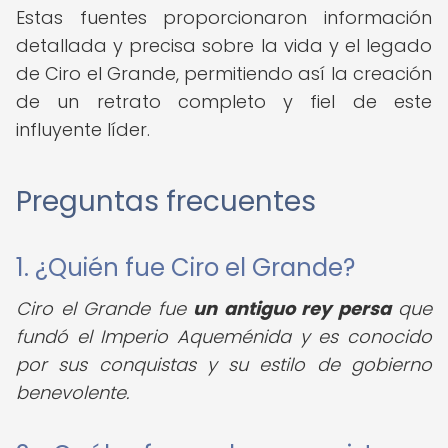
Estas fuentes proporcionaron información
detallada y precisa sobre la vida y el legado
de Ciro el Grande, permitiendo así la creación
de un retrato completo y fiel de este
influyente líder.
Preguntas frecuentes
1. ¿Quién fue Ciro el Grande?
Ciro el Grande fue
un antiguo rey persa
que
fundó el Imperio Aqueménida y es conocido
por sus conquistas y su estilo de gobierno
benevolente.