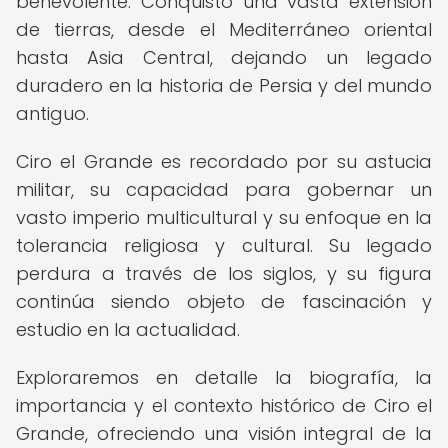
benevolente. Conquistó una vasta extensión
de tierras, desde el Mediterráneo oriental
hasta Asia Central, dejando un legado
duradero en la historia de Persia y del mundo
antiguo.
Ciro el Grande es recordado por su astucia
militar, su capacidad para gobernar un
vasto imperio multicultural y su enfoque en la
tolerancia religiosa y cultural. Su legado
perdura a través de los siglos, y su figura
continúa siendo objeto de fascinación y
estudio en la actualidad.
Exploraremos en detalle la biografía, la
importancia y el contexto histórico de Ciro el
Grande, ofreciendo una visión integral de la