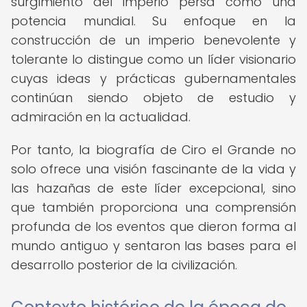
surgimiento del imperio persa como una
potencia mundial. Su enfoque en la
construcción de un imperio benevolente y
tolerante lo distingue como un líder visionario
cuyas ideas y prácticas gubernamentales
continúan siendo objeto de estudio y
admiración en la actualidad.
Por tanto, la biografía de Ciro el Grande no
solo ofrece una visión fascinante de la vida y
las hazañas de este líder excepcional, sino
que también proporciona una comprensión
profunda de los eventos que dieron forma al
mundo antiguo y sentaron las bases para el
desarrollo posterior de la civilización.