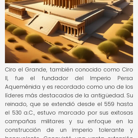
Ciro el Grande, también conocido como Ciro
II, fue el fundador del Imperio Persa
Aqueménida y es recordado como uno de los
líderes más destacados de la antigüedad. Su
reinado, que se extendió desde el 559 hasta
el 530 a.C., estuvo marcado por sus exitosas
campañas militares y su enfoque en la
construcción de un imperio tolerante y