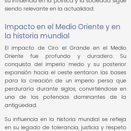
su influencia en la política y la sociedad sigue
siendo relevante en la actualidad.
Impacto en el Medio Oriente y en
la historia mundial
El impacto de Ciro el Grande en el Medio
Oriente fue profundo y duradero. Su
conquista del imperio medo y su posterior
expansión hacia el oeste sentaron las bases
para la creación de un imperio persa que
perduraría durante siglos, convirtiéndose en
una de las potencias dominantes de la
antigüedad.
Su influencia en la historia mundial se refleja
en su legado de tolerancia, justicia y respeto