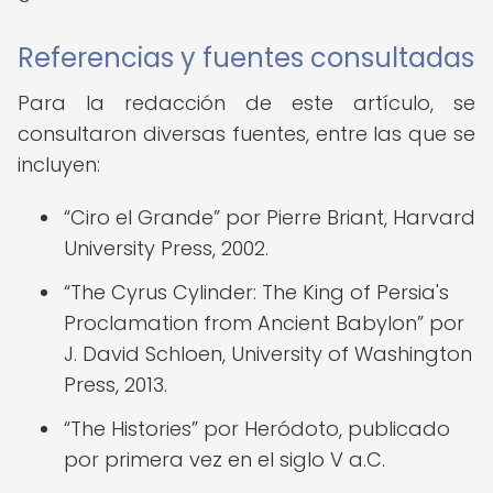
Referencias y fuentes consultadas
Para la redacción de este artículo, se
consultaron diversas fuentes, entre las que se
incluyen:
“Ciro el Grande” por Pierre Briant, Harvard
University Press, 2002.
“The Cyrus Cylinder: The King of Persia's
Proclamation from Ancient Babylon” por
J. David Schloen, University of Washington
Press, 2013.
“The Histories” por Heródoto, publicado
por primera vez en el siglo V a.C.