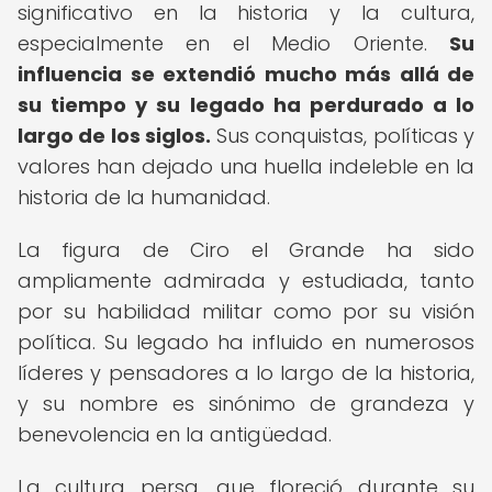
significativo en la historia y la cultura,
especialmente en el Medio Oriente.
Su
influencia se extendió mucho más allá de
su tiempo y su legado ha perdurado a lo
largo de los siglos.
Sus conquistas, políticas y
valores han dejado una huella indeleble en la
historia de la humanidad.
La figura de Ciro el Grande ha sido
ampliamente admirada y estudiada, tanto
por su habilidad militar como por su visión
política. Su legado ha influido en numerosos
líderes y pensadores a lo largo de la historia,
y su nombre es sinónimo de grandeza y
benevolencia en la antigüedad.
La cultura persa, que floreció durante su