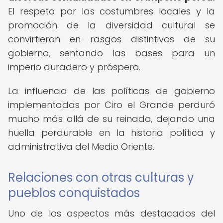
El respeto por las costumbres locales y la
promoción de la diversidad cultural se
convirtieron en rasgos distintivos de su
gobierno, sentando las bases para un
imperio duradero y próspero.
La influencia de las políticas de gobierno
implementadas por Ciro el Grande perduró
mucho más allá de su reinado, dejando una
huella perdurable en la historia política y
administrativa del Medio Oriente.
Relaciones con otras culturas y
pueblos conquistados
Uno de los aspectos más destacados del