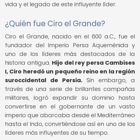
vida y el legado de este influyente líder.
¿Quién fue Ciro el Grande?
Ciro el Grande, nacido en el 600 a.C., fue el
fundador del Imperio Persa Aqueménida y
uno de los líderes más destacados de la
historia antigua.
Hijo del rey persa Cambises
I, Ciro heredó un pequeño reino en la región
suroccidental de Persia.
Sin embargo, a
través de una serie de brillantes campañas
militares, logró expandir su dominio hasta
convertirse en el gobernante de un vasto
imperio que abarcaba desde el Mediterráneo
hasta el Indo, convirtiéndose así en uno de los
líderes más influyentes de su tiempo.