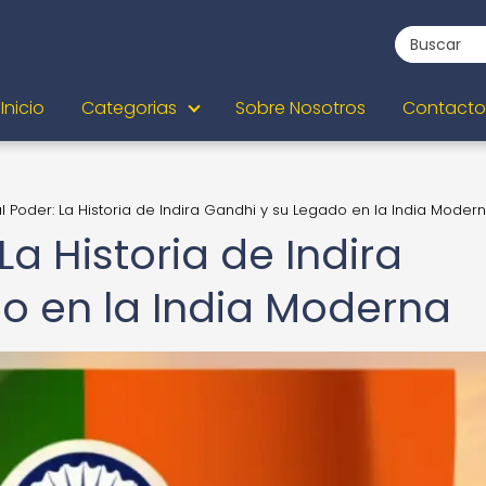
Inicio
Categorias
Sobre Nosotros
Contacto
l Poder: La Historia de Indira Gandhi y su Legado en la India Moder
La Historia de Indira
o en la India Moderna