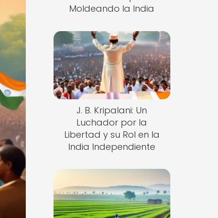
Moldeando la India
J. B. Kripalani: Un
Luchador por la
Libertad y su Rol en la
India Independiente