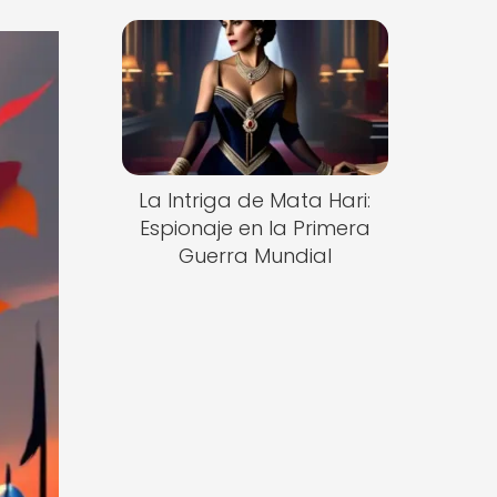
La Intriga de Mata Hari:
Espionaje en la Primera
Guerra Mundial