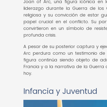
Joan of Arc, una figura icónica en la
liderazgo durante la Guerra de los
religiosa y su convicción de estar 
papel crucial en el conflicto. Su par
convirtieron en un símbolo de resi
profunda crisis.
A pesar de su posterior captura y eje
Arc perdura como un testimonio de d
figura continúa siendo objeto de adm
Francia y a la narrativa de la Guerra 
hoy.
Infancia y Juventud