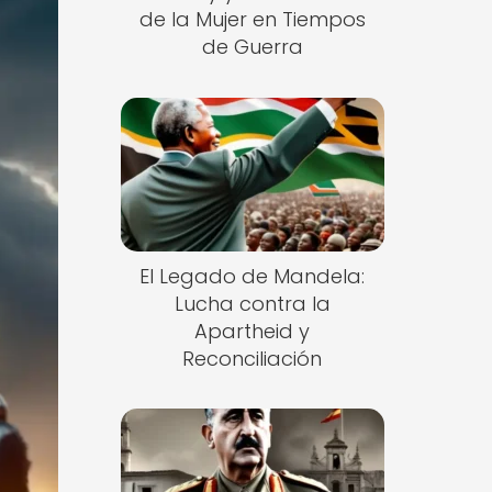
de la Mujer en Tiempos
de Guerra
El Legado de Mandela:
Lucha contra la
Apartheid y
Reconciliación