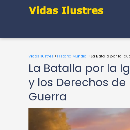
Vidas Ilustres
Historia Mundial
La Batalla por la Ig
La Batalla por la 
y los Derechos de
Guerra