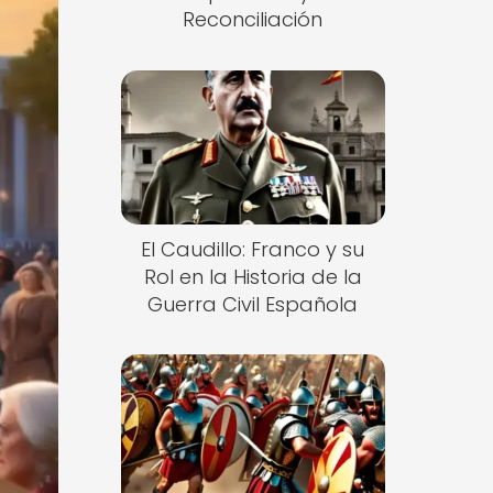
Reconciliación
El Caudillo: Franco y su
Rol en la Historia de la
Guerra Civil Española