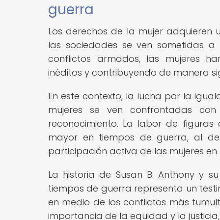
guerra
Los derechos de la mujer adquieren 
las sociedades se ven sometidas a 
conflictos armados, las mujeres ha
inéditos y contribuyendo de manera sig
En este contexto, la lucha por la igu
mujeres se ven confrontadas con 
reconocimiento. La labor de figura
mayor en tiempos de guerra, al des
participación activa de las mujeres en
La historia de Susan B. Anthony y s
tiempos de guerra representa un testi
en medio de los conflictos más tumul
importancia de la equidad y la justicia,