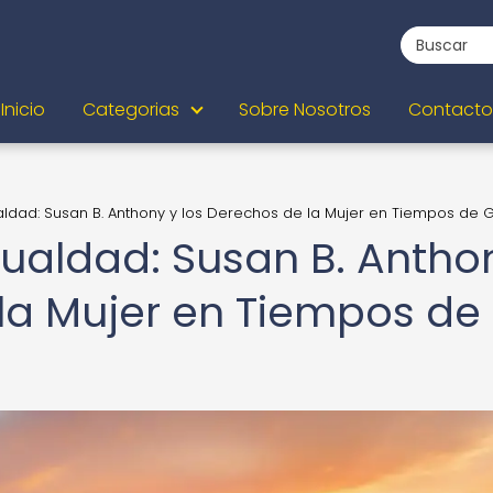
Inicio
Categorias
Sobre Nosotros
Contacto
ualdad: Susan B. Anthony y los Derechos de la Mujer en Tiempos de 
Igualdad: Susan B. Antho
 la Mujer en Tiempos de