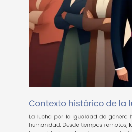
Contexto histórico de la
La lucha por la igualdad de género ha
humanidad. Desde tiempos remotos, l