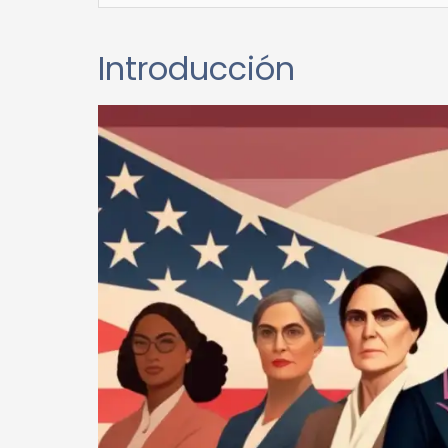
Introducción