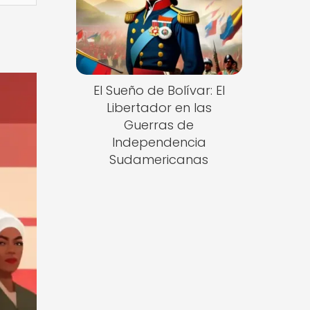
El Sueño de Bolívar: El
Libertador en las
Guerras de
Independencia
Sudamericanas