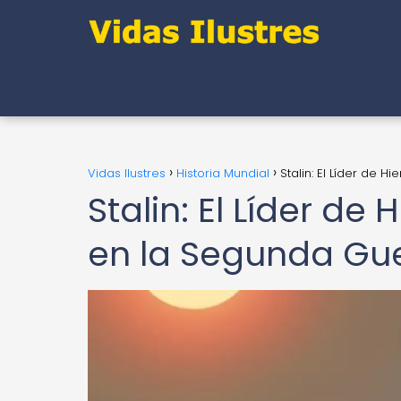
Vidas Ilustres
Historia Mundial
Stalin: El Líder de 
Stalin: El Líder de 
en la Segunda Gu