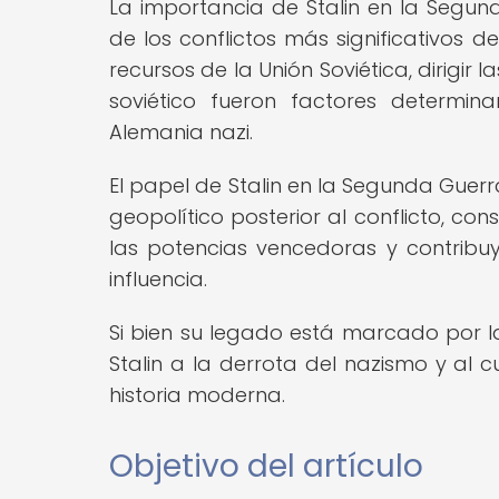
La importancia de Stalin en la Segun
de los conflictos más significativos 
recursos de la Unión Soviética, dirigir
soviético fueron factores determina
Alemania nazi.
El papel de Stalin en la Segunda Guerr
geopolítico posterior al conflicto, co
las potencias vencedoras y contribu
influencia.
Si bien su legado está marcado por la 
Stalin a la derrota del nazismo y al 
historia moderna.
Objetivo del artículo