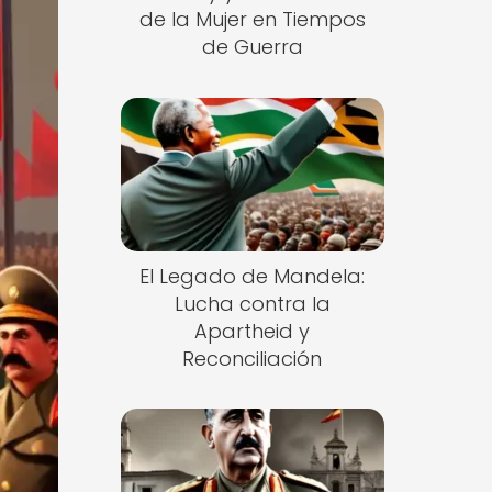
de la Mujer en Tiempos
de Guerra
El Legado de Mandela:
Lucha contra la
Apartheid y
Reconciliación