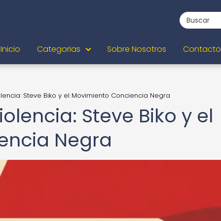
Inicio
Categorias
Sobre Nosotros
Contacto
olencia: Steve Biko y el Movimiento Conciencia Negra
iolencia: Steve Biko y el
encia Negra