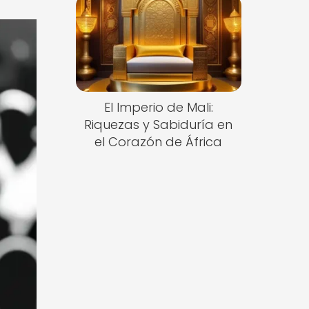
El Imperio de Mali:
Riquezas y Sabiduría en
el Corazón de África