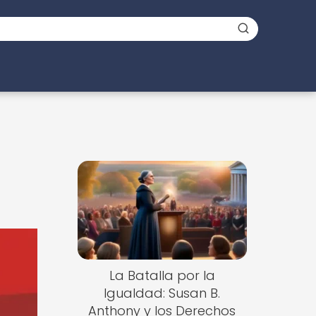
La Batalla por la
Igualdad: Susan B.
Anthony y los Derechos