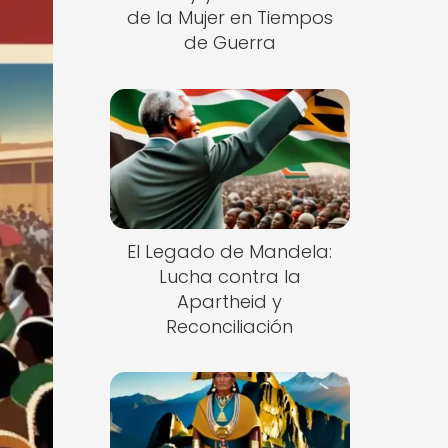
de la Mujer en Tiempos
de Guerra
El Legado de Mandela:
Lucha contra la
Apartheid y
Reconciliación