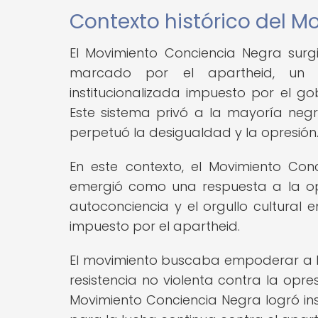
Contexto histórico del 
El Movimiento Conciencia Negra surg
marcado por el apartheid, un s
institucionalizada impuesto por el g
Este sistema privó a la mayoría negr
perpetuó la desigualdad y la opresión
En este contexto, el Movimiento Con
emergió como una respuesta a la opre
autoconciencia y el orgullo cultural 
impuesto por el apartheid.
El movimiento buscaba empoderar a l
resistencia no violenta contra la opre
Movimiento Conciencia Negra logró ins