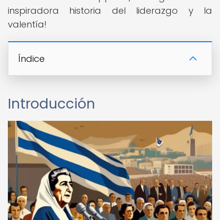
inspiradora historia del liderazgo y la
valentía!
Índice
Introducción