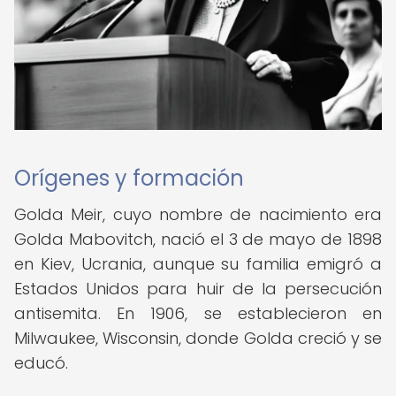
Orígenes y formación
Golda Meir, cuyo nombre de nacimiento era
Golda Mabovitch, nació el 3 de mayo de 1898
en Kiev, Ucrania, aunque su familia emigró a
Estados Unidos para huir de la persecución
antisemita. En 1906, se establecieron en
Milwaukee, Wisconsin, donde Golda creció y se
educó.