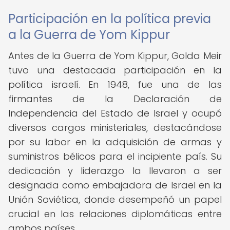
Participación en la política previa
a la Guerra de Yom Kippur
Antes de la Guerra de Yom Kippur, Golda Meir
tuvo una destacada participación en la
política israelí. En 1948, fue una de las
firmantes de la Declaración de
Independencia del Estado de Israel y ocupó
diversos cargos ministeriales, destacándose
por su labor en la adquisición de armas y
suministros bélicos para el incipiente país. Su
dedicación y liderazgo la llevaron a ser
designada como embajadora de Israel en la
Unión Soviética, donde desempeñó un papel
crucial en las relaciones diplomáticas entre
ambos países.