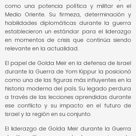
como una potencia política y militar en el
Medio Oriente. Su firmeza, determinación y
habilidades diplomáticas durante la guerra
establecieron un estándar para el liderazgo
en momentos de crisis que continúa siendo
relevante en la actualidad.
El papel de Golda Meir en la defensa de Israel
durante la Guerra de Yom Kippur la posicionó
como una de las figuras más influyentes en la
historia moderna del país. Su legado perdura
a través de las lecciones aprendidas durante
ese conflicto y su impacto en el futuro de
Israel y la región en su conjunto.
El liderazgo de Golda Meir durante la Guerra