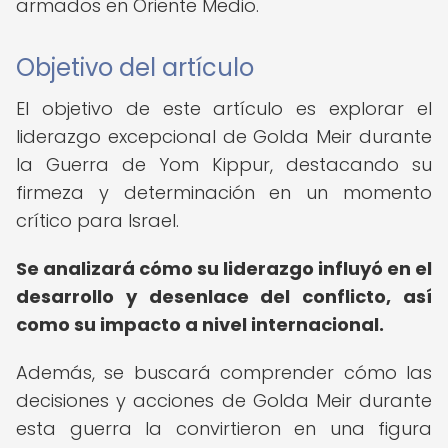
armados en Oriente Medio.
Objetivo del artículo
El objetivo de este artículo es explorar el
liderazgo excepcional de Golda Meir durante
la Guerra de Yom Kippur, destacando su
firmeza y determinación en un momento
crítico para Israel.
Se analizará cómo su liderazgo influyó en el
desarrollo y desenlace del conflicto, así
como su impacto a nivel internacional.
Además, se buscará comprender cómo las
decisiones y acciones de Golda Meir durante
esta guerra la convirtieron en una figura