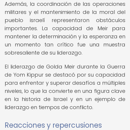
Además, la coordinación de las operaciones
militares y el mantenimiento de la moral del
pueblo israelí representaron obstáculos
importantes. La capacidad de Meir para
mantener la determinación y la esperanza en
un momento tan crítico fue una muestra
sobresaliente de su liderazgo.
El liderazgo de Golda Meir durante la Guerra
de Yom Kippur se destacó por su capacidad
para enfrentar y superar desafíos a múltiples
niveles, lo que la convierte en una figura clave
en la historia de Israel y en un ejemplo de
liderazgo en tiempos de conflicto.
Reacciones y repercusiones