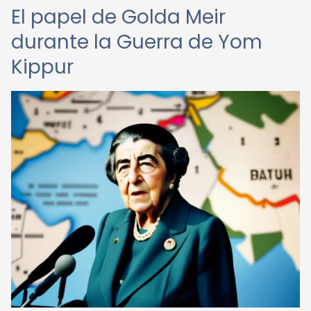
El papel de Golda Meir
durante la Guerra de Yom
Kippur