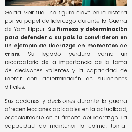
Golda Meir fue una figura clave en la historia
por su papel de liderazgo durante la Guerra
de Yom Kippur.
Su firmeza y determinación
para defender a su país la convirtieron en
un ejemplo de liderazgo en momentos de
crisis.
Su legado perdura como un
recordatorio de la importancia de la toma
de decisiones valientes y la capacidad de
liderar con determinación en situaciones
difíciles.
Sus acciones y decisiones durante la guerra
ofrecen lecciones aplicables en la actualidad,
especialmente en el ámbito del liderazgo. La
capacidad de mantener la calma, tomar