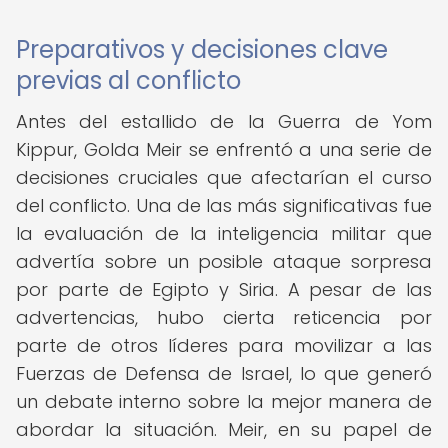
Preparativos y decisiones clave
previas al conflicto
Antes del estallido de la Guerra de Yom
Kippur, Golda Meir se enfrentó a una serie de
decisiones cruciales que afectarían el curso
del conflicto. Una de las más significativas fue
la evaluación de la inteligencia militar que
advertía sobre un posible ataque sorpresa
por parte de Egipto y Siria. A pesar de las
advertencias, hubo cierta reticencia por
parte de otros líderes para movilizar a las
Fuerzas de Defensa de Israel, lo que generó
un debate interno sobre la mejor manera de
abordar la situación. Meir, en su papel de