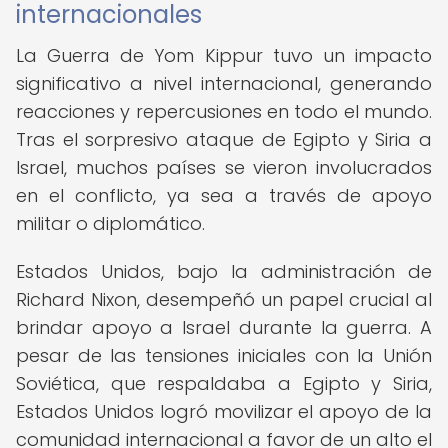
internacionales
La Guerra de Yom Kippur tuvo un impacto
significativo a nivel internacional, generando
reacciones y repercusiones en todo el mundo.
Tras el sorpresivo ataque de Egipto y Siria a
Israel, muchos países se vieron involucrados
en el conflicto, ya sea a través de apoyo
militar o diplomático.
Estados Unidos, bajo la administración de
Richard Nixon, desempeñó un papel crucial al
brindar apoyo a Israel durante la guerra. A
pesar de las tensiones iniciales con la Unión
Soviética, que respaldaba a Egipto y Siria,
Estados Unidos logró movilizar el apoyo de la
comunidad internacional a favor de un alto el