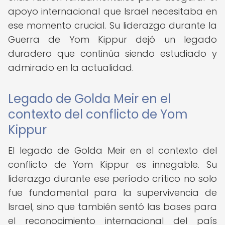
apoyo internacional que Israel necesitaba en
ese momento crucial. Su liderazgo durante la
Guerra de Yom Kippur dejó un legado
duradero que continúa siendo estudiado y
admirado en la actualidad.
Legado de Golda Meir en el
contexto del conflicto de Yom
Kippur
El legado de Golda Meir en el contexto del
conflicto de Yom Kippur es innegable. Su
liderazgo durante ese período crítico no solo
fue fundamental para la supervivencia de
Israel, sino que también sentó las bases para
el reconocimiento internacional del país