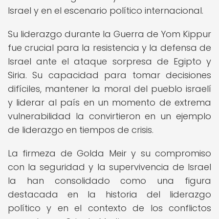
Israel y en el escenario político internacional.
Su liderazgo durante la Guerra de Yom Kippur
fue crucial para la resistencia y la defensa de
Israel ante el ataque sorpresa de Egipto y
Siria. Su capacidad para tomar decisiones
difíciles, mantener la moral del pueblo israelí
y liderar al país en un momento de extrema
vulnerabilidad la convirtieron en un ejemplo
de liderazgo en tiempos de crisis.
La firmeza de Golda Meir y su compromiso
con la seguridad y la supervivencia de Israel
la han consolidado como una figura
destacada en la historia del liderazgo
político y en el contexto de los conflictos