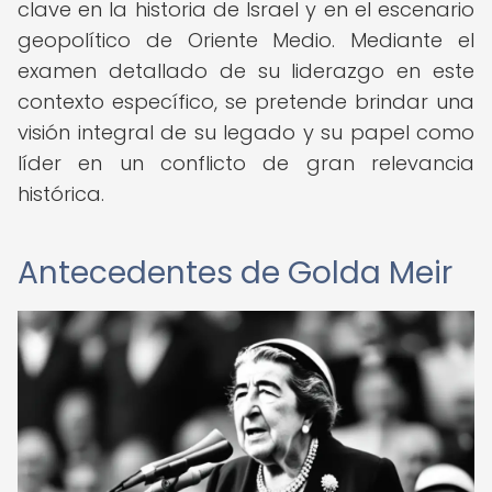
clave en la historia de Israel y en el escenario
geopolítico de Oriente Medio. Mediante el
examen detallado de su liderazgo en este
contexto específico, se pretende brindar una
visión integral de su legado y su papel como
líder en un conflicto de gran relevancia
histórica.
Antecedentes de Golda Meir