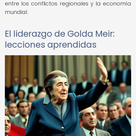
entre los conflictos regionales y la economía
mundial.
El liderazgo de Golda Meir:
lecciones aprendidas