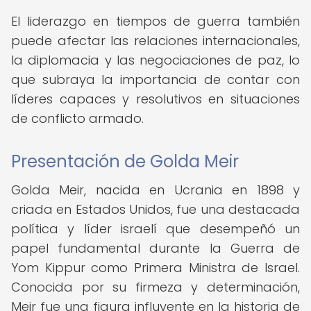
El liderazgo en tiempos de guerra también
puede afectar las relaciones internacionales,
la diplomacia y las negociaciones de paz, lo
que subraya la importancia de contar con
líderes capaces y resolutivos en situaciones
de conflicto armado.
Presentación de Golda Meir
Golda Meir, nacida en Ucrania en 1898 y
criada en Estados Unidos, fue una destacada
política y líder israelí que desempeñó un
papel fundamental durante la Guerra de
Yom Kippur como Primera Ministra de Israel.
Conocida por su firmeza y determinación,
Meir fue una figura influyente en la historia de