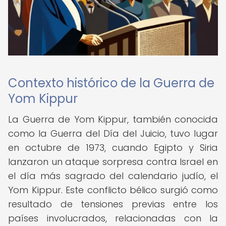
Contexto histórico de la Guerra de
Yom Kippur
La Guerra de Yom Kippur, también conocida
como la Guerra del Día del Juicio, tuvo lugar
en octubre de 1973, cuando Egipto y Siria
lanzaron un ataque sorpresa contra Israel en
el día más sagrado del calendario judío, el
Yom Kippur. Este conflicto bélico surgió como
resultado de tensiones previas entre los
países involucrados, relacionadas con la