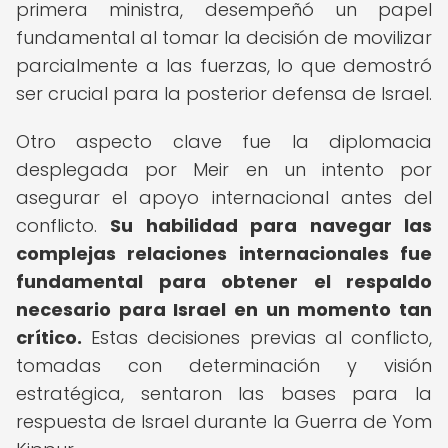
primera ministra, desempeñó un papel
fundamental al tomar la decisión de movilizar
parcialmente a las fuerzas, lo que demostró
ser crucial para la posterior defensa de Israel.
Otro aspecto clave fue la diplomacia
desplegada por Meir en un intento por
asegurar el apoyo internacional antes del
conflicto.
Su habilidad para navegar las
complejas relaciones internacionales fue
fundamental para obtener el respaldo
necesario para Israel en un momento tan
crítico.
Estas decisiones previas al conflicto,
tomadas con determinación y visión
estratégica, sentaron las bases para la
respuesta de Israel durante la Guerra de Yom