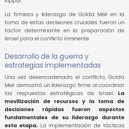
Kippur.
La firmeza y liderazgo de Golda Meir en la
toma de estas decisiones cruciales fueron un
factor determinante en la preparación de
Israel para el conflicto inminente.
Desarrollo de la guerra y
estrategias implementadas
Una vez desencadenado el conflicto, Golda
Meir demostró un liderazgo firme al coordinar
las respuestas estratégicas de Israel.
La
movilización de recursos y la toma de
decisiones rápidas fueron aspectos
fundamentales de su liderazgo durante
esta etapa.
La implementación de tácticas