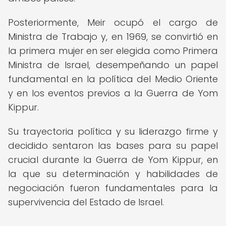
Posteriormente, Meir ocupó el cargo de
Ministra de Trabajo y, en 1969, se convirtió en
la primera mujer en ser elegida como Primera
Ministra de Israel, desempeñando un papel
fundamental en la política del Medio Oriente
y en los eventos previos a la Guerra de Yom
Kippur.
Su trayectoria política y su liderazgo firme y
decidido sentaron las bases para su papel
crucial durante la Guerra de Yom Kippur, en
la que su determinación y habilidades de
negociación fueron fundamentales para la
supervivencia del Estado de Israel.