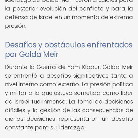
la posterior evolución del conflicto y para la
defensa de Israel en un momento de extrema
presión.
Desafíos y obstáculos enfrentados
por Golda Meir
Durante la Guerra de Yom Kippur, Golda Meir
se enfrentó a desafíos significativos tanto a
nivel interno como externo. La presión política
y militar a la que estuvo sometida como líder
de Israel fue inmensa. La toma de decisiones
difíciles y la gestión de las consecuencias de
dichas decisiones representaron un desafío
constante para su liderazgo.