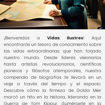
¡Bienvenidos a
Vidas Ilustres
! Aquí
encontrarás un tesoro de conocimiento sobre
las vidas extraordinarias que han forjado
nuestro mundo. Desde líderes visionarios
hasta artistas revolucionarios, científicos
pioneros y filósofos atemporales, nuestro
compendio de biografías te llevará en un
viaje a través del tiempo y el espacio.
Descubre cómo la firmeza de Golda Meir
marcó un hito en la historia, liderando en la
Guerra de Yom Kippur. ¡Sumérgete en la