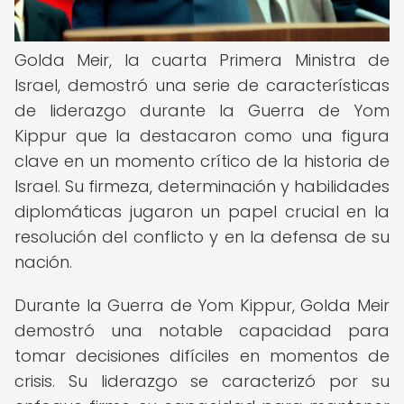
Golda Meir, la cuarta Primera Ministra de
Israel, demostró una serie de características
de liderazgo durante la Guerra de Yom
Kippur que la destacaron como una figura
clave en un momento crítico de la historia de
Israel. Su firmeza, determinación y habilidades
diplomáticas jugaron un papel crucial en la
resolución del conflicto y en la defensa de su
nación.
Durante la Guerra de Yom Kippur, Golda Meir
demostró una notable capacidad para
tomar decisiones difíciles en momentos de
crisis. Su liderazgo se caracterizó por su