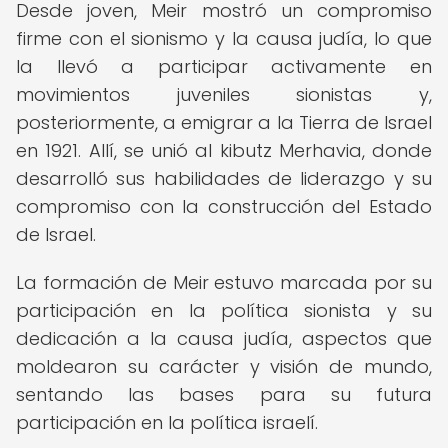
Desde joven, Meir mostró un compromiso
firme con el sionismo y la causa judía, lo que
la llevó a participar activamente en
movimientos juveniles sionistas y,
posteriormente, a emigrar a la Tierra de Israel
en 1921. Allí, se unió al kibutz Merhavia, donde
desarrolló sus habilidades de liderazgo y su
compromiso con la construcción del Estado
de Israel.
La formación de Meir estuvo marcada por su
participación en la política sionista y su
dedicación a la causa judía, aspectos que
moldearon su carácter y visión de mundo,
sentando las bases para su futura
participación en la política israelí.