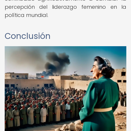
percepción del liderazgo femenino en la
política mundial.
Conclusión