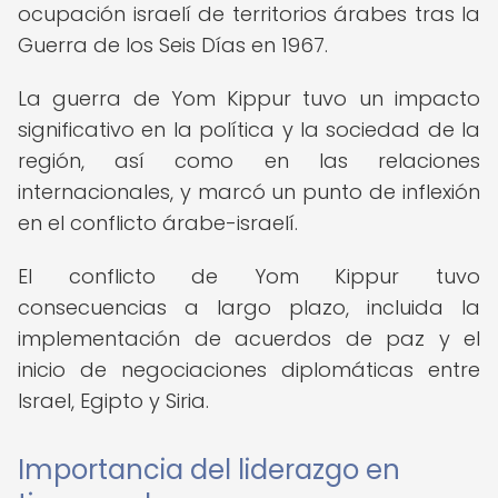
ocupación israelí de territorios árabes tras la
Guerra de los Seis Días en 1967.
La guerra de Yom Kippur tuvo un impacto
significativo en la política y la sociedad de la
región, así como en las relaciones
internacionales, y marcó un punto de inflexión
en el conflicto árabe-israelí.
El conflicto de Yom Kippur tuvo
consecuencias a largo plazo, incluida la
implementación de acuerdos de paz y el
inicio de negociaciones diplomáticas entre
Israel, Egipto y Siria.
Importancia del liderazgo en