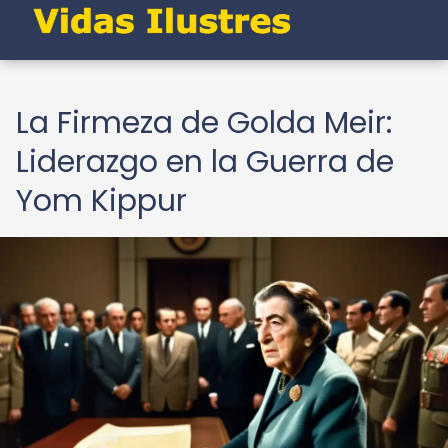
La Firmeza de Golda Meir:
Liderazgo en la Guerra de
Yom Kippur