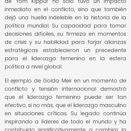
de Yom Kippur no solo tuvo un impacto
inmediato en el conflicto, sino que también
dejó una huella indeleble en la historia de la
política mundial. Su capacidad para tomar
decisiones difíciles, su firmeza en momentos
de crisis y su habilidad para forjar alianzas
estratégicas establecieron un precedente
para el liderazgo femenino en la esfera
política a nivel global.
El ejemplo de Golda Meir en un momento de
conflicto y tensión internacional demostró
que el liderazgo femenino puede ser tan
efectivo, si no más, que el liderazgo masculino
en situaciones críticas. Su legado continúa
inspirando a líderes de todo el mundo y ha
contribuido significativamente a cambiar la