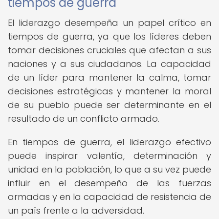
tiempos de guerra
El liderazgo desempeña un papel crítico en
tiempos de guerra, ya que los líderes deben
tomar decisiones cruciales que afectan a sus
naciones y a sus ciudadanos. La capacidad
de un líder para mantener la calma, tomar
decisiones estratégicas y mantener la moral
de su pueblo puede ser determinante en el
resultado de un conflicto armado.
En tiempos de guerra, el liderazgo efectivo
puede inspirar valentía, determinación y
unidad en la población, lo que a su vez puede
influir en el desempeño de las fuerzas
armadas y en la capacidad de resistencia de
un país frente a la adversidad.