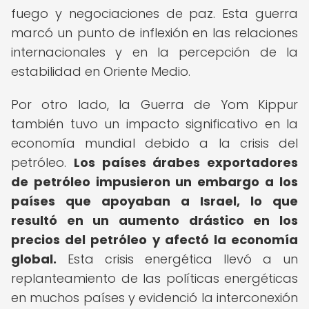
fuego y negociaciones de paz. Esta guerra
marcó un punto de inflexión en las relaciones
internacionales y en la percepción de la
estabilidad en Oriente Medio.
Por otro lado, la Guerra de Yom Kippur
también tuvo un impacto significativo en la
economía mundial debido a la crisis del
petróleo.
Los países árabes exportadores
de petróleo impusieron un embargo a los
países que apoyaban a Israel, lo que
resultó en un aumento drástico en los
precios del petróleo y afectó la economía
global.
Esta crisis energética llevó a un
replanteamiento de las políticas energéticas
en muchos países y evidenció la interconexión