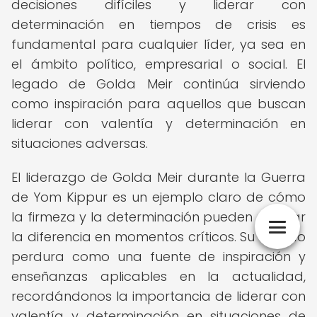
decisiones difíciles y liderar con
determinación en tiempos de crisis es
fundamental para cualquier líder, ya sea en
el ámbito político, empresarial o social. El
legado de Golda Meir continúa sirviendo
como inspiración para aquellos que buscan
liderar con valentía y determinación en
situaciones adversas.
El liderazgo de Golda Meir durante la Guerra
de Yom Kippur es un ejemplo claro de cómo
la firmeza y la determinación pueden marcar
la diferencia en momentos críticos. Su legado
perdura como una fuente de inspiración y
enseñanzas aplicables en la actualidad,
recordándonos la importancia de liderar con
valentía y determinación en situaciones de