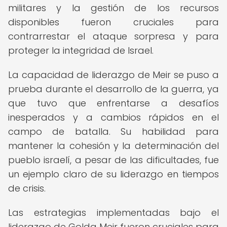
militares y la gestión de los recursos
disponibles fueron cruciales para
contrarrestar el ataque sorpresa y para
proteger la integridad de Israel.
La capacidad de liderazgo de Meir se puso a
prueba durante el desarrollo de la guerra, ya
que tuvo que enfrentarse a desafíos
inesperados y a cambios rápidos en el
campo de batalla. Su habilidad para
mantener la cohesión y la determinación del
pueblo israelí, a pesar de las dificultades, fue
un ejemplo claro de su liderazgo en tiempos
de crisis.
Las estrategias implementadas bajo el
liderazgo de Golda Meir fueron cruciales para