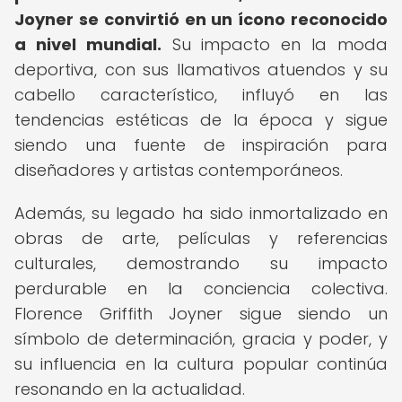
Joyner se convirtió en un ícono reconocido
a nivel mundial.
Su impacto en la moda
deportiva, con sus llamativos atuendos y su
cabello característico, influyó en las
tendencias estéticas de la época y sigue
siendo una fuente de inspiración para
diseñadores y artistas contemporáneos.
Además, su legado ha sido inmortalizado en
obras de arte, películas y referencias
culturales, demostrando su impacto
perdurable en la conciencia colectiva.
Florence Griffith Joyner sigue siendo un
símbolo de determinación, gracia y poder, y
su influencia en la cultura popular continúa
resonando en la actualidad.