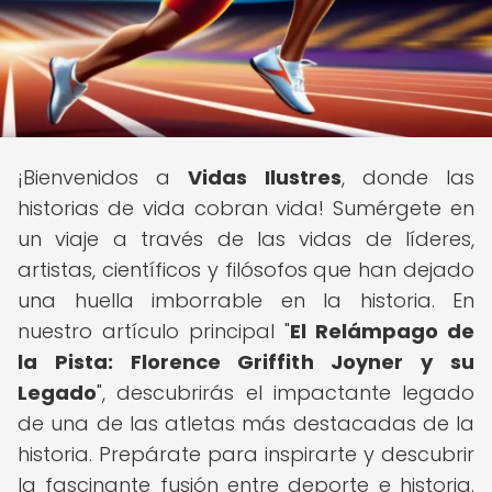
¡Bienvenidos a
Vidas Ilustres
, donde las
historias de vida cobran vida! Sumérgete en
un viaje a través de las vidas de líderes,
artistas, científicos y filósofos que han dejado
una huella imborrable en la historia. En
nuestro artículo principal "
El Relámpago de
la Pista: Florence Griffith Joyner y su
Legado
", descubrirás el impactante legado
de una de las atletas más destacadas de la
historia. Prepárate para inspirarte y descubrir
la fascinante fusión entre deporte e historia.