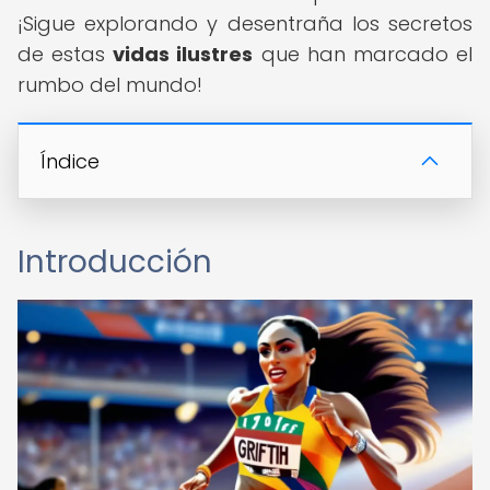
¡Sigue explorando y desentraña los secretos
de estas
vidas ilustres
que han marcado el
rumbo del mundo!
Índice
Introducción