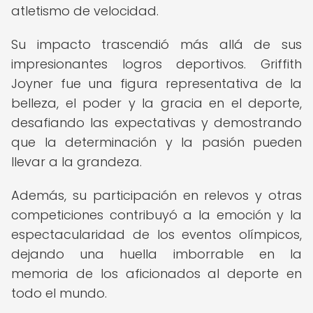
atletismo de velocidad.
Su impacto trascendió más allá de sus
impresionantes logros deportivos. Griffith
Joyner fue una figura representativa de la
belleza, el poder y la gracia en el deporte,
desafiando las expectativas y demostrando
que la determinación y la pasión pueden
llevar a la grandeza.
Además, su participación en relevos y otras
competiciones contribuyó a la emoción y la
espectacularidad de los eventos olímpicos,
dejando una huella imborrable en la
memoria de los aficionados al deporte en
todo el mundo.