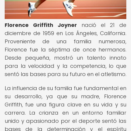
Florence Griffith Joyner
nació el 21 de
diciembre de 1959 en Los Ángeles, California.
Proveniente de una familia numerosa,
Florence fue la séptima de once hermanos.
Desde pequeña, mostró un talento innato
para la velocidad y la competencia, lo que
sentó las bases para su futuro en el atletismo.
La influencia de su familia fue fundamental en
su desarrollo, ya que su madre, Florence
Griffith, fue una figura clave en su vida y su
carrera. La crianza en un entorno familiar
unido y apasionado por el deporte sentó las
bases de la determinación y el espíritu