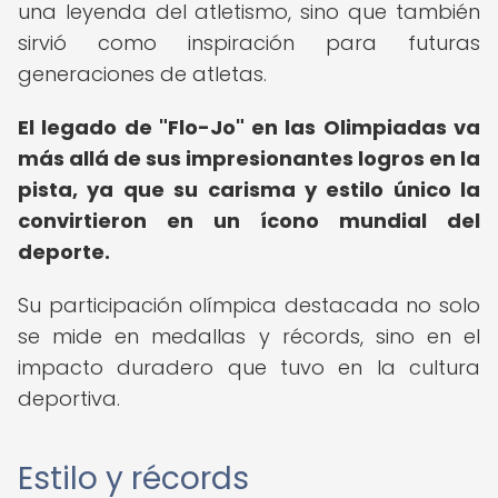
una leyenda del atletismo, sino que también
sirvió como inspiración para futuras
generaciones de atletas.
El legado de "Flo-Jo" en las Olimpiadas va
más allá de sus impresionantes logros en la
pista, ya que su carisma y estilo único la
convirtieron en un ícono mundial del
deporte.
Su participación olímpica destacada no solo
se mide en medallas y récords, sino en el
impacto duradero que tuvo en la cultura
deportiva.
Estilo y récords