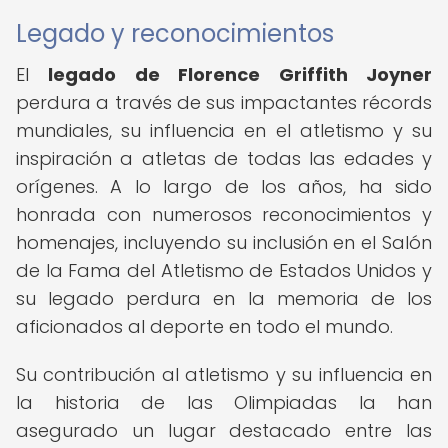
Legado y reconocimientos
El
legado de Florence Griffith Joyner
perdura a través de sus impactantes récords
mundiales, su influencia en el atletismo y su
inspiración a atletas de todas las edades y
orígenes. A lo largo de los años, ha sido
honrada con numerosos reconocimientos y
homenajes, incluyendo su inclusión en el Salón
de la Fama del Atletismo de Estados Unidos y
su legado perdura en la memoria de los
aficionados al deporte en todo el mundo.
Su contribución al atletismo y su influencia en
la historia de las Olimpiadas la han
asegurado un lugar destacado entre las