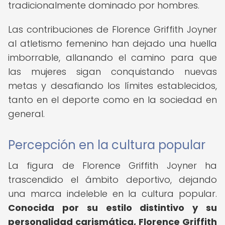
tradicionalmente dominado por hombres.
Las contribuciones de Florence Griffith Joyner
al atletismo femenino han dejado una huella
imborrable, allanando el camino para que
las mujeres sigan conquistando nuevas
metas y desafiando los límites establecidos,
tanto en el deporte como en la sociedad en
general.
Percepción en la cultura popular
La figura de Florence Griffith Joyner ha
trascendido el ámbito deportivo, dejando
una marca indeleble en la cultura popular.
Conocida por su estilo distintivo y su
personalidad carismática, Florence Griffith