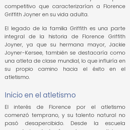
competitivo que caracterizarían a Florence
Griffith Joyner en su vida adulta.
El legado de la familia Griffith es una parte
integral de la historia de Florence Griffith
Joyner, ya que su hermana mayor, Jackie
Joyner-Kersee, también se destacaría como
una atleta de clase mundial, lo que influiría en
su propio camino hacia el éxito en el
atletismo.
Inicio en el atletismo
El interés de Florence por el atletismo
comenzó temprano, y su talento natural no
pasó desapercibido. Desde la escuela