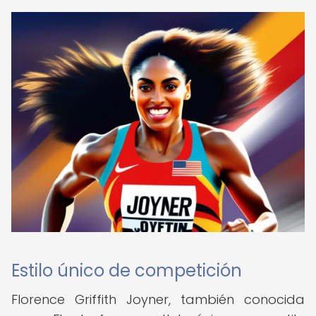
Estilo único de competición
Florence Griffith Joyner, también conocida