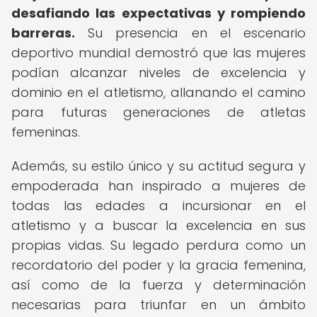
desafiando las expectativas y rompiendo
barreras.
Su presencia en el escenario
deportivo mundial demostró que las mujeres
podían alcanzar niveles de excelencia y
dominio en el atletismo, allanando el camino
para futuras generaciones de atletas
femeninas.
Además, su estilo único y su actitud segura y
empoderada han inspirado a mujeres de
todas las edades a incursionar en el
atletismo y a buscar la excelencia en sus
propias vidas. Su legado perdura como un
recordatorio del poder y la gracia femenina,
así como de la fuerza y determinación
necesarias para triunfar en un ámbito