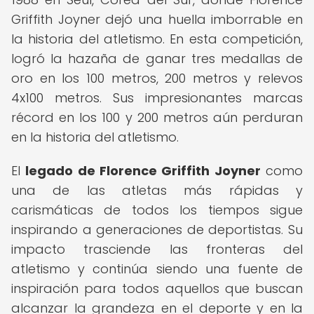
Griffith Joyner dejó una huella imborrable en
la historia del atletismo. En esta competición,
logró la hazaña de ganar tres medallas de
oro en los 100 metros, 200 metros y relevos
4x100 metros. Sus impresionantes marcas
récord en los 100 y 200 metros aún perduran
en la historia del atletismo.
El
legado de Florence Griffith Joyner
como
una de las atletas más rápidas y
carismáticas de todos los tiempos sigue
inspirando a generaciones de deportistas. Su
impacto trasciende las fronteras del
atletismo y continúa siendo una fuente de
inspiración para todos aquellos que buscan
alcanzar la grandeza en el deporte y en la