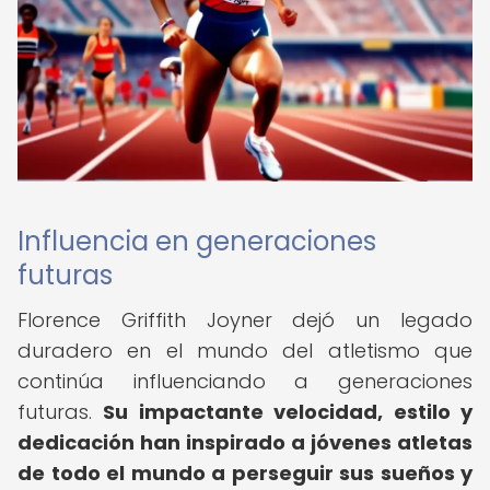
Influencia en generaciones
futuras
Florence Griffith Joyner dejó un legado
duradero en el mundo del atletismo que
continúa influenciando a generaciones
futuras.
Su impactante velocidad, estilo y
dedicación han inspirado a jóvenes atletas
de todo el mundo a perseguir sus sueños y