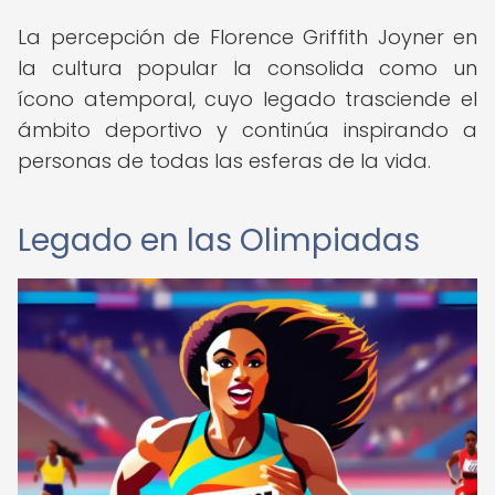
La percepción de Florence Griffith Joyner en
la cultura popular la consolida como un
ícono atemporal, cuyo legado trasciende el
ámbito deportivo y continúa inspirando a
personas de todas las esferas de la vida.
Legado en las Olimpiadas