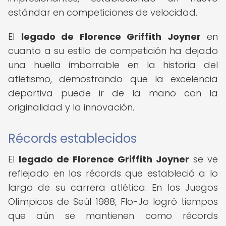
estándar en competiciones de velocidad.
El
legado de Florence Griffith Joyner
en
cuanto a su estilo de competición ha dejado
una huella imborrable en la historia del
atletismo, demostrando que la excelencia
deportiva puede ir de la mano con la
originalidad y la innovación.
Récords establecidos
El
legado de Florence Griffith Joyner
se ve
reflejado en los récords que estableció a lo
largo de su carrera atlética. En los Juegos
Olímpicos de Seúl 1988, Flo-Jo logró tiempos
que aún se mantienen como récords