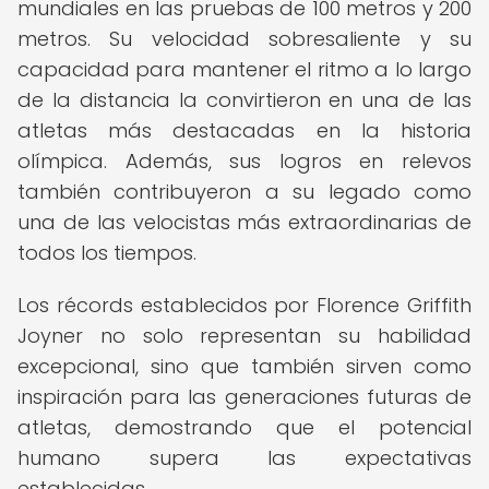
mundiales en las pruebas de 100 metros y 200
metros. Su velocidad sobresaliente y su
capacidad para mantener el ritmo a lo largo
de la distancia la convirtieron en una de las
atletas más destacadas en la historia
olímpica. Además, sus logros en relevos
también contribuyeron a su legado como
una de las velocistas más extraordinarias de
todos los tiempos.
Los récords establecidos por Florence Griffith
Joyner no solo representan su habilidad
excepcional, sino que también sirven como
inspiración para las generaciones futuras de
atletas, demostrando que el potencial
humano supera las expectativas
establecidas.