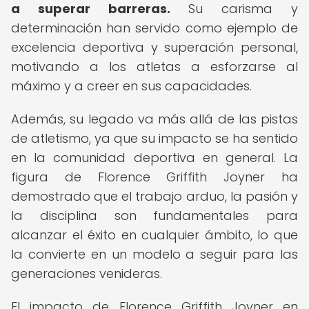
a superar barreras.
Su carisma y
determinación han servido como ejemplo de
excelencia deportiva y superación personal,
motivando a los atletas a esforzarse al
máximo y a creer en sus capacidades.
Además, su legado va más allá de las pistas
de atletismo, ya que su impacto se ha sentido
en la comunidad deportiva en general. La
figura de Florence Griffith Joyner ha
demostrado que el trabajo arduo, la pasión y
la disciplina son fundamentales para
alcanzar el éxito en cualquier ámbito, lo que
la convierte en un modelo a seguir para las
generaciones venideras.
El impacto de Florence Griffith Joyner en