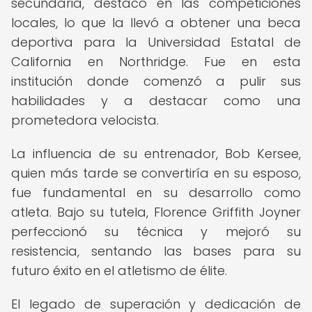
secundaria, destacó en las competiciones
locales, lo que la llevó a obtener una beca
deportiva para la Universidad Estatal de
California en Northridge. Fue en esta
institución donde comenzó a pulir sus
habilidades y a destacar como una
prometedora velocista.
La influencia de su entrenador, Bob Kersee,
quien más tarde se convertiría en su esposo,
fue fundamental en su desarrollo como
atleta. Bajo su tutela, Florence Griffith Joyner
perfeccionó su técnica y mejoró su
resistencia, sentando las bases para su
futuro éxito en el atletismo de élite.
El legado de superación y dedicación de