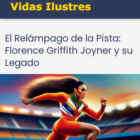
El Relámpago de la Pista:
Florence Griffith Joyner y su
Legado