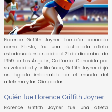
Florence Griffith Joyner, también conocida
como Flo-Jo, fue una destacada atleta
estadounidense nacida el 21 de diciembre de
1959 en Los Ángeles, California. Conocida por
su velocidad y estilo único, Griffith Joyner dejó
un legado imborrable en el mundo del
atletismo y las Olimpiadas.
Quién fue Florence Griffith Joyner
Florence Griffith Joyner fue una atleta