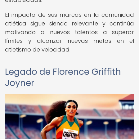
El impacto de sus marcas en la comunidad
atlética sigue siendo relevante y continúa
motivando a nuevos talentos a superar
límites y alcanzar nuevas metas en el
atletismo de velocidad.
Legado de Florence Griffith
Joyner