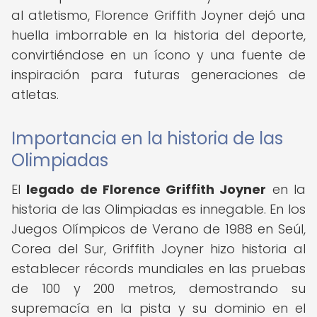
al atletismo, Florence Griffith Joyner dejó una
huella imborrable en la historia del deporte,
convirtiéndose en un ícono y una fuente de
inspiración para futuras generaciones de
atletas.
Importancia en la historia de las
Olimpiadas
El
legado de Florence Griffith Joyner
en la
historia de las Olimpiadas es innegable. En los
Juegos Olímpicos de Verano de 1988 en Seúl,
Corea del Sur, Griffith Joyner hizo historia al
establecer récords mundiales en las pruebas
de 100 y 200 metros, demostrando su
supremacía en la pista y su dominio en el