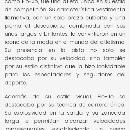
como Flo-Jo, fue una atleta única en su estilo
de competición. Su característica vestimenta
llamativa, con un solo brazo cubierto y una
pierna al descubierto, combinada con sus
uñas largas y brillantes, la convirtieron en un
ícono de la moda en el mundo del atletismo.
Su presencia en la pista no solo se
destacaba por su velocidad, sino también
por su estilo distintivo que la hizo inolvidable
para los espectadores y seguidores del
deporte.
Además de su estilo visual, Flo-Jo se
destacaba por su técnica de carrera única.
Su explosividad en la salida y su zancada
larga le permitían alcanzar velocidades
impresionantes, estableciendo un nuevo