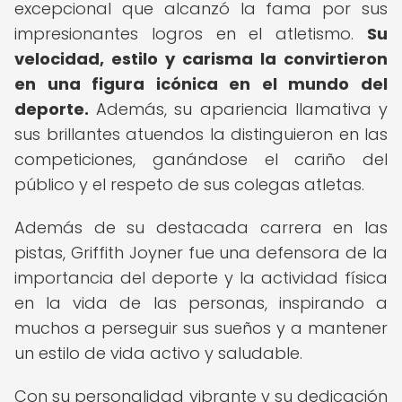
excepcional que alcanzó la fama por sus
impresionantes logros en el atletismo.
Su
velocidad, estilo y carisma la convirtieron
en una figura icónica en el mundo del
deporte.
Además, su apariencia llamativa y
sus brillantes atuendos la distinguieron en las
competiciones, ganándose el cariño del
público y el respeto de sus colegas atletas.
Además de su destacada carrera en las
pistas, Griffith Joyner fue una defensora de la
importancia del deporte y la actividad física
en la vida de las personas, inspirando a
muchos a perseguir sus sueños y a mantener
un estilo de vida activo y saludable.
Con su personalidad vibrante y su dedicación