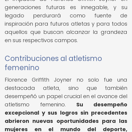
generaciones futuras es innegable, y su
legado perdurará como fuente de
inspiración para futuros atletas y para todos
aquellos que buscan alcanzar la grandeza
en sus respectivos campos.
Contribuciones al atletismo
femenino
Florence Griffith Joyner no solo fue una
destacada atleta, sino que también
desempeñó un papel crucial en el avance del
atletismo femenino.
Su desempeño
excepcional y sus logros sin precedentes
abrieron nuevas oportunidades para las
mujeres en el mundo del deporte,