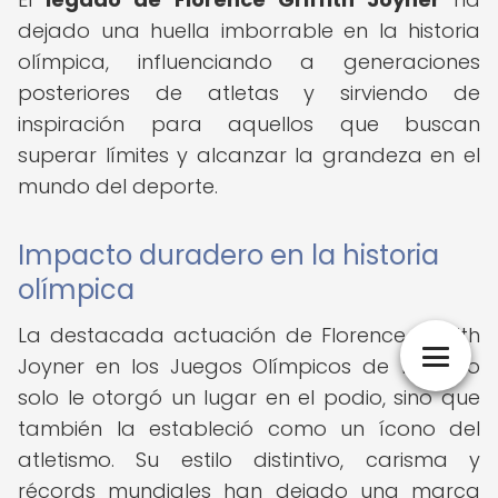
dejado una huella imborrable en la historia
olímpica, influenciando a generaciones
posteriores de atletas y sirviendo de
inspiración para aquellos que buscan
superar límites y alcanzar la grandeza en el
mundo del deporte.
Impacto duradero en la historia
olímpica
La destacada actuación de Florence Griffith
Joyner en los Juegos Olímpicos de 1988 no
solo le otorgó un lugar en el podio, sino que
también la estableció como un ícono del
atletismo. Su estilo distintivo, carisma y
récords mundiales han dejado una marca