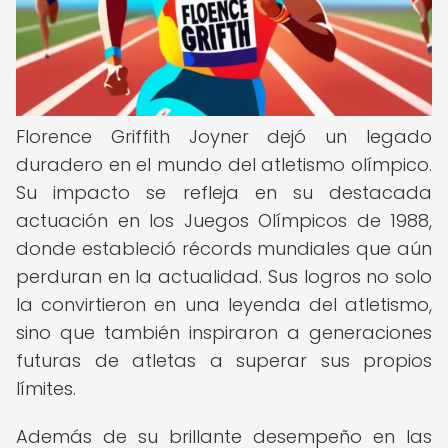
Florence Griffith Joyner dejó un legado
duradero en el mundo del atletismo olímpico.
Su impacto se refleja en su destacada
actuación en los Juegos Olímpicos de 1988,
donde estableció récords mundiales que aún
perduran en la actualidad. Sus logros no solo
la convirtieron en una leyenda del atletismo,
sino que también inspiraron a generaciones
futuras de atletas a superar sus propios
límites.
Además de su brillante desempeño en las