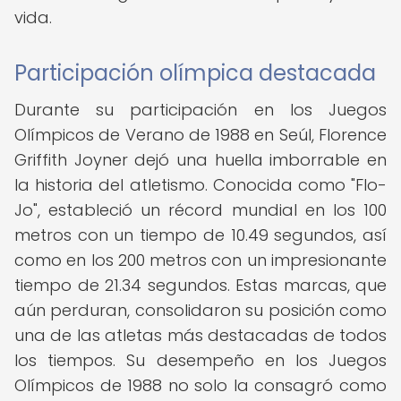
vida.
Participación olímpica destacada
Durante su participación en los Juegos
Olímpicos de Verano de 1988 en Seúl, Florence
Griffith Joyner dejó una huella imborrable en
la historia del atletismo. Conocida como "Flo-
Jo", estableció un récord mundial en los 100
metros con un tiempo de 10.49 segundos, así
como en los 200 metros con un impresionante
tiempo de 21.34 segundos. Estas marcas, que
aún perduran, consolidaron su posición como
una de las atletas más destacadas de todos
los tiempos. Su desempeño en los Juegos
Olímpicos de 1988 no solo la consagró como