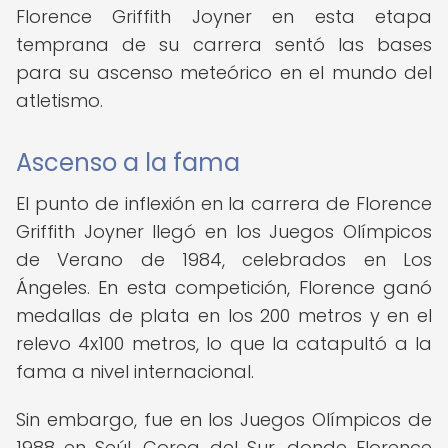
Florence Griffith Joyner en esta etapa
temprana de su carrera sentó las bases
para su ascenso meteórico en el mundo del
atletismo.
Ascenso a la fama
El punto de inflexión en la carrera de Florence
Griffith Joyner llegó en los Juegos Olímpicos
de Verano de 1984, celebrados en Los
Ángeles. En esta competición, Florence ganó
medallas de plata en los 200 metros y en el
relevo 4x100 metros, lo que la catapultó a la
fama a nivel internacional.
Sin embargo, fue en los Juegos Olímpicos de
1988 en Seúl, Corea del Sur, donde Florence