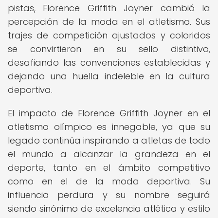
pistas, Florence Griffith Joyner cambió la
percepción de la moda en el atletismo. Sus
trajes de competición ajustados y coloridos
se convirtieron en su sello distintivo,
desafiando las convenciones establecidas y
dejando una huella indeleble en la cultura
deportiva.
El impacto de Florence Griffith Joyner en el
atletismo olímpico es innegable, ya que su
legado continúa inspirando a atletas de todo
el mundo a alcanzar la grandeza en el
deporte, tanto en el ámbito competitivo
como en el de la moda deportiva. Su
influencia perdura y su nombre seguirá
siendo sinónimo de excelencia atlética y estilo