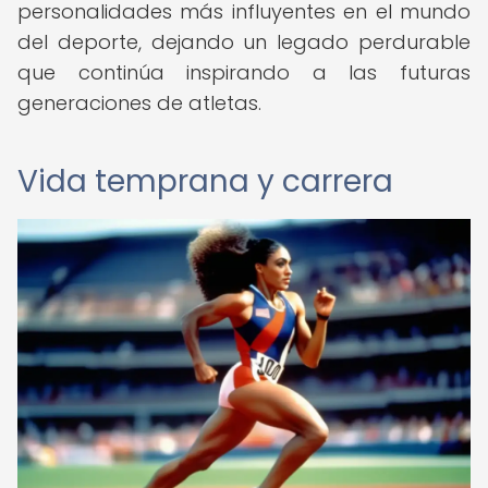
personalidades más influyentes en el mundo
del deporte, dejando un legado perdurable
que continúa inspirando a las futuras
generaciones de atletas.
Vida temprana y carrera