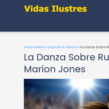
Vidas Ilustres
Deporte e Historia
La Danza Sobre Ru
La Danza Sobre Ru
Marion Jones