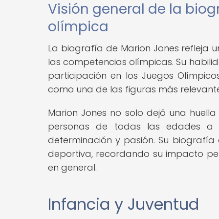
Visión general de la biog
olímpica
La biografía de Marion Jones refleja 
las competencias olímpicas. Su habilid
participación en los Juegos Olímpicos
como una de las figuras más relevantes
Marion Jones no solo dejó una huella 
personas de todas las edades a p
determinación y pasión. Su biografía e
deportiva, recordando su impacto pe
en general.
Infancia y Juventud