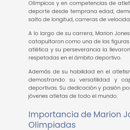
Olímpicos y en competencias de atleti
deporte desde temprana edad, demost
salto de longitud, carreras de velocida
A lo largo de su carrera, Marion Jones
catapultaron como una de las figuras 
atlética y su perseverancia la llevar
respetadas en el ámbito deportivo.
Además de su habilidad en el atletis
demostrando su versatilidad y cap
deportivas. Su dedicación y pasión po
jóvenes atletas de todo el mundo.
Importancia de Marion Jo
Olimpiadas