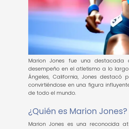
Marion Jones fue una destacada a
desempeño en el atletismo a lo largo 
Ángeles, California, Jones destacó po
convirtiéndose en una figura influyen
de todo el mundo.
¿Quién es Marion Jones?
Marion Jones es una reconocida at