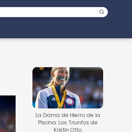
La Dama de Hierro de la
Piscina: Los Triunfos de
Kristin Otto