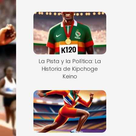
La Pista y la Política: La
Historia de Kipchoge
Keino