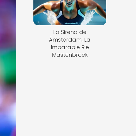
La Sirena de
Ámsterdam: La
Imparable Rie
Mastenbroek