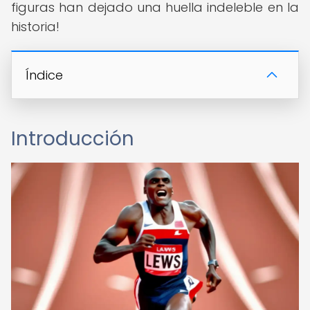
figuras han dejado una huella indeleble en la
historia!
Índice
Introducción