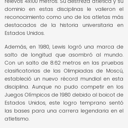
relevos 4x100 metros. Su destreza atlética y su
dominio en estas disciplinas le valieron el
reconocimiento como uno de los atletas más
destacados de la historia universitaria en
Estados Unidos.
Además, en 1980, Lewis logró una marca de
salto de longitud que asombró al mundo.
Con un salto de 8.62 metros en las pruebas
clasificatorias de las Olimpiadas de Moscú,
estableció un nuevo récord mundial en esta
disciplina. Aunque no pudo competir en los
Juegos Olímpicos de 1980 debido al boicot de
Estados Unidos, este logro temprano sentó
las bases para una carrera legendaria en el
atletismo.