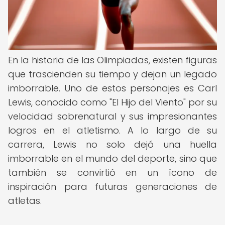
En la historia de las Olimpiadas, existen figuras
que trascienden su tiempo y dejan un legado
imborrable. Uno de estos personajes es Carl
Lewis, conocido como "El Hijo del Viento" por su
velocidad sobrenatural y sus impresionantes
logros en el atletismo. A lo largo de su
carrera, Lewis no solo dejó una huella
imborrable en el mundo del deporte, sino que
también se convirtió en un ícono de
inspiración para futuras generaciones de
atletas.