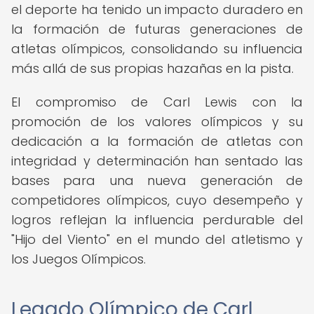
el deporte ha tenido un impacto duradero en
la formación de futuras generaciones de
atletas olímpicos, consolidando su influencia
más allá de sus propias hazañas en la pista.
El compromiso de Carl Lewis con la
promoción de los valores olímpicos y su
dedicación a la formación de atletas con
integridad y determinación han sentado las
bases para una nueva generación de
competidores olímpicos, cuyo desempeño y
logros reflejan la influencia perdurable del
"Hijo del Viento" en el mundo del atletismo y
los Juegos Olímpicos.
Legado Olímpico de Carl