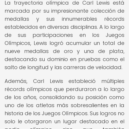
La trayectoria olímpica de Carl Lewis está
marcada por su impresionante colección de
medallas y sus innumerables récords
establecidos en diversas disciplinas. A lo largo
de sus participaciones en los Juegos
Olímpicos, Lewis logró acumular un total de
nueve medallas de oro y una de plata,
destacando su dominio en pruebas como el
salto de longitud y las carreras de velocidad.
Además, Carl Lewis estableció múltiples
récords olímpicos que perduraron a lo largo
de los años, consolidando su posición como
uno de los atletas más sobresalientes en la
historia de los Juegos Olímpicos. Sus logros no
solo le otorgaron un lugar destacado en el