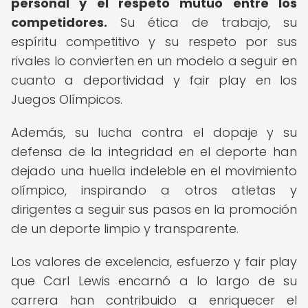
personal y el respeto mutuo entre los
competidores.
Su ética de trabajo, su
espíritu competitivo y su respeto por sus
rivales lo convierten en un modelo a seguir en
cuanto a deportividad y fair play en los
Juegos Olímpicos.
Además, su lucha contra el dopaje y su
defensa de la integridad en el deporte han
dejado una huella indeleble en el movimiento
olímpico, inspirando a otros atletas y
dirigentes a seguir sus pasos en la promoción
de un deporte limpio y transparente.
Los valores de excelencia, esfuerzo y fair play
que Carl Lewis encarnó a lo largo de su
carrera han contribuido a enriquecer el