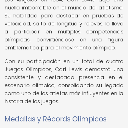
huella imborrable en el mundo del atletismo.
Su habilidad para destacar en pruebas de
velocidad, salto de longitud y relevos, lo llevó
a participar en múltiples competencias
olímpicas, convirtiéndose en una figura
emblemática para el movimiento olímpico.
Con su participación en un total de cuatro
Juegos Olímpicos, Carl Lewis demostró una
consistente y destacada presencia en el
escenario olímpico, consolidando su legado
como uno de los atletas más influyentes en la
historia de los juegos.
Medallas y Récords Olímpicos