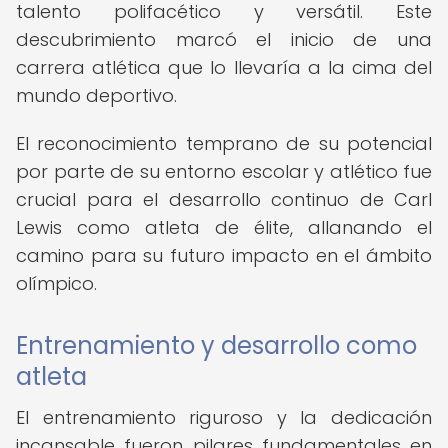
talento polifacético y versátil. Este
descubrimiento marcó el inicio de una
carrera atlética que lo llevaría a la cima del
mundo deportivo.
El reconocimiento temprano de su potencial
por parte de su entorno escolar y atlético fue
crucial para el desarrollo continuo de Carl
Lewis como atleta de élite, allanando el
camino para su futuro impacto en el ámbito
olímpico.
Entrenamiento y desarrollo como
atleta
El entrenamiento riguroso y la dedicación
incansable fueron pilares fundamentales en