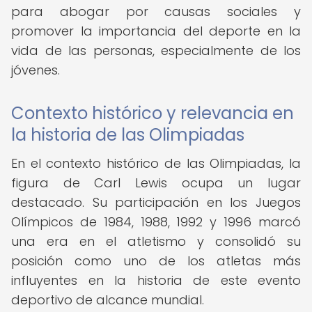
para abogar por causas sociales y
promover la importancia del deporte en la
vida de las personas, especialmente de los
jóvenes.
Contexto histórico y relevancia en
la historia de las Olimpiadas
En el contexto histórico de las Olimpiadas, la
figura de Carl Lewis ocupa un lugar
destacado. Su participación en los Juegos
Olímpicos de 1984, 1988, 1992 y 1996 marcó
una era en el atletismo y consolidó su
posición como uno de los atletas más
influyentes en la historia de este evento
deportivo de alcance mundial.