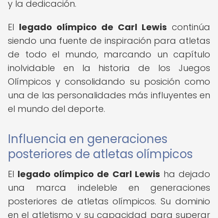
y la dedicación.
El
legado olímpico de Carl Lewis
continúa
siendo una fuente de inspiración para atletas
de todo el mundo, marcando un capítulo
inolvidable en la historia de los Juegos
Olímpicos y consolidando su posición como
una de las personalidades más influyentes en
el mundo del deporte.
Influencia en generaciones
posteriores de atletas olímpicos
El
legado olímpico de Carl Lewis
ha dejado
una marca indeleble en generaciones
posteriores de atletas olímpicos. Su dominio
en el atletismo y su capacidad para superar