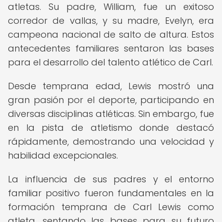
atletas. Su padre, William, fue un exitoso
corredor de vallas, y su madre, Evelyn, era
campeona nacional de salto de altura. Estos
antecedentes familiares sentaron las bases
para el desarrollo del talento atlético de Carl.
Desde temprana edad, Lewis mostró una
gran pasión por el deporte, participando en
diversas disciplinas atléticas. Sin embargo, fue
en la pista de atletismo donde destacó
rápidamente, demostrando una velocidad y
habilidad excepcionales.
La influencia de sus padres y el entorno
familiar positivo fueron fundamentales en la
formación temprana de Carl Lewis como
atleta, sentando las bases para su futuro