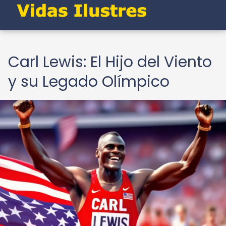
Carl Lewis: El Hijo del Viento
y su Legado Olímpico