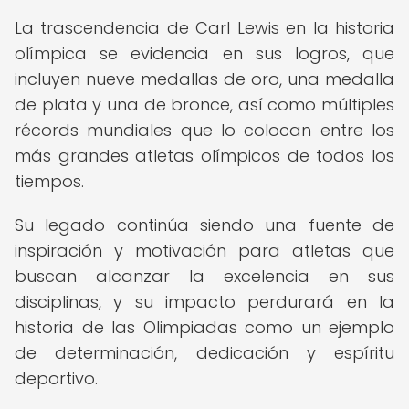
La trascendencia de Carl Lewis en la historia
olímpica se evidencia en sus logros, que
incluyen nueve medallas de oro, una medalla
de plata y una de bronce, así como múltiples
récords mundiales que lo colocan entre los
más grandes atletas olímpicos de todos los
tiempos.
Su legado continúa siendo una fuente de
inspiración y motivación para atletas que
buscan alcanzar la excelencia en sus
disciplinas, y su impacto perdurará en la
historia de las Olimpiadas como un ejemplo
de determinación, dedicación y espíritu
deportivo.