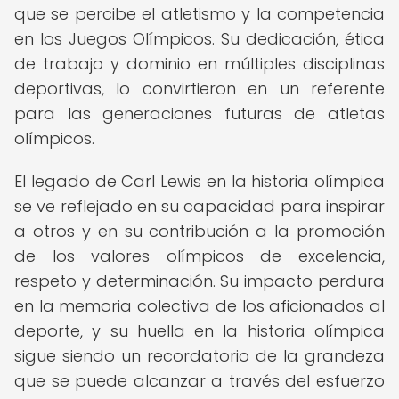
que se percibe el atletismo y la competencia
en los Juegos Olímpicos. Su dedicación, ética
de trabajo y dominio en múltiples disciplinas
deportivas, lo convirtieron en un referente
para las generaciones futuras de atletas
olímpicos.
El legado de Carl Lewis en la historia olímpica
se ve reflejado en su capacidad para inspirar
a otros y en su contribución a la promoción
de los valores olímpicos de excelencia,
respeto y determinación. Su impacto perdura
en la memoria colectiva de los aficionados al
deporte, y su huella en la historia olímpica
sigue siendo un recordatorio de la grandeza
que se puede alcanzar a través del esfuerzo