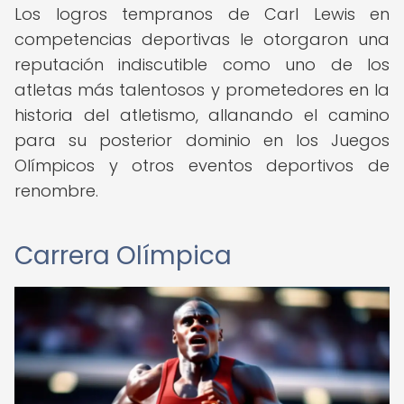
Los logros tempranos de Carl Lewis en
competencias deportivas le otorgaron una
reputación indiscutible como uno de los
atletas más talentosos y prometedores en la
historia del atletismo, allanando el camino
para su posterior dominio en los Juegos
Olímpicos y otros eventos deportivos de
renombre.
Carrera Olímpica