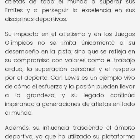
atletas de todo el mundo a superar sus
límites y a perseguir la excelencia en sus
disciplinas deportivas.
Su impacto en el atletismo y en los Juegos
Olímpicos no se limita únicamente a su
desempeño en la pista, sino que se refleja en
su compromiso con valores como el trabajo
arduo, la superación personal y el respeto
por el deporte. Carl Lewis es un ejemplo vivo
de cómo el esfuerzo y la pasión pueden llevar
a la grandeza, y su legado continúa
inspirando a generaciones de atletas en todo
el mundo.
Además, su influencia trasciende el ámbito
deportivo, ya que ha utilizado su plataforma