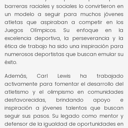
barreras raciales y sociales lo convirtieron en
un modelo a seguir para muchos jóvenes
atletas que aspiraban a competir en los
Juegos Olímpicos. Su enfoque en la
excelencia deportiva, la perseverancia y la
ética de trabajo ha sido una inspiración para
numerosos deportistas que buscan emular su
éxito.
Además, Carl Lewis ha trabajado
activamente para fomentar el desarrollo del
atletismo y el olimpismo en comunidades
desfavorecidas, brindando apoyo e
inspiración a jóvenes talentos que buscan
seguir sus pasos. Su legado como mentor y
defensor de la igualdad de oportunidades en