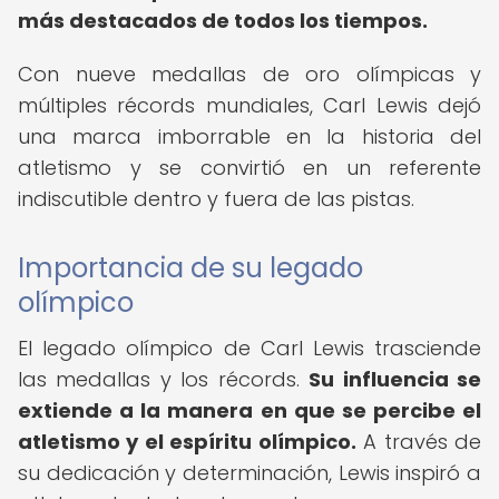
más destacados de todos los tiempos.
Con nueve medallas de oro olímpicas y
múltiples récords mundiales, Carl Lewis dejó
una marca imborrable en la historia del
atletismo y se convirtió en un referente
indiscutible dentro y fuera de las pistas.
Importancia de su legado
olímpico
El legado olímpico de Carl Lewis trasciende
las medallas y los récords.
Su influencia se
extiende a la manera en que se percibe el
atletismo y el espíritu olímpico.
A través de
su dedicación y determinación, Lewis inspiró a