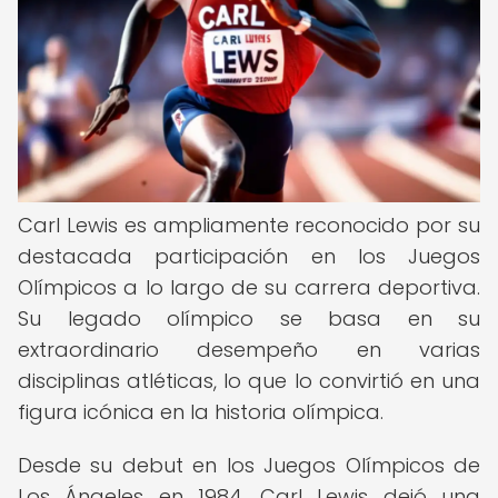
Carl Lewis es ampliamente reconocido por su
destacada participación en los Juegos
Olímpicos a lo largo de su carrera deportiva.
Su legado olímpico se basa en su
extraordinario desempeño en varias
disciplinas atléticas, lo que lo convirtió en una
figura icónica en la historia olímpica.
Desde su debut en los Juegos Olímpicos de
Los Ángeles en 1984, Carl Lewis dejó una