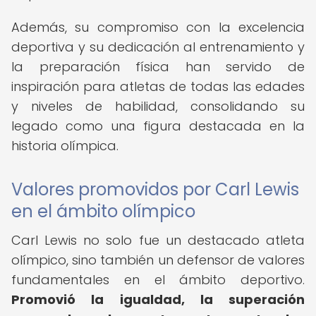
Además, su compromiso con la excelencia
deportiva y su dedicación al entrenamiento y
la preparación física han servido de
inspiración para atletas de todas las edades
y niveles de habilidad, consolidando su
legado como una figura destacada en la
historia olímpica.
Valores promovidos por Carl Lewis
en el ámbito olímpico
Carl Lewis no solo fue un destacado atleta
olímpico, sino también un defensor de valores
fundamentales en el ámbito deportivo.
Promovió la igualdad, la superación