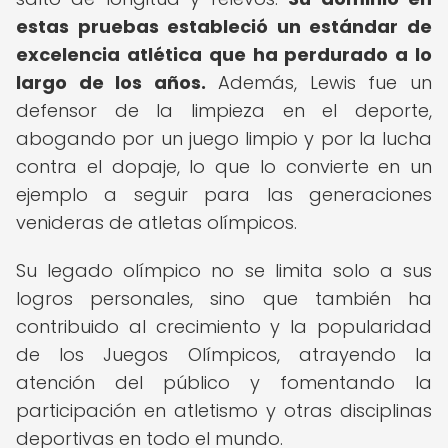
estas pruebas estableció un estándar de
excelencia atlética que ha perdurado a lo
largo de los años.
Además, Lewis fue un
defensor de la limpieza en el deporte,
abogando por un juego limpio y por la lucha
contra el dopaje, lo que lo convierte en un
ejemplo a seguir para las generaciones
venideras de atletas olímpicos.
Su legado olímpico no se limita solo a sus
logros personales, sino que también ha
contribuido al crecimiento y la popularidad
de los Juegos Olímpicos, atrayendo la
atención del público y fomentando la
participación en atletismo y otras disciplinas
deportivas en todo el mundo.