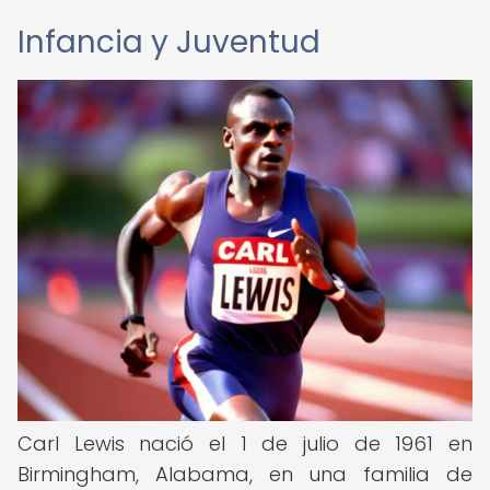
Infancia y Juventud
Carl Lewis nació el 1 de julio de 1961 en
Birmingham, Alabama, en una familia de