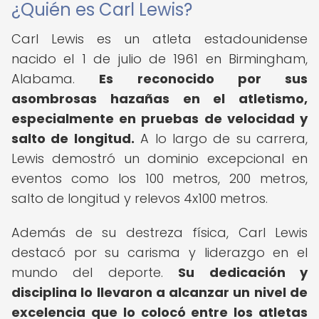
¿Quién es Carl Lewis?
Carl Lewis es un atleta estadounidense
nacido el 1 de julio de 1961 en Birmingham,
Alabama.
Es reconocido por sus
asombrosas hazañas en el atletismo,
especialmente en pruebas de velocidad y
salto de longitud.
A lo largo de su carrera,
Lewis demostró un dominio excepcional en
eventos como los 100 metros, 200 metros,
salto de longitud y relevos 4x100 metros.
Además de su destreza física, Carl Lewis
destacó por su carisma y liderazgo en el
mundo del deporte.
Su dedicación y
disciplina lo llevaron a alcanzar un nivel de
excelencia que lo colocó entre los atletas