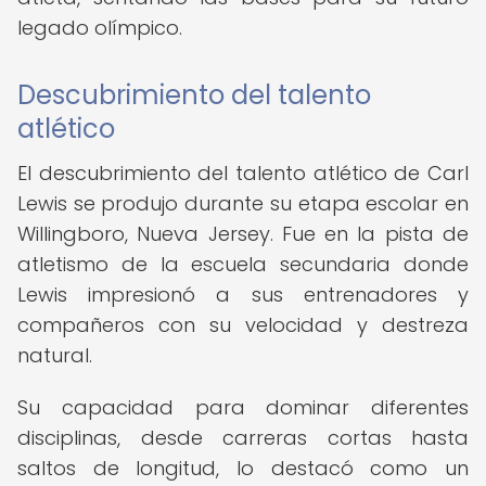
legado olímpico.
Descubrimiento del talento
atlético
El descubrimiento del talento atlético de Carl
Lewis se produjo durante su etapa escolar en
Willingboro, Nueva Jersey. Fue en la pista de
atletismo de la escuela secundaria donde
Lewis impresionó a sus entrenadores y
compañeros con su velocidad y destreza
natural.
Su capacidad para dominar diferentes
disciplinas, desde carreras cortas hasta
saltos de longitud, lo destacó como un