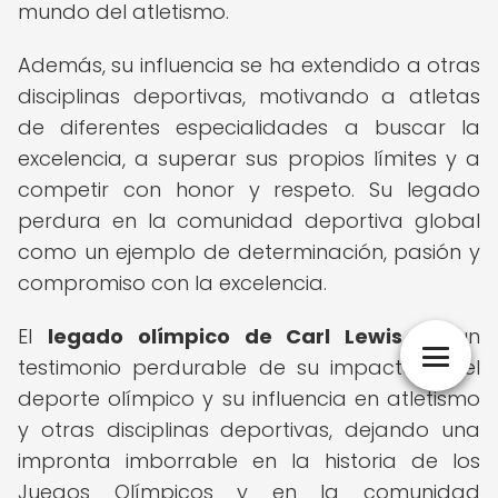
mundo del atletismo.
Además, su influencia se ha extendido a otras
disciplinas deportivas, motivando a atletas
de diferentes especialidades a buscar la
excelencia, a superar sus propios límites y a
competir con honor y respeto. Su legado
perdura en la comunidad deportiva global
como un ejemplo de determinación, pasión y
compromiso con la excelencia.
El
legado olímpico de Carl Lewis
es un
testimonio perdurable de su impacto en el
deporte olímpico y su influencia en atletismo
y otras disciplinas deportivas, dejando una
impronta imborrable en la historia de los
Juegos Olímpicos y en la comunidad