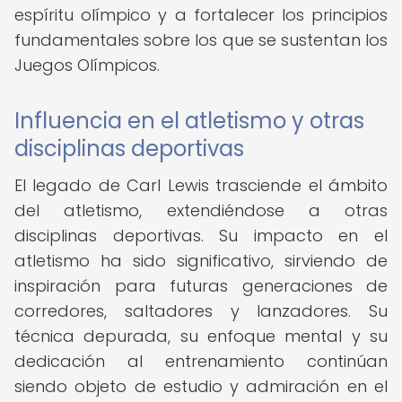
espíritu olímpico y a fortalecer los principios
fundamentales sobre los que se sustentan los
Juegos Olímpicos.
Influencia en el atletismo y otras
disciplinas deportivas
El legado de Carl Lewis trasciende el ámbito
del atletismo, extendiéndose a otras
disciplinas deportivas. Su impacto en el
atletismo ha sido significativo, sirviendo de
inspiración para futuras generaciones de
corredores, saltadores y lanzadores. Su
técnica depurada, su enfoque mental y su
dedicación al entrenamiento continúan
siendo objeto de estudio y admiración en el