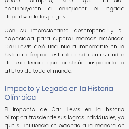
podio olímpico, sino que también
contribuyeron a enriquecer el legado
deportivo de los juegos.
Con su impresionante desempeño y su
capacidad para superar marcas históricas,
Carl Lewis dejó una huella imborrable en la
historia olímpica, estableciendo un estándar
de excelencia que continúa inspirando a
atletas de todo el mundo.
Impacto y Legado en la Historia
Olímpica
El impacto de Carl Lewis en la historia
olímpica trasciende sus logros individuales, ya
que su influencia se extiende a la manera en