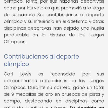
olímpico, tanto por sus hazañas deportivas
como por los valores que promovió a lo largo
de su carrera. Sus contribuciones al deporte
olímpico y su influencia en el atletismo y otras
disciplinas deportivas han dejado una huella
perdurable en la historia de los Juegos
Olímpicos.
Contribuciones al deporte
olímpico
Carl Lewis es reconocido por sus
extraordinarias actuaciones en los Juegos
Olímpicos. Durante su carrera, ganó un total
de 9 medallas de oro en pruebas de pista y
campo, destacando en disciplinas como
salto de longitud y relevos.
Su dominio en