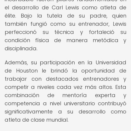
el desarrollo de Carl Lewis como atleta de
élite. Bajo la tutela de su padre, quien
también fungió como su entrenador, Lewis
perfeccionó su técnica y fortaleció su
condición física de manera metódica y
disciplinada.
Además, su participación en la Universidad
de Houston le brindó la oportunidad de
trabajar con destacados entrenadores y
competir a niveles cada vez más altos. Esta
combinación de mentoría experta y
competencia a nivel universitario contribuyó
significativamente a su desarrollo como
atleta de clase mundial.