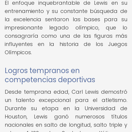
El enfoque inquebrantable de Lewis en su
entrenamiento y su constante búsqueda de
la excelencia sentaron las bases para su
impresionante legado olímpico, que lo
consagraría como una de las figuras más
influyentes en la historia de los Juegos
Olímpicos.
Logros tempranos en
competencias deportivas
Desde temprana edad, Carl Lewis demostró
un talento excepcional para el atletismo.
Durante su etapa en la Universidad de
Houston, Lewis ganó numerosos títulos
nacionales en salto de longitud, salto triple y