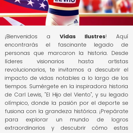
¡Bienvenidos a
Vidas Ilustres
! Aquí
encontrarás el fascinante legado de
personas que marcaron la historia. Desde
líderes visionarios hasta artistas
revolucionarios, te invitamos a descubrir el
impacto de vidas notables a lo largo de los
tiempos. Sumérgete en la inspiradora historia
de Carl Lewis, "El Hijo del Viento", y su legado
olímpico, donde la pasión por el deporte se
fusiona con la grandeza histórica. ¡Prepárate
para explorar un mundo de logros
extraordinarios y descubrir cómo estas