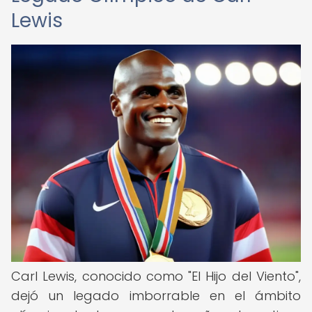
Lewis
Carl Lewis, conocido como "El Hijo del Viento",
dejó un legado imborrable en el ámbito