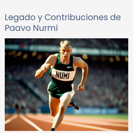
Legado y Contribuciones de
Paavo Nurmi