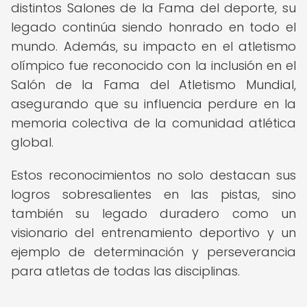
distintos Salones de la Fama del deporte, su
legado continúa siendo honrado en todo el
mundo. Además, su impacto en el atletismo
olímpico fue reconocido con la inclusión en el
Salón de la Fama del Atletismo Mundial,
asegurando que su influencia perdure en la
memoria colectiva de la comunidad atlética
global.
Estos reconocimientos no solo destacan sus
logros sobresalientes en las pistas, sino
también su legado duradero como un
visionario del entrenamiento deportivo y un
ejemplo de determinación y perseverancia
para atletas de todas las disciplinas.