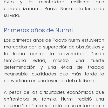
éxito y la mentalidad resiliente que
caracterizarían a Paavo Nurmi a lo largo de
su vida.
Primeros años de Nurmi
Los primeros años de Paavo Nurmi estuvieron
marcados por la superación de obstáculos y
la lucha contra la adversidad. Desde
temprana edad, mostró una fuerte
determinación y una ética de trabajo
incansable, cualidades que más tarde lo
convertirían en una leyenda del atletismo.
A pesar de las dificultades económicas que
enfrentaba su familia, Nurmi recibió una
educación básica y creció en un entorno que