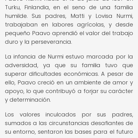
Turku, Finlandia, en el seno de una familia
humilde. Sus padres, Matti y Lovisa Nurmi,
trabajaban en labores agrícolas, y desde
pequeño Paavo aprendió el valor del trabajo
duro y la perseverancia.
La infancia de Nurmi estuvo marcada por la
adversidad, ya que su familia tuvo que
superar dificultades económicas. A pesar de
ello, Paavo creció en un ambiente de amor y
apoyo, lo que contribuyó a forjar su carácter
y determinación.
Los valores inculcados por sus padres,
sumados a las circunstancias desafiantes de
su entorno, sentaron las bases para el futuro