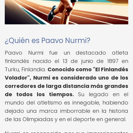
¿Quién es Paavo Nurmi?
Paavo Nurmi fue un destacado atleta
finlandés nacido el 13 de junio de 1897 en
Turku, Finlandia.
Conocido como "El Finlandés
Volador", Nurmi es considerado uno de los
corredores de larga distancia más grandes
de todos los tiempos.
Su legado en el
mundo del atletismo es innegable, habiendo
dejado una marca imborrable en la historia
de las Olimpiadas y en el deporte en general.