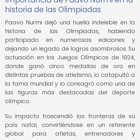
historia de las Olimpiadas
Paavo Nurmi dejó una huella indeleble en la
historia de las Olimpiadas, habiendo
participado en numerosas ediciones y
dejando un legado de logros asombrosos. Su
actuación en los Juegos Olímpicos de 1924,
donde ganó cinco medallas de oro en
distintas pruebas de atletismo, lo catapultó a
la fama mundial y lo consagró como una de
las figuras más destacadas del deporte
olímpico.
Su impacto trascendió las fronteras de su
país natal, convirtiéndose en un referente
global para atletas, entrenadores y