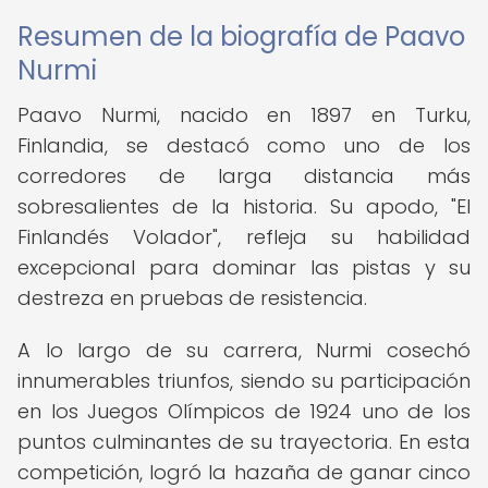
Resumen de la biografía de Paavo
Nurmi
Paavo Nurmi, nacido en 1897 en Turku,
Finlandia, se destacó como uno de los
corredores de larga distancia más
sobresalientes de la historia. Su apodo, "El
Finlandés Volador", refleja su habilidad
excepcional para dominar las pistas y su
destreza en pruebas de resistencia.
A lo largo de su carrera, Nurmi cosechó
innumerables triunfos, siendo su participación
en los Juegos Olímpicos de 1924 uno de los
puntos culminantes de su trayectoria. En esta
competición, logró la hazaña de ganar cinco