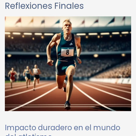
Reflexiones Finales
Impacto duradero en el mundo