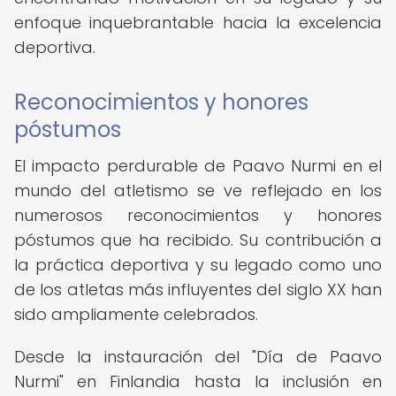
enfoque inquebrantable hacia la excelencia
deportiva.
Reconocimientos y honores
póstumos
El impacto perdurable de Paavo Nurmi en el
mundo del atletismo se ve reflejado en los
numerosos reconocimientos y honores
póstumos que ha recibido. Su contribución a
la práctica deportiva y su legado como uno
de los atletas más influyentes del siglo XX han
sido ampliamente celebrados.
Desde la instauración del "Día de Paavo
Nurmi" en Finlandia hasta la inclusión en