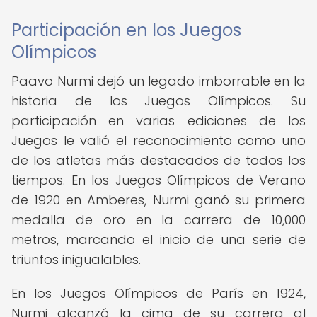
Participación en los Juegos
Olímpicos
Paavo Nurmi dejó un legado imborrable en la
historia de los Juegos Olímpicos. Su
participación en varias ediciones de los
Juegos le valió el reconocimiento como uno
de los atletas más destacados de todos los
tiempos. En los Juegos Olímpicos de Verano
de 1920 en Amberes, Nurmi ganó su primera
medalla de oro en la carrera de 10,000
metros, marcando el inicio de una serie de
triunfos inigualables.
En los Juegos Olímpicos de París en 1924,
Nurmi alcanzó la cima de su carrera al