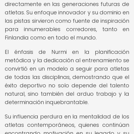
directamente en las generaciones futuras de
atletas. Su enfoque innovador y su dominio en
las pistas sirvieron como fuente de inspiración
para innumerables corredores, tanto en
Finlandia como en todo el mundo.
El énfasis de Nurmi en la planificación
metódica y la dedicación al entrenamiento se
convirtió en un modelo a seguir para atletas
de todas las disciplinas, demostrando que el
éxito deportivo no solo depende del talento
natural, sino también del arduo trabajo y la
determinación inquebrantable.
Su influencia perdura en la mentalidad de los
atletas contemporáneos, quienes continúan
encontrando motivación en su legado y su