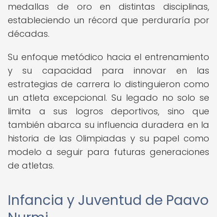
medallas de oro en distintas disciplinas,
estableciendo un récord que perduraría por
décadas.
Su enfoque metódico hacia el entrenamiento
y su capacidad para innovar en las
estrategias de carrera lo distinguieron como
un atleta excepcional. Su legado no solo se
limita a sus logros deportivos, sino que
también abarca su influencia duradera en la
historia de las Olimpiadas y su papel como
modelo a seguir para futuras generaciones
de atletas.
Infancia y Juventud de Paavo