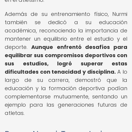
Además de su entrenamiento físico, Nurmi
también se dedicó a su educación
académica, reconociendo la importancia de
mantener un equilibrio entre el estudio y el
deporte.
Aunque enfrentó desafíos para
equilibrar sus compromisos deportivos con
sus estudios, logró superar estas
dificultades con tenacidad y disciplina.
A lo
largo de su carrera, demostró que la
educación y la formación deportiva podían
complementarse mutuamente, sentando un
ejemplo para las generaciones futuras de
atletas.