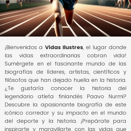
¡Bienvenidos a
Vidas Ilustres
, el lugar donde
las vidas extraordinarias cobran vida!
Sumérgete en el fascinante mundo de las
biografías de líderes, artistas, científicos y
filósofos que han dejado huella en la historia.
¿Te gustaría conocer la historia del
legendario atleta finlandés Paavo Nurmi?
Descubre la apasionante biografía de este
icónico corredor y su impacto en el mundo
del deporte y la historia. ¡Prepárate para
inspirarte y maravillarte con las vidas que