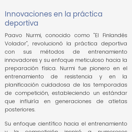
Innovaciones en la práctica
deportiva
Paavo Nurmi, conocido como "El Finlandés
Volador", revolucionó la práctica deportiva
con sus métodos de entrenamiento
innovadores y su enfoque meticuloso hacia la
preparación física. Nurmi fue pionero en el
entrenamiento de resistencia y en la
planificación cuidadosa de las temporadas
de competición, estableciendo un estándar
que influiría en generaciones de atletas
posteriores.
Su enfoque científico hacia el entrenamiento
y la competición inspiró a numerosos