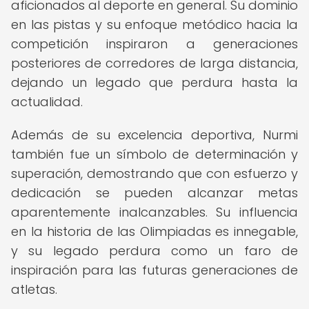
aficionados al deporte en general. Su dominio
en las pistas y su enfoque metódico hacia la
competición inspiraron a generaciones
posteriores de corredores de larga distancia,
dejando un legado que perdura hasta la
actualidad.
Además de su excelencia deportiva, Nurmi
también fue un símbolo de determinación y
superación, demostrando que con esfuerzo y
dedicación se pueden alcanzar metas
aparentemente inalcanzables. Su influencia
en la historia de las Olimpiadas es innegable,
y su legado perdura como un faro de
inspiración para las futuras generaciones de
atletas.