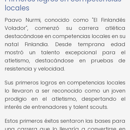
locales
Paavo Nurmi, conocido como "El Finlandés
Volador", comenzó su carrera atlética
destacándose en competencias locales en su
natal Finlandia. Desde temprana edad
mostró un talento excepcional para el
atletismo, destacándose en pruebas de
resistencia y velocidad.
Sus primeros logros en competencias locales
lo llevaron a ser reconocido como un joven
prodigio en el atletismo, despertando el
interés de entrenadores y talent scouts.
Estos primeros éxitos sentaron las bases para
una carrera que lo llevaría a convertirse en