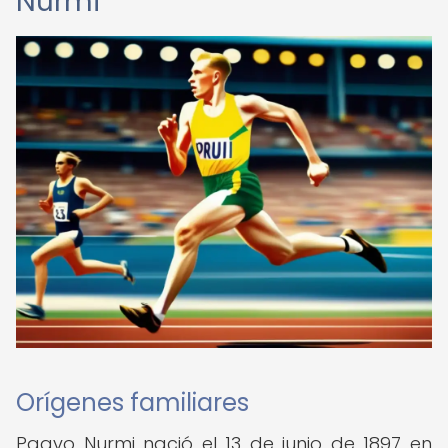
Nurmi
Orígenes familiares
Paavo Nurmi nació el 13 de junio de 1897 en