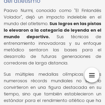
del atletismo
Paavo Nurmi, conocido como "El Finlandés
Volador", dejó un impacto indeleble en el
mundo del atletismo.
Sus logros en las pistas
lo elevaron a la categoría de leyenda en el
mundo deportivo.
Sus técnicas de
entrenamiento innovadoras y su enfoque
metódico sentaron las bases para el
desarrollo de futuras generaciones de
corredores de larga distancia.
Sus múltiples medallas olímpicas y sus
numerosos récords mundiales no solo lo
convirtieron en una figura destacada en su
tiempo, sino que también establecieron un
estándar para el rendimiento atlético que ha