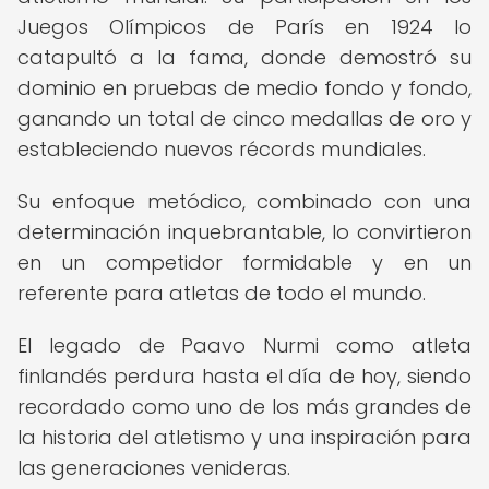
Juegos Olímpicos de París en 1924 lo
catapultó a la fama, donde demostró su
dominio en pruebas de medio fondo y fondo,
ganando un total de cinco medallas de oro y
estableciendo nuevos récords mundiales.
Su enfoque metódico, combinado con una
determinación inquebrantable, lo convirtieron
en un competidor formidable y en un
referente para atletas de todo el mundo.
El legado de Paavo Nurmi como atleta
finlandés perdura hasta el día de hoy, siendo
recordado como uno de los más grandes de
la historia del atletismo y una inspiración para
las generaciones venideras.