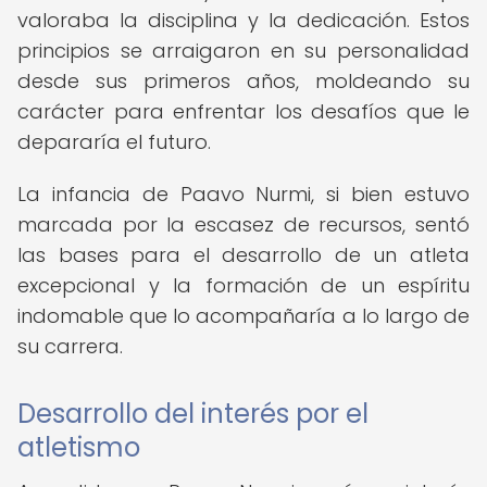
valoraba la disciplina y la dedicación. Estos
principios se arraigaron en su personalidad
desde sus primeros años, moldeando su
carácter para enfrentar los desafíos que le
depararía el futuro.
La infancia de Paavo Nurmi, si bien estuvo
marcada por la escasez de recursos, sentó
las bases para el desarrollo de un atleta
excepcional y la formación de un espíritu
indomable que lo acompañaría a lo largo de
su carrera.
Desarrollo del interés por el
atletismo