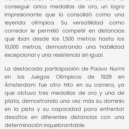
conseguir cinco medallas de oro, un logro
impresionante que lo consolidó como una
leyenda olímpica. Su versatilidad como
corredor le permitió competir en distancias
que iban desde los 1,500 metros hasta los
10,000 metros, demostrando una habilidad
excepcional y una resistencia sin igual.
La destacada participación de Paavo Nurmi
en los Juegos Olímpicos de 1928 en
Ámsterdam fue otro hito en su carrera, ya
que obtuvo tres medallas de oro y una de
plata, demostrando una vez más su dominio
en la pista y su capacidad para enfrentar
desafíos en diferentes distancias con una
determinación inquebrantable.