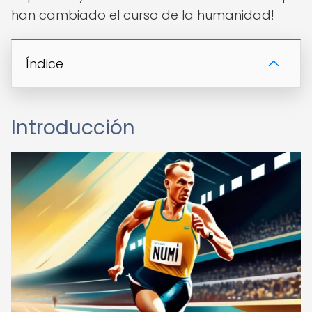
han cambiado el curso de la humanidad!
Índice
Introducción