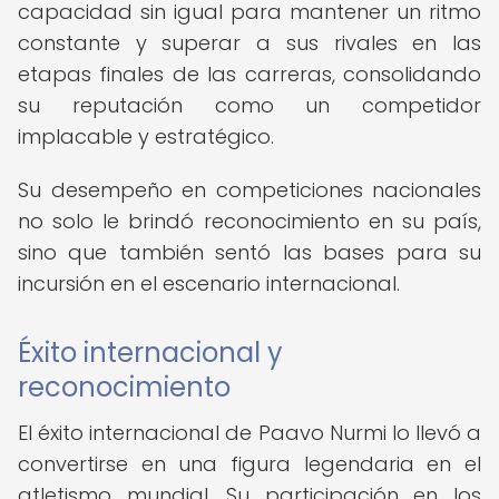
capacidad sin igual para mantener un ritmo
constante y superar a sus rivales en las
etapas finales de las carreras, consolidando
su reputación como un competidor
implacable y estratégico.
Su desempeño en competiciones nacionales
no solo le brindó reconocimiento en su país,
sino que también sentó las bases para su
incursión en el escenario internacional.
Éxito internacional y
reconocimiento
El éxito internacional de Paavo Nurmi lo llevó a
convertirse en una figura legendaria en el
atletismo mundial. Su participación en los