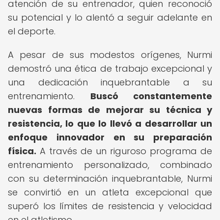
atención de su entrenador, quien reconoció
su potencial y lo alentó a seguir adelante en
el deporte.
A pesar de sus modestos orígenes, Nurmi
demostró una ética de trabajo excepcional y
una dedicación inquebrantable a su
entrenamiento.
Buscó constantemente
nuevas formas de mejorar su técnica y
resistencia, lo que lo llevó a desarrollar un
enfoque innovador en su preparación
física.
A través de un riguroso programa de
entrenamiento personalizado, combinado
con su determinación inquebrantable, Nurmi
se convirtió en un atleta excepcional que
superó los límites de resistencia y velocidad
en el atletismo.