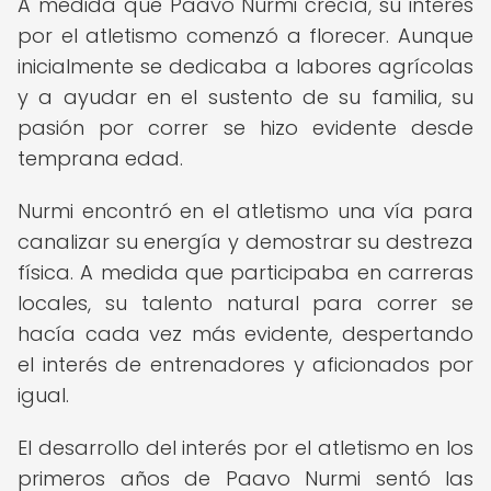
A medida que Paavo Nurmi crecía, su interés
por el atletismo comenzó a florecer. Aunque
inicialmente se dedicaba a labores agrícolas
y a ayudar en el sustento de su familia, su
pasión por correr se hizo evidente desde
temprana edad.
Nurmi encontró en el atletismo una vía para
canalizar su energía y demostrar su destreza
física. A medida que participaba en carreras
locales, su talento natural para correr se
hacía cada vez más evidente, despertando
el interés de entrenadores y aficionados por
igual.
El desarrollo del interés por el atletismo en los
primeros años de Paavo Nurmi sentó las