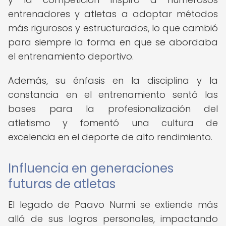
entrenadores y atletas a adoptar métodos
más rigurosos y estructurados, lo que cambió
para siempre la forma en que se abordaba
el entrenamiento deportivo.
Además, su énfasis en la disciplina y la
constancia en el entrenamiento sentó las
bases para la profesionalización del
atletismo y fomentó una cultura de
excelencia en el deporte de alto rendimiento.
Influencia en generaciones
futuras de atletas
El legado de Paavo Nurmi se extiende más
allá de sus logros personales, impactando