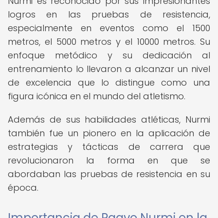
Nurmi es reconocido por sus impresionantes
logros en las pruebas de resistencia,
especialmente en eventos como el 1500
metros, el 5000 metros y el 10000 metros. Su
enfoque metódico y su dedicación al
entrenamiento lo llevaron a alcanzar un nivel
de excelencia que lo distingue como una
figura icónica en el mundo del atletismo.
Además de sus habilidades atléticas, Nurmi
también fue un pionero en la aplicación de
estrategias y tácticas de carrera que
revolucionaron la forma en que se
abordaban las pruebas de resistencia en su
época.
Importancia de Paavo Nurmi en la