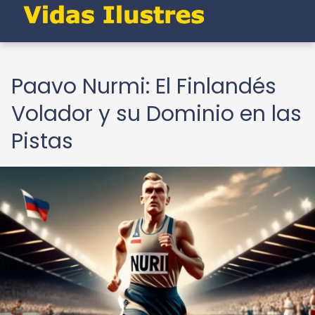
Paavo Nurmi: El Finlandés
Volador y su Dominio en las
Pistas