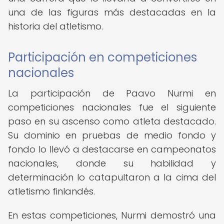
una de las figuras más destacadas en la
historia del atletismo.
Participación en competiciones
nacionales
La participación de Paavo Nurmi en
competiciones nacionales fue el siguiente
paso en su ascenso como atleta destacado.
Su dominio en pruebas de medio fondo y
fondo lo llevó a destacarse en campeonatos
nacionales, donde su habilidad y
determinación lo catapultaron a la cima del
atletismo finlandés.
En estas competiciones, Nurmi demostró una