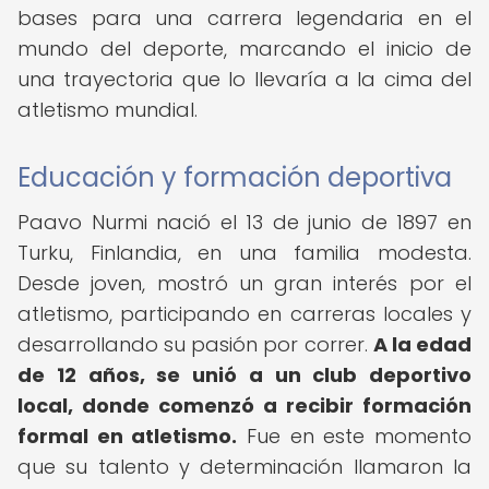
bases para una carrera legendaria en el
mundo del deporte, marcando el inicio de
una trayectoria que lo llevaría a la cima del
atletismo mundial.
Educación y formación deportiva
Paavo Nurmi nació el 13 de junio de 1897 en
Turku, Finlandia, en una familia modesta.
Desde joven, mostró un gran interés por el
atletismo, participando en carreras locales y
desarrollando su pasión por correr.
A la edad
de 12 años, se unió a un club deportivo
local, donde comenzó a recibir formación
formal en atletismo.
Fue en este momento
que su talento y determinación llamaron la