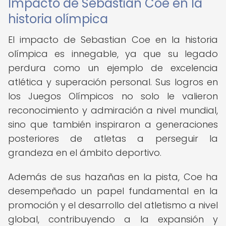
Impacto de Sebastian Coe en la
historia olímpica
El impacto de Sebastian Coe en la historia
olímpica es innegable, ya que su legado
perdura como un ejemplo de excelencia
atlética y superación personal. Sus logros en
los Juegos Olímpicos no solo le valieron
reconocimiento y admiración a nivel mundial,
sino que también inspiraron a generaciones
posteriores de atletas a perseguir la
grandeza en el ámbito deportivo.
Además de sus hazañas en la pista, Coe ha
desempeñado un papel fundamental en la
promoción y el desarrollo del atletismo a nivel
global, contribuyendo a la expansión y