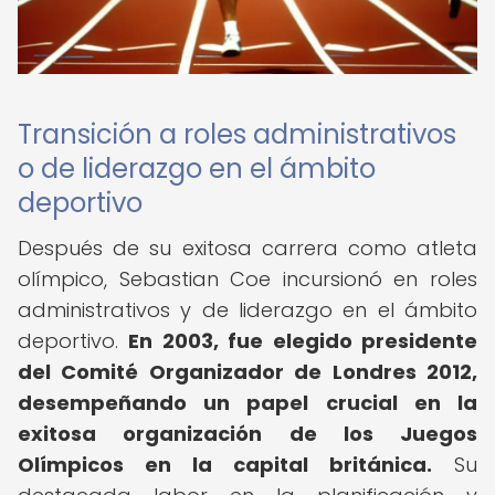
Transición a roles administrativos
o de liderazgo en el ámbito
deportivo
Después de su exitosa carrera como atleta
olímpico, Sebastian Coe incursionó en roles
administrativos y de liderazgo en el ámbito
deportivo.
En 2003, fue elegido presidente
del Comité Organizador de Londres 2012,
desempeñando un papel crucial en la
exitosa organización de los Juegos
Olímpicos en la capital británica.
Su