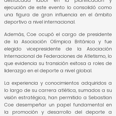
destacada labor en la planificación y
ejecución de este evento lo consolidó como
una figura de gran influencia en el ámbito
deportivo a nivel internacional.
Además, Coe ocupó el cargo de presidente
de la Asociación Olímpica Británica y fue
elegido vicepresidente de la Asociación
Internacional de Federaciones de Atletismo, lo
que evidencia su transición exitosa a roles de
liderazgo en el deporte a nivel global.
La experiencia y conocimientos adquiridos a
lo largo de su carrera atlética, sumados a su
visión estratégica, han permitido a Sebastian
Coe desempeñar un papel fundamental en
la promoción y desarrollo del deporte a