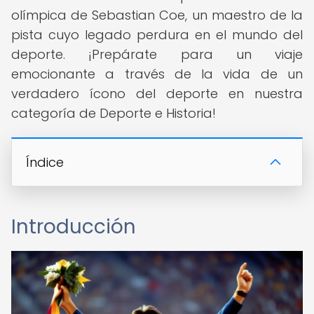
olímpica de Sebastian Coe, un maestro de la
pista cuyo legado perdura en el mundo del
deporte. ¡Prepárate para un viaje
emocionante a través de la vida de un
verdadero ícono del deporte en nuestra
categoría de Deporte e Historia!
Índice
Introducción