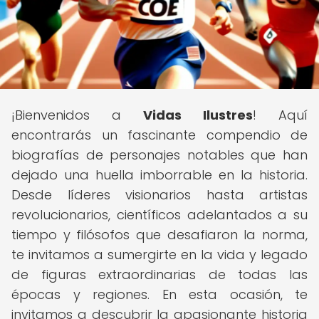
¡Bienvenidos a
Vidas Ilustres
! Aquí
encontrarás un fascinante compendio de
biografías de personajes notables que han
dejado una huella imborrable en la historia.
Desde líderes visionarios hasta artistas
revolucionarios, científicos adelantados a su
tiempo y filósofos que desafiaron la norma,
te invitamos a sumergirte en la vida y legado
de figuras extraordinarias de todas las
épocas y regiones. En esta ocasión, te
invitamos a descubrir la apasionante historia