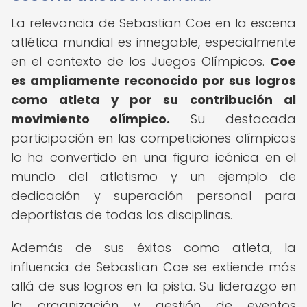
La relevancia de Sebastian Coe en la escena
atlética mundial es innegable, especialmente
en el contexto de los Juegos Olímpicos.
Coe
es ampliamente reconocido por sus logros
como atleta y por su contribución al
movimiento olímpico.
Su destacada
participación en las competiciones olímpicas
lo ha convertido en una figura icónica en el
mundo del atletismo y un ejemplo de
dedicación y superación personal para
deportistas de todas las disciplinas.
Además de sus éxitos como atleta, la
influencia de Sebastian Coe se extiende más
allá de sus logros en la pista. Su liderazgo en
la organización y gestión de eventos