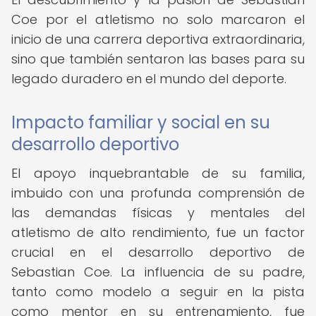
Coe por el atletismo no solo marcaron el
inicio de una carrera deportiva extraordinaria,
sino que también sentaron las bases para su
legado duradero en el mundo del deporte.
Impacto familiar y social en su
desarrollo deportivo
El apoyo inquebrantable de su familia,
imbuido con una profunda comprensión de
las demandas físicas y mentales del
atletismo de alto rendimiento, fue un factor
crucial en el desarrollo deportivo de
Sebastian Coe. La influencia de su padre,
tanto como modelo a seguir en la pista
como mentor en su entrenamiento, fue