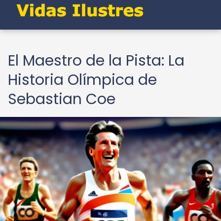
El Maestro de la Pista: La
Historia Olímpica de
Sebastian Coe