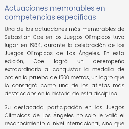
Actuaciones memorables en
competencias específicas
Una de las actuaciones más memorables de
Sebastian Coe en los Juegos Olímpicos tuvo
lugar en 1984, durante la celebración de los
Juegos Olímpicos de Los Ángeles. En esta
edición, Coe logró un desempeño
extraordinario al conquistar la medalla de
oro en la prueba de 1500 metros, un logro que
lo consagró como uno de los atletas más
destacados en la historia de esta disciplina.
Su destacada participación en los Juegos
Olímpicos de Los Ángeles no solo le valió el
reconocimiento a nivel internacional, sino que