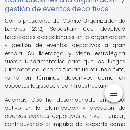
gestión de eventos deportivos
Como presidente del Comité Organizador de
Londres 2012, Sebastian Coe desplegó
habilidades excepcionales en la organización
y gestión de eventos deportivos a gran
escala. Su liderazgo y visión estratégica
fueron fundamentales para que los Juegos
Olímpicos de Londres fueran un rotundo éxito,
tanto en términos deportivos como en
aspectos logísticos y de infraestructura.
Además, Coe ha desempeñado un papel
activo en la planificación y ejecución de
diversos eventos deportivos a nivel mundial,
contribuyendo al impulso del deporte como