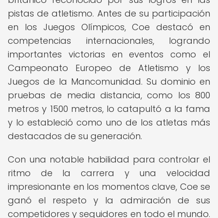
pistas de atletismo. Antes de su participación
en los Juegos Olímpicos, Coe destacó en
competencias internacionales, logrando
importantes victorias en eventos como el
Campeonato Europeo de Atletismo y los
Juegos de la Mancomunidad. Su dominio en
pruebas de media distancia, como los 800
metros y 1500 metros, lo catapultó a la fama
y lo estableció como uno de los atletas más
destacados de su generación.
Con una notable habilidad para controlar el
ritmo de la carrera y una velocidad
impresionante en los momentos clave, Coe se
ganó el respeto y la admiración de sus
competidores y seguidores en todo el mundo.