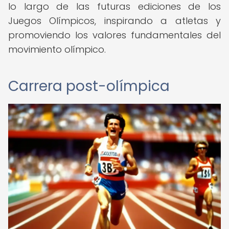
lo largo de las futuras ediciones de los
Juegos Olímpicos, inspirando a atletas y
promoviendo los valores fundamentales del
movimiento olímpico.
Carrera post-olímpica