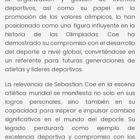
deportivos, así como su papel en la
promoción de los valores olímpicos, lo han
posicionado como una figura influyente en la
historia de las Olimpiadas. Coe ha
demostrado su compromiso con el desarrollo
del deporte a nivel global, convirtiéndose en
un referente para futuras generaciones de
atletas y líderes deportivos.
La relevancia de Sebastian Coe en la escena
atlética mundial se manifiesta no solo en sus
logros personales, sino también en su
capacidad para inspirar e impulsar cambios
significativos en el mundo del deporte. Su
legado perdurará como ejemplo de
excelencia deportiva y compromiso con los