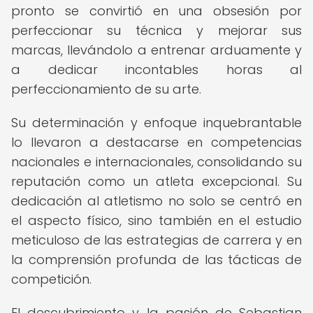
pronto se convirtió en una obsesión por
perfeccionar su técnica y mejorar sus
marcas, llevándolo a entrenar arduamente y
a dedicar incontables horas al
perfeccionamiento de su arte.
Su determinación y enfoque inquebrantable
lo llevaron a destacarse en competencias
nacionales e internacionales, consolidando su
reputación como un atleta excepcional. Su
dedicación al atletismo no solo se centró en
el aspecto físico, sino también en el estudio
meticuloso de las estrategias de carrera y en
la comprensión profunda de las tácticas de
competición.
El descubrimiento y la pasión de Sebastian