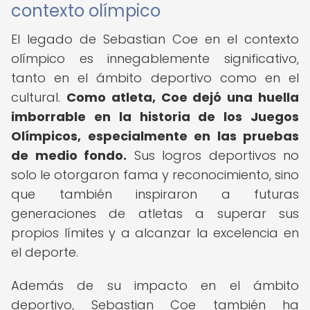
contexto olímpico
El legado de Sebastian Coe en el contexto
olímpico es innegablemente significativo,
tanto en el ámbito deportivo como en el
cultural.
Como atleta, Coe dejó una huella
imborrable en la historia de los Juegos
Olímpicos, especialmente en las pruebas
de medio fondo.
Sus logros deportivos no
solo le otorgaron fama y reconocimiento, sino
que también inspiraron a futuras
generaciones de atletas a superar sus
propios límites y a alcanzar la excelencia en
el deporte.
Además de su impacto en el ámbito
deportivo, Sebastian Coe también ha