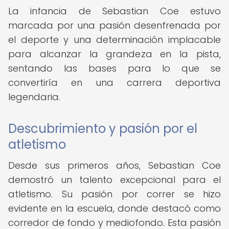
La infancia de Sebastian Coe estuvo
marcada por una pasión desenfrenada por
el deporte y una determinación implacable
para alcanzar la grandeza en la pista,
sentando las bases para lo que se
convertiría en una carrera deportiva
legendaria.
Descubrimiento y pasión por el
atletismo
Desde sus primeros años, Sebastian Coe
demostró un talento excepcional para el
atletismo. Su pasión por correr se hizo
evidente en la escuela, donde destacó como
corredor de fondo y mediofondo. Esta pasión