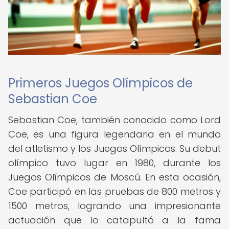
Primeros Juegos Olímpicos de
Sebastian Coe
Sebastian Coe, también conocido como Lord
Coe, es una figura legendaria en el mundo
del atletismo y los Juegos Olímpicos. Su debut
olímpico tuvo lugar en 1980, durante los
Juegos Olímpicos de Moscú. En esta ocasión,
Coe participó en las pruebas de 800 metros y
1500 metros, logrando una impresionante
actuación que lo catapultó a la fama