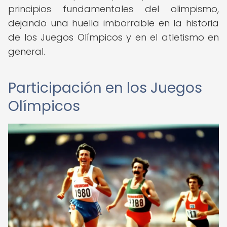
principios fundamentales del olimpismo,
dejando una huella imborrable en la historia
de los Juegos Olímpicos y en el atletismo en
general.
Participación en los Juegos
Olímpicos