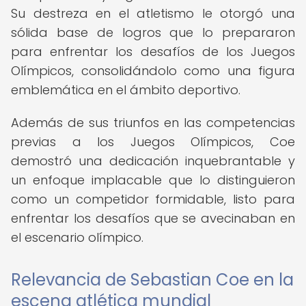
Su destreza en el atletismo le otorgó una
sólida base de logros que lo prepararon
para enfrentar los desafíos de los Juegos
Olímpicos, consolidándolo como una figura
emblemática en el ámbito deportivo.
Además de sus triunfos en las competencias
previas a los Juegos Olímpicos, Coe
demostró una dedicación inquebrantable y
un enfoque implacable que lo distinguieron
como un competidor formidable, listo para
enfrentar los desafíos que se avecinaban en
el escenario olímpico.
Relevancia de Sebastian Coe en la
escena atlética mundial