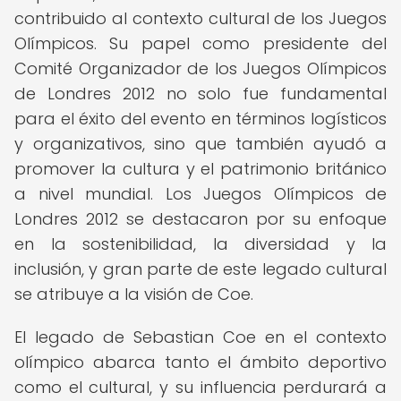
contribuido al contexto cultural de los Juegos
Olímpicos. Su papel como presidente del
Comité Organizador de los Juegos Olímpicos
de Londres 2012 no solo fue fundamental
para el éxito del evento en términos logísticos
y organizativos, sino que también ayudó a
promover la cultura y el patrimonio británico
a nivel mundial. Los Juegos Olímpicos de
Londres 2012 se destacaron por su enfoque
en la sostenibilidad, la diversidad y la
inclusión, y gran parte de este legado cultural
se atribuye a la visión de Coe.
El legado de Sebastian Coe en el contexto
olímpico abarca tanto el ámbito deportivo
como el cultural, y su influencia perdurará a