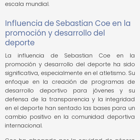
escala mundial.
Influencia de Sebastian Coe en la
promoción y desarrollo del
deporte
La influencia de Sebastian Coe en la
promoción y desarrollo del deporte ha sido
significativa, especialmente en el atletismo. Su
enfoque en la creación de programas de
desarrollo deportivo para jóvenes y su
defensa de la transparencia y la integridad
en el deporte han sentado las bases para un
cambio positivo en la comunidad deportiva
internacional.