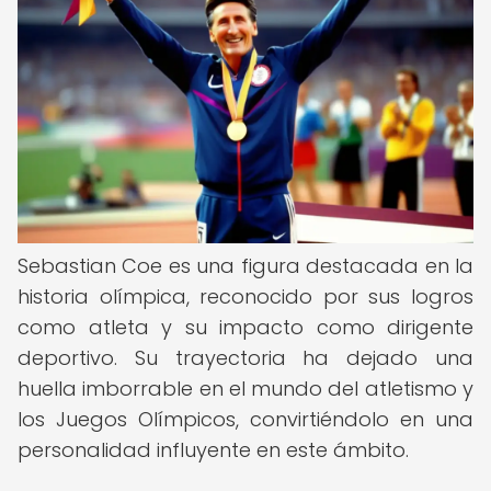
Sebastian Coe es una figura destacada en la
historia olímpica, reconocido por sus logros
como atleta y su impacto como dirigente
deportivo. Su trayectoria ha dejado una
huella imborrable en el mundo del atletismo y
los Juegos Olímpicos, convirtiéndolo en una
personalidad influyente en este ámbito.