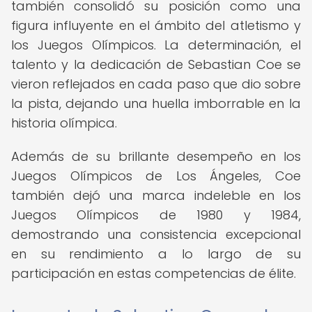
también consolidó su posición como una
figura influyente en el ámbito del atletismo y
los Juegos Olímpicos. La determinación, el
talento y la dedicación de Sebastian Coe se
vieron reflejados en cada paso que dio sobre
la pista, dejando una huella imborrable en la
historia olímpica.
Además de su brillante desempeño en los
Juegos Olímpicos de Los Ángeles, Coe
también dejó una marca indeleble en los
Juegos Olímpicos de 1980 y 1984,
demostrando una consistencia excepcional
en su rendimiento a lo largo de su
participación en estas competencias de élite.