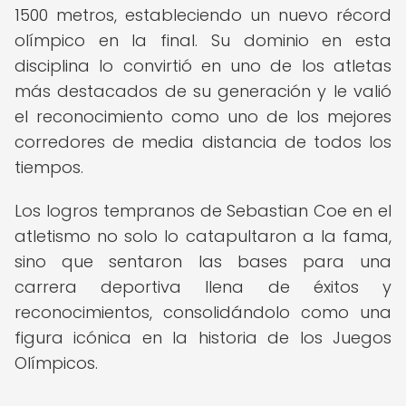
1500 metros, estableciendo un nuevo récord
olímpico en la final. Su dominio en esta
disciplina lo convirtió en uno de los atletas
más destacados de su generación y le valió
el reconocimiento como uno de los mejores
corredores de media distancia de todos los
tiempos.
Los logros tempranos de Sebastian Coe en el
atletismo no solo lo catapultaron a la fama,
sino que sentaron las bases para una
carrera deportiva llena de éxitos y
reconocimientos, consolidándolo como una
figura icónica en la historia de los Juegos
Olímpicos.