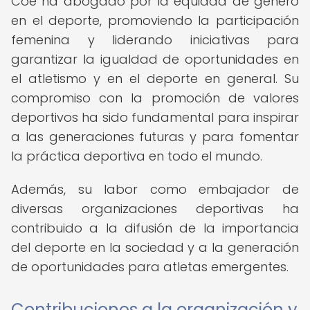
Coe ha abogado por la equidad de género
en el deporte, promoviendo la participación
femenina y liderando iniciativas para
garantizar la igualdad de oportunidades en
el atletismo y en el deporte en general. Su
compromiso con la promoción de valores
deportivos ha sido fundamental para inspirar
a las generaciones futuras y para fomentar
la práctica deportiva en todo el mundo.
Además, su labor como embajador de
diversas organizaciones deportivas ha
contribuido a la difusión de la importancia
del deporte en la sociedad y a la generación
de oportunidades para atletas emergentes.
Contribuciones a la organización y