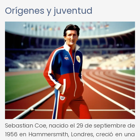
Orígenes y juventud
Sebastian Coe, nacido el 29 de septiembre de
1956 en Hammersmith, Londres, creció en una