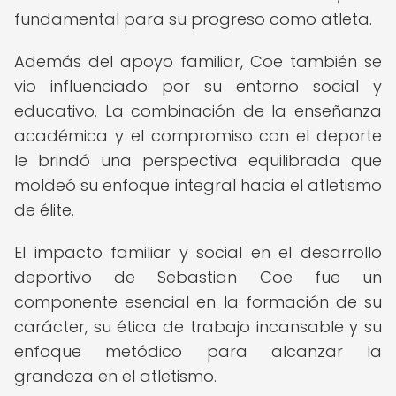
fundamental para su progreso como atleta.
Además del apoyo familiar, Coe también se
vio influenciado por su entorno social y
educativo. La combinación de la enseñanza
académica y el compromiso con el deporte
le brindó una perspectiva equilibrada que
moldeó su enfoque integral hacia el atletismo
de élite.
El impacto familiar y social en el desarrollo
deportivo de Sebastian Coe fue un
componente esencial en la formación de su
carácter, su ética de trabajo incansable y su
enfoque metódico para alcanzar la
grandeza en el atletismo.