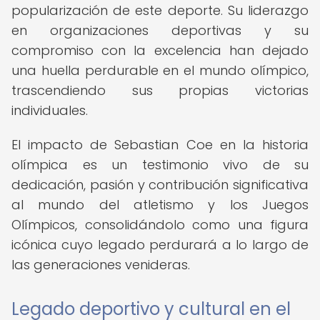
popularización de este deporte. Su liderazgo
en organizaciones deportivas y su
compromiso con la excelencia han dejado
una huella perdurable en el mundo olímpico,
trascendiendo sus propias victorias
individuales.
El impacto de Sebastian Coe en la historia
olímpica es un testimonio vivo de su
dedicación, pasión y contribución significativa
al mundo del atletismo y los Juegos
Olímpicos, consolidándolo como una figura
icónica cuyo legado perdurará a lo largo de
las generaciones venideras.
Legado deportivo y cultural en el