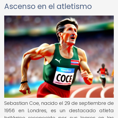
Ascenso en el atletismo
Sebastian Coe, nacido el 29 de septiembre de
1956 en Londres, es un destacado atleta
británico reconocido por sus logros en las