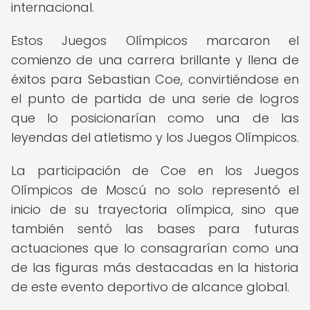
internacional.
Estos Juegos Olímpicos marcaron el
comienzo de una carrera brillante y llena de
éxitos para Sebastian Coe, convirtiéndose en
el punto de partida de una serie de logros
que lo posicionarían como una de las
leyendas del atletismo y los Juegos Olímpicos.
La participación de Coe en los Juegos
Olímpicos de Moscú no solo representó el
inicio de su trayectoria olímpica, sino que
también sentó las bases para futuras
actuaciones que lo consagrarían como una
de las figuras más destacadas en la historia
de este evento deportivo de alcance global.