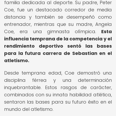
familia dedicada al deporte. Su padre, Peter
Coe, fue un destacado corredor de media
distancia y también se desempeñó como
entrenador, mientras que su madre, Angela
Coe, era una gimnasta olímpica.
Esta
influencia temprana de la competencia y el
rendimiento deportivo sentó las bases
para la futura carrera de Sebastian en el
atletismo.
Desde temprana edad, Coe demostró una
disciplina férrea y una determinación
inquebrantable. Estos rasgos de carácter,
combinados con su innata habilidad atlética,
sentaron las bases para su futuro éxito en el
mundo del atletismo.