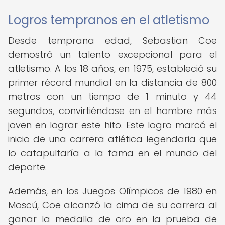
Logros tempranos en el atletismo
Desde temprana edad, Sebastian Coe
demostró un talento excepcional para el
atletismo. A los 18 años, en 1975, estableció su
primer récord mundial en la distancia de 800
metros con un tiempo de 1 minuto y 44
segundos, convirtiéndose en el hombre más
joven en lograr este hito. Este logro marcó el
inicio de una carrera atlética legendaria que
lo catapultaría a la fama en el mundo del
deporte.
Además, en los Juegos Olímpicos de 1980 en
Moscú, Coe alcanzó la cima de su carrera al
ganar la medalla de oro en la prueba de