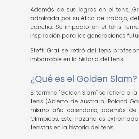
Además de sus logros en el tenis, G
admirada por su ética de trabajo, de
cancha. Su impacto en el tenis feme
inspiración para las generaciones futur
Steffi Graf se retiró del tenis profe
imborrable en la historia del tenis.
¿Qué es el Golden Slam?
El término "Golden Slam" se refiere a
tenis (Abierto de Australia, Roland G
mismo año calendario, además de 
Olímpicos. Esta hazaña es extremad
tenistas en la historia del tenis.