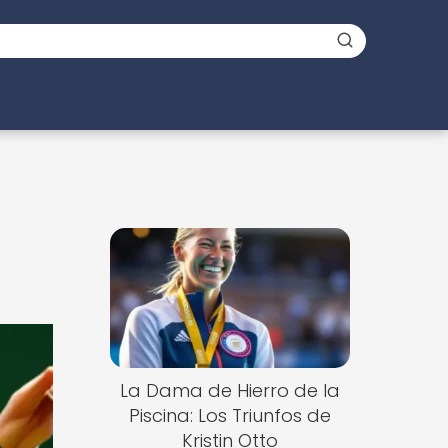
La Dama de Hierro de la
Piscina: Los Triunfos de
Kristin Otto