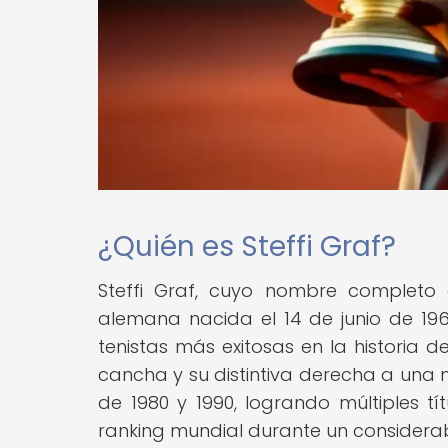
¿Quién es Steffi Graf?
Steffi Graf, cuyo nombre completo 
alemana nacida el 14 de junio de 19
tenistas más exitosas en la historia 
cancha y su distintiva derecha a una
de 1980 y 1990, logrando múltiples 
ranking mundial durante un considera