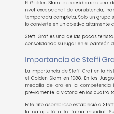
El Golden Slam es considerado uno de
nivel excepcional de consistencia, ha
temporada completa. Solo un grupo sel
lo convierte en un objetivo altamente c
Steffi Graf es una de las pocas tenista
consolidando su lugar en el panteón d
Importancia de Steffi Gra
La importancia de Steffi Graf en la hi
el Golden Slam en 1988. En los Juego
medalla de oro en la competencia i
previamente la victoria en los cuatro
Este hito asombroso estableció a Steffi
la catapultó a la fama mundial. S