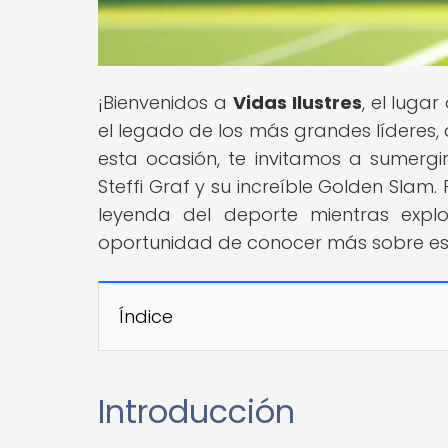
¡Bienvenidos a
Vidas Ilustres
, el luga
el legado de los más grandes líderes, art
esta ocasión, te invitamos a sumergi
Steffi Graf y su increíble Golden Slam.
leyenda del deporte mientras explo
oportunidad de conocer más sobre esta
Índice
Introducción