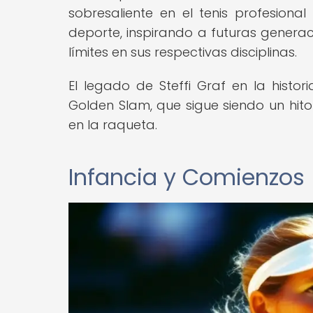
sobresaliente en el tenis profesiona
deporte, inspirando a futuras generac
límites en sus respectivas disciplinas.
El legado de Steffi Graf en la histor
Golden Slam, que sigue siendo un hito
en la raqueta.
Infancia y Comienzos