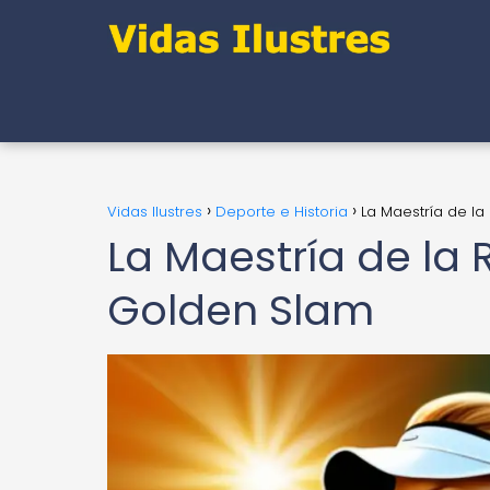
Vidas Ilustres
Deporte e Historia
La Maestría de la
La Maestría de la R
Golden Slam