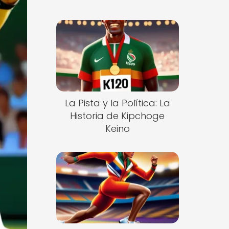
La Pista y la Política: La
Historia de Kipchoge
Keino