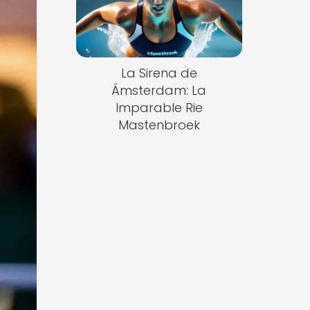
La Sirena de
Ámsterdam: La
Imparable Rie
Mastenbroek