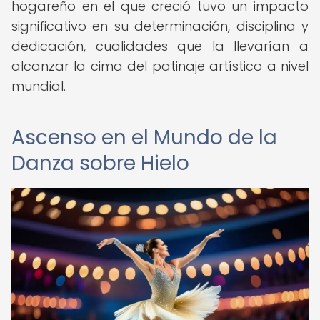
hogareño en el que creció tuvo un impacto
significativo en su determinación, disciplina y
dedicación, cualidades que la llevarían a
alcanzar la cima del patinaje artístico a nivel
mundial.
Ascenso en el Mundo de la
Danza sobre Hielo