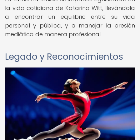
la vida cotidiana de Katarina Witt, llevándola
a encontrar un equilibrio entre su vida
personal y pública, y a manejar la presión
mediática de manera profesional.
Legado y Reconocimientos