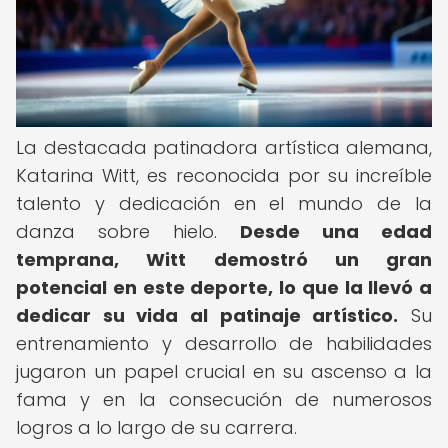
La destacada patinadora artística alemana,
Katarina Witt, es reconocida por su increíble
talento y dedicación en el mundo de la
danza sobre hielo.
Desde una edad
temprana, Witt demostró un gran
potencial en este deporte, lo que la llevó a
dedicar su vida al patinaje artístico.
Su
entrenamiento y desarrollo de habilidades
jugaron un papel crucial en su ascenso a la
fama y en la consecución de numerosos
logros a lo largo de su carrera.