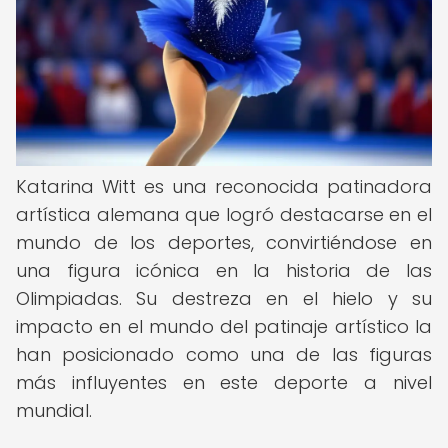
Katarina Witt es una reconocida patinadora
artística alemana que logró destacarse en el
mundo de los deportes, convirtiéndose en
una figura icónica en la historia de las
Olimpiadas. Su destreza en el hielo y su
impacto en el mundo del patinaje artístico la
han posicionado como una de las figuras
más influyentes en este deporte a nivel
mundial.