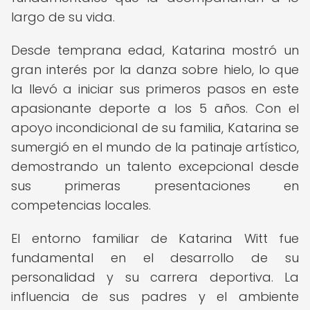
largo de su vida.
Desde temprana edad, Katarina mostró un
gran interés por la danza sobre hielo, lo que
la llevó a iniciar sus primeros pasos en este
apasionante deporte a los 5 años. Con el
apoyo incondicional de su familia, Katarina se
sumergió en el mundo de la patinaje artístico,
demostrando un talento excepcional desde
sus primeras presentaciones en
competencias locales.
El entorno familiar de Katarina Witt fue
fundamental en el desarrollo de su
personalidad y su carrera deportiva. La
influencia de sus padres y el ambiente