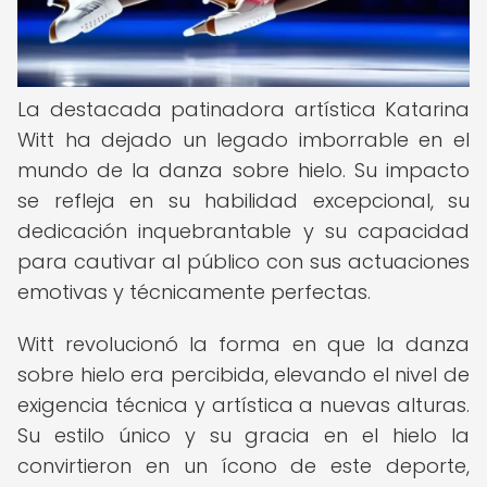
La destacada patinadora artística Katarina
Witt ha dejado un legado imborrable en el
mundo de la danza sobre hielo. Su impacto
se refleja en su habilidad excepcional, su
dedicación inquebrantable y su capacidad
para cautivar al público con sus actuaciones
emotivas y técnicamente perfectas.
Witt revolucionó la forma en que la danza
sobre hielo era percibida, elevando el nivel de
exigencia técnica y artística a nuevas alturas.
Su estilo único y su gracia en el hielo la
convirtieron en un ícono de este deporte,