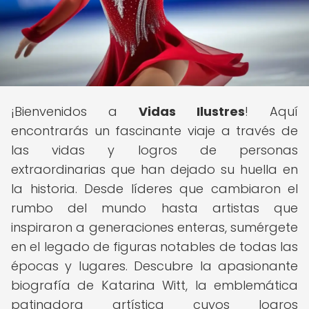
¡Bienvenidos a
Vidas Ilustres
! Aquí
encontrarás un fascinante viaje a través de
las vidas y logros de personas
extraordinarias que han dejado su huella en
la historia. Desde líderes que cambiaron el
rumbo del mundo hasta artistas que
inspiraron a generaciones enteras, sumérgete
en el legado de figuras notables de todas las
épocas y lugares. Descubre la apasionante
biografía de Katarina Witt, la emblemática
patinadora artística cuyos logros