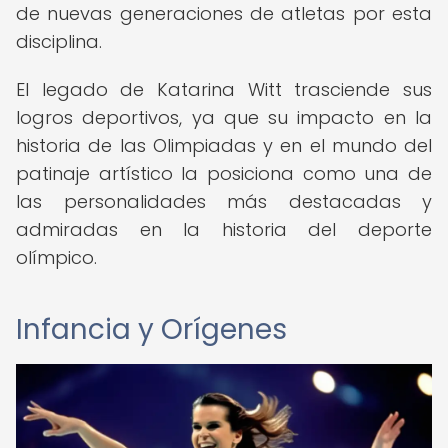
de nuevas generaciones de atletas por esta
disciplina.
El legado de Katarina Witt trasciende sus
logros deportivos, ya que su impacto en la
historia de las Olimpiadas y en el mundo del
patinaje artístico la posiciona como una de
las personalidades más destacadas y
admiradas en la historia del deporte
olímpico.
Infancia y Orígenes