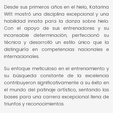
Desde sus primeros años en el hielo, Katarina
Witt mostró una disciplina excepcional y una
habilidad innata para la danza sobre hielo.
Con el apoyo de sus entrenadores y su
incansable determinación, perfeccionó su
técnica y desarrolló un estilo único que la
distinguiría en competencias nacionales e
internacionales.
Su enfoque meticuloso en el entrenamiento y
su búsqueda constante de la excelencia
contribuyeron significativamente a su éxito en
el mundo del patinaje artístico, sentando las
bases para una carrera excepcional llena de
triunfos y reconocimientos.