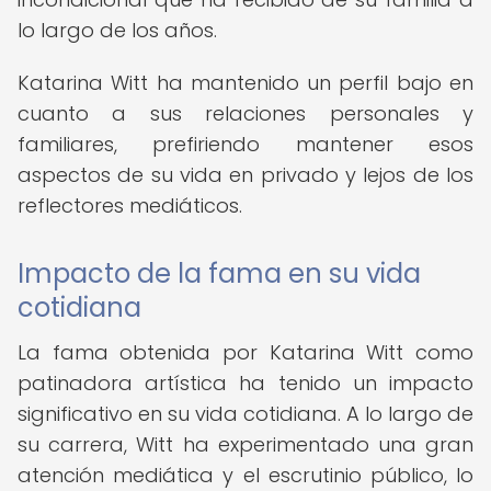
lo largo de los años.
Katarina Witt ha mantenido un perfil bajo en
cuanto a sus relaciones personales y
familiares, prefiriendo mantener esos
aspectos de su vida en privado y lejos de los
reflectores mediáticos.
Impacto de la fama en su vida
cotidiana
La fama obtenida por Katarina Witt como
patinadora artística ha tenido un impacto
significativo en su vida cotidiana. A lo largo de
su carrera, Witt ha experimentado una gran
atención mediática y el escrutinio público, lo