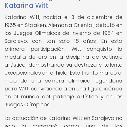
Katarina Witt
Katarina Witt, nacida el 3 de diciembre de
1965 en Staaken, Alemania Oriental, debutó en
los Juegos Olímpicos de Invierno de 1984 en
Sarajevo, con tan solo 18 años. En esta
primera participación, Witt conquistó la
medalla de oro en la disciplina de patinaje
artístico, demostrando su destreza y talento
excepcionales en el hielo. Este triunfo marcó el
inicio de una carrera olímpica legendaria
para Witt, convirtiéndola en una figura icónica
en el mundo del patinaje artístico y en los
Juegos Olímpicos.
La actuación de Katarina Witt en Sarajevo no
solo la consagró como una de las