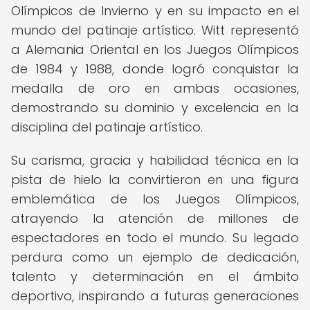
Olímpicos de Invierno y en su impacto en el
mundo del patinaje artístico. Witt representó
a Alemania Oriental en los Juegos Olímpicos
de 1984 y 1988, donde logró conquistar la
medalla de oro en ambas ocasiones,
demostrando su dominio y excelencia en la
disciplina del patinaje artístico.
Su carisma, gracia y habilidad técnica en la
pista de hielo la convirtieron en una figura
emblemática de los Juegos Olímpicos,
atrayendo la atención de millones de
espectadores en todo el mundo. Su legado
perdura como un ejemplo de dedicación,
talento y determinación en el ámbito
deportivo, inspirando a futuras generaciones