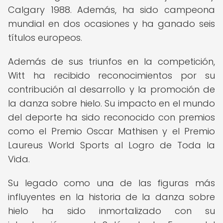
Calgary 1988. Además, ha sido campeona
mundial en dos ocasiones y ha ganado seis
títulos europeos.
Además de sus triunfos en la competición,
Witt ha recibido reconocimientos por su
contribución al desarrollo y la promoción de
la danza sobre hielo. Su impacto en el mundo
del deporte ha sido reconocido con premios
como el Premio Oscar Mathisen y el Premio
Laureus World Sports al Logro de Toda la
Vida.
Su legado como una de las figuras más
influyentes en la historia de la danza sobre
hielo ha sido inmortalizado con su