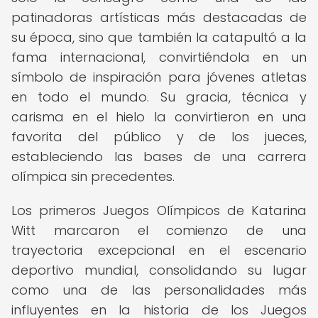
patinadoras artísticas más destacadas de
su época, sino que también la catapultó a la
fama internacional, convirtiéndola en un
símbolo de inspiración para jóvenes atletas
en todo el mundo. Su gracia, técnica y
carisma en el hielo la convirtieron en una
favorita del público y de los jueces,
estableciendo las bases de una carrera
olímpica sin precedentes.
Los primeros Juegos Olímpicos de Katarina
Witt marcaron el comienzo de una
trayectoria excepcional en el escenario
deportivo mundial, consolidando su lugar
como una de las personalidades más
influyentes en la historia de los Juegos