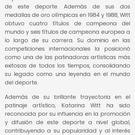
de este deporte. Además de sus dos
medallas de oro olímpicas en 1984 y 1988, Witt
obtuvo cuatro títulos de campeona del
mundo y seis títulos de campeona europea a
lo largo de su carrera. Su dominio en las
competiciones internacionales la posicionó
como una de las patinadoras artísticas más
exitosas de todos los tiempos, consolidando
su legado como una leyenda en el mundo
del deporte.
Además de su brillante trayectoria en el
patinaje artístico, Katarina Witt ha sido
reconocida por su influencia en la promoción
y difusión de este deporte a nivel global,
contribuyendo a su popularidad y al interés