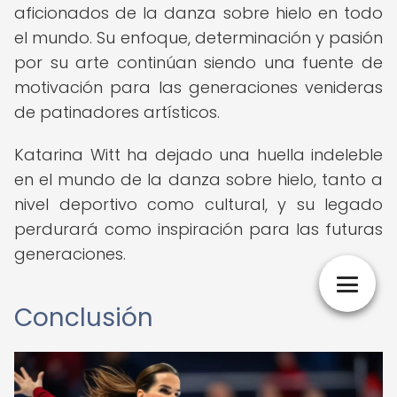
aficionados de la danza sobre hielo en todo
el mundo. Su enfoque, determinación y pasión
por su arte continúan siendo una fuente de
motivación para las generaciones venideras
de patinadores artísticos.
Katarina Witt ha dejado una huella indeleble
en el mundo de la danza sobre hielo, tanto a
nivel deportivo como cultural, y su legado
perdurará como inspiración para las futuras
generaciones.
Conclusión