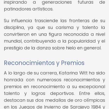
inspirando a generaciones futuras de
patinadores artísticos.
Su influencia trasciende las fronteras de su
disciplina, ya que su carisma y talento la
convirtieron en una figura reconocida a nivel
mundial, contribuyendo a la popularidad y el
prestigio de la danza sobre hielo en general.
Reconocimientos y Premios
A lo largo de su carrera, Katarina Witt ha sido
honrada con numerosos reconocimientos y
premios en reconocimiento a su excepcional
talento y logros deportivos. Entre ellos,
destacan sus dos medallas de oro olímpicas
en los Juegos de Invierno de Sarajevo 1984 y