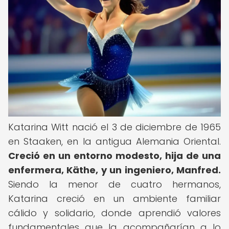
Katarina Witt nació el 3 de diciembre de 1965
en Staaken, en la antigua Alemania Oriental.
Creció en un entorno modesto, hija de una
enfermera, Käthe, y un ingeniero, Manfred.
Siendo la menor de cuatro hermanos,
Katarina creció en un ambiente familiar
cálido y solidario, donde aprendió valores
fundamentales que la acompañarían a lo