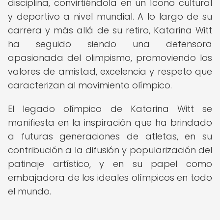
disciplina, convirtiéndola en un ícono cultural
y deportivo a nivel mundial. A lo largo de su
carrera y más allá de su retiro, Katarina Witt
ha seguido siendo una defensora
apasionada del olimpismo, promoviendo los
valores de amistad, excelencia y respeto que
caracterizan al movimiento olímpico.
El legado olímpico de Katarina Witt se
manifiesta en la inspiración que ha brindado
a futuras generaciones de atletas, en su
contribución a la difusión y popularización del
patinaje artístico, y en su papel como
embajadora de los ideales olímpicos en todo
el mundo.