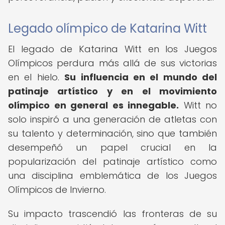
Legado olímpico de Katarina Witt
El legado de Katarina Witt en los Juegos
Olímpicos perdura más allá de sus victorias
en el hielo.
Su influencia en el mundo del
patinaje artístico y en el movimiento
olímpico en general es innegable.
Witt no
solo inspiró a una generación de atletas con
su talento y determinación, sino que también
desempeñó un papel crucial en la
popularización del patinaje artístico como
una disciplina emblemática de los Juegos
Olímpicos de Invierno.
Su impacto trascendió las fronteras de su