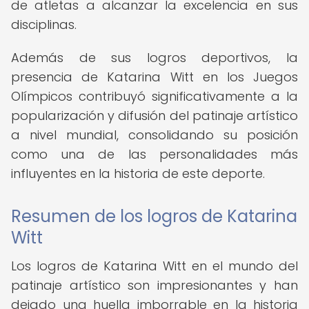
de atletas a alcanzar la excelencia en sus
disciplinas.
Además de sus logros deportivos, la
presencia de Katarina Witt en los Juegos
Olímpicos contribuyó significativamente a la
popularización y difusión del patinaje artístico
a nivel mundial, consolidando su posición
como una de las personalidades más
influyentes en la historia de este deporte.
Resumen de los logros de Katarina
Witt
Los logros de Katarina Witt en el mundo del
patinaje artístico son impresionantes y han
dejado una huella imborrable en la historia