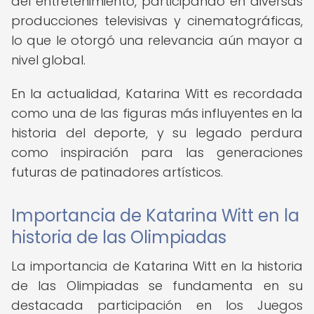
del entretenimiento, participando en diversas
producciones televisivas y cinematográficas,
lo que le otorgó una relevancia aún mayor a
nivel global.
En la actualidad, Katarina Witt es recordada
como una de las figuras más influyentes en la
historia del deporte, y su legado perdura
como inspiración para las generaciones
futuras de patinadores artísticos.
Importancia de Katarina Witt en la
historia de las Olimpiadas
La importancia de Katarina Witt en la historia
de las Olimpiadas se fundamenta en su
destacada participación en los Juegos