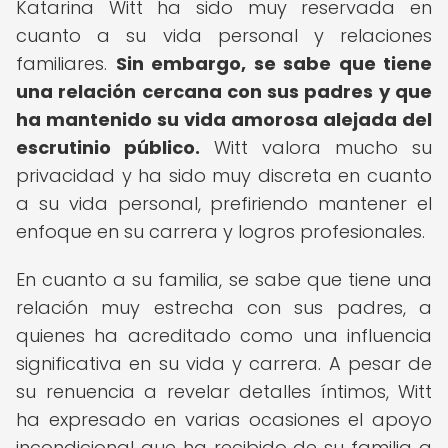
Katarina Witt ha sido muy reservada en
cuanto a su vida personal y relaciones
familiares.
Sin embargo, se sabe que tiene
una relación cercana con sus padres y que
ha mantenido su vida amorosa alejada del
escrutinio público.
Witt valora mucho su
privacidad y ha sido muy discreta en cuanto
a su vida personal, prefiriendo mantener el
enfoque en su carrera y logros profesionales.
En cuanto a su familia, se sabe que tiene una
relación muy estrecha con sus padres, a
quienes ha acreditado como una influencia
significativa en su vida y carrera. A pesar de
su renuencia a revelar detalles íntimos, Witt
ha expresado en varias ocasiones el apoyo
incondicional que ha recibido de su familia a