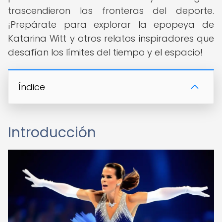
trascendieron las fronteras del deporte.
¡Prepárate para explorar la epopeya de
Katarina Witt y otros relatos inspiradores que
desafían los límites del tiempo y el espacio!
Índice
Introducción