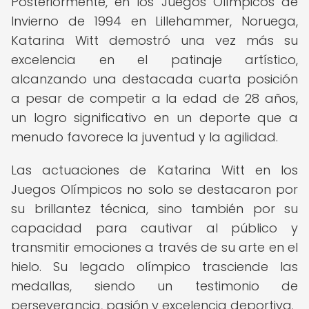
Posteriormente, en los Juegos Olímpicos de
Invierno de 1994 en Lillehammer, Noruega,
Katarina Witt demostró una vez más su
excelencia en el patinaje artístico,
alcanzando una destacada cuarta posición
a pesar de competir a la edad de 28 años,
un logro significativo en un deporte que a
menudo favorece la juventud y la agilidad.
Las actuaciones de Katarina Witt en los
Juegos Olímpicos no solo se destacaron por
su brillantez técnica, sino también por su
capacidad para cautivar al público y
transmitir emociones a través de su arte en el
hielo. Su legado olímpico trasciende las
medallas, siendo un testimonio de
perseverancia, pasión y excelencia deportiva.