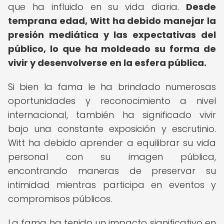
que ha influido en su vida diaria.
Desde
temprana edad, Witt ha debido manejar la
presión mediática y las expectativas del
público, lo que ha moldeado su forma de
vivir y desenvolverse en la esfera pública.
Si bien la fama le ha brindado numerosas
oportunidades y reconocimiento a nivel
internacional, también ha significado vivir
bajo una constante exposición y escrutinio.
Witt ha debido aprender a equilibrar su vida
personal con su imagen pública,
encontrando maneras de preservar su
intimidad mientras participa en eventos y
compromisos públicos.
La fama ha tenido un impacto significativo en