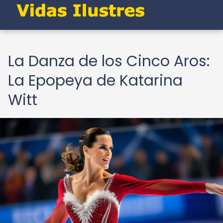
La Danza de los Cinco Aros:
La Epopeya de Katarina
Witt