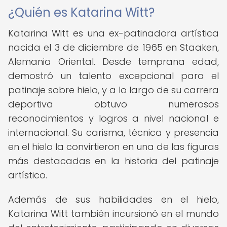
¿Quién es Katarina Witt?
Katarina Witt es una ex-patinadora artística
nacida el 3 de diciembre de 1965 en Staaken,
Alemania Oriental. Desde temprana edad,
demostró un talento excepcional para el
patinaje sobre hielo, y a lo largo de su carrera
deportiva obtuvo numerosos
reconocimientos y logros a nivel nacional e
internacional. Su carisma, técnica y presencia
en el hielo la convirtieron en una de las figuras
más destacadas en la historia del patinaje
artístico.
Además de sus habilidades en el hielo,
Katarina Witt también incursionó en el mundo