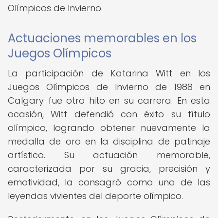
Olímpicos de Invierno.
Actuaciones memorables en los
Juegos Olímpicos
La participación de Katarina Witt en los
Juegos Olímpicos de Invierno de 1988 en
Calgary fue otro hito en su carrera. En esta
ocasión, Witt defendió con éxito su título
olímpico, logrando obtener nuevamente la
medalla de oro en la disciplina de patinaje
artístico. Su actuación memorable,
caracterizada por su gracia, precisión y
emotividad, la consagró como una de las
leyendas vivientes del deporte olímpico.