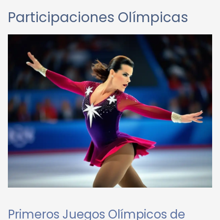
Participaciones Olímpicas
Primeros Juegos Olímpicos de