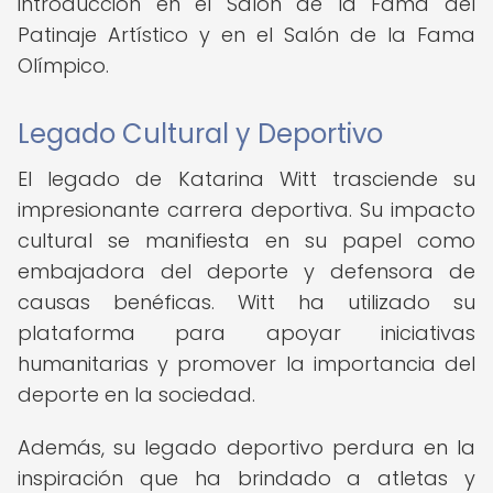
introducción en el Salón de la Fama del
Patinaje Artístico y en el Salón de la Fama
Olímpico.
Legado Cultural y Deportivo
El legado de Katarina Witt trasciende su
impresionante carrera deportiva. Su impacto
cultural se manifiesta en su papel como
embajadora del deporte y defensora de
causas benéficas. Witt ha utilizado su
plataforma para apoyar iniciativas
humanitarias y promover la importancia del
deporte en la sociedad.
Además, su legado deportivo perdura en la
inspiración que ha brindado a atletas y