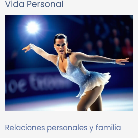
Vida Personal
Relaciones personales y familia