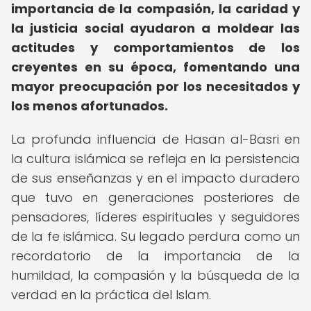
importancia de la compasión, la caridad y
la justicia social ayudaron a moldear las
actitudes y comportamientos de los
creyentes en su época, fomentando una
mayor preocupación por los necesitados y
los menos afortunados.
La profunda influencia de Hasan al-Basri en
la cultura islámica se refleja en la persistencia
de sus enseñanzas y en el impacto duradero
que tuvo en generaciones posteriores de
pensadores, líderes espirituales y seguidores
de la fe islámica. Su legado perdura como un
recordatorio de la importancia de la
humildad, la compasión y la búsqueda de la
verdad en la práctica del Islam.