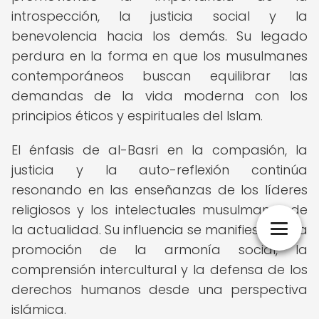
introspección, la justicia social y la
benevolencia hacia los demás. Su legado
perdura en la forma en que los musulmanes
contemporáneos buscan equilibrar las
demandas de la vida moderna con los
principios éticos y espirituales del Islam.
El énfasis de al-Basri en la compasión, la
justicia y la auto-reflexión continúa
resonando en las enseñanzas de los líderes
religiosos y los intelectuales musulmanes de
la actualidad. Su influencia se manifiesta en la
promoción de la armonía social, la
comprensión intercultural y la defensa de los
derechos humanos desde una perspectiva
islámica.