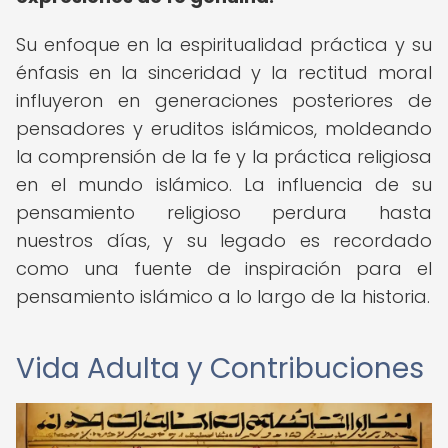
Su enfoque en la espiritualidad práctica y su
énfasis en la sinceridad y la rectitud moral
influyeron en generaciones posteriores de
pensadores y eruditos islámicos, moldeando
la comprensión de la fe y la práctica religiosa
en el mundo islámico. La influencia de su
pensamiento religioso perdura hasta
nuestros días, y su legado es recordado
como una fuente de inspiración para el
pensamiento islámico a lo largo de la historia.
Vida Adulta y Contribuciones