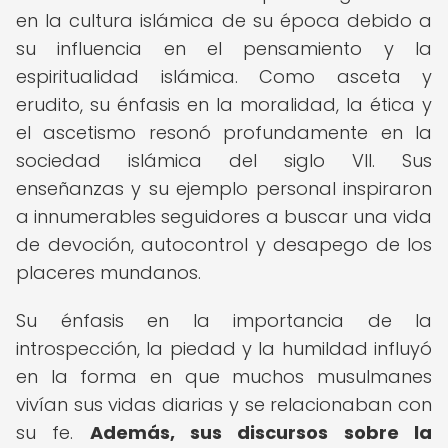
en la cultura islámica de su época debido a
su influencia en el pensamiento y la
espiritualidad islámica. Como asceta y
erudito, su énfasis en la moralidad, la ética y
el ascetismo resonó profundamente en la
sociedad islámica del siglo VII. Sus
enseñanzas y su ejemplo personal inspiraron
a innumerables seguidores a buscar una vida
de devoción, autocontrol y desapego de los
placeres mundanos.
Su énfasis en la importancia de la
introspección, la piedad y la humildad influyó
en la forma en que muchos musulmanes
vivían sus vidas diarias y se relacionaban con
su fe.
Además, sus discursos sobre la