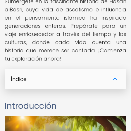
Sumérgete en la fascinante historia de Hasan
alBasri, cuya vida de ascetismo e influencia
en el pensamiento islámico ha inspirado
generaciones enteras. Prepárate para un
viaje enriquecedor a través del tiempo y las
culturas, donde cada vida cuenta una
historia que merece ser contada. ¡Comienza
tu exploración ahora!
Índice
Introducción