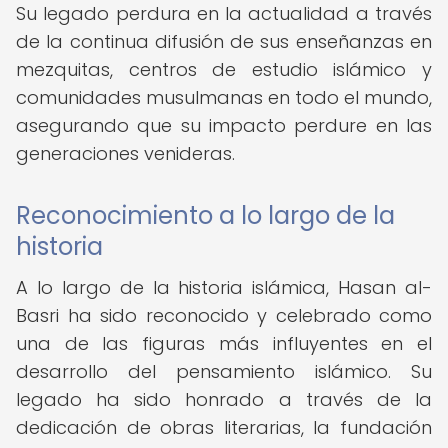
Su legado perdura en la actualidad a través
de la continua difusión de sus enseñanzas en
mezquitas, centros de estudio islámico y
comunidades musulmanas en todo el mundo,
asegurando que su impacto perdure en las
generaciones venideras.
Reconocimiento a lo largo de la
historia
A lo largo de la historia islámica, Hasan al-
Basri ha sido reconocido y celebrado como
una de las figuras más influyentes en el
desarrollo del pensamiento islámico. Su
legado ha sido honrado a través de la
dedicación de obras literarias, la fundación