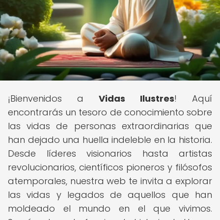
¡Bienvenidos a
Vidas Ilustres
! Aquí
encontrarás un tesoro de conocimiento sobre
las vidas de personas extraordinarias que
han dejado una huella indeleble en la historia.
Desde líderes visionarios hasta artistas
revolucionarios, científicos pioneros y filósofos
atemporales, nuestra web te invita a explorar
las vidas y legados de aquellos que han
moldeado el mundo en el que vivimos.