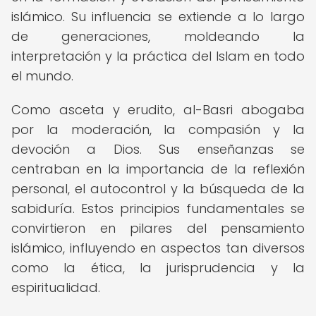
islámico. Su influencia se extiende a lo largo
de generaciones, moldeando la
interpretación y la práctica del Islam en todo
el mundo.
Como asceta y erudito, al-Basri abogaba
por la moderación, la compasión y la
devoción a Dios. Sus enseñanzas se
centraban en la importancia de la reflexión
personal, el autocontrol y la búsqueda de la
sabiduría. Estos principios fundamentales se
convirtieron en pilares del pensamiento
islámico, influyendo en aspectos tan diversos
como la ética, la jurisprudencia y la
espiritualidad.