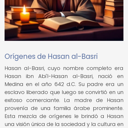
Orígenes de Hasan al-Basri
Hasan al-Basri, cuyo nombre completo era
Hasan ibn Abi'l-Hasan al-Basri, nació en
Medina en el año 642 d.C. Su padre era un
esclavo liberado que luego se convirtió en un
exitoso comerciante. La madre de Hasan
provenía de una familia árabe prominente.
Esta mezcla de orígenes le brindó a Hasan
una visión única de la sociedad y la cultura en