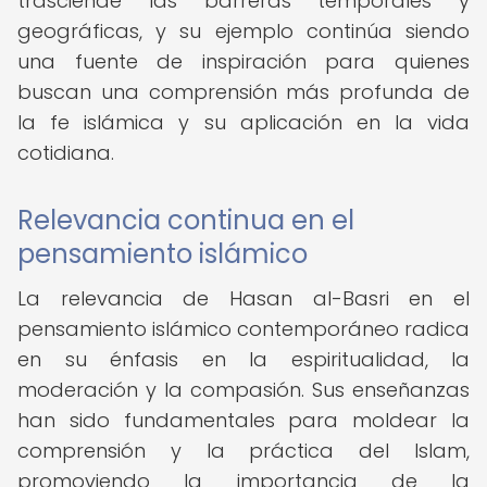
trasciende las barreras temporales y
geográficas, y su ejemplo continúa siendo
una fuente de inspiración para quienes
buscan una comprensión más profunda de
la fe islámica y su aplicación en la vida
cotidiana.
Relevancia continua en el
pensamiento islámico
La relevancia de Hasan al-Basri en el
pensamiento islámico contemporáneo radica
en su énfasis en la espiritualidad, la
moderación y la compasión. Sus enseñanzas
han sido fundamentales para moldear la
comprensión y la práctica del Islam,
promoviendo la importancia de la