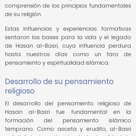
comprensión de los principios fundamentales
de su religión.
Estas influencias y experiencias formativas
sentaron las bases para la vida y el legado
de Hasan al-Basri, cuya influencia perdura
hasta nuestros días como un faro de
pensamiento y espiritualidad islámica.
Desarrollo de su pensamiento
religioso
El desarrollo del pensamiento religioso de
Hasan al-Basri fue fundamental en la
formación del pensamiento islámico
temprano. Como asceta y erudito, al-Basri