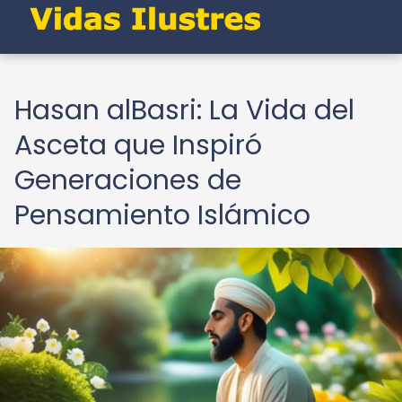
Hasan alBasri: La Vida del
Asceta que Inspiró
Generaciones de
Pensamiento Islámico