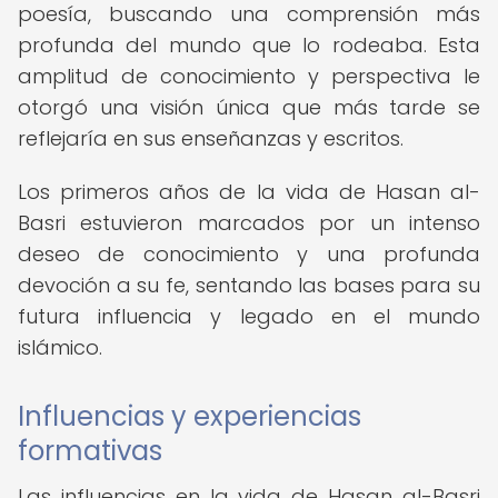
poesía, buscando una comprensión más
profunda del mundo que lo rodeaba. Esta
amplitud de conocimiento y perspectiva le
otorgó una visión única que más tarde se
reflejaría en sus enseñanzas y escritos.
Los primeros años de la vida de Hasan al-
Basri estuvieron marcados por un intenso
deseo de conocimiento y una profunda
devoción a su fe, sentando las bases para su
futura influencia y legado en el mundo
islámico.
Influencias y experiencias
formativas
Las influencias en la vida de Hasan al-Basri