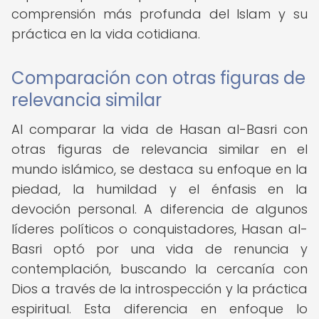
comprensión más profunda del Islam y su
práctica en la vida cotidiana.
Comparación con otras figuras de
relevancia similar
Al comparar la vida de Hasan al-Basri con
otras figuras de relevancia similar en el
mundo islámico, se destaca su enfoque en la
piedad, la humildad y el énfasis en la
devoción personal. A diferencia de algunos
líderes políticos o conquistadores, Hasan al-
Basri optó por una vida de renuncia y
contemplación, buscando la cercanía con
Dios a través de la introspección y la práctica
espiritual. Esta diferencia en enfoque lo