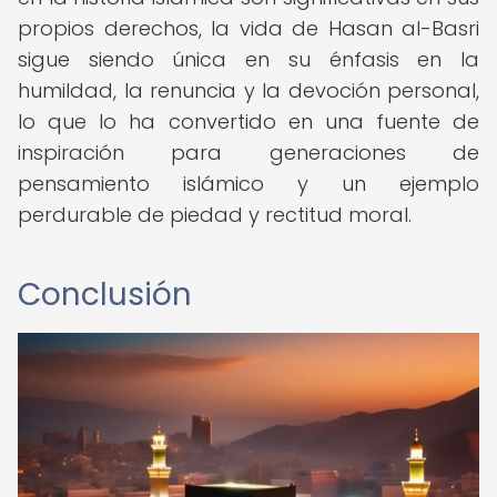
propios derechos, la vida de Hasan al-Basri
sigue siendo única en su énfasis en la
humildad, la renuncia y la devoción personal,
lo que lo ha convertido en una fuente de
inspiración para generaciones de
pensamiento islámico y un ejemplo
perdurable de piedad y rectitud moral.
Conclusión