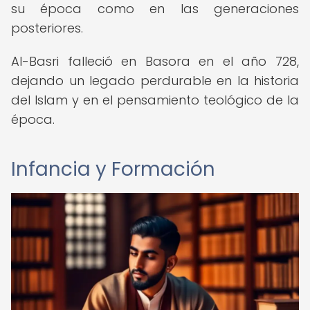
su época como en las generaciones
posteriores.
Al-Basri falleció en Basora en el año 728,
dejando un legado perdurable en la historia
del Islam y en el pensamiento teológico de la
época.
Infancia y Formación