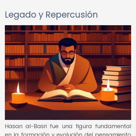
Legado y Repercusión
Hasan al-Basri fue una figura fundamental
en la formación y evolución del pensamiento