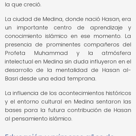
la que creció.
La ciudad de Medina, donde nació Hasan, era
un importante centro de aprendizaje y
conocimiento islámico en ese momento. La
presencia de prominentes compañeros del
Profeta Muhammad y la atmósfera
intelectual en Medina sin duda influyeron en el
desarrollo de la mentalidad de Hasan al-
Basri desde una edad temprana.
La influencia de los acontecimientos históricos
y el entorno cultural en Medina sentaron las
bases para la futura contribución de Hasan
al pensamiento islámico.