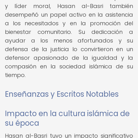
y líder moral, Hasan al-Basri también
desempeñó un papel activo en la asistencia
a los necesitados y en la promoción del
bienestar comunitario. Su dedicación a
ayudar a los menos afortunados y su
defensa de la justicia lo convirtieron en un
defensor apasionado de la igualdad y la
compasión en la sociedad islámica de su
tiempo.
Enseñanzas y Escritos Notables
Impacto en la cultura islámica de
su época
Hasan al-Basri tuvo un impacto significativo