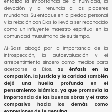
enfatizó la importancia de la humildad, la
devoción y la renuncia a los placeres
mundanos. Su enfoque en la piedad personal
y la relación con Dios lo llevó a ser reconocido
como un influyente maestro espiritual en la
comunidad musulmana de su tiempo.
Al-Basri abogó por la importancia de la
introspección, la autoevaluación y el
arrepentimiento sincero como medios para
acercarse a Dios.
Su énfasis en la
compasión, la justicia y la caridad también
dejó una huella profunda en el
pensamiento islámico, ya que promovía la
importancia de las buenas obras y el trato
compasivo hacia los demás como
expresiones de fe genuina.