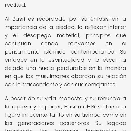
rectitud.
Al-Basri es recordado por su énfasis en la
importancia de la piedad, la reflexión interior
y el desapego material, principios que
continúan siendo relevantes en el
pensamiento islámico contemporáneo. Su
enfoque en la espiritualidad y la ética ha
dejado una huella perdurable en la manera
en que los musulmanes abordan su relación
con lo trascendente y con sus semejantes.
A pesar de su vida modesta y su renuncia a
la riqueza y el poder, Hasan al-Basri fue una
figura influyente tanto en su tiempo como en
las generaciones posteriores. Su legado