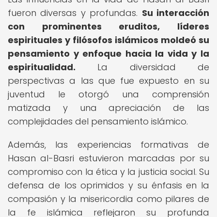
fueron diversas y profundas.
Su interacción
con prominentes eruditos, líderes
espirituales y filósofos islámicos moldeó su
pensamiento y enfoque hacia la vida y la
espiritualidad.
La diversidad de
perspectivas a las que fue expuesto en su
juventud le otorgó una comprensión
matizada y una apreciación de las
complejidades del pensamiento islámico.
Además, las experiencias formativas de
Hasan al-Basri estuvieron marcadas por su
compromiso con la ética y la justicia social. Su
defensa de los oprimidos y su énfasis en la
compasión y la misericordia como pilares de
la fe islámica reflejaron su profunda