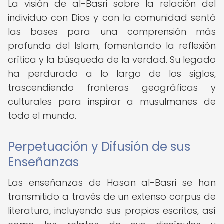
La visión de al-Basri sobre la relación del
individuo con Dios y con la comunidad sentó
las bases para una comprensión más
profunda del Islam, fomentando la reflexión
crítica y la búsqueda de la verdad. Su legado
ha perdurado a lo largo de los siglos,
trascendiendo fronteras geográficas y
culturales para inspirar a musulmanes de
todo el mundo.
Perpetuación y Difusión de sus
Enseñanzas
Las enseñanzas de Hasan al-Basri se han
transmitido a través de un extenso corpus de
literatura, incluyendo sus propios escritos, así