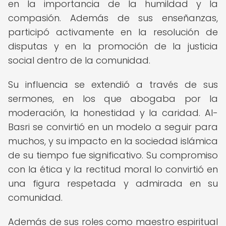
en la importancia de la humildad y la
compasión. Además de sus enseñanzas,
participó activamente en la resolución de
disputas y en la promoción de la justicia
social dentro de la comunidad.
Su influencia se extendió a través de sus
sermones, en los que abogaba por la
moderación, la honestidad y la caridad. Al-
Basri se convirtió en un modelo a seguir para
muchos, y su impacto en la sociedad islámica
de su tiempo fue significativo. Su compromiso
con la ética y la rectitud moral lo convirtió en
una figura respetada y admirada en su
comunidad.
Además de sus roles como maestro espiritual