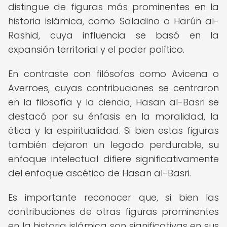
distingue de figuras más prominentes en la
historia islámica, como Saladino o Harún al-
Rashid, cuya influencia se basó en la
expansión territorial y el poder político.
En contraste con filósofos como Avicena o
Averroes, cuyas contribuciones se centraron
en la filosofía y la ciencia, Hasan al-Basri se
destacó por su énfasis en la moralidad, la
ética y la espiritualidad. Si bien estas figuras
también dejaron un legado perdurable, su
enfoque intelectual difiere significativamente
del enfoque ascético de Hasan al-Basri.
Es importante reconocer que, si bien las
contribuciones de otras figuras prominentes
en la historia islámica son significativas en sus