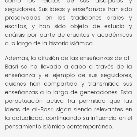
como los relatos de sus discípulos y
seguidores. Sus ideas y enseñanzas han sido
preservadas en las tradiciones orales y
escritas, y han sido objeto de estudio y
análisis por parte de eruditos y académicos
a lo largo de la historia islámica.
Además, la difusión de las enseñanzas de al-
Basri se ha llevado a cabo a través de la
enseñanza y el ejemplo de sus seguidores,
quienes han compartido y transmitido sus
enseñanzas a lo largo de generaciones. Esta
perpetuación activa ha permitido que las
ideas de al-Basri sigan siendo relevantes en
la actualidad, continuando su influencia en el
pensamiento islámico contemporáneo.