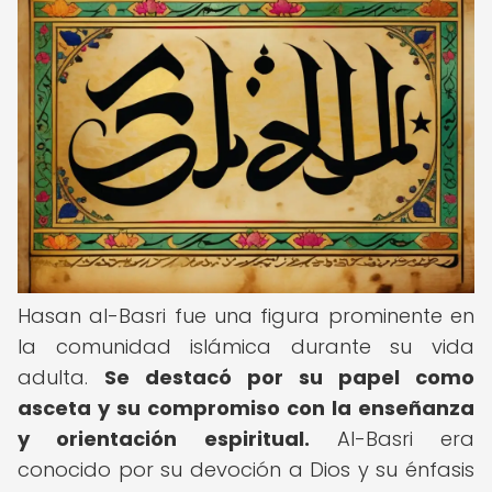
Hasan al-Basri fue una figura prominente en
la comunidad islámica durante su vida
adulta.
Se destacó por su papel como
asceta y su compromiso con la enseñanza
y orientación espiritual.
Al-Basri era
conocido por su devoción a Dios y su énfasis