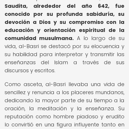
Saudita, alrededor del año 642, fue
conocido por su profunda sabiduría, su
devoción a Dios y su compromiso con la
educación y orientación espiritual de la
comunidad musulmana.
A lo largo de su
vida, al-Basri se destacó por su elocuencia y
su habilidad para interpretar y transmitir las
enseñanzas del Islam a través de sus
discursos y escritos.
Como asceta, al-Basri llevaba una vida de
sencillez y renuncia a los placeres mundanos,
dedicando la mayor parte de su tiempo a la
oración, la meditación y la enseñanza. Su
reputación como hombre piadoso y erudito
lo convirtió en una figura influyente tanto en