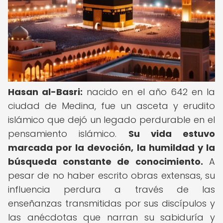
Hasan al-Basri:
nacido en el año 642 en la
ciudad de Medina, fue un asceta y erudito
islámico que dejó un legado perdurable en el
pensamiento islámico.
Su vida estuvo
marcada por la devoción, la humildad y la
búsqueda constante de conocimiento.
A
pesar de no haber escrito obras extensas, su
influencia perdura a través de las
enseñanzas transmitidas por sus discípulos y
las anécdotas que narran su sabiduría y