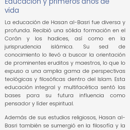
Educación y primeros años de
vida
La educación de Hasan al-Basri fue diversa y
profunda. Recibió una sólida formación en el
Corán y los hadices, así como en la
jurisprudencia islámica. Su sed de
conocimiento lo llevó a buscar la orientación
de prominentes eruditos y maestros, lo que lo
expuso a una amplia gama de perspectivas
teológicas y filosóficas dentro del Islam. Esta
educación integral y multifacética sentó las
bases para su futura influencia como
pensador y líder espiritual.
Además de sus estudios religiosos, Hasan al-
Basri también se sumergió en la filosofía y la