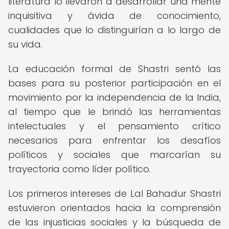
literatura lo llevaron a desarrollar una mente
inquisitiva y ávida de conocimiento,
cualidades que lo distinguirían a lo largo de
su vida.
La educación formal de Shastri sentó las
bases para su posterior participación en el
movimiento por la independencia de la India,
al tiempo que le brindó las herramientas
intelectuales y el pensamiento crítico
necesarios para enfrentar los desafíos
políticos y sociales que marcarían su
trayectoria como líder político.
Los primeros intereses de Lal Bahadur Shastri
estuvieron orientados hacia la comprensión
de las injusticias sociales y la búsqueda de