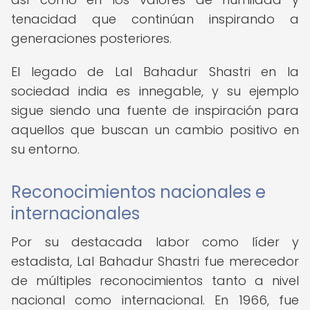
tenacidad que continúan inspirando a
generaciones posteriores.
El legado de Lal Bahadur Shastri en la
sociedad india es innegable, y su ejemplo
sigue siendo una fuente de inspiración para
aquellos que buscan un cambio positivo en
su entorno.
Reconocimientos nacionales e
internacionales
Por su destacada labor como líder y
estadista, Lal Bahadur Shastri fue merecedor
de múltiples reconocimientos tanto a nivel
nacional como internacional. En 1966, fue