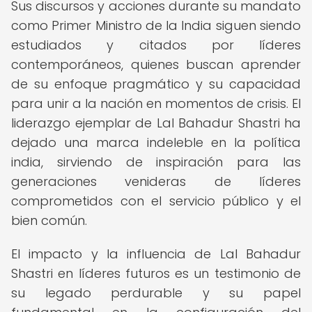
Sus discursos y acciones durante su mandato
como Primer Ministro de la India siguen siendo
estudiados y citados por líderes
contemporáneos, quienes buscan aprender
de su enfoque pragmático y su capacidad
para unir a la nación en momentos de crisis. El
liderazgo ejemplar de Lal Bahadur Shastri ha
dejado una marca indeleble en la política
india, sirviendo de inspiración para las
generaciones venideras de líderes
comprometidos con el servicio público y el
bien común.
El impacto y la influencia de Lal Bahadur
Shastri en líderes futuros es un testimonio de
su legado perdurable y su papel