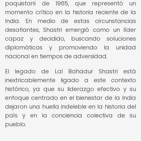
paquistaní de 1965, que representó un
momento crítico en la historia reciente de la
India. En medio de estas circunstancias
desafiantes, Shastri emergió como un líder
capaz y decidido, buscando soluciones
diplomáticas y promoviendo la unidad
nacional en tiempos de adversidad.
El legado de Lal Bahadur Shastri está
inextricablemente ligado a este contexto
histórico, ya que su liderazgo efectivo y su
enfoque centrado en el bienestar de la India
dejaron una huella indeleble en la historia del
país y en la conciencia colectiva de su
pueblo.