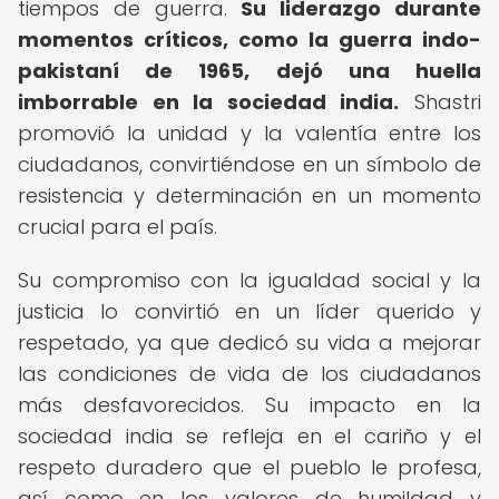
tiempos de guerra.
Su liderazgo durante
momentos críticos, como la guerra indo-
pakistaní de 1965, dejó una huella
imborrable en la sociedad india.
Shastri
promovió la unidad y la valentía entre los
ciudadanos, convirtiéndose en un símbolo de
resistencia y determinación en un momento
crucial para el país.
Su compromiso con la igualdad social y la
justicia lo convirtió en un líder querido y
respetado, ya que dedicó su vida a mejorar
las condiciones de vida de los ciudadanos
más desfavorecidos. Su impacto en la
sociedad india se refleja en el cariño y el
respeto duradero que el pueblo le profesa,
así como en los valores de humildad y