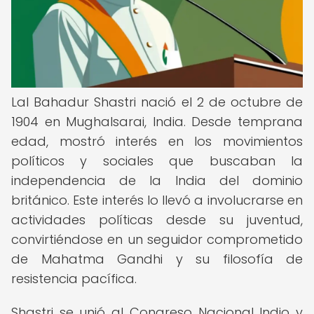
Lal Bahadur Shastri nació el 2 de octubre de
1904 en Mughalsarai, India. Desde temprana
edad, mostró interés en los movimientos
políticos y sociales que buscaban la
independencia de la India del dominio
británico. Este interés lo llevó a involucrarse en
actividades políticas desde su juventud,
convirtiéndose en un seguidor comprometido
de Mahatma Gandhi y su filosofía de
resistencia pacífica.
Shastri se unió al Congreso Nacional Indio y