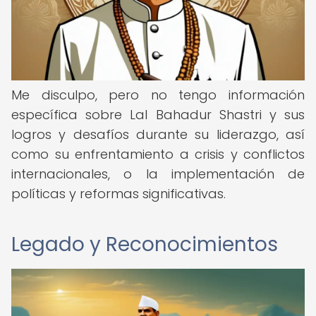
Me disculpo, pero no tengo información
específica sobre Lal Bahadur Shastri y sus
logros y desafíos durante su liderazgo, así
como su enfrentamiento a crisis y conflictos
internacionales, o la implementación de
políticas y reformas significativas.
Legado y Reconocimientos