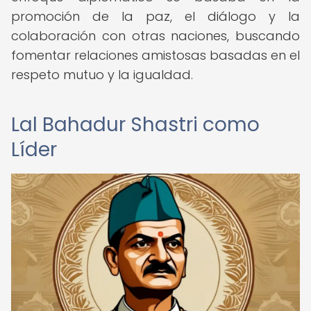
promoción de la paz, el diálogo y la
colaboración con otras naciones, buscando
fomentar relaciones amistosas basadas en el
respeto mutuo y la igualdad.
Lal Bahadur Shastri como
Líder