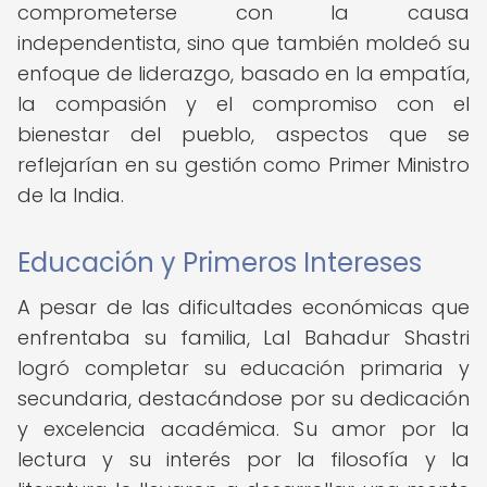
comprometerse con la causa
independentista, sino que también moldeó su
enfoque de liderazgo, basado en la empatía,
la compasión y el compromiso con el
bienestar del pueblo, aspectos que se
reflejarían en su gestión como Primer Ministro
de la India.
Educación y Primeros Intereses
A pesar de las dificultades económicas que
enfrentaba su familia, Lal Bahadur Shastri
logró completar su educación primaria y
secundaria, destacándose por su dedicación
y excelencia académica. Su amor por la
lectura y su interés por la filosofía y la