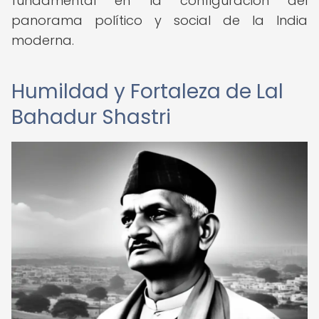
fundamental en la configuración del
panorama político y social de la India
moderna.
Humildad y Fortaleza de Lal
Bahadur Shastri