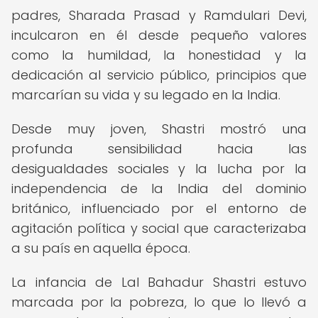
padres, Sharada Prasad y Ramdulari Devi,
inculcaron en él desde pequeño valores
como la humildad, la honestidad y la
dedicación al servicio público, principios que
marcarían su vida y su legado en la India.
Desde muy joven, Shastri mostró una
profunda sensibilidad hacia las
desigualdades sociales y la lucha por la
independencia de la India del dominio
británico, influenciado por el entorno de
agitación política y social que caracterizaba
a su país en aquella época.
La infancia de Lal Bahadur Shastri estuvo
marcada por la pobreza, lo que lo llevó a