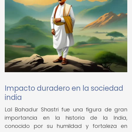
Impacto duradero en la sociedad
india
Lal Bahadur Shastri fue una figura de gran
importancia en la historia de la India,
conocido por su humildad y fortaleza en