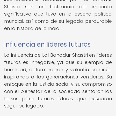
Shastri son un testimonio del impacto
significativo que tuvo en la escena política
mundial, así como de su legado perdurable
en la historia de la India.
Influencia en líderes futuros
La influencia de Lal Bahadur Shastri en líderes
futuros es innegable, ya que su ejemplo de
humildad, determinación y valentía continúa
inspirando a las generaciones venideras. Su
enfoque en la justicia social y su compromiso
con el bienestar de la sociedad sentaron las
bases para futuros líderes que buscaron
seguir su legado.