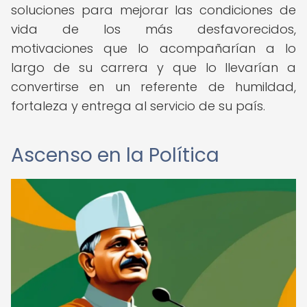
soluciones para mejorar las condiciones de
vida de los más desfavorecidos,
motivaciones que lo acompañarían a lo
largo de su carrera y que lo llevarían a
convertirse en un referente de humildad,
fortaleza y entrega al servicio de su país.
Ascenso en la Política