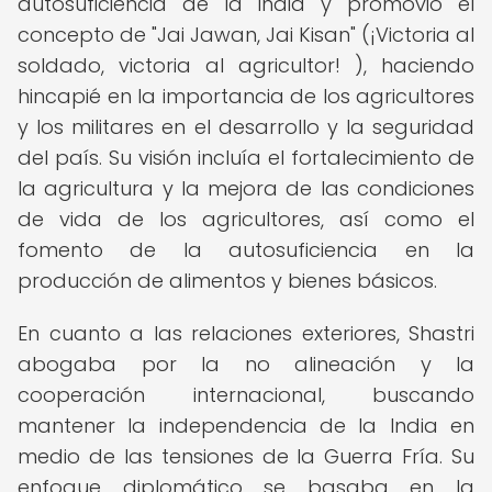
autosuficiencia de la India y promovió el
concepto de "Jai Jawan, Jai Kisan" (¡Victoria al
soldado, victoria al agricultor! ), haciendo
hincapié en la importancia de los agricultores
y los militares en el desarrollo y la seguridad
del país. Su visión incluía el fortalecimiento de
la agricultura y la mejora de las condiciones
de vida de los agricultores, así como el
fomento de la autosuficiencia en la
producción de alimentos y bienes básicos.
En cuanto a las relaciones exteriores, Shastri
abogaba por la no alineación y la
cooperación internacional, buscando
mantener la independencia de la India en
medio de las tensiones de la Guerra Fría. Su
enfoque diplomático se basaba en la