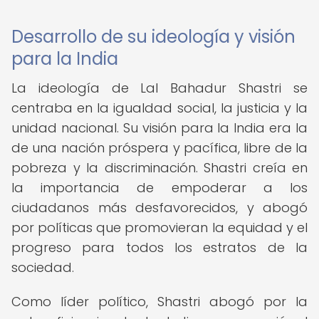
Desarrollo de su ideología y visión
para la India
La ideología de Lal Bahadur Shastri se
centraba en la igualdad social, la justicia y la
unidad nacional. Su visión para la India era la
de una nación próspera y pacífica, libre de la
pobreza y la discriminación. Shastri creía en
la importancia de empoderar a los
ciudadanos más desfavorecidos, y abogó
por políticas que promovieran la equidad y el
progreso para todos los estratos de la
sociedad.
Como líder político, Shastri abogó por la