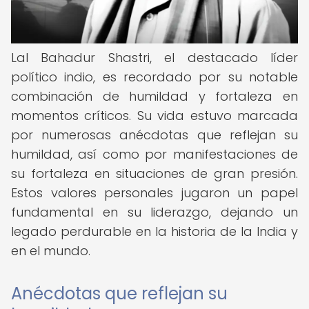
Lal Bahadur Shastri, el destacado líder
político indio, es recordado por su notable
combinación de humildad y fortaleza en
momentos críticos. Su vida estuvo marcada
por numerosas anécdotas que reflejan su
humildad, así como por manifestaciones de
su fortaleza en situaciones de gran presión.
Estos valores personales jugaron un papel
fundamental en su liderazgo, dejando un
legado perdurable en la historia de la India y
en el mundo.
Anécdotas que reflejan su