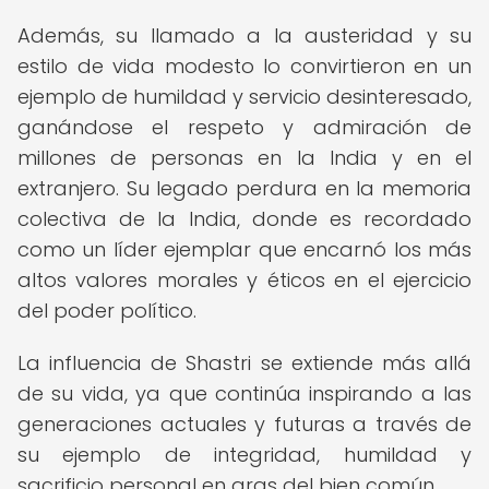
Además, su llamado a la austeridad y su
estilo de vida modesto lo convirtieron en un
ejemplo de humildad y servicio desinteresado,
ganándose el respeto y admiración de
millones de personas en la India y en el
extranjero. Su legado perdura en la memoria
colectiva de la India, donde es recordado
como un líder ejemplar que encarnó los más
altos valores morales y éticos en el ejercicio
del poder político.
La influencia de Shastri se extiende más allá
de su vida, ya que continúa inspirando a las
generaciones actuales y futuras a través de
su ejemplo de integridad, humildad y
sacrificio personal en aras del bien común.