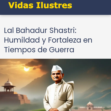
Lal Bahadur Shastri:
Humildad y Fortaleza en
Tiempos de Guerra