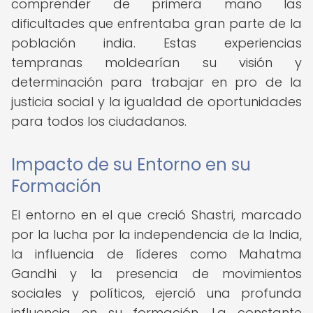
comprender de primera mano las
dificultades que enfrentaba gran parte de la
población india. Estas experiencias
tempranas moldearían su visión y
determinación para trabajar en pro de la
justicia social y la igualdad de oportunidades
para todos los ciudadanos.
Impacto de su Entorno en su
Formación
El entorno en el que creció Shastri, marcado
por la lucha por la independencia de la India,
la influencia de líderes como Mahatma
Gandhi y la presencia de movimientos
sociales y políticos, ejerció una profunda
influencia en su formación. La constante