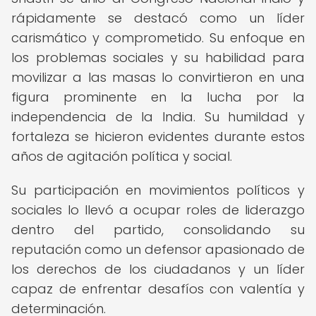
rápidamente se destacó como un líder
carismático y comprometido. Su enfoque en
los problemas sociales y su habilidad para
movilizar a las masas lo convirtieron en una
figura prominente en la lucha por la
independencia de la India. Su humildad y
fortaleza se hicieron evidentes durante estos
años de agitación política y social.
Su participación en movimientos políticos y
sociales lo llevó a ocupar roles de liderazgo
dentro del partido, consolidando su
reputación como un defensor apasionado de
los derechos de los ciudadanos y un líder
capaz de enfrentar desafíos con valentía y
determinación.