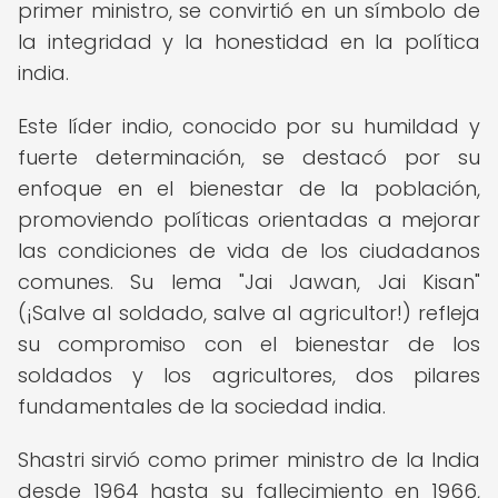
primer ministro, se convirtió en un símbolo de
la integridad y la honestidad en la política
india.
Este líder indio, conocido por su humildad y
fuerte determinación, se destacó por su
enfoque en el bienestar de la población,
promoviendo políticas orientadas a mejorar
las condiciones de vida de los ciudadanos
comunes. Su lema "Jai Jawan, Jai Kisan"
(¡Salve al soldado, salve al agricultor!) refleja
su compromiso con el bienestar de los
soldados y los agricultores, dos pilares
fundamentales de la sociedad india.
Shastri sirvió como primer ministro de la India
desde 1964 hasta su fallecimiento en 1966,