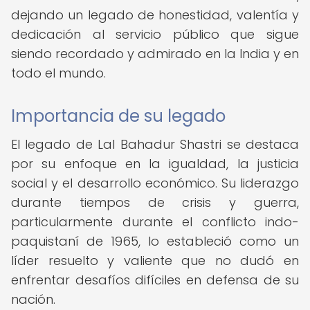
dejando un legado de honestidad, valentía y
dedicación al servicio público que sigue
siendo recordado y admirado en la India y en
todo el mundo.
Importancia de su legado
El legado de Lal Bahadur Shastri se destaca
por su enfoque en la igualdad, la justicia
social y el desarrollo económico. Su liderazgo
durante tiempos de crisis y guerra,
particularmente durante el conflicto indo-
paquistaní de 1965, lo estableció como un
líder resuelto y valiente que no dudó en
enfrentar desafíos difíciles en defensa de su
nación.