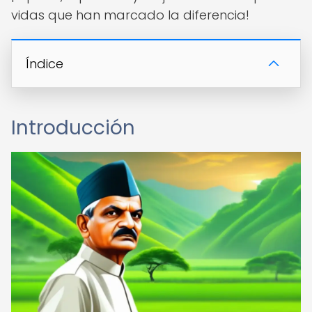
vidas que han marcado la diferencia!
Índice
Introducción