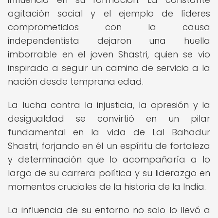
agitación social y el ejemplo de líderes
comprometidos con la causa
independentista dejaron una huella
imborrable en el joven Shastri, quien se vio
inspirado a seguir un camino de servicio a la
nación desde temprana edad.
La lucha contra la injusticia, la opresión y la
desigualdad se convirtió en un pilar
fundamental en la vida de Lal Bahadur
Shastri, forjando en él un espíritu de fortaleza
y determinación que lo acompañaría a lo
largo de su carrera política y su liderazgo en
momentos cruciales de la historia de la India.
La influencia de su entorno no solo lo llevó a