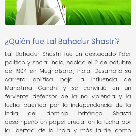
¿Quién fue Lal Bahadur Shastri?
Lal Bahadur Shastri fue un destacado líder
político y social indio, nacido el 2 de octubre
de 1904 en Mughalsarai, India. Desarrolló su
carrera política bajo la influencia de
Mahatma Gandhi y se convirtió en un
ferviente defensor de la no violencia y la
lucha pacífica por la independencia de la
India del dominio británico. Shastri
desempeñó un papel crucial en la lucha por
la libertad de la India y más tarde, como