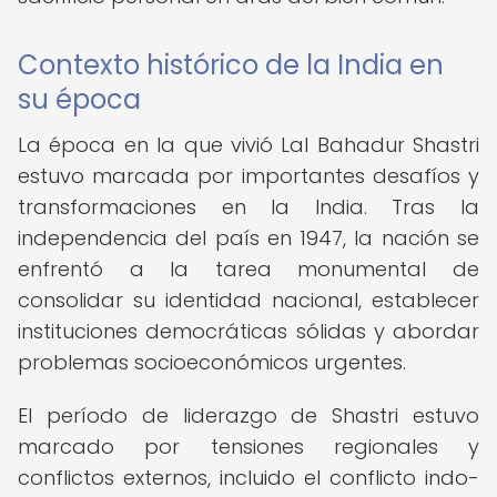
Contexto histórico de la India en
su época
La época en la que vivió Lal Bahadur Shastri
estuvo marcada por importantes desafíos y
transformaciones en la India. Tras la
independencia del país en 1947, la nación se
enfrentó a la tarea monumental de
consolidar su identidad nacional, establecer
instituciones democráticas sólidas y abordar
problemas socioeconómicos urgentes.
El período de liderazgo de Shastri estuvo
marcado por tensiones regionales y
conflictos externos, incluido el conflicto indo-