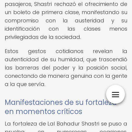
pasajeros, Shastri rechazó el ofrecimiento de
un boleto de primera clase, manifestando su
compromiso con la austeridad y su
identificación con las clases menos
privilegiadas de la sociedad.
Estos gestos cotidianos revelan la
autenticidad de su humildad, que trascendió
las barreras del poder y la posición social,
conectando de manera genuina con la gente
a la que servía.
Manifestaciones de su fortaleza
en momentos críticos
La fortaleza de Lal Bahadur Shastri se puso a
prueba en numerosas ocasiones,