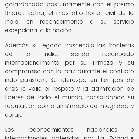
galardonado póstumamente con el premio
Bharat Ratna, el más alto honor civil de la
India, en reconocimiento a su servicio
excepcional a la nación.
Además, su legado trascendió las fronteras
de la India, siendo reconocido
internacionalmente por su firmeza y su
compromiso con la paz durante el conflicto
indo-pakistaní. Su liderazgo en tiempos de
crisis le valió el respeto y la admiración de
líderes de todo el mundo, consolidando su
reputación como un símbolo de integridad y
coraje.
Los reconocimientos nacionales e
internacionales obtenidos por Lal Bahadur