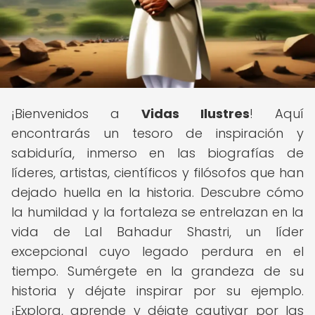
¡Bienvenidos a
Vidas Ilustres
! Aquí
encontrarás un tesoro de inspiración y
sabiduría, inmerso en las biografías de
líderes, artistas, científicos y filósofos que han
dejado huella en la historia. Descubre cómo
la humildad y la fortaleza se entrelazan en la
vida de Lal Bahadur Shastri, un líder
excepcional cuyo legado perdura en el
tiempo. Sumérgete en la grandeza de su
historia y déjate inspirar por su ejemplo.
¡Explora, aprende y déjate cautivar por las