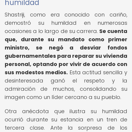
humildad
Shastriji, como era conocido con cariño,
demostró su humildad en numerosas
ocasiones a lo largo de su carrera.
Se cuenta
que, durante su mandato como primer
ministro, se negó a desviar fondos
gubernamentales para reparar su vivienda
personal, optando por vivir de acuerdo con
sus modestos medios.
Esta actitud sencilla y
desinteresada ganó el respeto y la
admiración de muchos, consolidando su
imagen como un líder cercano a su pueblo.
Otra anécdota que ilustra su humildad
ocurrió durante su estancia en un tren de
tercera clase. Ante la sorpresa de los